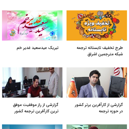
طرح تخفیف تابستانه ترجمه
تبریک عیدسعید غدیر خم
شبکه مترجمین اشراق
گزارشی از کارآفرین برتر کشور
گزارشی از راز موفقیت موفق
در حوزه ترجمه
ترین کارآفرین ترجمه کشور