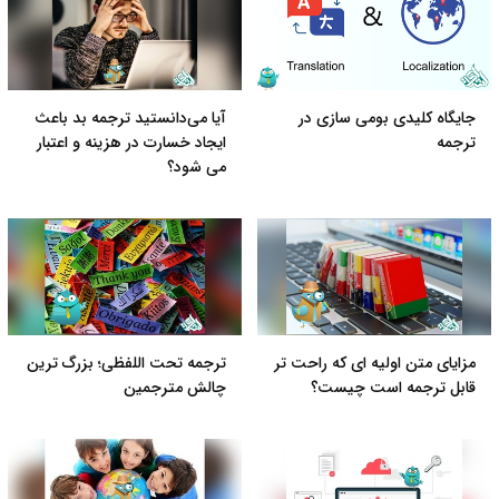
جایگاه کلیدی بومی سازی در
آیا می‌دانستید ترجمه بد باعث
ترجمه
ایجاد خسارت در هزینه و اعتبار
می شود؟
مزایای متن اولیه ای که راحت تر
ترجمه تحت اللفظی؛ بزرگ ترین
قابل ترجمه است چیست؟
چالش مترجمین