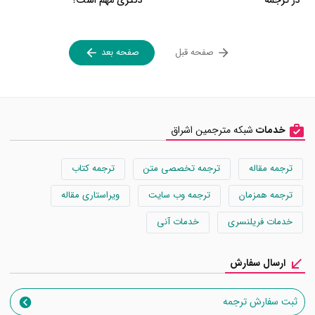
در ترجمه
دکتری مهم است؟
صفحه قبل
صفحه بعد
خدمات
شبکه مترجمین اشراق
ترجمه مقاله
ترجمه تخصصی متن
ترجمه کتاب
ترجمه همزمان
ترجمه وب سایت
ویراستاری مقاله
خدمات فریلنسری
خدمات آنی
ارسال سفارش
ثبت سفارش ترجمه