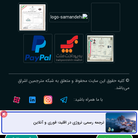
© کلیه حقوق این سایت محفوظ و متعلق به شبکه مترجمین اشراق
می‌باشد.
با ما همراه باشید:
ترجمه رسمی نروژی در اقلید؛ فوری و آنلاین