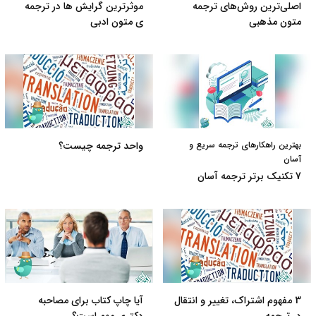
اصلی‌ترین روش‌های ترجمه‌
موثرترین گرایش ها در ترجمه
متون مذهبی
ی متون ادبی
بهترین راهکارهای ترجمه سریع و
واحد ترجمه چیست؟
آسان
7 تکنیک برتر ترجمه آسان
3 مفهوم اشتراک، تغییر و انتقال
آیا چاپ کتاب برای مصاحبه