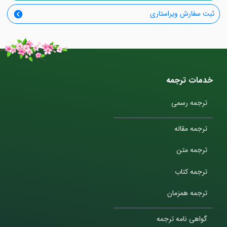
ثبت سفارش ویراستاری
خدمات ترجمه
ترجمه رسمی
ترجمه مقاله
ترجمه متن
ترجمه کتاب
ترجمه همزمان
گواهی نامه ترجمه