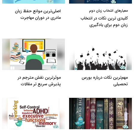
معیارهای انتخاب زبان دوم
اصلی‌ترین موانع حفظ زبان
مادری در دوران مهاجرت
کلیدی ترین نکات در انتخاب
زبان دوم برای یادگیری
مهم‌ترین نکات درباره بورس
موثرترین نقش مترجم در
تحصیلی
پذیرش سریع تر مقالات