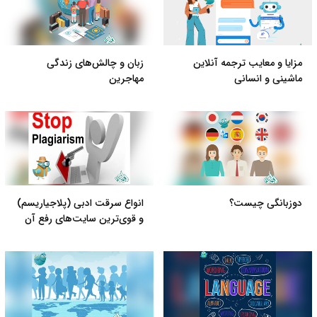
مزایا و معایب ترجمه آنلاین
زبان و چالش‌های زندگی
ماشینی و انسانی
مهاجرین
دو‌زبانگی چیست؟
انواع سرقت ادبی (پلاجیاریسم)
و قوی‌ترین سایت‌های رفع آن