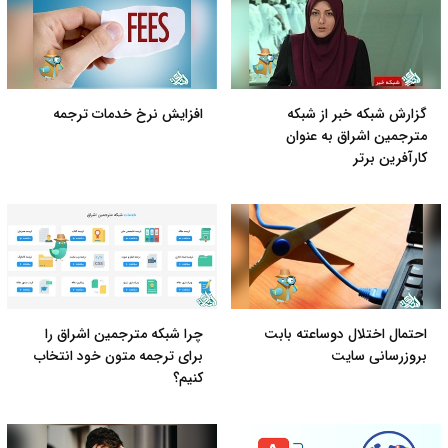
گزارش شبکه خبر از شبکه
افزایش نرخ خدمات ترجمه
مترجمین اشراق به عنوان
کارآفرین برتر
احتمال اختلال دوساعته بابت
چرا شبکه مترجمین اشراق را
بروزرسانی سایت
برای ترجمه متون خود انتخاب
کنیم؟