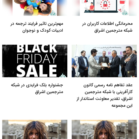
محرمانگی اطلاعات کاربران در
مهم‌ترین تاثیر فرایند ترجمه در
شبکه مترجمین اشراق
ادبیات کودک و نوجوان
عقد تفاهم نامه رسمی کانون
جشنواره بلک فرایدی در شبکه
کارآفرینی با شبکه مترجمین
مترجمین اشراق
اشراق، تقدیر معاونت استاندار از
این مجموعه