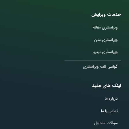
خدمات ویرایش
ویراستاری مقاله
ویراستاری متن
ویراستاری نیتیو
گواهی نامه ویراستاری
لینک های مفید
درباره ما
تماس با ما
سوالات متداول