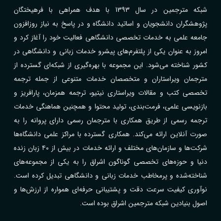
شبکه مترجمین در سال 1393 با هدف همراهی با فرهیختگان
پژوهشگران دانشجویان و اساتید دانشگاه و در پاسخ به نیاز روزافزون
جامعه علمی به خدمات تخصصی دانشگاهی فعالیت خود را آغاز کرد و
امروز به عنوان یکی از پلتفرم‌های پیشرو خدمات زبانی و دانشگاهی در
کشور شناخته می‌شود. این مجموعه با بهره‌گیری از شبکه‌ای گسترده از
مترجمان ویراستاران و متخصصان خدمات متنوعی از جمله ترجمه
تخصصی کتب و مقالات ویراستاری نیتیو، ترجمه همزمان، پارافریز و
بازنویسی علمی، فرمت‌بندی، تولید محتوا و همچنین هماهنگی خدمات
ترجمه رسمی از طریق همکاری با مترجمان رسمی دارای پروانه را به
صورت آنلاین ارائه می‌کند. همکاری گسترده با مراکز علمی دانشگاه‌ها
شرکت‌ها و سازمان‌های مختلف و ارائه خدمات در بیش از ۴۰ زبان زنده
دنیا و حوزه‌های تخصصی گوناگون اشراق را به یکی از مجموعه‌های
شناخته‌شده و پرمخاطب خدمات زبانی و دانشگاهی تبدیل کرده است.
نوآوری کیفیت سرعت دقت و پشتیبانی حرفه‌ای همواره از ارزش‌ها و
اصول بنیادین شبکه مترجمین اشراق بوده است.