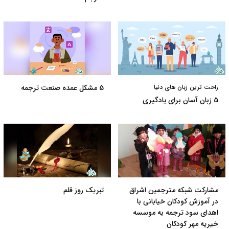
راحت ترین زبان های دنیا
5 مشکل عمده صنعت ترجمه
5 زبان آسان برای یادگیری
مشارکت شبکه مترجمین اشراق
تبریک روز قلم
در آموزش کودکان خیابانی با
اهدای سود ترجمه به موسسه
خیریه مهر کودکان