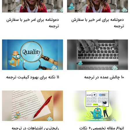
دعوتنامه برای امر خیر با سفارش
دعوتنامه برای امر خیر با سفارش
ترجمه
ترجمه
10 چالش عمده در ترجمه
11 نکته برای بهبود کیفیت ترجمه
انواع مقاله تخصصی+ نکات
رایج‌ترین اشتباهات در ترجمه