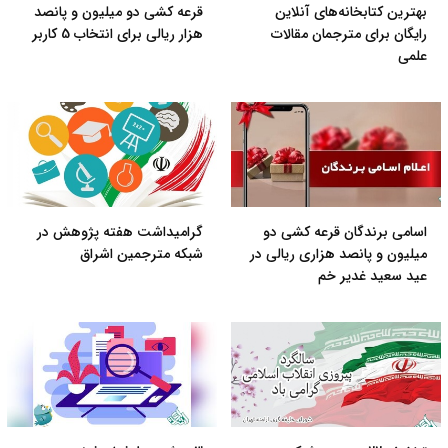
بهترین کتابخانه‌های آنلاین
قرعه کشی دو میلیون و پانصد
رایگان برای مترجمان مقالات
هزار ریالی برای انتخاب 5 کاربر
علمی
اسامی برندگان قرعه کشی دو
گرامیداشت هفته پژوهش در
میلیون و پانصد هزاری ریالی در
شبکه مترجمین اشراق
عید سعید غدیر خم