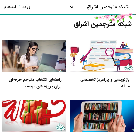
شبکه مترجمین اشراق
ورود
/
ثبت‌نام
شبکه مترجمین اشراق
بازنویسی و پارافریز تخصصی
راهنمای انتخاب مترجم حرفه‌ای
مقاله
برای پروژه‌های ترجمه