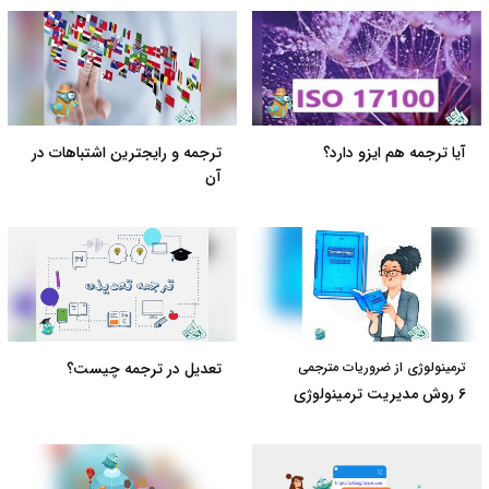
آیا ترجمه هم ایزو دارد؟
ترجمه و رایجترین اشتباهات در
آن
ترمینولوژی از ضروریات مترجمی
تعدیل در ترجمه چیست؟
6 روش مدیریت ترمینولوژی