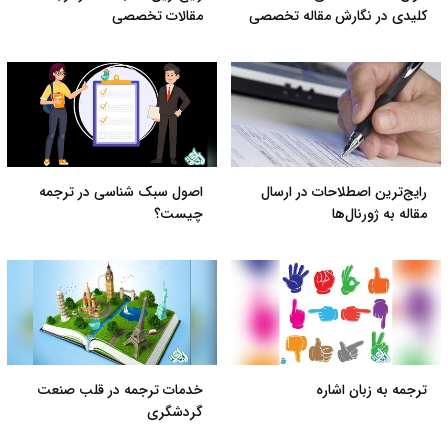
کلیدی در نگارش مقاله تخصصی
مقالات تخصصی
رایج‌ترین اصطلاحات در ارسال
اصول سبک شناسی در ترجمه
مقاله به ژورنال‌ها
چیست؟
ترجمه به زبان اشاره
خدمات ترجمه در قلب صنعت
گردشگری