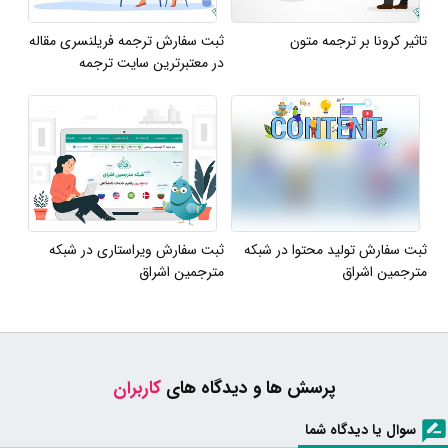
تاثیر کرونا بر ترجمه متون
ثبت سفارش ترجمه فریلنسری مقاله
در معتبرترین سایت ترجمه
ثبت سفارش تولید محتوا در شبکه
ثبت سفارش ویراستاری در شبکه
مترجمین اشراق
مترجمین اشراق
پرسش ها و دیدگاه های
کاربران
سوال یا دیدگاه شما