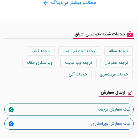
مطالب بیشتر در وبلاگ
خدمات
شبکه مترجمین اشراق
ترجمه مقاله
ترجمه تخصصی متن
ترجمه کتاب
ترجمه همزمان
ترجمه وب سایت
ویراستاری مقاله
خدمات فریلنسری
خدمات آنی
ارسال سفارش
ثبت سفارش ترجمه
ثبت سفارش ویراستاری