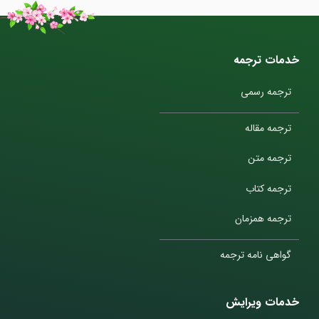
خدمات ترجمه
ترجمه رسمی
ترجمه مقاله
ترجمه متن
ترجمه کتاب
ترجمه همزمان
گواهی نامه ترجمه
خدمات ویرایش