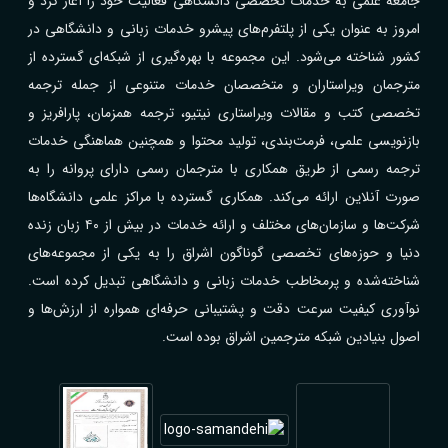
جامعه علمی به خدمات تخصصی دانشگاهی فعالیت خود را آغاز کرد و
امروز به عنوان یکی از پلتفرم‌های پیشرو خدمات زبانی و دانشگاهی در
کشور شناخته می‌شود. این مجموعه با بهره‌گیری از شبکه‌ای گسترده از
مترجمان ویراستاران و متخصصان خدمات متنوعی از جمله ترجمه
تخصصی کتب و مقالات ویراستاری نیتیو، ترجمه همزمان، پارافریز و
بازنویسی علمی، فرمت‌بندی، تولید محتوا و همچنین هماهنگی خدمات
ترجمه رسمی از طریق همکاری با مترجمان رسمی دارای پروانه را به
صورت آنلاین ارائه می‌کند. همکاری گسترده با مراکز علمی دانشگاه‌ها
شرکت‌ها و سازمان‌های مختلف و ارائه خدمات در بیش از ۴۰ زبان زنده
دنیا و حوزه‌های تخصصی گوناگون اشراق را به یکی از مجموعه‌های
شناخته‌شده و پرمخاطب خدمات زبانی و دانشگاهی تبدیل کرده است.
نوآوری کیفیت سرعت دقت و پشتیبانی حرفه‌ای همواره از ارزش‌ها و
اصول بنیادین شبکه مترجمین اشراق بوده است.