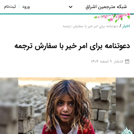
شبکه مترجمین اشراق
ورود
/
ثبت‌نام
اخبار
/
دعوتنامه برای امر خیر با سفارش ترجمه
دعوتنامه برای امر خیر با سفارش ترجمه
انتشار
9 اسفند 1404