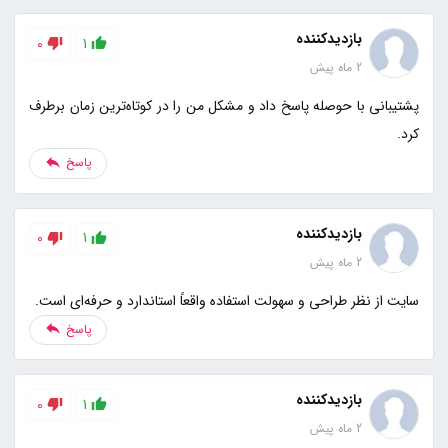
بازدیدکننده
0
1
2 ماه پیش
پشتیبانی با حوصله پاسخ داد و مشکل من را در کوتاه‌ترین زمان برطرف
کرد.
پاسخ
بازدیدکننده
0
1
2 ماه پیش
سایت از نظر طراحی و سهولت استفاده واقعاً استاندارد و حرفه‌ای است.
پاسخ
بازدیدکننده
0
1
2 ماه پیش