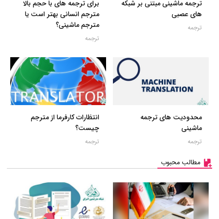
ترجمه ماشینی مبتنی بر شبکه
برای ترجمه های با حجم بالا
های عصبی
مترجم انسانی بهتر است یا
مترجم ماشینی؟
ترجمه
ترجمه
محدودیت های ترجمه
انتظارات کارفرما از مترجم
ماشینی
چیست؟
ترجمه
ترجمه
مطالب محبوب