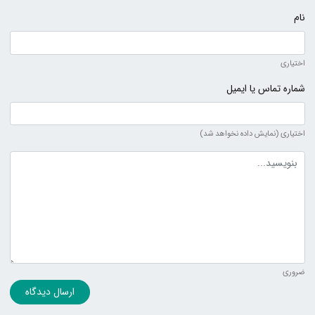
نام
اختیاری
شماره تماس یا ایمیل
اختیاری (نمایش داده نخواهد شد)
متن دیدگاه
ضروری
ارسال دیدگاه