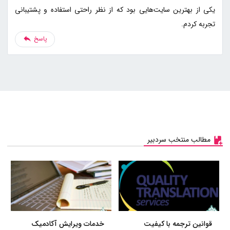
یکی از بهترین سایت‌هایی بود که از نظر راحتی استفاده و پشتیبانی
تجربه کردم.
پاسخ
مطالب منتخب سردبیر
قوانین ترجمه با کیفیت
خدمات ویرایش آکادمیک