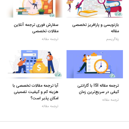
بازنویسی و پارافریز تخصصی
سفارش فوری ترجمه آنلاین
مقاله
مقالات تخصصی
پلاگریسم
ترجمه مقاله
ترجمه مقاله ISI با گارانتی
آیا ترجمه مقالات تخصصی با
کیفی در سریع‌ترین زمان
هزینه کم و کیفیت تضمینی
امکان پذیر است؟
ترجمه مقاله
ترجمه مقاله