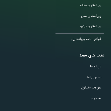
ویراستاری مقاله
ویراستاری متن
ویراستاری نیتیو
گواهی نامه ویراستاری
لینک های مفید
درباره ما
تماس با ما
سوالات متداول
همکاری