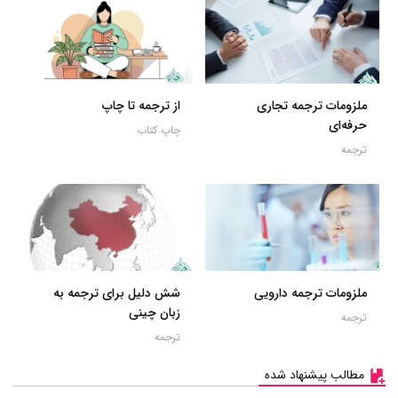
ملزومات ترجمه تجاری
از ترجمه تا چاپ
حرفه‌ای
چاپ کتاب
ترجمه
ملزومات ترجمه دارویی
شش دلیل برای ترجمه به
زبان چینی
ترجمه
ترجمه
مطالب پیشنهاد شده