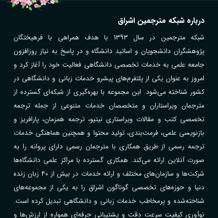
درباره شبکه مترجمین اشراق
شبکه مترجمین در سال 1393 با هدف همراهی با فرهیختگان
پژوهشگران دانشجویان و اساتید دانشگاه و در پاسخ به نیاز روزافزون
جامعه علمی به خدمات تخصصی دانشگاهی فعالیت خود را آغاز کرد و
امروز به عنوان یکی از پلتفرم‌های پیشرو خدمات زبانی و دانشگاهی در
کشور شناخته می‌شود. این مجموعه با بهره‌گیری از شبکه‌ای گسترده از
مترجمان ویراستاران و متخصصان خدمات متنوعی از جمله ترجمه
تخصصی کتب و مقالات ویراستاری نیتیو، ترجمه همزمان، پارافریز و
بازنویسی علمی، فرمت‌بندی، تولید محتوا و همچنین هماهنگی خدمات
ترجمه رسمی از طریق همکاری با مترجمان رسمی دارای پروانه را به
صورت آنلاین ارائه می‌کند. همکاری گسترده با مراکز علمی دانشگاه‌ها
شرکت‌ها و سازمان‌های مختلف و ارائه خدمات در بیش از ۴۰ زبان زنده
دنیا و حوزه‌های تخصصی گوناگون اشراق را به یکی از مجموعه‌های
شناخته‌شده و پرمخاطب خدمات زبانی و دانشگاهی تبدیل کرده است.
نوآوری کیفیت سرعت دقت و پشتیبانی حرفه‌ای همواره از ارزش‌ها و