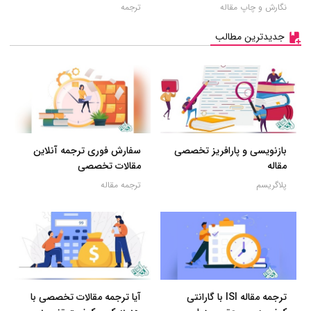
نگارش و چاپ مقاله
ترجمه
جدیدترین مطالب
بازنویسی و پارافریز تخصصی
سفارش فوری ترجمه آنلاین
مقاله
مقالات تخصصی
پلاگریسم
ترجمه مقاله
ترجمه مقاله ISI با گارانتی
آیا ترجمه مقالات تخصصی با