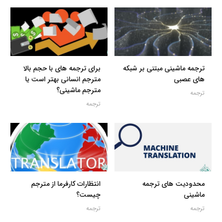
ترجمه ماشینی مبتنی بر شبکه
برای ترجمه های با حجم بالا
های عصبی
مترجم انسانی بهتر است یا
مترجم ماشینی؟
ترجمه
ترجمه
محدودیت های ترجمه
انتظارات کارفرما از مترجم
ماشینی
چیست؟
ترجمه
ترجمه