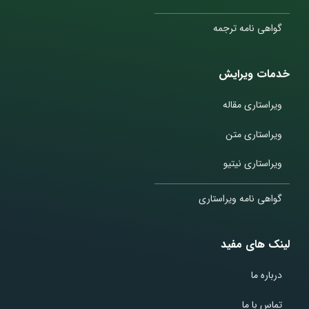
گواهی نامه ترجمه
خدمات ویرایش
ویراستاری مقاله
ویراستاری متن
ویراستاری نیتیو
گواهی نامه ویراستاری
لینک های مفید
درباره ما
تماس با ما