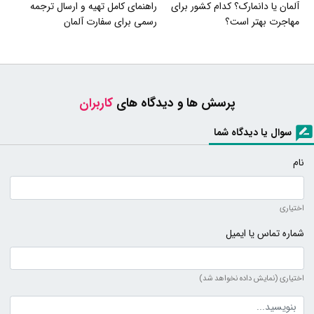
آلمان یا دانمارک؟ کدام کشور برای
راهنمای کامل تهیه و ارسال ترجمه
مهاجرت بهتر است؟
رسمی برای سفارت آلمان
پرسش ها و دیدگاه های
کاربران
سوال یا دیدگاه شما
نام
اختیاری
شماره تماس یا ایمیل
اختیاری (نمایش داده نخواهد شد)
متن دیدگاه