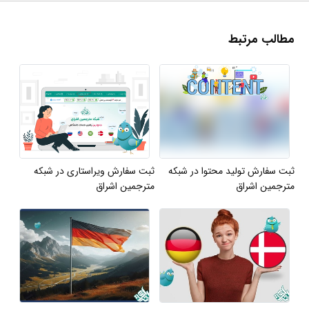
مطالب مرتبط
ثبت سفارش تولید محتوا در شبکه
ثبت سفارش ویراستاری در شبکه
مترجمین اشراق
مترجمین اشراق