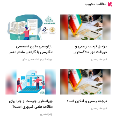
مطالب محبوب
مراحل ترجمه رسمی و
بازنویسی متون تخصصی
دریافت مهر دادگستری
انگلیسی با گارانتی مادام العمر
ترجمه رسمی
ویراستاری تخصصی متن
ترجمه رسمی و آنلاین اسناد
ویراستاری چیست و چرا برای
مقالات علمی ضروری است؟
ترجمه رسمی
ویراستاری