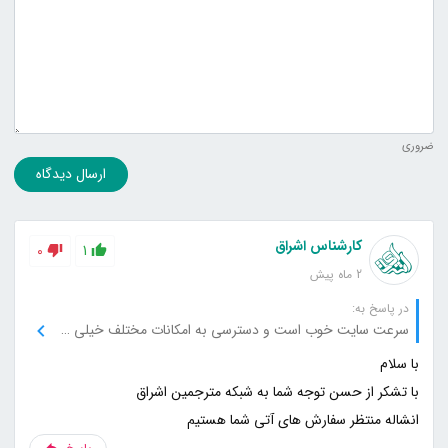
ضروری
ارسال دیدگاه
کارشناس اشراق
0
1
2 ماه پیش
در پاسخ به:
سرعت سایت خوب است و دسترسی به امکانات مختلف خیلی سریع انجام می‌شود.
انشاله منتظر سفارش های آتی شما هستیم