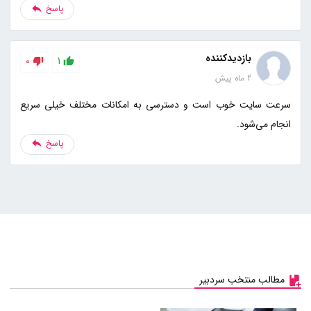
پاسخ
بازدیدکننده
0
1
2 ماه پیش
سرعت سایت خوب است و دسترسی به امکانات مختلف خیلی سریع
انجام می‌شود.
پاسخ
مطالب منتخب سردبیر