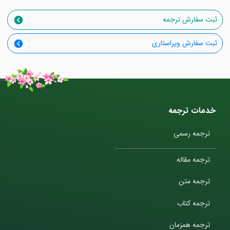
ثبت سفارش ترجمه
ثبت سفارش ویراستاری
خدمات ترجمه
ترجمه رسمی
ترجمه مقاله
ترجمه متن
ترجمه کتاب
ترجمه همزمان