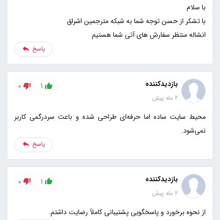
انشاله منتظر سفارش های آتی شما هستیم
پاسخ
بازدیدکننده
0
1
2 ماه پیش
محیط سایت ساده اما حرفه‌ای طراحی شده و باعث سردرگمی کاربر
نمی‌شود.
پاسخ
بازدیدکننده
0
1
2 ماه پیش
از نحوه برخورد و پاسخگویی پشتیبانی کاملاً رضایت داشتم.