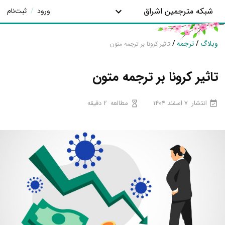
شبکه مترجمین اشراق
ورود
/
ثبت‌نام
وبلاگ
/
ترجمه
/
تاثیر کرونا بر ترجمه متون
تاثیر کرونا بر ترجمه متون
انتشار
7 اسفند 1404
مطالعه
2 دقیقه