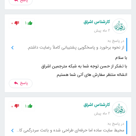
پاسخ
کارشناس اشراق
0
1
2 ماه پیش
در پاسخ به:
از نحوه برخورد و پاسخگویی پشتیبانی کاملاً رضایت داشتم.
انشاله منتظر سفارش های آتی شما هستیم
پاسخ
کارشناس اشراق
0
1
2 ماه پیش
در پاسخ به:
محیط سایت ساده اما حرفه‌ای طراحی شده و باعث سردرگمی کاربر نمی‌شود.