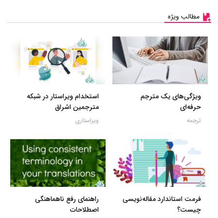
مطالب ویژه
ویژگی‌های یک مترجم
استخدام ویراستار در شبکه
حرفه‌ای
مترجمین اشراق
ترجمه
ویراستاری
فرمت استاندارد مقاله‌نویسی
راهنمای رفع ناهماهنگی
چیست؟
اصطلاحات