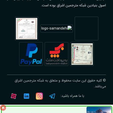
اصول بنیادین شبکه مترجمین اشراق بوده است.
© کلیه حقوق این سایت محفوظ و متعلق به شبکه مترجمین اشراق
می‌باشد.
با ما همراه باشید: