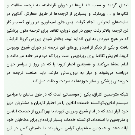
تبدیل گردید و سبب شد آن‌ها در دوران قرنطینه، به ترجمه مقالات و
کتاب‌ها و ... بپردازند و بسیاری از ترجمه‌ها از طریق سفارش آنلاین در
سایت‌های اینترنتی انجام گرفت. پس جای امیداوری در رونق کسب‌و کار
فن ترجمه بالاتر رفت چون در این دوران، تقاضا برای ترجمه متون پزشکی
که در هیچ دوره‌ای به این اندازه نبود، بخاطر شیوع ویروس کرونا افزایش
یافت و یکی از دیگر از امیدواری‌های فن ترجمه در دوران شیوع ویروس
کرونا، افزایش تقاضا برای زیرنویس است زیرا که مردم در خانه می‌مانند و
فیلم تماشا می‌کنند و همچنین اخبار کرونا را که هر روز از سراسر جهان
دریافت می‌شوند و نیاز به بروز‌رسانی دارند، باید صنعت ترجمه در
حوزه‌های پزشکی و سایر حوزه‌ها به سرعت و دقت عمل کند.
شبکه مترجمین اشراق، یکی از موسساتی است که در طول سالیان با طراحی
سیستم آنلاین،توانسته خدمات آنلاین را در اختیار کاربران و مشتریان عزیز
خود قرار دهد که در ایام شیوع ویروس کرونا، با بهره‌گیری از خدمات آنلاین
و مترجمین با استعداد، توانسته خدمات بسیار ارزنده‌ای برای مخاطبان خود
ارائه دهد و همچنین مشتریان گرامی می‌توانند با اطمینان کامل در این