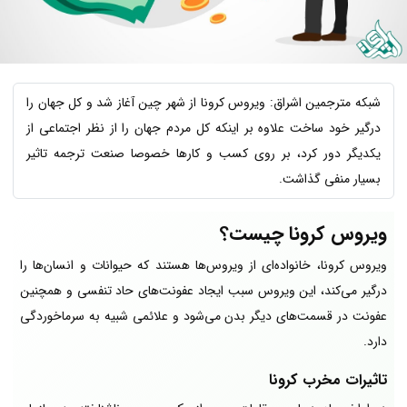
شبکه مترجمین اشراق: ویروس کرونا از شهر چین آغاز شد و کل جهان را
درگیر خود ساخت علاوه بر اینکه کل مردم جهان را از نظر اجتماعی از
یکدیگر دور کرد، بر روی کسب و کارها خصوصا صنعت ترجمه تاثیر
بسیار منفی گذاشت.
ویروس کرونا چیست؟
ویروس کرونا، خانواده‌ای از ویروس‌ها هستند که حیوانات و انسان‌ها را
درگیر می‌کند، این ویروس سبب ایجاد عفونت‌های حاد تنفسی و همچنین
عفونت در قسمت‌های دیگر بدن می‌شود و علائمی شبیه به سرماخوردگی
دارد.
تاثیرات مخرب کرونا