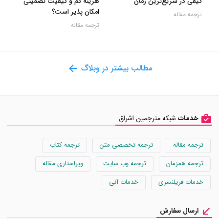
کیفی در سریع‌ترین زمان
هزینه کم و کیفیت تضمینی
امکان پذیر است؟
ترجمه مقاله
ترجمه مقاله
مطالب بیشتر در وبلاگ
خدمات
شبکه مترجمین اشراق
ترجمه مقاله
ترجمه تخصصی متن
ترجمه کتاب
ترجمه همزمان
ترجمه وب سایت
ویراستاری مقاله
خدمات فریلنسری
خدمات آنی
ارسال سفارش