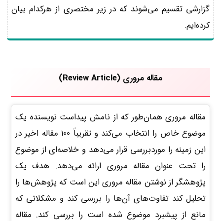
گزارشی تقسیم می‌شوند که در زیر مختصری از هرکدام بیان
کرده‌ایم.
مقاله مروری (Review Article)
مقاله مروری همان‌طور که از نامش پیداست نویسنده یک
موضوع خاص را انتخاب می‌کند و تقریباً 100 مقاله اخیر در
این زمینه را موردبررسی قرار می‌دهد و خلاصه‌ای از موضوع
را تحت عنوان مقاله مروری ارائه می‌دهد. هدف یک
پژوهشگر از نوشتن مقاله مروری این است که پژوهش‌ها را
تحلیل کند تفاوت‌های آن‌ها را بررسی کند و مشکلاتی که
مانع از پیشبرد موضوع شده است را بررسی کند. مقاله