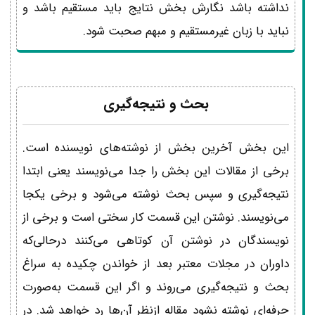
نداشته باشد نگارش بخش نتایج باید مستقیم باشد و
نباید با زبان غیرمستقیم و مبهم صحبت شود.
بحث و نتیجه‌گیری
این بخش آخرین بخش از نوشته‌های نویسنده است.
برخی از مقالات این بخش را جدا می‌نویسند یعنی ابتدا
نتیجه‌گیری و سپس بحث نوشته می‌شود و برخی یکجا
می‌نویسند. نوشتن این قسمت کار سختی است و برخی از
نویسندگان در نوشتن آن کوتاهی می‌کنند درحالی‌که
داوران در مجلات معتبر بعد از خواندن چکیده به سراغ
بحث و نتیجه‌گیری می‌روند و اگر این قسمت به‌صورت
حرفه‌ای نوشته نشود مقاله ازنظر آن‌ها رد خواهد شد. در