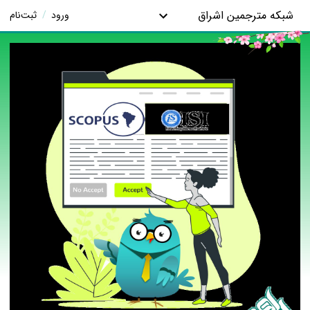
شبکه مترجمین اشراق
ورود
/
ثبت‌نام