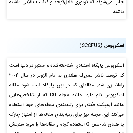
چاپ می‌شوند که نوآوری قابل‌توجه و کیفیت بالایی داشته
باشند.
اسکوپوس (
SCOPUS)
اسکوپوس پایگاه استنادی شناخته‌شده و معتبر در دنیا است
که توسط ناشر معروف هلندی به نام الزویر در سال 2004
راه‌اندازی شد. مقاله‌ای که در این پایگاه ثبت شود مقاله
اسکوپوس نام دارد؛ مانند مجله
ISI
که از شاخص‌هایی
مانند ایمپکت فکتور برای رتبه‌بندی مجله‌های خود استفاده
می‌کند این مجله نیز برای رتبه‌بندی مقاله‌ها از امتیاز چارک
یا همان شاخص Q استفاده کرده و مقاله‌ها را مورد سنجش