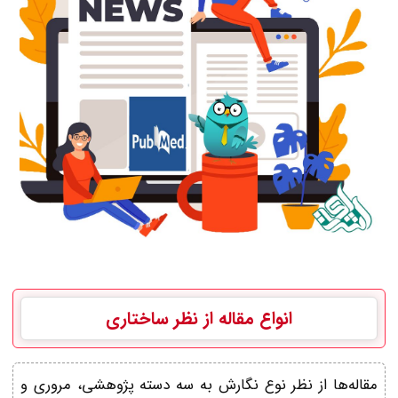
انواع مقاله از نظر ساختاری
مقاله‌ها از نظر نوع نگارش به سه دسته پژوهشی، مروری و