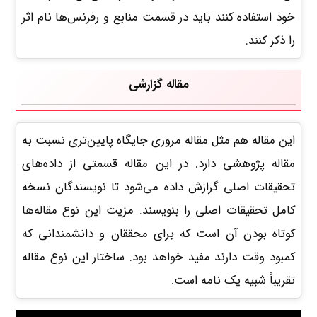
خود استفاده کنند باید در قسمت منابع و رفرنس‌ها نام اثر
را ذکر کنند.
مقاله گزارشی
این مقاله هم مثل مقاله مروری جایگاه پایین‌تری نسبت به
مقاله پژوهشی دارد. در این مقاله قسمتی از داده‌های
تحقیقات اصلی گرازش داده می‌شود تا نویسندگان نسخه
کامل تحقیقات اصلی را بنویسند. مزیت این نوع مقاله‌ها
کوتاه بودن آن است که برای محققان و دانشمندانی که
کمبود وقت دارند مفید خواهد بود. ساختار این نوع مقاله
تقریباً شبیه یک نامه است.