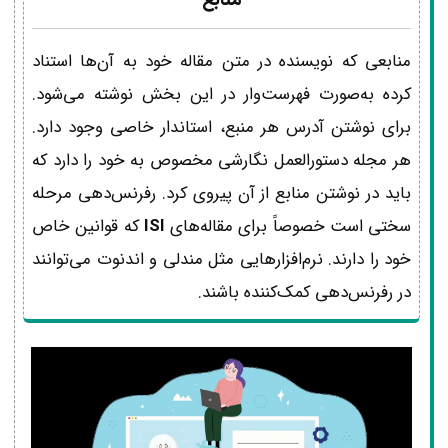
منابعی که نویسنده در متن مقاله خود به آن‌ها استناد
کرده به‌صورت فهرست‌وار در این بخش نوشته می‌شود.
برای نوشتن آدرس هر منبع، استاندار خاصی وجود دارد.
هر مجله دستورالعمل نگارشی مخصوص به خود را دارد که
باید در نوشتن منابع از آن پیروی کرد. رفرنس‌دهی مرحله
سختی است خصوصاً برای مقاله‌های
ISI
که قوانین خاص
خود را دارند. نرم‌افزارهایی مثل مندلی و اندنوت می‌توانند
در رفرنس‌دهی کمک‌کننده باشند.