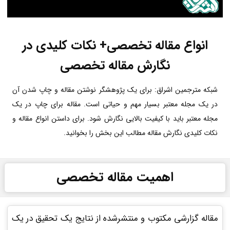
انواع مقاله تخصصی+ نکات کلیدی در
نگارش مقاله تخصصی
شبکه مترجمین اشراق: برای یک پژوهشگر نوشتن مقاله و چاپ شدن آن
در یک مجله معتبر بسیار مهم و حیاتی است. مقاله برای چاپ در یک
مجله معتبر باید با کیفیت بالایی نگارش شود. برای داستن انواع مقاله و
نکات کلیدی نگارش مقاله مطالب این بخش را بخوانید.
اهمیت مقاله تخصصی
مقاله گزارشی مکتوب و منتشرشده از نتایج یک تحقیق در یک