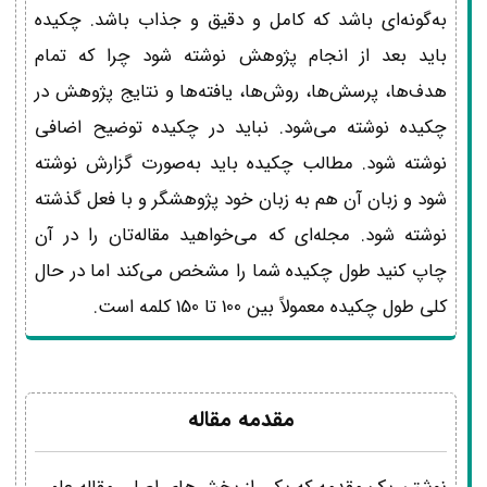
به‌گونه‌ای باشد که کامل و دقیق و جذاب باشد. چکیده
باید بعد از انجام پژوهش نوشته شود چرا که تمام
هدف‌ها، پرسش‌ها، روش‌ها، یافته‌ها و نتایج پژوهش در
چکیده نوشته می‌شود. نباید در چکیده توضیح اضافی
نوشته شود. مطالب چکیده باید به‌صورت گزارش نوشته
شود و زبان آن هم به زبان خود پژوهشگر و با فعل گذشته
نوشته شود. مجله‌ای که می‌خواهید مقاله‌تان را در آن
چاپ کنید طول چکیده شما را مشخص می‌کند اما در حال
کلی طول چکیده معمولاً بین 100 تا 150 کلمه است.
مقدمه مقاله