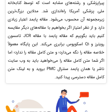
پیراپزشکی و رشته‌های مشابه است که توسط کتابخانه
ملی پزشکی آمریکا راه‌اندازی شد. مدلاین بزرگ‌ترین
زیرمجموعه آن محسوب می‌شود. مقاله پابمد اعتبار زیادی
دارد و از نظر امتیاز اگر بخواهیم با مقاله‌های دیگر مقایسه
کنیم باید بگوییم که مقاله پابمد با مقاله JCR تامسون
رویترز و Q1 اسکوپوس برابری می‌کند. این پایگاه معمولاً
خلاصه مقاله را نگه می‌دارد؛ و متن کامل مقاله را ندارد؛ اما
اگر شما متن کامل مقاله را می‌خواهید باید به وب سایت
ناشر یا همان پابمد سنترال PMC بروید و به لینک متن
کامل مقاله دسترسی پیدا کنید.