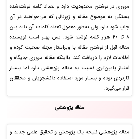
مروری در نوشتن محدودیت دارد و تعداد کلمه نوشته‌شده
بستگی به موضوع مقاله و ژورنالی که می‌خواهید در آن
چاپ شود دارد ولی به‌طور معمول تعداد کلمات آن باید بین
8 تا 40 هزار کلمه نوشته شود. پس بهتر است نویسنده
مقاله قبل از نوشتن مقاله با ویراستار مجله صحبت کرده و
اطلاعات لازم را دریافت کند. بااینکه مقاله مروری جایگاه و
امتیاز پایین‌تری نسبت به مقاله پژوهشی دارد اما بسیار
کاربردی بوده و بسیار مورد استفاده دانشجویان و محققان
قرار می‌گیرد.
مقاله پژوهشی
مقاله پژوهشی نتیجه یک پژوهش و تحقیق علمی جدید و