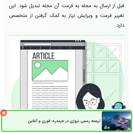
قبل از ارسال به مجله به فرمت آن مجله تبدیل شود. این
تغییر فرمت و ویرایش نیاز به کمک گرفتن از متخصص
دارد.
ترجمه رسمی نروژی در خرمدره؛ فوری و آنلاین
ثبت سفارش
راه های ارتباطی