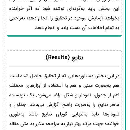
این بخش باید به‌گونه‌ای نوشته شود که اگر خواننده
بخواهد آزمایش موجود در تحقیق را انجام دهد؛ به‌راحتی
به تمام اطلاعات آن دست یابد و انجام دهد.
نتایج (Results)
در این بخش دستاوردهایی که از تحقیق حاصل شده است
هم به‌صورت متنی و هم با استفاده از ابزارهای مختلف
اعم از جدول، نمودار و شکل ارائه می‌شود. یک نویسنده
ماهر نتایج را به‌صورت واضح گزارش می‌دهد. جداول و
نمودارها باید به‌تنهایی گویای نتایج باشد به‌طوری
خواننده جهت درک بهتر نیاز به مراجعه مکرر به متن مقاله