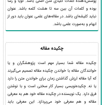
پوشش‌دهنده کلمات کلیدی متن اصلی باشد. گویا و رسا
بوده و کلمات آن بین سه تا هشت کلمه باشد. عنوان
نباید کلیشه‌ای باشد. در مقاله‌های علمی عنوان باید دور از
ابهام و به‌صورت علمی باشد.
چکیده مقاله
چکیده مقاله شما بسیار مهم است پژوهشگران و یا
خوانندگان مقاله با خواندن چکیده مقاله تصمیم می‌گیرند
که آیا مقاله ارزش گذاشتن زمان برای خواندن متن را دارد
یا نه. چکیده‌نویسی بسیار کار سختی است و با نوشتن
فرق دارد. یک نویسنده در چکیده مقاله خود هم به معرفی
مقاله و هم معرفی خود می‌پردازد. این معرفی باید