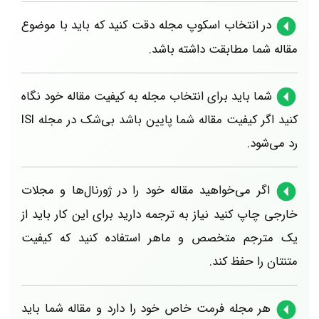
در انتخاب اسکوپ مجله دقت کنید که باید با موضوع
مقاله شما مطابقت داشته باشد.
شما باید برای انتخاب مجله به کیفیت مقاله خود نگاه
کنید اگر کیفیت مقاله شما پایین باشد بی‌شک در مجله ISI
رد می‌شود.
اگر می‌خواهید مقاله خود را در ژورنال‌ها و مجلات
خارجی چاپ کنید نیاز به ترجمه دارید برای این کار باید از
یک مترجم متخصص و ماهر استفاده کنید که کیفیت
متنتان را حفظ کند.
هر مجله فرمت خاص خود را دارد و مقاله شما باید