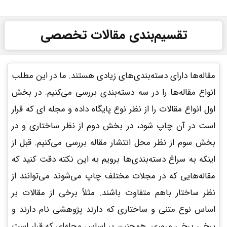
تقسیم‌بندی مقالات تخصصی
مقاله‌ها دارای دسته‌بندی‌های زیادی هستند. ما در این مطلب
انواع مقاله‌ها را در سه دسته‌بندی بررسی می‌کنیم. در بخش
اول انواع مقالات را از نظر نوع پایگاه داده و مجله ای که قرار
است در آن چاپ شود، در بخش دوم از نظر ساختاری و در
بخش سوم از نظر محل انتشار مقاله بررسی می‌کنیم. قبل از
اینکه به سراغ دسته‌بندی‌ها برویم به این نکته دقت کنید که
مقاله‌هایی که در مجلات مختلف چاپ می‌شوند می‌توانند از
نظر ساختار باهم متفاوت باشند. مثلاً برخی از مقالات بر
اساس نوع متنی و ساختاری که دارند پژوهشی نام دارند و
برخی برخی مروری. همچنین بر اساس مجله‌ای که قرار است