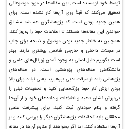
توسط خود نویسنده است. این مقاله‌ها در مورد موضوعاتی
تحقیق می‌کنند که قبلاً روی آن‌ها کار نشده است. برای
همین جدید بودن است که پژوهشگران همیشه مشتاق
خواندن این مقاله‌ها هستند تا اطلاعات خود را به‌روز کنند.
همچنین به خاطر جدید بودن موضوع و نتیجه برای چاپ
در مجلات داخلی و خارجی شانس بیشتری دارند. بهتر
است بگوییم دلیل اصلی به وجود آمدن ژورنال‌های علمی و
دانشگاهی مقاله‌های پژوهشی است. در مقاله‌های
پژوهشی باید از سرقت ادبی بپرهیزید یعنی نباید برای بالا
بردن ارزش کار خود بزرگ‌نمایی کنید و تحقیقات قبلی را
بی‌ارزش نشان دهید و اطلاعات و داده‌های خود را از آن‌جا
گرفته و بنام خودتان ثبت کنید. برای پیشرفت علمی
محققان باید تحقیقات پژوهشگران دیگر را بررسی کنند و از
آن‌ها استفاده کنند. اما اگر بخواهند از منابع آن‌ها در مقاله