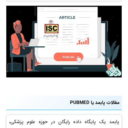
مقالات پابمد یا PUBMED
پابمد یک پایگاه داده رایگان در حوزه علوم پزشکی،