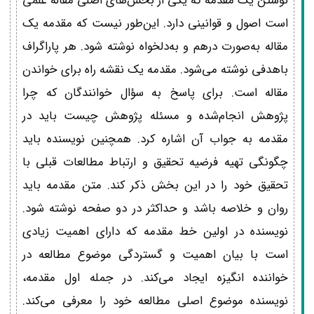
نوشتن یک مقدمه که یکی از بخش‌های اصلی مقاله علمی
است اصول و قوانینی دارد. این‌طور نیست که مقدمه یک
مقاله به‌صورت درهم و به‌دلخواه نوشته شود. هر پاراگراف
باهدفی نوشته می‌شود. مقدمه یک نقشه راه برای خواندن
مقاله است. برای پاسخ به سؤال خوانندگان که چرا
پژوهش انجام‌شده و مسئله پژوهش چیست باید در
مقدمه به جواب آن اشاره کرد. همچنین نویسنده باید
چگونگی تهیه فرضیه تحقیق و ارتباط مطالعات قبلی با
تحقیق خود را در این بخش ذکر کند. متن مقدمه باید
روان و خلاصه باشد و حداکثر در دو صفحه نوشته شود.
نویسنده در اولین خط مقدمه که دارای اهمیت زیادی
است با بیان اهمیت و گستردگی موضوع مطالعه در
خواننده انگیزه ایجاد می‌کند. در جمله اول مقدمه،
نویسنده موضوع اصلی مطالعه خود را معرفی می‌کند.