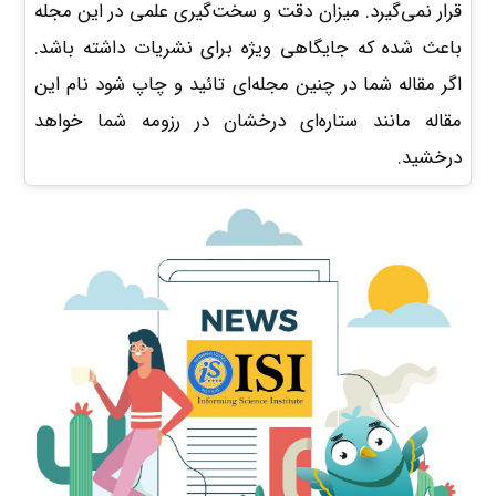
قرار نمی‌گیرد. میزان دقت و سخت‌گیری علمی در این مجله
باعث شده که جایگاهی ویژه برای نشریات داشته باشد.
اگر مقاله شما در چنین مجله‌ای تائید و چاپ شود نام این
مقاله مانند ستاره‌ای درخشان در رزومه شما خواهد
درخشید.