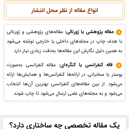
انواع مقاله از نظر محل انتشار
مقاله پژوهشی یا ژورنالی:
مقاله‌های پژوهشی و ژورنالی
با هدف چاپ در مجله‌های داخلی یا خارجی نوشته می‌شود
به همین دلیل نگارش این مقاله‌ها به‌دقت زیادی نیاز دارد.
قاله کنفرانسی یا کنگره‌ای:
مقاله کنفرانسی به‌صورت
پوستر یا سخنرانی در ارائه‌ها کنفرانس‌ها و همایش‌ها ارائه
می‌شود. از بین مقاله‌های کنفرانسی بهترین آن‌ها انتخاب
می‌شود و به مجله‌های علمی ارسال می‌شود تا چاپ شوند.
یک مقاله تخصصی چه ساختاری دارد؟