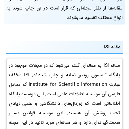
مقاله‌ها از نظر مجله‌ای که قرار است در آن چاپ شوند به
انواع مختلف تقسیم می‌شوند.
مقاله ISI
مقاله ISI
به مقاله‌ای گفته می‌شود که در مجلات موجود در
پایگاه تامسون رویترز نمایه و چاپ‌ شده‌اند. ISI مخفف
عبارت Institute for Scientific Information که معادل
فارسی آن موسسه اطلاعات علمی است. این موسسه پایگاه
اطلاعاتی است که ژورنال‌های دانشگاهی و علمی زیادی
تحت پوشش آن هستند. این موسسه قوانین بسیار
سخت‌گیرانه‌ای دارد و هر مقاله‌ای مورد تائید در این مجله