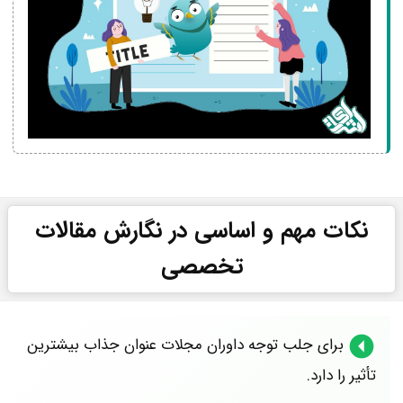
نکات مهم و اساسی در نگارش مقالات
تخصصی
برای جلب توجه داوران مجلات عنوان جذاب بیشترین
تأثیر را دارد.