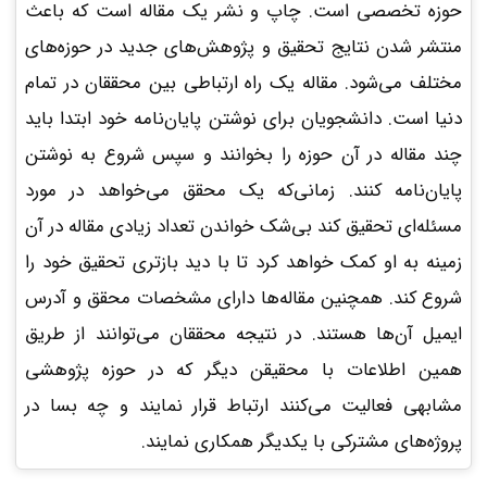
حوزه تخصصی است. چاپ و نشر یک مقاله است که باعث
منتشر شدن نتایج تحقیق و پژوهش‌های جدید در حوزه‌های
مختلف می‌شود. مقاله یک راه ارتباطی بین محققان در تمام
دنیا است. دانشجویان برای نوشتن پایان‌نامه خود ابتدا باید
چند مقاله در آن حوزه را بخوانند و سپس شروع به نوشتن
پایان‌نامه کنند. زمانی‌که یک محقق می‌خواهد در مورد
مسئله‌ای تحقیق کند بی‌شک خواندن تعداد زیادی مقاله در آن
زمینه به او کمک خواهد کرد تا با دید بازتری تحقیق خود را
شروع کند. همچنین مقاله‌ها دارای مشخصات محقق و آدرس
ایمیل آن‌ها هستند. در نتیجه محققان می‌توانند از طریق
همین اطلاعات با محقیقن دیگر که در حوزه پژوهشی
مشابهی فعالیت می‌کنند ارتباط قرار نمایند و چه بسا در
پروژه‌های مشترکی با یکدیگر همکاری نمایند.