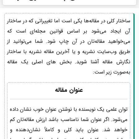
ساختار کلی در مقاله‌ها یکی است اما تغییراتی که در ساختار
آن ایجاد می‌شود بر اساس قوانین مجله‌ای است که
می‌خواهید مقاله‌تان در آن چاپ شود. شما می‌توانید از
طریق وب‌سایت نشریه و یا آخرین مقاله نشریه با ساختار
نگارش مقاله آشنا شوید. بخش های اصلی یک مقاله
به‌صورت زیر است:
عنوان مقاله
توان علمی یک نویسنده با نوشتن عنوان خوب نشان داده
می‌شود. اگر عنوان شما نامناسب باشد ارزش مقاله‌تان کم
خواهد شد. عنوان باید کلی و کاملاً نشان‌دهنده و