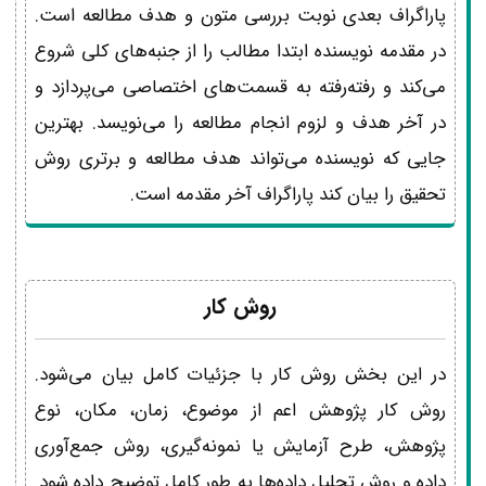
پاراگراف بعدی نوبت بررسی متون و هدف مطالعه است.
در مقدمه نویسنده ابتدا مطالب را از جنبه‌های کلی شروع
می‌کند و رفته‌رفته به قسمت‌های اختصاصی می‌پردازد و
در آخر هدف و لزوم انجام مطالعه را می‌نویسد. بهترین
جایی که نویسنده می‌تواند هدف مطالعه و برتری روش
تحقیق را بیان کند پاراگراف آخر مقدمه است.
روش کار
در این بخش روش کار با جزئیات کامل بیان می‌شود.
روش کار پژوهش اعم از موضوع، زمان، مکان، نوع
پژوهش، طرح آزمایش یا نمونه‌گیری، روش جمع‌آوری
داده و روش تحلیل داده‌ها به طور کامل توضیح داده شود.