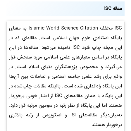
مقاله ISC
ISC مخفف Islamic World Science Citation به معنای
پایگاه استنادی علوم جهان اسلامی است. مقاله‌ای که در
این مجله چاپ شود ISC نامیده می‌شود. مقاله‌ها در این
پایگاه بر اساس معیارهای علمی اسلامی مورد سنجش قرار
می‌گیرند و مخصوص پژوهشگران دنیای اسلام است. در
واقع برای رشد علمی جامعه اسلامی و تعاملات بین آن‌ها
این پایگاه راه‌اندازی شده است. بااینکه مقالات چاپ‌شده در
این پایگاه یا همان مقاله‌های ISC از اعتبار خوبی برخوردار
هستند اما این پایگاه از نظر رتبه در سومین مرتبه قرار دارد.
به‌بیان‌دیگر مقاله‌های ISI و اسکوپوس از رتبه بالاتری
برخوردار هستند.