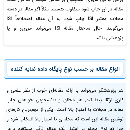
مقاله در آن چاپ شود متفاوت هستند مثلاً اگر مقاله در دسته
مجلات معتبر ISI چاپ شود به آن مقاله اصطلاحاً ISI
می‌گویند. حال ساختار مقاله ISI می‌تواند مروری و یا
پژوهشی باشد.
انواع مقاله بر حسب نوع پایگاه داده نمایه کننده
هر پژوهشگر می‌تواند با ارائه مقاله‌ای خوب از نظر علمی و
کاری ارتقا پیدا کند. هر محقق و دانشجویی خواهان چاپ
مقاله در مجلات با امتیاز بالا است. یکی از مهم‌ترین کارهای
نوشتن مقاله این است که مجله‌ای با امتیاز بالا انتخاب شود و
چرا که نوع مجله بر امتیاز یک مقاله تأثیر مستقیم دارد.