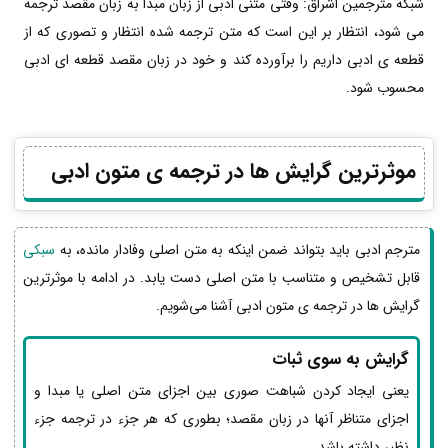
شبکه مترجمین اشراق: وقتی متنی ادبی از زبان مبدا به زبان مقصد ترجمه
می شود، انتظار بر این است که متن ترجمه شده انتظار و تصوری که از
قطعه ی ادبی داریم را برآورده کند و خود در زبان مقصد قطعه ای ادبی
محسوب شود.
موثرترین گرایش ها در ترجمه ی متون ادبی
مترجم ادبی باید بتواند ضمن اینکه به متن اصلی وفادار مانده، به
سبکی
قابل تشخیص و متناسب با متن اصلی دست یابد. در ادامه با موثرترین
گرایش ها در ترجمه ی متون ادبی آشنا می‌شویم.
گرایش به سوی ثبات
یعنی ایجاد کردن شباهت صوری بین اجزای متن اصلی یا مبدا و
اجزای متناظر آنها در زبان مقصد؛ بطوری که هر جزء در ترجمه جزء
نظیر داشته باشد.