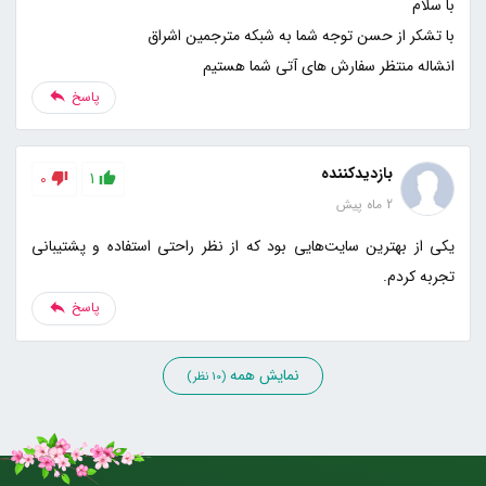
انشاله منتظر سفارش های آتی شما هستیم
پاسخ
بازدیدکننده
0
1
2 ماه پیش
یکی از بهترین سایت‌هایی بود که از نظر راحتی استفاده و پشتیبانی
تجربه کردم.
پاسخ
نمایش همه
(10 نظر)