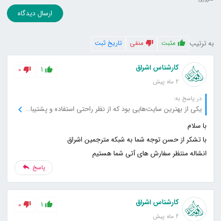
ارسال دیدگاه
به ترتیب
مثبت
منفی
تاریخ ثبت
کارشناس اشراق
0
1
2 ماه پیش
در پاسخ به:
یکی از بهترین سایت‌هایی بود که از نظر راحتی استفاده و پشتیبانی تجربه کردم.
انشاله منتظر سفارش های آتی شما هستیم
پاسخ
کارشناس اشراق
0
1
2 ماه پیش