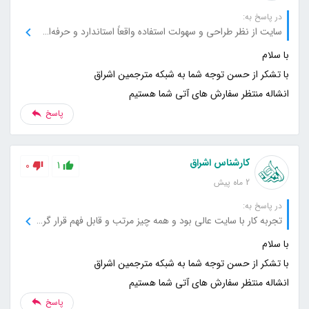
در پاسخ به:
سایت از نظر طراحی و سهولت استفاده واقعاً استاندارد و حرفه‌ای است.
انشاله منتظر سفارش های آتی شما هستیم
پاسخ
کارشناس اشراق
0
1
2 ماه پیش
در پاسخ به:
تجربه کار با سایت عالی بود و همه چیز مرتب و قابل فهم قرار گرفته است.
انشاله منتظر سفارش های آتی شما هستیم
پاسخ