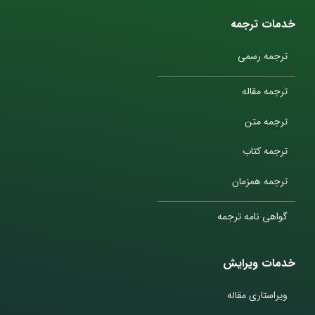
خدمات ترجمه
ترجمه رسمی
ترجمه مقاله
ترجمه متن
ترجمه کتاب
ترجمه همزمان
گواهی نامه ترجمه
خدمات ویرایش
ویراستاری مقاله