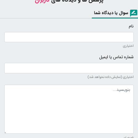
پرسش ها و دیدگاه های
کاربران
سوال یا دیدگاه شما
نام
اختیاری
شماره تماس یا ایمیل
اختیاری (نمایش داده نخواهد شد)
متن دیدگاه
ضروری