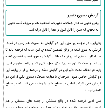
گرایش بسوی تغییر
یعنی تغییر ساختار جملات، تعبیرات، استعاره ها، و دریک کلمه تغییر
به نحوی که بیان را قابل قبول و معنا را قابل درک کند.
بنابراین، در ترجمه ی ادبی این دو گرایش به صورت هم زمان در کارند.
گرایش به سوی ثبات در واقع تضمین کننده ی این است که ترجمه باید تا
حد امکان به متن اصلی نزدیک باشد. گرایش بسوی تغییر، تضمین کننده
ی اصلی است که ترجمه باید مثل اصل، اثری ادبی باشد. مترجم ادبی
باید هر لحظه تحت تاثیر این دو گرایش باشد و ترجمه ی او از برایند این
دو گرایش حاصل شود. مترجمان با مهارت هیچگاه بسوی یکی از این دو
گرایش نمی لغزند. تعادل در سطح متن را رعایت می کنند نه در سطح
کلمه یا جمله.
متن ادبی ترجمه شده در واقع متشکل از جمله های مستقل از هم
نیست. انسجام، روانی و زیبایی متن همگی در سطح متن معنا می یابند