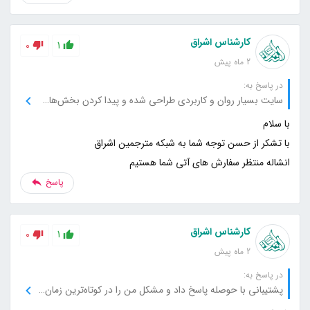
کارشناس اشراق
0
1
2 ماه پیش
در پاسخ به:
سایت بسیار روان و کاربردی طراحی شده و پیدا کردن بخش‌های مختلف خیلی راحت بود.
انشاله منتظر سفارش های آتی شما هستیم
پاسخ
کارشناس اشراق
0
1
2 ماه پیش
در پاسخ به:
پشتیبانی با حوصله پاسخ داد و مشکل من را در کوتاه‌ترین زمان برطرف کرد.