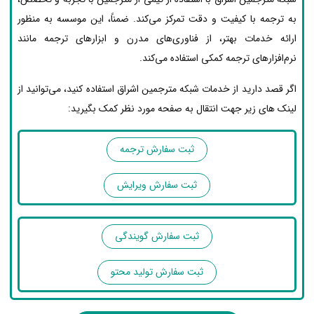
به ترجمه با کیفیت و دقت تمرکز می‌کند. ضمناً، این موسسه به منظور
ارائه خدمات بهتر، از فناوری‌های مدرن و ابزارهای ترجمه مانند
نرم‌افزارهای ترجمه کمکی استفاده می‌کند.
اگر قصد دارید از خدمات شبکه مترجمین اشراق استفاده کنید، می‌توانید از
لینک های زیر جهت انتقال به صفحه مورد نظر کمک بگیرید:
ثبت سفارش ترجمه
ثبت سفارش ویرایش
ثبت سفارش گویندگی
ثبت سفارش تولید محتو