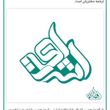
ترجمه مشتریان است.
شبکه مترجمین اشراق با استفاده از تیمی از مترجمین با تجربه و تخصص،