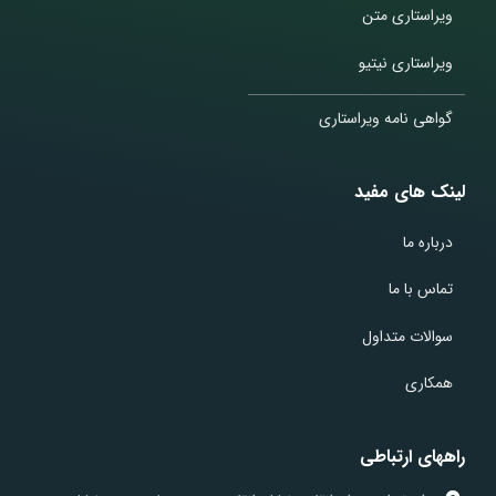
ویراستاری متن
ویراستاری نیتیو
گواهی نامه ویراستاری
لینک های مفید
درباره ما
تماس با ما
سوالات متداول
همکاری
راههای ارتباطی