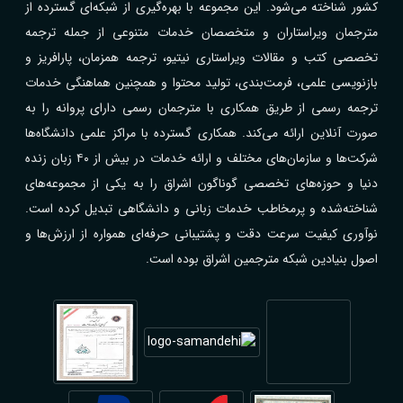
کشور شناخته می‌شود. این مجموعه با بهره‌گیری از شبکه‌ای گسترده از
مترجمان ویراستاران و متخصصان خدمات متنوعی از جمله ترجمه
تخصصی کتب و مقالات ویراستاری نیتیو، ترجمه همزمان، پارافریز و
بازنویسی علمی، فرمت‌بندی، تولید محتوا و همچنین هماهنگی خدمات
ترجمه رسمی از طریق همکاری با مترجمان رسمی دارای پروانه را به
صورت آنلاین ارائه می‌کند. همکاری گسترده با مراکز علمی دانشگاه‌ها
شرکت‌ها و سازمان‌های مختلف و ارائه خدمات در بیش از ۴۰ زبان زنده
دنیا و حوزه‌های تخصصی گوناگون اشراق را به یکی از مجموعه‌های
شناخته‌شده و پرمخاطب خدمات زبانی و دانشگاهی تبدیل کرده است.
نوآوری کیفیت سرعت دقت و پشتیبانی حرفه‌ای همواره از ارزش‌ها و
اصول بنیادین شبکه مترجمین اشراق بوده است.