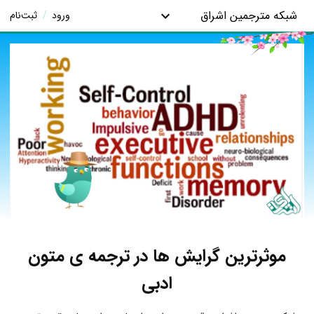
شبکه مترجمین اشراق
ورود
/
ثبت‌نام
موثرترین گرایش ها در ترجمه ی متون
ادبی