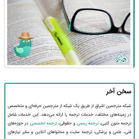
سخن آخر
شبکه مترجمین اشراق از طریق یک شبکه از مترجمین حرفه‌ای و متخصص
در زمینه‌های مختلف، خدمات ترجمه را ارائه می‌دهد. این خدمات شامل
ترجمه متون کتبی،
ترجمه رسمی
و حقوقی،
ترجمه تخصصی
در حوزه‌های
فنی، علمی و پزشکی، ترجمه سایت و محتواهای آنلاین و سایر نیازهای