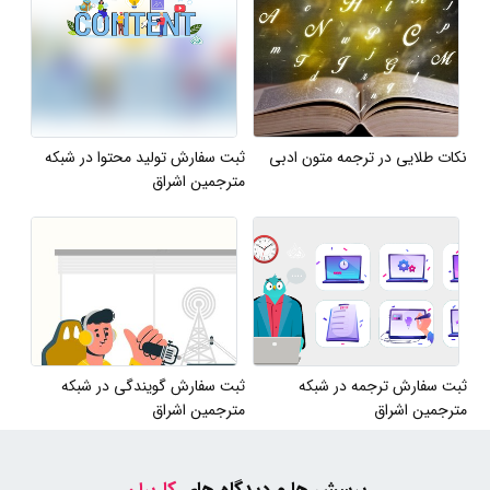
نکات طلایی در ترجمه متون ادبی
ثبت سفارش تولید محتوا در شبکه
مترجمین اشراق
ثبت سفارش ترجمه در شبکه
ثبت سفارش گویندگی در شبکه
مترجمین اشراق
مترجمین اشراق