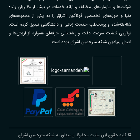
شرکت‌ها و سازمان‌های مختلف و ارائه خدمات در بیش از ۴۰ زبان زنده
دنیا و حوزه‌های تخصصی گوناگون اشراق را به یکی از مجموعه‌های
شناخته‌شده و پرمخاطب خدمات زبانی و دانشگاهی تبدیل کرده است.
نوآوری کیفیت سرعت دقت و پشتیبانی حرفه‌ای همواره از ارزش‌ها و
اصول بنیادین شبکه مترجمین اشراق بوده است.
© کلیه حقوق این سایت محفوظ و متعلق به شبکه مترجمین اشراق