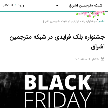
شبکه مترجمین اشراق
ورود
/
ثبت‌نام
اخبار
/
جشنواره بلک فرایدی در شبکه مترجمین اشراق
جشنواره بلک فرایدی در شبکه مترجمین
اشراق
انتشار
9 اسفند 1404