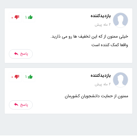
بازدیدکننده
0
1
2 ماه پیش
واقعا کمک کننده است
پاسخ
بازدیدکننده
0
1
2 ماه پیش
ممنون از حمایت دانشجویان کشورمان
پاسخ