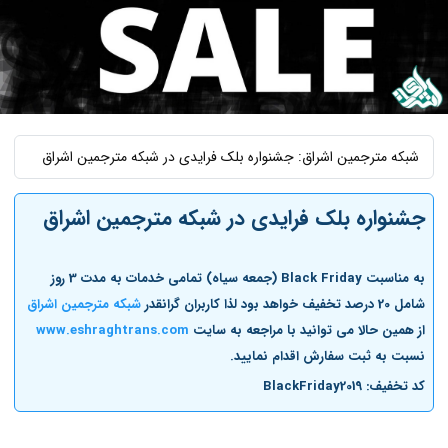
شبکه مترجمین اشراق: جشنواره بلک فرایدی در شبکه مترجمین اشراق
جشنواره بلک فرایدی در شبکه مترجمین اشراق
به مناسبت Black Friday (جمعه سیاه) تمامی خدمات به مدت 3 روز
شامل 20 درصد تخفیف خواهد بود لذا کاربران گرانقدر
شبکه مترجمین اشراق
از همین حالا می توانید با مراجعه به سایت
www.eshraghtrans.com
نسبت به ثبت سفارش اقدام نمایید.
کد تخفیف: BlackFriday2019