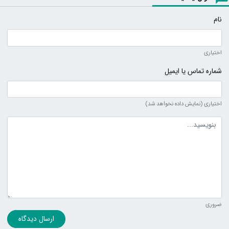
نام
اختیاری
شماره تماس یا ایمیل
اختیاری (نمایش داده نخواهد شد)
متن دیدگاه
ضروری
ارسال دیدگاه