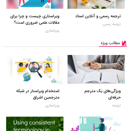
ترجمه رسمی و آنلاین اسناد
ویراستاری چیست و چرا برای
مقالات علمی ضروری است؟
ترجمه رسمی
ویراستاری
مطالب ویژه
ویژگی‌های یک مترجم
استخدام ویراستار در شبکه
حرفه‌ای
مترجمین اشراق
ترجمه
ویراستاری