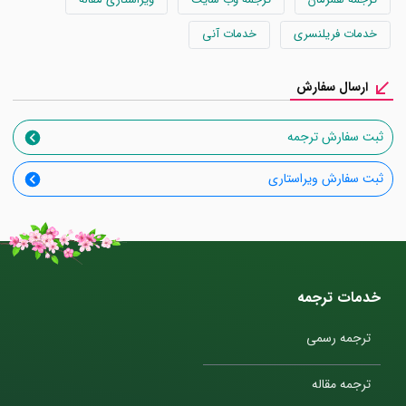
خدمات فریلنسری
خدمات آنی
ارسال سفارش
ثبت سفارش ترجمه
ثبت سفارش ویراستاری
خدمات ترجمه
ترجمه رسمی
ترجمه مقاله