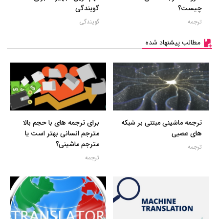
چیست؟
گویندگی
ترجمه
گویندگی
مطالب پیشنهاد شده
ترجمه ماشینی مبتنی بر شبکه
برای ترجمه های با حجم بالا
های عصبی
مترجم انسانی بهتر است یا
مترجم ماشینی؟
ترجمه
ترجمه