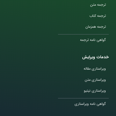
ترجمه متن
ترجمه کتاب
ترجمه همزمان
گواهی نامه ترجمه
خدمات ویرایش
ویراستاری مقاله
ویراستاری متن
ویراستاری نیتیو
گواهی نامه ویراستاری