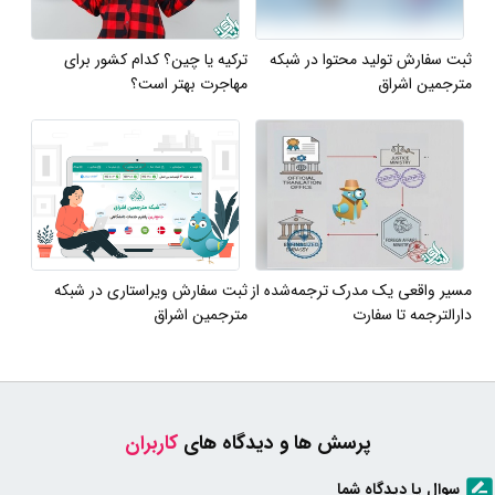
ثبت سفارش تولید محتوا در شبکه
ترکیه یا چین؟ کدام کشور برای
مترجمین اشراق
مهاجرت بهتر است؟
مسیر واقعی یک مدرک ترجمه‌شده از
ثبت سفارش ویراستاری در شبکه
دارالترجمه تا سفارت
مترجمین اشراق
پرسش ها و دیدگاه های
کاربران
سوال یا دیدگاه شما