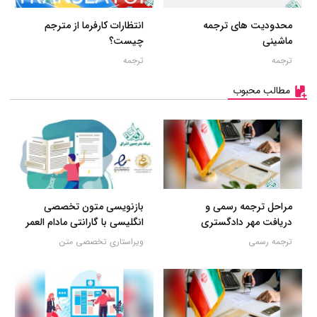
محدودیت های ترجمه
انتظارات کارفرما از مترجم
ماشینی
چیست؟
ترجمه
ترجمه
مطالب محبوب
مراحل ترجمه رسمی و
بازنویسی متون تخصصی
دریافت مهر دادگستری
انگلیسی با گارانتی مادام العمر
ترجمه رسمی
ویراستاری تخصصی متن