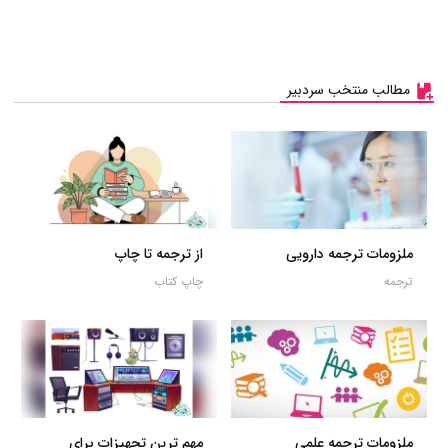
مطالب منتخب سردبیر
ملزومات ترجمه دارویی
از ترجمه تا چاپ
ترجمه
چاپ کتاب
ملزومات ترجمه علمی
مهم ترین تجهیزات برای