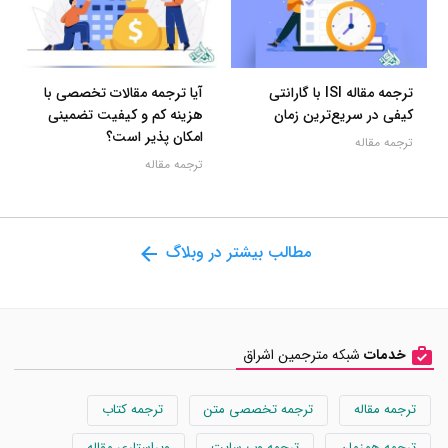
ترجمه مقاله ISI با گارانتی
آیا ترجمه مقالات تخصصی با
کیفی در سریع‌ترین زمان
هزینه کم و کیفیت تضمینی
امکان پذیر است؟
ترجمه مقاله
ترجمه مقاله
مطالب بیشتر در وبلاگ
خدمات
شبکه مترجمین اشراق
ترجمه مقاله
ترجمه تخصصی متن
ترجمه کتاب
ترجمه همزمان
ترجمه وب سایت
ویراستاری مقاله