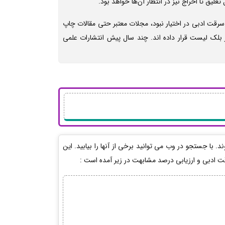
لیق تا اخراج نیز در انتظار آن‌ها خواهد بود.
 سرقت ادبی در اختیار نبود، مجلات معتبر حتی مقالات چاپ
بلک لیست قرار داده اند. چند سال پیش انتشارات علمی
الات به کار می روند. با جستجو در وب می توانید برخی از آنها را بیابید. این
 ادبی و ارزیابی درصد مشابهت در زیر آمده است :