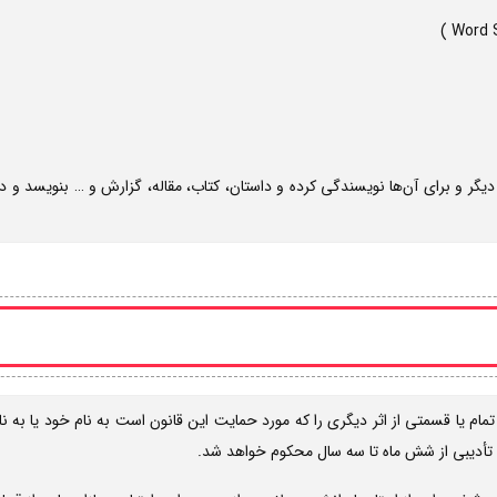
ر و برای آن‌ها نویسندگی کرده و داستان، کتاب، مقاله، گزارش و … بنویسد و د
ؤلفان ، هر فرد تمام یا قسمتی از اثر دیگری را که مورد حمایت این قانون است به نام خود ی
 تأدیبی از شش ماه تا سه سال محکوم خواهد شد.