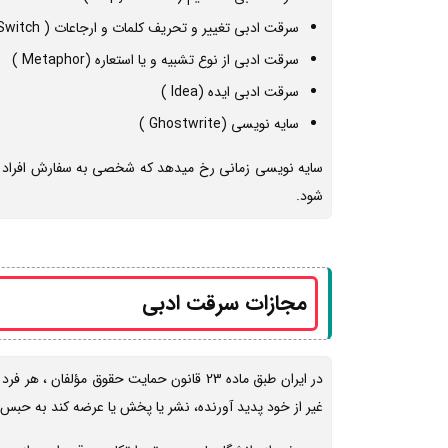
سرقت ادبی تغییر و تحریف کلمات و ارجاعات ( Word Switch )
سرقت ادبی از نوع تشبیه و یا استعاره (Metaphor )
سرقت ادبی ایده (Idea )
سایه نویسی (Ghostwrite )
سایه نویسی زمانی رخ میدهد که شخصی به سفارش افراد دیگ
شود.
مجازات سرقت ادبی
در ایران طبق ماده 23 قانون حمایت حقوق م
غیر از خود پدید آورنده، نشر یا پخش یا عرضه کند به حبس