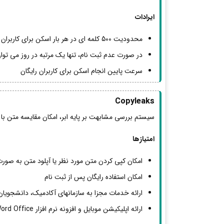
ایرادات
محدودیت 500 کلمه ای در هر بار اسکن برای کاربران رایگان
در صورت عدم ثبت نام، تنها یک مرتبه در روز می توا
سرعت پایین انجام اسکن برای کاربران رایگان
Copyleaks
سیستم بررسی مشابهت بر پایه ابر، امکان مقایسه متن با م
امتیازها
امکان کپی کردن متن مورد نظر یا آپلود متن به صور
امکان استفاده رایگان پس از ثبت نام
ارائه خدمات مجزا به سازمانهای آکادمیک، دانشجویان، 
ارائه اپلیکیشن موبایل و افزونه نرم افزار Word Office