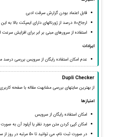
قابل اعتماد بودن گزارش سرقت ادبی
ارجاع80 درصد از ژورنالهای دارای ایمپکت بالا به این سایت
استفاده از سرورهای مبنی بر ابر برای افزایش سرعت ا
ایرادات
عدم امکان استفاده رایگان از سرویس بررسی درصد 
Dupli Checker
از بهترین سایتهای بررسی مشابهت مقاله با صفحه کاربری
امتیازها
امکان استفاده رایگان از سرویس
امکان کپی کردن متن مورد نظر یا آپلود آن به صورت 
در صورت ثبت نام، می توانید تا 50 مرتبه در روز از سرویس رایگان استفاده کنید