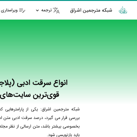
شبکه مترجمین اشراق
ترجمه
ویراستاری
انواع سرقت ادبی (پلاج
قوی‌ترین سایت‌های 
شبکه مترجمین اشراق: یکی از پارامترهایی ک
بررسی قرار می گیرد، درصد سرقت ادبی متن است
بخصوصی بیشتر باشد، متن ارسالی از نظر مجله 
باید بازنویسی شود.