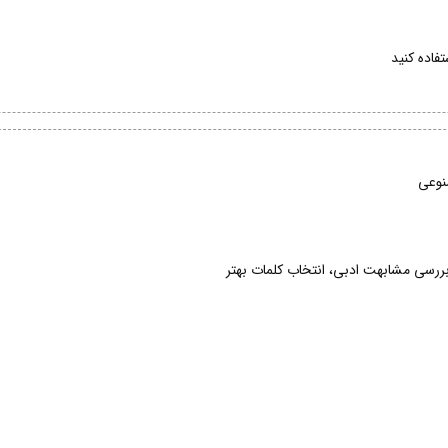
فاده کنید
نوعی
بررسی مشابهت ادبی، انتخاب کلمات بهتر