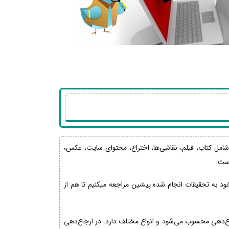
ی از حوزه های مختلف شامل کتاب، فیلم، نقاشی‌ها، اختراع، محتوای سایت، عکس،
است.
ود به تحقیقات انجام شده پیشین مراجعه میکنیم تا هم از
رجاع‌دهی محسوب می‌شود و انواع مختلف دارد. در ارجاع‌دهی