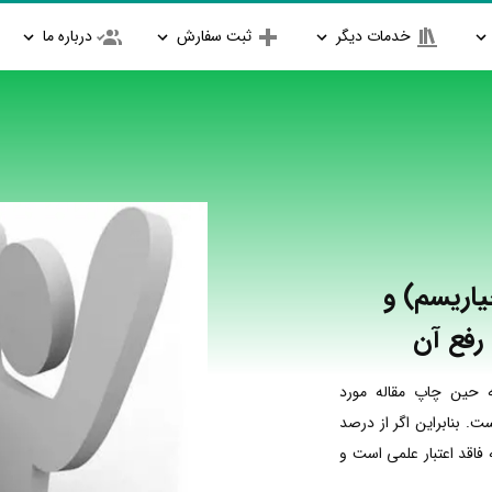
خدمات دیگر
ثبت سفارش
درباره ما
یاریسم) و
رفع آن
ه حین چاپ مقاله مورد
. بنابراین اگر از درصد
فاقد اعتبار علمی است و