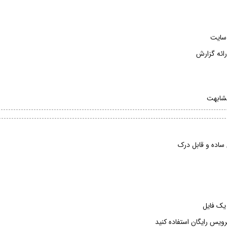
رائه گزارش
مشابهت
 ساده و قابل درک
یک فایل