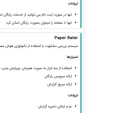
ایرادات
تنها در صورت ثبت نام می توانید از خدمات رایگان است
تنها 10 صفحه را میتوان بصورت رایگان اسکن کرد.
Paper Rater
سیستم بررسی مشابهت با استفاده از تکنولوژی هوش مص
امتیازها
استفاده از سه ابزار به صورت همزمان: ویرایش متن، 
ارائه سرویس رایگان
ارائه سریع گزارش
ایرادات
عدم امکان ذخیره گزارش