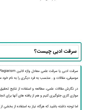
سرقت ادبی چیست؟
موسیقی، مقالات و… منتسب به فرد دیگری را به نام خود من
در نگارش مقالات علمی، مطالعه و استفاده از نتایج تحقی
موازی کاری جلوگیری کنیم و هم از یافته های آنها برای ان
اما توجه داشته باشید که هرگاه نیاز به استفاده از بخشی 