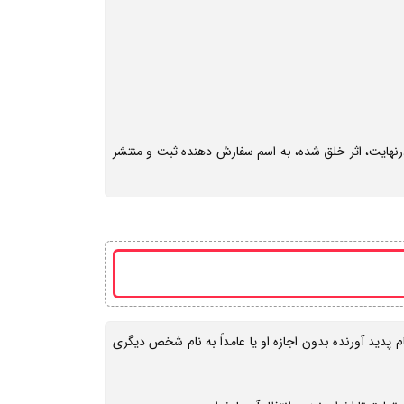
رنهایت، اثر خلق شده، به اسم سفارش دهنده ثبت و منتشر
ا به نام پدید آورنده بدون اجازه او یا عامداً به نام شخص دیگری