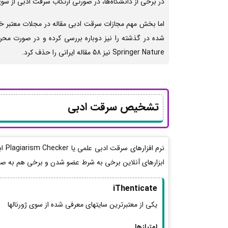
در برخی از دانشگاه‌ها، در صورتی ارتکاب سرقت ادبی از سوی ش
اما بخش مهم مجازات سرقت ادبی مقاله در مجلات معتبر خارج
شده در گذشته را نیز دوباره بررسی کرده و در صورت مح
Springer Nature نیز 58 مقاله ایرانی را حذف کرد.
تشخیص سرقت ادبی
نرم
ابزارهای آنلاین برخی به شرط عضو شدن و برخی هم به صو
iThenticate
یکی از معتبرترین سایتهای معرفی شده از سوی ژورنالها
امتیازها