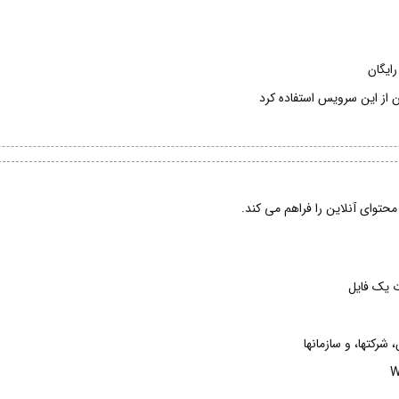
ن از این سرویس استفاده کرد
حتوای آنلاین را فراهم می کند.
ت یک فایل
شرکتها، و سازمانها