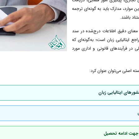
 این موارد، مدارک باید به گونه‌ای ترجمه
ناد باشند.
معنای دقیق اطلاعات درج‌شده در سند
 ایتالیایی زبان است؛ به‌گونه‌ای که
ی در فرآیندهای قانونی و اداری مورد
سته اصلی می‌توان عنوان کرد:
شورهای ایتالیایی زبان
ان جهت ادامه تحصیل