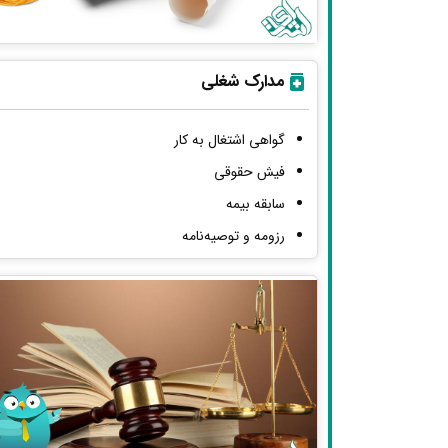
مدارک شغلی
گواهی اشتغال به کار
فیش حقوقی
سابقه بیمه
رزومه و توصیه‌نامه