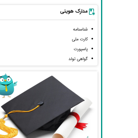
مدارک هویتی
شناسنامه
کارت ملی
پاسپورت
گواهی تولد