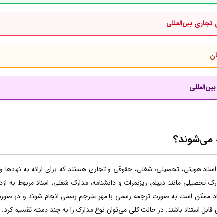
 تجاری بین‌المللی
ان
ین‌المللی
 می‌شوند؟
اسناد هویتی، تحصیلی، شغلی، حقوقی و تجاری هستند که برای ارائه به نهادها و ساز
ارک تحصیلی مانند دیپلم، ریزنمرات و دانشنامه، مدارک شغلی، اسناد مربوط به از
ناد ممکن است به صورت ترجمه رسمی با مهر مترجم رسمی انجام شوند و در صورت 
 قابل استناد باشند. در حالت کلی می‌توان نوع مدارک را به چند دسته تقسیم کرد.