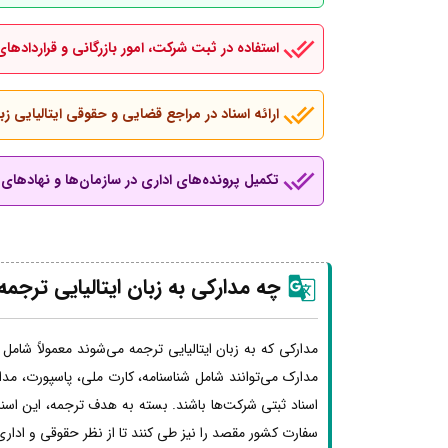
استفاده در ثبت شرکت، امور بازرگانی و قراردادهای
ارائه اسناد در مراجع قضایی و حقوقی ایتالیایی زب
تکمیل پرونده‌های اداری در سازمان‌ها و نهادهای ب
چه مدارکی به زبان
ایتالیایی
ترجمه
مدارکی که به زبان ایتالیایی ترجمه می‌شوند معمولاً شامل 
مدارک می‌توانند شامل شناسنامه، کارت ملی، پاسپورت، مد
اسناد ثبتی شرکت‌ها باشند. بسته به هدف ترجمه، این اس
سفارت کشور مقصد را نیز طی کنند تا از نظر حقوقی و اداری