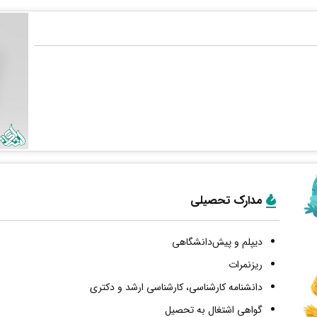
مدارک تحصیلی
دیپلم و پیش‌دانشگاهی
ریزنمرات
دانشنامه کارشناسی، کارشناسی ارشد و دکتری
گواهی اشتغال به تحصیل