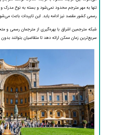
تنها به مهر مترجم محدود نمی‌شود و بسته به نوع مدرک و م
رسمی کشور مقصد نیز ادامه یابد. این تاییدات باعث می‌شود
شبکه مترجمین اشراق با بهره‌گیری از مترجمان رسمی و مت
سریع‌ترین زمان ممکن ارائه دهد تا متقاضیان بتوانند بدون دغ