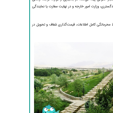
دگستری، وزارت امور خارجه و در نهایت سفارت یا نمایندگی
ظ محرمانگی کامل اطلاعات، قیمت‌گذاری شفاف و تحویل در