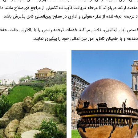
قصد ارائه، می‌تواند تا مرحله دریافت تأییدات تکمیلی از مراجع ذی‌صلاح مانند دا
 ترجمه انجام‌شده از نظر حقوقی و اداری در سطح بین‌المللی قابل پذیرش باشد.
خصص زبان ایتالیایی، تلاش می‌کند خدمات ترجمه رسمی را با بالاترین دقت، حف
دغه و با اطمینان کامل، امور بین‌المللی خود را پیگیری نمایند.