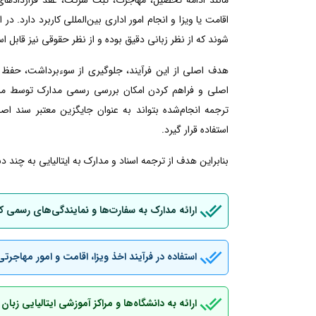
اقامت یا ویزا و انجام امور اداری بین‌المللی کاربرد دارد. در
شوند که از نظر زبانی دقیق بوده و از نظر حقوقی نیز قابل است
هدف اصلی از این فرآیند، جلوگیری از سوءبرداشت، حفظ 
اصلی و فراهم کردن امکان بررسی رسمی مدارک توسط مراجع
ترجمه انجام‌شده بتواند به عنوان جایگزین معتبر سند اصل
استفاده قرار گیرد.
بنابراین هدف از ترجمه اسناد و مدارک به ایتالیایی به چند د
ارائه مدارک به سفارت‌ها و نمایندگی‌های رسمی ک
استفاده در فرآیند اخذ ویزا، اقامت و امور مهاجرتی
ارائه به دانشگاه‌ها و مراکز آموزشی ایتالیایی زب