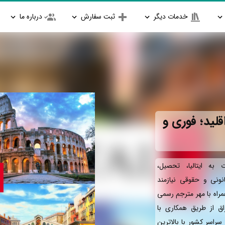
خدمات دیگر
ثبت سفارش
درباره ما
قلید؛ فوری و
به ایتالیا، تحصیل،
انونی و حقوقی نیازمند
مراه با مهر مترجم رسمی
ق از طریق همکاری با
سراسر کشور با بالاترین