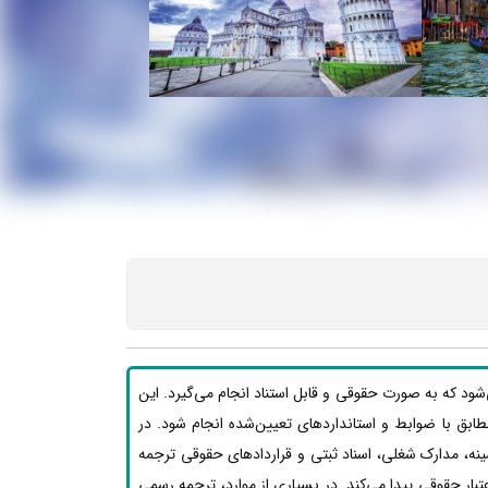
‌شود که به صورت حقوقی و قابل استناد انجام می‌گیرد. این
د مطابق با ضوابط و استانداردهای تعیین‌شده انجام شود. در
ینه، مدارک شغلی، اسناد ثبتی و قراردادهای حقوقی ترجمه
بار حقوقی پیدا می‌کند. در بسیاری از موارد، ترجمه رسمی