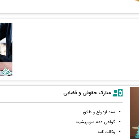
مدارک حقوقی و قضایی
سند ازدواج و طلاق
گواهی عدم سوءپیشینه
وکالت‌نامه