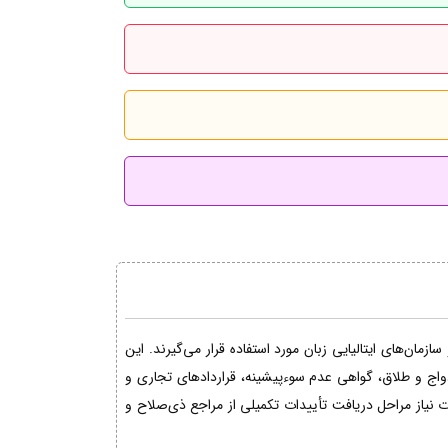
مان‌های ایتالیایی زبان مورد استفاده قرار می‌گیرند. این
دواج و طلاق، گواهی عدم سوءپیشینه، قراردادهای تجاری و
نیاز مراحل دریافت تأییدات تکمیلی از مراجع ذی‌صلاح و