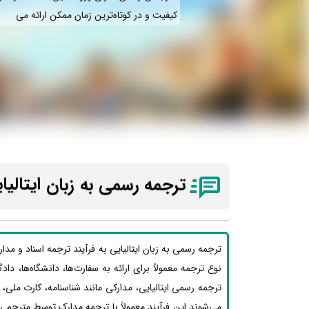
کیفیت و در کوتاه‌ترین زمان ممکن ارائه می‌
ترجمه رسمی به زبان
ایتالیا
ترجمه رسمی به زبان ایتالیایی به فرآیند ترجمه اسناد و مد
نوع ترجمه معمولاً برای ارائه به سفارت‌ها، دانشگاه‌ها، دا
ترجمه رسمی ایتالیایی، مدارکی مانند شناسنامه، کارت ملی
می‌شوند این فرآیند معمولاً با ترجمه مدارک توسط مترجم ر