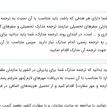
ما دارای هر هدفی که باشد، باید متناسب با آن نسبت به ترجمه
 عبارتی سفرهای تحصیلی نیازمند ترجمه مدارک تحصیلی و سفرهای کا
ی و ... است. در ابتدای روند ترجمه مدارک، شما باید بدانید برای
 به ترجمه رسمی کدام مدارک نیاز دارید. سپس متناسب با آن
جهت ترجمه آن مدارک اقدام نمایید.
ید بدانید که ترجمه مدارک شما برای پذیرش در کشور یا سازمان مقص
 دارد تا متناسب با آن نسبت به دریافت مهرهای لازم (مهر مترجم رس
ارجه و مهر سفارت) اقدام کنید و از تحمیل هزینه‌های اضافی در ف
‌توانید با مراجعه به سایت سازمان و یا سفارت کشور مقصد کسب نما