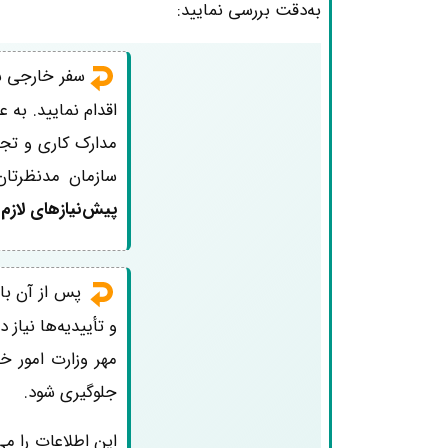
به‌دقت بررسی نمایید:
سفر خارجی ش
اقدام نمایید. به
مدارک کاری و تجار
سازمان مدنظرتان
پیش‌نیازهای لازم
پس از آن با
و تأییدیه‌ها نیاز
مهر وزارت امور خ
جلوگیری شود.
این اطلاعات را می