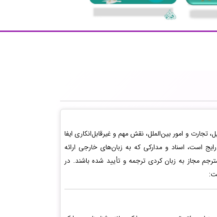
تجارت و امور بین‌الملل، نقش مهم و غیرقابل‌انکاری ایفا
ایج است، اسناد و مدارکی که به زبان‌های خارجی ارائه
رجم مجاز به زبان کردی ترجمه و تأیید شده باشند. در
ت: