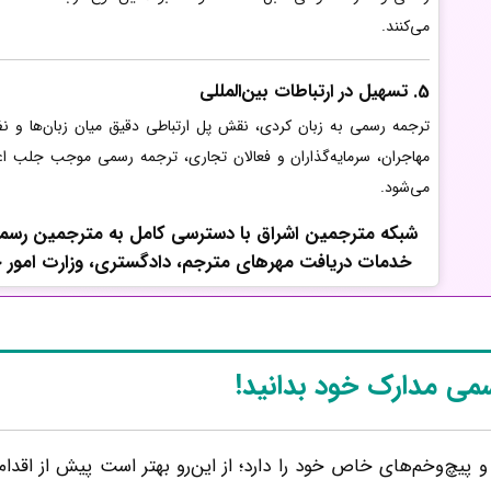
می‌کنند.
5. تسهیل در ارتباطات بین‌المللی
ترجمه رسمی به زبان کردی، نقش پل ارتباطی دقیق میان زبان‌ها و نظا
مهاجران، سرمایه‌گذاران و فعالان تجاری، ترجمه رسمی موجب جلب اع
می‌شود.
شبکه مترجمین اشراق با دسترسی کامل به مترجمین رسمی 
خدمات دریافت مهرهای مترجم، دادگستری، وزارت امور خارج
سمی مدارک خود بدانید!
یچ‌وخم‌های خاص خود را دارد؛ از این‌رو بهتر است پیش از اقدام 