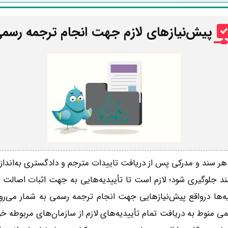
پیش‌نیازهای لازم جهت انجام ترجمه رسم
هر سند و مدرکی پس از دریافت تاییدات مترجم و دادگستری به‌اندازه
د جلوگیری شود؛ لازم است تا تأییدیه‌هایی به جهت اثبات اصالت اس
ه‌ها درواقع پیش‌نیازهایی جهت انجام ترجمه رسمی به شمار می‌روند
منوط به دریافت تمام تأییدیه‌های لازم از سازمان‌های مربوطه خ