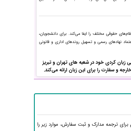
م‌های حقوقی مختلف را ایفا می‌کند. برای دانشجویان،
تماد نهادهای رسمی و تسهیل روندهای اداری و قانونی
زبان کردی خود در شعبه های تهران و تبریز
ه و سفارت را برای این زبان ارائه می‌کند.
برای ترجمه مدارک و ثبت سفارش، موارد زیر را