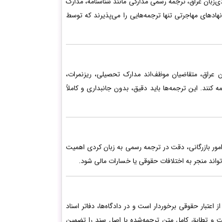
دی‌زبان عراق، ترجمه رسمی مدارکی مانند شناسنامه، مدارک
ادهای مهاجرتی تنها ترجمه‌هایی را می‌پذیرند که توسط
ان عراق، متقاضیان موظف‌اند مدارک تحصیلی، ریزنمرات،
 کنند. این ترجمه‌ها باید دقیق، بدون جانبداری و کاملاً
امور بازرگانی، دقت در ترجمه رسمی به زبان کردی اهمیت
تواند منجر به اختلافات حقوقی یا خسارات مالی شود.
عتبار حقوقی برخوردار است و در دادگاه‌ها، دفاتر اسناد
ت و تطابق کامل متن ترجمه‌شده با اصل سند را تضمین