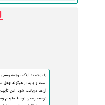
با توجه به اینکه ترجمه رسمی 
است و باید از هرگونه جعل سن
آن‌ها دریافت شود. این تأییدی
ترجمه رسمی توسط مترجم رسمی 