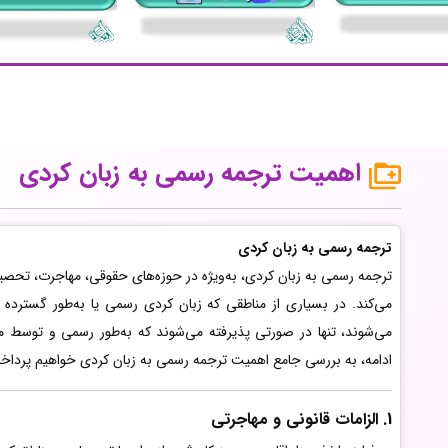
اهمیت ترجمه رسمی به زبان کردی
ترجمه رسمی به زبان کردی
ترجمه رسمی به زبان کردی، به‌ویژه در حوزه‌های حقوقی، مهاجرت، تحصیل، 
می‌کند. در بسیاری از مناطقی که زبان کردی رسمی یا به‌طور گسترده ر
می‌شوند، تنها در صورتی پذیرفته می‌شوند که به‌طور رسمی و توسط مت
ادامه، به بررسی جامع اهمیت ترجمه رسمی به زبان کردی خواهیم پرداخ
1. الزامات قانونی و مهاجرتی