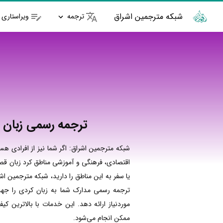
شبکه مترجمین اشراق
ترجمه
ویراستاری
ترجمه رسمی زبان 
شبکه مترجمین اشراق: اگر شما نیز از افرادی هست
اقتصادی، فرهنگی و آموزشی مناطق کرد زبان قص
یا سفر به این مناطق را دارید، شبکه مترجمین ا
ترجمه رسمی مدارک شما به زبان کردی را جهت
موردنیاز ارائه دهد. این خدمات با بالاترین کیف
ممکن انجام می‌شود.