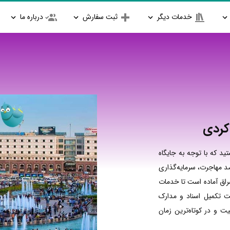
خدمات دیگر
ثبت سفارش
درباره ما
کردی
ید که با توجه به جایگاه
د مهاجرت، سرمایه‌گذاری
شراق آماده است تا خدمات
 تکمیل اسناد و مدارک
یت و در کوتاه‌ترین زمان