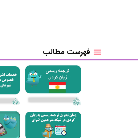
فهرست مطالب