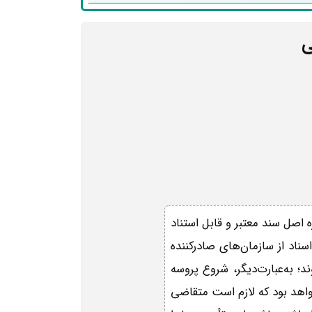
ی
 اصل سند معتبر و قابل استناد
ناد از سازمان‌های صادرکننده
؛ به‌عبارت‌دیگر، شروع پروسه
واهد بود که لازم است متقاضی