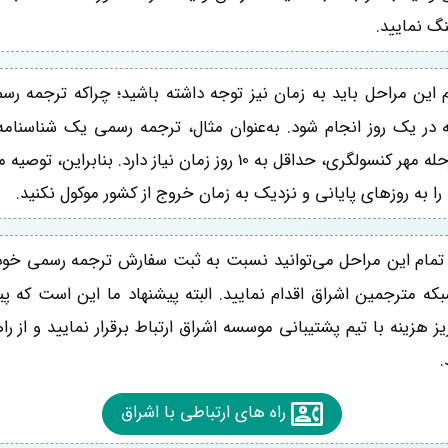
گ نمایید.
 این مراحل باید به زمان نیز توجه داشته باشید؛ چراکه ترجمه رس
در یک روز انجام شود. به‌عنوان مثال، ترجمه رسمی یک شناسنامه
تأییدات لازم تا مرحله مهر کنسولگری، حداقل به 10 روز زمان نیاز دارد.
 به روزهای پایانی و نزدیک به زمان خروج از کشور موکول نکنید.
 تمام این مراحل می‌توانید نسبت به ثبت سفارش ترجمه رسمی خود
بکه مترجمین اشراق اقدام نمایید. البته پیشنهاد ما این است که پ
 هزینه با تیم پشتیبانی موسسه اشراق ارتباط برقرار نمایید و از ر
.
راه های ارتباطی با اشراق