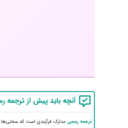
آنچه باید پیش از ترجمه ر
ترجمه رسمی
مدارک فرآیندی است که سختی‌ها و پ