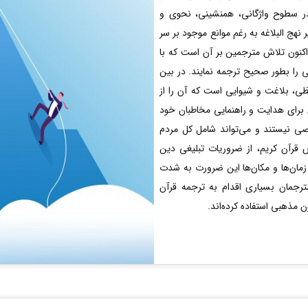
ر سطوح واژگانی، همنشینی، نحوی و
هج البلاغه به رغم موانع موجود بر سر
اکنون تلاش مترجمین بر آن است که با
 را بطور صحیح ترجمه نمایند. در بین
ظی، بلاغت و شیوایی است که آن را از
 برای هدایت و راهنمایی مخاطبان خود
ی نیستند و می‌تواند شامل کل مردم
آن کریم، از ضروریات تبلیغی دین
 زمان‌ها و مکان‌ها این ضرورت به شدت
رجمان بسیاری اقدام به ترجمه قرآن
ن مذهبی استفاده کرده‌اند.