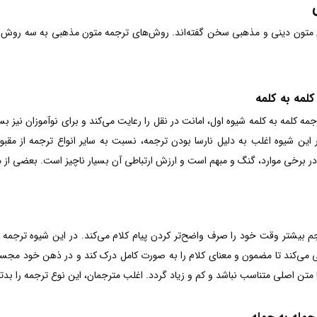
متون دینی و مذهبی سخن گفته‌اند. روش­‌های ترجمه متون مذهبی به سه روش اط
کلمه به کلمه
جمه کلمه به کلمه شیوه اول، امانت در نقل را رعایت می‌کند و برای نوآموزان نیز
ر این شیوه اغلب به دلیل نارسا بودن ترجمه، نسبت به سایر انواع ترجمه از م
در برخی موارد، گنگ و مبهم است و ارزش ارتباطی آن بسیار ناچیز است. بعضی از مت
م بیشتر وقت خود را صرف واضح‌تر کردن پیام کلام می‌‌کند. در این شیوه ترجمه
می‌کند تا مضمون و معنای کلام را به صورت کامل درک کند و در ذهن خود مجسم کند
تن اصلی متناسب نباشد و کم و زیاد گردد. اغلب مترجمان، این نوع ترجمه را بدتر