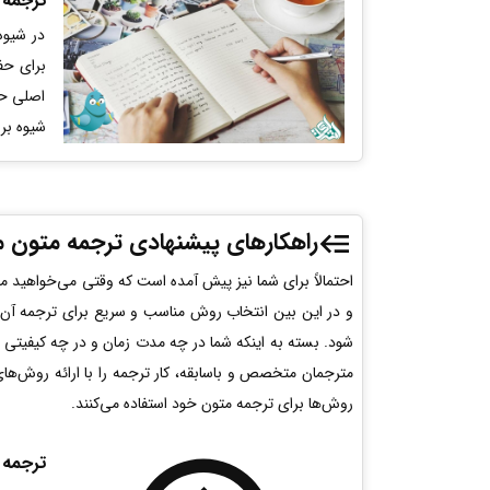
ترجمه 
در شیوه
برای حف
اصلی حف
شیوه بر
راهکارهای پیشنهادی ترجمه متون 
احتمالاً برای شما نیز پیش‌ آمده است که وقتی می‌خواهید
و در این بین انتخاب روش مناسب و سریع برای ترجمه آن ا
شود. بسته به اینکه شما در چه مدت زمان و در چه کیفیتی 
مترجمان متخصص و باسابقه، کار ترجمه را با ارائه روش‌های
روش‌ها برای ترجمه متون خود استفاده می‌کنند.
ترجمه