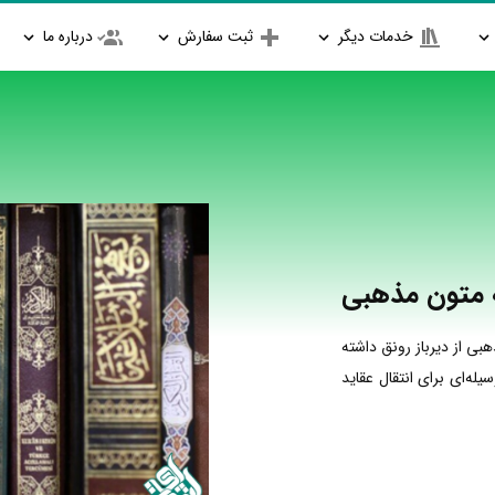
خدمات دیگر
ثبت سفارش
درباره ما
‌ متون مذهبی
ی از دیرباز رونق داشته
ه‌ای برای انتقال عقاید