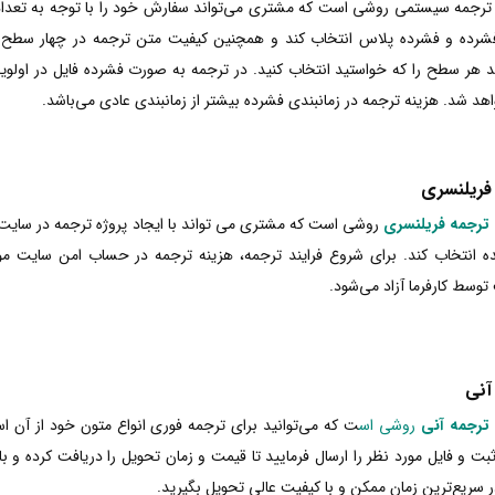
رجمه سیستمی روشی است که مشتری می‌تواند سفارش خود را با توجه به تعداد 
شرده و فشرده پلاس انتخاب کند و همچنین کیفیت متن ترجمه در چهار سطح طل
ید هر سطح را که خواستید انتخاب کنید. در ترجمه به صورت فشرده فایل در اولوی
اهد شد. هزینه ترجمه در زمانبندی فشرده بیشتر از زمانبندی عادی می‌باشد.
فریلنسری
ترجمه فریلنسری
روشی است که مشتری می تواند با ایجاد پروژه ترجمه در سایت ه
ده انتخاب کند. برای شروع فرایند ترجمه، هزینه ترجمه در حساب امن سایت مو
توسط کارفرما آزاد می‌شود.
آنی
ترجمه آنی
روشی اس
ت که می‌توانید برای ترجمه فوری انواع متون خود از آن ا
ثبت و فایل مورد نظر را ارسال فرمایید تا قیمت و زمان تحویل را دریافت کرده و ب
ر سریع‌ترین زمان ممکن و با کیفیت عالی تحویل بگیرید.