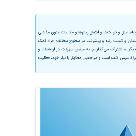
ط ملل و دولت‌ها و انتقال پیام‌ها و مکالمات متون مذهبی
انشمندان و کسب رتبه و پیشرفت در سطوح مختلف افراد کمک
گر به اشتراک می‌گذاریم. به منظور سهولت در ارتباطات و
دنیا تاسیس شده است و مراجعین مطابق با نیاز خود، فعالیت