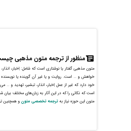
منظور از ترجمه متون مذهبی چیس
متون مذهبی گفتار یا نوشتاری است که شامل: اِخبار، انذار، ت
خواهش و … است. روایت و یا غیر آن گوینده یا نویسنده فهم
خود دارد که غیر از عمل اِخبار، انذار، تبشیر، تهدید و … م
است که نکاتی را که در این آثار به زبان‌های مختلف بیان ش
متون این حوزه نیاز به
ترجمه تخصصی متون
و همچنین ترج