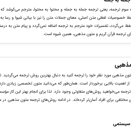
جمله به جمله
 سوم ترجمه، یعنی ترجمه­ جمله به جمله و محتوا به محتوا، مترجم می‌کوشد که
ظ خصوصیات لفظی متن اصلی، معنای جملات متن را نیز با بیانی شیوا و رسا به ز
ظ می‌گردد، تفسیرات خود مترجم به ترجمه اضافه نمی‌گردد و پیام متن به درس
ای ترجمه قرآن کریم و متون مذهبی، همین شیوه است.
مذهبی
 متون مذهبی مورد نظر خود را ترجمه کنید به دنبال بهترین روش ترجمه می‌گردید.
ز اهمیت بالایی برخوردار است. همان‌طور که می‌دانید متون تخصصی زیادی دارد
ترجمه می‌خواهید روش‌های متفاوتی وجود دارد. لذا برای انجام بهتر این کار مؤس
 مختلفی برای افراد آسان‌تر کرده‌اند. در ادامه روش‌های ترجمه متون مذهبی در س
 سیستمی