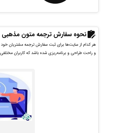
نحوه سفارش
ترجمه متون مذهبی
هر کدام از سایت‌ها برای ثبت سفارش ترجمه مشتریان خود فرا
و راحت طراحی و برنامه‌ریزی شده باشد که کاربران مختلفی