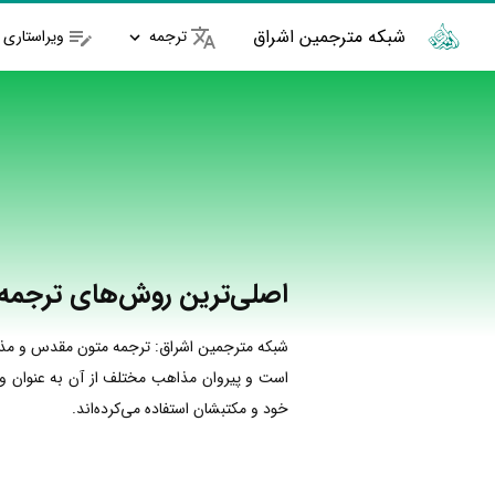
شبکه مترجمین اشراق
ترجمه
ویراستاری
اصلی‌ترین روش‌های ترجمه
شبکه مترجمین اشراق: ترجمه متون مقدس و مذهب
است و پیروان مذاهب مختلف از آن به عنوان وسیل
خود و مکتبشان استفاده می‌‌کرده‌اند.