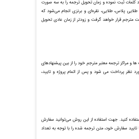
کلمات ثبت نموده و زمان تحویل ترجمه را به سه صورت
ایی پلاس، طلایی، نقره‌ای و برنزی انجام می‌شود که
ت مترجم قرار خواهد گرفت و زودتر از زمان عادی تحویل
ا و مراکز ترجمه معتبر مترجم خود را از بین پیشنهادهای
رد نظر پرداخت می شود و پس از اتمام پروژه و تایید،
ستفاده کنید. جهت استفاده از این روش می‌توانید سفارش
ا تایید سفارش خود، متن ترجمه شده را با توجه به تعداد