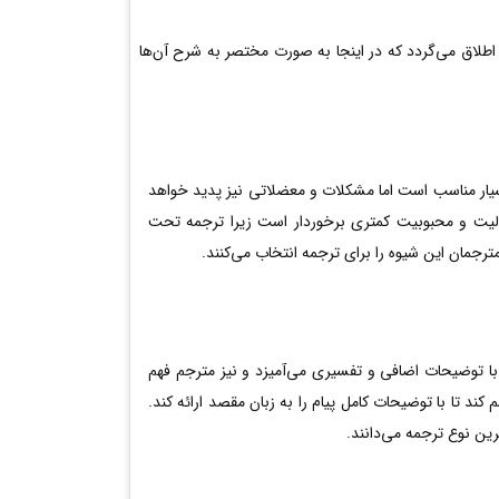
لاق می‌گردد که در اینجا به صورت مختصر به شرح آن‌ها
 بسیار مناسب است اما مشکلات و معضلاتی نیز پدید خواهد
قبولیت و محبوبیت کمتری برخوردار است زیرا ترجمه تحت
رجمان این شیوه را برای ترجمه انتخاب می‌کنند.
 با توضیحات اضافی و تفسیری می‌آمیزد و نیز مترجم فهم
 تا با توضیحات کامل پیام را به زبان مقصد ارائه کند.
ین نوع ترجمه می‌دانند.