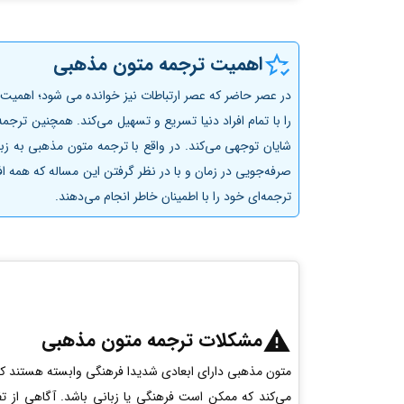
اهمیت ترجمه متون مذهبی
در عصر حاضر که عصر ارتباطات نیز خوانده می شود؛ اهمیت ت
را با تمام افراد دنیا تسریع و تسهیل می‌کند. همچنین تر
شایان توجهی می‌کند. در واقع با ترجمه متون مذهبی به زب
صرفه‌جویی در زمان و با در نظر گرفتن این مساله که همه اف
ترجمه‌ای خود را با اطمینان خاطر انجام می‌دهند.
مشکلات ترجمه متون مذهبی
متون مذهبی دارای ابعادی شدیدا فرهنگی وابسته هستند که 
می‌کند که ممکن است فرهنگی یا زبانی باشد. آگاهی از تف