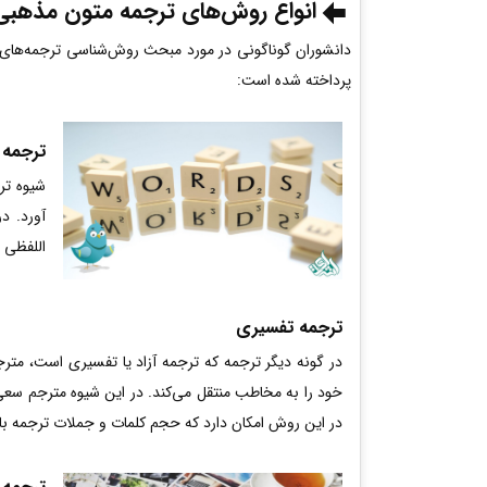
انواع روش‌های ترجمه متون مذهبی
دانشوران گوناگونی در مورد مبحث روش‌شناسی ترجمه‌های 
پرداخته شده است:
ترجمه 
شیوه تر
آورد. د
اللفظی 
ترجمه تفسیری
در گونه دیگر ترجمه که ترجمه آزاد یا تفسیری است، مترج
خود را به مخاطب منتقل می‌کند. در این شیوه مترجم سعی 
در این روش امکان دارد که حجم کلمات و جملات ترجمه با م