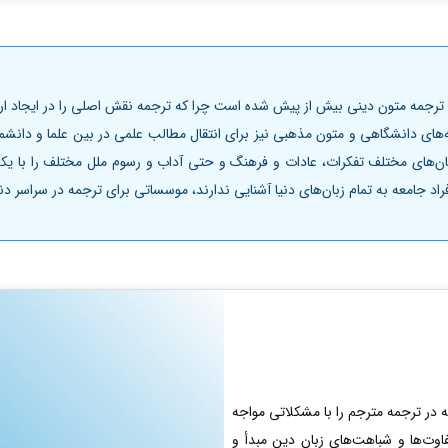
رجمه متون دینی بیش از پیش شده است چرا که ترجمه نقش اصلی را در ایجاد ارتبا
جمه‌های دانشگاهی و متون مذهبی نیز برای انتقال مطالب علمی در بین علما و د
ان‌های مختلف تفکرات، عادات و فرهنگ و حتی آداب و رسوم ملل مختلف را با یکدی
راد جامعه به تمام زبان‌های دنیا آشنایی ندارند، موسساتی برای ترجمه در سراسر 
در ترجمه مترجم را با مشکلاتی مواجه
اوت‌ها و شباهت‌های زبان دین مبدأ و