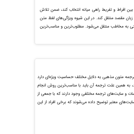
 بین افراط و تفریط راهی میانه انتخاب کند، ضمن تلاش
بان مقصد منتقل کند. در این شیوه ویژگی­‌های لفظ متن
تی به مخاطب منتقل می‌شود. مطلوب‌ترین و مناسب‌ترین
 ترجمه متون مذهبی به دلایل مختلف حساسیت ویژه‌ای دارد
، به همین علت ترجمه آن باید با مناسب‌ترین روش انجام
سات و سایت‌های ترجمه مختلفی وجود دارند که با جمعی از
ایت‌های معتبر توضیح داده می‌شوند که برخی افراد از این