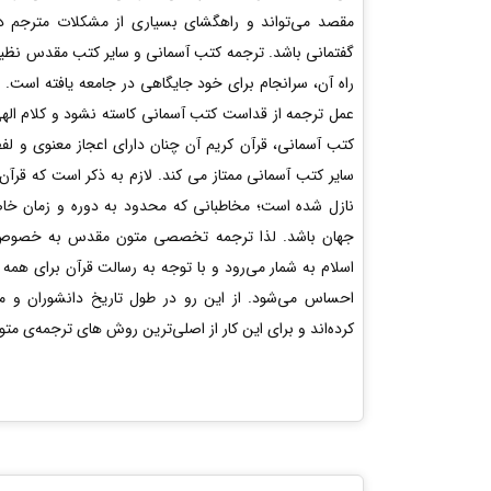
مقصد می‌تواند و راهگشای بسیاری از مشکلات مترجم د
گفتمانی باشد. ترجمه کتب آسمانی و سایر کتب مقدس نظیر ن
راه آن، سرانجام برای خود جایگاهی در جامعه یافته است. 
عمل ترجمه از قداست کتب آسمانی کاسته نشود و کلام الهی
کتب آسمانی، قرآن کریم آن چنان دارای اعجاز معنوی و لف
سایر کتب آسمانی ممتاز می کند. لازم به ذکر است که قرآن
نازل شده است؛ مخاطبانی که محدود به دوره و زمان خاص
جهان باشد. لذا ترجمه تخصصی متون مقدس به خصوص قر
اسلام به شمار می‌‌رود و با توجه به رسالت قرآن برای همه
احساس می‌شود. از این رو در طول تاریخ دانشوران و مت
کرده‌اند و برای این کار از اصلی‌ترین روش های ترجمه‌ی متو