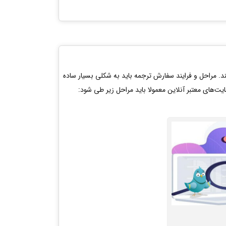
ند. مراحل و فرایند سفارش ترجمه باید به شکلی بسیار ساده
‌های معتبر آنلاین معمولا باید مراحل زیر طی شود: