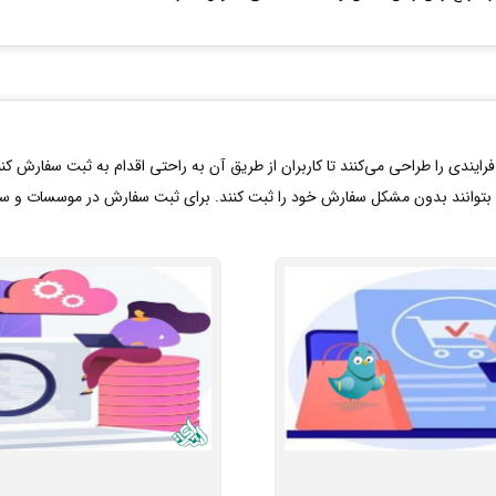
یندی را طراحی می‌کنند تا کاربران از طریق آن به راحتی اقدام به ثبت سفارش کن
 بتوانند بدون مشکل سفارش خود را ثبت کنند. برای ثبت سفارش در موسسات و سایت