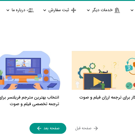
خدمات دیگر
ثبت سفارش
درباره ما
انتخاب بهترین مترجم فریلنسر برای
ترجمه تخصصی فیلم و صوت
صفحه قبل
صفحه بعد