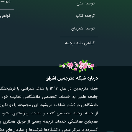
ویراستا
ترجمه متن
ترجمه کتاب
گواهی 
ترجمه همزمان
گواهی نامه ترجمه
درباره شبکه مترجمین اشراق
شبکه مترجمین در سال 1393 با هدف همر
جامعه علمی به خدمات تخصصی دانشگاهی فعالیت خود را آغ
دانشگاهی در کشور شناخته می‌شود. این مجموعه با بهره‌گیر
از جمله ترجمه تخصصی کتب و مقالات ویراستاری نیتیو، تر
همچنین هماهنگی خدمات ترجمه رسمی از طریق همکاری با مت