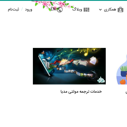
همکاری
وبلاگ
EN
ورود
/
ثبت‌نام
خدمات ترجمه مولتی مدیا