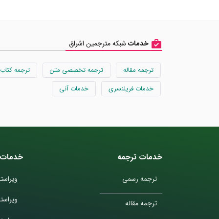
خدمات
شبکه مترجمین اشراق
ترجمه مقاله
ترجمه تخصصی متن
ترجمه کتاب
خدمات فریلنسری
خدمات آنی
خدمات ترجمه
خدمات 
ترجمه رسمی
ویراستا
ویراست
ترجمه مقاله