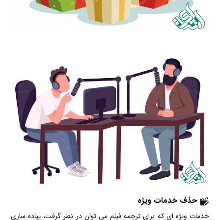
حذف خدمات ویژه
خدمات ویژه ای که برای ترجمه فیلم می توان در نظر گرفت، پیاده سازی