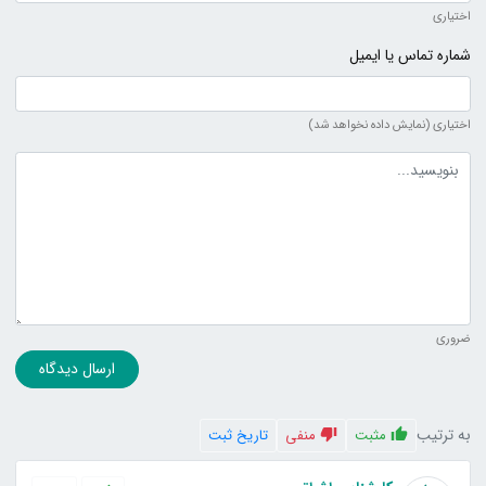
اختیاری
شماره تماس یا ایمیل
اختیاری (نمایش داده نخواهد شد)
متن دیدگاه
ضروری
ارسال دیدگاه
به ترتیب
مثبت
منفی
تاریخ ثبت