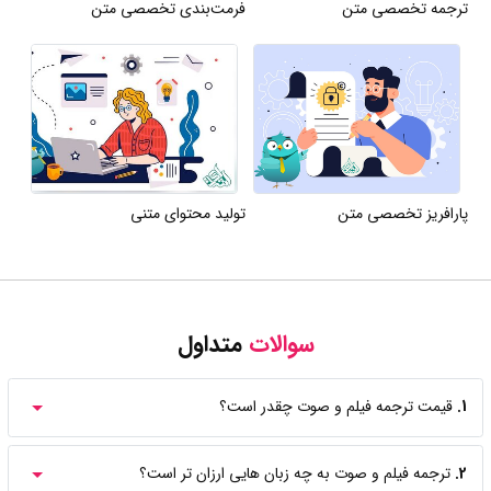
ترجمه تخصصی متن
فرمت‌بندی تخصصی متن
پارافریز تخصصی متن
تولید محتوای متنی
سوالات
متداول
1.
قیمت ترجمه فیلم و صوت چقدر است؟
2.
ترجمه فیلم و صوت به چه زبان هایی ارزان تر است؟