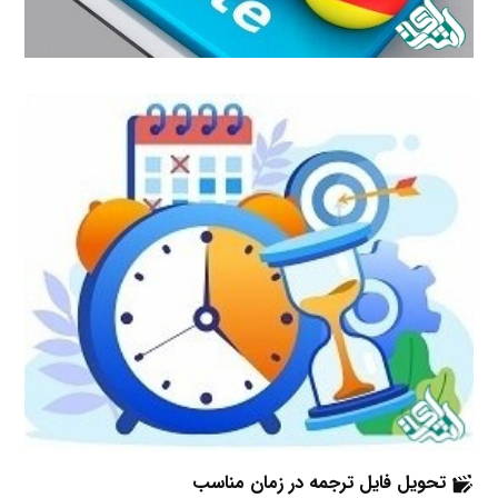
تحویل فایل ترجمه در زمان مناسب