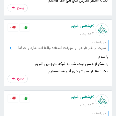
انشاله منتظر سفارش های آتی شما هستیم
پاسخ
کارشناس اشراق
0
1
2 ماه پیش
در پاسخ به:
سایت از نظر طراحی و سهولت استفاده واقعاً استاندارد و حرفه‌ای است.
انشاله منتظر سفارش های آتی شما هستیم
پاسخ
کارشناس اشراق
0
1
2 ماه پیش
در پاسخ به: