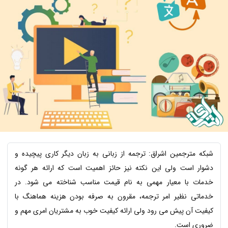
شبکه مترجمین اشراق: ترجمه از زبانی به زبان دیگر کاری پیچیده و
دشوار است ولی این نکته نیز حائز اهمیت است که ارائه هر گونه
خدمات با معیار مهمی به نام قیمت مناسب شناخته می شود. در
خدماتی نظیر امر ترجمه، مقرون به صرفه بودن هزینه هماهنگ با
کیفیت آن پیش می رود ولی ارائه کیفیت خوب به مشتریان امری مهم و
ضروری است.