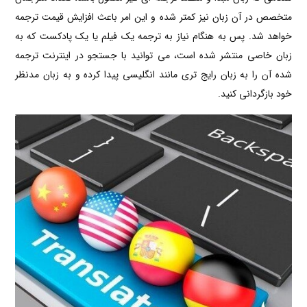
متخصص در آن زبان نیز کمتر شده و این امر باعث افزایش قیمت ترجمه
خواهد شد. پس به هنگام نیاز به ترجمه یک فیلم یا یک پادکست که به
زبان خاصی منتشر شده است، می توانید با جستجو در اینترنت ترجمه
شده آن را به زبان رایج تری مانند انگلیسی پیدا کرده و به زبان مدنظر
خود بازگردانی کنید.