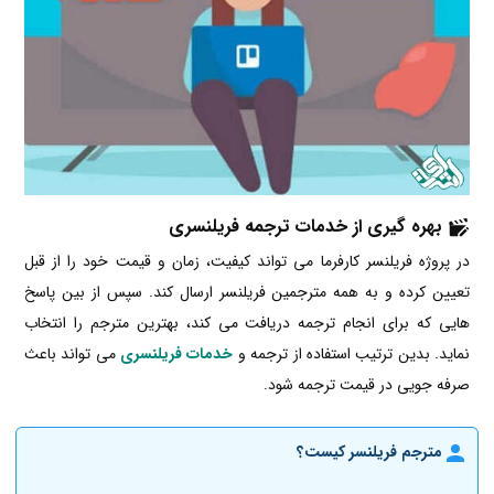
بهره گیری از خدمات ترجمه فریلنسری
در پروژه فریلنسر کارفرما می تواند کیفیت، زمان و قیمت خود را از قبل
تعیین کرده و به همه مترجمین فریلنسر ارسال کند. سپس از بین پاسخ
هایی که برای انجام ترجمه دریافت می کند، بهترین مترجم را انتخاب
نماید. بدین ترتیب استفاده از ترجمه و
خدمات فریلنسری
می تواند باعث
صرفه جویی در قیمت ترجمه شود.
مترجم فریلنسر کیست؟