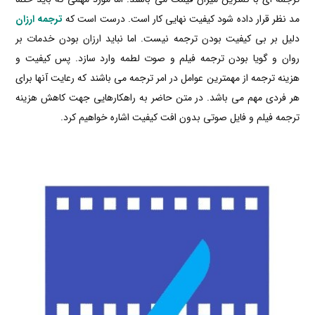
مد نظر قرار داده شود کیفیت نهایی کار است. درست است که
ترجمه ارزان
دلیل بر بی کیفیت بودن ترجمه نیست. اما نباید ارزان بودن خدمات بر
روان و گویا بودن ترجمه فیلم و صوت لطمه وارد سازد. پس کیفیت و
هزینه ترجمه از مهمترین عوامل در امر ترجمه می باشند که رعایت آنها برای
هر فردی مهم می باشد. در متن حاضر به راهکارهایی جهت کاهش هزینه
ترجمه فیلم و فایل صوتی بدون افت کیفیت اشاره خواهیم کرد.