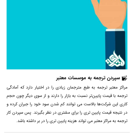
سپردن ترجمه به موسسات معتبر
مراکز معتبر ترجمه به طبع مترجمان زیادی را در اختیار دارد که آمادگی
ترجمه با قیمت پایین‌تر نسبت به بازار را دارند و از سوی دیگر چون حجم
کاری این شرکت‌ها بالاست می توانند کم شدن سود خود را جبران کرده و
در نتیجه قیمت پایین تری را برای مشتری در نظر بگیرند. پس سپردن کار
ترجمه به مراکز معتبر می تواند هزینه پایین تری را در بر داشته باشد.