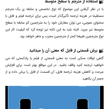
استفاده از مترجم با سطح متوسط
با در نظر گرفتن این موضوع که نوع تخصص و سابقه ی یک مترجم
مستقیما در هزینه ترجمه تأثیرگذار است، پس برای ترجمه فیلم و فایل با
محتوای عمومی، می توان سفارش خود را به مترجمین کم سابقه با سطح
متوسط نیز سپرد. البته باید به این نکته نیز توجه کرد که کیفیت کار این
نوع مترجمین طبیعتا کمتر از مترجمین مجرب و ماهر خواهد بود.
برش قسمتی از فایل که معنی آن را میدانید
گاهی اوقات ممکن است به معنی قسمتی از فیلم یا پادکستی که می
خواهید ترجمه کنید واقف باشید. در این مواقع بهتر است برای افزایش
سرعت و کاهش هزینه ترجمه فایل، آن قسمت از فایل را برش داده و از
حجم آن بکاهید.