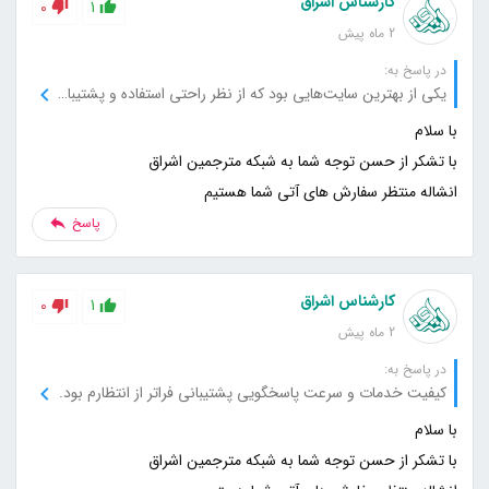
کارشناس اشراق
0
1
2 ماه پیش
در پاسخ به:
یکی از بهترین سایت‌هایی بود که از نظر راحتی استفاده و پشتیبانی تجربه کردم.
انشاله منتظر سفارش های آتی شما هستیم
پاسخ
کارشناس اشراق
0
1
2 ماه پیش
در پاسخ به:
کیفیت خدمات و سرعت پاسخگویی پشتیبانی فراتر از انتظارم بود.