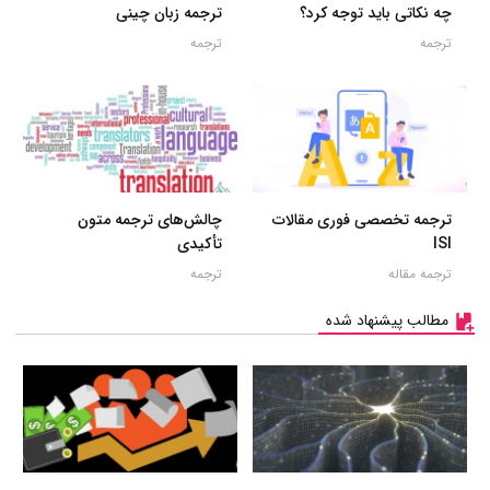
چه نکاتی باید توجه کرد؟
ترجمه زبان چینی
ترجمه
ترجمه
ترجمه تخصصی فوری مقالات
چالش‌های ترجمه متون
ISI
تأکیدی
ترجمه مقاله
ترجمه
مطالب پیشنهاد شده