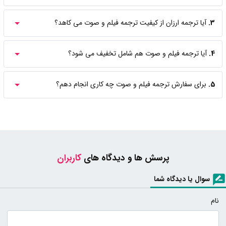
3.
آیا ترجمه ارزان از کیفیت ترجمه فیلم و صوت می کاهد؟
4.
آیا ترجمه فیلم و صوت هم شامل تخفیف می شود؟
5.
برای سفارش ترجمه فیلم و صوت چه کاری انجام دهم؟
پرسش ها و دیدگاه های
کاربران
سوال یا دیدگاه شما
نام