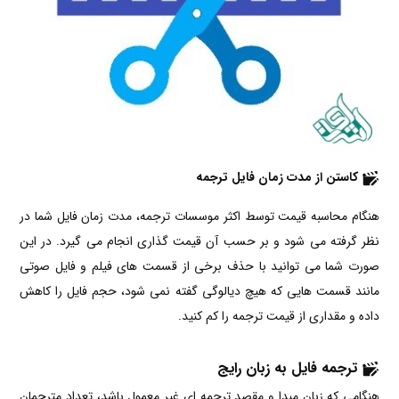
کاستن از مدت زمان فایل ترجمه
هنگام محاسبه قیمت توسط اکثر موسسات ترجمه، مدت زمان فایل شما در
نظر گرفته می شود و بر حسب آن قیمت گذاری انجام می گیرد. در این
صورت شما می توانید با حذف برخی از قسمت های فیلم و فایل صوتی
مانند قسمت هایی که هیچ دیالوگی گفته نمی شود، حجم فایل را کاهش
داده و مقداری از قیمت ترجمه را کم کنید.
ترجمه فایل به زبان رایج
هنگامی که زبان مبدا و مقصد ترجمه ای غیر معمول باشد، تعداد مترجمان