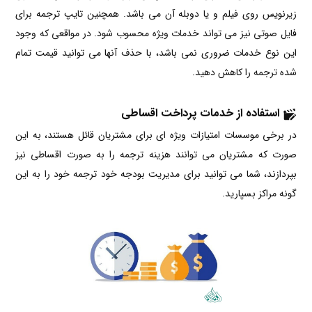
زیرنویس روی فیلم و یا دوبله آن می باشد. همچنین تایپ ترجمه برای
فایل صوتی نیز می تواند خدمات ویژه محسوب شود. در مواقعی که وجود
این نوع خدمات ضروری نمی باشد، با حذف آنها می توانید قیمت تمام
شده ترجمه را کاهش دهید.
استفاده از خدمات پرداخت اقساطی
در برخی موسسات امتیازات ویژه ای برای مشتریان قائل هستند، به این
صورت که مشتریان می توانند هزینه ترجمه را به صورت اقساطی نیز
بپردازند، شما می توانید برای مدیریت بودجه خود ترجمه خود را به این
گونه مراکز بسپارید.