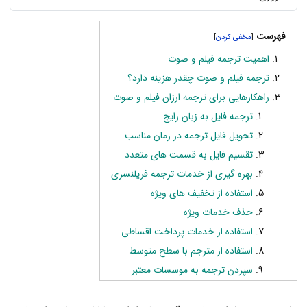
فهرست
]
[
اهمیت ترجمه فیلم و صوت
ترجمه فیلم و صوت چقدر هزینه دارد؟
راهکارهایی برای ترجمه ارزان فیلم و صوت
ترجمه فایل به زبان رایج
تحویل فایل ترجمه در زمان مناسب
تقسیم فایل به قسمت های متعدد
بهره گیری از خدمات ترجمه فریلنسری
استفاده از تخفیف های ویژه
حذف خدمات ویژه
استفاده از خدمات پرداخت اقساطی
استفاده از مترجم با سطح متوسط
سپردن ترجمه به موسسات معتبر