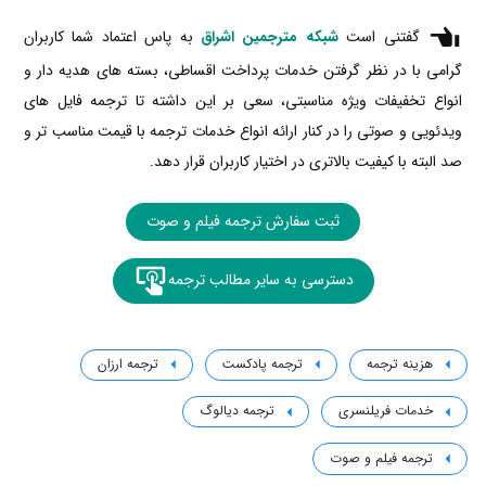
گفتنی است
شبکه مترجمین اشراق
به پاس اعتماد شما کاربران
گرامی با در نظر گرفتن خدمات پرداخت اقساطی، بسته های هدیه دار و
انواع تخفیفات ویژه مناسبتی، سعی بر این داشته تا ترجمه فایل های
ویدئویی و صوتی را در کنار ارائه انواع خدمات ترجمه با قیمت مناسب تر و
صد البته با کیفیت بالاتری در اختیار کاربران قرار دهد.
ثبت سفارش ترجمه فیلم و صوت
دسترسی به سایر مطالب ترجمه
هزینه ترجمه
ترجمه پادکست
ترجمه ارزان
خدمات فریلنسری
ترجمه دیالوگ
ترجمه فیلم و صوت