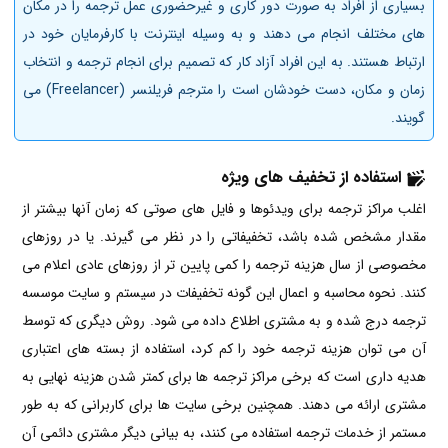
بسیاری از افراد به صورت دور کاری و غیرحضوری عمل ترجمه را در مکان
های مختلف انجام می دهند و به وسیله اینترنت با کارفرمایان خود در
ارتباط هستند. به این افراد آزاد کار که تصمیم برای انجام ترجمه و انتخاب
زمان و مکان، دست خودشان است را مترجم فریلنسر (Freelancer) می
گویند.
استفاده از تخفیف های ویژه
اغلب مراکز ترجمه برای ویدئوها و فایل های صوتی که زمان آنها بیشتر از
مقدار مشخص شده باشد، تخفیفاتی را در نظر می گیرند. یا در روزهای
مخصوصی از سال هزینه ترجمه را کمی پایین تر از روزهای عادی اعلام می
کنند. نحوه محاسبه و اعمال این گونه تخفیفات در سیستم و سایت موسسه
ترجمه درج شده و به مشتری اطلاع داده می شود. روش دیگری که توسط
آن می توان هزینه ترجمه خود را کم کرد، استفاده از بسته های اعتباری
هدیه داری است که برخی مراکز ترجمه ها برای کمتر شدن هزینه نهایی به
مشتری ارائه می دهند. همچنین برخی سایت ها برای کاربرانی که به طور
مستمر از خدمات ترجمه استفاده می کنند، به بیانی دیگر مشتری دائمی آن