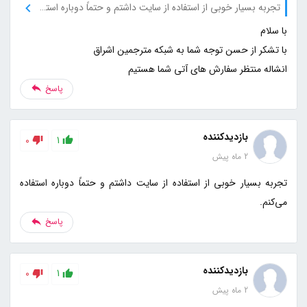
تجربه بسیار خوبی از استفاده از سایت داشتم و حتماً دوباره استفاده می‌کنم.
انشاله منتظر سفارش های آتی شما هستیم
پاسخ
بازدیدکننده
0
1
2 ماه پیش
تجربه بسیار خوبی از استفاده از سایت داشتم و حتماً دوباره استفاده
می‌کنم.
پاسخ
بازدیدکننده
0
1
2 ماه پیش