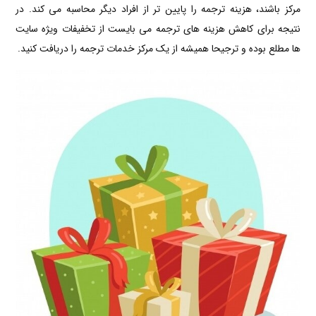
مرکز باشند، هزینه ترجمه را پایین تر از افراد دیگر محاسبه می کند. در
نتیجه برای کاهش هزینه های ترجمه می بایست از تخفیفات ویژه سایت
ها مطلع بوده و ترجیحا همیشه از یک مرکز خدمات ترجمه را دریافت کنید.