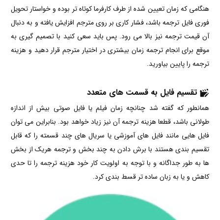
هنگامی که زمان تعیین شده از طرف کارفرما کوتاه تر بوده و خواستار تحویل
فوری فایل ترجمه باشد، فشار کاری بر روی مترجم افزایش یافته و به دنبال
آن قیمت ترجمه نیز بالا می رود. پس باید سعی کنید با تصمیم گیری به
موقع برای انجام ترجمه زمان بیشتری در اختیار مترجم قرار دهید و هزینه
ترجمه را پایین بیاورید.
تقسیم فایل به قسمت های متعدد
همانطور که گفته شد چنانچه زمان فیلم یا فایل صوتی بیش از اندازه
طولانی باشد، قطعا هزینه ترجمه آن نیز زیاد خواهد بود. بنابراین می توان
فایل هایی مانند فایل های آموزشی یا سریال های چند قسمته را که قابل
تقسیم بندی هستند با برش دادن به چند بخش و ترجمه هریک از بخش
ها به طور جداگانه و با توجه به اولویت کار خود هزینه ترجمه را تا حدی
کاهش و یا به زبان ساده تر قسط بندی کرد.