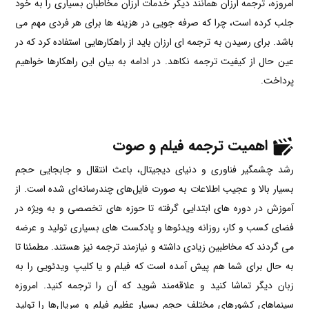
امروزه، ترجمه ارزان همانند دیگر خدمات ارزان مخاطبان بسیاری را به خود
جلب کرده است، چرا که صرفه جویی در هزینه ها برای هر فردی مهم می
باشد. برای رسیدن به ترجمه ای ارزان باید از راهکارهایی استفاده کرد که در
عین حال از کیفیت ترجمه نکاهد. در ادامه به بیان این راهکارها خواهیم
پرداخت.
اهمیت ترجمه فیلم و صوت
رشد چشمگیر فناوری و دنیای دیجیتال، باعث انتقال و جابجایی حجم
بسیار بالا و عجیب اطلاعات به صورت فایل‌های چندرسانه‌ای شده است. از
آموزش در دوره های ابتدایی گرفته تا حوزه های تخصصی و به ویژه در
فضای کسب و کار، روزانه ویدئوها و پادکست های بسیاری تولید و عرضه
می گردند که مخاطبین زیادی داشته و نیازمند ترجمه نیز هستند. مطمئنا تا
به حال برای شما هم پیش آمده است که فیلم و یا کلیپ ویدئویی را به
زبان دیگر تماشا کنید و علاقه‌مند شوید که آن را ترجمه کنید. امروزه
سینماهای کشورهای مختلف حجم بسیار عظیم فیلم و سریال‌ها را تولید