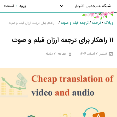
شبکه مترجمین اشراق
ورود
/
ثبت‌نام
وبلاگ
/
ترجمه
/
ترجمه فیلم و صوت
/
11 راهکار برای ترجمه ارزان فیلم و صوت
11 راهکار برای ترجمه ارزان فیلم و صوت
انتشار
7 اسفند 1404
مطالعه
7 دقیقه