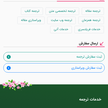
ترجمه مقاله
ترجمه تخصصی متن
ترجمه کتاب
ترجمه همزمان
ترجمه وب سایت
ویراستاری مقاله
خدمات فریلنسری
خدمات آنی
ارسال سفارش
ثبت سفارش ترجمه
ثبت سفارش ویراستاری
خدمات ترجمه