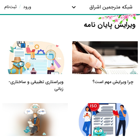
شبکه مترجمین اشراق
ورود
/
ثبت‌نام
ویرایش پایان نامه
چرا ویرایش مهم است؟
ویراستاری تطبیقی و ساختاری-
زبانی