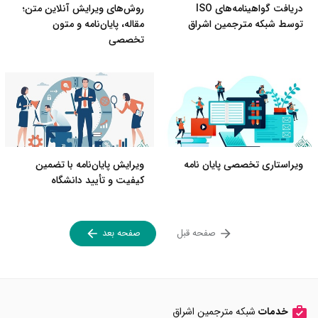
دریافت گواهینامه‌های ISO
روش‌های ویرایش آنلاین متن؛
توسط شبکه مترجمین اشراق
مقاله، پایان‌نامه و متون
تخصصی
ویراستاری تخصصی پایان نامه
ویرایش پایان‌نامه با تضمین
کیفیت و تأیید دانشگاه
صفحه قبل
صفحه بعد
خدمات
شبکه مترجمین اشراق