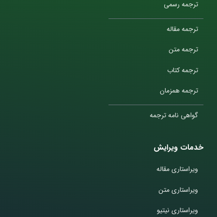
ترجمه رسمی
ترجمه مقاله
ترجمه متن
ترجمه کتاب
ترجمه همزمان
گواهی نامه ترجمه
خدمات ویرایش
ویراستاری مقاله
ویراستاری متن
ویراستاری نیتیو