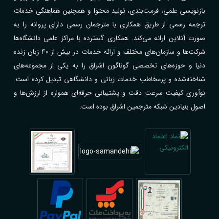
بازنویسی علمی، فرمت‌بندی، تولید محتوا و همچنین هماهنگی خدمات
ترجمه رسمی از طریق همکاری با مترجمان رسمی دارای پروانه را به
صورت آنلاین ارائه می‌کند. همکاری گسترده با مراکز علمی دانشگاه‌ها
شرکت‌ها و سازمان‌های مختلف و ارائه خدمات در بیش از ۴۰ زبان زنده
دنیا و حوزه‌های تخصصی گوناگون اشراق را به یکی از مجموعه‌های
شناخته‌شده و پرمخاطب خدمات زبانی و دانشگاهی تبدیل کرده است.
نوآوری کیفیت سرعت دقت و پشتیبانی حرفه‌ای همواره از ارزش‌ها و
اصول بنیادین شبکه مترجمین اشراق بوده است.