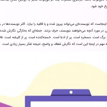
وع خود شود.
ت که نویسنده‌ای می‌تواند پیروز شده و یا قافیه را ببازد. اکثر نویسنده‌ها در و
قبولی در مورد آنچه می‌خواهند بنویسند، حرف بزنند. جمله‌ای که به‌تازگی نگارش 
 برگ است. مسخره است. پر از ادعا است. خسته‌کننده است. پر از کلیشه است. فاق
کته مهم در اینجا این است که نگارش شفاف و واضح، نتیجه تفکر بسیار زیادی است.