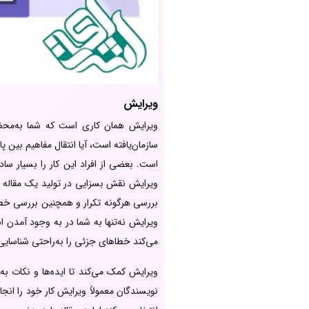
ویرایش
ویرایش همان کاری است که شما به‌محض پ
سازمان‌یافته است، آیا انتقال مفاهیم بین پ
است. بعضی از افراد این کار را بسیار س
ویرایش نقش بسزایی در تولید یک مقاله 
بررسی هرگونه تکرار و همچنین بررسی خطا
ویرایش نه‌تنها به شما در به وجود آمدن ا
می‌کند خطاهای جزئی را به‌راحتی شناسایی 
ویرایش کمک می‌کند تا ایده‌ها و نکات 
نویسندگان معمولاً ویرایش کار خود را انج