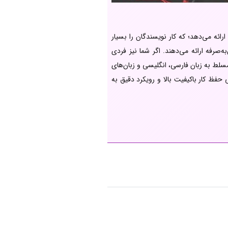
ائه می‌دهد؛ که کار نویسندگان را بسیار
ه‌صرفه ارائه می‌دهند. اگر شما نیز فردی
لط به زبان فارسی، انگلیسی و زبان‌های
حفظ کار باکیفیت بالا و رویکرد دقیق به