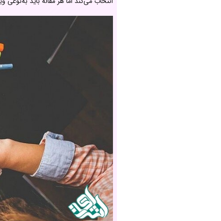
انتخاب می‌کند اما هر مقاله باید به‌نوعی و