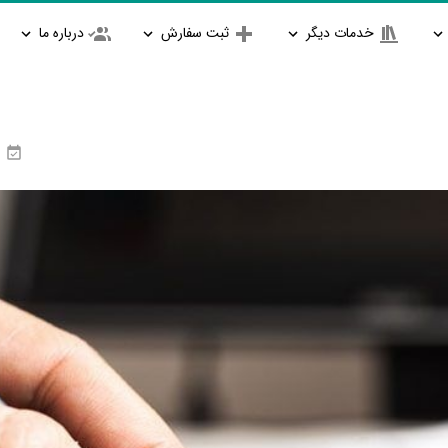
خدمات دیگر
ثبت سفارش
درباره ما
ا