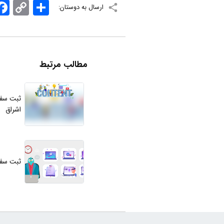
اشتراک
Copy
ook
ارسال به دوستان:
Link
مطالب مرتبط
ثبت سفا
اشراق
ثبت سفا