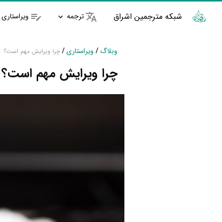
شبکه مترجمین اشراق
ترجمه
ویراستاری
وبلاگ
/
ویراستاری
/
چرا ویرایش مهم است؟
چرا ویرایش مهم است؟