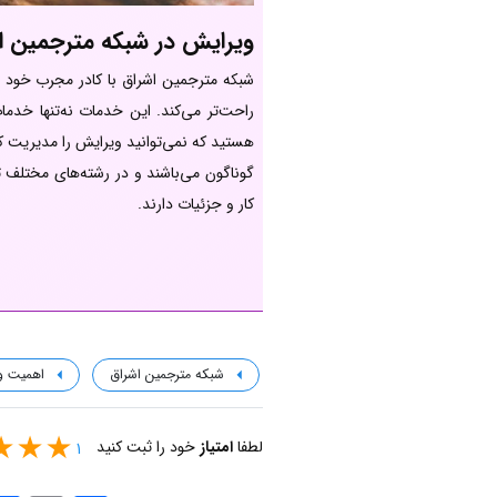
ویرایش در شبکه مترجمین ا
شبکه مترجمین اشراق با کادر مجرب خود وی
راحت‌تر می‌کند. این خدمات نه‌تنها خدمات
هستید که نمی‌توانید ویرایش را مدیریت کنی
گوناگون می‌باشند و در رشته‌های مختلف ت
کار و جزئیات دارند.
شبکه مترجمین اشراق
اهمیت 
لطفا
امتیاز
خود را ثبت کنید
1