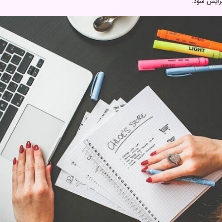
یرایش شود.