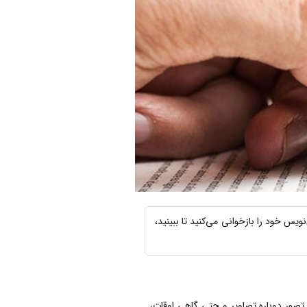
س خود را بازخوانی می‌کنید تا ببینید،
، تصور دوباره تصاویر و حتی گاهی اوقات،