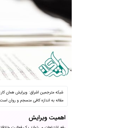
شبکه مترجمین اشراق: ویرایش همان کاری 
مقاله به اندازه کافی منسجم و روان است،
اهمیت ویرایش
رفع اشتباهات می‌تواند یک فعالیت خلاقانه