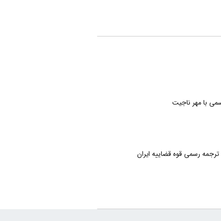
می با مهر ناجیت
 ترجمه رسمی قوه قضاییه ایران