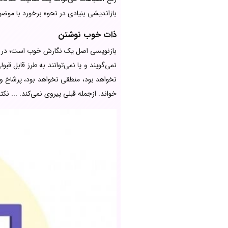
بازاندیشی بنیادی در نحوه برخورد با موض
ذات خوب نوشتن
بازنویسی اصل یک نگارش خوب است؛ در اینجاس
نمی‌گویند و یا نمی‌توانند به طرز قابل 
نخواهد بود، منطقی نخواهد بود، پرشاخ و
خواند. ازجمله قبلی پیروی نمی‌کند. ... ن