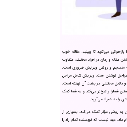
زخوانی می‌کنید تا ببینید، مقاله خوب
وشتن مقاله و رمان در افراد مختلف، متفاوت
مقاله منسجم و روشن ویرایش ضروری است.
 مراحل نوشتن است. ویرایش شامل مراحل
 و دلایل مختلفی در پشت آن نهفته است.
ستان شمارا واضح‌تر می‌کند و به شما کمک
ی را به همراه می‌آورد.
 به روشی مؤثر کمک می‌کند. بسیاری از
م داد. مهم نیست که نویسنده کدام راه را