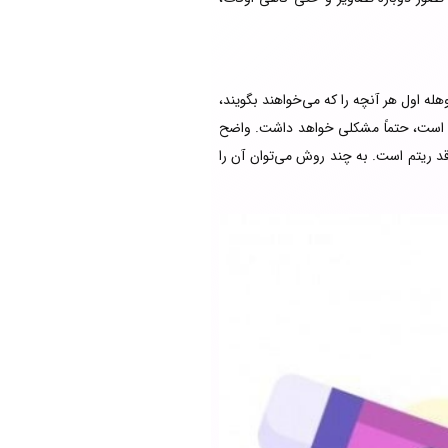
هله اول هر آنچه را که می‌خواهند بگویند،
شده است، حتماً مشکلی خواهد داشت. واضح
د ریتم است. به چند روش می‌توان آن را