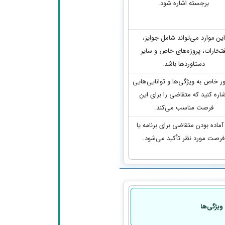
برجسته اشاره شود.
این موارد می‌تواند شامل جوایز،
فتخارات، پروژه‌های خاص و سایر
دستاوردها باشد.
ور خاص به ویژگی‌ها و توانایی‌هایی
شاره کنید که متقاضی را برای این
فرصت مناسب می‌کند.
آماده بودن متقاضی برای برنامه یا
فرصت مورد نظر تأکید می‌شود.
ویژگی‌ها