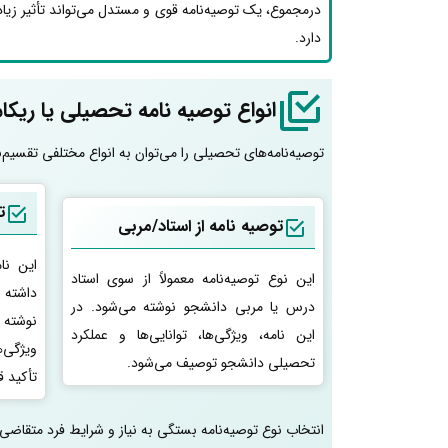
درمجموع، یک توصیه‌نامه قوی و مستدل می‌تواند تأثیر زیاد
دارد.
انواع توصیه نامه تحصیلی یا ریکا
توصیه‌نامه‌های تحصیلی را می‌توان به انواع مختلفی تقسیم‌ب
ت
توصیه نامه از استاد/مربی
این نا
این نوع توصیه‌نامه معمولاً از سوی استاد
داشته و
درس یا مربی دانشجو نوشته می‌شود. در
نوشته م
این نامه، ویژگی‌ها، توانایی‌ها و عملکرد
ویژگی‌
تحصیلی دانشجو توصیف می‌شود.
تأکید ق
انتخاب نوع توصیه‌نامه بستگی به نیاز و شرایط فرد متقاضی و