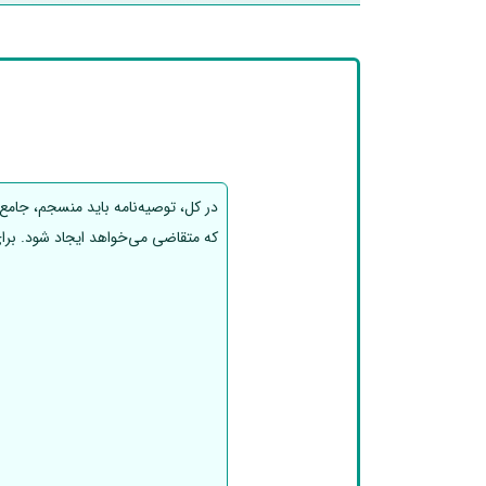
در کل، توصیه‌نامه باید منسجم، جامع
که متقاضی می‌خواهد ایجاد شود. برای