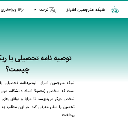
شبکه مترجمین اشراق
ترجمه
ویراستاری
توصیه نامه تحصیلی یا ریک
چیست؟
شبکه مترجمین اشراق: توصیه‌نامه تحصیلی یا ر
است که شخصی (معمولاً استاد دانشگاه، مربی ی
شخص دیگر می‌نویسد تا مزایا و توانایی‌های
تحصیل یا شغل معرفی کند. در این مطلب به ت
پرداخت.