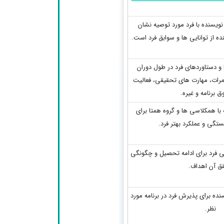
نویسنده با فرد مورد توصیه نشان
ه از توانایی ها و سوابق فرد است.
و دستاوردهای فرد در طول دوران
نمرات، مهارت های تحقیقی، فعالیت
ق برنامه و غیره.
با همکلاسی ها و گروه همتا
برای
تگی و عملکرد بهتر فرد.
ی فرد برای ادامه تحصیل و چگونگی
ق آن اهداف.
ده برای پذیرش فرد در برنامه مورد
نظر.