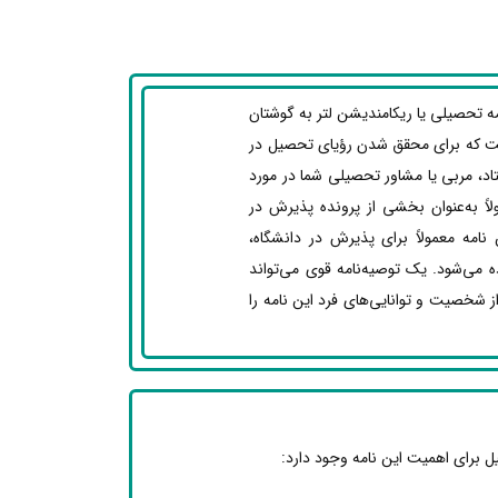
ه تحصیلی یا ریکامندیشن لتر به گوشتان
ست که برای محقق شدن رؤیای تحصیل در
تاد، مربی یا مشاور تحصیلی شما در مورد
لاً به‌عنوان بخشی از پرونده پذیرش در
نامه معمولاً برای پذیرش در دانشگاه،
 می‌شود. یک توصیه‌نامه قوی می‌تواند
ز شخصیت و توانایی‌های فرد این نامه را
 برای اهمیت این نامه وجود دارد: