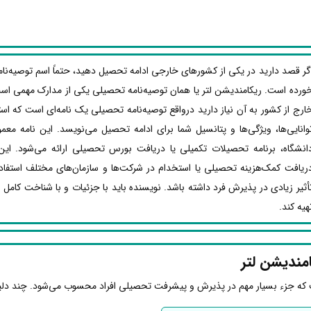
گر قصد دارید در یکی از کشورهای خارجی ادامه تحصیل دهید، حتماً اسم توصیه‌نام
ورده است. ریکامندیشن لتر یا همان توصیه‌نامه تحصیلی یکی از مدارک مهمی ا
ارج از کشور به آن نیاز دارید درواقع توصیه‌نامه تحصیلی یک نامه‌ای است که اس
وانایی‌ها، ویژگی‌ها و پتانسیل شما برای ادامه تحصیل می‌نویسد. این نامه معمو
انشگاه، برنامه تحصیلات تکمیلی یا دریافت بورس تحصیلی ارائه می‌شود. این 
ریافت کمک‌هزینه تحصیلی یا استخدام در شرکت‌ها و سازمان‌های مختلف استفاده
أثیر زیادی در پذیرش فرد داشته باشد. نویسنده باید با جزئیات و با شناخت کامل ا
هیه کند.
مندیشن لتر
ت که جزء بسیار مهم در پذیرش و پیشرفت تحصیلی افراد محسوب می‌شود. چند دلیل