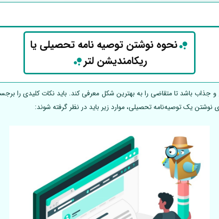
نحوه نوشتن توصیه نامه تحصیلی یا
ریکامندیشن لتر
 و جذاب باشد تا متقاضی را به بهترین شکل معرفی کند. باید نکات کلیدی را برجست
 نوشتن یک توصیه‌نامه تحصیلی، موارد زیر باید در نظر گرفته شوند: