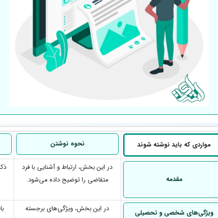
نحوه نوشتن
مواردی که باید نوشته شوند
در این بخش، ارتباط و آشنایی با فرد
ذکر
مقدمه
متقاضی را توضیح داده می‌شود.
در این بخش، ویژگی‌های برجسته
با
ویژگی‌های شخصی و تحصیلی