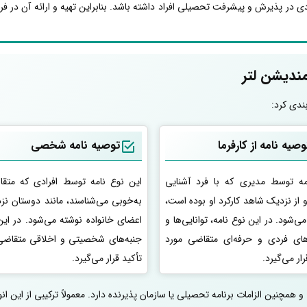
ی در پذیرش و پیشرفت تحصیلی افراد داشته باشد. بنابراین تهیه و ارائه آن در فر
مندیشن لتر
ندی کرد:
وصیه نامه از کارفرما
توصیه نامه شخصی
مه توسط مدیری که با فرد آشنایی
این نوع نامه توسط افرادی که متقا
 از نزدیک شاهد کارکرد او بوده است،
به‌خوبی می‌شناسند، مانند دوستان نز
ی‌شود. در این نوع نامه، توانایی‌ها و
اعضای خانواده نوشته می‌شود. در این
های فردی و حرفه‌ای متقاضی مورد
جنبه‌های شخصیتی و اخلاقی متقاضی
رار می‌گیرد.
تأکید قرار می‌گیرد.
 همچنین الزامات برنامه تحصیلی یا سازمان پذیرنده دارد. معمولاً ترکیبی از این ان