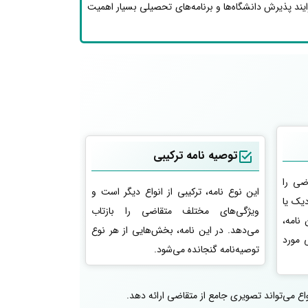
ایند پذیرش دانشگاه‌ها و برنامه‌های تحصیلی بسیار اهمیت
توصیه نامه ترکیبی
ضی را
این نوع نامه، ترکیبی از انواع دیگر است و
دیک یا
ویژگی‌های مختلف متقاضی را بازتاب
 نامه،
می‌دهد. در این نامه، بخش‌هایی از هر نوع
 مورد
توصیه‌نامه گنجانده می‌شود.
واع می‌تواند تصویری جامع از متقاضی ارائه دهد.