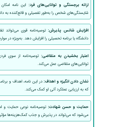
ارائه برجستگی و توانایی‌های فرد:
این نامه امکان 
شایستگی‌های شخص را به‌طور تفصیلی و قانع‌کننده به دانش
افزایش شانس پذیرش:
توصیه‌نامه قوی می‌تواند ت
دانشگاه یا برنامه تحصیلی را افزایش دهد. به‌ویژه در موا
اعتبار بخشیدن به متقاضی:
توصیه‌نامه از سوی فردی
توانایی‌های متقاضی عمل می‌کند.
نشان دادن انگیزه و اهداف:
در این نامه، اهداف و برنا
که به ارزیابی عملکرد آتی او کمک می‌کند.
حمایت و حسن شهادت:
توصیه‌نامه نوعی حمایت و ا
می‌شود که می‌تواند در پذیرش و جذب کمک‌هزینه‌ها مؤثر 