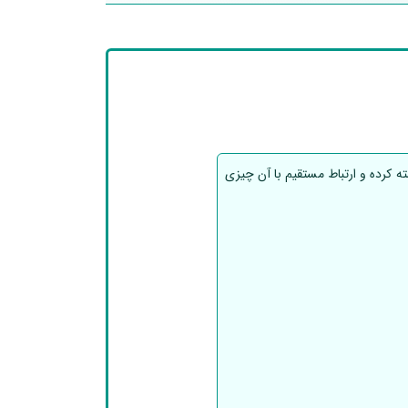
ه کرده و ارتباط مستقیم با آن چیزی