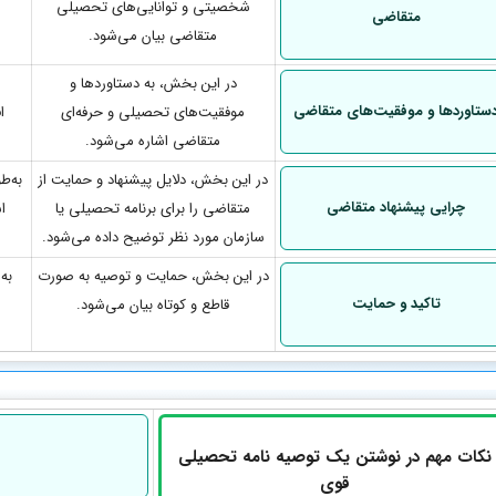
شخصیتی و توانایی‌های تحصیلی
متقاضی
متقاضی بیان می‌شود.
در این بخش، به دستاوردها و
ستاوردها و موفقیت‌های متقاضی
موفقیت‌های تحصیلی و حرفه‌ای
ا
متقاضی اشاره می‌شود.
در این بخش، دلایل پیشنهاد و حمایت از
به‌ط
چرایی پیشنهاد متقاضی
متقاضی را برای برنامه تحصیلی یا
ا
سازمان مورد نظر توضیح داده می‌شود.
در این بخش، حمایت و توصیه به صورت
به 
تاکید و حمایت
قاطع و کوتاه بیان می‌شود.
نکات مهم در نوشتن یک توصیه نامه تحصیلی
قوی