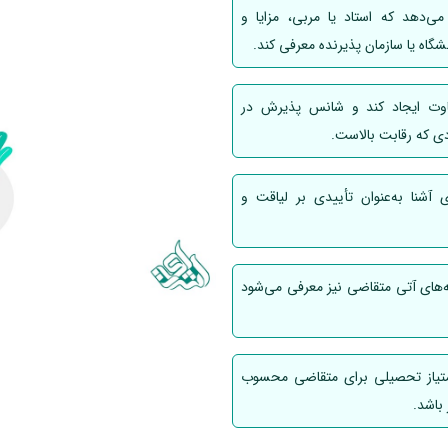
می‌دهد که استاد یا مربی، مزایا و
گاه یا سازمان پذیرنده معرفی کند.
فاوت ایجاد کند و شانس پذیرش در
ردی که رقابت بالاست.
 آشنا به‌عنوان تأییدی بر لیاقت و
مه‌های آتی متقاضی نیز معرفی می‌شود
متیاز تحصیلی برای متقاضی محسوب
باشد.