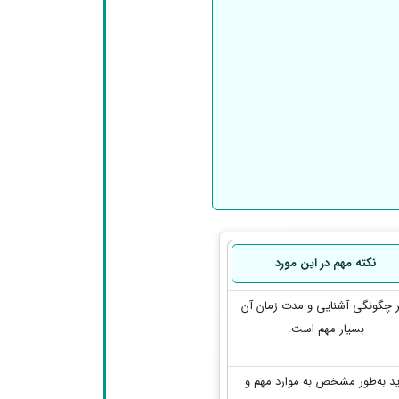
نکته مهم در این مورد
 چگونگی آشنایی و مدت زمان آن
بسیار مهم است.
ید به‌طور مشخص به موارد مهم و