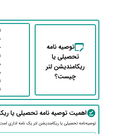
ا
خ
توصیه نامه
خ
تحصیلی یا
ت
د
ریکامندیشن لتر
د
چیست؟
ت
ت
اهمیت توصیه نامه تحصیلی یا ریکا
توصیه‌نامه تحصیلی یا ریکامندیشن لتر یک نامه اداری اس