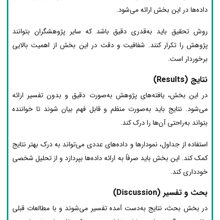
داده‌ها در این بخش ارائه می‌شود.
روش تحقیق باید به‌قدری دقیق باشد که سایر پژوهشگران بتوانند
پژوهش را تکرار کنند. شفافیت و دقت در این بخش از اهمیت بالایی
برخوردار است.
نتایج (Results)
در این بخش، یافته‌های پژوهش به‌صورت دقیق و بدون تفسیر ارائه
می‌شود. نتایج باید به‌صورت منظم و قابل فهم بیان شوند تا خواننده
بتواند به‌راحتی آن‌ها را درک کند.
استفاده از جداول، نمودارها و داده‌های عددی می‌تواند به درک بهتر نتایج
کمک کند. این بخش باید صرفاً به ارائه داده‌ها بپردازد و از تحلیل شخصی
خودداری کند.
بحث و تفسیر (Discussion)
در بخش بحث، نتایج به‌دست آمده تفسیر می‌شوند و با مطالعات قبلی