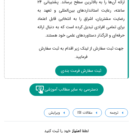
ارائه آن‌ها را به بالاترین سطح برساند. پشتیبانی 24
ساعته، رعایت استانداردهای بین‌المللی و تعهد به
رضایت مشتریان، اشراق را به انتخابی قابل اعتماد
برای تمامی افرادی تبدیل کرده است که به دنبال ارائه
حرفه‌ای و اثرگذار دستاوردهای علمی خود هستند.
جهت ثبت سفارش از لینک زیر اقدام به ثبت سفارش
فرمایید.
ثبت سفارش فرمت بندی
دسترسی به سایر مطالب آموزشی
ترجمه
مقالات ISI
ویرایش
لطفا
امتیاز
خود را ثبت کنید