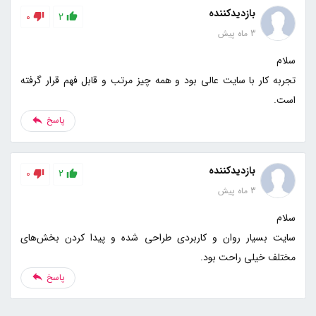
بازدیدکننده
0
2
3 ماه پیش
تجربه کار با سایت عالی بود و همه چیز مرتب و قابل فهم قرار گرفته
است.
پاسخ
بازدیدکننده
0
2
3 ماه پیش
سایت بسیار روان و کاربردی طراحی شده و پیدا کردن بخش‌های
مختلف خیلی راحت بود.
پاسخ