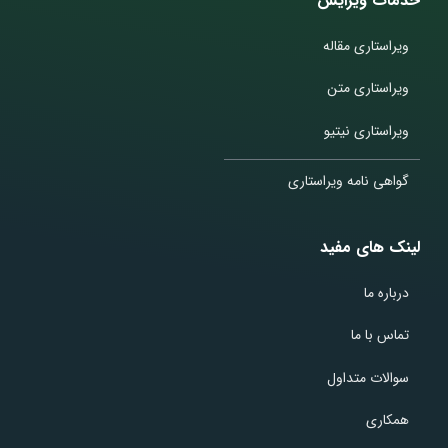
خدمات ویرایش
ویراستاری مقاله
ویراستاری متن
ویراستاری نیتیو
گواهی نامه ویراستاری
لینک های مفید
درباره ما
تماس با ما
سوالات متداول
همکاری