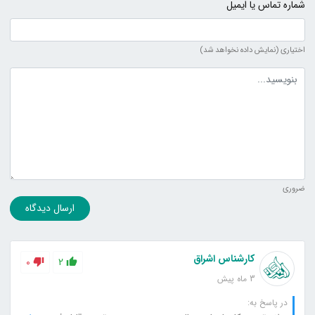
شماره تماس یا ایمیل
اختیاری (نمایش داده نخواهد شد)
متن دیدگاه
ضروری
ارسال دیدگاه
کارشناس اشراق
0
2
3 ماه پیش
در پاسخ به: