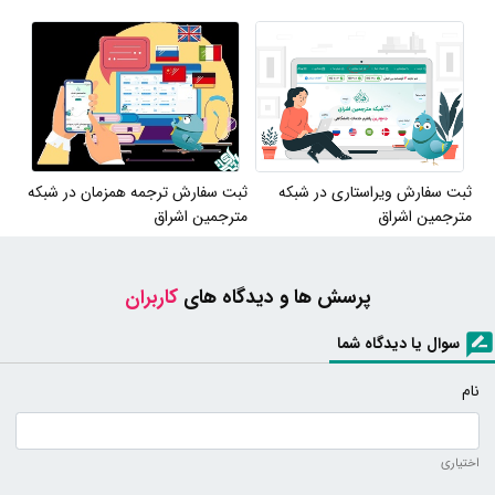
ثبت سفارش ویراستاری در شبکه
ثبت سفارش ترجمه همزمان در شبکه
مترجمین اشراق
مترجمین اشراق
پرسش ها و دیدگاه های
کاربران
سوال یا دیدگاه شما
نام
اختیاری