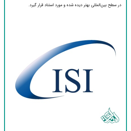
در سطح بین‌المللی بهتر دیده شده و مورد استناد قرار گیرد.