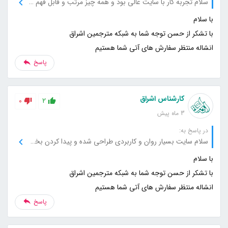
سلام تجربه کار با سایت عالی بود و همه چیز مرتب و قابل فهم قرار گرفته است.
انشاله منتظر سفارش های آتی شما هستیم
پاسخ
کارشناس اشراق
0
2
3 ماه پیش
در پاسخ به:
سلام سایت بسیار روان و کاربردی طراحی شده و پیدا کردن بخش‌های مختلف خیلی راحت بود.
انشاله منتظر سفارش های آتی شما هستیم
پاسخ