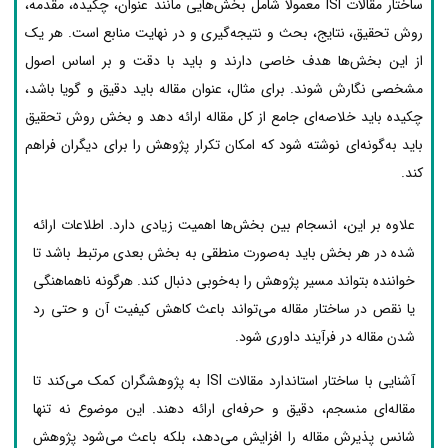
ساختار مقالات ISI معمولاً شامل بخش‌هایی مانند عنوان، چکیده، مقدمه،
روش تحقیق، نتایج، بحث و نتیجه‌گیری و در نهایت منابع است. هر یک
از این بخش‌ها هدف خاصی دارند و باید با دقت و بر اساس اصول
مشخصی نگارش شوند. برای مثال، عنوان مقاله باید دقیق و گویا باشد،
چکیده باید خلاصه‌ای جامع از کل مقاله ارائه دهد و بخش روش تحقیق
باید به‌گونه‌ای نوشته شود که امکان تکرار پژوهش را برای دیگران فراهم
کند.
علاوه بر این، انسجام بین بخش‌ها اهمیت زیادی دارد. اطلاعات ارائه
شده در هر بخش باید به‌صورت منطقی به بخش بعدی مرتبط باشد تا
خواننده بتواند مسیر پژوهش را به‌خوبی دنبال کند. هرگونه ناهماهنگی
یا نقص در ساختار مقاله می‌تواند باعث کاهش کیفیت آن و حتی رد
شدن مقاله در فرآیند داوری شود.
آشنایی با ساختار استاندارد مقالات ISI به پژوهشگران کمک می‌کند تا
مقاله‌ای منسجم، دقیق و حرفه‌ای ارائه دهند. این موضوع نه تنها
شانس پذیرش مقاله را افزایش می‌دهد، بلکه باعث می‌شود پژوهش