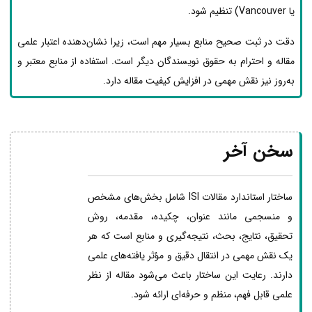
یا Vancouver) تنظیم شود.
دقت در ثبت صحیح منابع بسیار مهم است، زیرا نشان‌دهنده اعتبار علمی
مقاله و احترام به حقوق نویسندگان دیگر است. استفاده از منابع معتبر و
به‌روز نیز نقش مهمی در افزایش کیفیت مقاله دارد.
سخن آخر
ساختار استاندارد مقالات ISI شامل بخش‌های مشخص
و منسجمی مانند عنوان، چکیده، مقدمه، روش
تحقیق، نتایج، بحث، نتیجه‌گیری و منابع است که هر
یک نقش مهمی در انتقال دقیق و مؤثر یافته‌های علمی
دارند. رعایت این ساختار باعث می‌شود مقاله از نظر
علمی قابل فهم، منظم و حرفه‌ای ارائه شود.