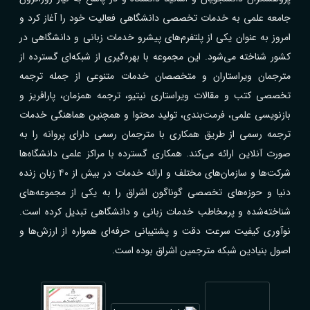
جامعه علمی به خدمات تخصصی دانشگاهی فعالیت خود را آغاز کرد و
امروز به عنوان یکی از پلتفرم‌های پیشرو خدمات زبانی و دانشگاهی در
کشور شناخته می‌شود. این مجموعه با بهره‌گیری از شبکه‌ای گسترده از
مترجمان ویراستاران و متخصصان خدمات متنوعی از جمله ترجمه
تخصصی کتب و مقالات ویراستاری نیتیو، ترجمه همزمان، پارافریز و
بازنویسی علمی، فرمت‌بندی، تولید محتوا و همچنین هماهنگی خدمات
ترجمه رسمی از طریق همکاری با مترجمان رسمی دارای پروانه را به
صورت آنلاین ارائه می‌کند. همکاری گسترده با مراکز علمی دانشگاه‌ها
شرکت‌ها و سازمان‌های مختلف و ارائه خدمات در بیش از ۴۰ زبان زنده
دنیا و حوزه‌های تخصصی گوناگون اشراق را به یکی از مجموعه‌های
شناخته‌شده و پرمخاطب خدمات زبانی و دانشگاهی تبدیل کرده است.
نوآوری کیفیت سرعت دقت و پشتیبانی حرفه‌ای همواره از ارزش‌ها و
اصول بنیادین شبکه مترجمین اشراق بوده است.