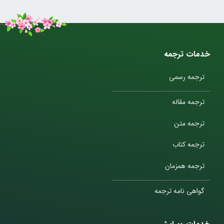
خدمات ترجمه
ترجمه رسمی
ترجمه مقاله
ترجمه متن
ترجمه کتاب
ترجمه همزمان
گواهی نامه ترجمه