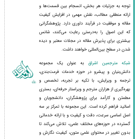
توجه به جزئیات هر بخش، انسجام بین قسمت‌ها و
ارائه منطقی مطالب، نقش مهمی در افزایش کیفیت
مقاله و موفقیت در فرآیند داوری دارد. پژوهشگرانی
که این اصول را به‌درستی رعایت می‌کنند، شانس
بیشتری برای پذیرش مقاله در مجلات معتبر و دیده
شدن در سطح بین‌المللی خواهند داشت.
شبکه مترجمین اشراق
به عنوان یک مجموعه
دانش‌بنیان و پیشرو در حوزه خدمات فرمت‌بندی،
ترجمه و ویرایش، با تکیه بر تجربه، تخصص و
بهره‌گیری از هزاران مترجم و ویراستار حرفه‌ای، بستری
مطمئن و کارآمد برای پژوهشگران، دانشجویان و
اساتید فراهم کرده است. این مجموعه با تمرکز بر سه
اصل اساسی سرعت، دقت و کیفیت و با ارائه خدماتی
گسترده در حوزه‌های مختلف علمی، تلاش می‌کند تا
بدون تغییر در محتوای علمی متون، کیفیت نگارش و