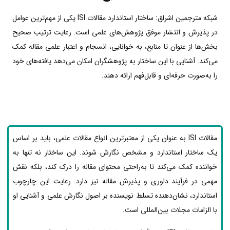
شبکه مترجمین اشراق: ساختار استاندارد مقالات ISI یکی از مهم‌ترین عوامل
در پذیرش و انتشار موفق پژوهش‌های علمی است. رعایت ترتیب صحیح
بخش‌ها از عنوان تا منابع، به خوانایی، انسجام و اعتبار علمی مقاله کمک
می‌کند. آشنایی با این ساختار به پژوهشگران امکان می‌دهد یافته‌های خود
را به‌صورت حرفه‌ای و قابل‌فهم ارائه دهند.
مقالات ISI به عنوان یکی از معتبرترین انواع مقالات علمی، باید بر اساس
یک ساختار استاندارد و مشخص نگارش شوند. این ساختار نه تنها به
خواننده کمک می‌کند تا به‌راحتی محتوای مقاله را درک کند، بلکه نقش
مهمی در فرآیند داوری و پذیرش مقاله نیز دارد. رعایت این چارچوب
استاندارد، نشان‌دهنده تسلط نویسنده بر اصول نگارش علمی و آشنایی او
با الزامات مجلات بین‌المللی است.