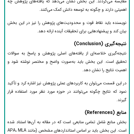
مقایسه می‌گردند. این بخش نشان می‌دهد که یافته‌های پژوهش چه
اهمیتی دارند و چگونه به توسعه دانش کمک می‌کنند.
نویسنده باید نقاط قوت و محدودیت‌های پژوهش را نیز در این بخش
بیان کند و پیشنهادهایی برای تحقیقات آینده ارائه دهد.
نتیجه‌گیری (Conclusion)
نتیجه‌گیری خلاصه‌ای از یافته‌های اصلی پژوهش و پاسخ به سوالات
تحقیق است. این بخش باید به‌صورت واضح و مختصر نوشته شود و
اهمیت نتایج را نشان دهد.
در این قسمت می‌توان به کاربردهای عملی پژوهش نیز اشاره کرد و تأکید
نمود که نتایج چگونه می‌توانند در حوزه مورد نظر مورد استفاده قرار
گیرند.
منابع (References)
بخش منابع شامل تمامی منابعی است که در مقاله به آن‌ها استناد شده
است. این بخش باید بر اساس استانداردهای مشخص (مانند APA، MLA