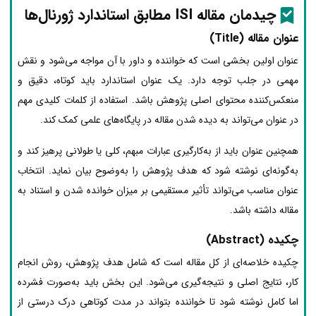
چیدمان مقاله ISI مطابق استاندارد ژورنال‌ها
عنوان مقاله (Title)
عنوان اولین بخشی است که خواننده و داور با آن مواجه می‌شود و نقش
مهمی در جلب توجه دارد. یک عنوان استاندارد باید کوتاه، دقیق و
منعکس‌کننده محتوای اصلی پژوهش باشد. استفاده از کلمات کلیدی مهم
در عنوان می‌تواند به دیده شدن مقاله در پایگاه‌های علمی کمک کند.
همچنین عنوان باید از به‌کارگیری عبارات مبهم، کلی یا طولانی پرهیز کند و
به‌گونه‌ای نوشته شود که هدف پژوهش را به‌وضوح بیان نماید. انتخاب
عنوان مناسب می‌تواند تأثیر مستقیمی بر میزان خوانده شدن و استناد به
مقاله داشته باشد.
چکیده (Abstract)
چکیده خلاصه‌ای از کل مقاله است که شامل هدف پژوهش، روش انجام
کار، نتایج اصلی و نتیجه‌گیری می‌شود. این بخش باید به‌صورت فشرده
اما کامل نوشته شود تا خواننده بتواند در مدت کوتاهی درک درستی از