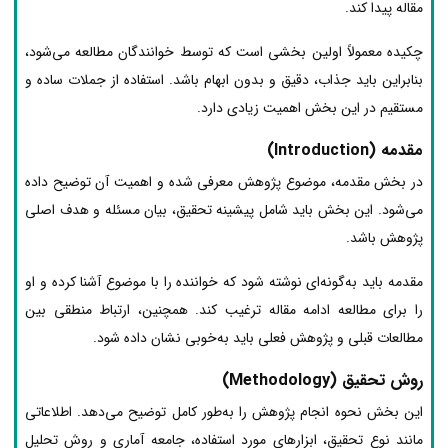
مقاله پیدا کند.
چکیده معمولاً اولین بخشی است که توسط خوانندگان مطالعه می‌شود،
بنابراین باید جذاب، دقیق و بدون ابهام باشد. استفاده از جملات ساده و
مستقیم در این بخش اهمیت زیادی دارد.
مقدمه (Introduction)
در بخش مقدمه، موضوع پژوهش معرفی شده و اهمیت آن توضیح داده
می‌شود. این بخش باید شامل پیشینه تحقیق، بیان مسئله و هدف اصلی
پژوهش باشد.
مقدمه باید به‌گونه‌ای نوشته شود که خواننده را با موضوع آشنا کرده و او
را برای مطالعه ادامه مقاله ترغیب کند. همچنین، ارتباط منطقی بین
مطالعات قبلی و پژوهش فعلی باید به‌خوبی نشان داده شود.
روش تحقیق (Methodology)
این بخش نحوه انجام پژوهش را به‌طور کامل توضیح می‌دهد. اطلاعاتی
مانند نوع تحقیق، ابزارهای مورد استفاده، جامعه آماری و روش تحلیل