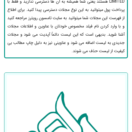
LIMITED هستند یعنی شما همیشه به آن ها دسترسی ندارید و فقط با
پرداخت پول میتوانید به این نوع مجلات دسترسی پیدا کنید. برای اطلاع
از فهرست این مجلات شما میتوانید به سایت تامسون رویترز مراجعه کنید
و با وارد کردن نام فیلد مخصوص خودتان با عناوین و اطلاعات مجلات
آشنا شوید. بدیهی است که این لیست دائماً آپدیت می شود و مجلات
جدیدی به لیست اضافه می شود و عناوینی نیز به دلیل چاپ مطالب بی
کیفیت از لیست حذف می شوند.