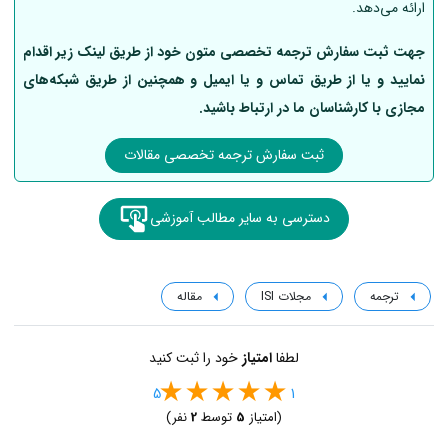
ارائه می‌دهد.
جهت ثبت سفارش ترجمه تخصصی متون خود از طریق لینک‌ زیر اقدام
نمایید و یا از طریق تماس و یا ایمیل و همچنین از طریق شبکه‌های
مجازی با کارشناسان ما در ارتباط باشید.
ثبت سفارش ترجمه تخصصی مقالات
دسترسی به سایر مطالب آموزشی
ترجمه
مجلات ISI
مقاله
لطفا
امتیاز
خود را ثبت کنید
5
1
(امتیاز
5
توسط
2
نفر)