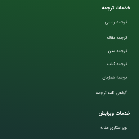
خدمات ترجمه
ترجمه رسمی
ترجمه مقاله
ترجمه متن
ترجمه کتاب
ترجمه همزمان
گواهی نامه ترجمه
خدمات ویرایش
ویراستاری مقاله