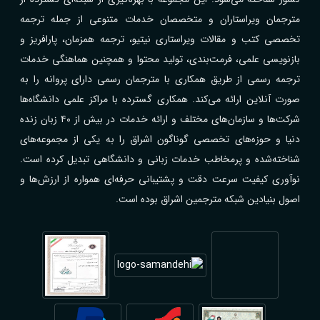
مترجمان ویراستاران و متخصصان خدمات متنوعی از جمله ترجمه
تخصصی کتب و مقالات ویراستاری نیتیو، ترجمه همزمان، پارافریز و
بازنویسی علمی، فرمت‌بندی، تولید محتوا و همچنین هماهنگی خدمات
ترجمه رسمی از طریق همکاری با مترجمان رسمی دارای پروانه را به
صورت آنلاین ارائه می‌کند. همکاری گسترده با مراکز علمی دانشگاه‌ها
شرکت‌ها و سازمان‌های مختلف و ارائه خدمات در بیش از ۴۰ زبان زنده
دنیا و حوزه‌های تخصصی گوناگون اشراق را به یکی از مجموعه‌های
شناخته‌شده و پرمخاطب خدمات زبانی و دانشگاهی تبدیل کرده است.
نوآوری کیفیت سرعت دقت و پشتیبانی حرفه‌ای همواره از ارزش‌ها و
اصول بنیادین شبکه مترجمین اشراق بوده است.