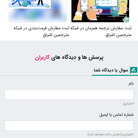
ثبت سفارش ترجمه همزمان در شبکه
ثبت سفارش فرمت‌بندی در شبکه
مترجمین اشراق
مترجمین اشراق
پرسش ها و دیدگاه های
کاربران
سوال یا دیدگاه شما
نام
اختیاری
شماره تماس یا ایمیل
اختیاری (نمایش داده نخواهد شد)