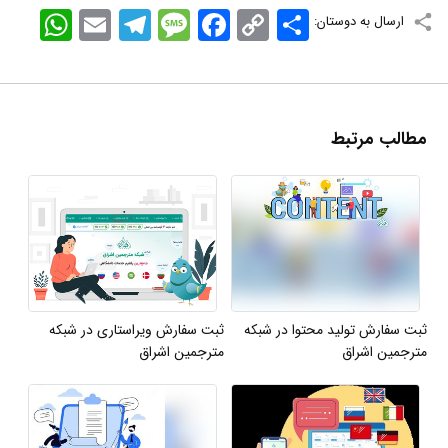
اشتراک
Copy
Facebook
Message
Telegram
Email
WhatsApp
ارسال به دوستان:
Link
مطالب مرتبط
ثبت سفارش تولید محتوا در شبکه
ثبت سفارش ویراستاری در شبکه
مترجمین اشراق
مترجمین اشراق