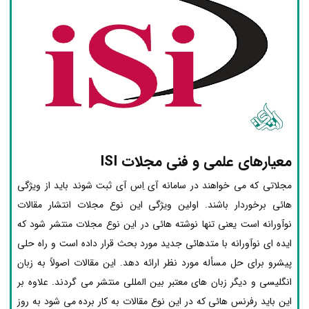
معیارهای علمی و فنی مجلات ISI
مجلاتی که می خواهند در سامانه آی اِس آی ثبت شوند باید از ویژگی
هائی برخوردار باشند. اولین ویژگی این نوع مجلات انتشار مقالات
نوآورانه است یعنی تنها نوشته هائی در این نوع مجلات منتشر شود که
ایده ای نوآورانه با متدهائی جدید مورد بحث قرار داده است و راه حلی
پیشرو برای حل مسأله مورد نظر ارائه دهد. این مقالات اصولاً به زبان
انگلیسی و دیگر زبان های معتبر بین المللی منتشر می گردند. علاوه بر
این باید رفرنس هائی که در این نوع مقالات به کار برده می شود به روز