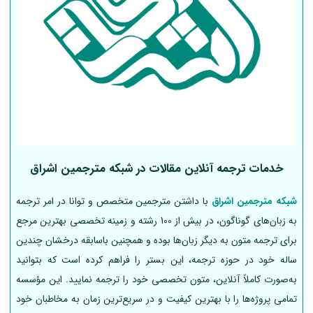
خدمات ترجمه آنلاین مقالات در شبکه مترجمین اشراق
شبکه مترجمین اشراق
با داشتن مترجمین متخصص و توانا در امر ترجمه
به زبان‌های گوناگون، در بیش از 100 رشته و زمینه تخصصی بهترین مرجع
برای ترجمه متون به دیگر زبان‌ها بوده و همچنین باسابقه درخشان چندین
ساله خود در حوزه ترجمه، این بستر را فراهم کرده است که بتوانید
به‌صورت کاملاً آنلاین، متون تخصصی خود را ترجمه نمایید. این مؤسسه
تمامی پروژه‌ها را با بهترین کیفیت و در سریع‌ترین زمان به مخاطبان خود