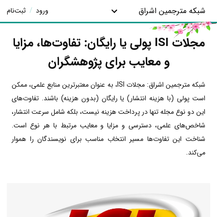
شبکه مترجمین اشراق
ورود
/
ثبت‌نام
مجلات ISI پولی یا رایگان: تفاوت‌ها، مزایا
و معایب برای پژوهشگران
شبکه مترجمین اشراق: مجلات ISI، به عنوان معتبرترین منابع علمی، ممکن
است پولی (با هزینه انتشار) یا رایگان (بدون هزینه) باشند. تفاوت‌های
این دو نوع مجله تنها در پرداخت هزینه نیست، بلکه شامل سرعت انتشار،
شاخص‌های علمی، دسترسی و مزایا و معایب مرتبط با هر نوع است.
شناخت این تفاوت‌ها مسیر انتخاب مناسب برای نویسندگان را هموار
می‌کند.