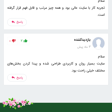
تجربه کار با سایت عالی بود و همه چیز مرتب و قابل فهم قرار گرفته
است.
پاسخ
بازدیدکننده
0
2
3 ماه پیش
سایت بسیار روان و کاربردی طراحی شده و پیدا کردن بخش‌های
مختلف خیلی راحت بود.
پاسخ