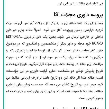
می توان این مقالات را ارزیابی کرد.
پروسه داوری مجلات ISI
بعد از این که شما مقاله ای را به یکی از مجلات آی اس آی سابمیت
کردید فرایندی بسیار پیچیده آغاز می شود. اصولاً مقاله برای دو داور
داخلی و خارجی ارسال می شود. یعنی یک داور از درون EDITORIAL
BOARD خود مجله و داور دیگر از متخصصین و اساتیدی که در موضوع
مورد نظر صاحب نظر است. اگر یکی از داورها مقاله را پذیرش کند و
دیگری رد کند، مقاله برای یک داور سوم ارسال می گردد که در صورت
موافقت وی مقاله در برنامه انتشاراتی مجله قرار میگیرد. تاریخ دریافت و
تاریخ پذیرش نهائی دو مشخصه اصلی فرایند داوری در این مؤسسات
است. مقاله شما اگر فاقد این دو تاریخ باشد از درجه ارزیابی ساقط می
شود چون این دو تاریخ نشان می دهد که چه مدت زمان برای ارزیابی
مطالب مقاله شما صرف شده است. و این زمان برای تعیین کیفیت مجله
بسیار کلیدی است.