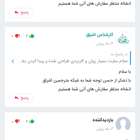
انشاله منتظر سفارش های آتی شما هستیم
پاسخ
کارشناس اشراق
0
2
3 ماه پیش
در پاسخ به:
سلام سایت بسیار روان و کاربردی طراحی شده و پیدا کردن بخش‌های مختلف خیلی راحت بود.
انشاله منتظر سفارش های آتی شما هستیم
پاسخ
بازدیدکننده
0
2
3 ماه پیش