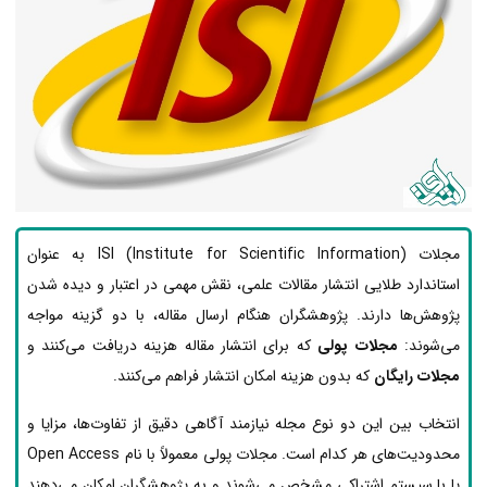
مجلات ISI (Institute for Scientific Information) به عنوان
استاندارد طلایی انتشار مقالات علمی، نقش مهمی در اعتبار و دیده شدن
پژوهش‌ها دارند. پژوهشگران هنگام ارسال مقاله، با دو گزینه مواجه
می‌شوند:
مجلات پولی
که برای انتشار مقاله هزینه دریافت می‌کنند و
مجلات رایگان
که بدون هزینه امکان انتشار فراهم می‌کنند.
انتخاب بین این دو نوع مجله نیازمند آگاهی دقیق از تفاوت‌ها، مزایا و
محدودیت‌های هر کدام است. مجلات پولی معمولاً با نام Open Access
یا با سیستم اشتراکی مشخص می‌شوند و به پژوهشگران امکان می‌دهند