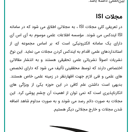
بین‌المللی داشته باشد.
مجلات ISI
در تعریفی کلی مجلات ISI ، به مجلاتی اطلاق می شود که در سامانه
ISI ایندکس می شوند. مؤسسه اطلاعات علمی موسوم به آی اس آی
دارای یک سامانه الکترونیکی است که بر اساس مجموعه ای از
استانداردهای علمی اقدام به ایندکس کردن مجلات می نماید. این نوع
نشریات اصولاً نشریاتی علمی تحقیقی هستند و به انتشار مقالاتی
اختصاص دارند که توسط محققینی تألیف می شود که دارای تخصص
های علمی و فنی لازم جهت اظهارنظر در زمینه علمی خاص هستند.
بدیهی است داشتن علم کافی در این حوزه یکی از ویژگی های
انکارناپذیری است که نمی توان از اهمیت آن چشم پوشی کرد. این
مجلات به صورت دائم رصد می شوند و به صورت مداوم شاهد اضافه
شدن مجلات و خارج مجلاتی دیگر هستیم.