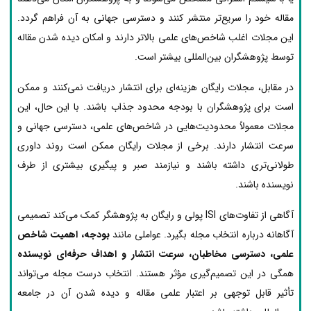
مقاله خود را سریع‌تر منتشر کنند و دسترسی جهانی به آن فراهم گردد.
این مجلات اغلب شاخص‌های علمی بالاتر دارند و امکان دیده شدن مقاله
توسط پژوهشگران بین‌المللی بیشتر است.
در مقابل، مجلات رایگان هزینه‌ای برای انتشار دریافت نمی‌کنند و ممکن
است برای پژوهشگران با بودجه محدود جذاب باشند. با این حال، این
مجلات معمولاً محدودیت‌هایی در شاخص‌های علمی، دسترسی جهانی و
سرعت انتشار دارند. برخی از مجلات رایگان ممکن است روند داوری
طولانی‌تری داشته باشند و نیازمند صبر و پیگیری بیشتری از طرف
نویسنده باشند.
آگاهی از تفاوت‌های ISI پولی و رایگان به پژوهشگر کمک می‌کند تصمیمی
آگاهانه درباره انتخاب مجله بگیرد. عواملی مانند
بودجه، اهمیت شاخص
علمی، دسترسی مخاطبان، سرعت انتشار و اهداف حرفه‌ای نویسنده
همگی در این تصمیم‌گیری مؤثر هستند. انتخاب درست مجله می‌تواند
تأثیر قابل توجهی بر اعتبار علمی مقاله و دیده شدن آن در جامعه