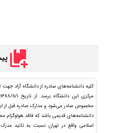
پیش
کلیه دانشنامه‌های صادره از دانشگاه آزاد جهت 
م
مخصوص صادر می‌شود و مدارک صادره قبل از این ت
دانشنامه‌های قدیمی باشد که فاقد هولوگرام م
اسلامی واقع در تهران نسبت به تائید مدرک خ