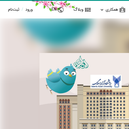
همکاری
وبلاگ
EN
ورود
/
ثبت‌نام