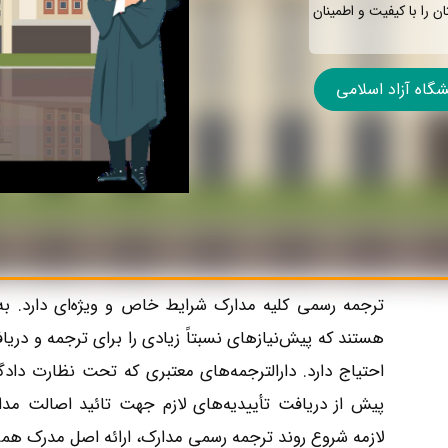
 را با کیفیت و اطمینان
اه آزاد اسلامی
ترجمه رسمی کلیه مدارک شرایط خاص و ویژه‌ای دارد. به
هستند که پیش‌نیازهای نسبتاً زیادی را برای ترجمه و دری
احتیاج دارد. دارالترجمه‌های معتبری که تحت نظارت داد
پیش از دریافت تأییدیه‌های لازم جهت تائید اصالت مدار
لازمه شروع روند ترجمه رسمی مدارک، ارائه اصل مدرک همراه