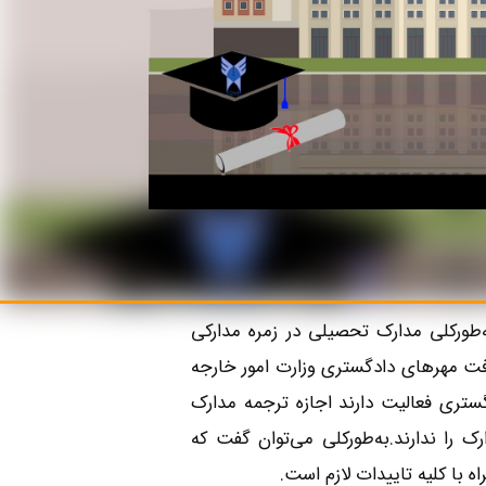
‌طورکلی مدارک تحصیلی در زمره مدارکی
افت مهرهای دادگستری وزارت امور خارجه
گستری فعالیت دارند اجازه ترجمه مدارک
ک را ندارند.به‌طورکلی می‌توان گفت که
 با کلیه تاییدات لازم است.