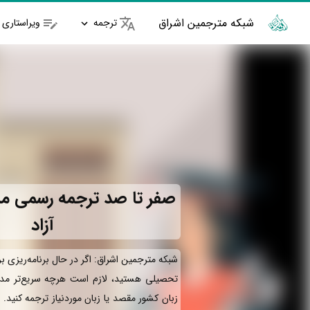
شبکه مترجمین اشراق
ترجمه
ویراستاری
صفر تا صد ترجمه رسمی مد
آزاد
شبکه مترجمین اشراق: اگر در حال برنامه‌ریزی ب
تحصیلی هستید، لازم است هرچه سریع‌تر مدا
زبان کشور مقصد یا زبان موردنیاز ترجمه کنید.