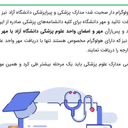
 تائید و مهر دانشگاه برای کلیه دانشنامه‌های پزشکی صادره از این 
د و پس‌ازآن
مهر و امضای واحد علوم پزشکی دانشگاه آزاد یا مهر
 نیز که دارای هولوگرام مخصوص هستند تنها با دریافت مهر واحد ع
رجه را دریافت نمایند.
ی مدارک علوم پزشکی باید یک مرحله بیشتر طی کرد و همین مورد