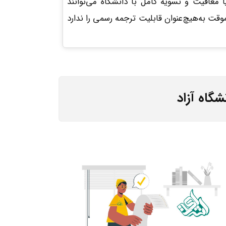
یا معافیت و تسویه کامل با دانشگاه می‌توانند
موقت به‌هیچ‌عنوان قابلیت ترجمه رسمی را ندارد
گاه آزاد