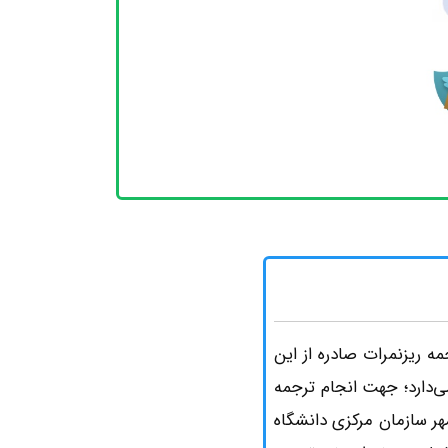
 ریزنمرات صادره از این
ی‌دارد؛ جهت انجام ترجمه
مهر سازمان مرکزی دانشگاه