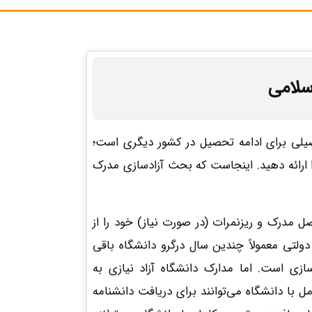
سلامی
یلی برای ادامه تحصیل در کشور دیگری است؛
 ارائه دهید. اینجاست که بحث آزادسازی مدرک
 مدرک و ریزنمرات (در صورت نیاز) خود را از
لتی معمولاً چندین سال درگرو دانشگاه باقی
دسازی است. اما مدارک دانشگاه آزاد نیازی به
مل با دانشگاه می‌توانند برای دریافت دانشنامه