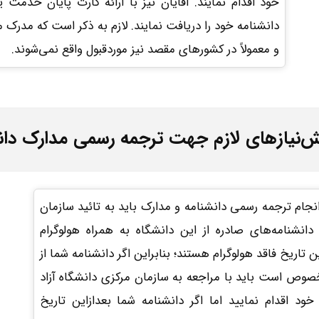
خود اقدام نمایند. آقایان نیز با ارائه کارت پایان خدمت 
دانشنامه خود را دریافت نمایند. لازم به ذکر است که مدرک 
و معمولاً در کشورهای مقصد نیز موردقبول واقع نمی‌شوند.
‌نیازهای لازم جهت ترجمه رسمی مدارک دانش
انجام ترجمه رسمی دانشنامه و مدارک باید به تائید سازمان
رکزی این دانشگاه برسد. از تاریخ 1388/11/1 دانشنامه‌های صادره از این دانشگاه به همراه هولوگرام
اریخ فاقد هولوگرام هستند؛ بنابراین اگر دانشنامه شما از
خصوص است باید با مراجعه به سازمان مرکزی دانشگاه آزاد
ود اقدام نمایید اما اگر دانشنامه شما بعدازاین تاریخ