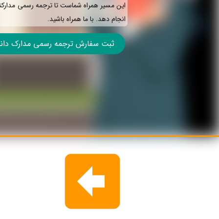
این مسیر همراه شماست تا ترجمه رسمی مدارکتان
انجام دهد. با ما همراه باشید.
ثبت سفارش ترجمه رسمی مدارک دانشگ