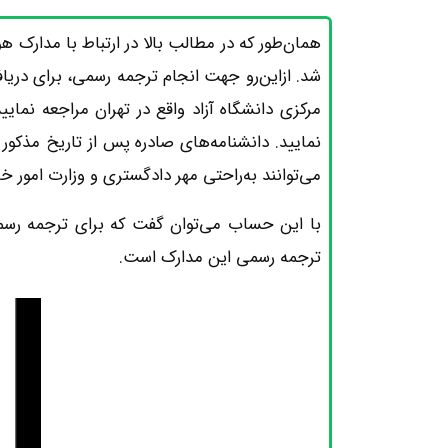
شد. ازاین‌رو جهت انجام ترجمه رسمی، برای دریافت
مرکزی دانشگاه آزاد واقع در تهران مراجعه نمایی
نمایید. دانشنامه‌های صادره پس از تاریخ مذکور
می‌توانند به‌راحتی مهر دادگستری و وزارت امور خا
با این حساب می‌توان گفت که برای ترجمه رسم
ترجمه رسمی این مدارک است.