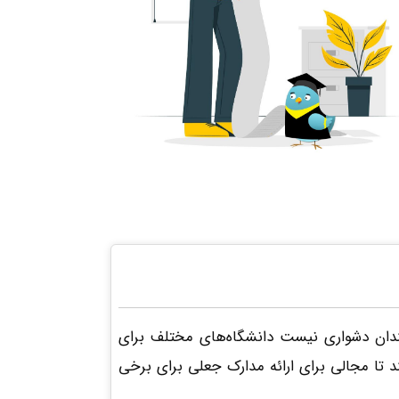
چندان دشواری نیست دانشگاه‌های مختلف برای
ند تا مجالی برای ارائه مدارک جعلی برای برخی