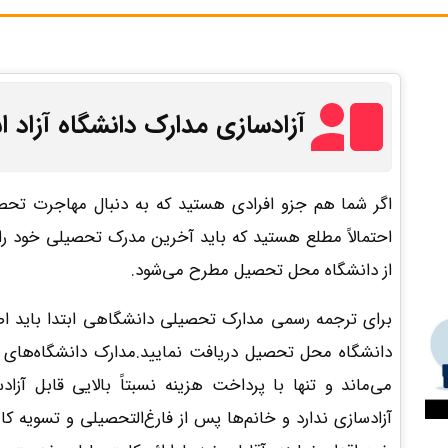
آزادسازی مدارک دانشگاه آزاد ا
اگر شما هم جزو افرادی هستید که به دنبال مهاجرت تحص
احتمالاً مطلع هستید که باید آخرین مدرک تحصیلی خود را
از دانشگاه محل تحصیل مطرح می‌شود.
برای ترجمه رسمی مدارک تحصیلی دانشگاهی ابتدا باید اصل
دانشگاه محل تحصیل دریافت نمایید.مدارک دانشگاه‌های دو
می‌ماند و تنها با پرداخت هزینه نسبتاً بالایی قابل آزا
آزادسازی ندارد و خانم‌ها پس از فارغ‌التحصیلی و تسویه کا