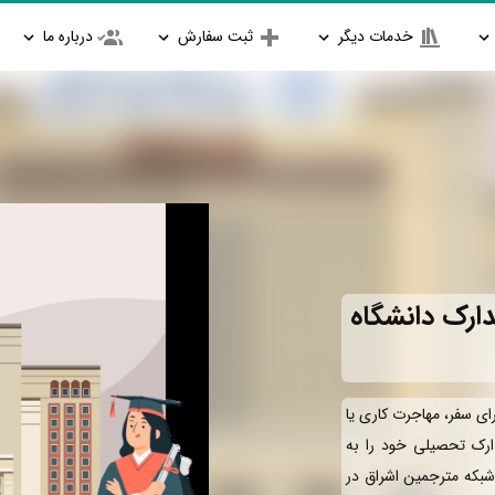
خدمات دیگر
ثبت سفارش
درباره ما
ارک دانشگاه
رای سفر، مهاجرت کاری یا
رک تحصیلی خود را به
 شبکه مترجمین اشراق در