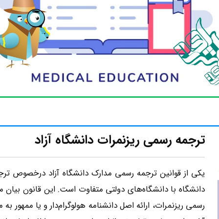
ترجمه رسمی ریزنمرات دانشگاه آزاد
یکی از قوانین ترجمه رسمی مدارک دانشگاه آزاد درخصوص ترجمه
دانشگاه با دانشگاه‌های دولتی متفاوت است. این قانون بیان م
رسمی ریزنمرات، ارائه اصل دانشنامه هولوگرام‌دار و یا ممهور به 