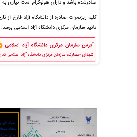
صادرشده باشد و دارای هولوگرام است نیازی به تا
کلیه ریزنمرات صادره از دانشگاه آزاد فارغ از ت
تائید سازمان مرکزی دانشگاه آزاد اسلامی برسد
آدرس سازمان مرکزی دانشگاه آزاد اسلامی
شهدای حصارک، سازمان مرکزی دانشگاه آزاد اسلامی کد پستی: 1477893855 تلفن تماس: