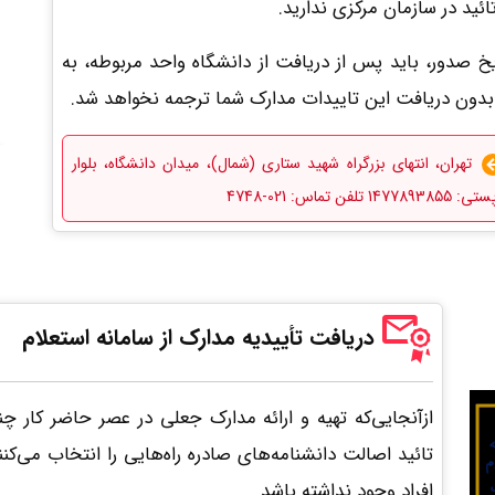
ئید در سازمان مرکزی ندارید.
اریخ صدور، باید پس از دریافت از دانشگاه واحد مربوطه، به
. بدون دریافت این تاییدات مدارک شما ترجمه نخواهد شد.
تهران، انتهای بزرگراه شهید ستاری (شمال)، میدان دانشگاه، بلوار
 021-4748
دریافت
تأییدیه
مدارک از سامانه استعلام
ازآنجایی‌که تهیه و ارائه مدارک جعلی در عصر حاضر کار 
تائید اصالت دانشنامه‌های صادره راه‌هایی را انتخاب می‌کن
افراد وجود نداشته باشد.