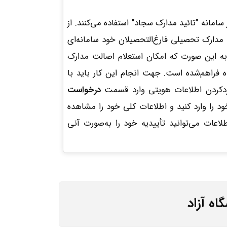
امانه "تائید مدارک سجاد" استفاده می‌کنند. از
ئید اصالت مدارک تحصیلی فارغ‌التحصیلان خود سامانه‌ای
. به این صورت که امکان استعلام اصالت مدارک
 فراهم‌شده است. جهت انجام این کار باید با
درخواست
ود را وارد کنید و اطلاعات کلی خود را مشاهده
لاعات می‌توانید تأییدیه خود را به‌صورت آنی
ه آزاد