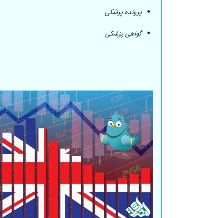
پرونده پزشکی
گواهی پزشکی