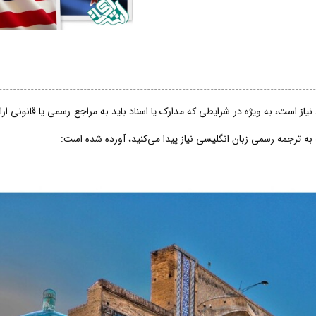
از است، به ویژه در شرایطی که مدارک یا اسناد باید به مراجع رسمی یا قانونی ار
 به ترجمه رسمی زبان انگلیسی نیاز پیدا می‌کنید، آورده شده است: