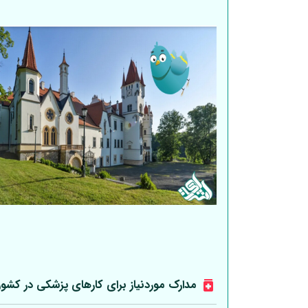
مدارک موردنیاز برای کارهای پزشکی در کشو