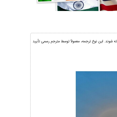
ائه شوند. این نوع ترجمه، معمولاً توسط مترجم رسمی تأیید