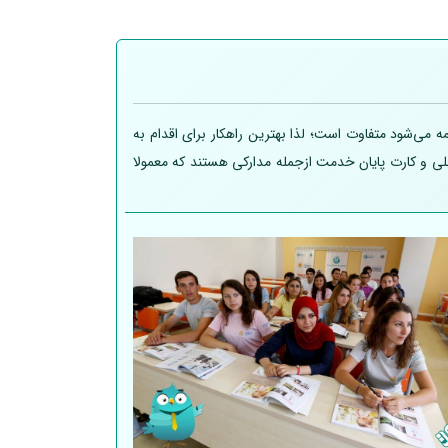
 می‌شود متفاوت است؛ لذا بهترین راهکار برای اقدام به
 ملی و کارت پایان خدمت ازجمله مدارکی هستند که معمولا