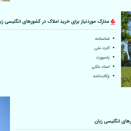
مدارک موردنیاز برای خرید املاک در کشورهای انگلیسی زب
شناسنامه
کارت ملی
پاسپورت
اسناد ملکی
وکالت‌نامه
رهای انگلیسی زبان