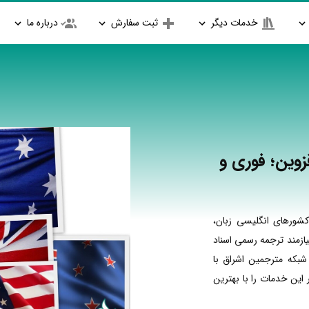
خدمات دیگر
ثبت سفارش
درباره ما
وین؛ فوری و
شورهای انگلیسی زبان،
ازمند ترجمه رسمی اسناد
شبکه مترجمین اشراق با
ین خدمات را با بهترین