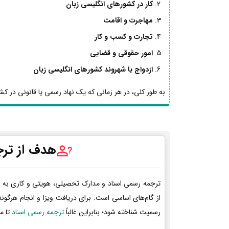
کار در کشورهای انگلیسی زبان
مهاجرت و اقامت
تجارت و کسب و کار
امور حقوقی و قضایی
ازدواج با شهروند کشورهای انگلیسی زبان
به طور کلی، در هر زمانی که یک نهاد رسمی یا قانونی در کشو
هدف از ترج
ترجمه رسمی اسناد و مدارک تحصیلی، هویتی و کاری به 
از گام‌های اساسی است. برای دریافت ویزا و انجام هرگون
رسمیت شناخته شود؛ بنابراین غالباً
ترجمه رسمی اسناد
تا م