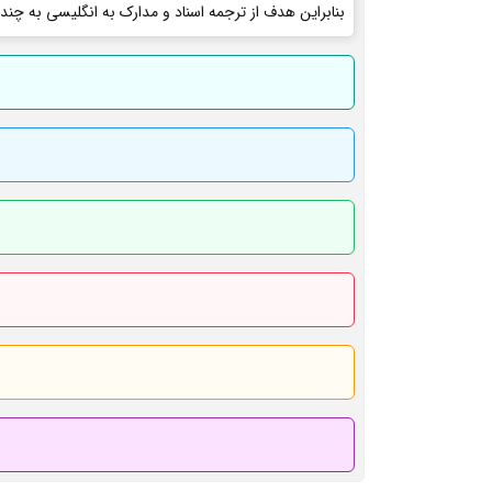
بنابراین هدف از ترجمه اسناد و مدارک به انگلیسی به چند