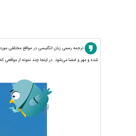
ترجمه رسمی زبان انگلیسی در مواقع مختلفی مورد نی
شده و مهر و امضا می‌شود. در اینجا چند نمونه از مواقعی که