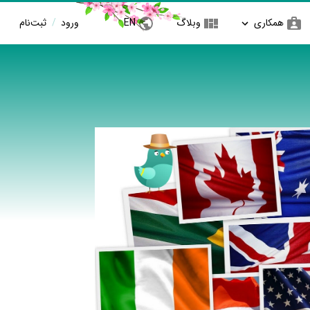
همکاری
وبلاگ
EN
ورود
/
ثبت‌نام