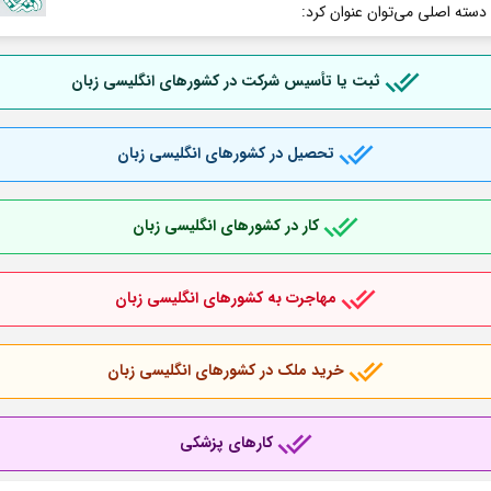
 دسته اصلی می‌توان عنوان کرد:
ثبت یا تأسیس شرکت در کشورهای انگلیسی زبان
تحصیل در کشورهای انگلیسی زبان
کار در کشورهای انگلیسی زبان
مهاجرت به کشورهای انگلیسی زبان
خرید ملک در کشورهای انگلیسی زبان
کارهای پزشکی