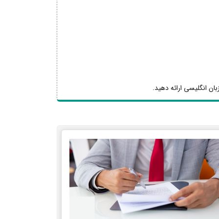
بان انگلیسی ارائه دهید.