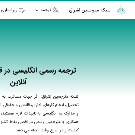
شبکه مترجمین اشراق
ترجمه
ویراستاری
ترجمه رسمی انگلیسی در قز
آنلاین
شبکه مترجمین اشراق: اگر جهت مسافرت به ک
تحصیل، انجام کارهای اداری، قانونی و حقوقی نی
و مدارک به انگلیسی با تاییدات لازم هستید، 
همکاری با مترجمین رسمی در اقصی نقاط کشور ا
کیفیت و در اسرع وقت انجام می دهد.