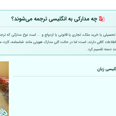
چه مدارکی به انگلیسی ترجمه می‌شوند؟
یلی یا خرید ملک، تجاری یا قانونی یا ازدواج و ... است نوع مدارکی که ترجمه
 اطلاعات کافی دارند، است؛ اما در حالت کلی مدارک هویتی مانند شناسنامه، کارت
ند دسته تقسیم کرد.
لیسی زبان