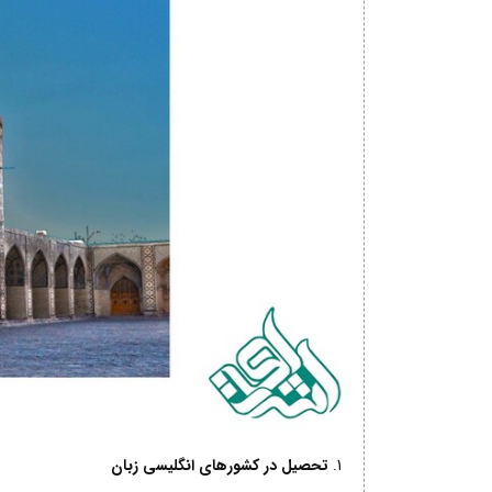
تحصیل در کشورهای انگلیسی زبان