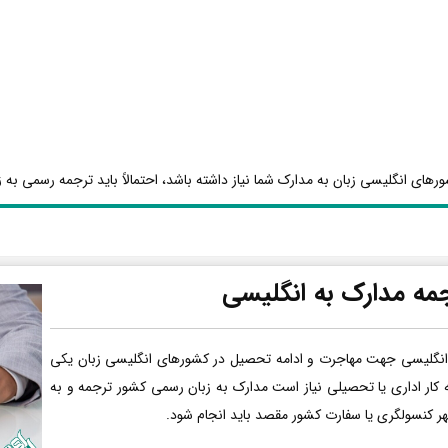
رهای انگلیسی زبان به مدارک شما نیاز داشته باشد، احتمالاً باید ترجمه رسمی به ز
مه مدارک به انگلیسی
انگلیسی جهت مهاجرت و ادامه تحصیل در کشورهای انگلیسی زبان یکی
ه کار اداری یا تحصیلی نیاز است مدارک به زبان رسمی کشور ترجمه و به
هر کنسولگری یا سفارت کشور مقصد باید انجام شود.