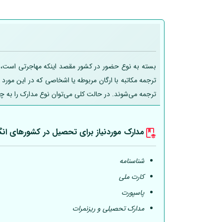
بسته به نوع حضور در کشور مقصد اینکه مهاجرتی است، تحص
ترجمه مکاتبه با ارگان مربوطه یا اشخاصی که در این مورد
ترجمه می‌شوند. در حالت کلی می‌توان نوع مدارک را به چ
مدارک موردنیاز برای تحصیل در کشورهای انگ
شناسنامه
کارت ملی
پاسپورت
مدارک تحصیلی و ریزنمرات