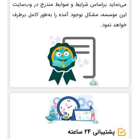
می‌نماید براساس شرایط و ضوابط مندرج در وب‌سایت
این موسسه، مشکل بوجود آمده را به‌طور کامل برطرف
خواهد نمود.
پشتیبانی 24 ساعته