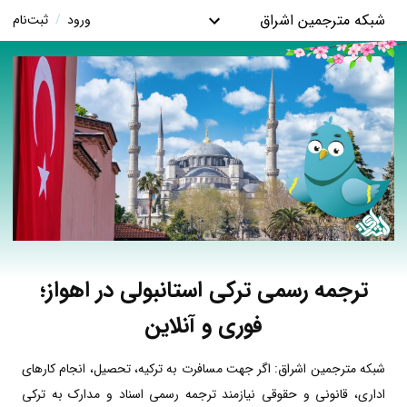
شبکه مترجمین اشراق
ورود
/
ثبت‌نام
ترجمه رسمی ترکی استانبولی در اهواز؛
فوری و آنلاین
شبکه مترجمین اشراق: اگر جهت مسافرت به ترکیه، تحصیل، انجام کارهای
اداری، قانونی و حقوقی نیازمند ترجمه رسمی اسناد و مدارک به ترکی