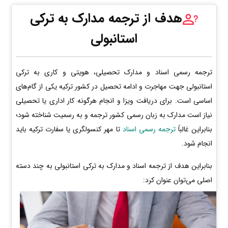
هدف از ترجمه مدارک به ترکی
استانبولی
ترجمه رسمی اسناد و مدارک تحصیلی، هویتی و کاری به ترکی
استانبولی جهت مهاجرت و ادامه تحصیل در کشور ترکیه یکی از گام‌های
اساسی است. برای دریافت ویزا و انجام هرگونه کار اداری یا تحصیلی
نیاز است مدارک به زبان رسمی کشور ترجمه و به رسمیت شناخته شود؛
بنابراین غالباً
ترجمه رسمی اسناد
تا مهر کنسولگری یا سفارت ترکیه باید
انجام شود.
بنابراین هدف از ترجمه اسناد و مدارک به ترکی استانبولی به چند دسته
اصلی می‌توان عنوان کرد: