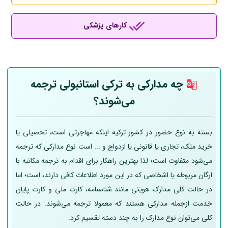
کارهای پزشکی
چه مدارکی به ترکی استانبولی ترجمه
می‌شوند؟
بسته به نوع حضور در کشور ترکیه اینکه مهاجرتی است، تحصیلی یا
خرید ملک، تجاری یا قانونی یا ازدواج و ... است نوع مدارکی که ترجمه
می‌شود متفاوت است؛ لذا بهترین راهکار برای اقدام به ترجمه مکاتبه با
ارگان مربوطه یا اشخاصی که در این مورد اطلاعات کافی دارند، است؛ اما
در حالت کلی مدارک هویتی مانند شناسنامه، کارت ملی و کارت پایان
خدمت ازجمله مدارکی هستند که معمولا ترجمه می‌شوند. در حالت
کلی می‌توان نوع مدارک را به چند دسته تقسیم کرد.