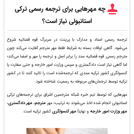
چه مهرهایی برای ترجمه رسمی ترکی
استانبولی نیاز است؟
ترجمه رسمی اسناد و مدارک با پرینت در سربرگ قوه قضائیه شروع
می‌شود. گاهی اوقات بسته به شرایط فقط مهر مترجم کفایت می‌کند چون
مترجم رسمی قوه قضائیه سند را برابر اصل و ترجمه را مهر و امضا می‌کند؛
اما گاهی نیاز است دادگستری و سپس وزارت امور خارجه و حتی سفارت یا
کنسولگری کشور ترکیه سندی که ترجمه‌شده است را تائید کنند تا در کشور
ترکیه توسط ترجمان‌های مربوطه به رسمیت شناخته شود.
مهرهایی که توسط تیم خبره شبکه مترجمین اشراق برای ترجمه‌های ترکی
استانبولی انجام شده اخذ می‌شوند به ترتیب؛ مهر
مترجم
،
مهر دادگستری
،
مهر وزارت امور خارجه
و نهایتاً
مهر کنسولگری
کشور ترکیه است.