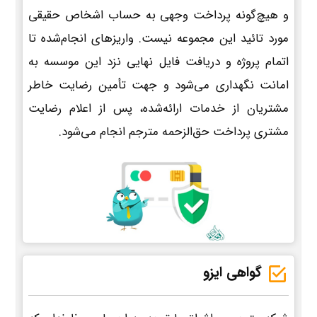
و هیچ‌گونه پرداخت وجهی به حساب اشخاص حقیقی
مورد تائید این مجموعه نیست. واریزهای انجام‌شده تا
اتمام پروژه و دریافت فایل نهایی نزد این موسسه به
امانت نگهداری می‌شود و جهت تأمین رضایت خاطر
مشتریان از خدمات ارائه‌شده، پس از اعلام رضایت
مشتری پرداخت حق‌الزحمه مترجم انجام می‌شود.
گواهی ایزو