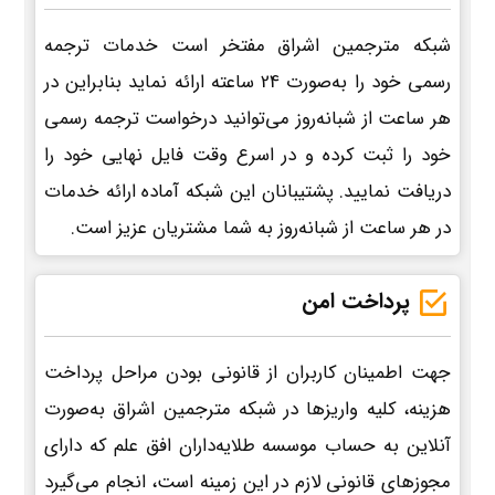
شبکه مترجمین اشراق مفتخر است خدمات ترجمه
رسمی خود را به‌صورت 24 ساعته ارائه نماید بنابراین در
هر ساعت از شبانه‌روز می‌توانید درخواست ترجمه رسمی
خود را ثبت کرده و در اسرع وقت فایل نهایی خود را
دریافت نمایید. پشتیبانان این شبکه آماده ارائه خدمات
در هر ساعت از شبانه‌روز به شما مشتریان عزیز است.
پرداخت امن
جهت اطمینان کاربران از قانونی بودن مراحل پرداخت
هزینه، کلیه واریزها در شبکه مترجمین اشراق به‌صورت
آنلاین به حساب موسسه طلایه‌داران افق علم که دارای
مجوزهای قانونی لازم در این زمینه است، انجام می‌گیرد