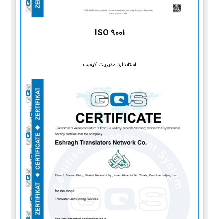
ISO 9001
استاندارد مدیریت کیفیت