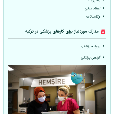
پاسپورت
اسناد ملکی
وکالت‌نامه
مدارک موردنیاز برای کارهای پزشکی در ترکیه
پرونده پزشکی
گواهی پزشکی