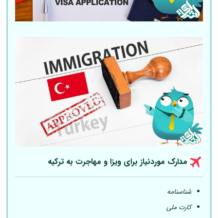
مدارک موردنیاز برای ویزا و مهاجرت به ترکیه
شناسنامه
کارت ملی