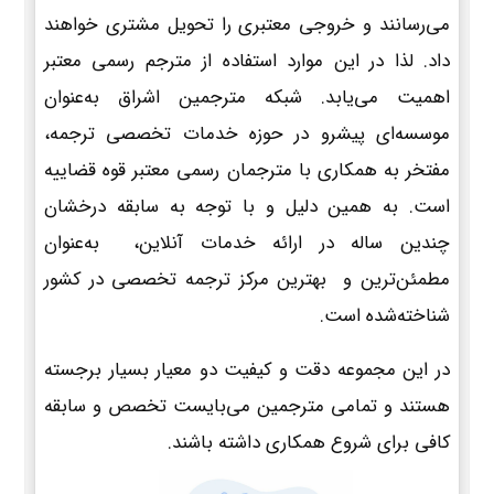
می‌رسانند و خروجی معتبری را تحویل مشتری خواهند
داد. لذا در این موارد استفاده از مترجم رسمی معتبر
اهمیت می‌یابد. شبکه مترجمین اشراق به‌عنوان
موسسه‌ای پیشرو در حوزه خدمات تخصصی ترجمه،
مفتخر به همکاری با مترجمان رسمی معتبر قوه قضاییه
است. به همین دلیل و با توجه به سابقه درخشان
چندین ساله در ارائه خدمات آنلاین، به‌عنوان
مطمئن‌ترین و بهترین مرکز ترجمه تخصصی در کشور
شناخته‌شده است.
در این مجموعه دقت و کیفیت دو معیار بسیار برجسته
هستند و تمامی مترجمین می‌بایست تخصص و سابقه
کافی برای شروع همکاری داشته باشند.