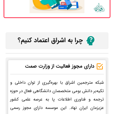
چرا به اشراق اعتماد کنیم؟
دارای مجوز فعالیت از وزارت صمت
شبکه مترجمین اشراق با بهره‌گیری از توان داخلی و
تکیه‌بر دانش بومی متخصصان دانشگاهی فعال در حوزه
ترجمه و فناوری اطلاعات پا به عرصه علمی کشور
عزیزمان ایران نهاد. این موسسه دارای مجوز رسمی