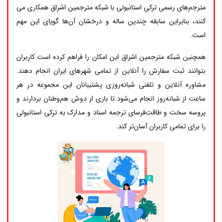
مترجم‌های رسمی ترکی استانبولی با شبکه مترجمین اشراق همکاری می
کنند، بنابراین سابقه چندین ساله و درخشان آن‌ها گویای این مهم
است.
همچنین شبکه مترجمین اشراق این امکان را فراهم کرده است کاربران
بتوانند ثبت سفارش را آنلاین از تمامی شهرهای ایران انجام دهند.
مشاوره آنلاین و تلفنی شبانه‌روزی پشتیبانان این مجموعه در هر
ساعت از شبانه‌روز انجام می‌شود تا باری از دوش هم‌وطنان بردارند و
پروسه سخت و طاقت‌فرسای ترجمه اسناد و مدارک به ترکی استانبولی
را برای تمامی کاربران آسان‌تر کند.