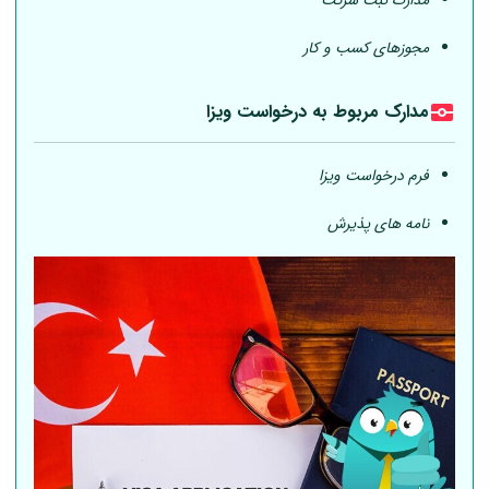
مدارک ثبت شرکت
مجوزهای کسب و کار
مدارک مربوط به درخواست ویزا
فرم درخواست ویزا
نامه های پذیرش