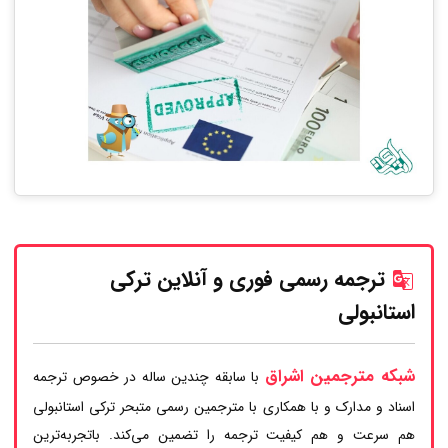
ترجمه رسمی فوری و آنلاین ترکی
استانبولی
شبکه مترجمین اشراق
با سابقه چندین ساله در خصوص ترجمه
اسناد و مدارک و با همکاری با مترجمین رسمی متبحر ترکی استانبولی
هم سرعت و هم کیفیت ترجمه را تضمین می‌کند. باتجربه‌ترین