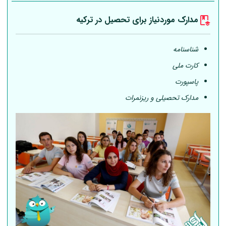
مدارک موردنیاز برای تحصیل در ترکیه
شناسنامه
کارت ملی
پاسپورت
مدارک تحصیلی و ریزنمرات