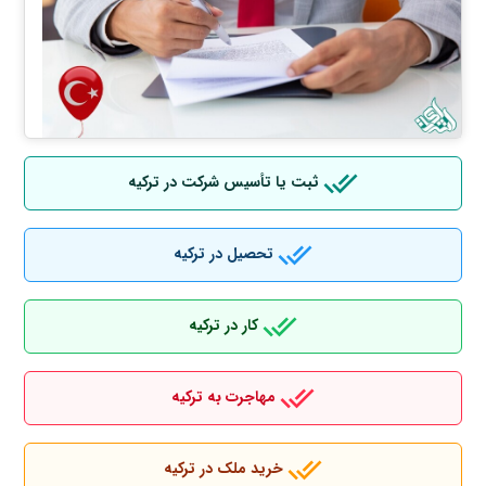
ثبت یا تأسیس شرکت در ترکیه
تحصیل در ترکیه
کار در ترکیه
مهاجرت به ترکیه
خرید ملک در ترکیه