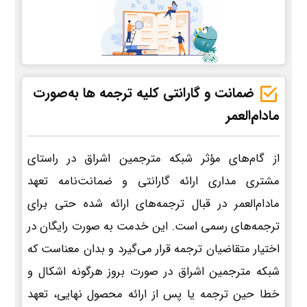
ضمانت و گارانتی کلیه ترجمه ها به‌صورت
مادام‌العمر
از گام‌های مؤثر شبکه مترجمین اشراق در راستای
مشتری مداری ارائه گارانتی و ضمانت‌نامه تعهد
مادام‌العمر در قبال ترجمه‌های ارائه شده حتی برای
ترجمه‌های رسمی است. این خدمت به صورت رایگان در
اختیار متقاضیان ترجمه قرار می‌گیرد و بدان معناست که
شبکه مترجمین اشراق در صورت بروز هرگونه اشکال و
خطا حین ترجمه یا پس از ارائه محصول نهایی، تعهد