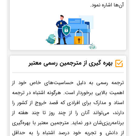
آن‌ها اشاره نمود.
بهره گیری از مترجمین رسمی معتبر
ترجمه رسمی به دلیل حساسیت‌های خاص خود از
اهمیت بالایی برخوردار است. هرگونه اشتباه در ترجمه
اسناد و مدارک برای افرادی که قصد خروج از کشور را
دارند، می‌تواند آنان را از چند روز تا چند هفته از
برنامه‌ریزی‌شان دور نماید. مترجمین معتبر با بهره‌گیری
از دانش و تجربه خود درصد اشتباه را به حداقل