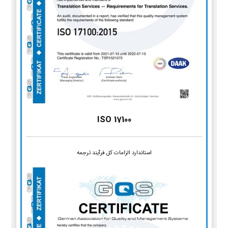
ISO 17100
استاندارد الزامات کل فرآیند ترجمه