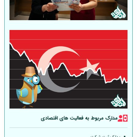
مدارک مربوط به فعالیت های اقتصادی