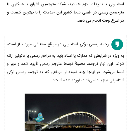
استانبولی با تاییدات لازم هستید، شبکه مترجمین اشراق با همکاری با
مترجمین رسمی در اقصی نقاط کشور این خدمات را با بهترین کیفیت و
در اسرع وقت انجام می دهد.
ترجمه رسمی ترکی استانبولی در مواقع مختلفی مورد نیاز است،
به ویژه در شرایطی که مدارک یا اسناد باید به مراجع رسمی یا قانونی ارائه
شوند. این نوع ترجمه، معمولاً توسط مترجم رسمی تأیید شده و مهر و
امضا می‌شود. در اینجا چند نمونه از مواقعی که به ترجمه رسمی ترکی
استانبولی نیاز پیدا می‌کنید، آورده شده است: