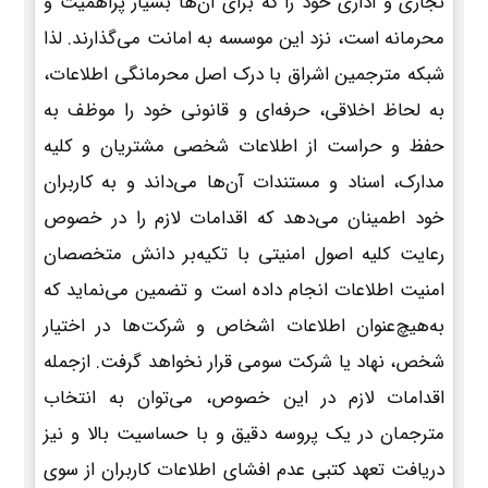
تجاری و اداری خود را که برای آن‌ها بسیار پراهمیت و
محرمانه است، نزد این موسسه به امانت می‌گذارند. لذا
شبکه مترجمین اشراق با درک اصل محرمانگی اطلاعات،
به لحاظ اخلاقی، حرفه‌ای و قانونی خود را موظف به
حفظ و حراست از اطلاعات شخصی مشتریان و کلیه
مدارک، اسناد و مستندات آن‌ها می‌داند و به کاربران
خود اطمینان می‌دهد که اقدامات لازم را در خصوص
رعایت کلیه اصول امنیتی با تکیه‌بر دانش متخصصان
امنیت اطلاعات انجام داده است و تضمین می‌نماید که
به‌هیچ‌عنوان اطلاعات اشخاص و شرکت‌ها در اختیار
شخص، نهاد یا شرکت سومی قرار نخواهد گرفت. ازجمله
اقدامات لازم در این خصوص، می‌توان به انتخاب
مترجمان در یک پروسه دقیق و با حساسیت بالا و نیز
دریافت تعهد کتبی عدم افشای اطلاعات کاربران از سوی