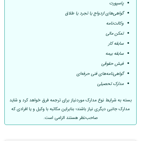
پاسپورت
گواهی‌های ازدواج یا تجرد یا طلاق
وکالت‌نامه
تمکن مالی
سابقه کار
سابقه بیمه
فیش حقوقی
گواهی‌نامه‌های فنی حرفه‌ای
مدارک تحصیلی
بسته به شرایط نوع مدارک موردنیاز برای ترجمه فرق خواهد کرد و شاید
مدارک جانبی دیگری نیاز باشند؛ بنابراین مکاتبه با وکیل و یا افرادی که
صاحب‌نظر هستند الزامی است.