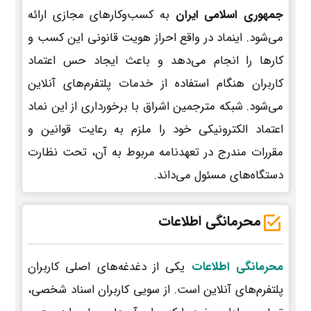
جمهوری اسلامی ایران
به کسب‌وکارهای مجازی ارائه
می‌شود. اینماد در واقع احراز هویت قانونی این کسب و
کارها را انجام می‌دهد و باعث ایجاد حس اعتماد
کاربران هنگام استفاده از خدمات پلتفرم‌های آنلاین
می‌شود. شبکه مترجمین اشراق با برخورداری از این نماد
اعتماد الکترونیکی خود را ملزم به رعایت قوانین و
مقررات مندرج در تعهدنامه مربوط به آن، تحت نظارت
دستگاه‌های مسئول می‌داند.
محرمانگی اطلاعات
محرمانگی اطلاعات
یکی از دغدغه‌های اصلی کاربران
پلتفرم‌های آنلاین است. از سویی کاربران اسناد شخصی،