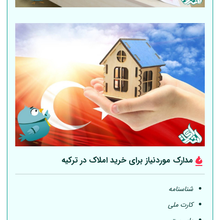
مدارک موردنیاز برای خرید املاک در ترکیه
شناسنامه
کارت ملی