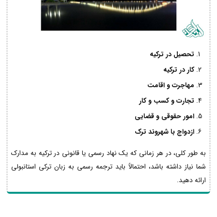
تحصیل در ترکیه
کار در ترکیه
مهاجرت و اقامت
تجارت و کسب و کار
امور حقوقی و قضایی
ازدواج با شهروند ترک
به طور کلی، در هر زمانی که یک نهاد رسمی یا قانونی در ترکیه به مدارک
شما نیاز داشته باشد، احتمالاً باید ترجمه رسمی به زبان ترکی استانبولی
ارائه دهید.