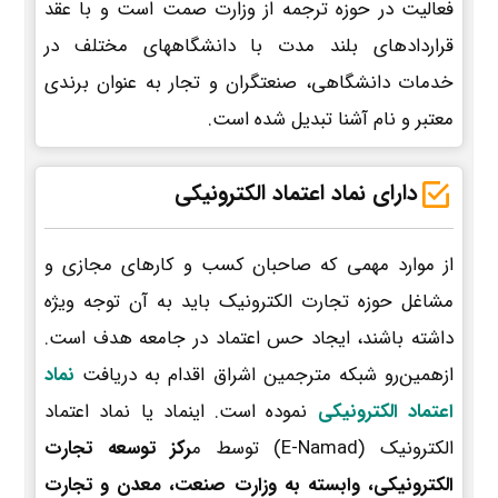
فعالیت در حوزه ترجمه از وزارت صمت است و با عقد
قراردادهای بلند مدت با دانشگاههای مختلف در
خدمات دانشگاهی، صنعتگران و تجار به عنوان برندی
معتبر و نام آشنا تبدیل شده است.
دارای نماد اعتماد الکترونیکی
از موارد مهمی که صاحبان کسب و کارهای مجازی و
مشاغل حوزه تجارت الکترونیک باید به آن توجه ویژه
داشته باشند، ایجاد حس اعتماد در جامعه هدف است.
ازهمین‌رو شبکه مترجمین اشراق اقدام به دریافت
نماد
اعتماد الکترونیکی
نموده است. اینماد یا نماد اعتماد
الکترونیک (E-Namad) توسط م
رکز توسعه تجارت
الکترونیکی، وابسته به وزارت صنعت، معدن و تجارت