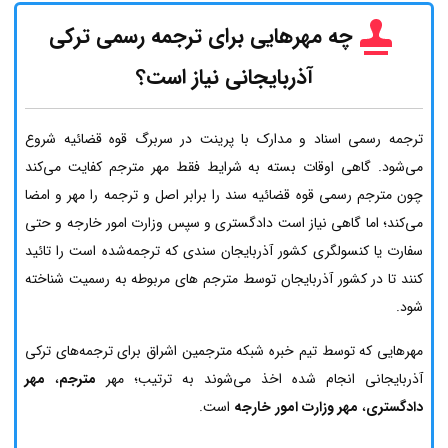
چه مهرهایی برای ترجمه رسمی ترکی
آذربایجانی نیاز است؟
ترجمه رسمی اسناد و مدارک با پرینت در سربرگ قوه قضائیه شروع
می‌شود. گاهی اوقات بسته به شرایط فقط مهر مترجم کفایت می‌کند
چون مترجم رسمی قوه قضائیه سند را برابر اصل و ترجمه را مهر و امضا
می‌کند؛ اما گاهی نیاز است دادگستری و سپس وزارت امور خارجه و حتی
سفارت یا کنسولگری کشور آذربایجان سندی که ترجمه‌شده است را تائید
کنند تا در کشور آذربایجان توسط مترجم های مربوطه به رسمیت شناخته
شود.
مهرهایی که توسط تیم خبره شبکه مترجمین اشراق برای ترجمه‌های ترکی
آذربایجانی انجام شده اخذ می‌شوند به ترتیب؛ مهر
مترجم
،
مهر
دادگستری
،
مهر وزارت امور خارجه
است.