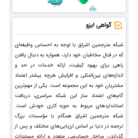
گواهی ایزو
شبکه مترجمین اشراق با توجه به احساس وظیفه‌ای
که در قبال مخاطبان خود دارد، همواره به دنبال یافتن
راهی برای بهبود کیفیت، ارائه خدمات در حد و
اندازه‌های بین‌المللی و افزایش هرچه بیشتر اعتماد
مشتریان خود به این مجموعه است. یکی از مهم‌ترین
گام‌های اعتماد ساز این شبکه سراسری، دریافت
استانداردهای مربوط به حوزه کاری خودش است.
شبکه مترجمین اشراق همگام با مؤسسات بزرگ
ترجمه در دنیا بر اساس ارزیابی‌های مختلف و پس از
گذراندن مراحل حسابرسی متعدد و ارائه مستندات