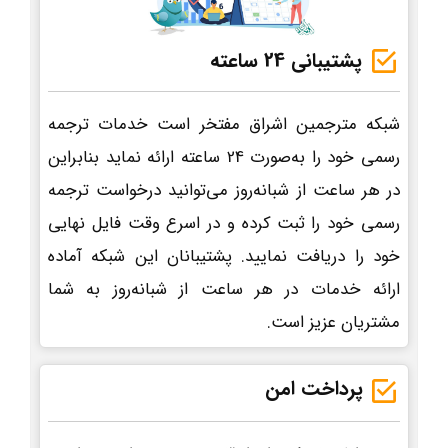
پشتیبانی 24 ساعته
شبکه مترجمین اشراق مفتخر است خدمات ترجمه
رسمی خود را به‌صورت 24 ساعته ارائه نماید بنابراین
در هر ساعت از شبانه‌روز می‌توانید درخواست ترجمه
رسمی خود را ثبت کرده و در اسرع وقت فایل نهایی
خود را دریافت نمایید. پشتیبانان این شبکه آماده
ارائه خدمات در هر ساعت از شبانه‌روز به شما
مشتریان عزیز است.
پرداخت امن