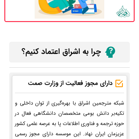
چرا به اشراق اعتماد کنیم؟
دارای مجوز فعالیت از وزارت صمت
شبکه مترجمین اشراق با بهره‌گیری از توان داخلی و
تکیه‌بر دانش بومی متخصصان دانشگاهی فعال در
حوزه ترجمه و فناوری اطلاعات پا به عرصه علمی کشور
عزیزمان ایران نهاد. این موسسه دارای مجوز رسمی