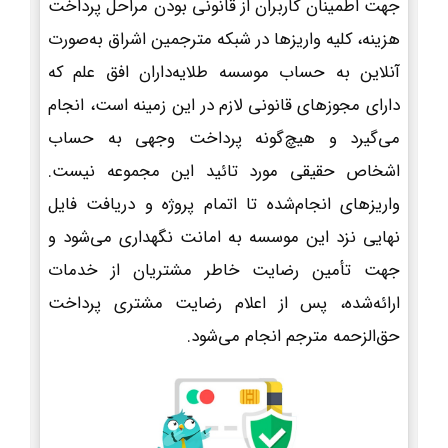
جهت اطمینان کاربران از قانونی بودن مراحل پرداخت
هزینه، کلیه واریزها در شبکه مترجمین اشراق به‌صورت
آنلاین به حساب موسسه طلایه‌داران افق علم که
دارای مجوزهای قانونی لازم در این زمینه است، انجام
می‌گیرد و هیچ‌گونه پرداخت وجهی به حساب
اشخاص حقیقی مورد تائید این مجموعه نیست.
واریزهای انجام‌شده تا اتمام پروژه و دریافت فایل
نهایی نزد این موسسه به امانت نگهداری می‌شود و
جهت تأمین رضایت خاطر مشتریان از خدمات
ارائه‌شده، پس از اعلام رضایت مشتری پرداخت
حق‌الزحمه مترجم انجام می‌شود.