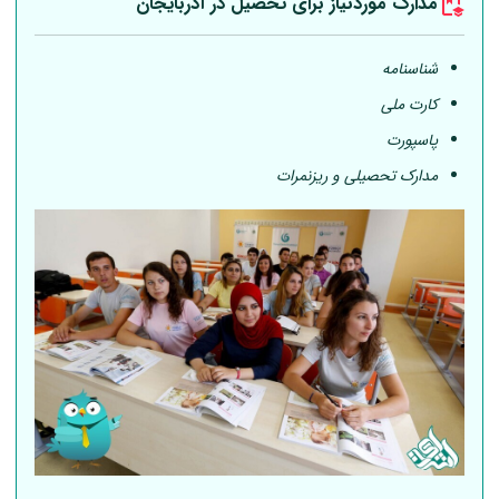
مدارک موردنیاز برای تحصیل در آذربایجان
شناسنامه
کارت ملی
پاسپورت
مدارک تحصیلی و ریزنمرات