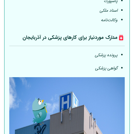
پاسپورت
اسناد ملکی
وکالت‌نامه
مدارک موردنیاز برای کارهای پزشکی در آذربایجان
پرونده پزشکی
گواهی پزشکی