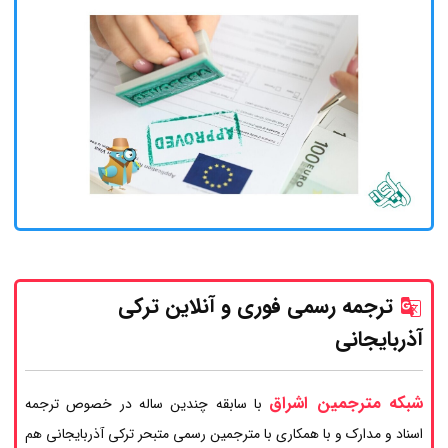
ترجمه رسمی فوری و آنلاین ترکی
آذربایجانی
شبکه مترجمین اشراق
با سابقه چندین ساله در خصوص ترجمه
اسناد و مدارک و با همکاری با مترجمین رسمی متبحر ترکی آذربایجانی هم