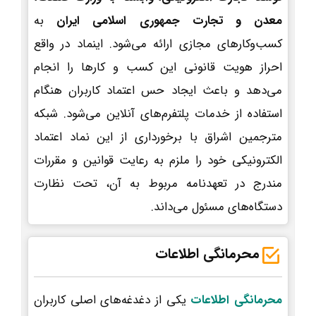
معدن و تجارت جمهوری اسلامی ایران
به
کسب‌وکارهای مجازی ارائه می‌شود. اینماد در واقع
احراز هویت قانونی این کسب و کارها را انجام
می‌دهد و باعث ایجاد حس اعتماد کاربران هنگام
استفاده از خدمات پلتفرم‌های آنلاین می‌شود. شبکه
مترجمین اشراق با برخورداری از این نماد اعتماد
الکترونیکی خود را ملزم به رعایت قوانین و مقررات
مندرج در تعهدنامه مربوط به آن، تحت نظارت
دستگاه‌های مسئول می‌داند.
محرمانگی اطلاعات
محرمانگی اطلاعات
یکی از دغدغه‌های اصلی کاربران