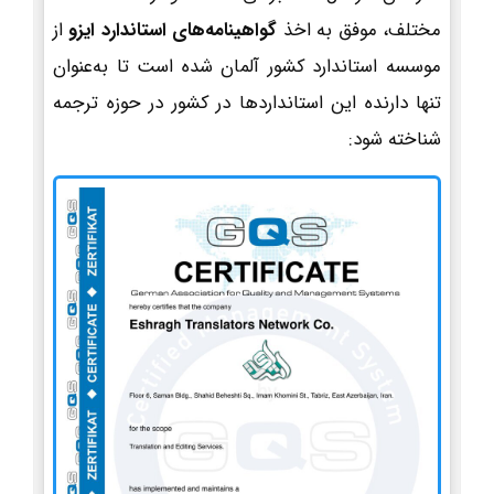
مختلف، موفق به اخذ
گواهینامه‌های استاندارد ایزو
از
موسسه استاندارد کشور آلمان شده است تا به‌عنوان
تنها دارنده این استانداردها در کشور در حوزه ترجمه
شناخته شود: