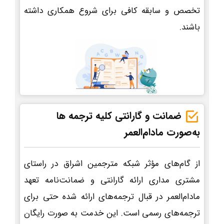
تخصص و سابقه کافی برای شروع همکاری داشته
باشند.
ضمانت و گارانتی کلیه ترجمه ها
به‌صورت مادام‌العمر
از گام‌های مؤثر شبکه مترجمین اشراق در راستای
مشتری مداری ارائه گارانتی و ضمانت‌نامه تعهد
مادام‌العمر در قبال ترجمه‌های ارائه شده حتی برای
ترجمه‌های رسمی است. این خدمت به صورت رایگان