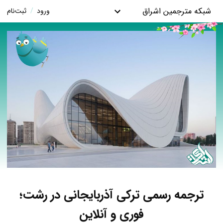
شبکه مترجمین اشراق
ورود
/
ثبت‌نام
ترجمه رسمی ترکی آذربایجانی در رشت؛
فوری و آنلاین