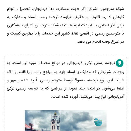
شبکه مترجمین اشراق: اگر جهت مسافرت به آذربایجان، تحصیل، انجام
کارهای اداری، قانونی و حقوقی نیازمند ترجمه رسمی اسناد و مدارک به
ترکی آذربایجانی با تاییدات لازم هستید، شبکه مترجمین اشراق با همکاری
با مترجمین رسمی در اقصی نقاط کشور این خدمات را با بهترین کیفیت و
در اسرع وقت انجام می دهد.
ترجمه رسمی ترکی آذربایجانی در مواقع مختلفی مورد نیاز است، به
ویژه در شرایطی که مدارک یا اسناد باید به مراجع رسمی یا قانونی ارائه
شوند. این نوع ترجمه، معمولاً توسط مترجم رسمی تأیید شده و مهر و
امضا می‌شود. در اینجا چند نمونه از مواقعی که به ترجمه رسمی ترکی
آذربایجانی نیاز پیدا می‌کنید، آورده شده است: