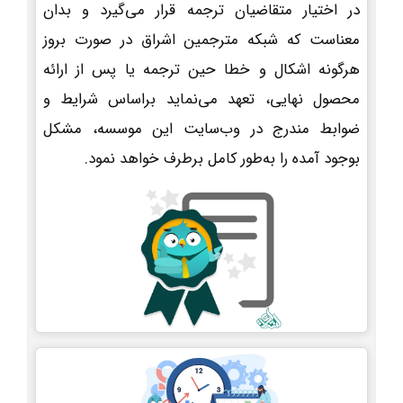
در اختیار متقاضیان ترجمه قرار می‌گیرد و بدان
معناست که شبکه مترجمین اشراق در صورت بروز
هرگونه اشکال و خطا حین ترجمه یا پس از ارائه
محصول نهایی، تعهد می‌نماید براساس شرایط و
ضوابط مندرج در وب‌سایت این موسسه، مشکل
بوجود آمده را به‌طور کامل برطرف خواهد نمود.