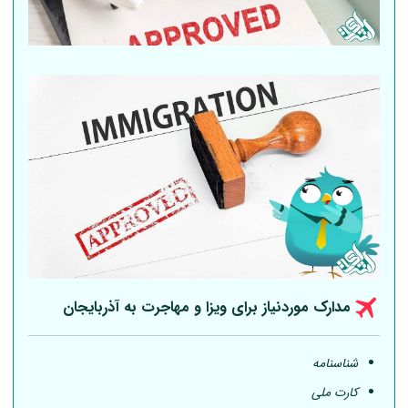
مدارک موردنیاز برای ویزا و مهاجرت به آذربایجان
شناسنامه
کارت ملی