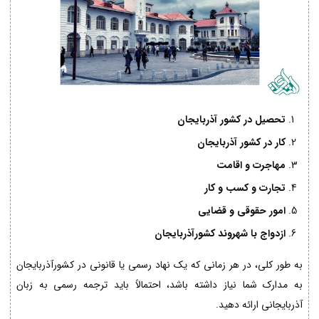
تحصیل در کشور آذربایجان
کار در کشور آذربایجان
مهاجرت و اقامت
تجارت و کسب و کار
امور حقوقی و قضایی
ازدواج با شهروند کشورآذربایجان
به طور کلی، در هر زمانی که یک نهاد رسمی یا قانونی در کشورآذربایجان
به مدارک شما نیاز داشته باشد، احتمالاً باید ترجمه رسمی به زبان
آذربایجانی ارائه دهید.