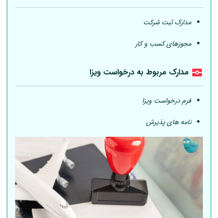
مدارک ثبت شرکت
مجوزهای کسب و کار
مدارک مربوط به درخواست ویزا
فرم درخواست ویزا
نامه های پذیرش