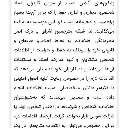
پلتفرم‌های آنلاین است. از سویی کاربران اسناد
شخصی، تجاری و اداری خود را که برای آن‌ها بسیار
پراهمیت و محرمانه است، نزد این موسسه به امانت
می‌گذارند. لذا شبکه مترجمین اشراق با درک اصل
محرمانگی اطلاعات، به لحاظ اخلاقی، حرفه‌ای و
قانونی خود را موظف به حفظ و حراست از اطلاعات
شخصی مشتریان و کلیه مدارک، اسناد و مستندات
آن‌ها می‌داند و به کاربران خود اطمینان می‌دهد که
اقدامات لازم را در خصوص رعایت کلیه اصول امنیتی
با تکیه‌بر دانش متخصصان امنیت اطلاعات انجام
داده است و تضمین می‌نماید که به‌هیچ‌عنوان
اطلاعات اشخاص و شرکت‌ها در اختیار شخص، نهاد یا
شرکت سومی قرار نخواهد گرفت. ازجمله اقدامات لازم
در این خصوص، می‌توان به انتخاب مترجمان در یک