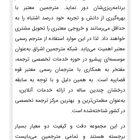
برنامه‌ریزی‌شان دور نماید. مترجمین معتبر با
بهره‌گیری از دانش و تجربه خود درصد اشتباه را به
حداقل می‌رسانند و خروجی معتبری را تحویل مشتری
خواهند داد. لذا در این موارد استفاده از مترجم رسمی
معتبر اهمیت می‌یابد. شبکه مترجمین اشراق به‌عنوان
موسسه‌ای پیشرو در حوزه خدمات تخصصی ترجمه،
مفتخر به همکاری با مترجمان رسمی معتبر قوه
قضاییه است. به همین دلیل و با توجه به سابقه
درخشان چندین ساله در ارائه خدمات آنلاین،
به‌عنوان مطمئن‌ترین و بهترین مرکز ترجمه تخصصی
در کشور شناخته‌شده است.
در این مجموعه دقت و کیفیت دو معیار بسیار
برجسته هستند و تمامی مترجمین می‌بایست