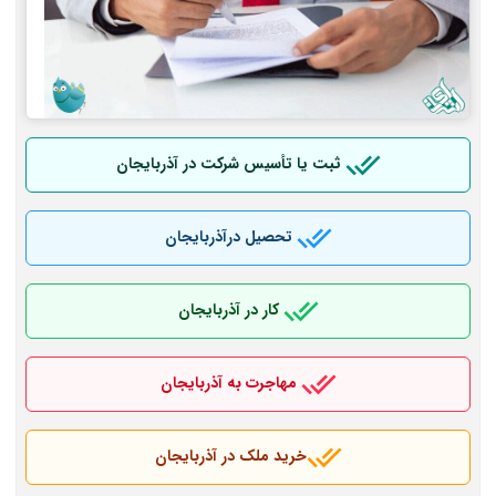
ثبت یا تأسیس شرکت در آذربایجان
تحصیل درآذربایجان
کار در آذربایجان
مهاجرت به آذربایجان
خرید ملک در آذربایجان