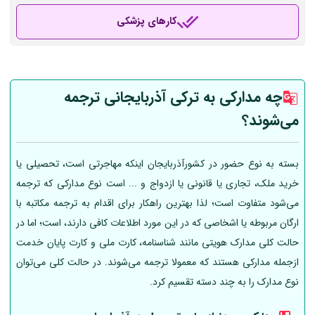
کارهای پزشکی
چه مدارکی به ترکی آذربایجانی ترجمه
می‌شوند؟
بسته به نوع حضور در کشورآذربایجان اینکه مهاجرتی است، تحصیلی یا
خرید ملک، تجاری یا قانونی یا ازدواج و ... است نوع مدارکی که ترجمه
می‌شود متفاوت است؛ لذا بهترین راهکار برای اقدام به ترجمه مکاتبه با
ارگان مربوطه یا اشخاصی که در این مورد اطلاعات کافی دارند، است؛ اما در
حالت کلی مدارک هویتی مانند شناسنامه، کارت ملی و کارت پایان خدمت
ازجمله مدارکی هستند که معمولا ترجمه می‌شوند. در حالت کلی می‌توان
نوع مدارک را به چند دسته تقسیم کرد.