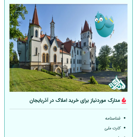
مدارک موردنیاز برای خرید املاک در آذربایجان
شناسنامه
کارت ملی