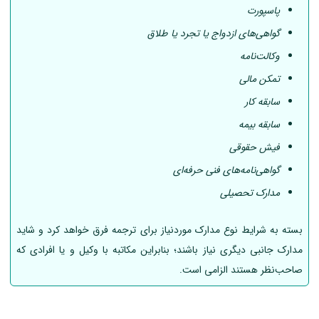
پاسپورت
گواهی‌های ازدواج یا تجرد یا طلاق
وکالت‌نامه
تمکن مالی
سابقه کار
سابقه بیمه
فیش حقوقی
گواهی‌نامه‌های فنی حرفه‌ای
مدارک تحصیلی
بسته به شرایط نوع مدارک موردنیاز برای ترجمه فرق خواهد کرد و شاید
مدارک جانبی دیگری نیاز باشند؛ بنابراین مکاتبه با وکیل و یا افرادی که
صاحب‌نظر هستند الزامی است.