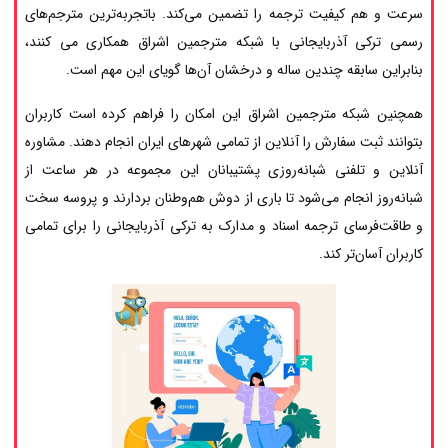
سرعت و هم کیفیت ترجمه را تضمین می‌کند. باتجربه‌ترین مترجم‌های
رسمی ترکی آذربایجانی با شبکه مترجمین اشراق همکاری می کنند،
بنابراین سابقه چندین ساله و درخشان آن‌ها گویای این مهم است.
همچنین شبکه مترجمین اشراق این امکان را فراهم کرده است کاربران
بتوانند ثبت سفارش را آنلاین از تمامی شهرهای ایران انجام دهند. مشاوره
آنلاین و تلفنی شبانه‌روزی پشتیبانان این مجموعه در هر ساعت از
شبانه‌روز انجام می‌شود تا باری از دوش هم‌وطنان بردارند و پروسه سخت
و طاقت‌فرسای ترجمه اسناد و مدارک به ترکی آذربایجانی را برای تمامی
کاربران آسان‌تر کند.