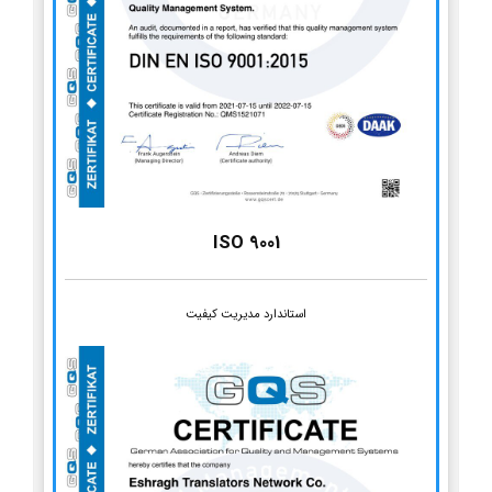
ISO 9001
استاندارد مدیریت کیفیت