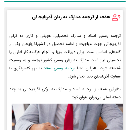
هدف از ترجمه مدارک به زبان آذربایجانی
ترجمه رسمی اسناد و مدارک تحصیلی، هویتی و کاری به ترکی
آذربایجانی جهت مهاجرت و ادامه تحصیل در کشورآذربایجان یکی از
گام‌های اساسی است. برای دریافت ویزا و انجام هرگونه کار اداری یا
تحصیلی نیاز است مدارک به زبان رسمی کشور ترجمه و به رسمیت
شناخته شود؛ بنابراین غالباً
ترجمه رسمی اسناد
تا مهر کنسولگری یا
سفارت آذربایجان باید انجام شود.
بنابراین هدف از ترجمه اسناد و مدارک به ترکی آذربایجانی به چند
دسته اصلی می‌توان عنوان کرد: