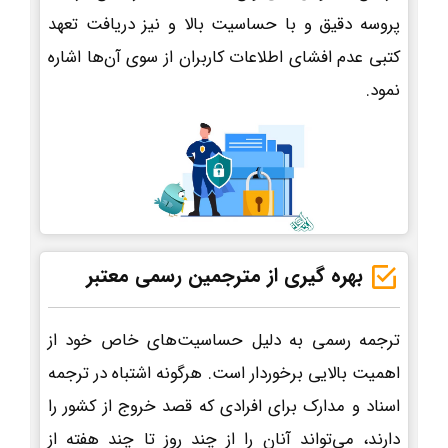
پروسه دقیق و با حساسیت بالا و نیز دریافت تعهد
کتبی عدم افشای اطلاعات کاربران از سوی آن‌ها اشاره
نمود.
بهره گیری از مترجمین رسمی معتبر
ترجمه رسمی به دلیل حساسیت‌های خاص خود از
اهمیت بالایی برخوردار است. هرگونه اشتباه در ترجمه
اسناد و مدارک برای افرادی که قصد خروج از کشور را
دارند، می‌تواند آنان را از چند روز تا چند هفته از