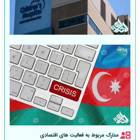
مدارک مربوط به فعالیت های اقتصادی