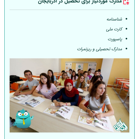
مدارک موردنیاز برای تحصیل در آذربایجان
شناسنامه
کارت ملی
پاسپورت
مدارک تحصیلی و ریزنمرات