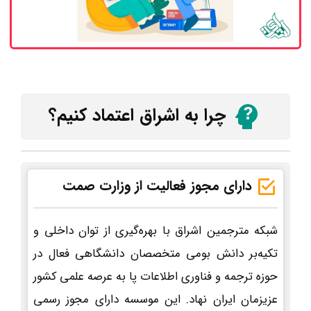
چرا به اشراق اعتماد کنیم؟
دارای مجوز فعالیت از وزارت صمت
شبکه مترجمین اشراق با بهره‌گیری از توان داخلی و
تکیه‌بر دانش بومی متخصصان دانشگاهی فعال در
حوزه ترجمه و فناوری اطلاعات پا به عرصه علمی کشور
عزیزمان ایران نهاد. این موسسه دارای مجوز رسمی