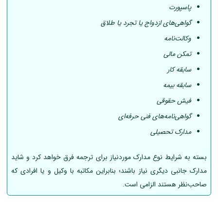
پاسپورت
گواهی‌های ازدواج یا تجرد یا طلاق
وکالت‌نامه
تمکن مالی
سابقه کار
سابقه بیمه
فیش حقوقی
گواهی‌نامه‌های فنی حرفه‌ای
مدارک تحصیلی
بسته به شرایط نوع مدارک موردنیاز برای ترجمه فرق خواهد کرد و شاید
مدارک جانبی دیگری نیاز باشند؛ بنابراین مکاتبه با وکیل و یا افرادی که
صاحب‌نظر هستند الزامی است.