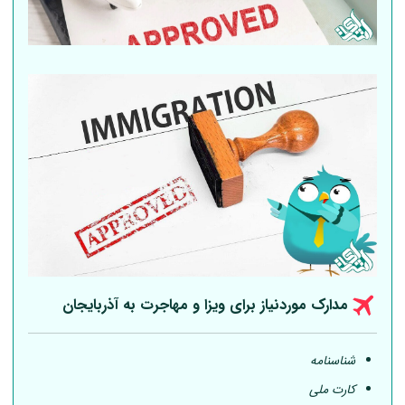
مدارک موردنیاز برای ویزا و مهاجرت به آذربایجان
شناسنامه
کارت ملی