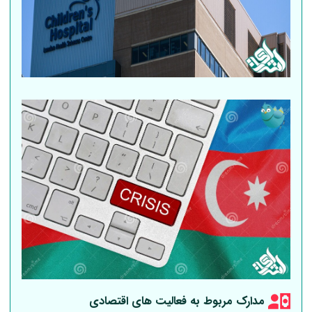
مدارک مربوط به فعالیت های اقتصادی