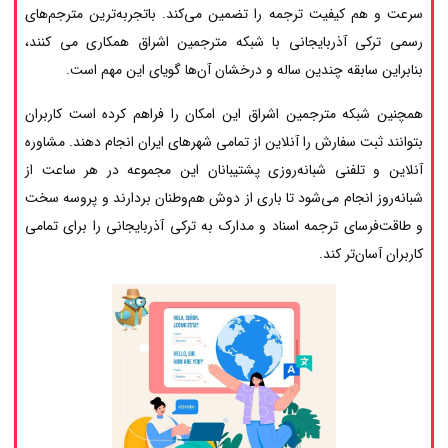
سرعت و هم کیفیت ترجمه را تضمین می‌کند. باتجربه‌ترین مترجم‌های
رسمی ترکی آذربایجانی با شبکه مترجمین اشراق همکاری می کنند،
بنابراین سابقه چندین ساله و درخشان آن‌ها گویای این مهم است.
همچنین شبکه مترجمین اشراق این امکان را فراهم کرده است کاربران
بتوانند ثبت سفارش را آنلاین از تمامی شهرهای ایران انجام دهند. مشاوره
آنلاین و تلفنی شبانه‌روزی پشتیبانان این مجموعه در هر ساعت از
شبانه‌روز انجام می‌شود تا باری از دوش هم‌وطنان بردارند و پروسه سخت
و طاقت‌فرسای ترجمه اسناد و مدارک به ترکی آذربایجانی را برای تمامی
کاربران آسان‌تر کند.