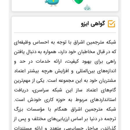
گواهی ایزو
شبکه مترجمین اشراق با توجه به احساس وظیفه‌ای
که در قبال مخاطبان خود دارد، همواره به دنبال یافتن
راهی برای بهبود کیفیت، ارائه خدمات در حد و
اندازه‌های بین‌المللی و افزایش هرچه بیشتر اعتماد
مشتریان خود به این مجموعه است. یکی از مهم‌ترین
گام‌های اعتماد ساز این شبکه سراسری، دریافت
استانداردهای مربوط به حوزه کاری خودش است.
شبکه مترجمین اشراق همگام با مؤسسات بزرگ
ترجمه در دنیا بر اساس ارزیابی‌های مختلف و پس از
گذراندن مراحل حسابرسی متعدد و ارائه مستندات