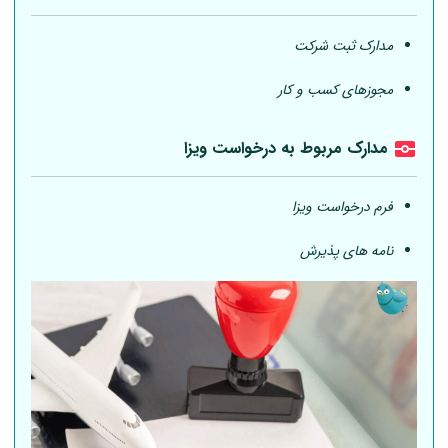
مدارک ثبت شرکت
مجوزهای کسب و کار
مدارک مربوط به درخواست ویزا
فرم درخواست ویزا
نامه های پذیرش