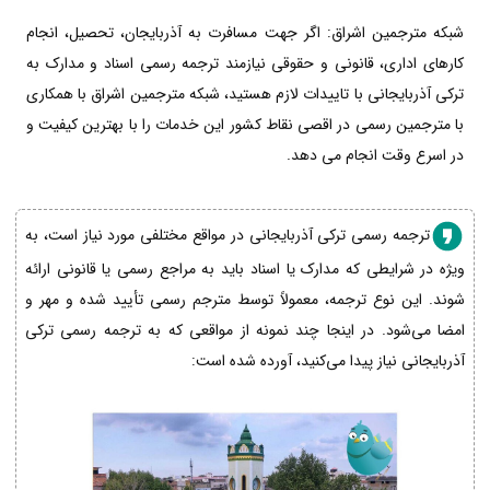
شبکه مترجمین اشراق: اگر جهت مسافرت به آذربایجان، تحصیل، انجام
کارهای اداری، قانونی و حقوقی نیازمند ترجمه رسمی اسناد و مدارک به
ترکی آذربایجانی با تاییدات لازم هستید، شبکه مترجمین اشراق با همکاری
با مترجمین رسمی در اقصی نقاط کشور این خدمات را با بهترین کیفیت و
در اسرع وقت انجام می دهد.
ترجمه رسمی ترکی آذربایجانی در مواقع مختلفی مورد نیاز است، به
ویژه در شرایطی که مدارک یا اسناد باید به مراجع رسمی یا قانونی ارائه
شوند. این نوع ترجمه، معمولاً توسط مترجم رسمی تأیید شده و مهر و
امضا می‌شود. در اینجا چند نمونه از مواقعی که به ترجمه رسمی ترکی
آذربایجانی نیاز پیدا می‌کنید، آورده شده است: