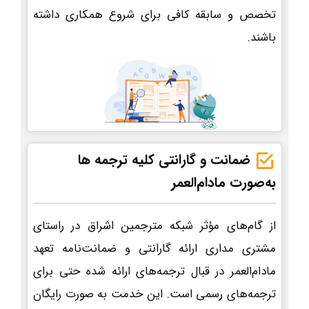
تخصص و سابقه کافی برای شروع همکاری داشته
باشند.
ضمانت و گارانتی کلیه ترجمه ها
به‌صورت مادام‌العمر
از گام‌های مؤثر شبکه مترجمین اشراق در راستای
مشتری مداری ارائه گارانتی و ضمانت‌نامه تعهد
مادام‌العمر در قبال ترجمه‌های ارائه شده حتی برای
ترجمه‌های رسمی است. این خدمت به صورت رایگان