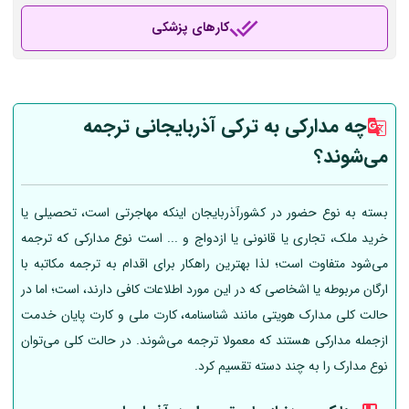
کارهای پزشکی
چه مدارکی به ترکی آذربایجانی ترجمه
می‌شوند؟
بسته به نوع حضور در کشورآذربایجان اینکه مهاجرتی است، تحصیلی یا
خرید ملک، تجاری یا قانونی یا ازدواج و ... است نوع مدارکی که ترجمه
می‌شود متفاوت است؛ لذا بهترین راهکار برای اقدام به ترجمه مکاتبه با
ارگان مربوطه یا اشخاصی که در این مورد اطلاعات کافی دارند، است؛ اما در
حالت کلی مدارک هویتی مانند شناسنامه، کارت ملی و کارت پایان خدمت
ازجمله مدارکی هستند که معمولا ترجمه می‌شوند. در حالت کلی می‌توان
نوع مدارک را به چند دسته تقسیم کرد.