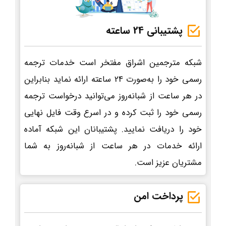
پشتیبانی 24 ساعته
شبکه مترجمین اشراق مفتخر است خدمات ترجمه
رسمی خود را به‌صورت 24 ساعته ارائه نماید بنابراین
در هر ساعت از شبانه‌روز می‌توانید درخواست ترجمه
رسمی خود را ثبت کرده و در اسرع وقت فایل نهایی
خود را دریافت نمایید. پشتیبانان این شبکه آماده
ارائه خدمات در هر ساعت از شبانه‌روز به شما
مشتریان عزیز است.
پرداخت امن