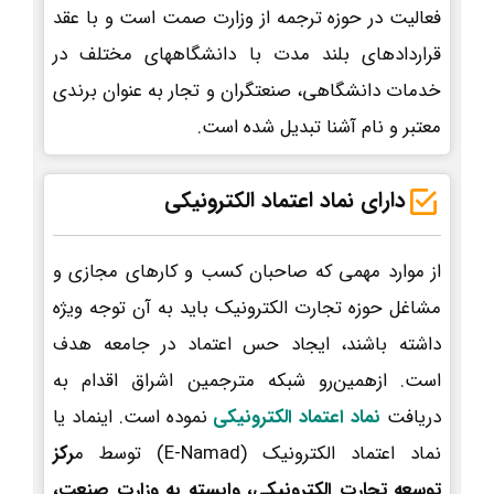
فعالیت در حوزه ترجمه از وزارت صمت است و با عقد
قراردادهای بلند مدت با دانشگاههای مختلف در
خدمات دانشگاهی، صنعتگران و تجار به عنوان برندی
معتبر و نام آشنا تبدیل شده است.
دارای نماد اعتماد الکترونیکی
از موارد مهمی که صاحبان کسب و کارهای مجازی و
مشاغل حوزه تجارت الکترونیک باید به آن توجه ویژه
داشته باشند، ایجاد حس اعتماد در جامعه هدف
است. ازهمین‌رو شبکه مترجمین اشراق اقدام به
دریافت
نماد اعتماد الکترونیکی
نموده است. اینماد یا
نماد اعتماد الکترونیک (E-Namad) توسط م
رکز
توسعه تجارت الکترونیکی، وابسته به وزارت صنعت،