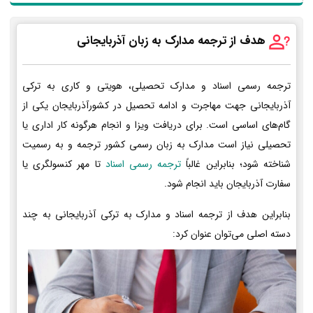
هدف از ترجمه مدارک به زبان آذربایجانی
ترجمه رسمی اسناد و مدارک تحصیلی، هویتی و کاری به ترکی
آذربایجانی جهت مهاجرت و ادامه تحصیل در کشورآذربایجان یکی از
گام‌های اساسی است. برای دریافت ویزا و انجام هرگونه کار اداری یا
تحصیلی نیاز است مدارک به زبان رسمی کشور ترجمه و به رسمیت
شناخته شود؛ بنابراین غالباً
ترجمه رسمی اسناد
تا مهر کنسولگری یا
سفارت آذربایجان باید انجام شود.
بنابراین هدف از ترجمه اسناد و مدارک به ترکی آذربایجانی به چند
دسته اصلی می‌توان عنوان کرد: