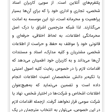
پلتفرم‌های آنلاین است. از سویی کاربران اسناد
شخصی، تجاری و اداری خود را که برای آن‌ها بسیار
پراهمیت و محرمانه است، نزد این موسسه به امانت
می‌گذارند. لذا شبکه مترجمین اشراق با درک اصل
محرمانگی اطلاعات، به لحاظ اخلاقی، حرفه‌ای و
قانونی خود را موظف به حفظ و حراست از اطلاعات
شخصی مشتریان و کلیه مدارک، اسناد و مستندات
آن‌ها می‌داند و به کاربران خود اطمینان می‌دهد که
اقدامات لازم را در خصوص رعایت کلیه اصول امنیتی
با تکیه‌بر دانش متخصصان امنیت اطلاعات انجام
داده است و تضمین می‌نماید که به‌هیچ‌عنوان
اطلاعات اشخاص و شرکت‌ها در اختیار شخص، نهاد یا
شرکت سومی قرار نخواهد گرفت. ازجمله اقدامات لازم
در این خصوص، می‌توان به انتخاب مترجمان در یک