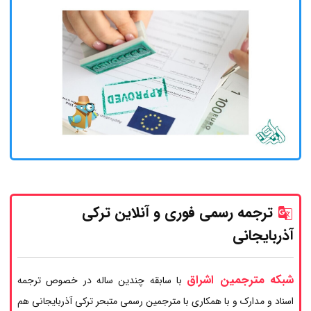
ترجمه رسمی فوری و آنلاین ترکی
آذربایجانی
شبکه مترجمین اشراق
با سابقه چندین ساله در خصوص ترجمه
اسناد و مدارک و با همکاری با مترجمین رسمی متبحر ترکی آذربایجانی هم