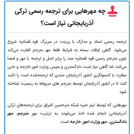
چه مهرهایی برای ترجمه رسمی ترکی
آذربایجانی نیاز است؟
ترجمه رسمی اسناد و مدارک با پرینت در سربرگ قوه قضائیه شروع
می‌شود. گاهی اوقات بسته به شرایط فقط مهر مترجم کفایت می‌کند
چون مترجم رسمی قوه قضائیه سند را برابر اصل و ترجمه را مهر و امضا
می‌کند؛ اما گاهی نیاز است دادگستری و سپس وزارت امور خارجه و حتی
سفارت یا کنسولگری کشور آذربایجان سندی که ترجمه‌شده است را تائید
کنند تا در کشور آذربایجان توسط مترجم های مربوطه به رسمیت شناخته
شود.
مهرهایی که توسط تیم خبره شبکه مترجمین اشراق برای ترجمه‌های ترکی
آذربایجانی انجام شده اخذ می‌شوند به ترتیب؛ مهر
مترجم
،
مهر
دادگستری
،
مهر وزارت امور خارجه
است.