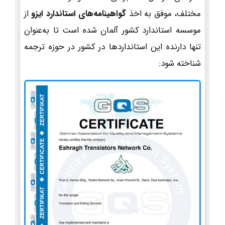
مختلف، موفق به اخذ
گواهینامه‌های استاندارد ایزو
از
موسسه استاندارد کشور آلمان شده است تا به‌عنوان
تنها دارنده این استانداردها در کشور در حوزه ترجمه
شناخته شود: