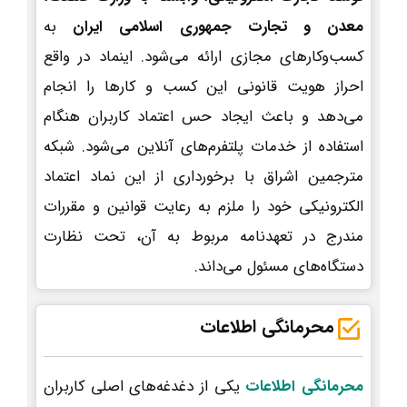
معدن و تجارت جمهوری اسلامی ایران
به
کسب‌وکارهای مجازی ارائه می‌شود. اینماد در واقع
احراز هویت قانونی این کسب و کارها را انجام
می‌دهد و باعث ایجاد حس اعتماد کاربران هنگام
استفاده از خدمات پلتفرم‌های آنلاین می‌شود. شبکه
مترجمین اشراق با برخورداری از این نماد اعتماد
الکترونیکی خود را ملزم به رعایت قوانین و مقررات
مندرج در تعهدنامه مربوط به آن، تحت نظارت
دستگاه‌های مسئول می‌داند.
محرمانگی اطلاعات
محرمانگی اطلاعات
یکی از دغدغه‌های اصلی کاربران