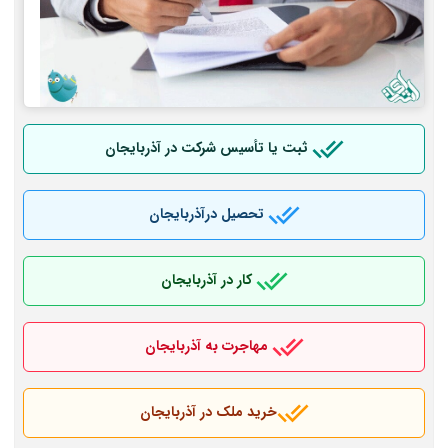
ثبت یا تأسیس شرکت در آذربایجان
تحصیل درآذربایجان
کار در آذربایجان
مهاجرت به آذربایجان
خرید ملک در آذربایجان