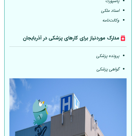
پاسپورت
اسناد ملکی
وکالت‌نامه
مدارک موردنیاز برای کارهای پزشکی در آذربایجان
پرونده پزشکی
گواهی پزشکی