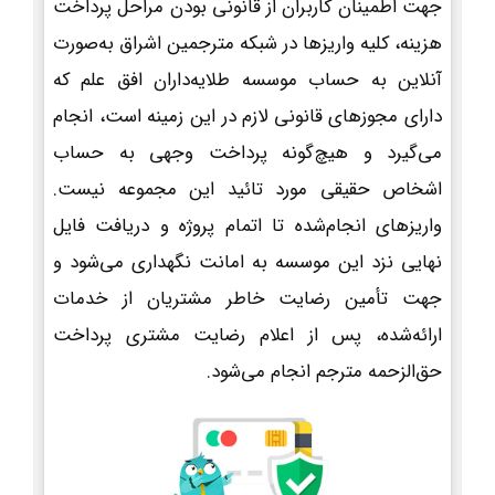
جهت اطمینان کاربران از قانونی بودن مراحل پرداخت
هزینه، کلیه واریزها در شبکه مترجمین اشراق به‌صورت
آنلاین به حساب موسسه طلایه‌داران افق علم که
دارای مجوزهای قانونی لازم در این زمینه است، انجام
می‌گیرد و هیچ‌گونه پرداخت وجهی به حساب
اشخاص حقیقی مورد تائید این مجموعه نیست.
واریزهای انجام‌شده تا اتمام پروژه و دریافت فایل
نهایی نزد این موسسه به امانت نگهداری می‌شود و
جهت تأمین رضایت خاطر مشتریان از خدمات
ارائه‌شده، پس از اعلام رضایت مشتری پرداخت
حق‌الزحمه مترجم انجام می‌شود.