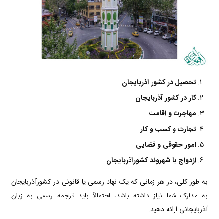
تحصیل در کشور آذربایجان
کار در کشور آذربایجان
مهاجرت و اقامت
تجارت و کسب و کار
امور حقوقی و قضایی
ازدواج با شهروند کشورآذربایجان
به طور کلی، در هر زمانی که یک نهاد رسمی یا قانونی در کشورآذربایجان
به مدارک شما نیاز داشته باشد، احتمالاً باید ترجمه رسمی به زبان
آذربایجانی ارائه دهید.