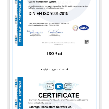
ISO 9001
استاندارد مدیریت کیفیت