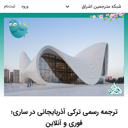
شبکه مترجمین اشراق
ورود
/
ثبت‌نام
ترجمه رسمی ترکی آذربایجانی در ساری؛
فوری و آنلاین