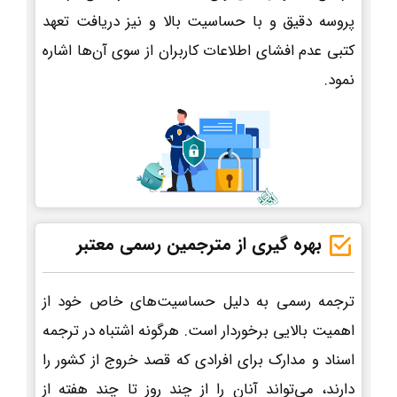
پروسه دقیق و با حساسیت بالا و نیز دریافت تعهد
کتبی عدم افشای اطلاعات کاربران از سوی آن‌ها اشاره
نمود.
بهره گیری از مترجمین رسمی معتبر
ترجمه رسمی به دلیل حساسیت‌های خاص خود از
اهمیت بالایی برخوردار است. هرگونه اشتباه در ترجمه
اسناد و مدارک برای افرادی که قصد خروج از کشور را
دارند، می‌تواند آنان را از چند روز تا چند هفته از