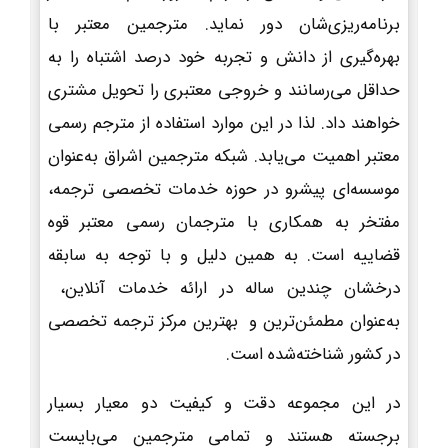
برنامه‌ریزی‌شان دور نماید. مترجمین معتبر با
بهره‌گیری از دانش و تجربه خود درصد اشتباه را به
حداقل می‌رسانند و خروجی معتبری را تحویل مشتری
خواهند داد. لذا در این موارد استفاده از مترجم رسمی
معتبر اهمیت می‌یابد. شبکه مترجمین اشراق به‌عنوان
موسسه‌ای پیشرو در حوزه خدمات تخصصی ترجمه،
مفتخر به همکاری با مترجمان رسمی معتبر قوه
قضاییه است. به همین دلیل و با توجه به سابقه
درخشان چندین ساله در ارائه خدمات آنلاین،
به‌عنوان مطمئن‌ترین و بهترین مرکز ترجمه تخصصی
در کشور شناخته‌شده است.
در این مجموعه دقت و کیفیت دو معیار بسیار
برجسته هستند و تمامی مترجمین می‌بایست