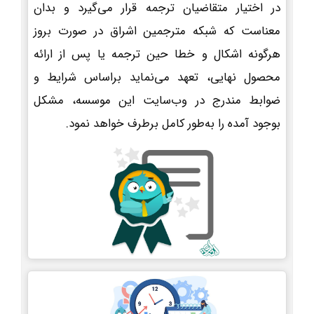
در اختیار متقاضیان ترجمه قرار می‌گیرد و بدان
معناست که شبکه مترجمین اشراق در صورت بروز
هرگونه اشکال و خطا حین ترجمه یا پس از ارائه
محصول نهایی، تعهد می‌نماید براساس شرایط و
ضوابط مندرج در وب‌سایت این موسسه، مشکل
بوجود آمده را به‌طور کامل برطرف خواهد نمود.