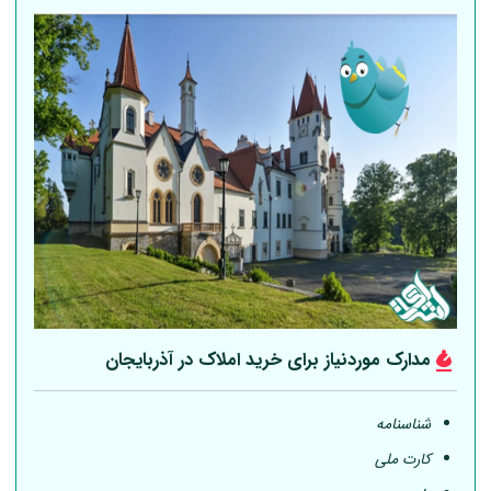
مدارک موردنیاز برای خرید املاک در آذربایجان
شناسنامه
کارت ملی