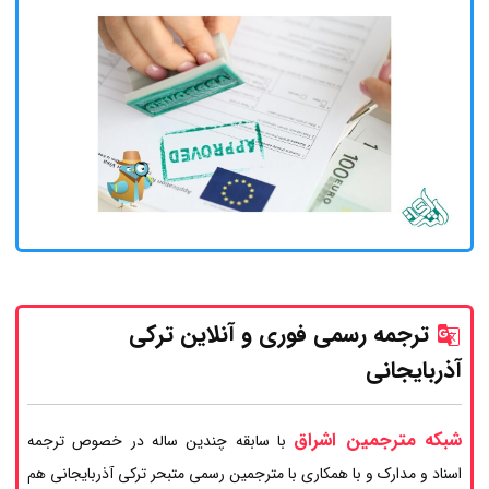
ترجمه رسمی فوری و آنلاین ترکی
آذربایجانی
شبکه مترجمین اشراق
با سابقه چندین ساله در خصوص ترجمه
اسناد و مدارک و با همکاری با مترجمین رسمی متبحر ترکی آذربایجانی هم