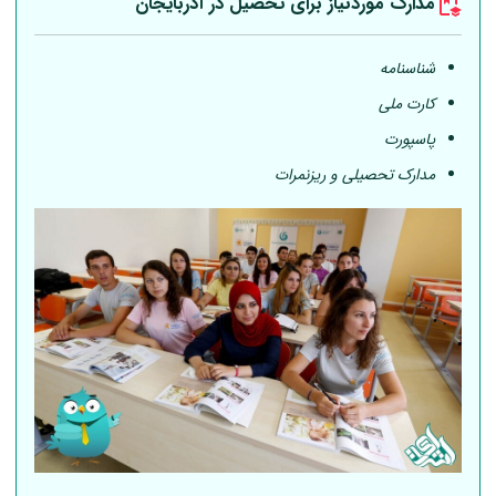
مدارک موردنیاز برای تحصیل در آذربایجان
شناسنامه
کارت ملی
پاسپورت
مدارک تحصیلی و ریزنمرات