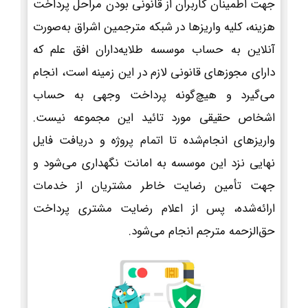
جهت اطمینان کاربران از قانونی بودن مراحل پرداخت
هزینه، کلیه واریزها در شبکه مترجمین اشراق به‌صورت
آنلاین به حساب موسسه طلایه‌داران افق علم که
دارای مجوزهای قانونی لازم در این زمینه است، انجام
می‌گیرد و هیچ‌گونه پرداخت وجهی به حساب
اشخاص حقیقی مورد تائید این مجموعه نیست.
واریزهای انجام‌شده تا اتمام پروژه و دریافت فایل
نهایی نزد این موسسه به امانت نگهداری می‌شود و
جهت تأمین رضایت خاطر مشتریان از خدمات
ارائه‌شده، پس از اعلام رضایت مشتری پرداخت
حق‌الزحمه مترجم انجام می‌شود.