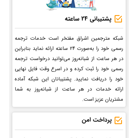
پشتیبانی 24 ساعته
شبکه مترجمین اشراق مفتخر است خدمات ترجمه
رسمی خود را به‌صورت 24 ساعته ارائه نماید بنابراین
در هر ساعت از شبانه‌روز می‌توانید درخواست ترجمه
رسمی خود را ثبت کرده و در اسرع وقت فایل نهایی
خود را دریافت نمایید. پشتیبانان این شبکه آماده
ارائه خدمات در هر ساعت از شبانه‌روز به شما
مشتریان عزیز است.
پرداخت امن