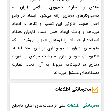
معدن و تجارت جمهوری اسلامی ایران
به
کسب‌وکارهای مجازی ارائه می‌شود. اینماد در واقع
احراز هویت قانونی این کسب و کارها را انجام
می‌دهد و باعث ایجاد حس اعتماد کاربران هنگام
استفاده از خدمات پلتفرم‌های آنلاین می‌شود. شبکه
مترجمین اشراق با برخورداری از این نماد اعتماد
الکترونیکی خود را ملزم به رعایت قوانین و مقررات
مندرج در تعهدنامه مربوط به آن، تحت نظارت
دستگاه‌های مسئول می‌داند.
محرمانگی اطلاعات
محرمانگی اطلاعات
یکی از دغدغه‌های اصلی کاربران