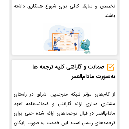
تخصص و سابقه کافی برای شروع همکاری داشته
باشند.
ضمانت و گارانتی کلیه ترجمه ها
به‌صورت مادام‌العمر
از گام‌های مؤثر شبکه مترجمین اشراق در راستای
مشتری مداری ارائه گارانتی و ضمانت‌نامه تعهد
مادام‌العمر در قبال ترجمه‌های ارائه شده حتی برای
ترجمه‌های رسمی است. این خدمت به صورت رایگان