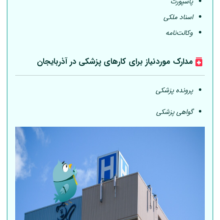
پاسپورت
اسناد ملکی
وکالت‌نامه
مدارک موردنیاز برای کارهای پزشکی در آذربایجان
پرونده پزشکی
گواهی پزشکی