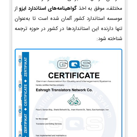
مختلف، موفق به اخذ
گواهینامه‌های استاندارد ایزو
از
موسسه استاندارد کشور آلمان شده است تا به‌عنوان
تنها دارنده این استانداردها در کشور در حوزه ترجمه
شناخته شود: