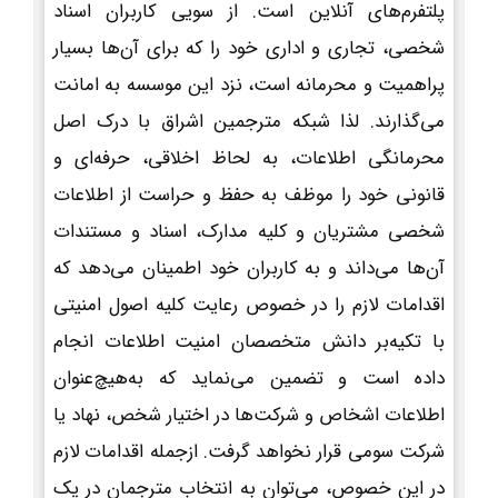
پلتفرم‌های آنلاین است. از سویی کاربران اسناد
شخصی، تجاری و اداری خود را که برای آن‌ها بسیار
پراهمیت و محرمانه است، نزد این موسسه به امانت
می‌گذارند. لذا شبکه مترجمین اشراق با درک اصل
محرمانگی اطلاعات، به لحاظ اخلاقی، حرفه‌ای و
قانونی خود را موظف به حفظ و حراست از اطلاعات
شخصی مشتریان و کلیه مدارک، اسناد و مستندات
آن‌ها می‌داند و به کاربران خود اطمینان می‌دهد که
اقدامات لازم را در خصوص رعایت کلیه اصول امنیتی
با تکیه‌بر دانش متخصصان امنیت اطلاعات انجام
داده است و تضمین می‌نماید که به‌هیچ‌عنوان
اطلاعات اشخاص و شرکت‌ها در اختیار شخص، نهاد یا
شرکت سومی قرار نخواهد گرفت. ازجمله اقدامات لازم
در این خصوص، می‌توان به انتخاب مترجمان در یک