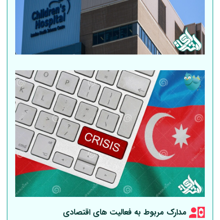
مدارک مربوط به فعالیت های اقتصادی