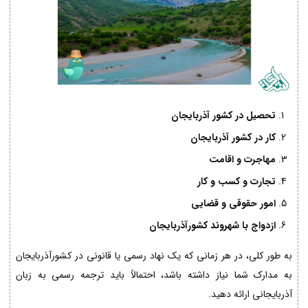
تحصیل در کشور آذربایجان
کار در کشور آذربایجان
مهاجرت و اقامت
تجارت و کسب و کار
امور حقوقی و قضایی
ازدواج با شهروند کشورآذربایجان
به طور کلی، در هر زمانی که یک نهاد رسمی یا قانونی در کشورآذربایجان
به مدارک شما نیاز داشته باشد، احتمالاً باید ترجمه رسمی به زبان
آذربایجانی ارائه دهید.