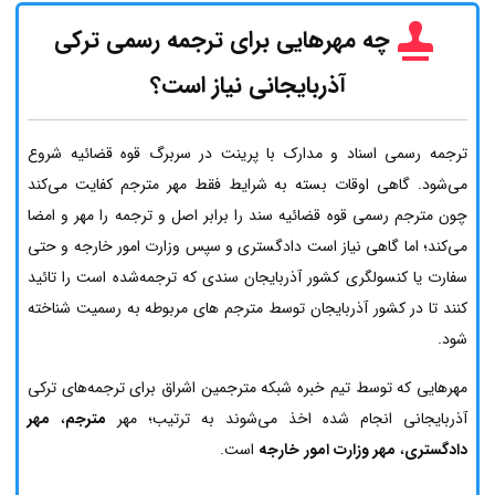
چه مهرهایی برای ترجمه رسمی ترکی
آذربایجانی نیاز است؟
ترجمه رسمی اسناد و مدارک با پرینت در سربرگ قوه قضائیه شروع
می‌شود. گاهی اوقات بسته به شرایط فقط مهر مترجم کفایت می‌کند
چون مترجم رسمی قوه قضائیه سند را برابر اصل و ترجمه را مهر و امضا
می‌کند؛ اما گاهی نیاز است دادگستری و سپس وزارت امور خارجه و حتی
سفارت یا کنسولگری کشور آذربایجان سندی که ترجمه‌شده است را تائید
کنند تا در کشور آذربایجان توسط مترجم های مربوطه به رسمیت شناخته
شود.
مهرهایی که توسط تیم خبره شبکه مترجمین اشراق برای ترجمه‌های ترکی
آذربایجانی انجام شده اخذ می‌شوند به ترتیب؛ مهر
مترجم
،
مهر
دادگستری
،
مهر وزارت امور خارجه
است.