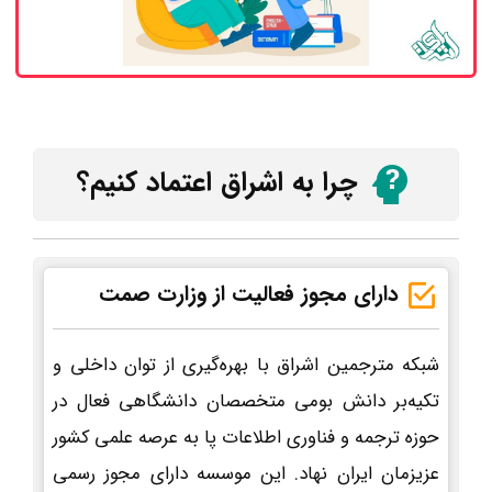
چرا به اشراق اعتماد کنیم؟
دارای مجوز فعالیت از وزارت صمت
شبکه مترجمین اشراق با بهره‌گیری از توان داخلی و
تکیه‌بر دانش بومی متخصصان دانشگاهی فعال در
حوزه ترجمه و فناوری اطلاعات پا به عرصه علمی کشور
عزیزمان ایران نهاد. این موسسه دارای مجوز رسمی