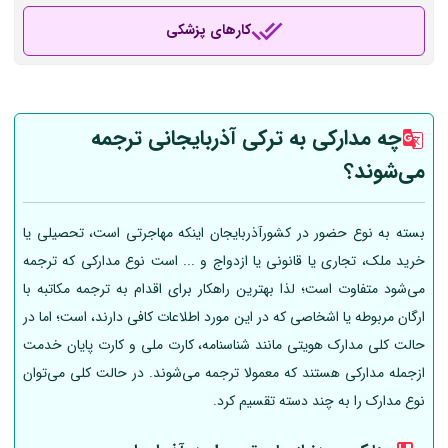
کارهای پزشکی
چه مدارکی به ترکی آذربایجانی ترجمه
می‌شوند؟
بسته به نوع حضور در کشورآذربایجان اینکه مهاجرتی است، تحصیلی یا
خرید ملک، تجاری یا قانونی یا ازدواج و ... است نوع مدارکی که ترجمه
می‌شود متفاوت است؛ لذا بهترین راهکار برای اقدام به ترجمه مکاتبه با
ارگان مربوطه یا اشخاصی که در این مورد اطلاعات کافی دارند، است؛ اما در
حالت کلی مدارک هویتی مانند شناسنامه، کارت ملی و کارت پایان خدمت
ازجمله مدارکی هستند که معمولا ترجمه می‌شوند. در حالت کلی می‌توان
نوع مدارک را به چند دسته تقسیم کرد.