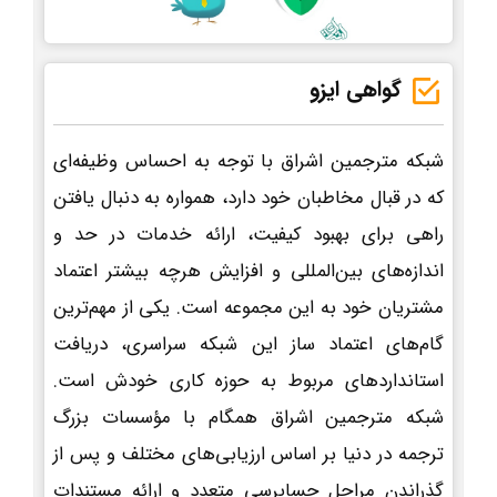
گواهی ایزو
شبکه مترجمین اشراق با توجه به احساس وظیفه‌ای
که در قبال مخاطبان خود دارد، همواره به دنبال یافتن
راهی برای بهبود کیفیت، ارائه خدمات در حد و
اندازه‌های بین‌المللی و افزایش هرچه بیشتر اعتماد
مشتریان خود به این مجموعه است. یکی از مهم‌ترین
گام‌های اعتماد ساز این شبکه سراسری، دریافت
استانداردهای مربوط به حوزه کاری خودش است.
شبکه مترجمین اشراق همگام با مؤسسات بزرگ
ترجمه در دنیا بر اساس ارزیابی‌های مختلف و پس از
گذراندن مراحل حسابرسی متعدد و ارائه مستندات