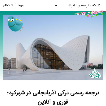
شبکه مترجمین اشراق
ورود
/
ثبت‌نام
ترجمه رسمی ترکی آذربایجانی در شهرکرد؛
فوری و آنلاین