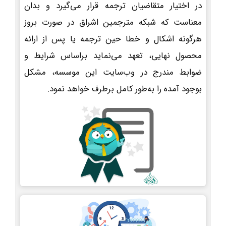
در اختیار متقاضیان ترجمه قرار می‌گیرد و بدان
معناست که شبکه مترجمین اشراق در صورت بروز
هرگونه اشکال و خطا حین ترجمه یا پس از ارائه
محصول نهایی، تعهد می‌نماید براساس شرایط و
ضوابط مندرج در وب‌سایت این موسسه، مشکل
بوجود آمده را به‌طور کامل برطرف خواهد نمود.