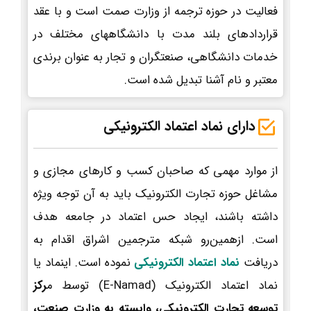
فعالیت در حوزه ترجمه از وزارت صمت است و با عقد
قراردادهای بلند مدت با دانشگاههای مختلف در
خدمات دانشگاهی، صنعتگران و تجار به عنوان برندی
معتبر و نام آشنا تبدیل شده است.
دارای نماد اعتماد الکترونیکی
از موارد مهمی که صاحبان کسب و کارهای مجازی و
مشاغل حوزه تجارت الکترونیک باید به آن توجه ویژه
داشته باشند، ایجاد حس اعتماد در جامعه هدف
است. ازهمین‌رو شبکه مترجمین اشراق اقدام به
دریافت
نماد اعتماد الکترونیکی
نموده است. اینماد یا
نماد اعتماد الکترونیک (E-Namad) توسط م
رکز
توسعه تجارت الکترونیکی، وابسته به وزارت صنعت،