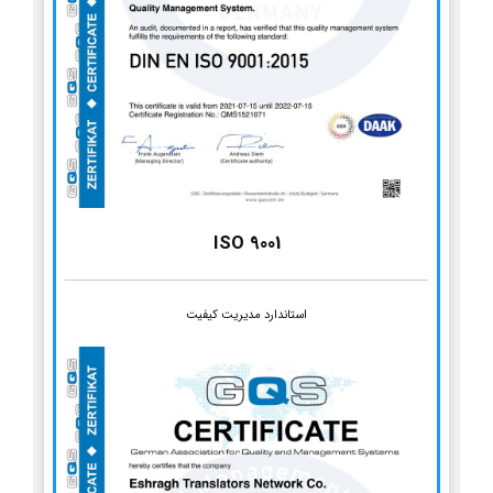
ISO 9001
استاندارد مدیریت کیفیت