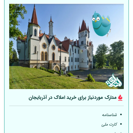
مدارک موردنیاز برای خرید املاک در آذربایجان
شناسنامه
کارت ملی