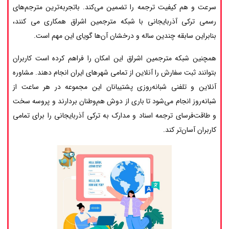
سرعت و هم کیفیت ترجمه را تضمین می‌کند. باتجربه‌ترین مترجم‌های
رسمی ترکی آذربایجانی با شبکه مترجمین اشراق همکاری می کنند،
بنابراین سابقه چندین ساله و درخشان آن‌ها گویای این مهم است.
همچنین شبکه مترجمین اشراق این امکان را فراهم کرده است کاربران
بتوانند ثبت سفارش را آنلاین از تمامی شهرهای ایران انجام دهند. مشاوره
آنلاین و تلفنی شبانه‌روزی پشتیبانان این مجموعه در هر ساعت از
شبانه‌روز انجام می‌شود تا باری از دوش هم‌وطنان بردارند و پروسه سخت
و طاقت‌فرسای ترجمه اسناد و مدارک به ترکی آذربایجانی را برای تمامی
کاربران آسان‌تر کند.