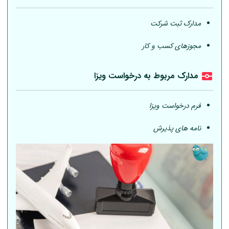
مدارک ثبت شرکت
مجوزهای کسب و کار
مدارک مربوط به درخواست ویزا
فرم درخواست ویزا
نامه های پذیرش