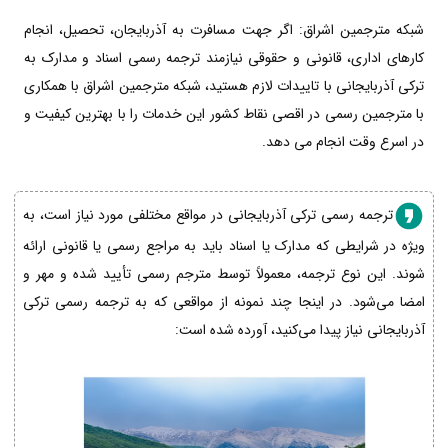
شبکه مترجمین اشراق: اگر جهت مسافرت به آذربایجان، تحصیل، انجام
کارهای اداری، قانونی و حقوقی نیازمند ترجمه رسمی اسناد و مدارک به
ترکی آذربایجانی با تاییدات لازم هستید، شبکه مترجمین اشراق با همکاری
با مترجمین رسمی در اقصی نقاط کشور این خدمات را با بهترین کیفیت و
در اسرع وقت انجام می دهد.
ترجمه رسمی ترکی آذربایجانی در مواقع مختلفی مورد نیاز است، به
ویژه در شرایطی که مدارک یا اسناد باید به مراجع رسمی یا قانونی ارائه
شوند. این نوع ترجمه، معمولاً توسط مترجم رسمی تأیید شده و مهر و
امضا می‌شود. در اینجا چند نمونه از مواقعی که به ترجمه رسمی ترکی
آذربایجانی نیاز پیدا می‌کنید، آورده شده است: