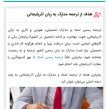
هدف از ترجمه مدارک به زبان آذربایجانی
ترجمه رسمی اسناد و مدارک تحصیلی، هویتی و کاری به ترکی
آذربایجانی جهت مهاجرت و ادامه تحصیل در کشورآذربایجان یکی از
گام‌های اساسی است. برای دریافت ویزا و انجام هرگونه کار اداری یا
تحصیلی نیاز است مدارک به زبان رسمی کشور ترجمه و به رسمیت
شناخته شود؛ بنابراین غالباً
ترجمه رسمی اسناد
تا مهر کنسولگری یا
سفارت آذربایجان باید انجام شود.
بنابراین هدف از ترجمه اسناد و مدارک به ترکی آذربایجانی به چند
دسته اصلی می‌توان عنوان کرد: