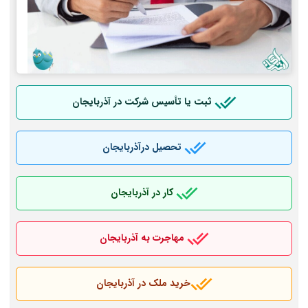
ثبت یا تأسیس شرکت در آذربایجان
تحصیل درآذربایجان
کار در آذربایجان
مهاجرت به آذربایجان
خرید ملک در آذربایجان