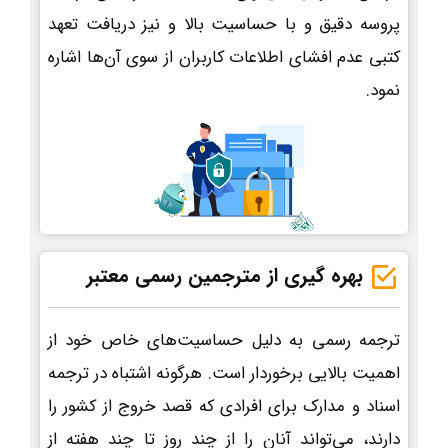
پروسه دقیق و با حساسیت بالا و نیز دریافت تعهد
کتبی عدم افشای اطلاعات کاربران از سوی آن‌ها اشاره
نمود.
بهره گیری از مترجمین رسمی معتبر
ترجمه رسمی به دلیل حساسیت‌های خاص خود از
اهمیت بالایی برخوردار است. هرگونه اشتباه در ترجمه
اسناد و مدارک برای افرادی که قصد خروج از کشور را
دارند، می‌تواند آنان را از چند روز تا چند هفته از