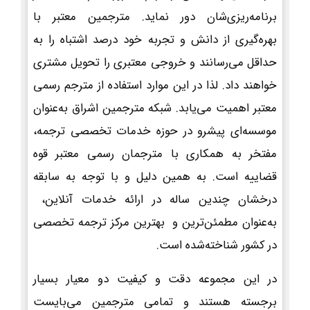
برنامه‌ریزی‌شان دور نماید. مترجمین معتبر با
بهره‌گیری از دانش و تجربه خود درصد اشتباه را به
حداقل می‌رسانند و خروجی معتبری را تحویل مشتری
خواهند داد. لذا در این موارد استفاده از مترجم رسمی
معتبر اهمیت می‌یابد. شبکه مترجمین اشراق به‌عنوان
موسسه‌ای پیشرو در حوزه خدمات تخصصی ترجمه،
مفتخر به همکاری با مترجمان رسمی معتبر قوه
قضاییه است. به همین دلیل و با توجه به سابقه
درخشان چندین ساله در ارائه خدمات آنلاین،
به‌عنوان مطمئن‌ترین و بهترین مرکز ترجمه تخصصی
در کشور شناخته‌شده است.
در این مجموعه دقت و کیفیت دو معیار بسیار
برجسته هستند و تمامی مترجمین می‌بایست