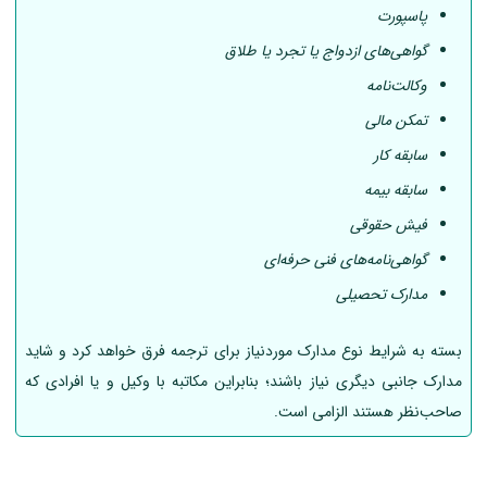
پاسپورت
گواهی‌های ازدواج یا تجرد یا طلاق
وکالت‌نامه
تمکن مالی
سابقه کار
سابقه بیمه
فیش حقوقی
گواهی‌نامه‌های فنی حرفه‌ای
مدارک تحصیلی
بسته به شرایط نوع مدارک موردنیاز برای ترجمه فرق خواهد کرد و شاید
مدارک جانبی دیگری نیاز باشند؛ بنابراین مکاتبه با وکیل و یا افرادی که
صاحب‌نظر هستند الزامی است.