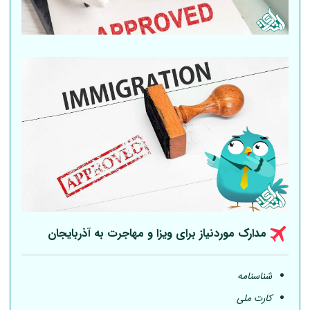
مدارک موردنیاز برای ویزا و مهاجرت به آذربایجان
شناسنامه
کارت ملی