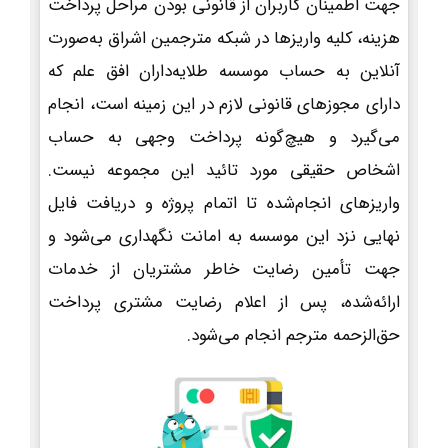
جهت اطمینان کاربران از قانونی بودن مراحل پرداخت
هزینه، کلیه واریزها در شبکه مترجمین اشراق به‌صورت
آنلاین به حساب موسسه طلایه‌داران افق علم که
دارای مجوزهای قانونی لازم در این زمینه است، انجام
می‌گیرد و هیچ‌گونه پرداخت وجهی به حساب
اشخاص حقیقی مورد تائید این مجموعه نیست.
واریزهای انجام‌شده تا اتمام پروژه و دریافت فایل
نهایی نزد این موسسه به امانت نگهداری می‌شود و
جهت تأمین رضایت خاطر مشتریان از خدمات
ارائه‌شده، پس از اعلام رضایت مشتری پرداخت
حق‌الزحمه مترجم انجام می‌شود.