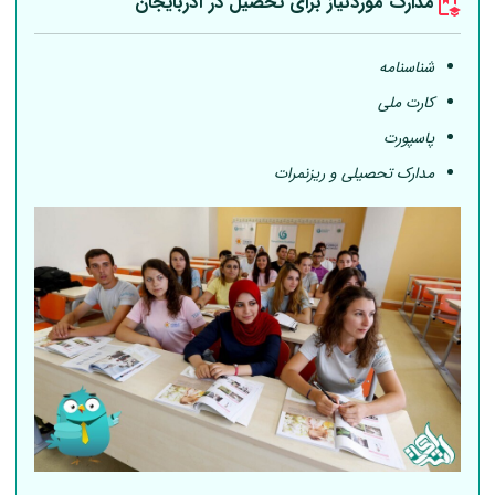
مدارک موردنیاز برای تحصیل در آذربایجان
شناسنامه
کارت ملی
پاسپورت
مدارک تحصیلی و ریزنمرات