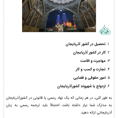
تحصیل در کشور آذربایجان
کار در کشور آذربایجان
مهاجرت و اقامت
تجارت و کسب و کار
امور حقوقی و قضایی
ازدواج با شهروند کشورآذربایجان
به طور کلی، در هر زمانی که یک نهاد رسمی یا قانونی در کشورآذربایجان
به مدارک شما نیاز داشته باشد، احتمالاً باید ترجمه رسمی به زبان
آذربایجانی ارائه دهید.