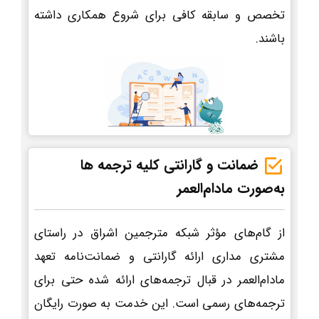
تخصص و سابقه کافی برای شروع همکاری داشته
باشند.
ضمانت و گارانتی کلیه ترجمه ها
به‌صورت مادام‌العمر
از گام‌های مؤثر شبکه مترجمین اشراق در راستای
مشتری مداری ارائه گارانتی و ضمانت‌نامه تعهد
مادام‌العمر در قبال ترجمه‌های ارائه شده حتی برای
ترجمه‌های رسمی است. این خدمت به صورت رایگان