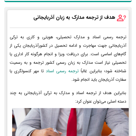
هدف از ترجمه مدارک به زبان آذربایجانی
ترجمه رسمی اسناد و مدارک تحصیلی، هویتی و کاری به ترکی
آذربایجانی جهت مهاجرت و ادامه تحصیل در کشورآذربایجان یکی از
گام‌های اساسی است. برای دریافت ویزا و انجام هرگونه کار اداری یا
تحصیلی نیاز است مدارک به زبان رسمی کشور ترجمه و به رسمیت
شناخته شود؛ بنابراین غالباً
ترجمه رسمی اسناد
تا مهر کنسولگری یا
سفارت آذربایجان باید انجام شود.
بنابراین هدف از ترجمه اسناد و مدارک به ترکی آذربایجانی به چند
دسته اصلی می‌توان عنوان کرد: