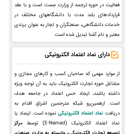
فعالیت در حوزه ترجمه از وزارت صمت است و با عقد
قراردادهای بلند مدت با دانشگاههای مختلف در
خدمات دانشگاهی، صنعتگران و تجار به عنوان برندی
معتبر و نام آشنا تبدیل شده است.
دارای نماد اعتماد الکترونیکی
از موارد مهمی که صاحبان کسب و کارهای مجازی و
مشاغل حوزه تجارت الکترونیک باید به آن توجه ویژه
داشته باشند، ایجاد حس اعتماد در جامعه هدف
است. ازهمین‌رو شبکه مترجمین اشراق اقدام به
دریافت
نماد اعتماد الکترونیکی
نموده است. اینماد یا
نماد اعتماد الکترونیک (E-Namad) توسط م
رکز
توسعه تجارت الکترونیکی، وابسته به وزارت صنعت،