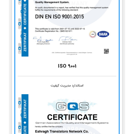
ISO 9001
استاندارد مدیریت کیفیت