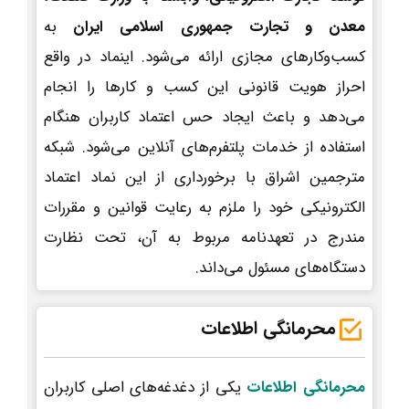
معدن و تجارت جمهوری اسلامی ایران
به
کسب‌وکارهای مجازی ارائه می‌شود. اینماد در واقع
احراز هویت قانونی این کسب و کارها را انجام
می‌دهد و باعث ایجاد حس اعتماد کاربران هنگام
استفاده از خدمات پلتفرم‌های آنلاین می‌شود. شبکه
مترجمین اشراق با برخورداری از این نماد اعتماد
الکترونیکی خود را ملزم به رعایت قوانین و مقررات
مندرج در تعهدنامه مربوط به آن، تحت نظارت
دستگاه‌های مسئول می‌داند.
محرمانگی اطلاعات
محرمانگی اطلاعات
یکی از دغدغه‌های اصلی کاربران