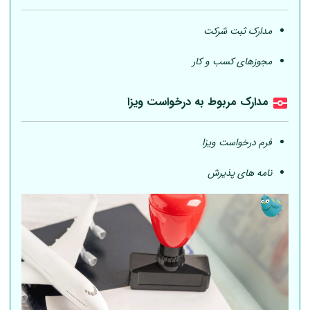
مدارک ثبت شرکت
مجوزهای کسب و کار
مدارک مربوط به درخواست ویزا
فرم درخواست ویزا
نامه های پذیرش