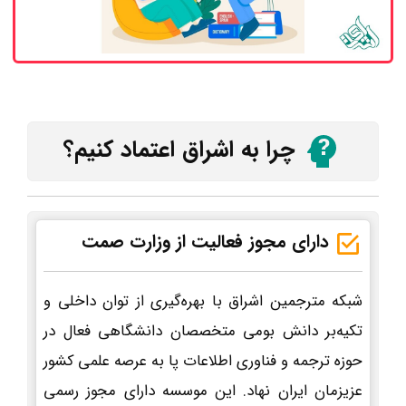
چرا به اشراق اعتماد کنیم؟
دارای مجوز فعالیت از وزارت صمت
شبکه مترجمین اشراق با بهره‌گیری از توان داخلی و
تکیه‌بر دانش بومی متخصصان دانشگاهی فعال در
حوزه ترجمه و فناوری اطلاعات پا به عرصه علمی کشور
عزیزمان ایران نهاد. این موسسه دارای مجوز رسمی