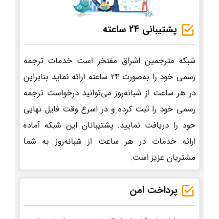
پشتیبانی 24 ساعته
شبکه مترجمین اشراق مفتخر است خدمات ترجمه
رسمی خود را به‌صورت 24 ساعته ارائه نماید بنابراین
در هر ساعت از شبانه‌روز می‌توانید درخواست ترجمه
رسمی خود را ثبت کرده و در اسرع وقت فایل نهایی
خود را دریافت نمایید. پشتیبانان این شبکه آماده
ارائه خدمات در هر ساعت از شبانه‌روز به شما
مشتریان عزیز است.
پرداخت امن