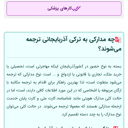
کارهای پزشکی
چه مدارکی به ترکی آذربایجانی ترجمه
می‌شوند؟
بسته به نوع حضور در کشورآذربایجان اینکه مهاجرتی است، تحصیلی یا
خرید ملک، تجاری یا قانونی یا ازدواج و ... است نوع مدارکی که ترجمه
می‌شود متفاوت است؛ لذا بهترین راهکار برای اقدام به ترجمه مکاتبه با
ارگان مربوطه یا اشخاصی که در این مورد اطلاعات کافی دارند، است؛ اما در
حالت کلی مدارک هویتی مانند شناسنامه، کارت ملی و کارت پایان خدمت
ازجمله مدارکی هستند که معمولا ترجمه می‌شوند. در حالت کلی می‌توان
نوع مدارک را به چند دسته تقسیم کرد.