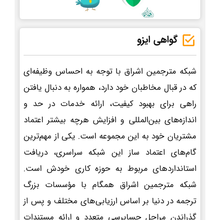
گواهی ایزو
شبکه مترجمین اشراق با توجه به احساس وظیفه‌ای
که در قبال مخاطبان خود دارد، همواره به دنبال یافتن
راهی برای بهبود کیفیت، ارائه خدمات در حد و
اندازه‌های بین‌المللی و افزایش هرچه بیشتر اعتماد
مشتریان خود به این مجموعه است. یکی از مهم‌ترین
گام‌های اعتماد ساز این شبکه سراسری، دریافت
استانداردهای مربوط به حوزه کاری خودش است.
شبکه مترجمین اشراق همگام با مؤسسات بزرگ
ترجمه در دنیا بر اساس ارزیابی‌های مختلف و پس از
گذراندن مراحل حسابرسی متعدد و ارائه مستندات