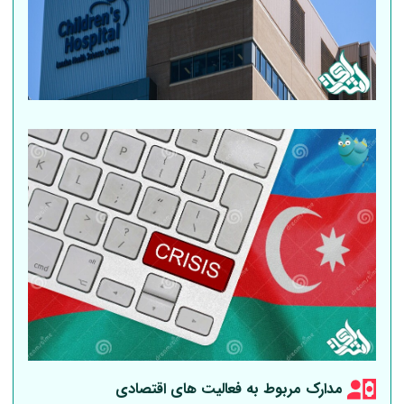
مدارک مربوط به فعالیت های اقتصادی