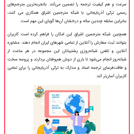
سرعت و هم کیفیت ترجمه را تضمین می‌کند. باتجربه‌ترین مترجم‌های
رسمی ترکی آذربایجانی با شبکه مترجمین اشراق همکاری می کنند،
بنابراین سابقه چندین ساله و درخشان آن‌ها گویای این مهم است.
همچنین شبکه مترجمین اشراق این امکان را فراهم کرده است کاربران
بتوانند ثبت سفارش را آنلاین از تمامی شهرهای ایران انجام دهند. مشاوره
آنلاین و تلفنی شبانه‌روزی پشتیبانان این مجموعه در هر ساعت از
شبانه‌روز انجام می‌شود تا باری از دوش هم‌وطنان بردارند و پروسه سخت
و طاقت‌فرسای ترجمه اسناد و مدارک به ترکی آذربایجانی را برای تمامی
کاربران آسان‌تر کند.