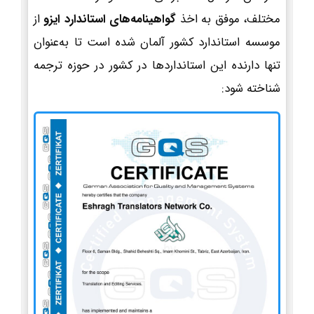
مختلف، موفق به اخذ
گواهینامه‌های استاندارد ایزو
از
موسسه استاندارد کشور آلمان شده است تا به‌عنوان
تنها دارنده این استانداردها در کشور در حوزه ترجمه
شناخته شود: