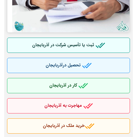
ثبت یا تأسیس شرکت در آذربایجان
تحصیل درآذربایجان
کار در آذربایجان
مهاجرت به آذربایجان
خرید ملک در آذربایجان