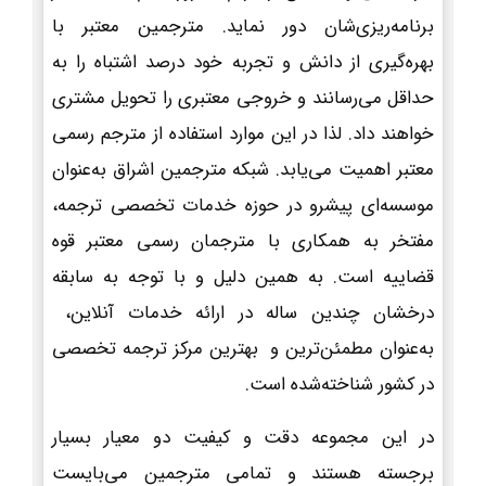
برنامه‌ریزی‌شان دور نماید. مترجمین معتبر با
بهره‌گیری از دانش و تجربه خود درصد اشتباه را به
حداقل می‌رسانند و خروجی معتبری را تحویل مشتری
خواهند داد. لذا در این موارد استفاده از مترجم رسمی
معتبر اهمیت می‌یابد. شبکه مترجمین اشراق به‌عنوان
موسسه‌ای پیشرو در حوزه خدمات تخصصی ترجمه،
مفتخر به همکاری با مترجمان رسمی معتبر قوه
قضاییه است. به همین دلیل و با توجه به سابقه
درخشان چندین ساله در ارائه خدمات آنلاین،
به‌عنوان مطمئن‌ترین و بهترین مرکز ترجمه تخصصی
در کشور شناخته‌شده است.
در این مجموعه دقت و کیفیت دو معیار بسیار
برجسته هستند و تمامی مترجمین می‌بایست