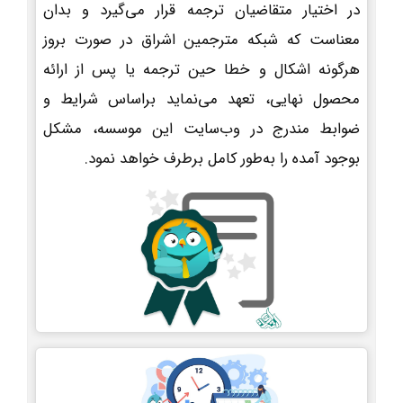
در اختیار متقاضیان ترجمه قرار می‌گیرد و بدان
معناست که شبکه مترجمین اشراق در صورت بروز
هرگونه اشکال و خطا حین ترجمه یا پس از ارائه
محصول نهایی، تعهد می‌نماید براساس شرایط و
ضوابط مندرج در وب‌سایت این موسسه، مشکل
بوجود آمده را به‌طور کامل برطرف خواهد نمود.