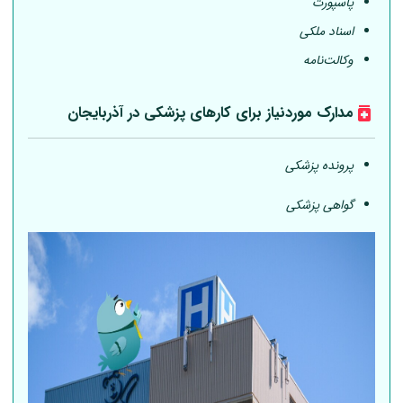
پاسپورت
اسناد ملکی
وکالت‌نامه
مدارک موردنیاز برای کارهای پزشکی در آذربایجان
پرونده پزشکی
گواهی پزشکی