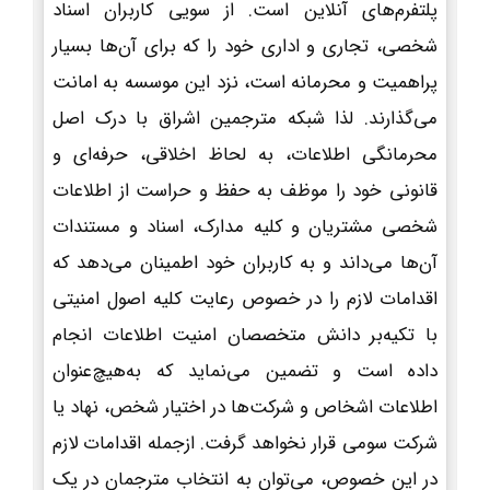
پلتفرم‌های آنلاین است. از سویی کاربران اسناد
شخصی، تجاری و اداری خود را که برای آن‌ها بسیار
پراهمیت و محرمانه است، نزد این موسسه به امانت
می‌گذارند. لذا شبکه مترجمین اشراق با درک اصل
محرمانگی اطلاعات، به لحاظ اخلاقی، حرفه‌ای و
قانونی خود را موظف به حفظ و حراست از اطلاعات
شخصی مشتریان و کلیه مدارک، اسناد و مستندات
آن‌ها می‌داند و به کاربران خود اطمینان می‌دهد که
اقدامات لازم را در خصوص رعایت کلیه اصول امنیتی
با تکیه‌بر دانش متخصصان امنیت اطلاعات انجام
داده است و تضمین می‌نماید که به‌هیچ‌عنوان
اطلاعات اشخاص و شرکت‌ها در اختیار شخص، نهاد یا
شرکت سومی قرار نخواهد گرفت. ازجمله اقدامات لازم
در این خصوص، می‌توان به انتخاب مترجمان در یک