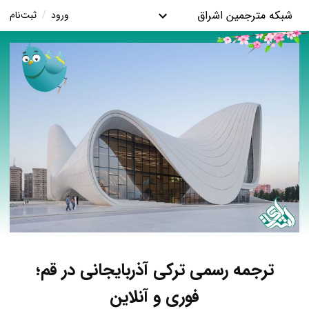
شبکه مترجمین اشراق
ورود
/
ثبت‌نام
ترجمه رسمی ترکی آذربایجانی در قم؛
فوری و آنلاین