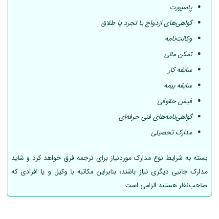
پاسپورت
گواهی‌های ازدواج یا تجرد یا طلاق
وکالت‌نامه
تمکن مالی
سابقه کار
سابقه بیمه
فیش حقوقی
گواهی‌نامه‌های فنی حرفه‌ای
مدارک تحصیلی
بسته به شرایط نوع مدارک موردنیاز برای ترجمه فرق خواهد کرد و شاید
مدارک جانبی دیگری نیاز باشند؛ بنابراین مکاتبه با وکیل و یا افرادی که
صاحب‌نظر هستند الزامی است.