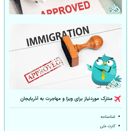
مدارک موردنیاز برای ویزا و مهاجرت به آذربایجان
شناسنامه
کارت ملی