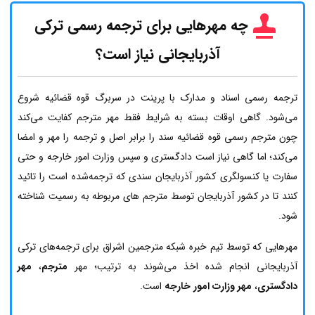
چه مهرهایی برای ترجمه رسمی ترکی
آذربایجانی نیاز است؟
ترجمه رسمی اسناد و مدارک با پرینت در سربرگ قوه قضائیه شروع
می‌شود. گاهی اوقات بسته به شرایط فقط مهر مترجم کفایت می‌کند
چون مترجم رسمی قوه قضائیه سند را برابر اصل و ترجمه را مهر و امضا
می‌کند؛ اما گاهی نیاز است دادگستری و سپس وزارت امور خارجه و حتی
سفارت یا کنسولگری کشور آذربایجان سندی که ترجمه‌شده است را تائید
کنند تا در کشور آذربایجان توسط مترجم های مربوطه به رسمیت شناخته
شود.
مهرهایی که توسط تیم خبره شبکه مترجمین اشراق برای ترجمه‌های ترکی
آذربایجانی انجام شده اخذ می‌شوند به ترتیب؛ مهر
مترجم
،
مهر
دادگستری
،
مهر وزارت امور خارجه
است.