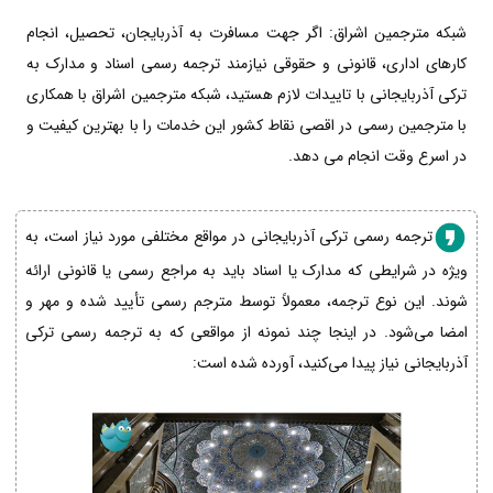
شبکه مترجمین اشراق: اگر جهت مسافرت به آذربایجان، تحصیل، انجام
کارهای اداری، قانونی و حقوقی نیازمند ترجمه رسمی اسناد و مدارک به
ترکی آذربایجانی با تاییدات لازم هستید، شبکه مترجمین اشراق با همکاری
با مترجمین رسمی در اقصی نقاط کشور این خدمات را با بهترین کیفیت و
در اسرع وقت انجام می دهد.
ترجمه رسمی ترکی آذربایجانی در مواقع مختلفی مورد نیاز است، به
ویژه در شرایطی که مدارک یا اسناد باید به مراجع رسمی یا قانونی ارائه
شوند. این نوع ترجمه، معمولاً توسط مترجم رسمی تأیید شده و مهر و
امضا می‌شود. در اینجا چند نمونه از مواقعی که به ترجمه رسمی ترکی
آذربایجانی نیاز پیدا می‌کنید، آورده شده است: