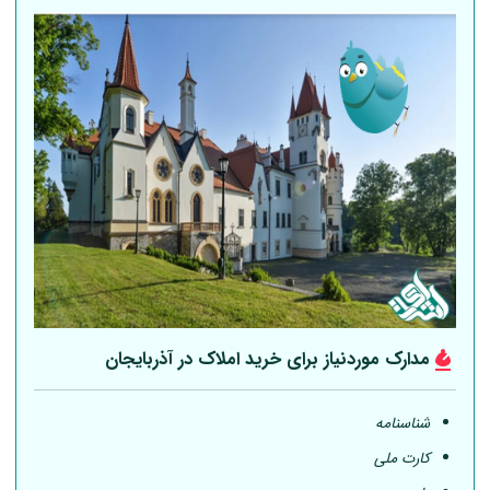
مدارک موردنیاز برای خرید املاک در آذربایجان
شناسنامه
کارت ملی