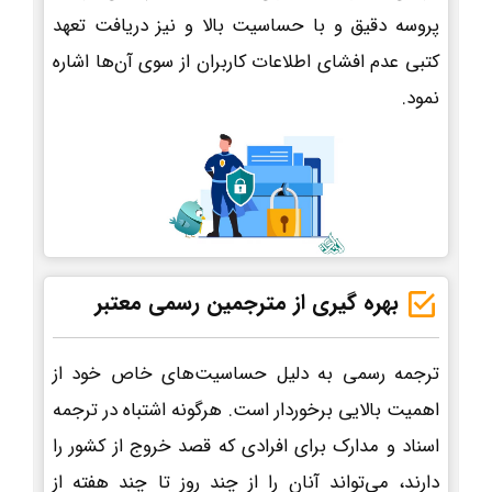
پروسه دقیق و با حساسیت بالا و نیز دریافت تعهد
کتبی عدم افشای اطلاعات کاربران از سوی آن‌ها اشاره
نمود.
بهره گیری از مترجمین رسمی معتبر
ترجمه رسمی به دلیل حساسیت‌های خاص خود از
اهمیت بالایی برخوردار است. هرگونه اشتباه در ترجمه
اسناد و مدارک برای افرادی که قصد خروج از کشور را
دارند، می‌تواند آنان را از چند روز تا چند هفته از