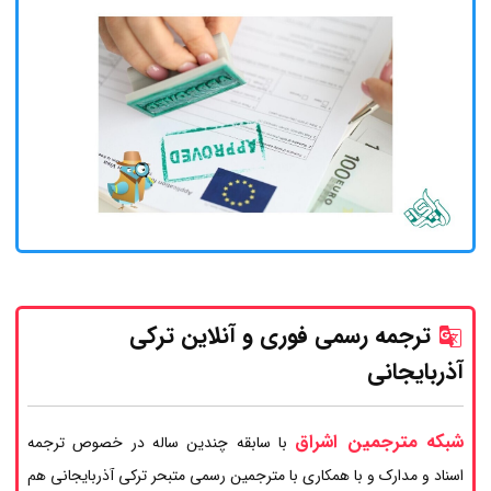
ترجمه رسمی فوری و آنلاین ترکی
آذربایجانی
شبکه مترجمین اشراق
با سابقه چندین ساله در خصوص ترجمه
اسناد و مدارک و با همکاری با مترجمین رسمی متبحر ترکی آذربایجانی هم