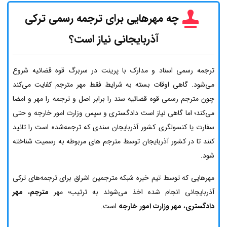
چه مهرهایی برای ترجمه رسمی ترکی
آذربایجانی نیاز است؟
ترجمه رسمی اسناد و مدارک با پرینت در سربرگ قوه قضائیه شروع
می‌شود. گاهی اوقات بسته به شرایط فقط مهر مترجم کفایت می‌کند
چون مترجم رسمی قوه قضائیه سند را برابر اصل و ترجمه را مهر و امضا
می‌کند؛ اما گاهی نیاز است دادگستری و سپس وزارت امور خارجه و حتی
سفارت یا کنسولگری کشور آذربایجان سندی که ترجمه‌شده است را تائید
کنند تا در کشور آذربایجان توسط مترجم های مربوطه به رسمیت شناخته
شود.
مهرهایی که توسط تیم خبره شبکه مترجمین اشراق برای ترجمه‌های ترکی
آذربایجانی انجام شده اخذ می‌شوند به ترتیب؛ مهر
مترجم
،
مهر
دادگستری
،
مهر وزارت امور خارجه
است.