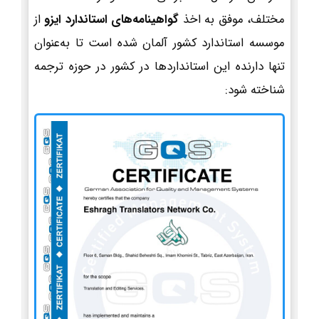
مختلف، موفق به اخذ
گواهینامه‌های استاندارد ایزو
از
موسسه استاندارد کشور آلمان شده است تا به‌عنوان
تنها دارنده این استانداردها در کشور در حوزه ترجمه
شناخته شود: