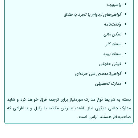
پاسپورت
گواهی‌های ازدواج یا تجرد یا طلاق
وکالت‌نامه
تمکن مالی
سابقه کار
سابقه بیمه
فیش حقوقی
گواهی‌نامه‌های فنی حرفه‌ای
مدارک تحصیلی
بسته به شرایط نوع مدارک موردنیاز برای ترجمه فرق خواهد کرد و شاید
مدارک جانبی دیگری نیاز باشند؛ بنابراین مکاتبه با وکیل و یا افرادی که
صاحب‌نظر هستند الزامی است.