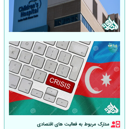
مدارک مربوط به فعالیت های اقتصادی