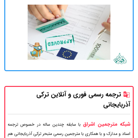
ترجمه رسمی فوری و آنلاین ترکی
آذربایجانی
شبکه مترجمین اشراق
با سابقه چندین ساله در خصوص ترجمه
اسناد و مدارک و با همکاری با مترجمین رسمی متبحر ترکی آذربایجانی هم