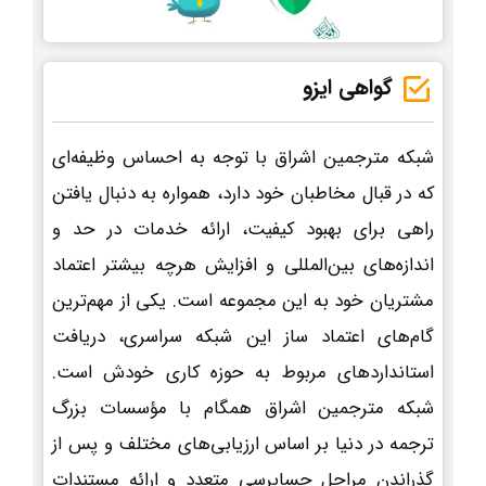
گواهی ایزو
شبکه مترجمین اشراق با توجه به احساس وظیفه‌ای
که در قبال مخاطبان خود دارد، همواره به دنبال یافتن
راهی برای بهبود کیفیت، ارائه خدمات در حد و
اندازه‌های بین‌المللی و افزایش هرچه بیشتر اعتماد
مشتریان خود به این مجموعه است. یکی از مهم‌ترین
گام‌های اعتماد ساز این شبکه سراسری، دریافت
استانداردهای مربوط به حوزه کاری خودش است.
شبکه مترجمین اشراق همگام با مؤسسات بزرگ
ترجمه در دنیا بر اساس ارزیابی‌های مختلف و پس از
گذراندن مراحل حسابرسی متعدد و ارائه مستندات