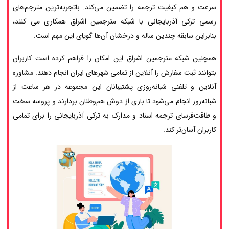
سرعت و هم کیفیت ترجمه را تضمین می‌کند. باتجربه‌ترین مترجم‌های
رسمی ترکی آذربایجانی با شبکه مترجمین اشراق همکاری می کنند،
بنابراین سابقه چندین ساله و درخشان آن‌ها گویای این مهم است.
همچنین شبکه مترجمین اشراق این امکان را فراهم کرده است کاربران
بتوانند ثبت سفارش را آنلاین از تمامی شهرهای ایران انجام دهند. مشاوره
آنلاین و تلفنی شبانه‌روزی پشتیبانان این مجموعه در هر ساعت از
شبانه‌روز انجام می‌شود تا باری از دوش هم‌وطنان بردارند و پروسه سخت
و طاقت‌فرسای ترجمه اسناد و مدارک به ترکی آذربایجانی را برای تمامی
کاربران آسان‌تر کند.