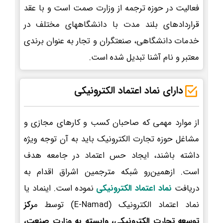
فعالیت در حوزه ترجمه از وزارت صمت است و با عقد
قراردادهای بلند مدت با دانشگاههای مختلف در
خدمات دانشگاهی، صنعتگران و تجار به عنوان برندی
معتبر و نام آشنا تبدیل شده است.
دارای نماد اعتماد الکترونیکی
از موارد مهمی که صاحبان کسب و کارهای مجازی و
مشاغل حوزه تجارت الکترونیک باید به آن توجه ویژه
داشته باشند، ایجاد حس اعتماد در جامعه هدف
است. ازهمین‌رو شبکه مترجمین اشراق اقدام به
دریافت
نماد اعتماد الکترونیکی
نموده است. اینماد یا
نماد اعتماد الکترونیک (E-Namad) توسط م
رکز
توسعه تجارت الکترونیکی، وابسته به وزارت صنعت،