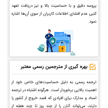
پروسه دقیق و با حساسیت بالا و نیز دریافت تعهد
کتبی عدم افشای اطلاعات کاربران از سوی آن‌ها اشاره
نمود.
بهره گیری از مترجمین رسمی معتبر
ترجمه رسمی به دلیل حساسیت‌های خاص خود از
اهمیت بالایی برخوردار است. هرگونه اشتباه در ترجمه
اسناد و مدارک برای افرادی که قصد خروج از کشور را
دارند، می‌تواند آنان را از چند روز تا چند هفته از