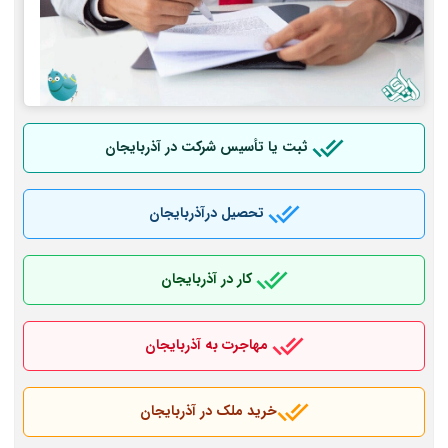
ثبت یا تأسیس شرکت در آذربایجان
تحصیل درآذربایجان
کار در آذربایجان
مهاجرت به آذربایجان
خرید ملک در آذربایجان