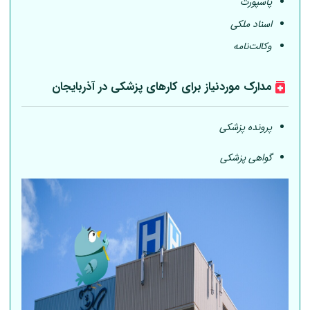
پاسپورت
اسناد ملکی
وکالت‌نامه
مدارک موردنیاز برای کارهای پزشکی در آذربایجان
پرونده پزشکی
گواهی پزشکی