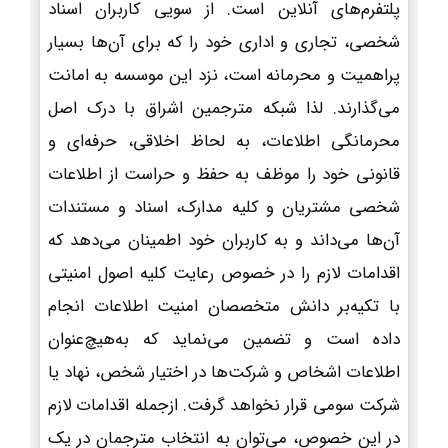
پلتفرم‌های آنلاین است. از سویی کاربران اسناد
شخصی، تجاری و اداری خود را که برای آن‌ها بسیار
پراهمیت و محرمانه است، نزد این موسسه به امانت
می‌گذارند. لذا شبکه مترجمین اشراق با درک اصل
محرمانگی اطلاعات، به لحاظ اخلاقی، حرفه‌ای و
قانونی خود را موظف به حفظ و حراست از اطلاعات
شخصی مشتریان و کلیه مدارک، اسناد و مستندات
آن‌ها می‌داند و به کاربران خود اطمینان می‌دهد که
اقدامات لازم را در خصوص رعایت کلیه اصول امنیتی
با تکیه‌بر دانش متخصصان امنیت اطلاعات انجام
داده است و تضمین می‌نماید که به‌هیچ‌عنوان
اطلاعات اشخاص و شرکت‌ها در اختیار شخص، نهاد یا
شرکت سومی قرار نخواهد گرفت. ازجمله اقدامات لازم
در این خصوص، می‌توان به انتخاب مترجمان در یک