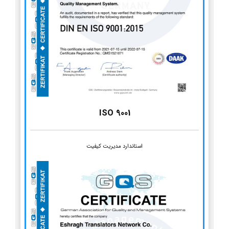
ISO 9001
استاندارد مدیریت کیفیت