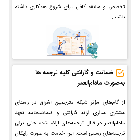
تخصص و سابقه کافی برای شروع همکاری داشته
باشند.
ضمانت و گارانتی کلیه ترجمه ها
به‌صورت مادام‌العمر
از گام‌های مؤثر شبکه مترجمین اشراق در راستای
مشتری مداری ارائه گارانتی و ضمانت‌نامه تعهد
مادام‌العمر در قبال ترجمه‌های ارائه شده حتی برای
ترجمه‌های رسمی است. این خدمت به صورت رایگان