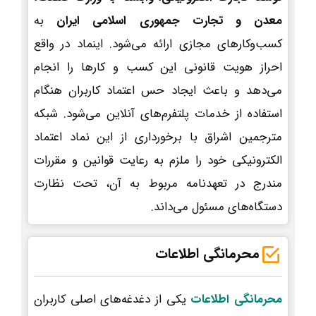
معدن و تجارت جمهوری اسلامی ایران
به
کسب‌وکارهای مجازی ارائه می‌شود. اینماد در واقع
احراز هویت قانونی این کسب و کارها را انجام
می‌دهد و باعث ایجاد حس اعتماد کاربران هنگام
استفاده از خدمات پلتفرم‌های آنلاین می‌شود. شبکه
مترجمین اشراق با برخورداری از این نماد اعتماد
الکترونیکی خود را ملزم به رعایت قوانین و مقررات
مندرج در تعهدنامه مربوط به آن، تحت نظارت
دستگاه‌های مسئول می‌داند.
محرمانگی اطلاعات
محرمانگی اطلاعات
یکی از دغدغه‌های اصلی کاربران