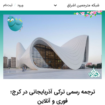
شبکه مترجمین اشراق
ورود
/
ثبت‌نام
ترجمه رسمی ترکی آذربایجانی در کرج؛
فوری و آنلاین