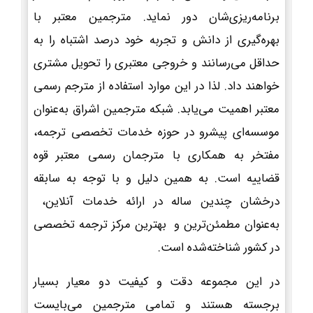
برنامه‌ریزی‌شان دور نماید. مترجمین معتبر با
بهره‌گیری از دانش و تجربه خود درصد اشتباه را به
حداقل می‌رسانند و خروجی معتبری را تحویل مشتری
خواهند داد. لذا در این موارد استفاده از مترجم رسمی
معتبر اهمیت می‌یابد. شبکه مترجمین اشراق به‌عنوان
موسسه‌ای پیشرو در حوزه خدمات تخصصی ترجمه،
مفتخر به همکاری با مترجمان رسمی معتبر قوه
قضاییه است. به همین دلیل و با توجه به سابقه
درخشان چندین ساله در ارائه خدمات آنلاین،
به‌عنوان مطمئن‌ترین و بهترین مرکز ترجمه تخصصی
در کشور شناخته‌شده است.
در این مجموعه دقت و کیفیت دو معیار بسیار
برجسته هستند و تمامی مترجمین می‌بایست