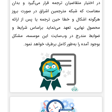
در اختیار متقاضیان ترجمه قرار می‌گیرد و بدان
معناست که شبکه مترجمین اشراق در صورت بروز
هرگونه اشکال و خطا حین ترجمه یا پس از ارائه
محصول نهایی، تعهد می‌نماید براساس شرایط و
ضوابط مندرج در وب‌سایت این موسسه، مشکل
بوجود آمده را به‌طور کامل برطرف خواهد نمود.