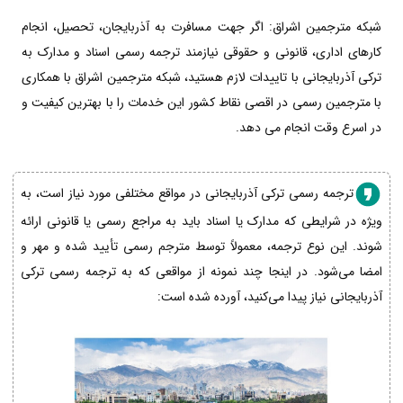
شبکه مترجمین اشراق: اگر جهت مسافرت به آذربایجان، تحصیل، انجام
کارهای اداری، قانونی و حقوقی نیازمند ترجمه رسمی اسناد و مدارک به
ترکی آذربایجانی با تاییدات لازم هستید، شبکه مترجمین اشراق با همکاری
با مترجمین رسمی در اقصی نقاط کشور این خدمات را با بهترین کیفیت و
در اسرع وقت انجام می دهد.
ترجمه رسمی ترکی آذربایجانی در مواقع مختلفی مورد نیاز است، به
ویژه در شرایطی که مدارک یا اسناد باید به مراجع رسمی یا قانونی ارائه
شوند. این نوع ترجمه، معمولاً توسط مترجم رسمی تأیید شده و مهر و
امضا می‌شود. در اینجا چند نمونه از مواقعی که به ترجمه رسمی ترکی
آذربایجانی نیاز پیدا می‌کنید، آورده شده است: