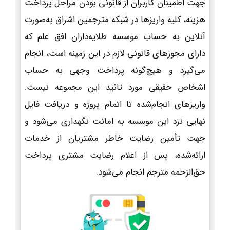
جهت اطمینان کاربران از قانونی بودن مراحل پرداخت
هزینه، کلیه واریزها در شبکه مترجمین اشراق به‌صورت
آنلاین به حساب موسسه طلایه‌داران افق علم که
دارای مجوزهای قانونی لازم در این زمینه است، انجام
می‌گیرد و هیچ‌گونه پرداخت وجهی به حساب
اشخاص حقیقی مورد تائید این مجموعه نیست.
واریزهای انجام‌شده تا اتمام پروژه و دریافت فایل
نهایی نزد این موسسه به امانت نگهداری می‌شود و
جهت تأمین رضایت خاطر مشتریان از خدمات
ارائه‌شده، پس از اعلام رضایت مشتری پرداخت
حق‌الزحمه مترجم انجام می‌شود.