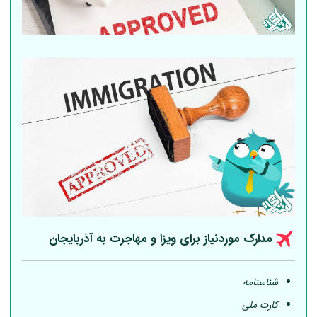
مدارک موردنیاز برای ویزا و مهاجرت به آذربایجان
شناسنامه
کارت ملی