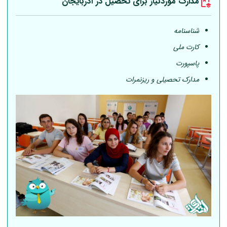
مدارک موردنیاز برای تحصیل در آذربایجان
شناسنامه
کارت ملی
پاسپورت
مدارک تحصیلی و ریزنمرات