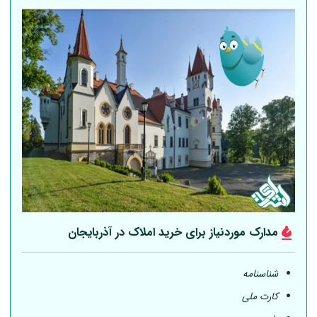
مدارک موردنیاز برای خرید املاک در آذربایجان
شناسنامه
کارت ملی