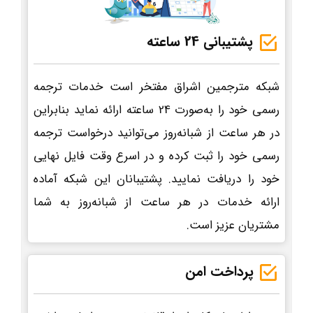
پشتیبانی 24 ساعته
شبکه مترجمین اشراق مفتخر است خدمات ترجمه
رسمی خود را به‌صورت 24 ساعته ارائه نماید بنابراین
در هر ساعت از شبانه‌روز می‌توانید درخواست ترجمه
رسمی خود را ثبت کرده و در اسرع وقت فایل نهایی
خود را دریافت نمایید. پشتیبانان این شبکه آماده
ارائه خدمات در هر ساعت از شبانه‌روز به شما
مشتریان عزیز است.
پرداخت امن