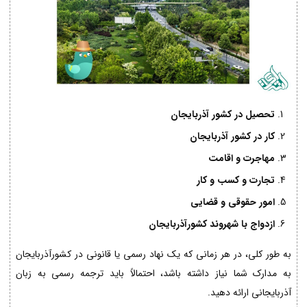
تحصیل در کشور آذربایجان
کار در کشور آذربایجان
مهاجرت و اقامت
تجارت و کسب و کار
امور حقوقی و قضایی
ازدواج با شهروند کشورآذربایجان
به طور کلی، در هر زمانی که یک نهاد رسمی یا قانونی در کشورآذربایجان
به مدارک شما نیاز داشته باشد، احتمالاً باید ترجمه رسمی به زبان
آذربایجانی ارائه دهید.