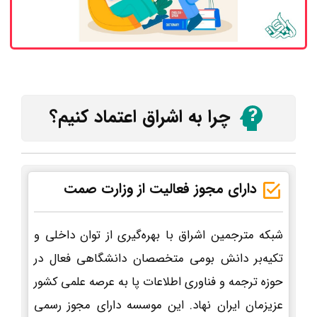
چرا به اشراق اعتماد کنیم؟
دارای مجوز فعالیت از وزارت صمت
شبکه مترجمین اشراق با بهره‌گیری از توان داخلی و
تکیه‌بر دانش بومی متخصصان دانشگاهی فعال در
حوزه ترجمه و فناوری اطلاعات پا به عرصه علمی کشور
عزیزمان ایران نهاد. این موسسه دارای مجوز رسمی