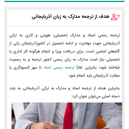
هدف از ترجمه مدارک به زبان آذربایجانی
ترجمه رسمی اسناد و مدارک تحصیلی، هویتی و کاری به ترکی
آذربایجانی جهت مهاجرت و ادامه تحصیل در کشورآذربایجان یکی از
گام‌های اساسی است. برای دریافت ویزا و انجام هرگونه کار اداری یا
تحصیلی نیاز است مدارک به زبان رسمی کشور ترجمه و به رسمیت
شناخته شود؛ بنابراین غالباً
ترجمه رسمی اسناد
تا مهر کنسولگری یا
سفارت آذربایجان باید انجام شود.
بنابراین هدف از ترجمه اسناد و مدارک به ترکی آذربایجانی به چند
دسته اصلی می‌توان عنوان کرد: