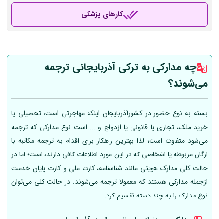
کارهای پزشکی
چه مدارکی به ترکی آذربایجانی ترجمه
می‌شوند؟
بسته به نوع حضور در کشورآذربایجان اینکه مهاجرتی است، تحصیلی یا
خرید ملک، تجاری یا قانونی یا ازدواج و ... است نوع مدارکی که ترجمه
می‌شود متفاوت است؛ لذا بهترین راهکار برای اقدام به ترجمه مکاتبه با
ارگان مربوطه یا اشخاصی که در این مورد اطلاعات کافی دارند، است؛ اما در
حالت کلی مدارک هویتی مانند شناسنامه، کارت ملی و کارت پایان خدمت
ازجمله مدارکی هستند که معمولا ترجمه می‌شوند. در حالت کلی می‌توان
نوع مدارک را به چند دسته تقسیم کرد.