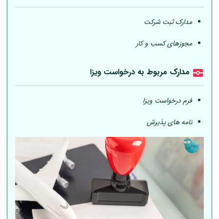
مدارک ثبت شرکت
مجوزهای کسب و کار
مدارک مربوط به درخواست ویزا
فرم درخواست ویزا
نامه های پذیرش