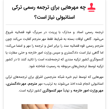
چه مهرهایی برای ترجمه رسمی ترکی
استانبولی نیاز است؟
ترجمه رسمی اسناد و مدارک با پرینت در سربرگ قوه قضائیه شروع
می‌شود. گاهی اوقات بسته به شرایط فقط مهر مترجم کفایت می‌کند چون
مترجم رسمی قوه قضائیه سند را برابر اصل و ترجمه را مهر و امضا می‌کند؛
اما گاهی نیاز است دادگستری و سپس وزارت امور خارجه و حتی سفارت یا
کنسولگری کشور ترکیه سندی که ترجمه‌شده است را تائید کنند تا در کشور
ترکیه توسط ترجمان‌های مربوطه به رسمیت شناخته شود.
مهرهایی که توسط تیم خبره شبکه مترجمین اشراق برای ترجمه‌های ترکی
استانبولی انجام شده اخذ می‌شوند به ترتیب؛ مهر
مترجم
،
مهر دادگستری
،
مهر وزارت امور خارجه
و نهایتاً
مهر کنسولگری
کشور ترکیه است.