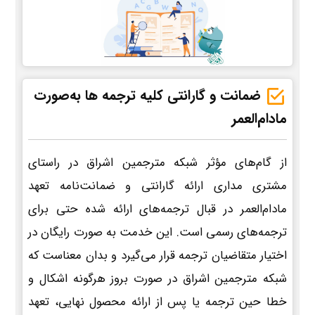
ضمانت و گارانتی کلیه ترجمه ها به‌صورت
مادام‌العمر
از گام‌های مؤثر شبکه مترجمین اشراق در راستای
مشتری مداری ارائه گارانتی و ضمانت‌نامه تعهد
مادام‌العمر در قبال ترجمه‌های ارائه شده حتی برای
ترجمه‌های رسمی است. این خدمت به صورت رایگان در
اختیار متقاضیان ترجمه قرار می‌گیرد و بدان معناست که
شبکه مترجمین اشراق در صورت بروز هرگونه اشکال و
خطا حین ترجمه یا پس از ارائه محصول نهایی، تعهد