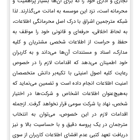
تجاری و اداری خود را که برای آن‌ها بسیار پراهمیت و
محرمانه است، نزد این موسسه به امانت می‌گذارند. لذا
شبکه مترجمین اشراق با درک اصل محرمانگی اطلاعات،
به لحاظ اخلاقی، حرفه‌ای و قانونی خود را موظف به
حفظ و حراست از اطلاعات شخصی مشتریان و کلیه
مدارک، اسناد و مستندات آن‌ها می‌داند و به کاربران
خود اطمینان می‌دهد که اقدامات لازم را در خصوص
رعایت کلیه اصول امنیتی با تکیه‌بر دانش متخصصان
امنیت اطلاعات انجام داده است و تضمین می‌نماید که
به‌هیچ‌عنوان اطلاعات اشخاص و شرکت‌ها در اختیار
شخص، نهاد یا شرکت سومی قرار نخواهد گرفت. ازجمله
اقدامات لازم در این خصوص، می‌توان به انتخاب
مترجمان در یک پروسه دقیق و با حساسیت بالا و نیز
دریافت تعهد کتبی عدم افشای اطلاعات کاربران از سوی