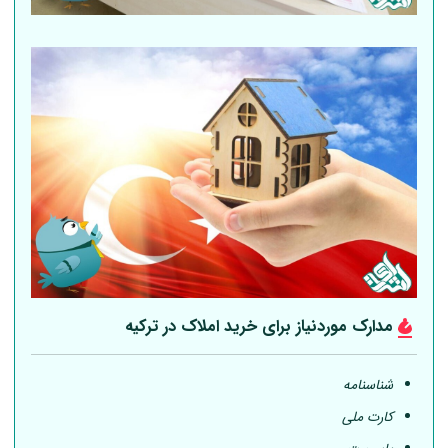
مدارک موردنیاز برای خرید املاک در ترکیه
شناسنامه
کارت ملی