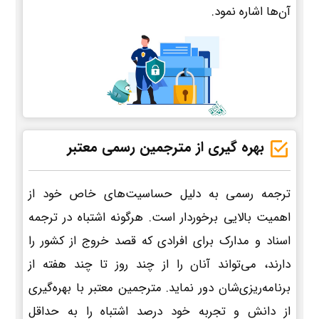
آن‌ها اشاره نمود.
بهره گیری از مترجمین رسمی معتبر
ترجمه رسمی به دلیل حساسیت‌های خاص خود از
اهمیت بالایی برخوردار است. هرگونه اشتباه در ترجمه
اسناد و مدارک برای افرادی که قصد خروج از کشور را
دارند، می‌تواند آنان را از چند روز تا چند هفته از
برنامه‌ریزی‌شان دور نماید. مترجمین معتبر با بهره‌گیری
از دانش و تجربه خود درصد اشتباه را به حداقل