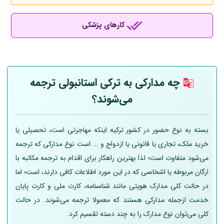
کارهای پزشکی
چه مدارکی به ترکی استانبولی ترجمه
می‌شوند؟
بسته به نوع حضور در کشور ترکیه اینکه مهاجرتی است، تحصیلی یا
خرید ملک، تجاری یا قانونی یا ازدواج و ... است نوع مدارکی که ترجمه
می‌شود متفاوت است؛ لذا بهترین راهکار برای اقدام به ترجمه مکاتبه با
ارگان مربوطه یا اشخاصی که در این مورد اطلاعات کافی دارند، است؛ اما
در حالت کلی مدارک هویتی مانند شناسنامه، کارت ملی و کارت پایان
خدمت ازجمله مدارکی هستند که معمولا ترجمه می‌شوند. در حالت
کلی می‌توان نوع مدارک را به چند دسته تقسیم کرد.