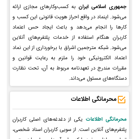
جمهوری اسلامی ایران
به کسب‌وکارهای مجازی ارائه
می‌شود. اینماد در واقع احراز هویت قانونی این کسب و
کارها را انجام می‌دهد و باعث ایجاد حس اعتماد
کاربران هنگام استفاده از خدمات پلتفرم‌های آنلاین
می‌شود. شبکه مترجمین اشراق با برخورداری از این نماد
اعتماد الکترونیکی خود را ملزم به رعایت قوانین و
مقررات مندرج در تعهدنامه مربوط به آن، تحت نظارت
دستگاه‌های مسئول می‌داند.
محرمانگی اطلاعات
محرمانگی اطلاعات
یکی از دغدغه‌های اصلی کاربران
پلتفرم‌های آنلاین است. از سویی کاربران اسناد شخصی،