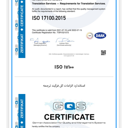
ISO 17100
استاندارد الزامات کل فرآیند ترجمه