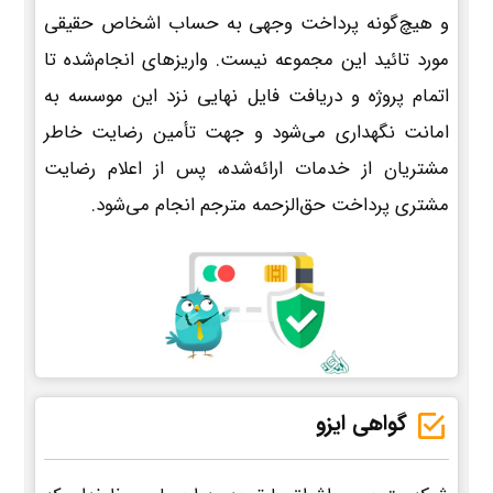
و هیچ‌گونه پرداخت وجهی به حساب اشخاص حقیقی
مورد تائید این مجموعه نیست. واریزهای انجام‌شده تا
اتمام پروژه و دریافت فایل نهایی نزد این موسسه به
امانت نگهداری می‌شود و جهت تأمین رضایت خاطر
مشتریان از خدمات ارائه‌شده، پس از اعلام رضایت
مشتری پرداخت حق‌الزحمه مترجم انجام می‌شود.
گواهی ایزو