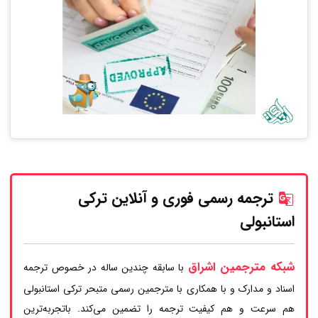
ترجمه رسمی فوری و آنلاین ترکی
استانبولی
شبکه مترجمین اشراق
با سابقه چندین ساله در خصوص ترجمه
اسناد و مدارک و با همکاری با مترجمین رسمی متبحر ترکی استانبولی
هم سرعت و هم کیفیت ترجمه را تضمین می‌کند. باتجربه‌ترین