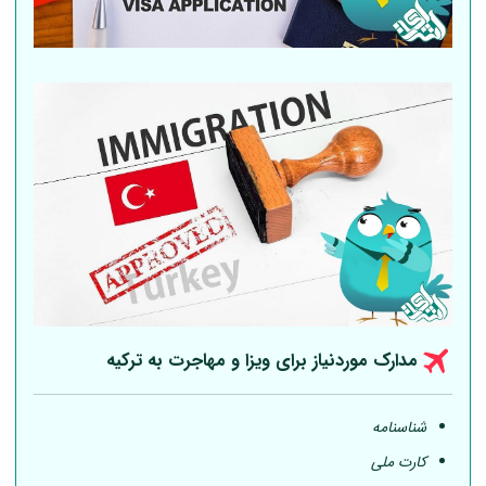
مدارک موردنیاز برای ویزا و مهاجرت به ترکیه
شناسنامه
کارت ملی