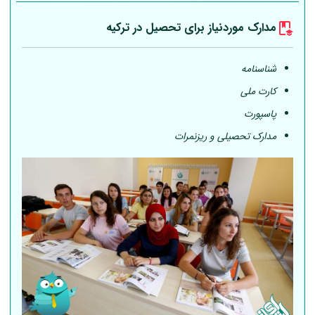
مدارک موردنیاز برای تحصیل در ترکیه
شناسنامه
کارت ملی
پاسپورت
مدارک تحصیلی و ریزنمرات