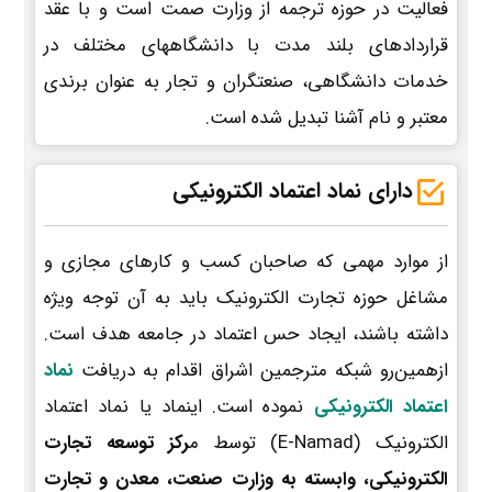
فعالیت در حوزه ترجمه از وزارت صمت است و با عقد
قراردادهای بلند مدت با دانشگاههای مختلف در
خدمات دانشگاهی، صنعتگران و تجار به عنوان برندی
معتبر و نام آشنا تبدیل شده است.
دارای نماد اعتماد الکترونیکی
از موارد مهمی که صاحبان کسب و کارهای مجازی و
مشاغل حوزه تجارت الکترونیک باید به آن توجه ویژه
داشته باشند، ایجاد حس اعتماد در جامعه هدف است.
ازهمین‌رو شبکه مترجمین اشراق اقدام به دریافت
نماد
اعتماد الکترونیکی
نموده است. اینماد یا نماد اعتماد
الکترونیک (E-Namad) توسط م
رکز توسعه تجارت
الکترونیکی، وابسته به وزارت صنعت، معدن و تجارت