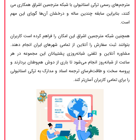
مترجم‌های رسمی ترکی استانبولی با شبکه مترجمین اشراق همکاری می
کنند، بنابراین سابقه چندین ساله و درخشان آن‌ها گویای این مهم
است.
همچنین شبکه مترجمین اشراق این امکان را فراهم کرده است کاربران
بتوانند ثبت سفارش را آنلاین از تمامی شهرهای ایران انجام دهند.
مشاوره آنلاین و تلفنی شبانه‌روزی پشتیبانان این مجموعه در هر
ساعت از شبانه‌روز انجام می‌شود تا باری از دوش هم‌وطنان بردارند و
پروسه سخت و طاقت‌فرسای ترجمه اسناد و مدارک به ترکی استانبولی
را برای تمامی کاربران آسان‌تر کند.