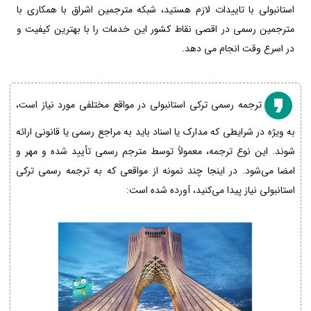
استانبولی با تاییدات لازم هستید، شبکه مترجمین اشراق با همکاری با
مترجمین رسمی در اقصی نقاط کشور این خدمات را با بهترین کیفیت و
در اسرع وقت انجام می دهد.
ترجمه رسمی ترکی استانبولی در مواقع مختلفی مورد نیاز است،
به ویژه در شرایطی که مدارک یا اسناد باید به مراجع رسمی یا قانونی ارائه
شوند. این نوع ترجمه، معمولاً توسط مترجم رسمی تأیید شده و مهر و
امضا می‌شود. در اینجا چند نمونه از مواقعی که به ترجمه رسمی ترکی
استانبولی نیاز پیدا می‌کنید، آورده شده است: