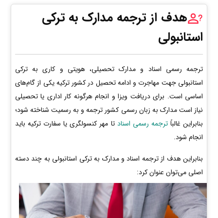
هدف از ترجمه مدارک به ترکی
استانبولی
ترجمه رسمی اسناد و مدارک تحصیلی، هویتی و کاری به ترکی
استانبولی جهت مهاجرت و ادامه تحصیل در کشور ترکیه یکی از گام‌های
اساسی است. برای دریافت ویزا و انجام هرگونه کار اداری یا تحصیلی
نیاز است مدارک به زبان رسمی کشور ترجمه و به رسمیت شناخته شود؛
بنابراین غالباً
ترجمه رسمی اسناد
تا مهر کنسولگری یا سفارت ترکیه باید
انجام شود.
بنابراین هدف از ترجمه اسناد و مدارک به ترکی استانبولی به چند دسته
اصلی می‌توان عنوان کرد: