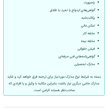
پاسپورت
گواهی‌های ازدواج یا تجرد یا طلاق
وکالت‌نامه
تمکن مالی
سابقه کار
سابقه بیمه
فیش حقوقی
گواهی‌نامه‌های فنی حرفه‌ای
مدارک تحصیلی
بسته به شرایط نوع مدارک موردنیاز برای ترجمه فرق خواهد کرد و شاید
مدارک جانبی دیگری نیاز باشند؛ بنابراین مکاتبه با وکیل و یا افرادی که
صاحب‌نظر هستند الزامی است.