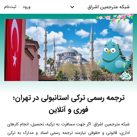
شبکه مترجمین اشراق
ورود
/
ثبت‌نام
ترجمه رسمی ترکی استانبولی در تهران؛
فوری و آنلاین
شبکه مترجمین اشراق: اگر جهت مسافرت به ترکیه، تحصیل، انجام کارهای
اداری، قانونی و حقوقی نیازمند ترجمه رسمی اسناد و مدارک به ترکی