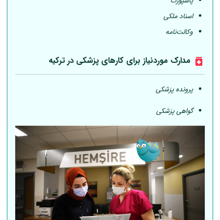
پاسپورت
اسناد ملکی
وکالت‌نامه
مدارک موردنیاز برای کارهای پزشکی در ترکیه
پرونده پزشکی
گواهی پزشکی