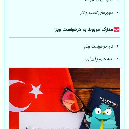
مدارک ثبت شرکت
مجوزهای کسب و کار
مدارک مربوط به درخواست ویزا
فرم درخواست ویزا
نامه های پذیرش