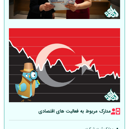
مدارک مربوط به فعالیت های اقتصادی