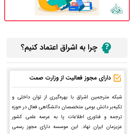
چرا به اشراق اعتماد کنیم؟
دارای مجوز فعالیت از وزارت صمت
شبکه مترجمین اشراق با بهره‌گیری از توان داخلی و
تکیه‌بر دانش بومی متخصصان دانشگاهی فعال در حوزه
ترجمه و فناوری اطلاعات پا به عرصه علمی کشور
عزیزمان ایران نهاد. این موسسه دارای مجوز رسمی