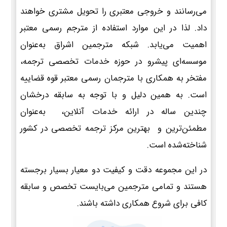
می‌رسانند و خروجی معتبری را تحویل مشتری خواهند
داد. لذا در این موارد استفاده از مترجم رسمی معتبر
اهمیت می‌یابد. شبکه مترجمین اشراق به‌عنوان
موسسه‌ای پیشرو در حوزه خدمات تخصصی ترجمه،
مفتخر به همکاری با مترجمان رسمی معتبر قوه قضاییه
است. به همین دلیل و با توجه به سابقه درخشان
چندین ساله در ارائه خدمات آنلاین، به‌عنوان
مطمئن‌ترین و بهترین مرکز ترجمه تخصصی در کشور
شناخته‌شده است.
در این مجموعه دقت و کیفیت دو معیار بسیار برجسته
هستند و تمامی مترجمین می‌بایست تخصص و سابقه
کافی برای شروع همکاری داشته باشند.