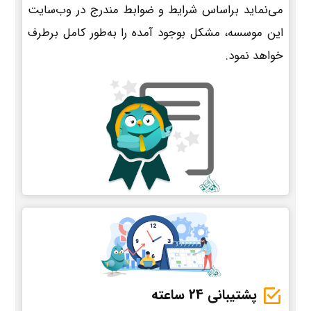
می‌نماید براساس شرایط و ضوابط مندرج در وب‌سایت
این موسسه، مشکل بوجود آمده را به‌طور کامل برطرف
خواهد نمود.
پشتیبانی 24 ساعته