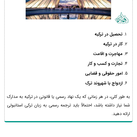
تحصیل در ترکیه
کار در ترکیه
مهاجرت و اقامت
تجارت و کسب و کار
امور حقوقی و قضایی
ازدواج با شهروند ترک
به طور کلی، در هر زمانی که یک نهاد رسمی یا قانونی در ترکیه به مدارک
شما نیاز داشته باشد، احتمالاً باید ترجمه رسمی به زبان ترکی استانبولی
ارائه دهید.