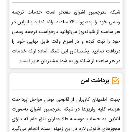
شبکه مترجمین اشراق مفتخر است خدمات ترجمه
رسمی خود را به‌صورت 24 ساعته ارائه نماید بنابراین در
هر ساعت از شبانه‌روز می‌توانید درخواست ترجمه رسمی
خود را ثبت کرده و در اسرع وقت فایل نهایی خود را
دریافت نمایید. پشتیبانان این شبکه آماده ارائه خدمات
در هر ساعت از شبانه‌روز به شما مشتریان عزیز است.
پرداخت امن
جهت اطمینان کاربران از قانونی بودن مراحل پرداخت
هزینه، کلیه واریزها در شبکه مترجمین اشراق به‌صورت
آنلاین به حساب موسسه طلایه‌داران افق علم که دارای
مجوزهای قانونی لازم در این زمینه است، انجام می‌گیرد