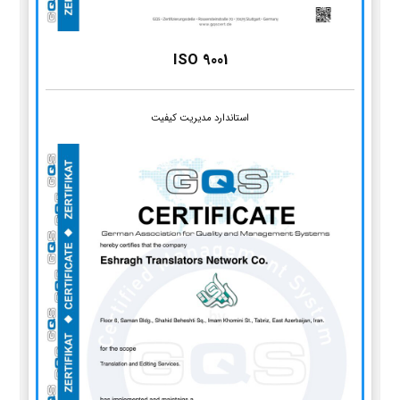
ISO 9001
استاندارد مدیریت کیفیت