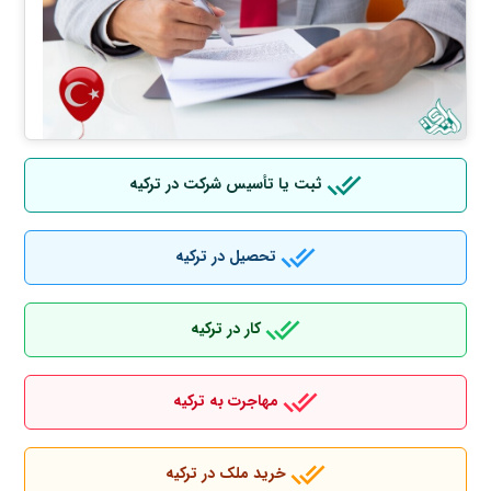
ثبت یا تأسیس شرکت در ترکیه
تحصیل در ترکیه
کار در ترکیه
مهاجرت به ترکیه
خرید ملک در ترکیه