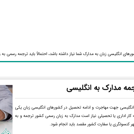
رهای انگلیسی زبان به مدارک شما نیاز داشته باشد، احتمالاً باید ترجمه رسمی به ز
مه مدارک به انگلیسی
انگلیسی جهت مهاجرت و ادامه تحصیل در کشورهای انگلیسی زبان یکی
ه کار اداری یا تحصیلی نیاز است مدارک به زبان رسمی کشور ترجمه و به
هر کنسولگری یا سفارت کشور مقصد باید انجام شود.