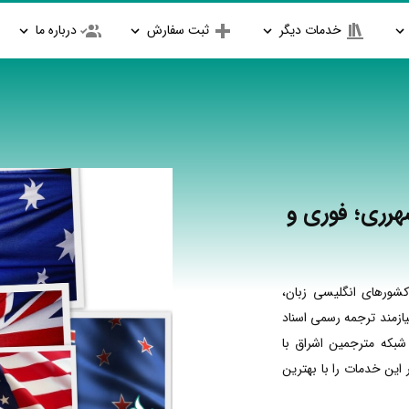
خدمات دیگر
ثبت سفارش
درباره ما
هرری؛ فوری و
شورهای انگلیسی زبان،
ازمند ترجمه رسمی اسناد
شبکه مترجمین اشراق با
ین خدمات را با بهترین