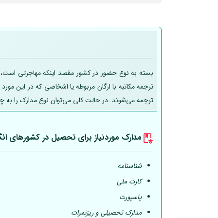
بسته به نوع حضور در کشور مقصد اینکه مهاجرتی است، تحص
ترجمه مکاتبه با ارگان مربوطه یا اشخاصی که در این مورد
ترجمه می‌شوند. در حالت کلی می‌توان نوع مدارک را به چ
مدارک موردنیاز برای تحصیل در کشورهای انگ
شناسنامه
کارت ملی
پاسپورت
مدارک تحصیلی و ریزنمرات