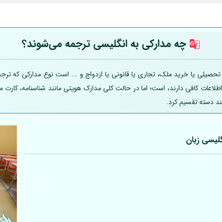
چه مدارکی به انگلیسی ترجمه می‌شوند؟
یلی یا خرید ملک، تجاری یا قانونی یا ازدواج و ... است نوع مدارکی که ترجمه
 اطلاعات کافی دارند، است؛ اما در حالت کلی مدارک هویتی مانند شناسنامه، کارت
ند دسته تقسیم کرد.
لیسی زبان