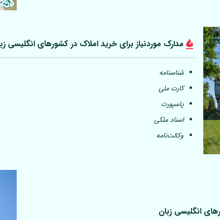
مدارک موردنیاز برای خرید املاک در کشورهای انگلیسی زب
شناسنامه
کارت ملی
پاسپورت
اسناد ملکی
وکالت‌نامه
رهای انگلیسی زبان