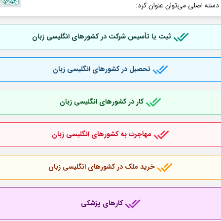
 دسته اصلی می‌توان عنوان کرد:
ثبت یا تأسیس شرکت در کشورهای انگلیسی زبان
تحصیل در کشورهای انگلیسی زبان
کار در کشورهای انگلیسی زبان
مهاجرت به کشورهای انگلیسی زبان
خرید ملک در کشورهای انگلیسی زبان
کارهای پزشکی