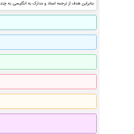
بنابراین هدف از ترجمه اسناد و مدارک به انگلیسی به چند