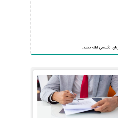
بان انگلیسی ارائه دهید.