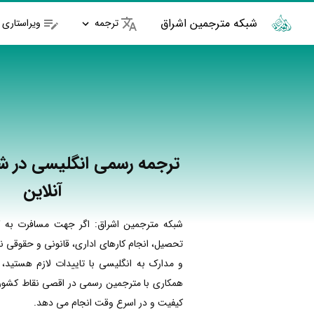
شبکه مترجمین اشراق
ترجمه
ویراستاری
ترجمه رسمی انگلیسی در ش
آنلاین
شبکه مترجمین اشراق: اگر جهت مسافرت به ک
تحصیل، انجام کارهای اداری، قانونی و حقوقی نی
و مدارک به انگلیسی با تاییدات لازم هستید، 
همکاری با مترجمین رسمی در اقصی نقاط کشور ا
کیفیت و در اسرع وقت انجام می دهد.