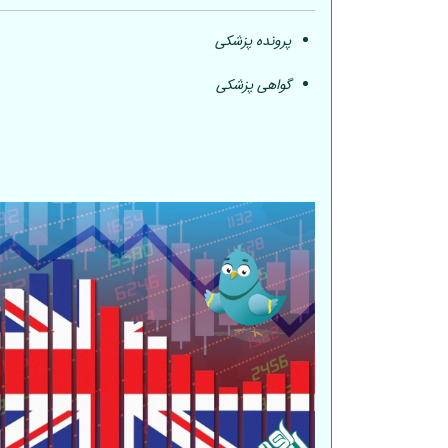
پرونده پزشکی
گواهی پزشکی