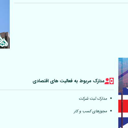
مدارک مربوط به فعالیت های اقتصادی
مدارک ثبت شرکت
مجوزهای کسب و کار