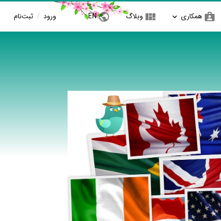
همکاری
وبلاگ
EN
ورود
/
ثبت‌نام