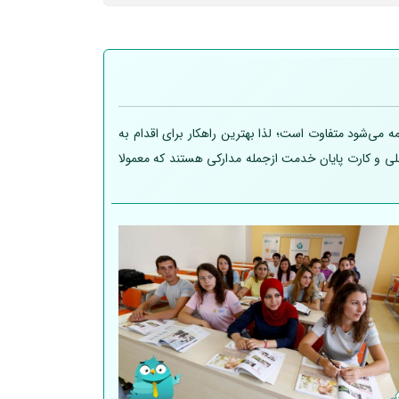
 می‌شود متفاوت است؛ لذا بهترین راهکار برای اقدام به
 ملی و کارت پایان خدمت ازجمله مدارکی هستند که معمولا