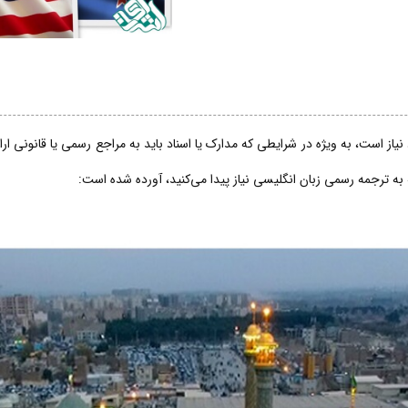
از است، به ویژه در شرایطی که مدارک یا اسناد باید به مراجع رسمی یا قانونی ار
 به ترجمه رسمی زبان انگلیسی نیاز پیدا می‌کنید، آورده شده است: