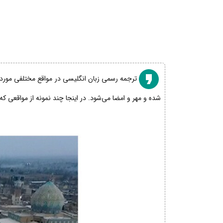
ترجمه رسمی زبان انگلیسی در مواقع مختلفی مورد نی
شده و مهر و امضا می‌شود. در اینجا چند نمونه از مواقعی که