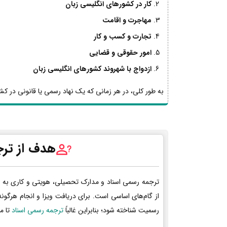
کار در کشورهای انگلیسی زبان
مهاجرت و اقامت
تجارت و کسب و کار
امور حقوقی و قضایی
ازدواج با شهروند کشورهای انگلیسی زبان
به طور کلی، در هر زمانی که یک نهاد رسمی یا قانونی در کشو
هدف از ترج
ترجمه رسمی اسناد و مدارک تحصیلی، هویتی و کاری به 
از گام‌های اساسی است. برای دریافت ویزا و انجام هرگون
رسمیت شناخته شود؛ بنابراین غالباً
ترجمه رسمی اسناد
تا م