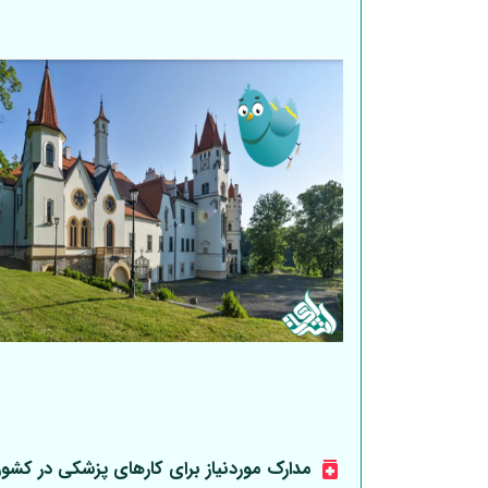
مدارک موردنیاز برای کارهای پزشکی در کشو