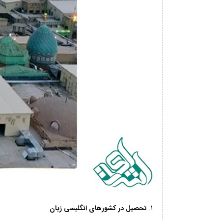
تحصیل در کشورهای انگلیسی زبان