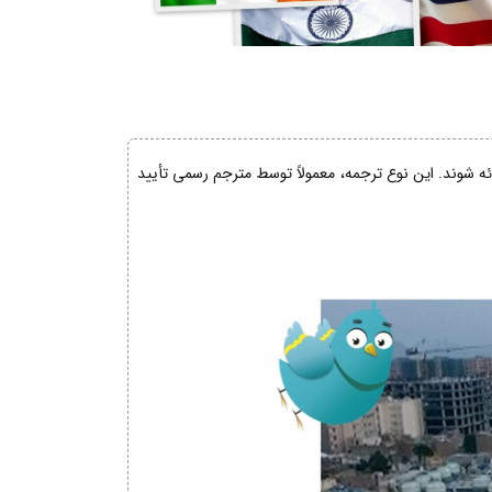
ائه شوند. این نوع ترجمه، معمولاً توسط مترجم رسمی تأیید