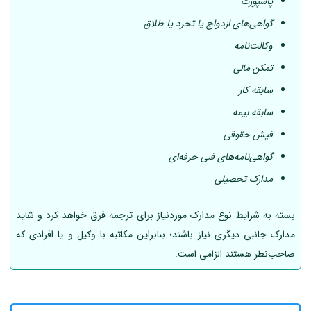
پاسپورت
گواهی‌های ازدواج یا تجرد یا طلاق
وکالت‌نامه
تمکن مالی
سابقه کار
سابقه بیمه
فیش حقوقی
گواهی‌نامه‌های فنی حرفه‌ای
مدارک تحصیلی
بسته به شرایط نوع مدارک موردنیاز برای ترجمه فرق خواهد کرد و شاید
مدارک جانبی دیگری نیاز باشند؛ بنابراین مکاتبه با وکیل و یا افرادی که
صاحب‌نظر هستند الزامی است.