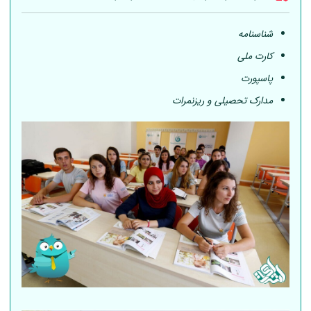
شناسنامه
کارت ملی
پاسپورت
مدارک تحصیلی و ریزنمرات