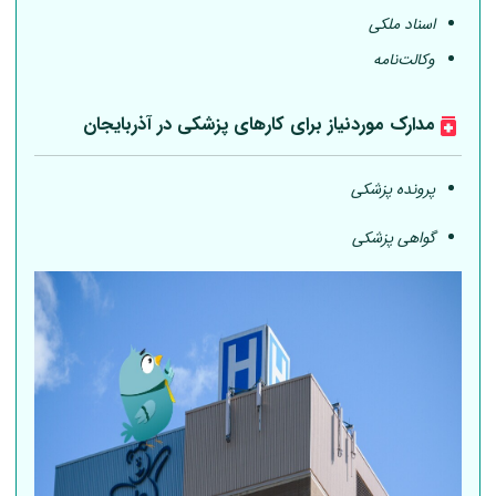
اسناد ملکی
وکالت‌نامه
مدارک موردنیاز برای کارهای پزشکی در آذربایجان
پرونده پزشکی
گواهی پزشکی