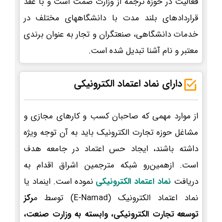
فعالیت در حوزه ترجمه از وزارت صمت است و با عقد
قراردادهای بلند مدت با دانشگاههای مختلف در
خدمات دانشگاهی، صنعتگران و تجار به عنوان برندی
معتبر و نام آشنا تبدیل شده است.
دارای نماد اعتماد الکترونیکی
از موارد مهمی که صاحبان کسب و کارهای مجازی و
مشاغل حوزه تجارت الکترونیک باید به آن توجه ویژه
داشته باشند، ایجاد حس اعتماد در جامعه هدف
است. ازهمین‌رو شبکه مترجمین اشراق اقدام به
دریافت
نماد اعتماد الکترونیکی
نموده است. اینماد یا
نماد اعتماد الکترونیک (E-Namad) توسط م
رکز
توسعه تجارت الکترونیکی، وابسته به وزارت صنعت،