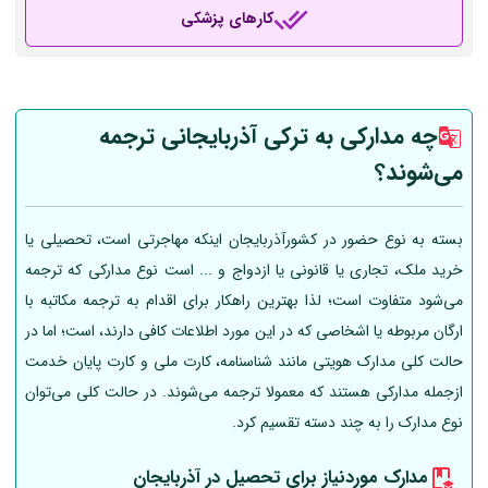
کارهای پزشکی
چه مدارکی به ترکی آذربایجانی ترجمه
می‌شوند؟
بسته به نوع حضور در کشورآذربایجان اینکه مهاجرتی است، تحصیلی یا
خرید ملک، تجاری یا قانونی یا ازدواج و ... است نوع مدارکی که ترجمه
می‌شود متفاوت است؛ لذا بهترین راهکار برای اقدام به ترجمه مکاتبه با
ارگان مربوطه یا اشخاصی که در این مورد اطلاعات کافی دارند، است؛ اما در
حالت کلی مدارک هویتی مانند شناسنامه، کارت ملی و کارت پایان خدمت
ازجمله مدارکی هستند که معمولا ترجمه می‌شوند. در حالت کلی می‌توان
نوع مدارک را به چند دسته تقسیم کرد.
مدارک موردنیاز برای تحصیل در آذربایجان