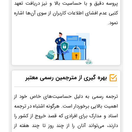
پروسه دقیق و با حساسیت بالا و نیز دریافت تعهد
کتبی عدم افشای اطلاعات کاربران از سوی آن‌ها اشاره
نمود.
بهره گیری از مترجمین رسمی معتبر
ترجمه رسمی به دلیل حساسیت‌های خاص خود از
اهمیت بالایی برخوردار است. هرگونه اشتباه در ترجمه
اسناد و مدارک برای افرادی که قصد خروج از کشور را
دارند، می‌تواند آنان را از چند روز تا چند هفته از