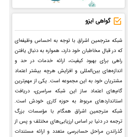
گواهی ایزو
شبکه مترجمین اشراق با توجه به احساس وظیفه‌ای
که در قبال مخاطبان خود دارد، همواره به دنبال یافتن
راهی برای بهبود کیفیت، ارائه خدمات در حد و
اندازه‌های بین‌المللی و افزایش هرچه بیشتر اعتماد
مشتریان خود به این مجموعه است. یکی از مهم‌ترین
گام‌های اعتماد ساز این شبکه سراسری، دریافت
استانداردهای مربوط به حوزه کاری خودش است.
شبکه مترجمین اشراق همگام با مؤسسات بزرگ
ترجمه در دنیا بر اساس ارزیابی‌های مختلف و پس از
گذراندن مراحل حسابرسی متعدد و ارائه مستندات