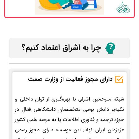
چرا به اشراق اعتماد کنیم؟
دارای مجوز فعالیت از وزارت صمت
شبکه مترجمین اشراق با بهره‌گیری از توان داخلی و
تکیه‌بر دانش بومی متخصصان دانشگاهی فعال در
حوزه ترجمه و فناوری اطلاعات پا به عرصه علمی کشور
عزیزمان ایران نهاد. این موسسه دارای مجوز رسمی