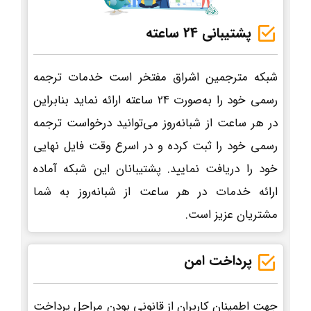
پشتیبانی 24 ساعته
شبکه مترجمین اشراق مفتخر است خدمات ترجمه
رسمی خود را به‌صورت 24 ساعته ارائه نماید بنابراین
در هر ساعت از شبانه‌روز می‌توانید درخواست ترجمه
رسمی خود را ثبت کرده و در اسرع وقت فایل نهایی
خود را دریافت نمایید. پشتیبانان این شبکه آماده
ارائه خدمات در هر ساعت از شبانه‌روز به شما
مشتریان عزیز است.
پرداخت امن
جهت اطمینان کاربران از قانونی بودن مراحل پرداخت