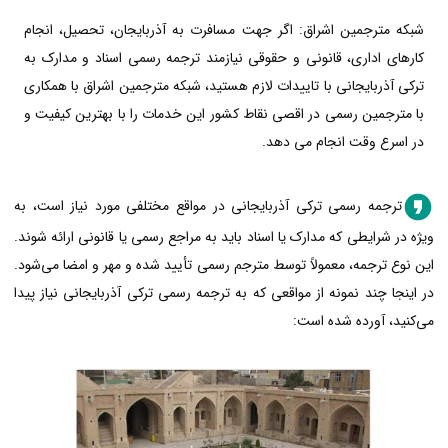
شبکه مترجمین اشراق: اگر جهت مسافرت به آذربایجان، تحصیل، انجام
کارهای اداری، قانونی و حقوقی نیازمند ترجمه رسمی اسناد و مدارک به
ترکی آذربایجانی با تاییدات لازم هستید، شبکه مترجمین اشراق با همکاری
با مترجمین رسمی در اقصی نقاط کشور این خدمات را با بهترین کیفیت و
در اسرع وقت انجام می دهد.
ترجمه رسمی ترکی آذربایجانی در مواقع مختلفی مورد نیاز است، به
ویژه در شرایطی که مدارک یا اسناد باید به مراجع رسمی یا قانونی ارائه شوند.
این نوع ترجمه، معمولاً توسط مترجم رسمی تأیید شده و مهر و امضا می‌شود.
در اینجا چند نمونه از مواقعی که به ترجمه رسمی ترکی آذربایجانی نیاز پیدا
می‌کنید، آورده شده است: