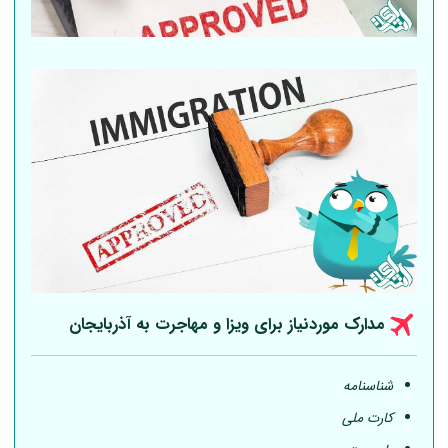
مدارک موردنیاز برای ویزا و مهاجرت به آذربایجان
شناسنامه
کارت ملی