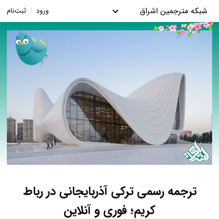
شبکه مترجمین اشراق
ورود
/
ثبت‌نام
ترجمه رسمی ترکی آذربایجانی در رباط
کریم؛ فوری و آنلاین