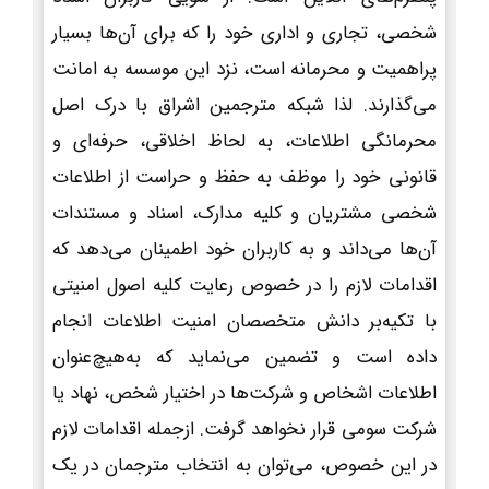
شخصی، تجاری و اداری خود را که برای آن‌ها بسیار
پراهمیت و محرمانه است، نزد این موسسه به امانت
می‌گذارند. لذا شبکه مترجمین اشراق با درک اصل
محرمانگی اطلاعات، به لحاظ اخلاقی، حرفه‌ای و
قانونی خود را موظف به حفظ و حراست از اطلاعات
شخصی مشتریان و کلیه مدارک، اسناد و مستندات
آن‌ها می‌داند و به کاربران خود اطمینان می‌دهد که
اقدامات لازم را در خصوص رعایت کلیه اصول امنیتی
با تکیه‌بر دانش متخصصان امنیت اطلاعات انجام
داده است و تضمین می‌نماید که به‌هیچ‌عنوان
اطلاعات اشخاص و شرکت‌ها در اختیار شخص، نهاد یا
شرکت سومی قرار نخواهد گرفت. ازجمله اقدامات لازم
در این خصوص، می‌توان به انتخاب مترجمان در یک