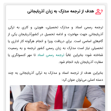
هدف از ترجمه مدارک به زبان آذربایجانی
ترجمه رسمی اسناد و مدارک تحصیلی، هویتی و کاری به ترکی
آذربایجانی جهت مهاجرت و ادامه تحصیل در کشورآذربایجان یکی از
گام‌های اساسی است. برای دریافت ویزا و انجام هرگونه کار اداری یا
تحصیلی نیاز است مدارک به زبان رسمی کشور ترجمه و به رسمیت
شناخته شود؛ بنابراین غالباً
ترجمه رسمی اسناد
تا مهر کنسولگری یا
سفارت آذربایجان باید انجام شود.
بنابراین هدف از ترجمه اسناد و مدارک به ترکی آذربایجانی به چند
دسته اصلی می‌توان عنوان کرد: