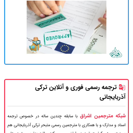
ترجمه رسمی فوری و آنلاین ترکی
آذربایجانی
شبکه مترجمین اشراق
با سابقه چندین ساله در خصوص ترجمه
اسناد و مدارک و با همکاری با مترجمین رسمی متبحر ترکی آذربایجانی هم