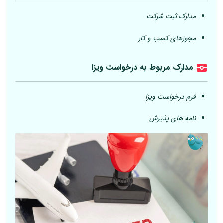
مدارک ثبت شرکت
مجوزهای کسب و کار
مدارک مربوط به درخواست ویزا
فرم درخواست ویزا
نامه های پذیرش