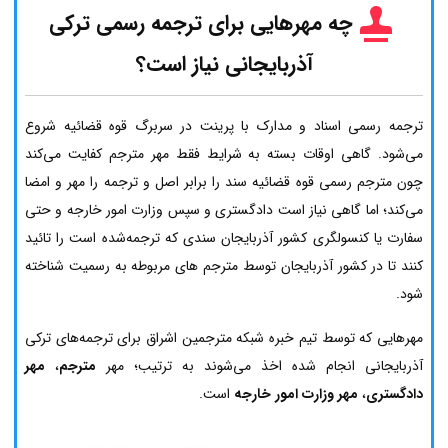
چه مهرهایی برای ترجمه رسمی ترکی
آذربایجانی نیاز است؟
ترجمه رسمی اسناد و مدارک با پرینت در سربرگ قوه قضائیه شروع
می‌شود. گاهی اوقات بسته به شرایط فقط مهر مترجم کفایت می‌کند
چون مترجم رسمی قوه قضائیه سند را برابر اصل و ترجمه را مهر و امضا
می‌کند؛ اما گاهی نیاز است دادگستری و سپس وزارت امور خارجه و حتی
سفارت یا کنسولگری کشور آذربایجان سندی که ترجمه‌شده است را تائید
کنند تا در کشور آذربایجان توسط مترجم های مربوطه به رسمیت شناخته
شود.
مهرهایی که توسط تیم خبره شبکه مترجمین اشراق برای ترجمه‌های ترکی
آذربایجانی انجام شده اخذ می‌شوند به ترتیب؛ مهر
مترجم
،
مهر
دادگستری
،
مهر وزارت امور خارجه
است.