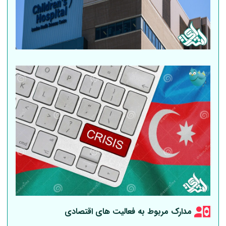
مدارک مربوط به فعالیت های اقتصادی