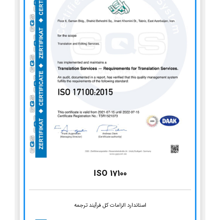
ISO 17100
استاندارد الزامات کل فرآیند ترجمه