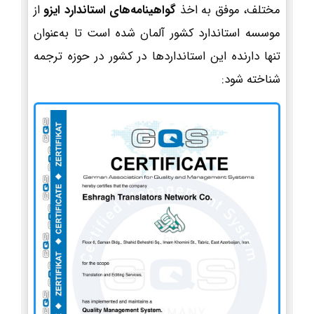
مختلف، موفق به اخذ
گواهینامه‌های استاندارد ایزو
از
موسسه استاندارد کشور آلمان شده است تا به‌عنوان
تنها دارنده این استانداردها در کشور در حوزه ترجمه
شناخته شود: