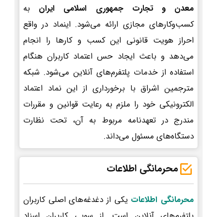
معدن و تجارت جمهوری اسلامی ایران
به
کسب‌وکارهای مجازی ارائه می‌شود. اینماد در واقع
احراز هویت قانونی این کسب و کارها را انجام
می‌دهد و باعث ایجاد حس اعتماد کاربران هنگام
استفاده از خدمات پلتفرم‌های آنلاین می‌شود. شبکه
مترجمین اشراق با برخورداری از این نماد اعتماد
الکترونیکی خود را ملزم به رعایت قوانین و مقررات
مندرج در تعهدنامه مربوط به آن، تحت نظارت
دستگاه‌های مسئول می‌داند.
محرمانگی اطلاعات
محرمانگی اطلاعات
یکی از دغدغه‌های اصلی کاربران
پلتفرم‌های آنلاین است. از سویی کاربران اسناد