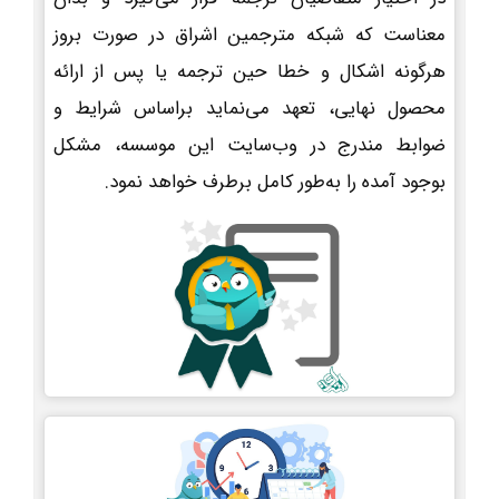
معناست که شبکه مترجمین اشراق در صورت بروز
هرگونه اشکال و خطا حین ترجمه یا پس از ارائه
محصول نهایی، تعهد می‌نماید براساس شرایط و
ضوابط مندرج در وب‌سایت این موسسه، مشکل
بوجود آمده را به‌طور کامل برطرف خواهد نمود.