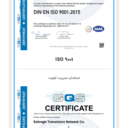
ISO 9001
استاندارد مدیریت کیفیت