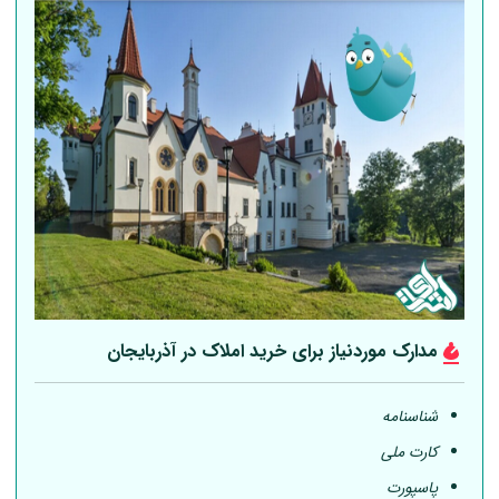
مدارک موردنیاز برای خرید املاک در آذربایجان
شناسنامه
کارت ملی
پاسپورت