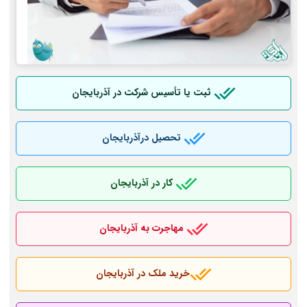
ثبت یا تأسیس شرکت در آذربایجان
تحصیل درآذربایجان
کار در آذربایجان
مهاجرت به آذربایجان
خرید ملک در آذربایجان