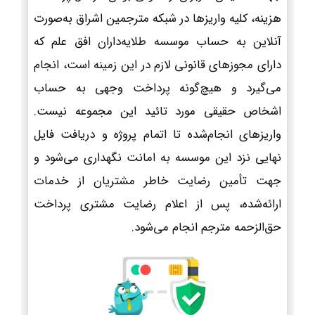
هزینه، کلیه واریزها در شبکه مترجمین اشراق به‌صورت
آنلاین به حساب موسسه طلایه‌داران افق علم که
دارای مجوزهای قانونی لازم در این زمینه است، انجام
می‌گیرد و هیچ‌گونه پرداخت وجهی به حساب
اشخاص حقیقی مورد تائید این مجموعه نیست.
واریزهای انجام‌شده تا اتمام پروژه و دریافت فایل
نهایی نزد این موسسه به امانت نگهداری می‌شود و
جهت تأمین رضایت خاطر مشتریان از خدمات
ارائه‌شده، پس از اعلام رضایت مشتری پرداخت
حق‌الزحمه مترجم انجام می‌شود.