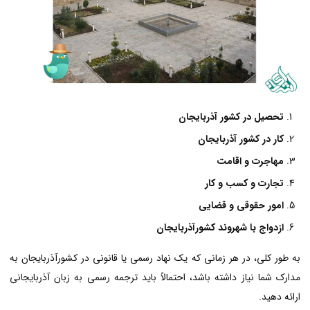
تحصیل در کشور آذربایجان
کار در کشور آذربایجان
مهاجرت و اقامت
تجارت و کسب و کار
امور حقوقی و قضایی
ازدواج با شهروند کشورآذربایجان
به طور کلی، در هر زمانی که یک نهاد رسمی یا قانونی در کشورآذربایجان به
مدارک شما نیاز داشته باشد، احتمالاً باید ترجمه رسمی به زبان آذربایجانی
ارائه دهید.