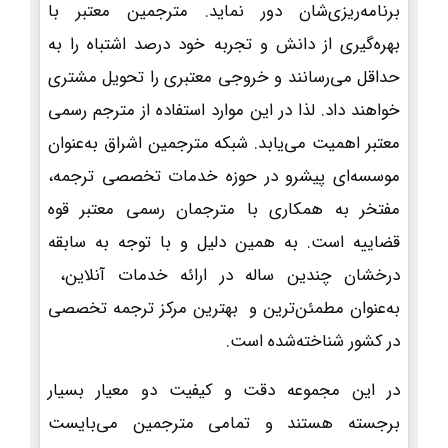
برنامه‌ریزی‌شان دور نماید. مترجمین معتبر با
بهره‌گیری از دانش و تجربه خود درصد اشتباه را به
حداقل می‌رسانند و خروجی معتبری را تحویل مشتری
خواهند داد. لذا در این موارد استفاده از مترجم رسمی
معتبر اهمیت می‌یابد. شبکه مترجمین اشراق به‌عنوان
موسسه‌ای پیشرو در حوزه خدمات تخصصی ترجمه،
مفتخر به همکاری با مترجمان رسمی معتبر قوه
قضاییه است. به همین دلیل و با توجه به سابقه
درخشان چندین ساله در ارائه خدمات آنلاین،
به‌عنوان مطمئن‌ترین و بهترین مرکز ترجمه تخصصی
در کشور شناخته‌شده است.
در این مجموعه دقت و کیفیت دو معیار بسیار
برجسته هستند و تمامی مترجمین می‌بایست