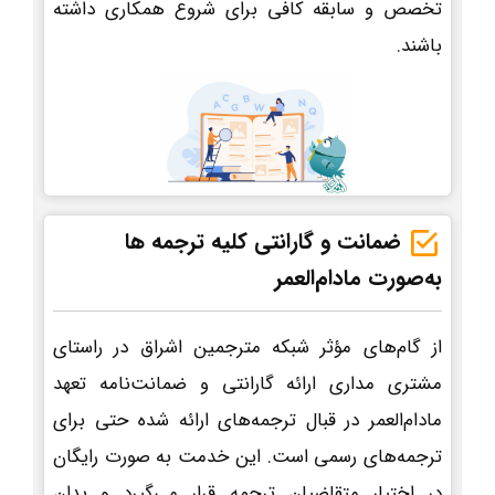
تخصص و سابقه کافی برای شروع همکاری داشته
باشند.
ضمانت و گارانتی کلیه ترجمه ها
به‌صورت مادام‌العمر
از گام‌های مؤثر شبکه مترجمین اشراق در راستای
مشتری مداری ارائه گارانتی و ضمانت‌نامه تعهد
مادام‌العمر در قبال ترجمه‌های ارائه شده حتی برای
ترجمه‌های رسمی است. این خدمت به صورت رایگان
در اختیار متقاضیان ترجمه قرار می‌گیرد و بدان