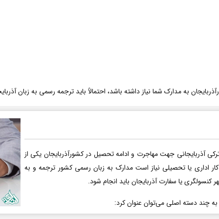
ربایجان به مدارک شما نیاز داشته باشد، احتمالاً باید ترجمه رسمی به زبان آذربایج
رکی آذربایجانی جهت مهاجرت و ادامه تحصیل در کشورآذربایجان یکی از
کار اداری یا تحصیلی نیاز است مدارک به زبان رسمی کشور ترجمه و به
هر کنسولگری یا سفارت آذربایجان باید انجام شود.
 به چند دسته اصلی می‌توان عنوان کرد: