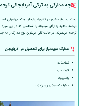
چه مدارکی به ترکی آذربایجانی ترجم
بسته به نوع حضور در کشورآذربایجان اینکه مهاجرتی است، 
ترجمه مکاتبه با ارگان مربوطه یا اشخاصی که در این مورد
ترجمه می‌شوند. در حالت کلی می‌توان نوع مدارک را به چن
مدارک موردنیاز برای تحصیل در آذربایجان
شناسنامه
کارت ملی
پاسپورت
مدارک تحصیلی و ریزنمرات