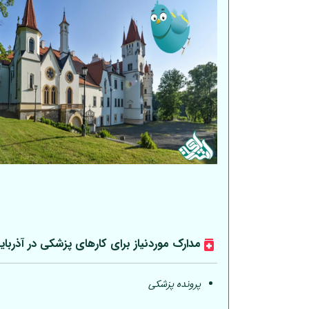
مدارک موردنیاز برای کارهای پزشکی در آذربای
پرونده پزشکی