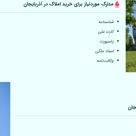
مدارک موردنیاز برای خرید املاک در آذربایجان
شناسنامه
کارت ملی
پاسپورت
اسناد ملکی
وکالت‌نامه
جان