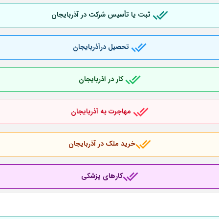
ثبت یا تأسیس شرکت در آذربایجان
تحصیل درآذربایجان
کار در آذربایجان
مهاجرت به آذربایجان
خرید ملک در آذربایجان
کارهای پزشکی