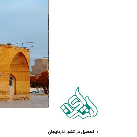
تحصیل در کشور آذربایجان