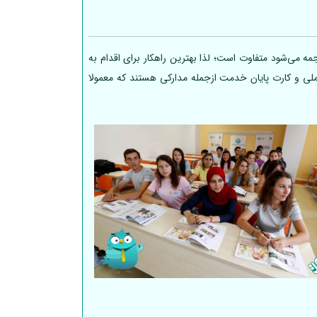
ه می‌شود متفاوت است؛ لذا بهترین راهکار برای اقدام به
 ملی و کارت پایان خدمت ازجمله مدارکی هستند که معمولا