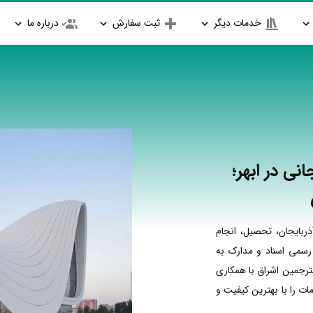
خدمات دیگر
ثبت سفارش
درباره ما
نی در ابهر؛
ربایجان، تحصیل، انجام
 رسمی اسناد و مدارک به
مترجمین اشراق با همکاری
ت را با بهترین کیفیت و