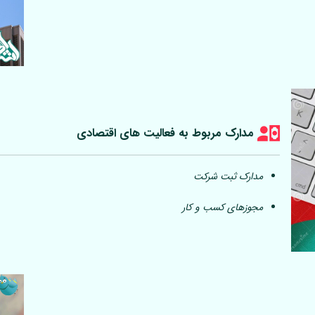
مدارک مربوط به فعالیت های اقتصادی
مدارک ثبت شرکت
مجوزهای کسب و کار