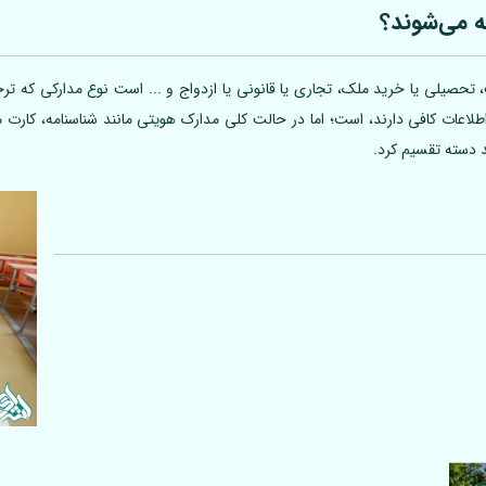
ه می‌شوند؟
تحصیلی یا خرید ملک، تجاری یا قانونی یا ازدواج و ... است نوع مدارکی که ترجم
 اطلاعات کافی دارند، است؛ اما در حالت کلی مدارک هویتی مانند شناسنامه، کارت
د دسته تقسیم کرد.