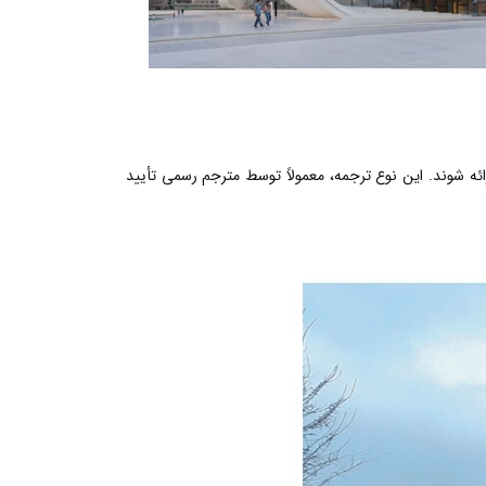
رائه شوند. این نوع ترجمه، معمولاً توسط مترجم رسمی تأیید