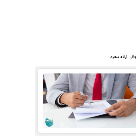
انی ارائه دهید.