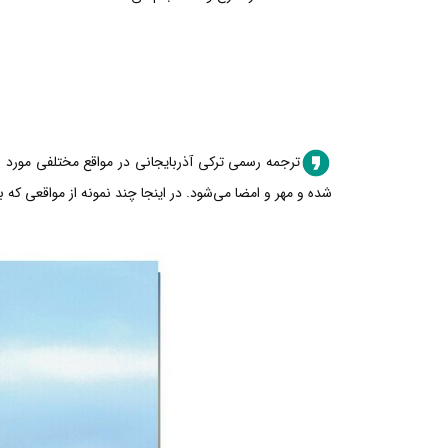
ترجمه رسمی ترکی آذربایجانی در مواقع مختلفی مورد نی
شده و مهر و امضا می‌شود. در اینجا چند نمونه از مواقعی که 