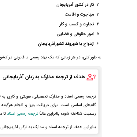
کار در کشور آذربایجان
مهاجرت و اقامت
تجارت و کسب و کار
امور حقوقی و قضایی
ازدواج با شهروند کشورآذربایجان
به طور کلی، در هر زمانی که یک نهاد رسمی یا قانونی در کشورآذ
هدف از ترجمه مدارک به زبان آذربایجانی
ترجمه رسمی اسناد و مدارک تحصیلی، هویتی و کاری به ت
گام‌های اساسی است. برای دریافت ویزا و انجام هرگونه 
رسمیت شناخته شود؛ بنابراین غالباً
ترجمه رسمی اسناد
تا م
بنابراین هدف از ترجمه اسناد و مدارک به ترکی آذربایجانی