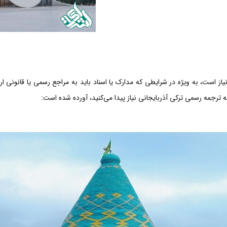
از است، به ویژه در شرایطی که مدارک یا اسناد باید به مراجع رسمی یا قانونی ا
به ترجمه رسمی ترکی آذربایجانی نیاز پیدا می‌کنید، آورده شده است: