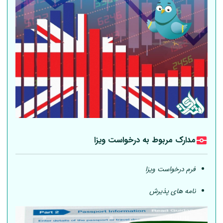
مدارک مربوط به درخواست ویزا
فرم درخواست ویزا
نامه های پذیرش