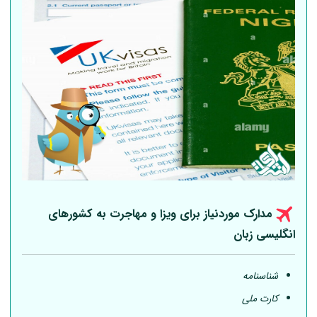
مدارک موردنیاز برای ویزا و مهاجرت به کشورهای
انگلیسی زبان
شناسنامه
کارت ملی