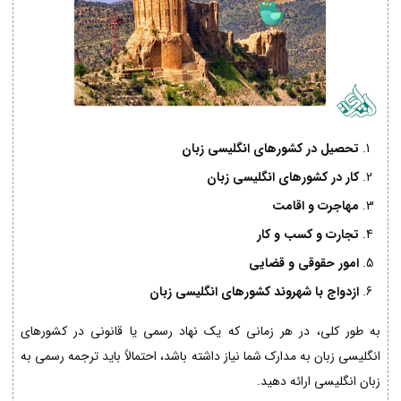
تحصیل در کشورهای انگلیسی زبان
کار در کشورهای انگلیسی زبان
مهاجرت و اقامت
تجارت و کسب و کار
امور حقوقی و قضایی
ازدواج با شهروند کشورهای انگلیسی زبان
به طور کلی، در هر زمانی که یک نهاد رسمی یا قانونی در کشورهای
انگلیسی زبان به مدارک شما نیاز داشته باشد، احتمالاً باید ترجمه رسمی به
زبان انگلیسی ارائه دهید.