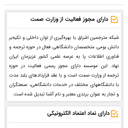
دارای مجوز فعالیت از وزارت صمت
شبکه مترجمین اشراق با بهره‌گیری از توان داخلی و تکیه‌بر
دانش بومی متخصصان دانشگاهی فعال در حوزه ترجمه و
فناوری اطلاعات پا به عرصه علمی کشور عزیزمان ایران
نهاد. این موسسه دارای مجوز رسمی فعالیت در حوزه
ترجمه از وزارت صمت است و با عقد قراردادهای بلند مدت
با دانشگاههای مختلف در خدمات دانشگاهی، صنعتگران
و تجار به عنوان برندی معتبر و نام آشنا تبدیل شده است.
دارای نماد اعتماد الکترونیکی