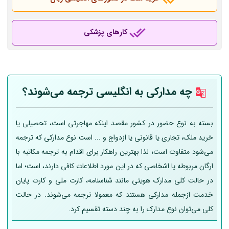
کارهای پزشکی
چه مدارکی به انگلیسی ترجمه می‌شوند؟
بسته به نوع حضور در کشور مقصد اینکه مهاجرتی است، تحصیلی یا
خرید ملک، تجاری یا قانونی یا ازدواج و ... است نوع مدارکی که ترجمه
می‌شود متفاوت است؛ لذا بهترین راهکار برای اقدام به ترجمه مکاتبه با
ارگان مربوطه یا اشخاصی که در این مورد اطلاعات کافی دارند، است؛ اما
در حالت کلی مدارک هویتی مانند شناسنامه، کارت ملی و کارت پایان
خدمت ازجمله مدارکی هستند که معمولا ترجمه می‌شوند. در حالت
کلی می‌توان نوع مدارک را به چند دسته تقسیم کرد.