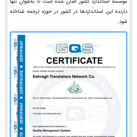
موسسه استاندارد کشور آلمان شده است تا به‌عنوان تنها
دارنده این استانداردها در کشور در حوزه ترجمه شناخته
شود: