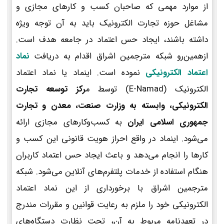
از موارد مهمی که صاحبان کسب و کارهای مجازی و
مشاغل حوزه تجارت الکترونیک باید به آن توجه ویژه
داشته باشند، ایجاد حس اعتماد در جامعه هدف است.
ازهمین‌رو شبکه مترجمین اشراق اقدام به دریافت
نماد
اعتماد الکترونیکی
نموده است. اینماد یا نماد اعتماد
الکترونیک (E-Namad) توسط م
رکز توسعه تجارت
الکترونیکی، وابسته به وزارت صنعت، معدن و تجارت
جمهوری اسلامی ایران
به کسب‌وکارهای مجازی ارائه
می‌شود. اینماد در واقع احراز هویت قانونی این کسب و
کارها را انجام می‌دهد و باعث ایجاد حس اعتماد کاربران
هنگام استفاده از خدمات پلتفرم‌های آنلاین می‌شود. شبکه
مترجمین اشراق با برخورداری از این نماد اعتماد
الکترونیکی خود را ملزم به رعایت قوانین و مقررات مندرج
در تعهدنامه مربوط به آن، تحت نظارت دستگاه‌های