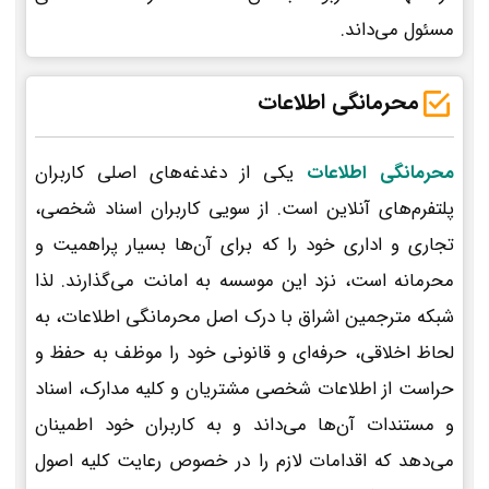
مسئول می‌داند.
محرمانگی اطلاعات
محرمانگی اطلاعات
یکی از دغدغه‌های اصلی کاربران
پلتفرم‌های آنلاین است. از سویی کاربران اسناد شخصی،
تجاری و اداری خود را که برای آن‌ها بسیار پراهمیت و
محرمانه است، نزد این موسسه به امانت می‌گذارند. لذا
شبکه مترجمین اشراق با درک اصل محرمانگی اطلاعات، به
لحاظ اخلاقی، حرفه‌ای و قانونی خود را موظف به حفظ و
حراست از اطلاعات شخصی مشتریان و کلیه مدارک، اسناد
و مستندات آن‌ها می‌داند و به کاربران خود اطمینان
می‌دهد که اقدامات لازم را در خصوص رعایت کلیه اصول