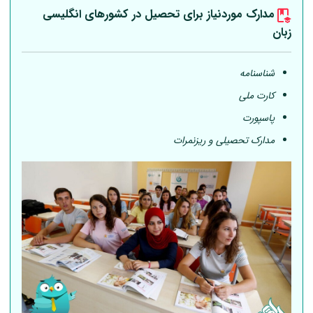
مدارک موردنیاز برای تحصیل در کشورهای انگلیسی
زبان
شناسنامه
کارت ملی
پاسپورت
مدارک تحصیلی و ریزنمرات