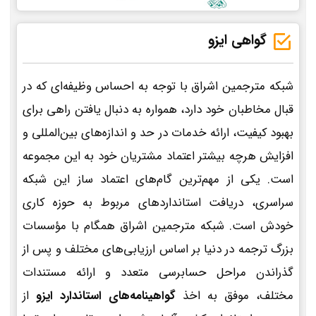
گواهی ایزو
شبکه مترجمین اشراق با توجه به احساس وظیفه‌ای که در
قبال مخاطبان خود دارد، همواره به دنبال یافتن راهی برای
بهبود کیفیت، ارائه خدمات در حد و اندازه‌های بین‌المللی و
افزایش هرچه بیشتر اعتماد مشتریان خود به این مجموعه
است. یکی از مهم‌ترین گام‌های اعتماد ساز این شبکه
سراسری، دریافت استانداردهای مربوط به حوزه کاری
خودش است. شبکه مترجمین اشراق همگام با مؤسسات
بزرگ ترجمه در دنیا بر اساس ارزیابی‌های مختلف و پس از
گذراندن مراحل حسابرسی متعدد و ارائه مستندات
مختلف، موفق به اخذ
گواهینامه‌های استاندارد ایزو
از