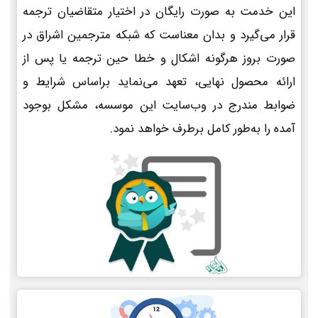
این خدمت به صورت رایگان در اختیار متقاضیان ترجمه
قرار می‌گیرد و بدان معناست که شبکه مترجمین اشراق در
صورت بروز هرگونه اشکال و خطا حین ترجمه یا پس از
ارائه محصول نهایی، تعهد می‌نماید براساس شرایط و
ضوابط مندرج در وب‌سایت این موسسه، مشکل بوجود
آمده را به‌طور کامل برطرف خواهد نمود.