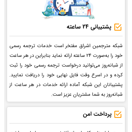
پشتیبانی 24 ساعته
شبکه مترجمین اشراق مفتخر است خدمات ترجمه رسمی
خود را به‌صورت 24 ساعته ارائه نماید بنابراین در هر ساعت
از شبانه‌روز می‌توانید درخواست ترجمه رسمی خود را ثبت
کرده و در اسرع وقت فایل نهایی خود را دریافت نمایید.
پشتیبانان این شبکه آماده ارائه خدمات در هر ساعت از
شبانه‌روز به شما مشتریان عزیز است.
پرداخت امن