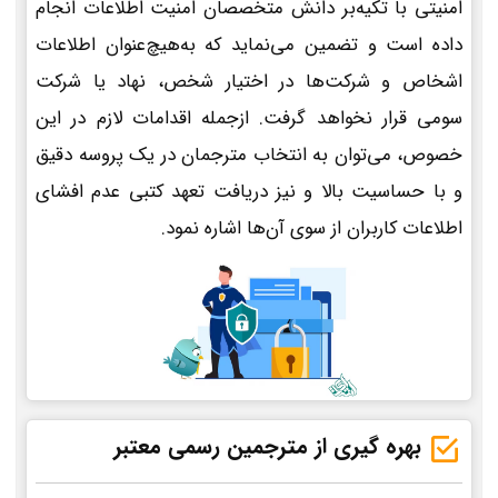
امنیتی با تکیه‌بر دانش متخصصان امنیت اطلاعات انجام
داده است و تضمین می‌نماید که به‌هیچ‌عنوان اطلاعات
اشخاص و شرکت‌ها در اختیار شخص، نهاد یا شرکت
سومی قرار نخواهد گرفت. ازجمله اقدامات لازم در این
خصوص، می‌توان به انتخاب مترجمان در یک پروسه دقیق
و با حساسیت بالا و نیز دریافت تعهد کتبی عدم افشای
اطلاعات کاربران از سوی آن‌ها اشاره نمود.
بهره گیری از مترجمین رسمی معتبر