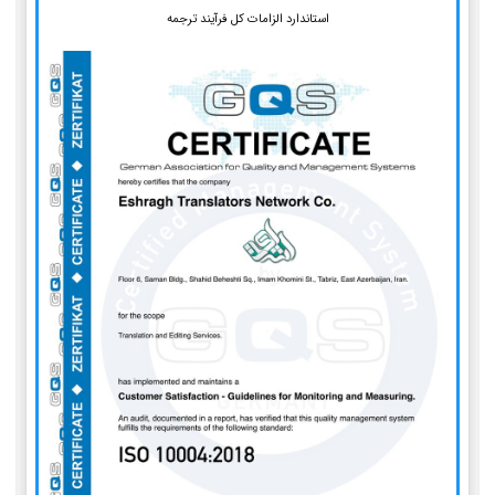
استاندارد الزامات کل فرآیند ترجمه