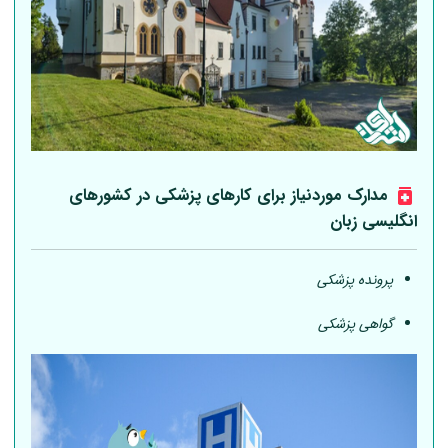
مدارک موردنیاز برای کارهای پزشکی در کشورهای
انگلیسی زبان
پرونده پزشکی
گواهی پزشکی