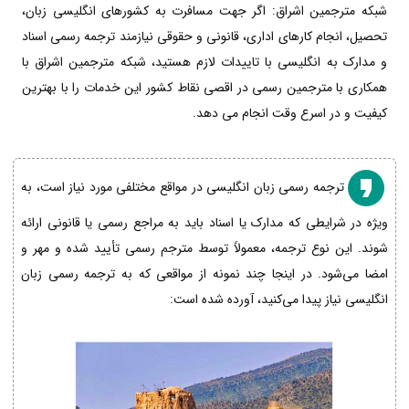
شبکه مترجمین اشراق: اگر جهت مسافرت به کشورهای انگلیسی زبان،
تحصیل، انجام کارهای اداری، قانونی و حقوقی نیازمند ترجمه رسمی اسناد
و مدارک به انگلیسی با تاییدات لازم هستید، شبکه مترجمین اشراق با
همکاری با مترجمین رسمی در اقصی نقاط کشور این خدمات را با بهترین
کیفیت و در اسرع وقت انجام می دهد.
ترجمه رسمی زبان انگلیسی در مواقع مختلفی مورد نیاز است، به
ویژه در شرایطی که مدارک یا اسناد باید به مراجع رسمی یا قانونی ارائه
شوند. این نوع ترجمه، معمولاً توسط مترجم رسمی تأیید شده و مهر و
امضا می‌شود. در اینجا چند نمونه از مواقعی که به ترجمه رسمی زبان
انگلیسی نیاز پیدا می‌کنید، آورده شده است: