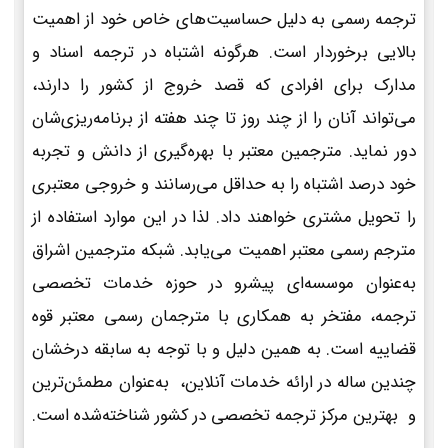
ترجمه رسمی به دلیل حساسیت‌های خاص خود از اهمیت
بالایی برخوردار است. هرگونه اشتباه در ترجمه اسناد و
مدارک برای افرادی که قصد خروج از کشور را دارند،
می‌تواند آنان را از چند روز تا چند هفته از برنامه‌ریزی‌شان
دور نماید. مترجمین معتبر با بهره‌گیری از دانش و تجربه
خود درصد اشتباه را به حداقل می‌رسانند و خروجی معتبری
را تحویل مشتری خواهند داد. لذا در این موارد استفاده از
مترجم رسمی معتبر اهمیت می‌یابد. شبکه مترجمین اشراق
به‌عنوان موسسه‌ای پیشرو در حوزه خدمات تخصصی
ترجمه، مفتخر به همکاری با مترجمان رسمی معتبر قوه
قضاییه است. به همین دلیل و با توجه به سابقه درخشان
چندین ساله در ارائه خدمات آنلاین، به‌عنوان مطمئن‌ترین
و بهترین مرکز ترجمه تخصصی در کشور شناخته‌شده است.