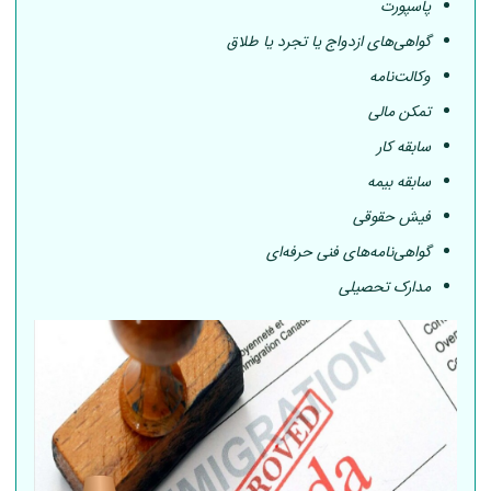
پاسپورت
گواهی‌های ازدواج یا تجرد یا طلاق
وکالت‌نامه
تمکن مالی
سابقه کار
سابقه بیمه
فیش حقوقی
گواهی‌نامه‌های فنی حرفه‌ای
مدارک تحصیلی