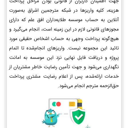
جهت اطمینان کاربران از قانونی بودن مراحل پرداخت
هزینه، کلیه واریزها در شبکه مترجمین اشراق به‌صورت
آنلاین به حساب موسسه طلایه‌داران افق علم که دارای
مجوزهای قانونی لازم در این زمینه است، انجام می‌گیرد و
هیچ‌گونه پرداخت وجهی به حساب اشخاص حقیقی مورد
تائید این مجموعه نیست. واریزهای انجام‌شده تا اتمام
پروژه و دریافت فایل نهایی نزد این موسسه به امانت
نگهداری می‌شود و جهت تأمین رضایت خاطر مشتریان از
خدمات ارائه‌شده، پس از اعلام رضایت مشتری پرداخت
حق‌الزحمه مترجم انجام می‌شود.