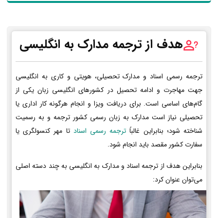
هدف از ترجمه مدارک به انگلیسی
ترجمه رسمی اسناد و مدارک تحصیلی، هویتی و کاری به انگلیسی
جهت مهاجرت و ادامه تحصیل در کشورهای انگلیسی زبان یکی از
گام‌های اساسی است. برای دریافت ویزا و انجام هرگونه کار اداری یا
تحصیلی نیاز است مدارک به زبان رسمی کشور ترجمه و به رسمیت
شناخته شود؛ بنابراین غالباً
ترجمه رسمی اسناد
تا مهر کنسولگری یا
سفارت کشور مقصد باید انجام شود.
بنابراین هدف از ترجمه اسناد و مدارک به انگلیسی به چند دسته اصلی
می‌توان عنوان کرد: