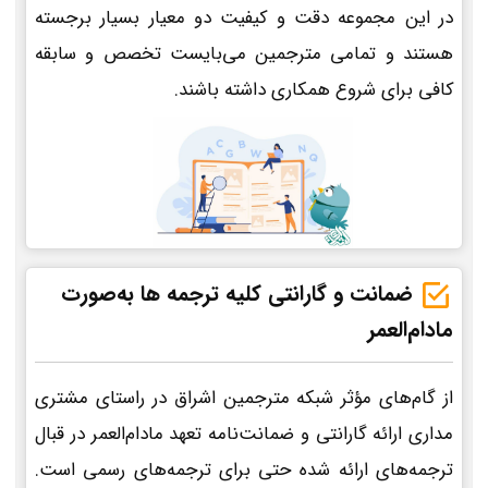
در این مجموعه دقت و کیفیت دو معیار بسیار برجسته
هستند و تمامی مترجمین می‌بایست تخصص و سابقه
کافی برای شروع همکاری داشته باشند.
ضمانت و گارانتی کلیه ترجمه ها به‌صورت
مادام‌العمر
از گام‌های مؤثر شبکه مترجمین اشراق در راستای مشتری
مداری ارائه گارانتی و ضمانت‌نامه تعهد مادام‌العمر در قبال
ترجمه‌های ارائه شده حتی برای ترجمه‌های رسمی است.