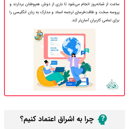
ساعت از شبانه‌روز انجام می‌شود تا باری از دوش هم‌وطنان بردارند و
پروسه سخت و طاقت‌فرسای ترجمه اسناد و مدارک به زبان انگلیسی را
برای تمامی کاربران آسان‌تر کند.
چرا به اشراق اعتماد کنیم؟