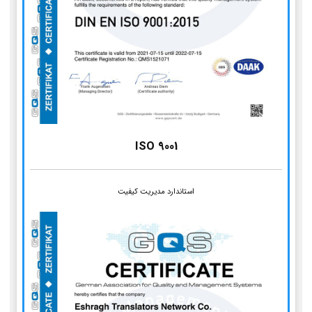
ISO 9001
استاندارد مدیریت کیفیت