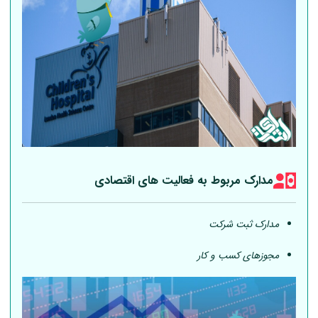
مدارک مربوط به فعالیت های اقتصادی
مدارک ثبت شرکت
مجوزهای کسب و کار