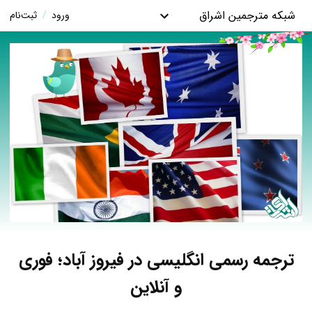
شبکه مترجمین اشراق
ورود
/
ثبت‌نام
ترجمه رسمی انگلیسی در فیروز آباد؛ فوری
و آنلاین