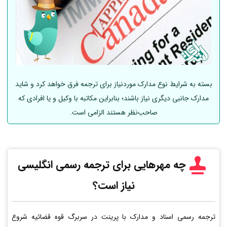
بسته به شرایط نوع مدارک موردنیاز برای ترجمه فرق خواهد کرد و شاید
مدارک جانبی دیگری نیاز باشند؛ بنابراین مکاتبه با وکیل و یا افرادی که
صاحب‌نظر هستند الزامی است.
چه مهرهایی برای ترجمه رسمی انگلیسی
نیاز است؟
ترجمه رسمی اسناد و مدارک با پرینت در سربرگ قوه قضائیه شروع