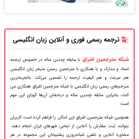
ترجمه رسمی فوری و آنلاین زبان انگلیسی
شبکه مترجمین اشراق
با سابقه چندین ساله در خصوص ترجمه
اسناد و مدارک و با همکاری با مترجمین رسمی متبحر زبان انگلیسی
هم سرعت و هم کیفیت ترجمه را تضمین می‌کند. باتجربه‌ترین
مترجم‌های رسمی زبان انگلیسی با شبکه مترجمین اشراق همکاری می
کنند، بنابراین سابقه چندین ساله و درخشان آن‌ها گویای این مهم
است.
همچنین شبکه مترجمین اشراق این امکان را فراهم کرده است کاربران
بتوانند ثبت سفارش را آنلاین از تمامی شهرهای ایران انجام دهند.
مشاوره آنلاین و تلفنی شبانه‌روزی پشتیبانان این مجموعه در هر