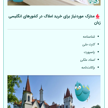
مدارک موردنیاز برای خرید املاک در کشورهای انگلیسی
زبان
شناسنامه
کارت ملی
پاسپورت
اسناد ملکی
وکالت‌نامه