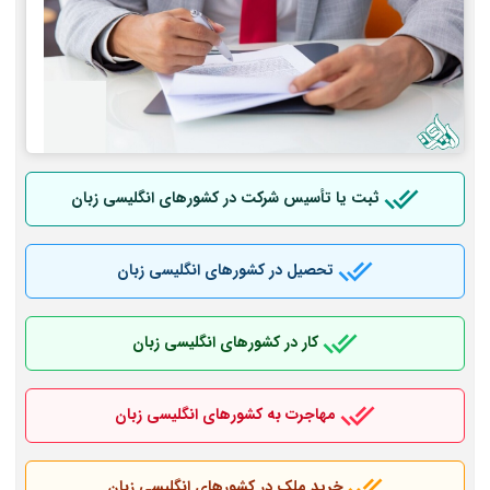
ثبت یا تأسیس شرکت در کشورهای انگلیسی زبان
تحصیل در کشورهای انگلیسی زبان
کار در کشورهای انگلیسی زبان
مهاجرت به کشورهای انگلیسی زبان
خرید ملک در کشورهای انگلیسی زبان