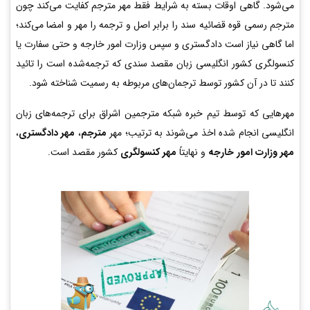
می‌شود. گاهی اوقات بسته به شرایط فقط مهر مترجم کفایت می‌کند چون
مترجم رسمی قوه قضائیه سند را برابر اصل و ترجمه را مهر و امضا می‌کند؛
اما گاهی نیاز است دادگستری و سپس وزارت امور خارجه و حتی سفارت یا
کنسولگری کشور انگلیسی زبان مقصد سندی که ترجمه‌شده است را تائید
کنند تا در آن کشور توسط ترجمان‌های مربوطه به رسمیت شناخته شود.
مهرهایی که توسط تیم خبره شبکه مترجمین اشراق برای ترجمه‌های زبان
انگلیسی انجام شده اخذ می‌شوند به ترتیب؛ مهر
مترجم
،
مهر دادگستری
،
مهر وزارت امور خارجه
و نهایتاً
مهر کنسولگری
کشور مقصد است.