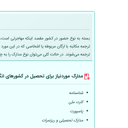
بسته به نوع حضور در کشور مقصد اینکه مهاجرتی است، تحص
ترجمه مکاتبه با ارگان مربوطه یا اشخاصی که در این مورد
ترجمه می‌شوند. در حالت کلی می‌توان نوع مدارک را به چ
مدارک موردنیاز برای تحصیل در کشورهای انگ
شناسنامه
کارت ملی
پاسپورت
مدارک تحصیلی و ریزنمرات