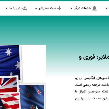
خدمات دیگر
ثبت سفارش
درباره ما
ایر؛ فوری و
شورهای انگلیسی زبان،
ازمند ترجمه رسمی اسناد
شبکه مترجمین اشراق با
ین خدمات را با بهترین