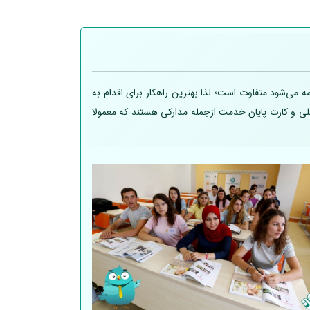
 می‌شود متفاوت است؛ لذا بهترین راهکار برای اقدام به
 ملی و کارت پایان خدمت ازجمله مدارکی هستند که معمولا