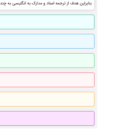
بنابراین هدف از ترجمه اسناد و مدارک به انگلیسی به چند