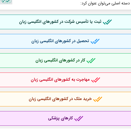
 دسته اصلی می‌توان عنوان کرد:
ثبت یا تأسیس شرکت در کشورهای انگلیسی زبان
تحصیل در کشورهای انگلیسی زبان
کار در کشورهای انگلیسی زبان
مهاجرت به کشورهای انگلیسی زبان
خرید ملک در کشورهای انگلیسی زبان
کارهای پزشکی