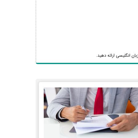
بان انگلیسی ارائه دهید.