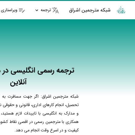
شبکه مترجمین اشراق
ترجمه
ویراستاری
ترجمه رسمی انگلیسی در مل
آنلاین
شبکه مترجمین اشراق: اگر جهت مسافرت به ک
تحصیل، انجام کارهای اداری، قانونی و حقوقی نی
و مدارک به انگلیسی با تاییدات لازم هستید، 
همکاری با مترجمین رسمی در اقصی نقاط کشور ا
کیفیت و در اسرع وقت انجام می دهد.