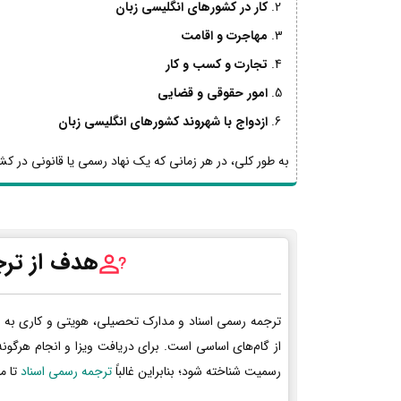
کار در کشورهای انگلیسی زبان
مهاجرت و اقامت
تجارت و کسب و کار
امور حقوقی و قضایی
ازدواج با شهروند کشورهای انگلیسی زبان
به طور کلی، در هر زمانی که یک نهاد رسمی یا قانونی در کشو
هدف از ترج
ترجمه رسمی اسناد و مدارک تحصیلی، هویتی و کاری به 
از گام‌های اساسی است. برای دریافت ویزا و انجام هرگون
رسمیت شناخته شود؛ بنابراین غالباً
ترجمه رسمی اسناد
تا م