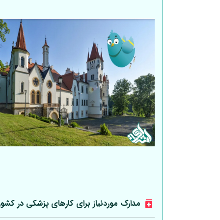
مدارک موردنیاز برای کارهای پزشکی در کشو