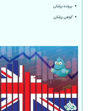
پرونده پزشکی
گواهی پزشکی