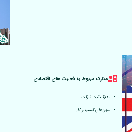
مدارک مربوط به فعالیت های اقتصادی
مدارک ثبت شرکت
مجوزهای کسب و کار