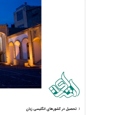
تحصیل در کشورهای انگلیسی زبان