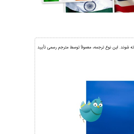
ائه شوند. این نوع ترجمه، معمولاً توسط مترجم رسمی تأیید