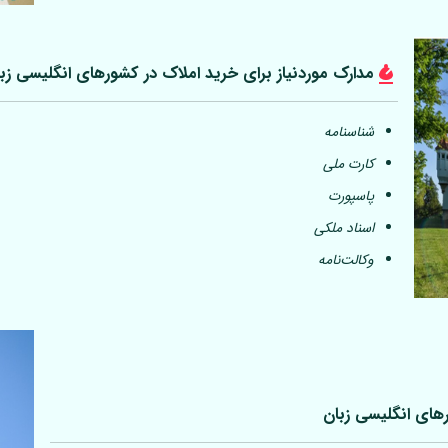
مدارک موردنیاز برای خرید املاک در کشورهای انگلیسی زب
شناسنامه
کارت ملی
پاسپورت
اسناد ملکی
وکالت‌نامه
رهای انگلیسی زبان