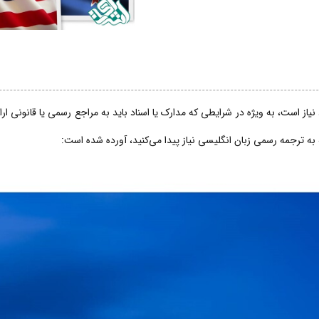
از است، به ویژه در شرایطی که مدارک یا اسناد باید به مراجع رسمی یا قانونی ار
 به ترجمه رسمی زبان انگلیسی نیاز پیدا می‌کنید، آورده شده است: