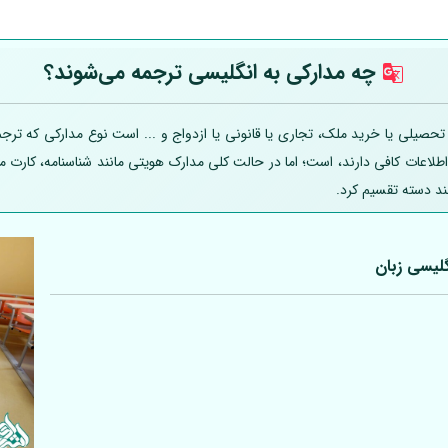
چه مدارکی به انگلیسی ترجمه می‌شوند؟
یلی یا خرید ملک، تجاری یا قانونی یا ازدواج و ... است نوع مدارکی که ترجمه
 اطلاعات کافی دارند، است؛ اما در حالت کلی مدارک هویتی مانند شناسنامه، کارت
ند دسته تقسیم کرد.
لیسی زبان