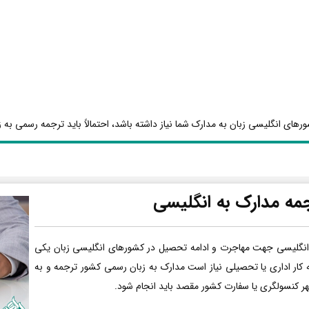
رهای انگلیسی زبان به مدارک شما نیاز داشته باشد، احتمالاً باید ترجمه رسمی به ز
مه مدارک به انگلیسی
انگلیسی جهت مهاجرت و ادامه تحصیل در کشورهای انگلیسی زبان یکی
ه کار اداری یا تحصیلی نیاز است مدارک به زبان رسمی کشور ترجمه و به
هر کنسولگری یا سفارت کشور مقصد باید انجام شود.