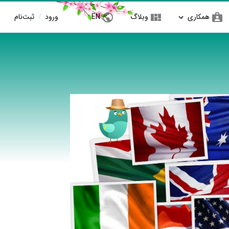
همکاری
وبلاگ
EN
ورود
/
ثبت‌نام