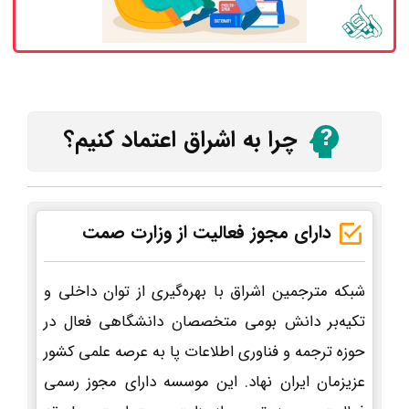
چرا به اشراق اعتماد کنیم؟
دارای مجوز فعالیت از وزارت صمت
شبکه مترجمین اشراق با بهره‌گیری از توان داخلی و
تکیه‌بر دانش بومی متخصصان دانشگاهی فعال در
حوزه ترجمه و فناوری اطلاعات پا به عرصه علمی کشور
عزیزمان ایران نهاد. این موسسه دارای مجوز رسمی