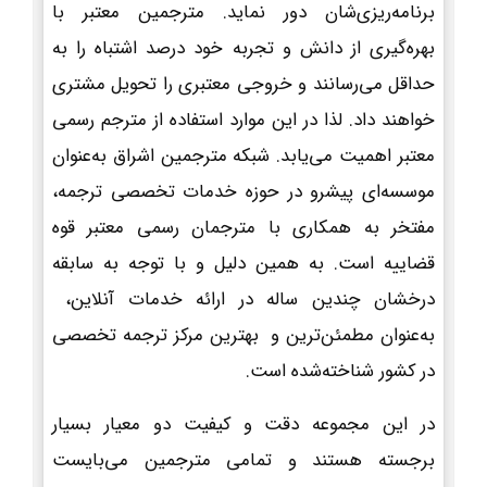
برنامه‌ریزی‌شان دور نماید. مترجمین معتبر با
بهره‌گیری از دانش و تجربه خود درصد اشتباه را به
حداقل می‌رسانند و خروجی معتبری را تحویل مشتری
خواهند داد. لذا در این موارد استفاده از مترجم رسمی
معتبر اهمیت می‌یابد. شبکه مترجمین اشراق به‌عنوان
موسسه‌ای پیشرو در حوزه خدمات تخصصی ترجمه،
مفتخر به همکاری با مترجمان رسمی معتبر قوه
قضاییه است. به همین دلیل و با توجه به سابقه
درخشان چندین ساله در ارائه خدمات آنلاین،
به‌عنوان مطمئن‌ترین و بهترین مرکز ترجمه تخصصی
در کشور شناخته‌شده است.
در این مجموعه دقت و کیفیت دو معیار بسیار
برجسته هستند و تمامی مترجمین می‌بایست