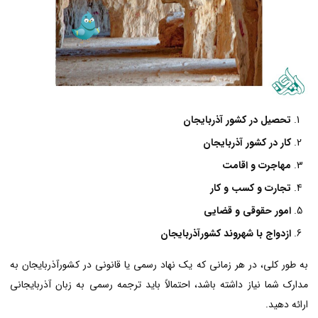
تحصیل در کشور آذربایجان
کار در کشور آذربایجان
مهاجرت و اقامت
تجارت و کسب و کار
امور حقوقی و قضایی
ازدواج با شهروند کشورآذربایجان
به طور کلی، در هر زمانی که یک نهاد رسمی یا قانونی در کشورآذربایجان به
مدارک شما نیاز داشته باشد، احتمالاً باید ترجمه رسمی به زبان آذربایجانی
ارائه دهید.