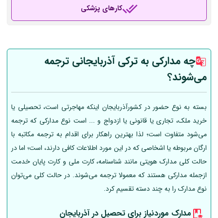
کارهای پزشکی
چه مدارکی به ترکی آذربایجانی ترجمه
می‌شوند؟
بسته به نوع حضور در کشورآذربایجان اینکه مهاجرتی است، تحصیلی یا
خرید ملک، تجاری یا قانونی یا ازدواج و ... است نوع مدارکی که ترجمه
می‌شود متفاوت است؛ لذا بهترین راهکار برای اقدام به ترجمه مکاتبه با
ارگان مربوطه یا اشخاصی که در این مورد اطلاعات کافی دارند، است؛ اما در
حالت کلی مدارک هویتی مانند شناسنامه، کارت ملی و کارت پایان خدمت
ازجمله مدارکی هستند که معمولا ترجمه می‌شوند. در حالت کلی می‌توان
نوع مدارک را به چند دسته تقسیم کرد.
مدارک موردنیاز برای تحصیل در آذربایجان