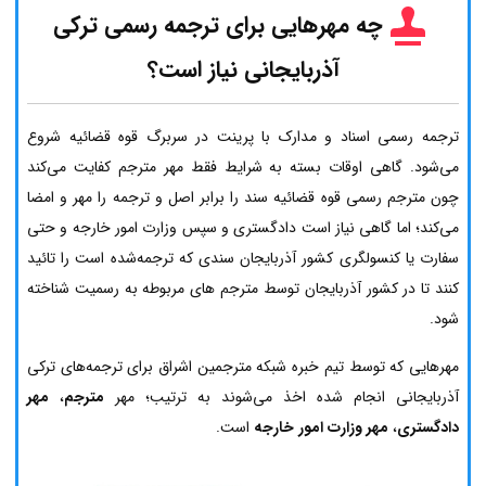
چه مهرهایی برای ترجمه رسمی ترکی
آذربایجانی نیاز است؟
ترجمه رسمی اسناد و مدارک با پرینت در سربرگ قوه قضائیه شروع
می‌شود. گاهی اوقات بسته به شرایط فقط مهر مترجم کفایت می‌کند
چون مترجم رسمی قوه قضائیه سند را برابر اصل و ترجمه را مهر و امضا
می‌کند؛ اما گاهی نیاز است دادگستری و سپس وزارت امور خارجه و حتی
سفارت یا کنسولگری کشور آذربایجان سندی که ترجمه‌شده است را تائید
کنند تا در کشور آذربایجان توسط مترجم های مربوطه به رسمیت شناخته
شود.
مهرهایی که توسط تیم خبره شبکه مترجمین اشراق برای ترجمه‌های ترکی
آذربایجانی انجام شده اخذ می‌شوند به ترتیب؛ مهر
مترجم
،
مهر
دادگستری
،
مهر وزارت امور خارجه
است.