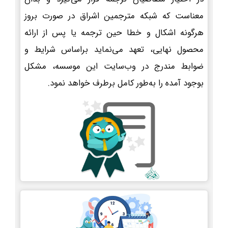
معناست که شبکه مترجمین اشراق در صورت بروز
هرگونه اشکال و خطا حین ترجمه یا پس از ارائه
محصول نهایی، تعهد می‌نماید براساس شرایط و
ضوابط مندرج در وب‌سایت این موسسه، مشکل
بوجود آمده را به‌طور کامل برطرف خواهد نمود.