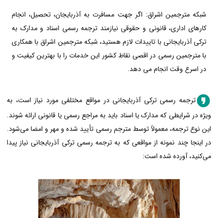
شبکه مترجمین اشراق: اگر جهت مسافرت به آذربایجان، تحصیل، انجام
کارهای اداری، قانونی و حقوقی نیازمند ترجمه رسمی اسناد و مدارک به
ترکی آذربایجانی با تاییدات لازم هستید، شبکه مترجمین اشراق با همکاری
با مترجمین رسمی در اقصی نقاط کشور این خدمات را با بهترین کیفیت و
در اسرع وقت انجام می دهد.
ترجمه رسمی ترکی آذربایجانی در مواقع مختلفی مورد نیاز است، به
ویژه در شرایطی که مدارک یا اسناد باید به مراجع رسمی یا قانونی ارائه شوند.
این نوع ترجمه، معمولاً توسط مترجم رسمی تأیید شده و مهر و امضا می‌شود.
در اینجا چند نمونه از مواقعی که به ترجمه رسمی ترکی آذربایجانی نیاز پیدا
می‌کنید، آورده شده است: