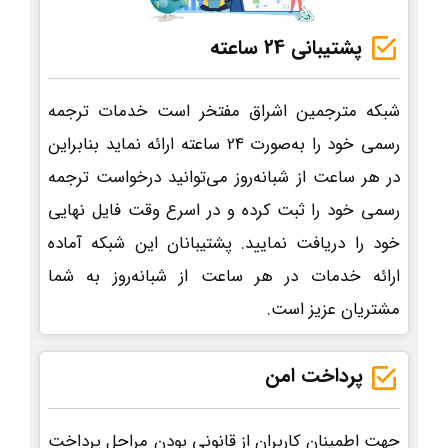
پشتیبانی 24 ساعته
شبکه مترجمین اشراق مفتخر است خدمات ترجمه
رسمی خود را به‌صورت 24 ساعته ارائه نماید بنابراین
در هر ساعت از شبانه‌روز می‌توانید درخواست ترجمه
رسمی خود را ثبت کرده و در اسرع وقت فایل نهایی
خود را دریافت نمایید. پشتیبانان این شبکه آماده
ارائه خدمات در هر ساعت از شبانه‌روز به شما
مشتریان عزیز است.
پرداخت امن
جهت اطمینان کاربران از قانونی بودن مراحل پرداخت