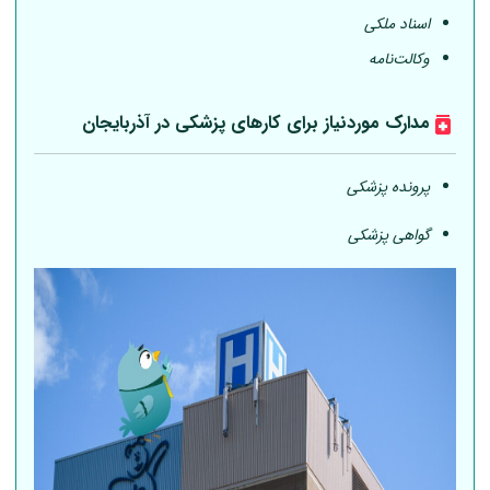
اسناد ملکی
وکالت‌نامه
مدارک موردنیاز برای کارهای پزشکی در آذربایجان
پرونده پزشکی
گواهی پزشکی