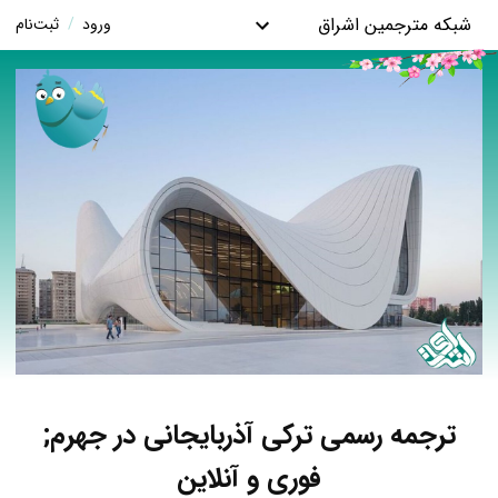
شبکه مترجمین اشراق
ورود
/
ثبت‌نام
ترجمه رسمی ترکی آذربایجانی در جهرم;
فوری و آنلاین