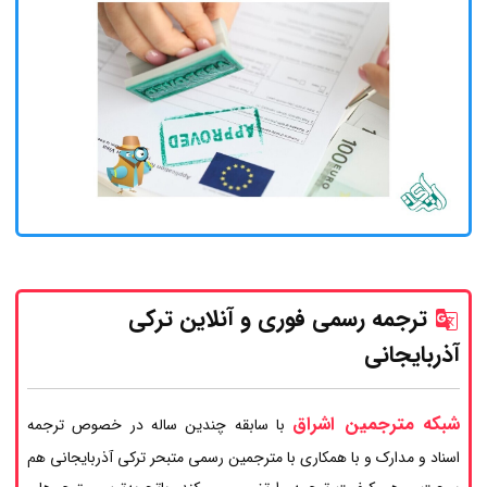
ترجمه رسمی فوری و آنلاین ترکی
آذربایجانی
شبکه مترجمین اشراق
با سابقه چندین ساله در خصوص ترجمه
اسناد و مدارک و با همکاری با مترجمین رسمی متبحر ترکی آذربایجانی هم