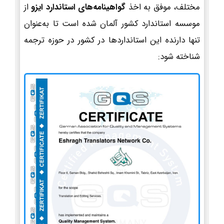
مختلف، موفق به اخذ
گواهینامه‌های استاندارد ایزو
از
موسسه استاندارد کشور آلمان شده است تا به‌عنوان
تنها دارنده این استانداردها در کشور در حوزه ترجمه
شناخته شود: