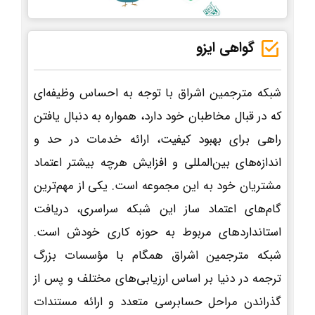
گواهی ایزو
شبکه مترجمین اشراق با توجه به احساس وظیفه‌ای
که در قبال مخاطبان خود دارد، همواره به دنبال یافتن
راهی برای بهبود کیفیت، ارائه خدمات در حد و
اندازه‌های بین‌المللی و افزایش هرچه بیشتر اعتماد
مشتریان خود به این مجموعه است. یکی از مهم‌ترین
گام‌های اعتماد ساز این شبکه سراسری، دریافت
استانداردهای مربوط به حوزه کاری خودش است.
شبکه مترجمین اشراق همگام با مؤسسات بزرگ
ترجمه در دنیا بر اساس ارزیابی‌های مختلف و پس از
گذراندن مراحل حسابرسی متعدد و ارائه مستندات