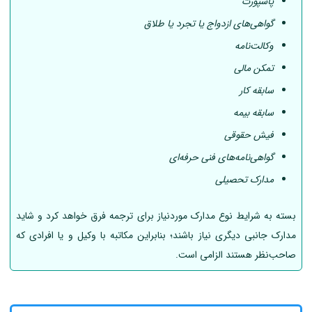
پاسپورت
گواهی‌های ازدواج یا تجرد یا طلاق
وکالت‌نامه
تمکن مالی
سابقه کار
سابقه بیمه
فیش حقوقی
گواهی‌نامه‌های فنی حرفه‌ای
مدارک تحصیلی
بسته به شرایط نوع مدارک موردنیاز برای ترجمه فرق خواهد کرد و شاید
مدارک جانبی دیگری نیاز باشند؛ بنابراین مکاتبه با وکیل و یا افرادی که
صاحب‌نظر هستند الزامی است.