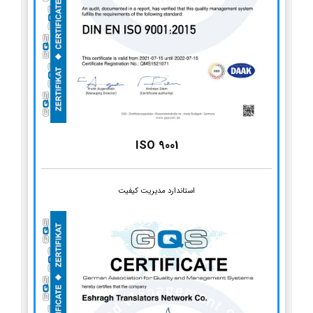
ISO 9001
استاندارد مدیریت کیفیت