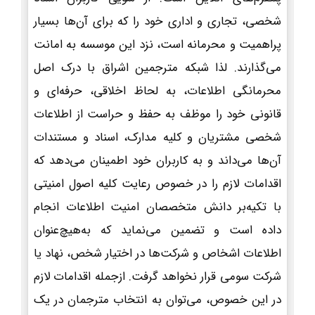
شخصی، تجاری و اداری خود را که برای آن‌ها بسیار
پراهمیت و محرمانه است، نزد این موسسه به امانت
می‌گذارند. لذا شبکه مترجمین اشراق با درک اصل
محرمانگی اطلاعات، به لحاظ اخلاقی، حرفه‌ای و
قانونی خود را موظف به حفظ و حراست از اطلاعات
شخصی مشتریان و کلیه مدارک، اسناد و مستندات
آن‌ها می‌داند و به کاربران خود اطمینان می‌دهد که
اقدامات لازم را در خصوص رعایت کلیه اصول امنیتی
با تکیه‌بر دانش متخصصان امنیت اطلاعات انجام
داده است و تضمین می‌نماید که به‌هیچ‌عنوان
اطلاعات اشخاص و شرکت‌ها در اختیار شخص، نهاد یا
شرکت سومی قرار نخواهد گرفت. ازجمله اقدامات لازم
در این خصوص، می‌توان به انتخاب مترجمان در یک