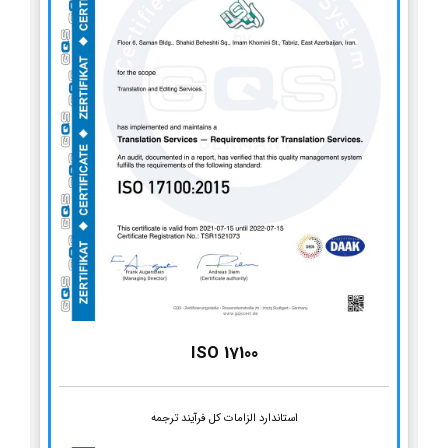
ISO 17100
استاندارد الزامات کل فرآیند ترجمه