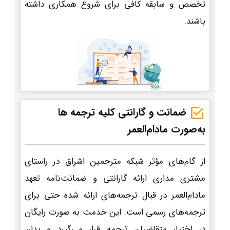
تخصص و سابقه کافی برای شروع همکاری داشته
باشند.
ضمانت و گارانتی کلیه ترجمه ها
به‌صورت مادام‌العمر
از گام‌های مؤثر شبکه مترجمین اشراق در راستای
مشتری مداری ارائه گارانتی و ضمانت‌نامه تعهد
مادام‌العمر در قبال ترجمه‌های ارائه شده حتی برای
ترجمه‌های رسمی است. این خدمت به صورت رایگان
در اختیار متقاضیان ترجمه قرار می‌گیرد و بدان