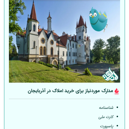
مدارک موردنیاز برای خرید املاک در آذربایجان
شناسنامه
کارت ملی
پاسپورت