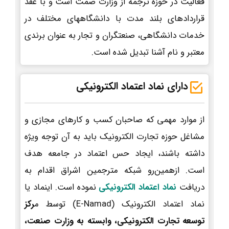
فعالیت در حوزه ترجمه از وزارت صمت است و با عقد
قراردادهای بلند مدت با دانشگاههای مختلف در
خدمات دانشگاهی، صنعتگران و تجار به عنوان برندی
معتبر و نام آشنا تبدیل شده است.
دارای نماد اعتماد الکترونیکی
از موارد مهمی که صاحبان کسب و کارهای مجازی و
مشاغل حوزه تجارت الکترونیک باید به آن توجه ویژه
داشته باشند، ایجاد حس اعتماد در جامعه هدف
است. ازهمین‌رو شبکه مترجمین اشراق اقدام به
دریافت
نماد اعتماد الکترونیکی
نموده است. اینماد یا
نماد اعتماد الکترونیک (E-Namad) توسط م
رکز
توسعه تجارت الکترونیکی، وابسته به وزارت صنعت،