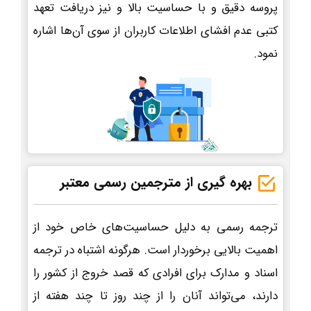
پروسه دقیق و با حساسیت بالا و نیز دریافت تعهد
کتبی عدم افشای اطلاعات کاربران از سوی آن‌ها اشاره
نمود.
بهره گیری از مترجمین رسمی معتبر
ترجمه رسمی به دلیل حساسیت‌های خاص خود از
اهمیت بالایی برخوردار است. هرگونه اشتباه در ترجمه
اسناد و مدارک برای افرادی که قصد خروج از کشور را
دارند، می‌تواند آنان را از چند روز تا چند هفته از