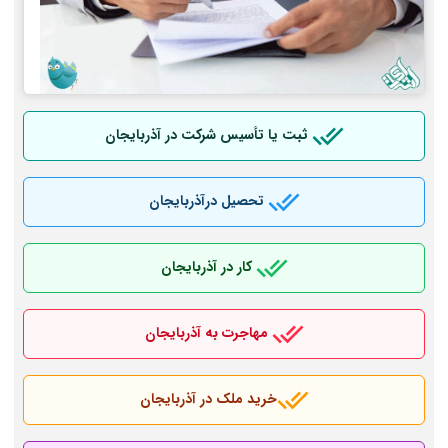
ثبت یا تأسیس شرکت در آذربایجان
تحصیل درآذربایجان
کار در آذربایجان
مهاجرت به آذربایجان
خرید ملک در آذربایجان