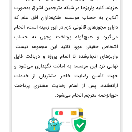
هزینه، کلیه واریزها در شبکه مترجمین اشراق به‌صورت
آنلاین به حساب موسسه طلایه‌داران افق علم که
دارای مجوزهای قانونی لازم در این زمینه است، انجام
می‌گیرد و هیچ‌گونه پرداخت وجهی به حساب
اشخاص حقیقی مورد تائید این مجموعه نیست.
واریزهای انجام‌شده تا اتمام پروژه و دریافت فایل
نهایی نزد این موسسه به امانت نگهداری می‌شود و
جهت تأمین رضایت خاطر مشتریان از خدمات
ارائه‌شده، پس از اعلام رضایت مشتری پرداخت
حق‌الزحمه مترجم انجام می‌شود.