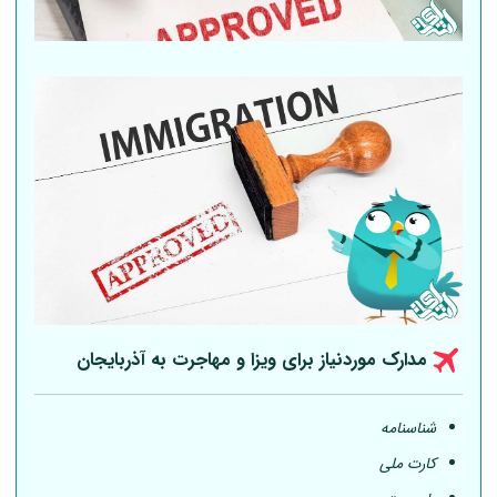
مدارک موردنیاز برای ویزا و مهاجرت به آذربایجان
شناسنامه
کارت ملی