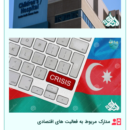
مدارک مربوط به فعالیت های اقتصادی