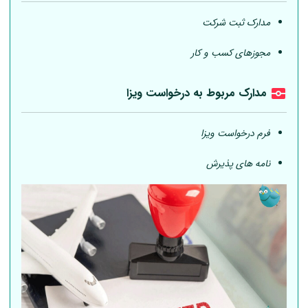
مدارک ثبت شرکت
مجوزهای کسب و کار
مدارک مربوط به درخواست ویزا
فرم درخواست ویزا
نامه های پذیرش