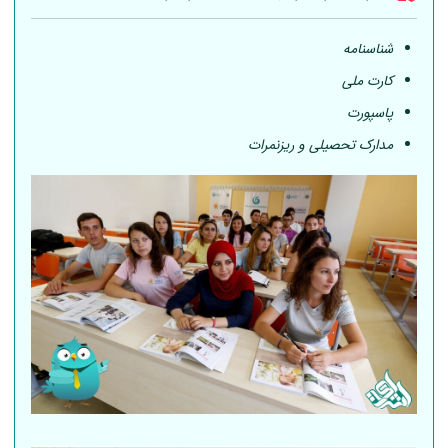
شناسنامه
کارت ملی
پاسپورت
مدارک تحصیلی و ریزنمرات