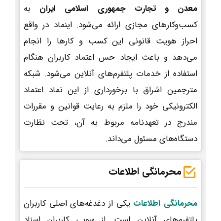
معدن و تجارت جمهوری اسلامی ایران
به
کسب‌وکارهای مجازی ارائه می‌شود. اینماد در واقع
احراز هویت قانونی این کسب و کارها را انجام
می‌دهد و باعث ایجاد حس اعتماد کاربران هنگام
استفاده از خدمات پلتفرم‌های آنلاین می‌شود. شبکه
مترجمین اشراق با برخورداری از این نماد اعتماد
الکترونیکی خود را ملزم به رعایت قوانین و مقررات
مندرج در تعهدنامه مربوط به آن، تحت نظارت
دستگاه‌های مسئول می‌داند.
محرمانگی اطلاعات
محرمانگی اطلاعات
یکی از دغدغه‌های اصلی کاربران
پلتفرم‌های آنلاین است. از سویی کاربران اسناد