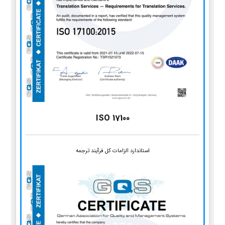
ISO 17100
استاندارد الزامات کل فرآیند ترجمه