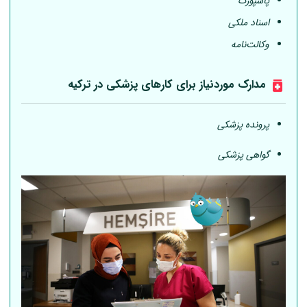
پاسپورت
اسناد ملکی
وکالت‌نامه
مدارک موردنیاز برای کارهای پزشکی در ترکیه
پرونده پزشکی
گواهی پزشکی