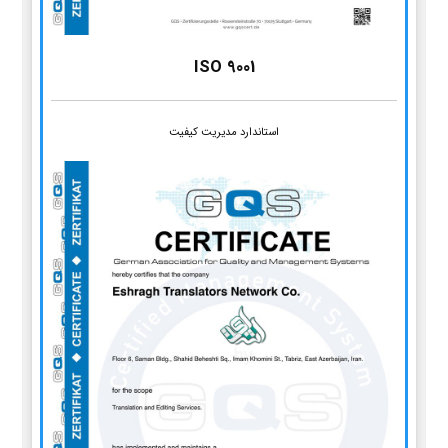
ISO 9001
استاندارد مدیریت کیفیت