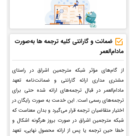
ضمانت و گارانتی کلیه ترجمه ها به‌صورت
مادام‌العمر
از گام‌های مؤثر شبکه مترجمین اشراق در راستای
مشتری مداری ارائه گارانتی و ضمانت‌نامه تعهد
مادام‌العمر در قبال ترجمه‌های ارائه شده حتی برای
ترجمه‌های رسمی است. این خدمت به صورت رایگان در
اختیار متقاضیان ترجمه قرار می‌گیرد و بدان معناست که
شبکه مترجمین اشراق در صورت بروز هرگونه اشکال و
خطا حین ترجمه یا پس از ارائه محصول نهایی، تعهد