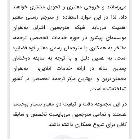
می‌رسانند و خروجی معتبری را تحویل مشتری خواهند
داد. لذا در این موارد استفاده از مترجم رسمی معتبر
اهمیت می‌یابد. شبکه مترجمین اشراق به‌عنوان
موسسه‌ای پیشرو در حوزه خدمات تخصصی ترجمه،
مفتخر به همکاری با مترجمان رسمی معتبر قوه قضاییه
است. به همین دلیل و با توجه به سابقه درخشان
چندین ساله در ارائه خدمات آنلاین، به‌عنوان
مطمئن‌ترین و بهترین مرکز ترجمه تخصصی در کشور
شناخته‌شده است.
در این مجموعه دقت و کیفیت دو معیار بسیار برجسته
هستند و تمامی مترجمین می‌بایست تخصص و سابقه
کافی برای شروع همکاری داشته باشند.