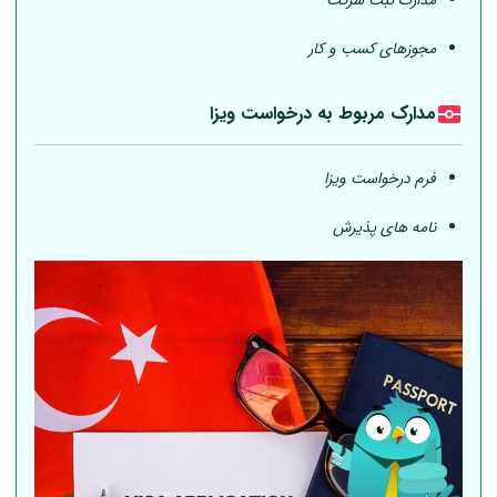
مدارک ثبت شرکت
مجوزهای کسب و کار
مدارک مربوط به درخواست ویزا
فرم درخواست ویزا
نامه های پذیرش