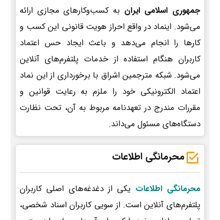
جمهوری اسلامی ایران
به کسب‌وکارهای مجازی ارائه
می‌شود. اینماد در واقع احراز هویت قانونی این کسب و
کارها را انجام می‌دهد و باعث ایجاد حس اعتماد
کاربران هنگام استفاده از خدمات پلتفرم‌های آنلاین
می‌شود. شبکه مترجمین اشراق با برخورداری از این نماد
اعتماد الکترونیکی خود را ملزم به رعایت قوانین و
مقررات مندرج در تعهدنامه مربوط به آن، تحت نظارت
دستگاه‌های مسئول می‌داند.
محرمانگی اطلاعات
محرمانگی اطلاعات
یکی از دغدغه‌های اصلی کاربران
پلتفرم‌های آنلاین است. از سویی کاربران اسناد شخصی،