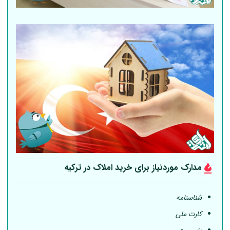
مدارک موردنیاز برای خرید املاک در ترکیه
شناسنامه
کارت ملی