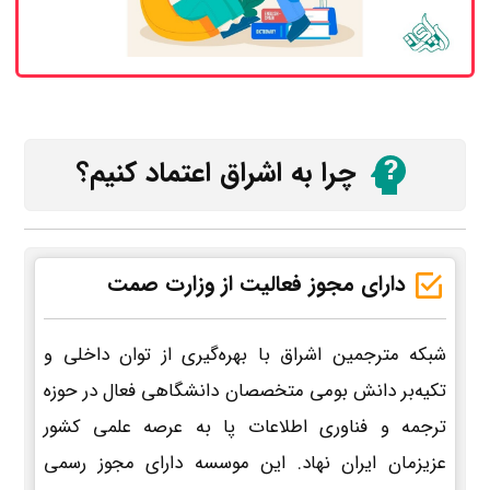
چرا به اشراق اعتماد کنیم؟
دارای مجوز فعالیت از وزارت صمت
شبکه مترجمین اشراق با بهره‌گیری از توان داخلی و
تکیه‌بر دانش بومی متخصصان دانشگاهی فعال در حوزه
ترجمه و فناوری اطلاعات پا به عرصه علمی کشور
عزیزمان ایران نهاد. این موسسه دارای مجوز رسمی