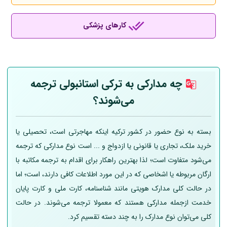
کارهای پزشکی
چه مدارکی به ترکی استانبولی ترجمه
می‌شوند؟
بسته به نوع حضور در کشور ترکیه اینکه مهاجرتی است، تحصیلی یا
خرید ملک، تجاری یا قانونی یا ازدواج و ... است نوع مدارکی که ترجمه
می‌شود متفاوت است؛ لذا بهترین راهکار برای اقدام به ترجمه مکاتبه با
ارگان مربوطه یا اشخاصی که در این مورد اطلاعات کافی دارند، است؛ اما
در حالت کلی مدارک هویتی مانند شناسنامه، کارت ملی و کارت پایان
خدمت ازجمله مدارکی هستند که معمولا ترجمه می‌شوند. در حالت
کلی می‌توان نوع مدارک را به چند دسته تقسیم کرد.