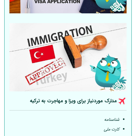
مدارک موردنیاز برای ویزا و مهاجرت به ترکیه
شناسنامه
کارت ملی