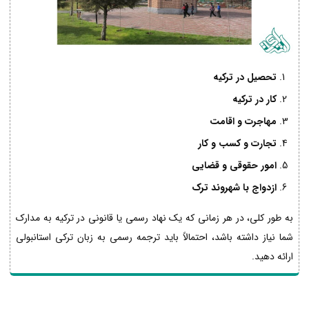
تحصیل در ترکیه
کار در ترکیه
مهاجرت و اقامت
تجارت و کسب و کار
امور حقوقی و قضایی
ازدواج با شهروند ترک
به طور کلی، در هر زمانی که یک نهاد رسمی یا قانونی در ترکیه به مدارک
شما نیاز داشته باشد، احتمالاً باید ترجمه رسمی به زبان ترکی استانبولی
ارائه دهید.