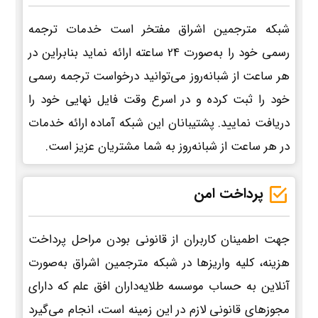
شبکه مترجمین اشراق مفتخر است خدمات ترجمه
رسمی خود را به‌صورت 24 ساعته ارائه نماید بنابراین در
هر ساعت از شبانه‌روز می‌توانید درخواست ترجمه رسمی
خود را ثبت کرده و در اسرع وقت فایل نهایی خود را
دریافت نمایید. پشتیبانان این شبکه آماده ارائه خدمات
در هر ساعت از شبانه‌روز به شما مشتریان عزیز است.
پرداخت امن
جهت اطمینان کاربران از قانونی بودن مراحل پرداخت
هزینه، کلیه واریزها در شبکه مترجمین اشراق به‌صورت
آنلاین به حساب موسسه طلایه‌داران افق علم که دارای
مجوزهای قانونی لازم در این زمینه است، انجام می‌گیرد