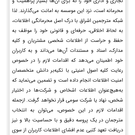
تجاری و اداری خود را که برای آن‌ها بسیار پراهمیت و
محرمانه است، نزد این موسسه به امانت می‌گذارند. لذا
شبکه مترجمین اشراق با درک اصل محرمانگی اطلاعات،
به لحاظ اخلاقی، حرفه‌ای و قانونی خود را موظف به
حفظ و حراست از اطلاعات شخصی مشتریان و کلیه
مدارک، اسناد و مستندات آن‌ها می‌داند و به کاربران
خود اطمینان می‌دهد که اقدامات لازم را در خصوص
رعایت کلیه اصول امنیتی با تکیه‌بر دانش متخصصان
امنیت اطلاعات انجام داده است و تضمین می‌نماید که
به‌هیچ‌عنوان اطلاعات اشخاص و شرکت‌ها در اختیار
شخص، نهاد یا شرکت سومی قرار نخواهد گرفت. ازجمله
اقدامات لازم در این خصوص، می‌توان به انتخاب
مترجمان در یک پروسه دقیق و با حساسیت بالا و نیز
دریافت تعهد کتبی عدم افشای اطلاعات کاربران از سوی