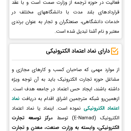
فعالیت در حوزه ترجمه از وزارت صمت است و با عقد
قراردادهای بلند مدت با دانشگاههای مختلف در
خدمات دانشگاهی، صنعتگران و تجار به عنوان برندی
معتبر و نام آشنا تبدیل شده است.
دارای نماد اعتماد الکترونیکی
از موارد مهمی که صاحبان کسب و کارهای مجازی و
مشاغل حوزه تجارت الکترونیک باید به آن توجه ویژه
داشته باشند، ایجاد حس اعتماد در جامعه هدف است.
ازهمین‌رو شبکه مترجمین اشراق اقدام به دریافت
نماد
اعتماد الکترونیکی
نموده است. اینماد یا نماد اعتماد
الکترونیک (E-Namad) توسط م
رکز توسعه تجارت
الکترونیکی، وابسته به وزارت صنعت، معدن و تجارت