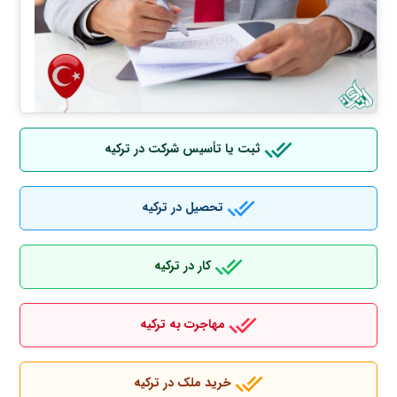
ثبت یا تأسیس شرکت در ترکیه
تحصیل در ترکیه
کار در ترکیه
مهاجرت به ترکیه
خرید ملک در ترکیه