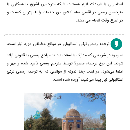
استانبولی با تاییدات لازم هستید، شبکه مترجمین اشراق با همکاری با
مترجمین رسمی در اقصی نقاط کشور این خدمات را با بهترین کیفیت و
در اسرع وقت انجام می دهد.
ترجمه رسمی ترکی استانبولی در مواقع مختلفی مورد نیاز است،
به ویژه در شرایطی که مدارک یا اسناد باید به مراجع رسمی یا قانونی ارائه
شوند. این نوع ترجمه، معمولاً توسط مترجم رسمی تأیید شده و مهر و
امضا می‌شود. در اینجا چند نمونه از مواقعی که به ترجمه رسمی ترکی
استانبولی نیاز پیدا می‌کنید، آورده شده است: