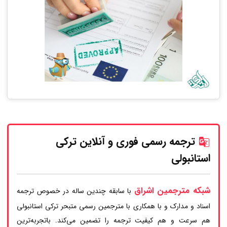
ترجمه رسمی فوری و آنلاین ترکی
استانبولی
شبکه مترجمین اشراق
با سابقه چندین ساله در خصوص ترجمه
اسناد و مدارک و با همکاری با مترجمین رسمی متبحر ترکی استانبولی
هم سرعت و هم کیفیت ترجمه را تضمین می‌کند. باتجربه‌ترین