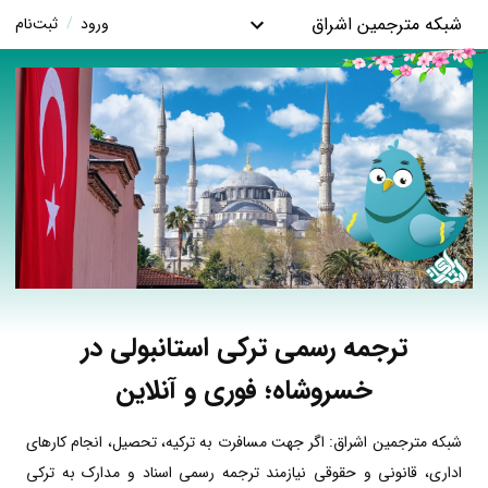
شبکه مترجمین اشراق
ورود
/
ثبت‌نام
ترجمه رسمی ترکی استانبولی در
خسروشاه؛ فوری و آنلاین
شبکه مترجمین اشراق: اگر جهت مسافرت به ترکیه، تحصیل، انجام کارهای
اداری، قانونی و حقوقی نیازمند ترجمه رسمی اسناد و مدارک به ترکی