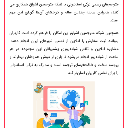
مترجم‌های رسمی ترکی استانبولی با شبکه مترجمین اشراق همکاری می
کنند، بنابراین سابقه چندین ساله و درخشان آن‌ها گویای این مهم
است.
همچنین شبکه مترجمین اشراق این امکان را فراهم کرده است کاربران
بتوانند ثبت سفارش را آنلاین از تمامی شهرهای ایران انجام دهند.
مشاوره آنلاین و تلفنی شبانه‌روزی پشتیبانان این مجموعه در هر
ساعت از شبانه‌روز انجام می‌شود تا باری از دوش هم‌وطنان بردارند و
پروسه سخت و طاقت‌فرسای ترجمه اسناد و مدارک به ترکی استانبولی
را برای تمامی کاربران آسان‌تر کند.