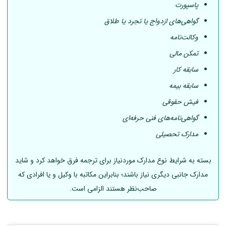
پاسپورت
گواهی‌های ازدواج یا تجرد یا طلاق
وکالت‌نامه
تمکن مالی
سابقه کار
سابقه بیمه
فیش حقوقی
گواهی‌نامه‌های فنی حرفه‌ای
مدارک تحصیلی
بسته به شرایط نوع مدارک موردنیاز برای ترجمه فرق خواهد کرد و شاید
مدارک جانبی دیگری نیاز باشند؛ بنابراین مکاتبه با وکیل و یا افرادی که
صاحب‌نظر هستند الزامی است.