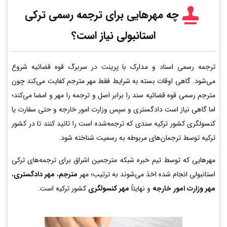
چه مهرهایی برای ترجمه رسمی ترکی
استانبولی نیاز است؟
ترجمه رسمی اسناد و مدارک با پرینت در سربرگ قوه قضائیه شروع
می‌شود. گاهی اوقات بسته به شرایط فقط مهر مترجم کفایت می‌کند چون
مترجم رسمی قوه قضائیه سند را برابر اصل و ترجمه را مهر و امضا می‌کند؛
اما گاهی نیاز است دادگستری و سپس وزارت امور خارجه و حتی سفارت یا
کنسولگری کشور ترکیه سندی که ترجمه‌شده است را تائید کنند تا در کشور
ترکیه توسط ترجمان‌های مربوطه به رسمیت شناخته شود.
مهرهایی که توسط تیم خبره شبکه مترجمین اشراق برای ترجمه‌های ترکی
استانبولی انجام شده اخذ می‌شوند به ترتیب؛ مهر
مترجم
،
مهر دادگستری
،
مهر وزارت امور خارجه
و نهایتاً
مهر کنسولگری
کشور ترکیه است.