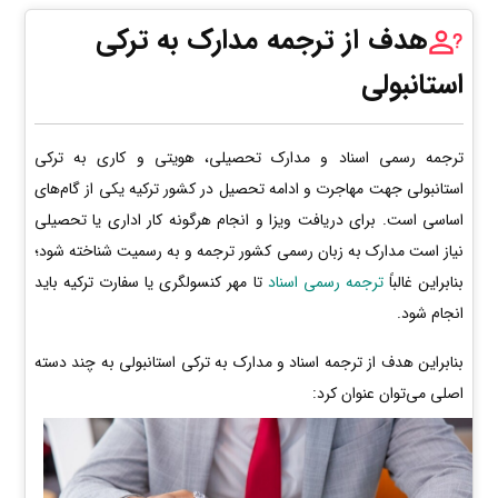
هدف از ترجمه مدارک به ترکی
استانبولی
ترجمه رسمی اسناد و مدارک تحصیلی، هویتی و کاری به ترکی
استانبولی جهت مهاجرت و ادامه تحصیل در کشور ترکیه یکی از گام‌های
اساسی است. برای دریافت ویزا و انجام هرگونه کار اداری یا تحصیلی
نیاز است مدارک به زبان رسمی کشور ترجمه و به رسمیت شناخته شود؛
بنابراین غالباً
ترجمه رسمی اسناد
تا مهر کنسولگری یا سفارت ترکیه باید
انجام شود.
بنابراین هدف از ترجمه اسناد و مدارک به ترکی استانبولی به چند دسته
اصلی می‌توان عنوان کرد: