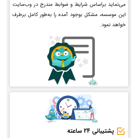
می‌نماید براساس شرایط و ضوابط مندرج در وب‌سایت
این موسسه، مشکل بوجود آمده را به‌طور کامل برطرف
خواهد نمود.
پشتیبانی 24 ساعته