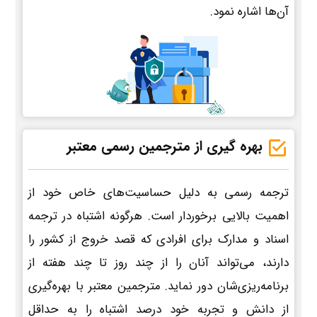
آن‌ها اشاره نمود.
بهره گیری از مترجمین رسمی معتبر
ترجمه رسمی به دلیل حساسیت‌های خاص خود از
اهمیت بالایی برخوردار است. هرگونه اشتباه در ترجمه
اسناد و مدارک برای افرادی که قصد خروج از کشور را
دارند، می‌تواند آنان را از چند روز تا چند هفته از
برنامه‌ریزی‌شان دور نماید. مترجمین معتبر با بهره‌گیری
از دانش و تجربه خود درصد اشتباه را به حداقل