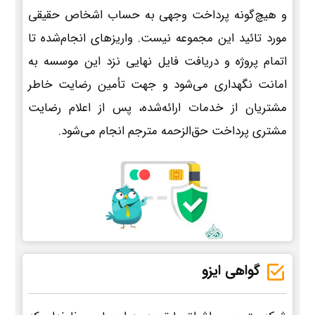
و هیچ‌گونه پرداخت وجهی به حساب اشخاص حقیقی
مورد تائید این مجموعه نیست. واریزهای انجام‌شده تا
اتمام پروژه و دریافت فایل نهایی نزد این موسسه به
امانت نگهداری می‌شود و جهت تأمین رضایت خاطر
مشتریان از خدمات ارائه‌شده، پس از اعلام رضایت
مشتری پرداخت حق‌الزحمه مترجم انجام می‌شود.
گواهی ایزو