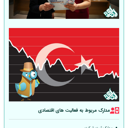
مدارک مربوط به فعالیت های اقتصادی