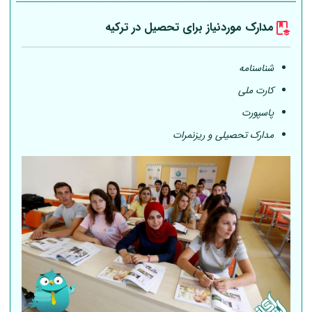
مدارک موردنیاز برای تحصیل در ترکیه
شناسنامه
کارت ملی
پاسپورت
مدارک تحصیلی و ریزنمرات