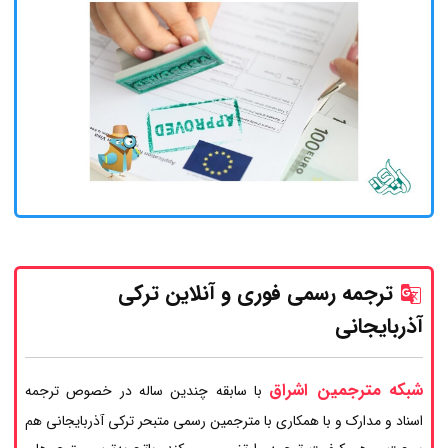
ترجمه رسمی فوری و آنلاین ترکی
آذربایجانی
شبکه مترجمین اشراق
با سابقه چندین ساله در خصوص ترجمه
اسناد و مدارک و با همکاری با مترجمین رسمی متبحر ترکی آذربایجانی هم