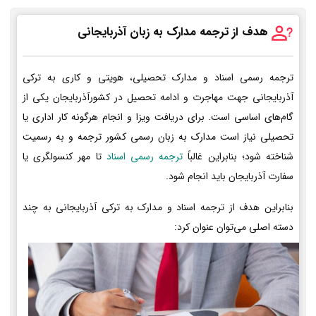
هدف از ترجمه مدارک به زبان آذربایجانی
ترجمه رسمی اسناد و مدارک تحصیلی، هویتی و کاری به ترکی
آذربایجانی جهت مهاجرت و ادامه تحصیل در کشورآذربایجان یکی از
گام‌های اساسی است. برای دریافت ویزا و انجام هرگونه کار اداری یا
تحصیلی نیاز است مدارک به زبان رسمی کشور ترجمه و به رسمیت
شناخته شود؛ بنابراین غالباً
ترجمه رسمی اسناد
تا مهر کنسولگری یا
سفارت آذربایجان باید انجام شود.
بنابراین هدف از ترجمه اسناد و مدارک به ترکی آذربایجانی به چند
دسته اصلی می‌توان عنوان کرد: