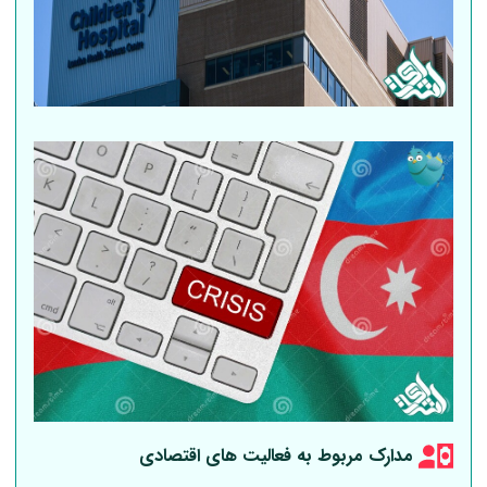
مدارک مربوط به فعالیت های اقتصادی