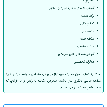
پاسپورت
گواهی‌های ازدواج یا تجرد یا طلاق
وکالت‌نامه
تمکن مالی
سابقه کار
سابقه بیمه
فیش حقوقی
گواهی‌نامه‌های فنی حرفه‌ای
مدارک تحصیلی
بسته به شرایط نوع مدارک موردنیاز برای ترجمه فرق خواهد کرد و شاید
مدارک جانبی دیگری نیاز باشند؛ بنابراین مکاتبه با وکیل و یا افرادی که
صاحب‌نظر هستند الزامی است.