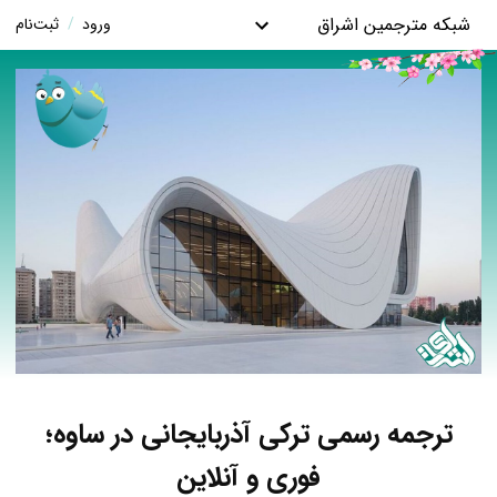
شبکه مترجمین اشراق
ورود
/
ثبت‌نام
ترجمه رسمی ترکی آذربایجانی در ساوه؛
فوری و آنلاین