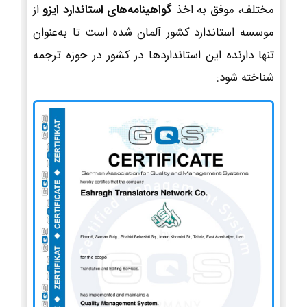
مختلف، موفق به اخذ
گواهینامه‌های استاندارد ایزو
از
موسسه استاندارد کشور آلمان شده است تا به‌عنوان
تنها دارنده این استانداردها در کشور در حوزه ترجمه
شناخته شود: