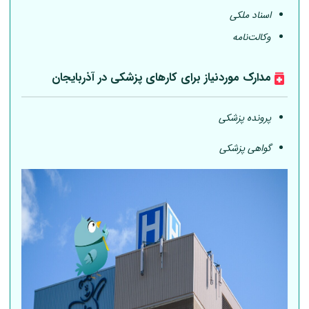
اسناد ملکی
وکالت‌نامه
مدارک موردنیاز برای کارهای پزشکی در آذربایجان
پرونده پزشکی
گواهی پزشکی