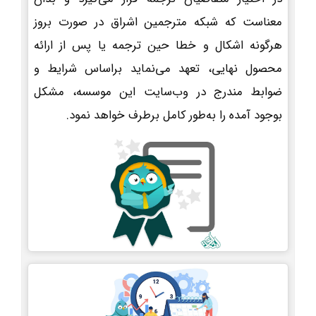
معناست که شبکه مترجمین اشراق در صورت بروز
هرگونه اشکال و خطا حین ترجمه یا پس از ارائه
محصول نهایی، تعهد می‌نماید براساس شرایط و
ضوابط مندرج در وب‌سایت این موسسه، مشکل
بوجود آمده را به‌طور کامل برطرف خواهد نمود.