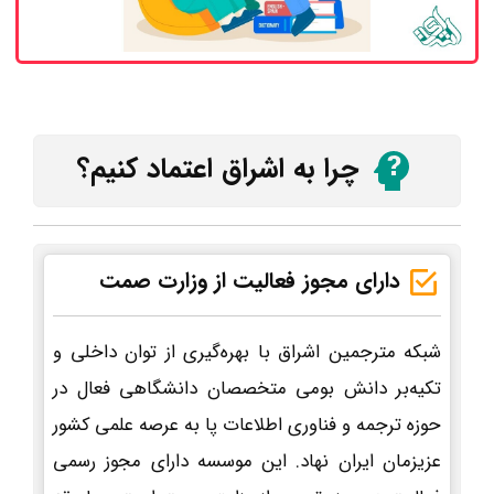
چرا به اشراق اعتماد کنیم؟
دارای مجوز فعالیت از وزارت صمت
شبکه مترجمین اشراق با بهره‌گیری از توان داخلی و
تکیه‌بر دانش بومی متخصصان دانشگاهی فعال در
حوزه ترجمه و فناوری اطلاعات پا به عرصه علمی کشور
عزیزمان ایران نهاد. این موسسه دارای مجوز رسمی