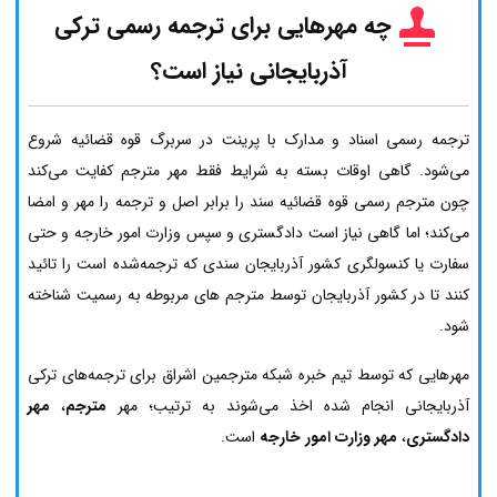
چه مهرهایی برای ترجمه رسمی ترکی
آذربایجانی نیاز است؟
ترجمه رسمی اسناد و مدارک با پرینت در سربرگ قوه قضائیه شروع
می‌شود. گاهی اوقات بسته به شرایط فقط مهر مترجم کفایت می‌کند
چون مترجم رسمی قوه قضائیه سند را برابر اصل و ترجمه را مهر و امضا
می‌کند؛ اما گاهی نیاز است دادگستری و سپس وزارت امور خارجه و حتی
سفارت یا کنسولگری کشور آذربایجان سندی که ترجمه‌شده است را تائید
کنند تا در کشور آذربایجان توسط مترجم های مربوطه به رسمیت شناخته
شود.
مهرهایی که توسط تیم خبره شبکه مترجمین اشراق برای ترجمه‌های ترکی
آذربایجانی انجام شده اخذ می‌شوند به ترتیب؛ مهر
مترجم
،
مهر
دادگستری
،
مهر وزارت امور خارجه
است.