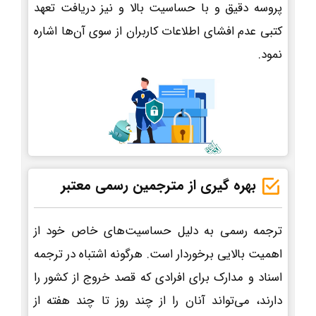
پروسه دقیق و با حساسیت بالا و نیز دریافت تعهد
کتبی عدم افشای اطلاعات کاربران از سوی آن‌ها اشاره
نمود.
بهره گیری از مترجمین رسمی معتبر
ترجمه رسمی به دلیل حساسیت‌های خاص خود از
اهمیت بالایی برخوردار است. هرگونه اشتباه در ترجمه
اسناد و مدارک برای افرادی که قصد خروج از کشور را
دارند، می‌تواند آنان را از چند روز تا چند هفته از