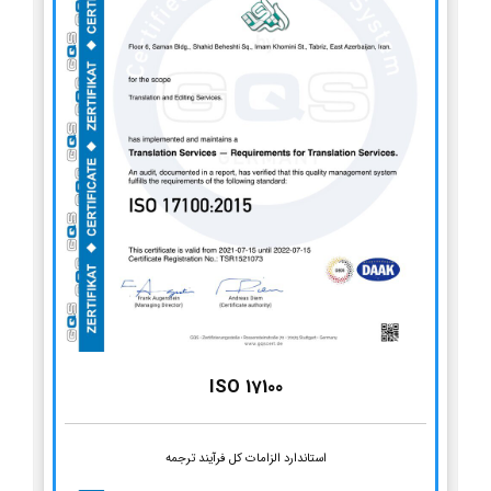
ISO 17100
استاندارد الزامات کل فرآیند ترجمه