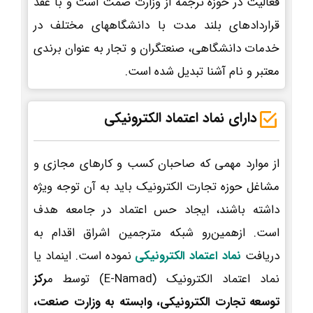
فعالیت در حوزه ترجمه از وزارت صمت است و با عقد
قراردادهای بلند مدت با دانشگاههای مختلف در
خدمات دانشگاهی، صنعتگران و تجار به عنوان برندی
معتبر و نام آشنا تبدیل شده است.
دارای نماد اعتماد الکترونیکی
از موارد مهمی که صاحبان کسب و کارهای مجازی و
مشاغل حوزه تجارت الکترونیک باید به آن توجه ویژه
داشته باشند، ایجاد حس اعتماد در جامعه هدف
است. ازهمین‌رو شبکه مترجمین اشراق اقدام به
دریافت
نماد اعتماد الکترونیکی
نموده است. اینماد یا
نماد اعتماد الکترونیک (E-Namad) توسط م
رکز
توسعه تجارت الکترونیکی، وابسته به وزارت صنعت،