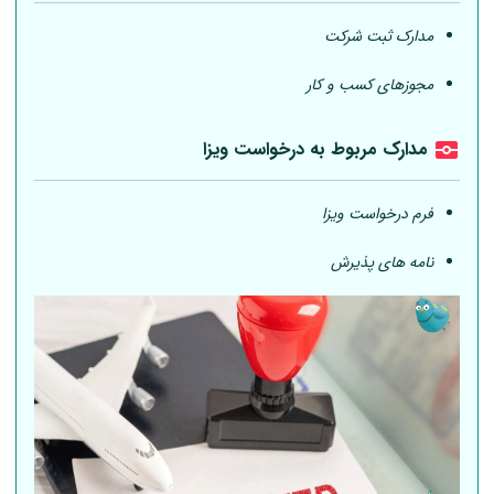
مدارک ثبت شرکت
مجوزهای کسب و کار
مدارک مربوط به درخواست ویزا
فرم درخواست ویزا
نامه های پذیرش