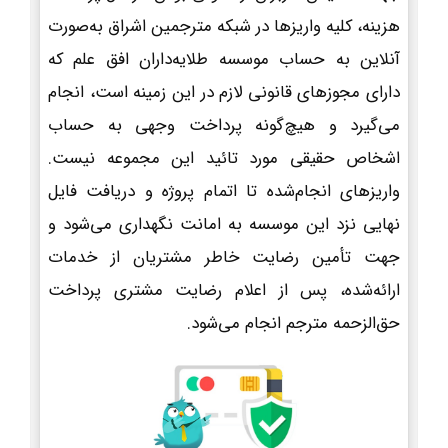
هزینه، کلیه واریزها در شبکه مترجمین اشراق به‌صورت
آنلاین به حساب موسسه طلایه‌داران افق علم که
دارای مجوزهای قانونی لازم در این زمینه است، انجام
می‌گیرد و هیچ‌گونه پرداخت وجهی به حساب
اشخاص حقیقی مورد تائید این مجموعه نیست.
واریزهای انجام‌شده تا اتمام پروژه و دریافت فایل
نهایی نزد این موسسه به امانت نگهداری می‌شود و
جهت تأمین رضایت خاطر مشتریان از خدمات
ارائه‌شده، پس از اعلام رضایت مشتری پرداخت
حق‌الزحمه مترجم انجام می‌شود.