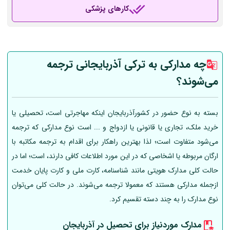
کارهای پزشکی
چه مدارکی به ترکی آذربایجانی ترجمه
می‌شوند؟
بسته به نوع حضور در کشورآذربایجان اینکه مهاجرتی است، تحصیلی یا
خرید ملک، تجاری یا قانونی یا ازدواج و ... است نوع مدارکی که ترجمه
می‌شود متفاوت است؛ لذا بهترین راهکار برای اقدام به ترجمه مکاتبه با
ارگان مربوطه یا اشخاصی که در این مورد اطلاعات کافی دارند، است؛ اما در
حالت کلی مدارک هویتی مانند شناسنامه، کارت ملی و کارت پایان خدمت
ازجمله مدارکی هستند که معمولا ترجمه می‌شوند. در حالت کلی می‌توان
نوع مدارک را به چند دسته تقسیم کرد.
مدارک موردنیاز برای تحصیل در آذربایجان