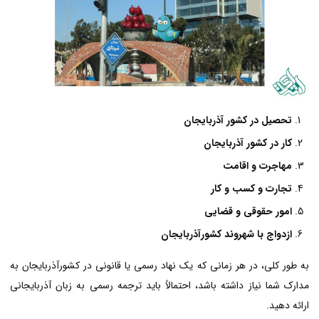
تحصیل در کشور آذربایجان
کار در کشور آذربایجان
مهاجرت و اقامت
تجارت و کسب و کار
امور حقوقی و قضایی
ازدواج با شهروند کشورآذربایجان
به طور کلی، در هر زمانی که یک نهاد رسمی یا قانونی در کشورآذربایجان به
مدارک شما نیاز داشته باشد، احتمالاً باید ترجمه رسمی به زبان آذربایجانی
ارائه دهید.