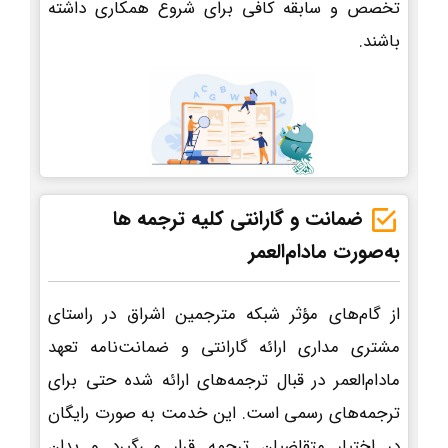
تخصص و سابقه کافی برای شروع همکاری داشته
باشند.
ضمانت و گارانتی کلیه ترجمه ها
به‌صورت مادام‌العمر
از گام‌های مؤثر شبکه مترجمین اشراق در راستای
مشتری مداری ارائه گارانتی و ضمانت‌نامه تعهد
مادام‌العمر در قبال ترجمه‌های ارائه شده حتی برای
ترجمه‌های رسمی است. این خدمت به صورت رایگان
در اختیار متقاضیان ترجمه قرار می‌گیرد و بدان