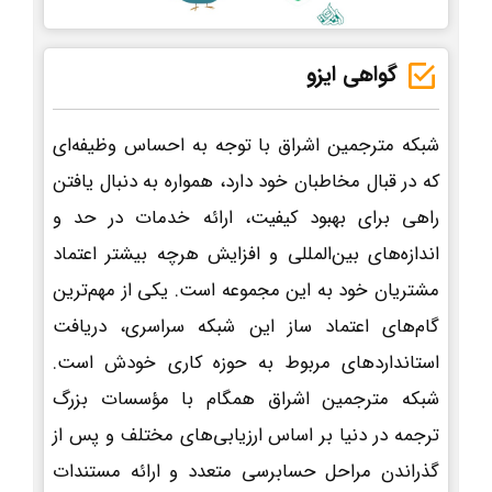
گواهی ایزو
شبکه مترجمین اشراق با توجه به احساس وظیفه‌ای
که در قبال مخاطبان خود دارد، همواره به دنبال یافتن
راهی برای بهبود کیفیت، ارائه خدمات در حد و
اندازه‌های بین‌المللی و افزایش هرچه بیشتر اعتماد
مشتریان خود به این مجموعه است. یکی از مهم‌ترین
گام‌های اعتماد ساز این شبکه سراسری، دریافت
استانداردهای مربوط به حوزه کاری خودش است.
شبکه مترجمین اشراق همگام با مؤسسات بزرگ
ترجمه در دنیا بر اساس ارزیابی‌های مختلف و پس از
گذراندن مراحل حسابرسی متعدد و ارائه مستندات