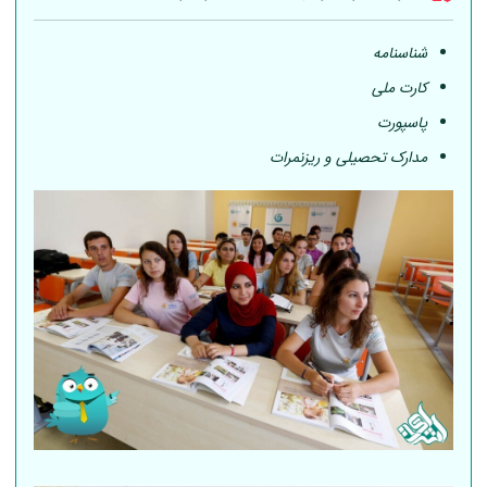
شناسنامه
کارت ملی
پاسپورت
مدارک تحصیلی و ریزنمرات