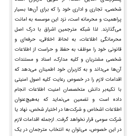
شخصی، تجاری و اداری خود را که برای آن‌ها بسیار
پراهمیت و محرمانه است، نزد این موسسه به امانت
می‌گذارند. لذا شبکه مترجمین اشراق با درک اصل
محرمانگی اطلاعات، به لحاظ اخلاقی، حرفه‌ای و
قانونی خود را موظف به حفظ و حراست از اطلاعات
شخصی مشتریان و کلیه مدارک، اسناد و مستندات
آن‌ها می‌داند و به کاربران خود اطمینان می‌دهد که
اقدامات لازم را در خصوص رعایت کلیه اصول امنیتی
با تکیه‌بر دانش متخصصان امنیت اطلاعات انجام
داده است و تضمین می‌نماید که به‌هیچ‌عنوان
اطلاعات اشخاص و شرکت‌ها در اختیار شخص، نهاد یا
شرکت سومی قرار نخواهد گرفت. ازجمله اقدامات لازم
در این خصوص، می‌توان به انتخاب مترجمان در یک