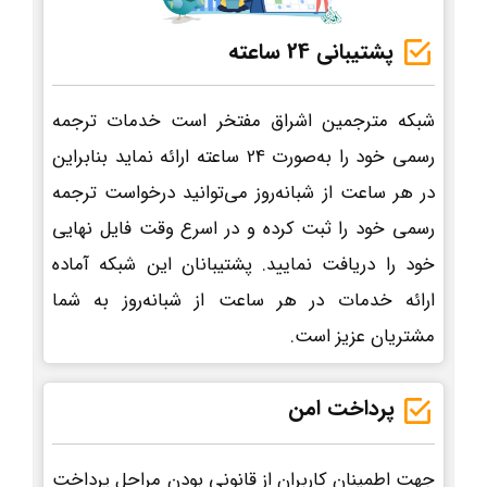
پشتیبانی 24 ساعته
شبکه مترجمین اشراق مفتخر است خدمات ترجمه
رسمی خود را به‌صورت 24 ساعته ارائه نماید بنابراین
در هر ساعت از شبانه‌روز می‌توانید درخواست ترجمه
رسمی خود را ثبت کرده و در اسرع وقت فایل نهایی
خود را دریافت نمایید. پشتیبانان این شبکه آماده
ارائه خدمات در هر ساعت از شبانه‌روز به شما
مشتریان عزیز است.
پرداخت امن
جهت اطمینان کاربران از قانونی بودن مراحل پرداخت