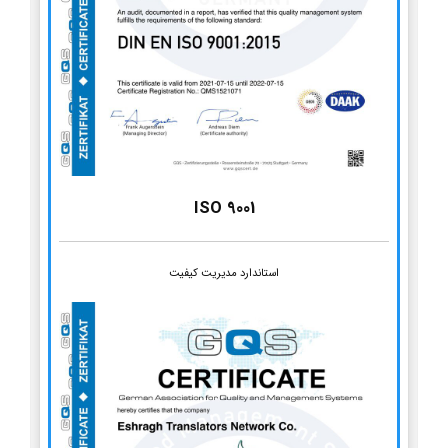
ISO 9001
استاندارد مدیریت کیفیت