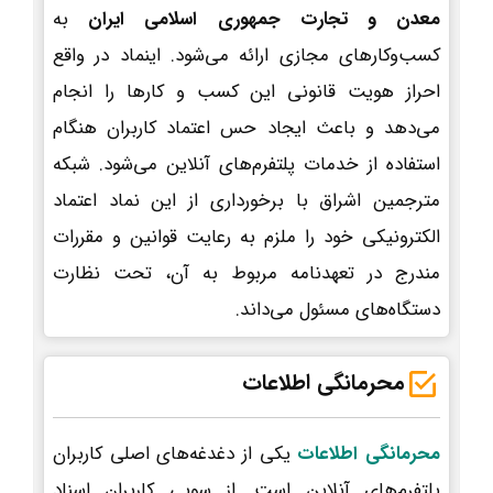
معدن و تجارت جمهوری اسلامی ایران
به
کسب‌وکارهای مجازی ارائه می‌شود. اینماد در واقع
احراز هویت قانونی این کسب و کارها را انجام
می‌دهد و باعث ایجاد حس اعتماد کاربران هنگام
استفاده از خدمات پلتفرم‌های آنلاین می‌شود. شبکه
مترجمین اشراق با برخورداری از این نماد اعتماد
الکترونیکی خود را ملزم به رعایت قوانین و مقررات
مندرج در تعهدنامه مربوط به آن، تحت نظارت
دستگاه‌های مسئول می‌داند.
محرمانگی اطلاعات
محرمانگی اطلاعات
یکی از دغدغه‌های اصلی کاربران
پلتفرم‌های آنلاین است. از سویی کاربران اسناد