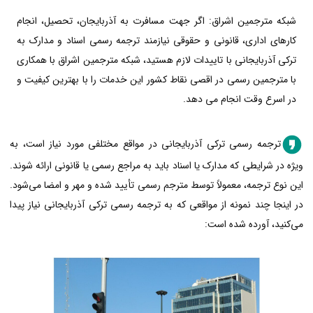
شبکه مترجمین اشراق: اگر جهت مسافرت به آذربایجان، تحصیل، انجام
کارهای اداری، قانونی و حقوقی نیازمند ترجمه رسمی اسناد و مدارک به
ترکی آذربایجانی با تاییدات لازم هستید، شبکه مترجمین اشراق با همکاری
با مترجمین رسمی در اقصی نقاط کشور این خدمات را با بهترین کیفیت و
در اسرع وقت انجام می دهد.
ترجمه رسمی ترکی آذربایجانی در مواقع مختلفی مورد نیاز است، به
ویژه در شرایطی که مدارک یا اسناد باید به مراجع رسمی یا قانونی ارائه شوند.
این نوع ترجمه، معمولاً توسط مترجم رسمی تأیید شده و مهر و امضا می‌شود.
در اینجا چند نمونه از مواقعی که به ترجمه رسمی ترکی آذربایجانی نیاز پیدا
می‌کنید، آورده شده است: