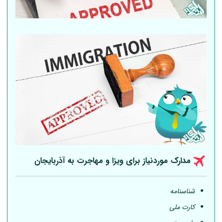
مدارک موردنیاز برای ویزا و مهاجرت به آذربایجان
شناسنامه
کارت ملی