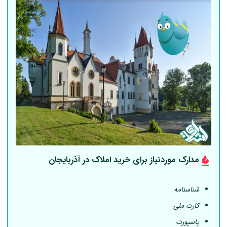
مدارک موردنیاز برای خرید املاک در آذربایجان
شناسنامه
کارت ملی
پاسپورت