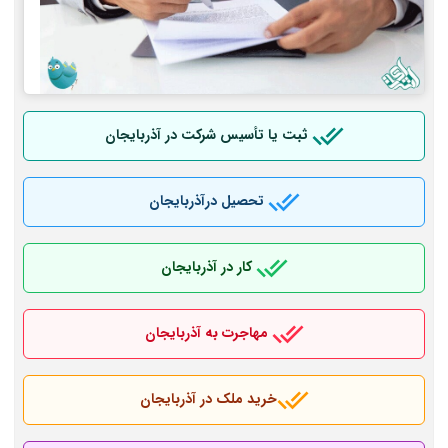
ثبت یا تأسیس شرکت در آذربایجان
تحصیل درآذربایجان
کار در آذربایجان
مهاجرت به آذربایجان
خرید ملک در آذربایجان