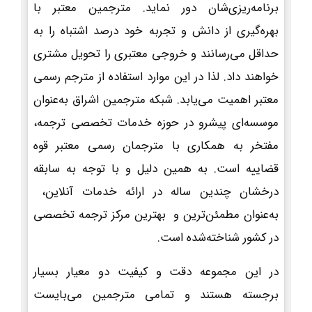
برنامه‌ریزی‌شان دور نماید. مترجمین معتبر با
بهره‌گیری از دانش و تجربه خود درصد اشتباه را به
حداقل می‌رسانند و خروجی معتبری را تحویل مشتری
خواهند داد. لذا در این موارد استفاده از مترجم رسمی
معتبر اهمیت می‌یابد. شبکه مترجمین اشراق به‌عنوان
موسسه‌ای پیشرو در حوزه خدمات تخصصی ترجمه،
مفتخر به همکاری با مترجمان رسمی معتبر قوه
قضاییه است. به همین دلیل و با توجه به سابقه
درخشان چندین ساله در ارائه خدمات آنلاین،
به‌عنوان مطمئن‌ترین و بهترین مرکز ترجمه تخصصی
در کشور شناخته‌شده است.
در این مجموعه دقت و کیفیت دو معیار بسیار
برجسته هستند و تمامی مترجمین می‌بایست