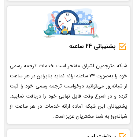
پشتیبانی 24 ساعته
شبکه مترجمین اشراق مفتخر است خدمات ترجمه رسمی
خود را به‌صورت 24 ساعته ارائه نماید بنابراین در هر ساعت
از شبانه‌روز می‌توانید درخواست ترجمه رسمی خود را ثبت
کرده و در اسرع وقت فایل نهایی خود را دریافت نمایید.
پشتیبانان این شبکه آماده ارائه خدمات در هر ساعت از
شبانه‌روز به شما مشتریان عزیز است.
پرداخت امن