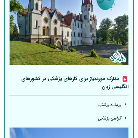
مدارک موردنیاز برای کارهای پزشکی در کشورهای
انگلیسی زبان
پرونده پزشکی
گواهی پزشکی