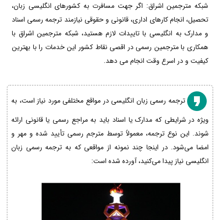
شبکه مترجمین اشراق: اگر جهت مسافرت به کشورهای انگلیسی زبان،
تحصیل، انجام کارهای اداری، قانونی و حقوقی نیازمند ترجمه رسمی اسناد
و مدارک به انگلیسی با تاییدات لازم هستید، شبکه مترجمین اشراق با
همکاری با مترجمین رسمی در اقصی نقاط کشور این خدمات را با بهترین
کیفیت و در اسرع وقت انجام می دهد.
ترجمه رسمی زبان انگلیسی در مواقع مختلفی مورد نیاز است، به
ویژه در شرایطی که مدارک یا اسناد باید به مراجع رسمی یا قانونی ارائه
شوند. این نوع ترجمه، معمولاً توسط مترجم رسمی تأیید شده و مهر و
امضا می‌شود. در اینجا چند نمونه از مواقعی که به ترجمه رسمی زبان
انگلیسی نیاز پیدا می‌کنید، آورده شده است: