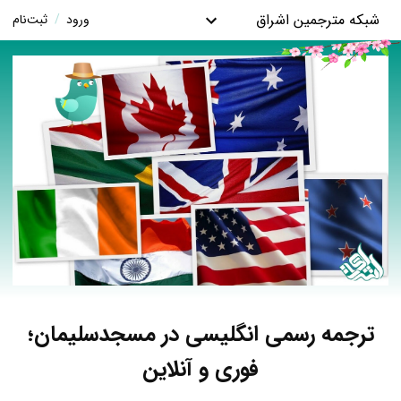
شبکه مترجمین اشراق
ورود
/
ثبت‌نام
ترجمه رسمی انگلیسی در مسجدسلیمان؛
فوری و آنلاین