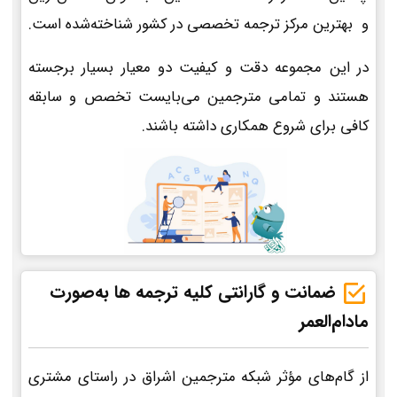
و بهترین مرکز ترجمه تخصصی در کشور شناخته‌شده است.
در این مجموعه دقت و کیفیت دو معیار بسیار برجسته
هستند و تمامی مترجمین می‌بایست تخصص و سابقه
کافی برای شروع همکاری داشته باشند.
ضمانت و گارانتی کلیه ترجمه ها به‌صورت
مادام‌العمر
از گام‌های مؤثر شبکه مترجمین اشراق در راستای مشتری