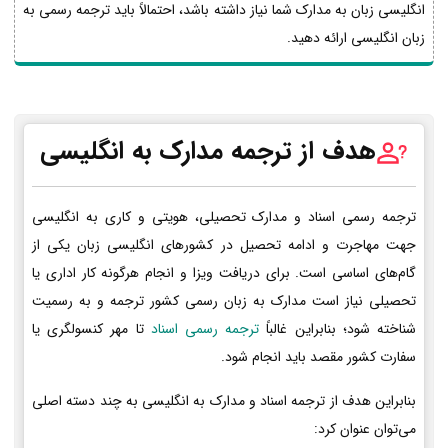
انگلیسی زبان به مدارک شما نیاز داشته باشد، احتمالاً باید ترجمه رسمی به
زبان انگلیسی ارائه دهید.
هدف از ترجمه مدارک به انگلیسی
ترجمه رسمی اسناد و مدارک تحصیلی، هویتی و کاری به انگلیسی
جهت مهاجرت و ادامه تحصیل در کشورهای انگلیسی زبان یکی از
گام‌های اساسی است. برای دریافت ویزا و انجام هرگونه کار اداری یا
تحصیلی نیاز است مدارک به زبان رسمی کشور ترجمه و به رسمیت
شناخته شود؛ بنابراین غالباً
ترجمه رسمی اسناد
تا مهر کنسولگری یا
سفارت کشور مقصد باید انجام شود.
بنابراین هدف از ترجمه اسناد و مدارک به انگلیسی به چند دسته اصلی
می‌توان عنوان کرد: