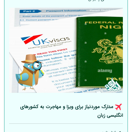
مدارک موردنیاز برای ویزا و مهاجرت به کشورهای
انگلیسی زبان