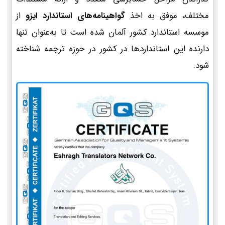
مختلف، موفق به اخذ
گواهینامه‌های استاندارد ایزو
از
موسسه استاندارد کشور آلمان شده است تا به‌عنوان تنها
دارنده این استانداردها در کشور در حوزه ترجمه شناخته
شود: