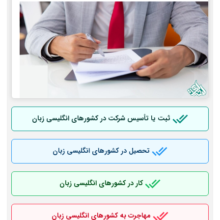
ثبت یا تأسیس شرکت در کشورهای انگلیسی زبان
تحصیل در کشورهای انگلیسی زبان
کار در کشورهای انگلیسی زبان
مهاجرت به کشورهای انگلیسی زبان