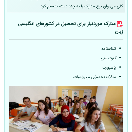
کلی می‌توان نوع مدارک را به چند دسته تقسیم کرد.
مدارک موردنیاز برای تحصیل در کشورهای انگلیسی
زبان
شناسنامه
کارت ملی
پاسپورت
مدارک تحصیلی و ریزنمرات