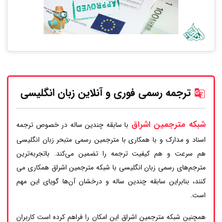
ترجمه رسمی فوری و آنلاین زبان انگلیسی
شبکه مترجمین اشراق
با سابقه چندین ساله در خصوص ترجمه
اسناد و مدارک و با همکاری با مترجمین رسمی متبحر زبان انگلیسی
هم سرعت و هم کیفیت ترجمه را تضمین می‌کند. باتجربه‌ترین
مترجم‌های رسمی زبان انگلیسی با شبکه مترجمین اشراق همکاری می
کنند، بنابراین سابقه چندین ساله و درخشان آن‌ها گویای این مهم
است.
همچنین شبکه مترجمین اشراق این امکان را فراهم کرده است کاربران