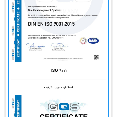
ISO 9001
استاندارد مدیریت کیفیت