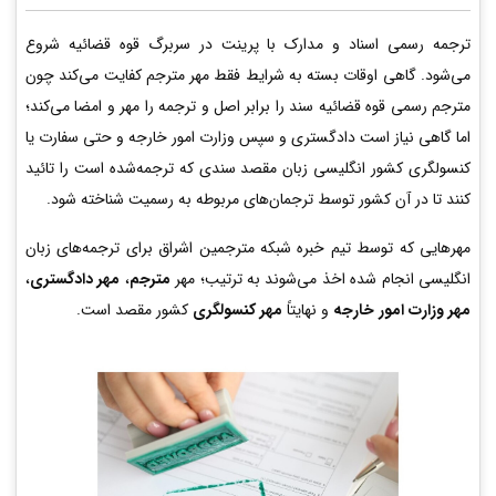
ترجمه رسمی اسناد و مدارک با پرینت در سربرگ قوه قضائیه شروع
می‌شود. گاهی اوقات بسته به شرایط فقط مهر مترجم کفایت می‌کند چون
مترجم رسمی قوه قضائیه سند را برابر اصل و ترجمه را مهر و امضا می‌کند؛
اما گاهی نیاز است دادگستری و سپس وزارت امور خارجه و حتی سفارت یا
کنسولگری کشور انگلیسی زبان مقصد سندی که ترجمه‌شده است را تائید
کنند تا در آن کشور توسط ترجمان‌های مربوطه به رسمیت شناخته شود.
مهرهایی که توسط تیم خبره شبکه مترجمین اشراق برای ترجمه‌های زبان
انگلیسی انجام شده اخذ می‌شوند به ترتیب؛ مهر
مترجم
،
مهر دادگستری
،
مهر وزارت امور خارجه
و نهایتاً
مهر کنسولگری
کشور مقصد است.