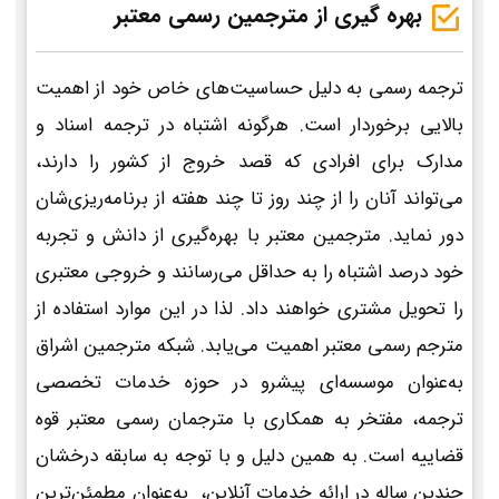
بهره گیری از مترجمین رسمی معتبر
ترجمه رسمی به دلیل حساسیت‌های خاص خود از اهمیت
بالایی برخوردار است. هرگونه اشتباه در ترجمه اسناد و
مدارک برای افرادی که قصد خروج از کشور را دارند،
می‌تواند آنان را از چند روز تا چند هفته از برنامه‌ریزی‌شان
دور نماید. مترجمین معتبر با بهره‌گیری از دانش و تجربه
خود درصد اشتباه را به حداقل می‌رسانند و خروجی معتبری
را تحویل مشتری خواهند داد. لذا در این موارد استفاده از
مترجم رسمی معتبر اهمیت می‌یابد. شبکه مترجمین اشراق
به‌عنوان موسسه‌ای پیشرو در حوزه خدمات تخصصی
ترجمه، مفتخر به همکاری با مترجمان رسمی معتبر قوه
قضاییه است. به همین دلیل و با توجه به سابقه درخشان
چندین ساله در ارائه خدمات آنلاین، به‌عنوان مطمئن‌ترین