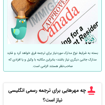
بسته به شرایط نوع مدارک موردنیاز برای ترجمه فرق خواهد کرد و شاید
مدارک جانبی دیگری نیاز باشند؛ بنابراین مکاتبه با وکیل و یا افرادی که
صاحب‌نظر هستند الزامی است.
چه مهرهایی برای ترجمه رسمی انگلیسی
نیاز است؟