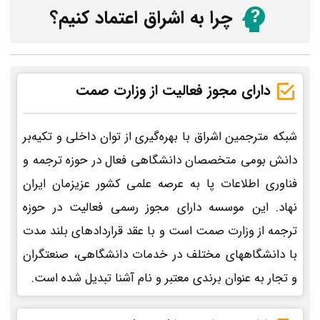
چرا به اشراق اعتماد کنیم؟
دارای مجوز فعالیت از وزارت صمت
شبکه مترجمین اشراق با بهره‌گیری از توان داخلی و تکیه‌بر
دانش بومی متخصصان دانشگاهی فعال در حوزه ترجمه و
فناوری اطلاعات پا به عرصه علمی کشور عزیزمان ایران
نهاد. این موسسه دارای مجوز رسمی فعالیت در حوزه
ترجمه از وزارت صمت است و با عقد قراردادهای بلند مدت
با دانشگاههای مختلف در خدمات دانشگاهی، صنعتگران
و تجار به عنوان برندی معتبر و نام آشنا تبدیل شده است.