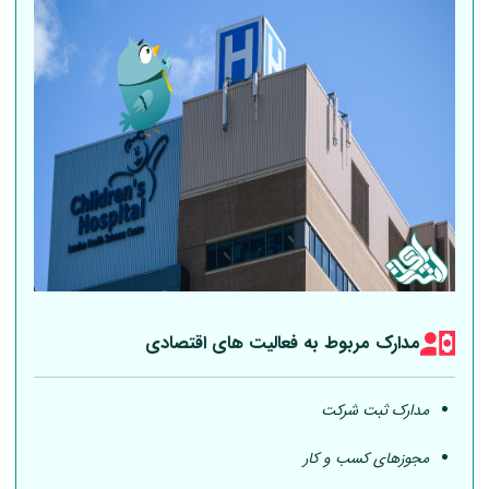
مدارک مربوط به فعالیت های اقتصادی
مدارک ثبت شرکت
مجوزهای کسب و کار