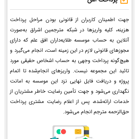
جهت اطمینان کاربران از قانونی بودن مراحل پرداخت
هزینه، کلیه واریزها در شبکه مترجمین اشراق به‌صورت
آنلاین به حساب موسسه طلایه‌داران افق علم که دارای
مجوزهای قانونی لازم در این زمینه است، انجام می‌گیرد و
هیچ‌گونه پرداخت وجهی به حساب اشخاص حقیقی مورد
تائید این مجموعه نیست. واریزهای انجام‌شده تا اتمام
پروژه و دریافت فایل نهایی نزد این موسسه به امانت
نگهداری می‌شود و جهت تأمین رضایت خاطر مشتریان از
خدمات ارائه‌شده، پس از اعلام رضایت مشتری پرداخت
حق‌الزحمه مترجم انجام می‌شود.