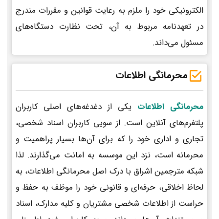
الکترونیکی خود را ملزم به رعایت قوانین و مقررات مندرج
در تعهدنامه مربوط به آن، تحت نظارت دستگاه‌های
مسئول می‌داند.
محرمانگی اطلاعات
محرمانگی اطلاعات
یکی از دغدغه‌های اصلی کاربران
پلتفرم‌های آنلاین است. از سویی کاربران اسناد شخصی،
تجاری و اداری خود را که برای آن‌ها بسیار پراهمیت و
محرمانه است، نزد این موسسه به امانت می‌گذارند. لذا
شبکه مترجمین اشراق با درک اصل محرمانگی اطلاعات، به
لحاظ اخلاقی، حرفه‌ای و قانونی خود را موظف به حفظ و
حراست از اطلاعات شخصی مشتریان و کلیه مدارک، اسناد