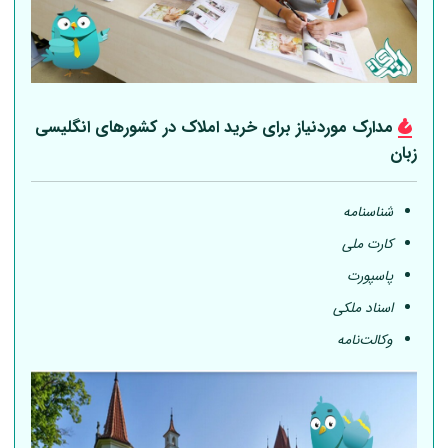
مدارک موردنیاز برای خرید املاک در کشورهای انگلیسی
زبان
شناسنامه
کارت ملی
پاسپورت
اسناد ملکی
وکالت‌نامه