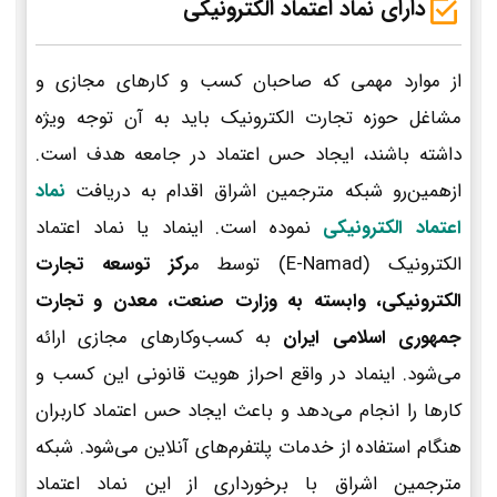
دارای نماد اعتماد الکترونیکی
از موارد مهمی که صاحبان کسب و کارهای مجازی و
مشاغل حوزه تجارت الکترونیک باید به آن توجه ویژه
داشته باشند، ایجاد حس اعتماد در جامعه هدف است.
ازهمین‌رو شبکه مترجمین اشراق اقدام به دریافت
نماد
اعتماد الکترونیکی
نموده است. اینماد یا نماد اعتماد
الکترونیک (E-Namad) توسط م
رکز توسعه تجارت
الکترونیکی، وابسته به وزارت صنعت، معدن و تجارت
جمهوری اسلامی ایران
به کسب‌وکارهای مجازی ارائه
می‌شود. اینماد در واقع احراز هویت قانونی این کسب و
کارها را انجام می‌دهد و باعث ایجاد حس اعتماد کاربران
هنگام استفاده از خدمات پلتفرم‌های آنلاین می‌شود. شبکه
مترجمین اشراق با برخورداری از این نماد اعتماد