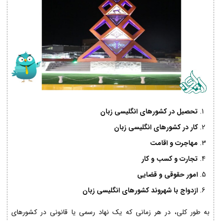
تحصیل در کشورهای انگلیسی زبان
کار در کشورهای انگلیسی زبان
مهاجرت و اقامت
تجارت و کسب و کار
امور حقوقی و قضایی
ازدواج با شهروند کشورهای انگلیسی زبان
به طور کلی، در هر زمانی که یک نهاد رسمی یا قانونی در کشورهای