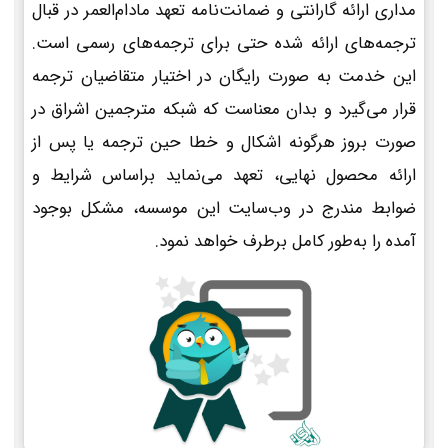
مداری ارائه گارانتی و ضمانت‌نامه تعهد مادام‌العمر در قبال
ترجمه‌های ارائه شده حتی برای ترجمه‌های رسمی است.
این خدمت به صورت رایگان در اختیار متقاضیان ترجمه
قرار می‌گیرد و بدان معناست که شبکه مترجمین اشراق در
صورت بروز هرگونه اشکال و خطا حین ترجمه یا پس از
ارائه محصول نهایی، تعهد می‌نماید براساس شرایط و
ضوابط مندرج در وب‌سایت این موسسه، مشکل بوجود
آمده را به‌طور کامل برطرف خواهد نمود.