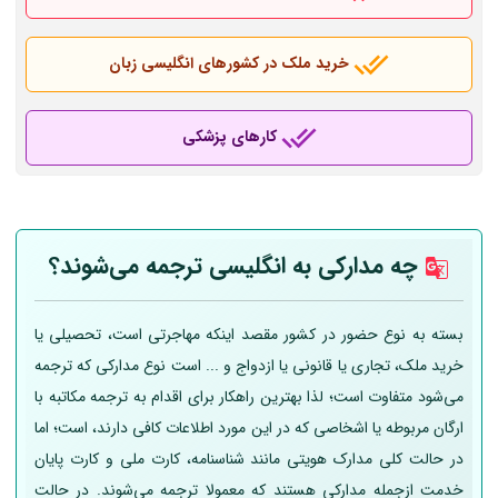
خرید ملک در کشورهای انگلیسی زبان
کارهای پزشکی
چه مدارکی به انگلیسی ترجمه می‌شوند؟
بسته به نوع حضور در کشور مقصد اینکه مهاجرتی است، تحصیلی یا
خرید ملک، تجاری یا قانونی یا ازدواج و ... است نوع مدارکی که ترجمه
می‌شود متفاوت است؛ لذا بهترین راهکار برای اقدام به ترجمه مکاتبه با
ارگان مربوطه یا اشخاصی که در این مورد اطلاعات کافی دارند، است؛ اما
در حالت کلی مدارک هویتی مانند شناسنامه، کارت ملی و کارت پایان
خدمت ازجمله مدارکی هستند که معمولا ترجمه می‌شوند. در حالت