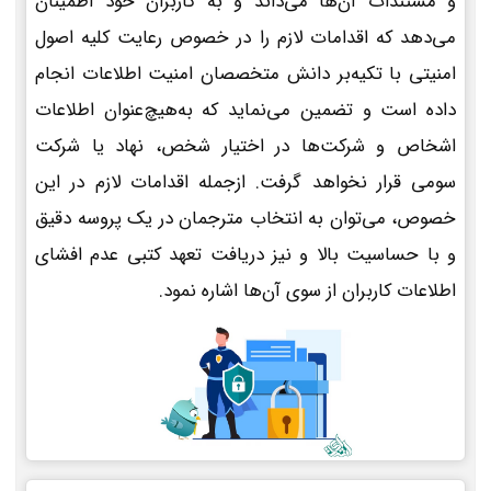
و مستندات آن‌ها می‌داند و به کاربران خود اطمینان
می‌دهد که اقدامات لازم را در خصوص رعایت کلیه اصول
امنیتی با تکیه‌بر دانش متخصصان امنیت اطلاعات انجام
داده است و تضمین می‌نماید که به‌هیچ‌عنوان اطلاعات
اشخاص و شرکت‌ها در اختیار شخص، نهاد یا شرکت
سومی قرار نخواهد گرفت. ازجمله اقدامات لازم در این
خصوص، می‌توان به انتخاب مترجمان در یک پروسه دقیق
و با حساسیت بالا و نیز دریافت تعهد کتبی عدم افشای
اطلاعات کاربران از سوی آن‌ها اشاره نمود.