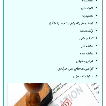
شناسنامه
کارت ملی
پاسپورت
گواهی‌های ازدواج یا تجرد یا طلاق
وکالت‌نامه
تمکن مالی
سابقه کار
سابقه بیمه
فیش حقوقی
گواهی‌نامه‌های فنی حرفه‌ای
مدارک تحصیلی