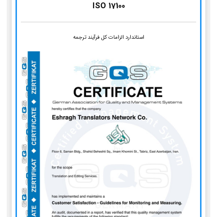
ISO 17100
استاندارد الزامات کل فرآیند ترجمه