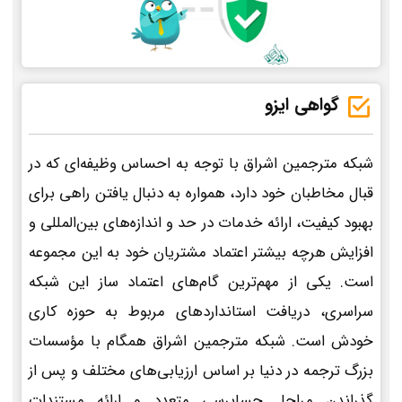
گواهی ایزو
شبکه مترجمین اشراق با توجه به احساس وظیفه‌ای که در
قبال مخاطبان خود دارد، همواره به دنبال یافتن راهی برای
بهبود کیفیت، ارائه خدمات در حد و اندازه‌های بین‌المللی و
افزایش هرچه بیشتر اعتماد مشتریان خود به این مجموعه
است. یکی از مهم‌ترین گام‌های اعتماد ساز این شبکه
سراسری، دریافت استانداردهای مربوط به حوزه کاری
خودش است. شبکه مترجمین اشراق همگام با مؤسسات
بزرگ ترجمه در دنیا بر اساس ارزیابی‌های مختلف و پس از
گذراندن مراحل حسابرسی متعدد و ارائه مستندات