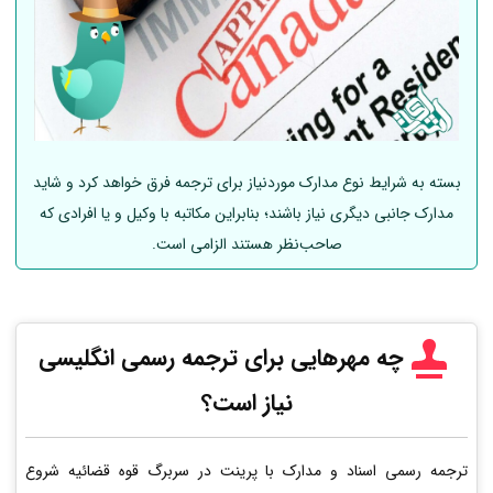
بسته به شرایط نوع مدارک موردنیاز برای ترجمه فرق خواهد کرد و شاید
مدارک جانبی دیگری نیاز باشند؛ بنابراین مکاتبه با وکیل و یا افرادی که
صاحب‌نظر هستند الزامی است.
چه مهرهایی برای ترجمه رسمی انگلیسی
نیاز است؟
ترجمه رسمی اسناد و مدارک با پرینت در سربرگ قوه قضائیه شروع