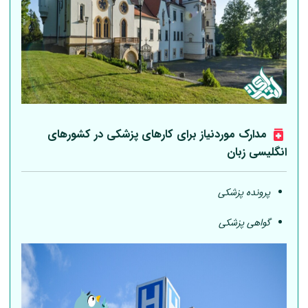
مدارک موردنیاز برای کارهای پزشکی در کشورهای
انگلیسی زبان
پرونده پزشکی
گواهی پزشکی