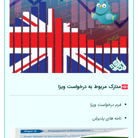
مدارک مربوط به درخواست ویزا
فرم درخواست ویزا
نامه های پذیرش