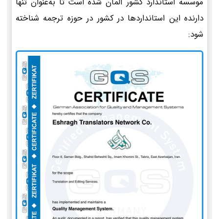
موسسه استاندارد کشور آلمان شده است تا به‌عنوان تنها
دارنده این استانداردها در کشور در حوزه ترجمه شناخته
شود: