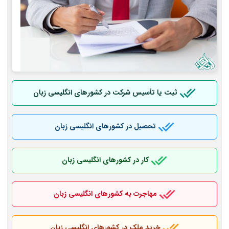
ثبت یا تأسیس شرکت در کشورهای انگلیسی زبان
تحصیل در کشورهای انگلیسی زبان
کار در کشورهای انگلیسی زبان
مهاجرت به کشورهای انگلیسی زبان
خرید ملک در کشورهای انگلیسی زبان