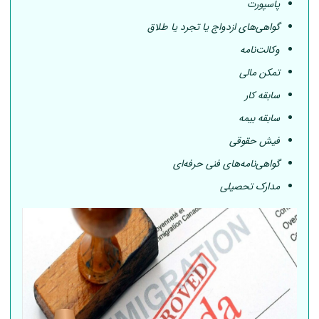
پاسپورت
گواهی‌های ازدواج یا تجرد یا طلاق
وکالت‌نامه
تمکن مالی
سابقه کار
سابقه بیمه
فیش حقوقی
گواهی‌نامه‌های فنی حرفه‌ای
مدارک تحصیلی