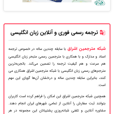
ترجمه رسمی فوری و آنلاین زبان انگلیسی
شبکه مترجمین اشراق
با سابقه چندین ساله در خصوص ترجمه
اسناد و مدارک و با همکاری با مترجمین رسمی متبحر زبان انگلیسی
هم سرعت و هم کیفیت ترجمه را تضمین می‌کند. باتجربه‌ترین
مترجم‌های رسمی زبان انگلیسی با شبکه مترجمین اشراق همکاری می
کنند، بنابراین سابقه چندین ساله و درخشان آن‌ها گویای این مهم
است.
همچنین شبکه مترجمین اشراق این امکان را فراهم کرده است کاربران
بتوانند ثبت سفارش را آنلاین از تمامی شهرهای ایران انجام دهند.
مشاوره آنلاین و تلفنی شبانه‌روزی پشتیبانان این مجموعه در هر