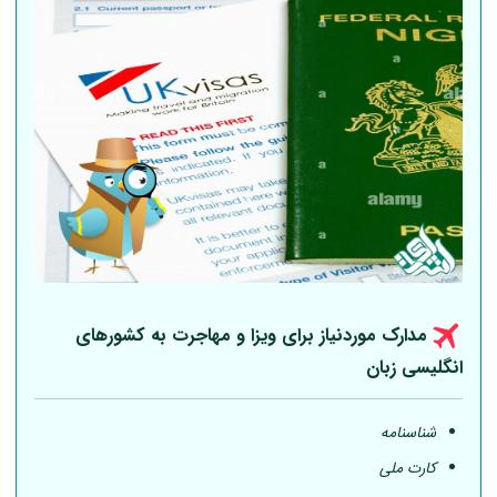
مدارک موردنیاز برای ویزا و مهاجرت به کشورهای
انگلیسی زبان
شناسنامه
کارت ملی