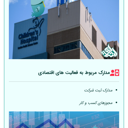
مدارک مربوط به فعالیت های اقتصادی
مدارک ثبت شرکت
مجوزهای کسب و کار