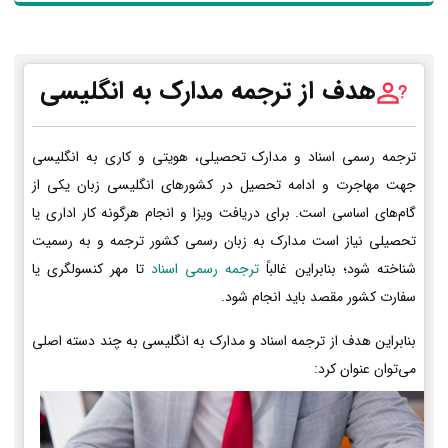
هدف از ترجمه مدارک به انگلیسی
ترجمه رسمی اسناد و مدارک تحصیلی، هویتی و کاری به انگلیسی
جهت مهاجرت و ادامه تحصیل در کشورهای انگلیسی زبان یکی از
گام‌های اساسی است. برای دریافت ویزا و انجام هرگونه کار اداری یا
تحصیلی نیاز است مدارک به زبان رسمی کشور ترجمه و به رسمیت
شناخته شود؛ بنابراین غالباً
ترجمه رسمی اسناد
تا مهر کنسولگری یا
سفارت کشور مقصد باید انجام شود.
بنابراین هدف از ترجمه اسناد و مدارک به انگلیسی به چند دسته اصلی
می‌توان عنوان کرد: