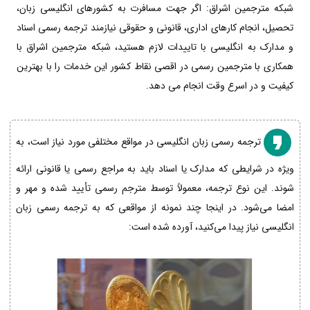
شبکه مترجمین اشراق: اگر جهت مسافرت به کشورهای انگلیسی زبان،
تحصیل، انجام کارهای اداری، قانونی و حقوقی نیازمند ترجمه رسمی اسناد
و مدارک به انگلیسی با تاییدات لازم هستید، شبکه مترجمین اشراق با
همکاری با مترجمین رسمی در اقصی نقاط کشور این خدمات را با بهترین
کیفیت و در اسرع وقت انجام می دهد.
ترجمه رسمی زبان انگلیسی در مواقع مختلفی مورد نیاز است، به
ویژه در شرایطی که مدارک یا اسناد باید به مراجع رسمی یا قانونی ارائه
شوند. این نوع ترجمه، معمولاً توسط مترجم رسمی تأیید شده و مهر و
امضا می‌شود. در اینجا چند نمونه از مواقعی که به ترجمه رسمی زبان
انگلیسی نیاز پیدا می‌کنید، آورده شده است: