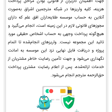
جهت اطمینان کاربران از قانونی بودن مراحل پرداخت
هزینه، کلیه واریزها در شبکه مترجمین اشراق به‌صورت
آنلاین به حساب موسسه طلایه‌داران افق علم که دارای
مجوزهای قانونی لازم در این زمینه است، انجام می‌گیرد و
هیچ‌گونه پرداخت وجهی به حساب اشخاص حقیقی مورد
تائید این مجموعه نیست. واریزهای انجام‌شده تا اتمام
پروژه و دریافت فایل نهایی نزد این موسسه به امانت
نگهداری می‌شود و جهت تأمین رضایت خاطر مشتریان از
خدمات ارائه‌شده، پس از اعلام رضایت مشتری پرداخت
حق‌الزحمه مترجم انجام می‌شود.