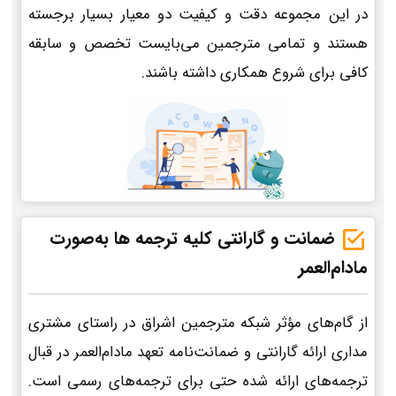
در این مجموعه دقت و کیفیت دو معیار بسیار برجسته
هستند و تمامی مترجمین می‌بایست تخصص و سابقه
کافی برای شروع همکاری داشته باشند.
ضمانت و گارانتی کلیه ترجمه ها به‌صورت
مادام‌العمر
از گام‌های مؤثر شبکه مترجمین اشراق در راستای مشتری
مداری ارائه گارانتی و ضمانت‌نامه تعهد مادام‌العمر در قبال
ترجمه‌های ارائه شده حتی برای ترجمه‌های رسمی است.