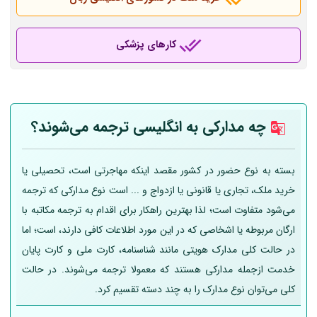
کارهای پزشکی
چه مدارکی به انگلیسی ترجمه می‌شوند؟
بسته به نوع حضور در کشور مقصد اینکه مهاجرتی است، تحصیلی یا
خرید ملک، تجاری یا قانونی یا ازدواج و ... است نوع مدارکی که ترجمه
می‌شود متفاوت است؛ لذا بهترین راهکار برای اقدام به ترجمه مکاتبه با
ارگان مربوطه یا اشخاصی که در این مورد اطلاعات کافی دارند، است؛ اما
در حالت کلی مدارک هویتی مانند شناسنامه، کارت ملی و کارت پایان
خدمت ازجمله مدارکی هستند که معمولا ترجمه می‌شوند. در حالت
کلی می‌توان نوع مدارک را به چند دسته تقسیم کرد.