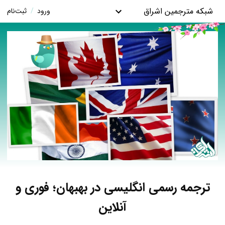
شبکه مترجمین اشراق
ورود
/
ثبت‌نام
ترجمه رسمی انگلیسی در بهبهان؛ فوری و
آنلاین