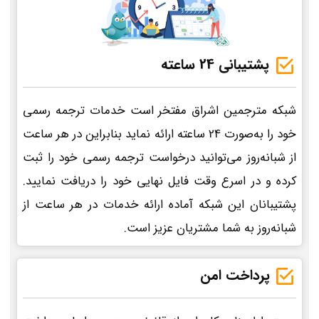
پشتیبانی 24 ساعته
شبکه مترجمین اشراق مفتخر است خدمات ترجمه رسمی
خود را به‌صورت 24 ساعته ارائه نماید بنابراین در هر ساعت
از شبانه‌روز می‌توانید درخواست ترجمه رسمی خود را ثبت
کرده و در اسرع وقت فایل نهایی خود را دریافت نمایید.
پشتیبانان این شبکه آماده ارائه خدمات در هر ساعت از
شبانه‌روز به شما مشتریان عزیز است.
پرداخت امن