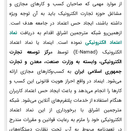
از موارد مهمی که صاحبان کسب و کارهای مجازی و
مشاغل حوزه تجارت الکترونیک باید به آن توجه ویژه
داشته باشند، ایجاد حس اعتماد در جامعه هدف است.
ازهمین‌رو شبکه مترجمین اشراق اقدام به دریافت
نماد
اعتماد الکترونیکی
نموده است. اینماد یا نماد اعتماد
الکترونیک (E-Namad) توسط م
رکز توسعه تجارت
الکترونیکی، وابسته به وزارت صنعت، معدن و تجارت
جمهوری اسلامی ایران
به کسب‌وکارهای مجازی ارائه
می‌شود. اینماد در واقع احراز هویت قانونی این کسب و
کارها را انجام می‌دهد و باعث ایجاد حس اعتماد کاربران
هنگام استفاده از خدمات پلتفرم‌های آنلاین می‌شود. شبکه
مترجمین اشراق با برخورداری از این نماد اعتماد
الکترونیکی خود را ملزم به رعایت قوانین و مقررات مندرج
در تعهدنامه مربوط به آن، تحت نظارت دستگاه‌های