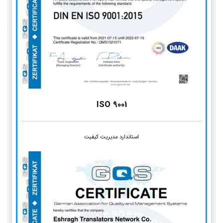
ISO 9001
استاندارد مدیریت کیفیت