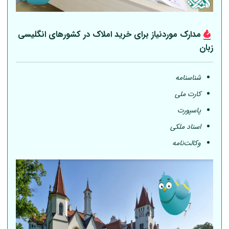
مدارک موردنیاز برای خرید املاک در کشورهای انگلیسی
زبان
شناسنامه
کارت ملی
پاسپورت
اسناد ملکی
وکالت‌نامه