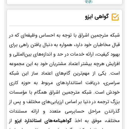
گواهی ایزو
شبکه مترجمین اشراق با توجه به احساس وظیفه‌ای که در
قبال مخاطبان خود دارد، همواره به دنبال یافتن راهی برای
بهبود کیفیت، ارائه خدمات در حد و اندازه‌های بین‌المللی و
افزایش هرچه بیشتر اعتماد مشتریان خود به این مجموعه
است. یکی از مهم‌ترین گام‌های اعتماد ساز این شبکه
سراسری، دریافت استانداردهای مربوط به حوزه کاری
خودش است. شبکه مترجمین اشراق همگام با مؤسسات
بزرگ ترجمه در دنیا بر اساس ارزیابی‌های مختلف و پس از
گذراندن مراحل حسابرسی متعدد و ارائه مستندات
مختلف، موفق به اخذ
گواهینامه‌های استاندارد ایزو
از