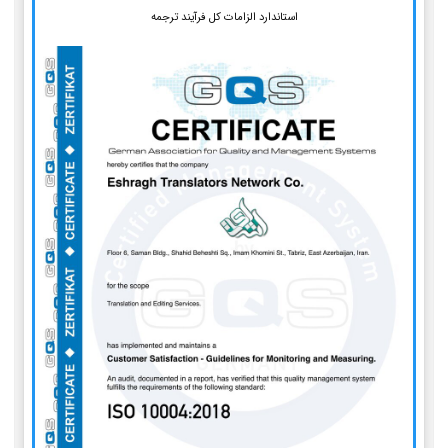
استاندارد الزامات کل فرآیند ترجمه