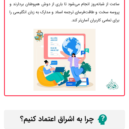
ساعت از شبانه‌روز انجام می‌شود تا باری از دوش هم‌وطنان بردارند و
پروسه سخت و طاقت‌فرسای ترجمه اسناد و مدارک به زبان انگلیسی را
برای تمامی کاربران آسان‌تر کند.
چرا به اشراق اعتماد کنیم؟