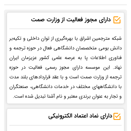
دارای مجوز فعالیت از وزارت صمت
شبکه مترجمین اشراق با بهره‌گیری از توان داخلی و تکیه‌بر
دانش بومی متخصصان دانشگاهی فعال در حوزه ترجمه و
فناوری اطلاعات پا به عرصه علمی کشور عزیزمان ایران
نهاد. این موسسه دارای مجوز رسمی فعالیت در حوزه
ترجمه از وزارت صمت است و با عقد قراردادهای بلند مدت
با دانشگاههای مختلف در خدمات دانشگاهی، صنعتگران
و تجار به عنوان برندی معتبر و نام آشنا تبدیل شده است.
دارای نماد اعتماد الکترونیکی