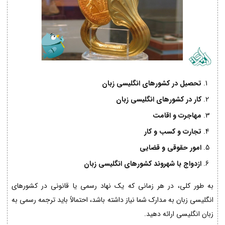
تحصیل در کشورهای انگلیسی زبان
کار در کشورهای انگلیسی زبان
مهاجرت و اقامت
تجارت و کسب و کار
امور حقوقی و قضایی
ازدواج با شهروند کشورهای انگلیسی زبان
به طور کلی، در هر زمانی که یک نهاد رسمی یا قانونی در کشورهای
انگلیسی زبان به مدارک شما نیاز داشته باشد، احتمالاً باید ترجمه رسمی به
زبان انگلیسی ارائه دهید.