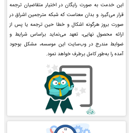
این خدمت به صورت رایگان در اختیار متقاضیان ترجمه
قرار می‌گیرد و بدان معناست که شبکه مترجمین اشراق در
صورت بروز هرگونه اشکال و خطا حین ترجمه یا پس از
ارائه محصول نهایی، تعهد می‌نماید براساس شرایط و
ضوابط مندرج در وب‌سایت این موسسه، مشکل بوجود
آمده را به‌طور کامل برطرف خواهد نمود.