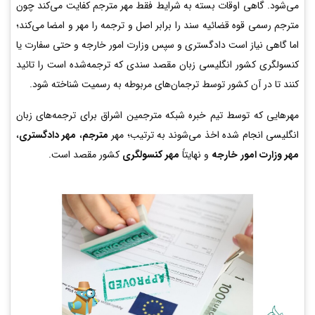
می‌شود. گاهی اوقات بسته به شرایط فقط مهر مترجم کفایت می‌کند چون
مترجم رسمی قوه قضائیه سند را برابر اصل و ترجمه را مهر و امضا می‌کند؛
اما گاهی نیاز است دادگستری و سپس وزارت امور خارجه و حتی سفارت یا
کنسولگری کشور انگلیسی زبان مقصد سندی که ترجمه‌شده است را تائید
کنند تا در آن کشور توسط ترجمان‌های مربوطه به رسمیت شناخته شود.
مهرهایی که توسط تیم خبره شبکه مترجمین اشراق برای ترجمه‌های زبان
انگلیسی انجام شده اخذ می‌شوند به ترتیب؛ مهر
مترجم
،
مهر دادگستری
،
مهر وزارت امور خارجه
و نهایتاً
مهر کنسولگری
کشور مقصد است.