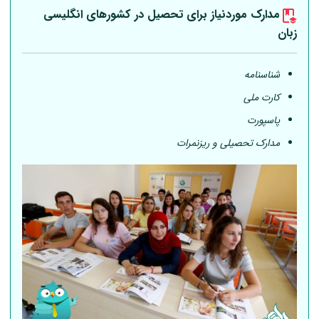
مدارک موردنیاز برای تحصیل در کشورهای انگلیسی
زبان
شناسنامه
کارت ملی
پاسپورت
مدارک تحصیلی و ریزنمرات