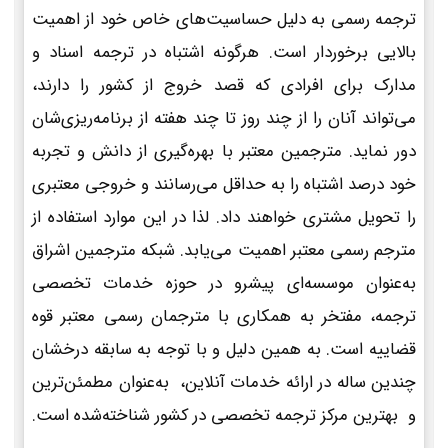
ترجمه رسمی به دلیل حساسیت‌های خاص خود از اهمیت
بالایی برخوردار است. هرگونه اشتباه در ترجمه اسناد و
مدارک برای افرادی که قصد خروج از کشور را دارند،
می‌تواند آنان را از چند روز تا چند هفته از برنامه‌ریزی‌شان
دور نماید. مترجمین معتبر با بهره‌گیری از دانش و تجربه
خود درصد اشتباه را به حداقل می‌رسانند و خروجی معتبری
را تحویل مشتری خواهند داد. لذا در این موارد استفاده از
مترجم رسمی معتبر اهمیت می‌یابد. شبکه مترجمین اشراق
به‌عنوان موسسه‌ای پیشرو در حوزه خدمات تخصصی
ترجمه، مفتخر به همکاری با مترجمان رسمی معتبر قوه
قضاییه است. به همین دلیل و با توجه به سابقه درخشان
چندین ساله در ارائه خدمات آنلاین، به‌عنوان مطمئن‌ترین
و بهترین مرکز ترجمه تخصصی در کشور شناخته‌شده است.