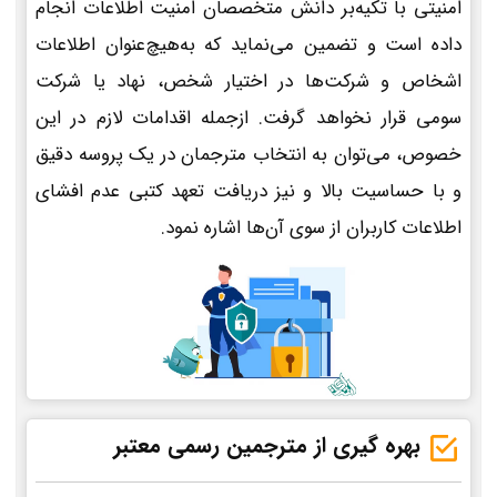
امنیتی با تکیه‌بر دانش متخصصان امنیت اطلاعات انجام
داده است و تضمین می‌نماید که به‌هیچ‌عنوان اطلاعات
اشخاص و شرکت‌ها در اختیار شخص، نهاد یا شرکت
سومی قرار نخواهد گرفت. ازجمله اقدامات لازم در این
خصوص، می‌توان به انتخاب مترجمان در یک پروسه دقیق
و با حساسیت بالا و نیز دریافت تعهد کتبی عدم افشای
اطلاعات کاربران از سوی آن‌ها اشاره نمود.
بهره گیری از مترجمین رسمی معتبر