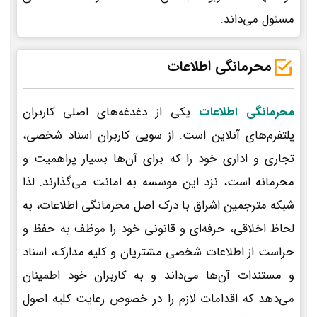
مسئول می‌داند.
محرمانگی اطلاعات
محرمانگی اطلاعات
یکی از دغدغه‌های اصلی کاربران
پلتفرم‌های آنلاین است. از سویی کاربران اسناد شخصی،
تجاری و اداری خود را که برای آن‌ها بسیار پراهمیت و
محرمانه است، نزد این موسسه به امانت می‌گذارند. لذا
شبکه مترجمین اشراق با درک اصل محرمانگی اطلاعات، به
لحاظ اخلاقی، حرفه‌ای و قانونی خود را موظف به حفظ و
حراست از اطلاعات شخصی مشتریان و کلیه مدارک، اسناد
و مستندات آن‌ها می‌داند و به کاربران خود اطمینان
می‌دهد که اقدامات لازم را در خصوص رعایت کلیه اصول