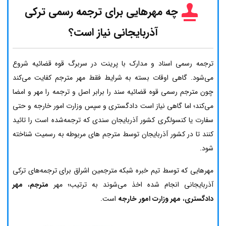
چه مهرهایی برای ترجمه رسمی ترکی
آذربایجانی نیاز است؟
ترجمه رسمی اسناد و مدارک با پرینت در سربرگ قوه قضائیه شروع
می‌شود. گاهی اوقات بسته به شرایط فقط مهر مترجم کفایت می‌کند
چون مترجم رسمی قوه قضائیه سند را برابر اصل و ترجمه را مهر و امضا
می‌کند؛ اما گاهی نیاز است دادگستری و سپس وزارت امور خارجه و حتی
سفارت یا کنسولگری کشور آذربایجان سندی که ترجمه‌شده است را تائید
کنند تا در کشور آذربایجان توسط مترجم های مربوطه به رسمیت شناخته
شود.
مهرهایی که توسط تیم خبره شبکه مترجمین اشراق برای ترجمه‌های ترکی
آذربایجانی انجام شده اخذ می‌شوند به ترتیب؛ مهر
مترجم
،
مهر
دادگستری
،
مهر وزارت امور خارجه
است.