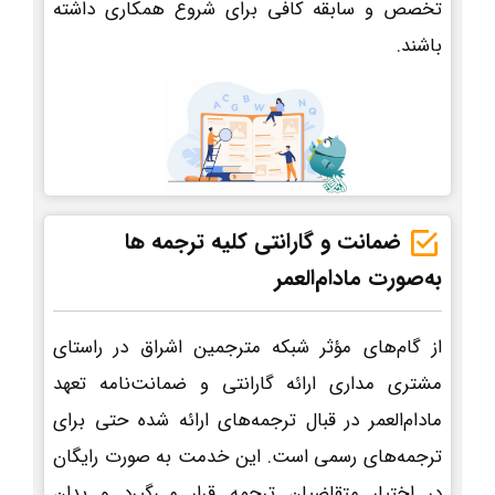
تخصص و سابقه کافی برای شروع همکاری داشته
باشند.
ضمانت و گارانتی کلیه ترجمه ها
به‌صورت مادام‌العمر
از گام‌های مؤثر شبکه مترجمین اشراق در راستای
مشتری مداری ارائه گارانتی و ضمانت‌نامه تعهد
مادام‌العمر در قبال ترجمه‌های ارائه شده حتی برای
ترجمه‌های رسمی است. این خدمت به صورت رایگان
در اختیار متقاضیان ترجمه قرار می‌گیرد و بدان