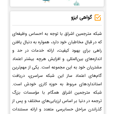
گواهی ایزو
شبکه مترجمین اشراق با توجه به احساس وظیفه‌ای
که در قبال مخاطبان خود دارد، همواره به دنبال یافتن
راهی برای بهبود کیفیت، ارائه خدمات در حد و
اندازه‌های بین‌المللی و افزایش هرچه بیشتر اعتماد
مشتریان خود به این مجموعه است. یکی از مهم‌ترین
گام‌های اعتماد ساز این شبکه سراسری، دریافت
استانداردهای مربوط به حوزه کاری خودش است.
شبکه مترجمین اشراق همگام با مؤسسات بزرگ
ترجمه در دنیا بر اساس ارزیابی‌های مختلف و پس از
گذراندن مراحل حسابرسی متعدد و ارائه مستندات