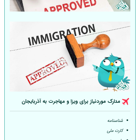
مدارک موردنیاز برای ویزا و مهاجرت به آذربایجان
شناسنامه
کارت ملی