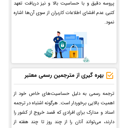
پروسه دقیق و با حساسیت بالا و نیز دریافت تعهد
کتبی عدم افشای اطلاعات کاربران از سوی آن‌ها اشاره
نمود.
بهره گیری از مترجمین رسمی معتبر
ترجمه رسمی به دلیل حساسیت‌های خاص خود از
اهمیت بالایی برخوردار است. هرگونه اشتباه در ترجمه
اسناد و مدارک برای افرادی که قصد خروج از کشور را
دارند، می‌تواند آنان را از چند روز تا چند هفته از