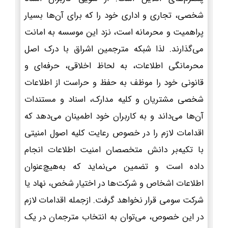
شخصی، تجاری و اداری خود را که برای آن‌ها بسیار
پراهمیت و محرمانه است، نزد این موسسه به امانت
می‌گذارند. لذا شبکه مترجمین اشراق با درک اصل
محرمانگی اطلاعات، به لحاظ اخلاقی، حرفه‌ای و
قانونی خود را موظف به حفظ و حراست از اطلاعات
شخصی مشتریان و کلیه مدارک، اسناد و مستندات
آن‌ها می‌داند و به کاربران خود اطمینان می‌دهد که
اقدامات لازم را در خصوص رعایت کلیه اصول امنیتی
با تکیه‌بر دانش متخصصان امنیت اطلاعات انجام
داده است و تضمین می‌نماید که به‌هیچ‌عنوان
اطلاعات اشخاص و شرکت‌ها در اختیار شخص، نهاد یا
شرکت سومی قرار نخواهد گرفت. ازجمله اقدامات لازم
در این خصوص، می‌توان به انتخاب مترجمان در یک