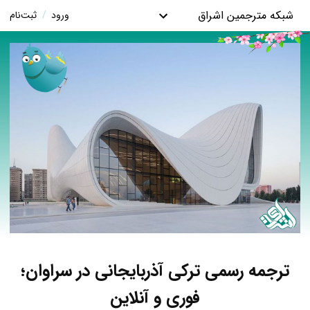
شبکه مترجمین اشراق
ورود
/
ثبت‌نام
ترجمه رسمی ترکی آذربایجانی در سراوان؛
فوری و آنلاین