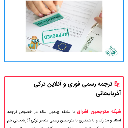
ترجمه رسمی فوری و آنلاین ترکی
آذربایجانی
شبکه مترجمین اشراق
با سابقه چندین ساله در خصوص ترجمه
اسناد و مدارک و با همکاری با مترجمین رسمی متبحر ترکی آذربایجانی هم