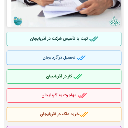
ثبت یا تأسیس شرکت در آذربایجان
تحصیل درآذربایجان
کار در آذربایجان
مهاجرت به آذربایجان
خرید ملک در آذربایجان