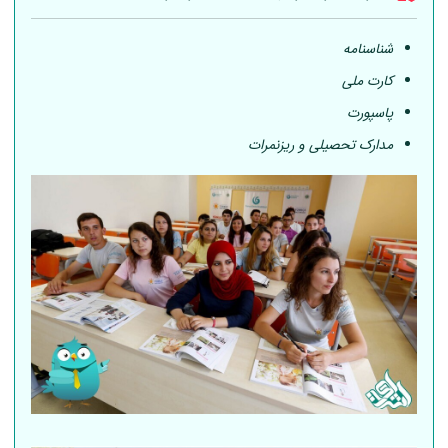
شناسنامه
کارت ملی
پاسپورت
مدارک تحصیلی و ریزنمرات