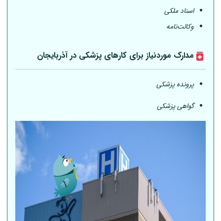
اسناد ملکی
وکالت‌نامه
مدارک موردنیاز برای کارهای پزشکی در آذربایجان
پرونده پزشکی
گواهی پزشکی