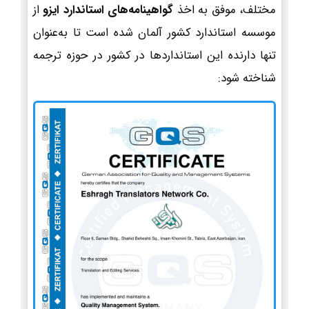
مختلف، موفق به اخذ
گواهینامه‌های استاندارد ایزو
از
موسسه استاندارد کشور آلمان شده است تا به‌عنوان
تنها دارنده این استانداردها در کشور در حوزه ترجمه
شناخته شود: