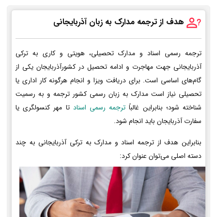
هدف از ترجمه مدارک به زبان آذربایجانی
ترجمه رسمی اسناد و مدارک تحصیلی، هویتی و کاری به ترکی
آذربایجانی جهت مهاجرت و ادامه تحصیل در کشورآذربایجان یکی از
گام‌های اساسی است. برای دریافت ویزا و انجام هرگونه کار اداری یا
تحصیلی نیاز است مدارک به زبان رسمی کشور ترجمه و به رسمیت
شناخته شود؛ بنابراین غالباً
ترجمه رسمی اسناد
تا مهر کنسولگری یا
سفارت آذربایجان باید انجام شود.
بنابراین هدف از ترجمه اسناد و مدارک به ترکی آذربایجانی به چند
دسته اصلی می‌توان عنوان کرد: