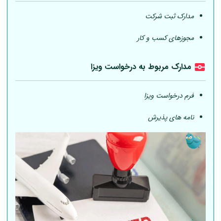
مدارک ثبت شرکت
مجوزهای کسب و کار
مدارک مربوط به درخواست ویزا
فرم درخواست ویزا
نامه های پذیرش