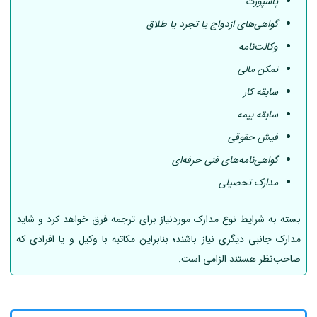
پاسپورت
گواهی‌های ازدواج یا تجرد یا طلاق
وکالت‌نامه
تمکن مالی
سابقه کار
سابقه بیمه
فیش حقوقی
گواهی‌نامه‌های فنی حرفه‌ای
مدارک تحصیلی
بسته به شرایط نوع مدارک موردنیاز برای ترجمه فرق خواهد کرد و شاید
مدارک جانبی دیگری نیاز باشند؛ بنابراین مکاتبه با وکیل و یا افرادی که
صاحب‌نظر هستند الزامی است.