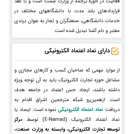
فعالیت در حوزه ترجمه از وزارت صمت است و با عقد
قراردادهای بلند مدت با دانشگاههای مختلف در
خدمات دانشگاهی، صنعتگران و تجار به عنوان برندی
معتبر و نام آشنا تبدیل شده است.
دارای نماد اعتماد الکترونیکی
از موارد مهمی که صاحبان کسب و کارهای مجازی و
مشاغل حوزه تجارت الکترونیک باید به آن توجه ویژه
داشته باشند، ایجاد حس اعتماد در جامعه هدف
است. ازهمین‌رو شبکه مترجمین اشراق اقدام به
دریافت
نماد اعتماد الکترونیکی
نموده است. اینماد یا
نماد اعتماد الکترونیک (E-Namad) توسط م
رکز
توسعه تجارت الکترونیکی، وابسته به وزارت صنعت،