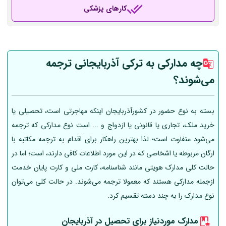
کارهای پزشکی
چه مدارکی به ترکی آذربایجانی ترجمه
می‌شوند؟
بسته به نوع حضور در کشورآذربایجان اینکه مهاجرتی است، تحصیلی یا
خرید ملک، تجاری یا قانونی یا ازدواج و ... است نوع مدارکی که ترجمه
می‌شود متفاوت است؛ لذا بهترین راهکار برای اقدام به ترجمه مکاتبه با
ارگان مربوطه یا اشخاصی که در این مورد اطلاعات کافی دارند، است؛ اما در
حالت کلی مدارک هویتی مانند شناسنامه، کارت ملی و کارت پایان خدمت
ازجمله مدارکی هستند که معمولا ترجمه می‌شوند. در حالت کلی می‌توان
نوع مدارک را به چند دسته تقسیم کرد.
مدارک موردنیاز برای تحصیل در آذربایجان