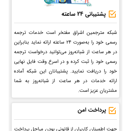
پشتیبانی 24 ساعته
شبکه مترجمین اشراق مفتخر است خدمات ترجمه
رسمی خود را به‌صورت 24 ساعته ارائه نماید بنابراین
در هر ساعت از شبانه‌روز می‌توانید درخواست ترجمه
رسمی خود را ثبت کرده و در اسرع وقت فایل نهایی
خود را دریافت نمایید. پشتیبانان این شبکه آماده
ارائه خدمات در هر ساعت از شبانه‌روز به شما
مشتریان عزیز است.
پرداخت امن
جهت اطمینان کاربران از قانونی بودن مراحل پرداخت