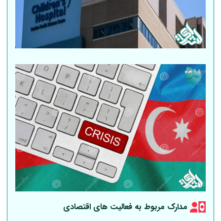
مدارک مربوط به فعالیت های اقتصادی