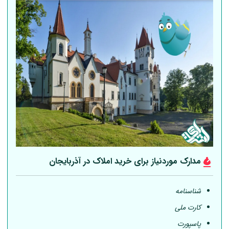
مدارک موردنیاز برای خرید املاک در آذربایجان
شناسنامه
کارت ملی
پاسپورت