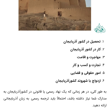
تحصیل در کشور آذربایجان
کار در کشور آذربایجان
مهاجرت و اقامت
تجارت و کسب و کار
امور حقوقی و قضایی
ازدواج با شهروند کشورآذربایجان
به طور کلی، در هر زمانی که یک نهاد رسمی یا قانونی در کشورآذربایجان به
مدارک شما نیاز داشته باشد، احتمالاً باید ترجمه رسمی به زبان آذربایجانی
ارائه دهید.