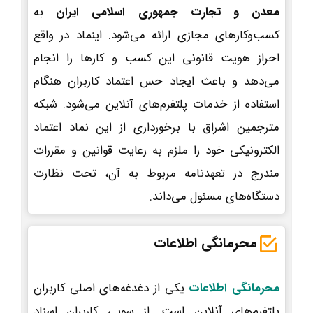
معدن و تجارت جمهوری اسلامی ایران
به
کسب‌وکارهای مجازی ارائه می‌شود. اینماد در واقع
احراز هویت قانونی این کسب و کارها را انجام
می‌دهد و باعث ایجاد حس اعتماد کاربران هنگام
استفاده از خدمات پلتفرم‌های آنلاین می‌شود. شبکه
مترجمین اشراق با برخورداری از این نماد اعتماد
الکترونیکی خود را ملزم به رعایت قوانین و مقررات
مندرج در تعهدنامه مربوط به آن، تحت نظارت
دستگاه‌های مسئول می‌داند.
محرمانگی اطلاعات
محرمانگی اطلاعات
یکی از دغدغه‌های اصلی کاربران
پلتفرم‌های آنلاین است. از سویی کاربران اسناد