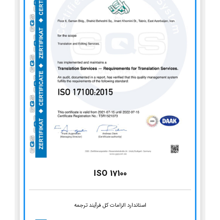
ISO 17100
استاندارد الزامات کل فرآیند ترجمه