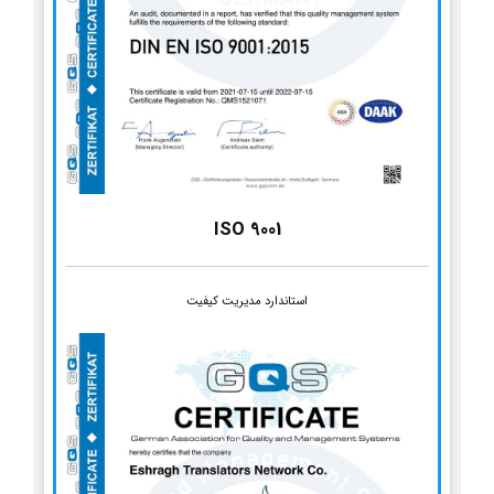
ISO 9001
استاندارد مدیریت کیفیت