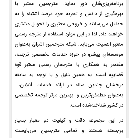
برنامه‌ریزی‌شان دور نماید. مترجمین معتبر با
بهره‌گیری از دانش و تجربه خود درصد اشتباه را به
حداقل می‌رسانند و خروجی معتبری را تحویل مشتری
خواهند داد. لذا در این موارد استفاده از مترجم رسمی
معتبر اهمیت می‌یابد. شبکه مترجمین اشراق به‌عنوان
موسسه‌ای پیشرو در حوزه خدمات تخصصی ترجمه،
مفتخر به همکاری با مترجمان رسمی معتبر قوه
قضاییه است. به همین دلیل و با توجه به سابقه
درخشان چندین ساله در ارائه خدمات آنلاین،
به‌عنوان مطمئن‌ترین و بهترین مرکز ترجمه تخصصی
در کشور شناخته‌شده است.
در این مجموعه دقت و کیفیت دو معیار بسیار
برجسته هستند و تمامی مترجمین می‌بایست