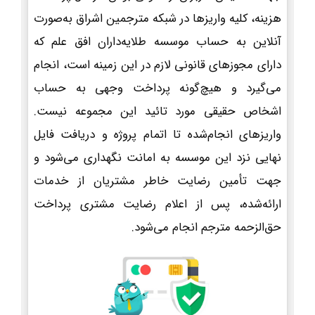
هزینه، کلیه واریزها در شبکه مترجمین اشراق به‌صورت
آنلاین به حساب موسسه طلایه‌داران افق علم که
دارای مجوزهای قانونی لازم در این زمینه است، انجام
می‌گیرد و هیچ‌گونه پرداخت وجهی به حساب
اشخاص حقیقی مورد تائید این مجموعه نیست.
واریزهای انجام‌شده تا اتمام پروژه و دریافت فایل
نهایی نزد این موسسه به امانت نگهداری می‌شود و
جهت تأمین رضایت خاطر مشتریان از خدمات
ارائه‌شده، پس از اعلام رضایت مشتری پرداخت
حق‌الزحمه مترجم انجام می‌شود.