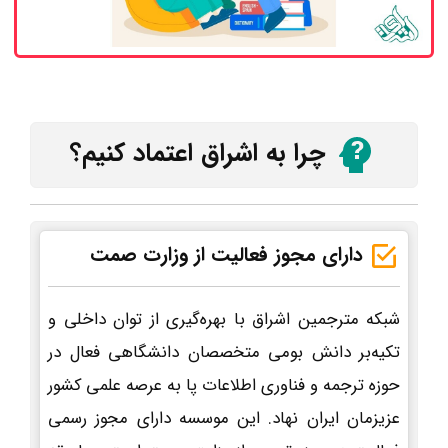
چرا به اشراق اعتماد کنیم؟
دارای مجوز فعالیت از وزارت صمت
شبکه مترجمین اشراق با بهره‌گیری از توان داخلی و
تکیه‌بر دانش بومی متخصصان دانشگاهی فعال در
حوزه ترجمه و فناوری اطلاعات پا به عرصه علمی کشور
عزیزمان ایران نهاد. این موسسه دارای مجوز رسمی