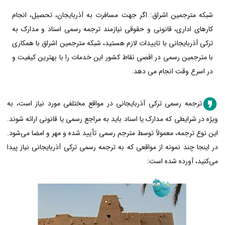
شبکه مترجمین اشراق: اگر جهت مسافرت به آذربایجان، تحصیل، انجام
کارهای اداری، قانونی و حقوقی نیازمند ترجمه رسمی اسناد و مدارک به
ترکی آذربایجانی با تاییدات لازم هستید، شبکه مترجمین اشراق با همکاری
با مترجمین رسمی در اقصی نقاط کشور این خدمات را با بهترین کیفیت و
در اسرع وقت انجام می دهد.
ترجمه رسمی ترکی آذربایجانی در مواقع مختلفی مورد نیاز است، به
ویژه در شرایطی که مدارک یا اسناد باید به مراجع رسمی یا قانونی ارائه شوند.
این نوع ترجمه، معمولاً توسط مترجم رسمی تأیید شده و مهر و امضا می‌شود.
در اینجا چند نمونه از مواقعی که به ترجمه رسمی ترکی آذربایجانی نیاز پیدا
می‌کنید، آورده شده است: