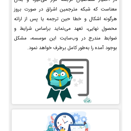
معناست که شبکه مترجمین اشراق در صورت بروز
هرگونه اشکال و خطا حین ترجمه یا پس از ارائه
محصول نهایی، تعهد می‌نماید براساس شرایط و
ضوابط مندرج در وب‌سایت این موسسه، مشکل
بوجود آمده را به‌طور کامل برطرف خواهد نمود.