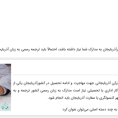
ربایجان به مدارک شما نیاز داشته باشد، احتمالاً باید ترجمه رسمی به زبان آذربایج
رکی آذربایجانی جهت مهاجرت و ادامه تحصیل در کشورآذربایجان یکی از
کار اداری یا تحصیلی نیاز است مدارک به زبان رسمی کشور ترجمه و به
هر کنسولگری یا سفارت آذربایجان باید انجام شود.
 به چند دسته اصلی می‌توان عنوان کرد: