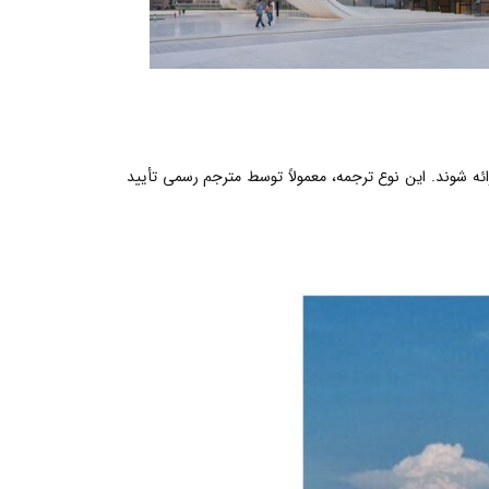
رائه شوند. این نوع ترجمه، معمولاً توسط مترجم رسمی تأیید