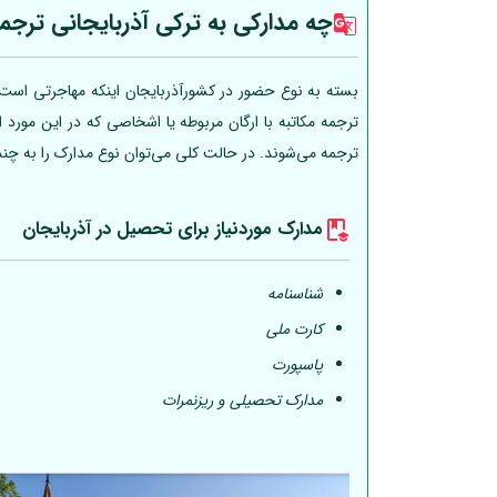
چه مدارکی به ترکی آذربایجانی ترجم
بسته به نوع حضور در کشورآذربایجان اینکه مهاجرتی است، 
ترجمه مکاتبه با ارگان مربوطه یا اشخاصی که در این مورد
ترجمه می‌شوند. در حالت کلی می‌توان نوع مدارک را به چن
مدارک موردنیاز برای تحصیل در آذربایجان
شناسنامه
کارت ملی
پاسپورت
مدارک تحصیلی و ریزنمرات