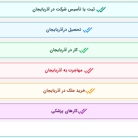
ثبت یا تأسیس شرکت در آذربایجان
تحصیل درآذربایجان
کار در آذربایجان
مهاجرت به آذربایجان
خرید ملک در آذربایجان
کارهای پزشکی