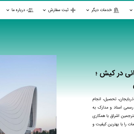
خدمات دیگر
ثبت سفارش
درباره ما
نی در کیش ؛
ربایجان، تحصیل، انجام
 رسمی اسناد و مدارک به
مترجمین اشراق با همکاری
ت را با بهترین کیفیت و