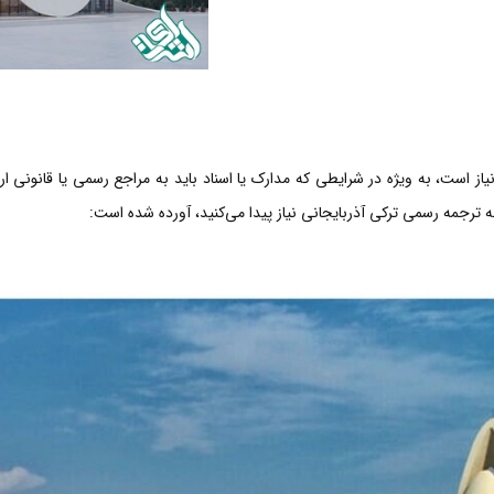
از است، به ویژه در شرایطی که مدارک یا اسناد باید به مراجع رسمی یا قانونی ا
به ترجمه رسمی ترکی آذربایجانی نیاز پیدا می‌کنید، آورده شده است: