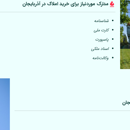
مدارک موردنیاز برای خرید املاک در آذربایجان
شناسنامه
کارت ملی
پاسپورت
اسناد ملکی
وکالت‌نامه
جان