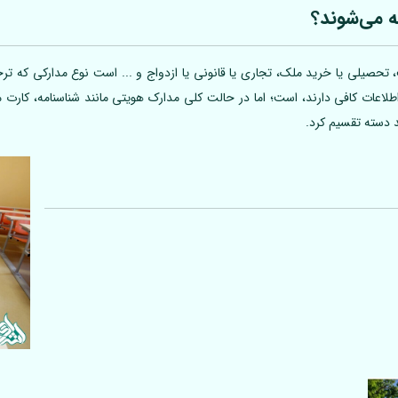
ه می‌شوند؟
تحصیلی یا خرید ملک، تجاری یا قانونی یا ازدواج و ... است نوع مدارکی که ترجم
 اطلاعات کافی دارند، است؛ اما در حالت کلی مدارک هویتی مانند شناسنامه، کارت
د دسته تقسیم کرد.