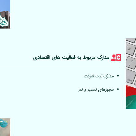
مدارک مربوط به فعالیت های اقتصادی
مدارک ثبت شرکت
مجوزهای کسب و کار