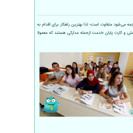
ه می‌شود متفاوت است؛ لذا بهترین راهکار برای اقدام به
 ملی و کارت پایان خدمت ازجمله مدارکی هستند که معمولا