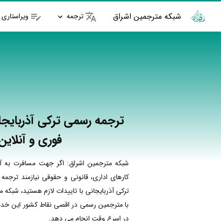
شبکه مترجمین اشراق
ترجمه
ویراستاری
ترجمه رسمی ترکی آذربایجا
فوری و آنلاین
شبکه مترجمین اشراق: اگر جهت مسافرت به آذ
کارهای اداری، قانونی و حقوقی نیازمند ترجمه
ترکی آذربایجانی با تاییدات لازم هستید، شبکه 
با مترجمین رسمی در اقصی نقاط کشور این خدما
در اسرع وقت انجام می دهد.