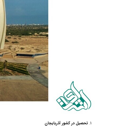
تحصیل در کشور آذربایجان