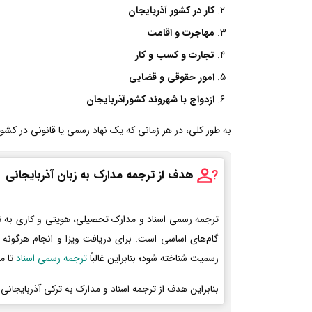
کار در کشور آذربایجان
مهاجرت و اقامت
تجارت و کسب و کار
امور حقوقی و قضایی
ازدواج با شهروند کشورآذربایجان
به طور کلی، در هر زمانی که یک نهاد رسمی یا قانونی در کشورآذ
هدف از ترجمه مدارک به زبان آذربایجانی
ترجمه رسمی اسناد و مدارک تحصیلی، هویتی و کاری به ت
گام‌های اساسی است. برای دریافت ویزا و انجام هرگونه 
رسمیت شناخته شود؛ بنابراین غالباً
ترجمه رسمی اسناد
تا م
بنابراین هدف از ترجمه اسناد و مدارک به ترکی آذربایجانی