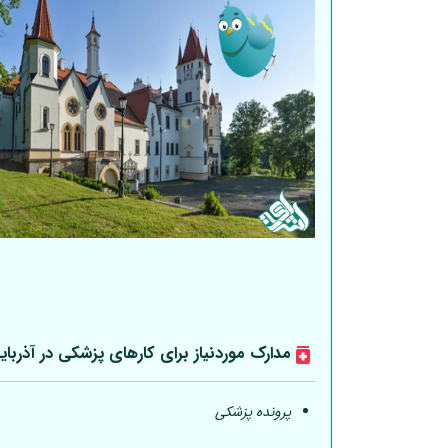
مدارک موردنیاز برای کارهای پزشکی در آذربای
پرونده پزشکی