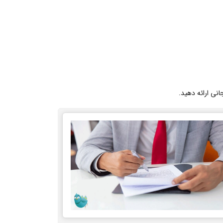
انی ارائه دهید.