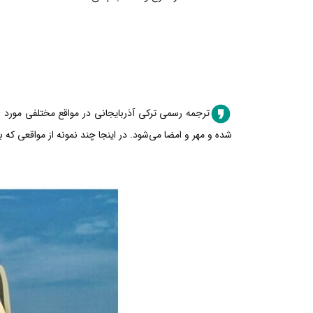
ترجمه رسمی ترکی آذربایجانی در مواقع مختلفی مورد نی
شده و مهر و امضا می‌شود. در اینجا چند نمونه از مواقعی که 