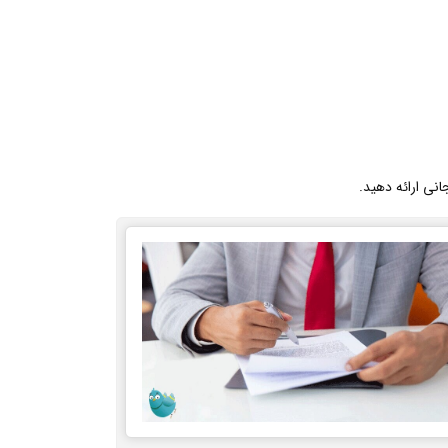
انی ارائه دهید.