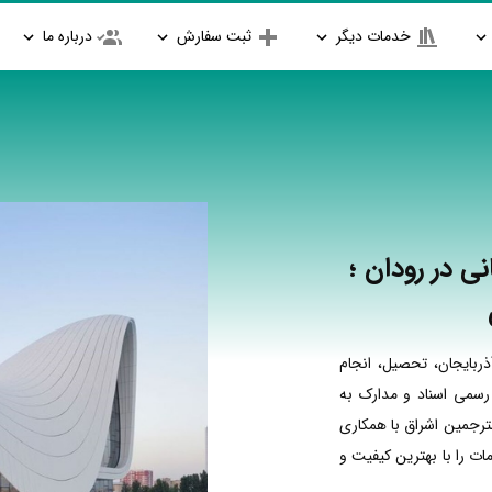
خدمات دیگر
ثبت سفارش
درباره ما
ی در رودان ؛
ربایجان، تحصیل، انجام
 رسمی اسناد و مدارک به
مترجمین اشراق با همکاری
ت را با بهترین کیفیت و