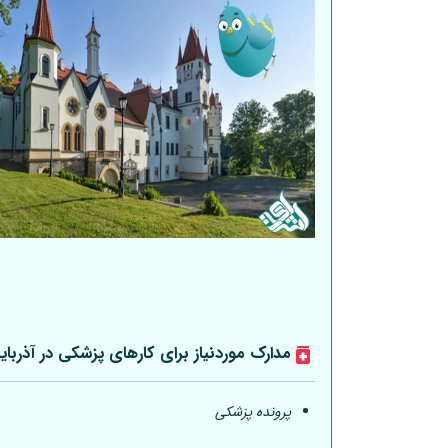
مدارک موردنیاز برای کارهای پزشکی در آذربای
پرونده پزشکی