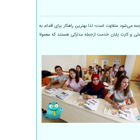
ه می‌شود متفاوت است؛ لذا بهترین راهکار برای اقدام به
 ملی و کارت پایان خدمت ازجمله مدارکی هستند که معمولا