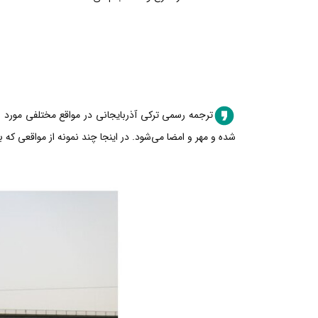
ترجمه رسمی ترکی آذربایجانی در مواقع مختلفی مورد نی
شده و مهر و امضا می‌شود. در اینجا چند نمونه از مواقعی که 