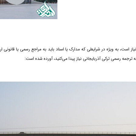
از است، به ویژه در شرایطی که مدارک یا اسناد باید به مراجع رسمی یا قانونی ا
به ترجمه رسمی ترکی آذربایجانی نیاز پیدا می‌کنید، آورده شده است: