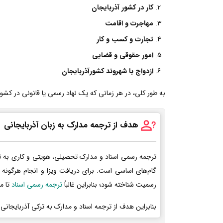
کار در کشور آذربایجان
مهاجرت و اقامت
تجارت و کسب و کار
امور حقوقی و قضایی
ازدواج با شهروند کشورآذربایجان
به طور کلی، در هر زمانی که یک نهاد رسمی یا قانونی در کشورآذ
هدف از ترجمه مدارک به زبان آذربایجانی
ترجمه رسمی اسناد و مدارک تحصیلی، هویتی و کاری به ت
گام‌های اساسی است. برای دریافت ویزا و انجام هرگونه 
رسمیت شناخته شود؛ بنابراین غالباً
ترجمه رسمی اسناد
تا م
بنابراین هدف از ترجمه اسناد و مدارک به ترکی آذربایجانی