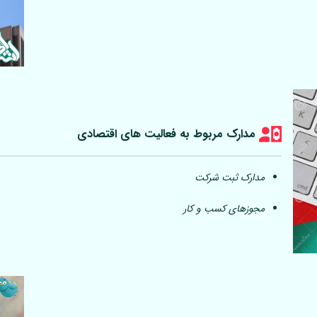
مدارک مربوط به فعالیت های اقتصادی
مدارک ثبت شرکت
مجوزهای کسب و کار