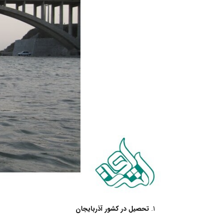
تحصیل در کشور آذربایجان