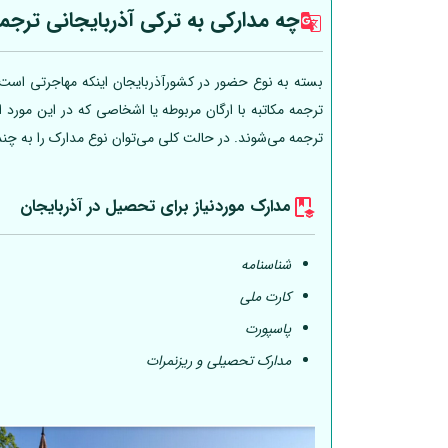
چه مدارکی به ترکی آذربایجانی ترجم
بسته به نوع حضور در کشورآذربایجان اینکه مهاجرتی است، 
ترجمه مکاتبه با ارگان مربوطه یا اشخاصی که در این مورد
ترجمه می‌شوند. در حالت کلی می‌توان نوع مدارک را به چن
مدارک موردنیاز برای تحصیل در آذربایجان
شناسنامه
کارت ملی
پاسپورت
مدارک تحصیلی و ریزنمرات