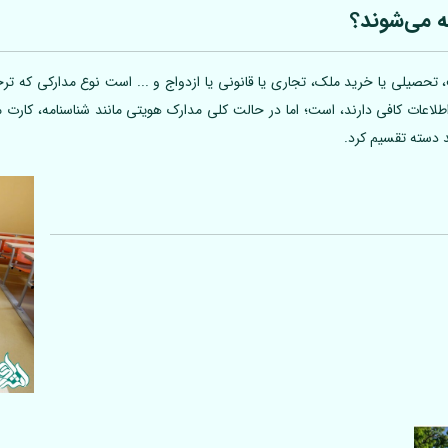
ه می‌شوند؟
تحصیلی یا خرید ملک، تجاری یا قانونی یا ازدواج و ... است نوع مدارکی که ترجم
 اطلاعات کافی دارند، است؛ اما در حالت کلی مدارک هویتی مانند شناسنامه، کارت
د دسته تقسیم کرد.