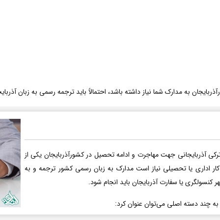
ربایجان به مدارک شما نیاز داشته باشد، احتمالاً باید ترجمه رسمی به زبان آذربایج
رکی آذربایجانی جهت مهاجرت و ادامه تحصیل در کشورآذربایجان یکی از
کار اداری یا تحصیلی نیاز است مدارک به زبان رسمی کشور ترجمه و به
هر کنسولگری یا سفارت آذربایجان باید انجام شود.
 به چند دسته اصلی می‌توان عنوان کرد: