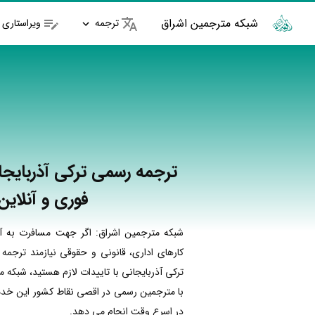
شبکه مترجمین اشراق
ترجمه
ویراستاری
ترجمه رسمی ترکی آذربایجان
فوری و آنلاین
شبکه مترجمین اشراق: اگر جهت مسافرت به آذ
کارهای اداری، قانونی و حقوقی نیازمند ترجمه
ترکی آذربایجانی با تاییدات لازم هستید، شبکه 
با مترجمین رسمی در اقصی نقاط کشور این خدما
در اسرع وقت انجام می دهد.