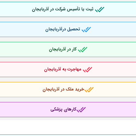
ثبت یا تأسیس شرکت در آذربایجان
تحصیل درآذربایجان
کار در آذربایجان
مهاجرت به آذربایجان
خرید ملک در آذربایجان
کارهای پزشکی