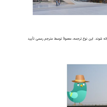
رائه شوند. این نوع ترجمه، معمولاً توسط مترجم رسمی تأیید