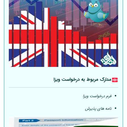
مدارک مربوط به درخواست ویزا
فرم درخواست ویزا
نامه های پذیرش