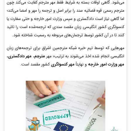
می‌شود. گاهی اوقات بسته به شرایط فقط مهر مترجم کفایت می‌کند چون
مترجم رسمی قوه قضائیه سند را برابر اصل و ترجمه را مهر و امضا می‌کند؛
اما گاهی نیاز است دادگستری و سپس وزارت امور خارجه و حتی سفارت یا
کنسولگری کشور انگلیسی زبان مقصد سندی که ترجمه‌شده است را تائید
کنند تا در آن کشور توسط ترجمان‌های مربوطه به رسمیت شناخته شود.
مهرهایی که توسط تیم خبره شبکه مترجمین اشراق برای ترجمه‌های زبان
انگلیسی انجام شده اخذ می‌شوند به ترتیب؛ مهر
مترجم
،
مهر دادگستری
،
مهر وزارت امور خارجه
و نهایتاً
مهر کنسولگری
کشور مقصد است.