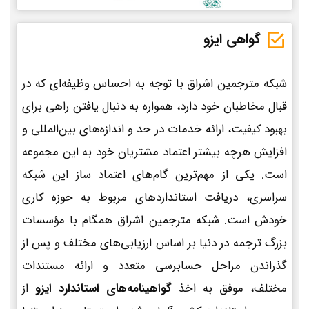
گواهی ایزو
شبکه مترجمین اشراق با توجه به احساس وظیفه‌ای که در
قبال مخاطبان خود دارد، همواره به دنبال یافتن راهی برای
بهبود کیفیت، ارائه خدمات در حد و اندازه‌های بین‌المللی و
افزایش هرچه بیشتر اعتماد مشتریان خود به این مجموعه
است. یکی از مهم‌ترین گام‌های اعتماد ساز این شبکه
سراسری، دریافت استانداردهای مربوط به حوزه کاری
خودش است. شبکه مترجمین اشراق همگام با مؤسسات
بزرگ ترجمه در دنیا بر اساس ارزیابی‌های مختلف و پس از
گذراندن مراحل حسابرسی متعدد و ارائه مستندات
مختلف، موفق به اخذ
گواهینامه‌های استاندارد ایزو
از