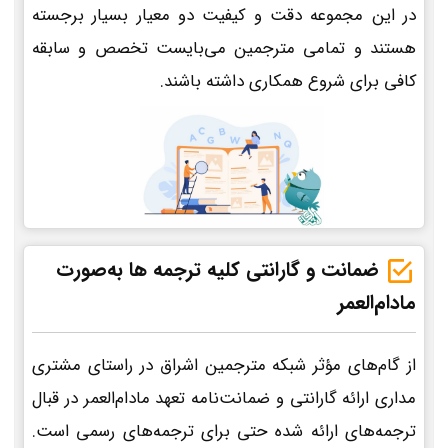
در این مجموعه دقت و کیفیت دو معیار بسیار برجسته
هستند و تمامی مترجمین می‌بایست تخصص و سابقه
کافی برای شروع همکاری داشته باشند.
ضمانت و گارانتی کلیه ترجمه ها به‌صورت
مادام‌العمر
از گام‌های مؤثر شبکه مترجمین اشراق در راستای مشتری
مداری ارائه گارانتی و ضمانت‌نامه تعهد مادام‌العمر در قبال
ترجمه‌های ارائه شده حتی برای ترجمه‌های رسمی است.