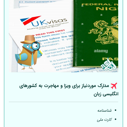
مدارک موردنیاز برای ویزا و مهاجرت به کشورهای
انگلیسی زبان
شناسنامه
کارت ملی