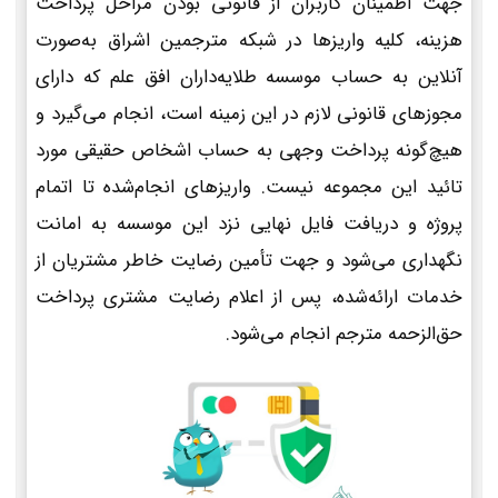
جهت اطمینان کاربران از قانونی بودن مراحل پرداخت
هزینه، کلیه واریزها در شبکه مترجمین اشراق به‌صورت
آنلاین به حساب موسسه طلایه‌داران افق علم که دارای
مجوزهای قانونی لازم در این زمینه است، انجام می‌گیرد و
هیچ‌گونه پرداخت وجهی به حساب اشخاص حقیقی مورد
تائید این مجموعه نیست. واریزهای انجام‌شده تا اتمام
پروژه و دریافت فایل نهایی نزد این موسسه به امانت
نگهداری می‌شود و جهت تأمین رضایت خاطر مشتریان از
خدمات ارائه‌شده، پس از اعلام رضایت مشتری پرداخت
حق‌الزحمه مترجم انجام می‌شود.