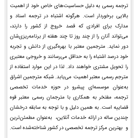
ترجمه رسمی به دلیل حساسیت‌های خاص خود از اهمیت
بالایی برخوردار است. هرگونه اشتباه در ترجمه اسناد و
مدارک برای افرادی که قصد خروج از کشور را دارند،
می‌تواند آنان را از چند روز تا چند هفته از برنامه‌ریزی‌شان
دور نماید. مترجمین معتبر با بهره‌گیری از دانش و تجربه
خود درصد اشتباه را به حداقل می‌رسانند و خروجی معتبری
را تحویل مشتری خواهند داد. لذا در این موارد استفاده از
مترجم رسمی معتبر اهمیت می‌یابد. شبکه مترجمین اشراق
به‌عنوان موسسه‌ای پیشرو در حوزه خدمات تخصصی
ترجمه، مفتخر به همکاری با مترجمان رسمی معتبر قوه
قضاییه است. به همین دلیل و با توجه به سابقه درخشان
چندین ساله در ارائه خدمات آنلاین، به‌عنوان مطمئن‌ترین
و بهترین مرکز ترجمه تخصصی در کشور شناخته‌شده است.