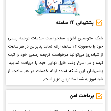
پشتیبانی 24 ساعته
شبکه مترجمین اشراق مفتخر است خدمات ترجمه رسمی
خود را به‌صورت 24 ساعته ارائه نماید بنابراین در هر ساعت
از شبانه‌روز می‌توانید درخواست ترجمه رسمی خود را ثبت
کرده و در اسرع وقت فایل نهایی خود را دریافت نمایید.
پشتیبانان این شبکه آماده ارائه خدمات در هر ساعت از
شبانه‌روز به شما مشتریان عزیز است.
پرداخت امن