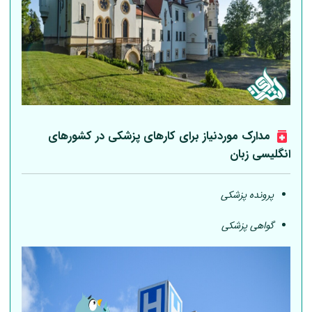
مدارک موردنیاز برای کارهای پزشکی در کشورهای
انگلیسی زبان
پرونده پزشکی
گواهی پزشکی