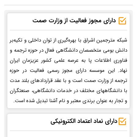
دارای مجوز فعالیت از وزارت صمت
شبکه مترجمین اشراق با بهره‌گیری از توان داخلی و تکیه‌بر
دانش بومی متخصصان دانشگاهی فعال در حوزه ترجمه و
فناوری اطلاعات پا به عرصه علمی کشور عزیزمان ایران
نهاد. این موسسه دارای مجوز رسمی فعالیت در حوزه
ترجمه از وزارت صمت است و با عقد قراردادهای بلند مدت
با دانشگاههای مختلف در خدمات دانشگاهی، صنعتگران
و تجار به عنوان برندی معتبر و نام آشنا تبدیل شده است.
دارای نماد اعتماد الکترونیکی