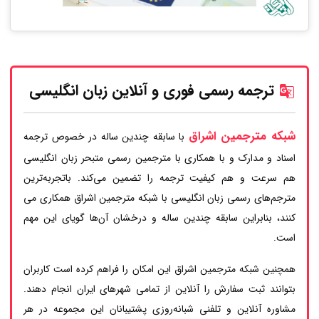
ترجمه رسمی فوری و آنلاین زبان انگلیسی
شبکه مترجمین اشراق
با سابقه چندین ساله در خصوص ترجمه
اسناد و مدارک و با همکاری با مترجمین رسمی متبحر زبان انگلیسی
هم سرعت و هم کیفیت ترجمه را تضمین می‌کند. باتجربه‌ترین
مترجم‌های رسمی زبان انگلیسی با شبکه مترجمین اشراق همکاری می
کنند، بنابراین سابقه چندین ساله و درخشان آن‌ها گویای این مهم
است.
همچنین شبکه مترجمین اشراق این امکان را فراهم کرده است کاربران
بتوانند ثبت سفارش را آنلاین از تمامی شهرهای ایران انجام دهند.
مشاوره آنلاین و تلفنی شبانه‌روزی پشتیبانان این مجموعه در هر