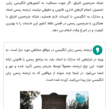
شبکه مترجمین اشراق: اگر جهت مسافرت به کشورهای انگلیسی زبان،
تحصیل، انجام کارهای اداری، قانونی و حقوقی نیازمند ترجمه رسمی اسناد
و مدارک به انگلیسی با تاییدات لازم هستید، شبکه مترجمین اشراق با
همکاری با مترجمین رسمی در اقصی نقاط کشور این خدمات را با بهترین
کیفیت و در اسرع وقت انجام می دهد.
ترجمه رسمی زبان انگلیسی در مواقع مختلفی مورد نیاز است، به
ویژه در شرایطی که مدارک یا اسناد باید به مراجع رسمی یا قانونی ارائه
شوند. این نوع ترجمه، معمولاً توسط مترجم رسمی تأیید شده و مهر و
امضا می‌شود. در اینجا چند نمونه از مواقعی که به ترجمه رسمی زبان
انگلیسی نیاز پیدا می‌کنید، آورده شده است: