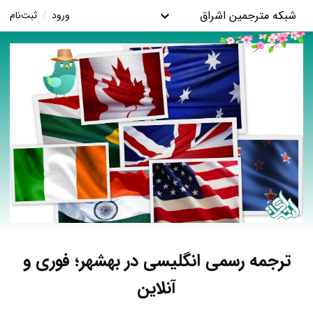
شبکه مترجمین اشراق
ورود
/
ثبت‌نام
ترجمه رسمی انگلیسی در بهشهر؛ فوری و
آنلاین