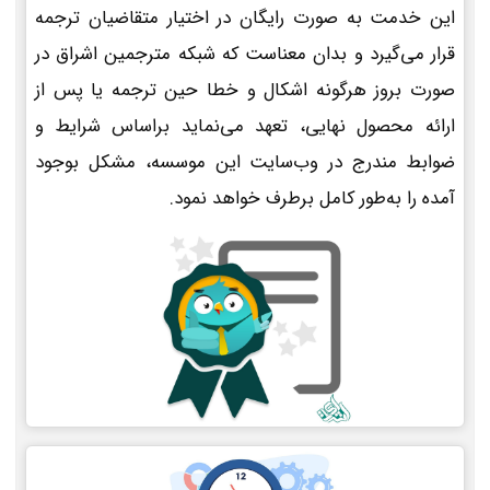
این خدمت به صورت رایگان در اختیار متقاضیان ترجمه
قرار می‌گیرد و بدان معناست که شبکه مترجمین اشراق در
صورت بروز هرگونه اشکال و خطا حین ترجمه یا پس از
ارائه محصول نهایی، تعهد می‌نماید براساس شرایط و
ضوابط مندرج در وب‌سایت این موسسه، مشکل بوجود
آمده را به‌طور کامل برطرف خواهد نمود.