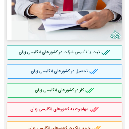
ثبت یا تأسیس شرکت در کشورهای انگلیسی زبان
تحصیل در کشورهای انگلیسی زبان
کار در کشورهای انگلیسی زبان
مهاجرت به کشورهای انگلیسی زبان
خرید ملک در کشورهای انگلیسی زبان