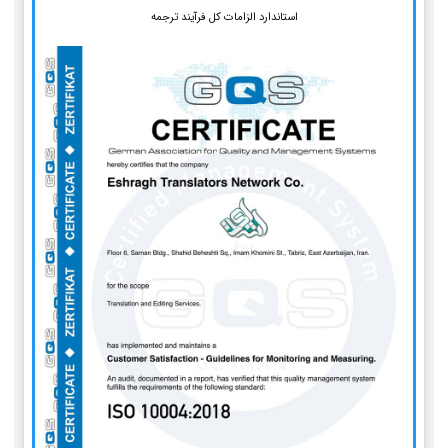
استاندارد الزامات کل فرآیند ترجمه