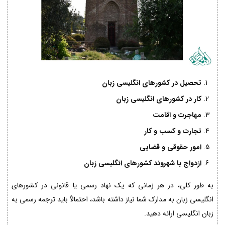
تحصیل در کشورهای انگلیسی زبان
کار در کشورهای انگلیسی زبان
مهاجرت و اقامت
تجارت و کسب و کار
امور حقوقی و قضایی
ازدواج با شهروند کشورهای انگلیسی زبان
به طور کلی، در هر زمانی که یک نهاد رسمی یا قانونی در کشورهای
انگلیسی زبان به مدارک شما نیاز داشته باشد، احتمالاً باید ترجمه رسمی به
زبان انگلیسی ارائه دهید.