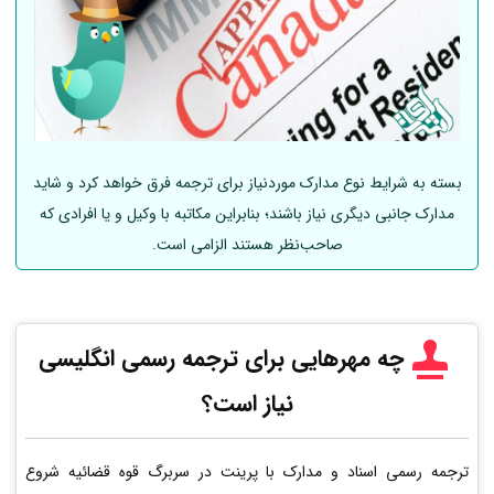
بسته به شرایط نوع مدارک موردنیاز برای ترجمه فرق خواهد کرد و شاید
مدارک جانبی دیگری نیاز باشند؛ بنابراین مکاتبه با وکیل و یا افرادی که
صاحب‌نظر هستند الزامی است.
چه مهرهایی برای ترجمه رسمی انگلیسی
نیاز است؟
ترجمه رسمی اسناد و مدارک با پرینت در سربرگ قوه قضائیه شروع