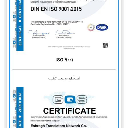
ISO 9001
استاندارد مدیریت کیفیت