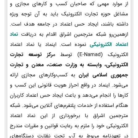
از موارد مهمی که صاحبان کسب و کارهای مجازی و
مشاغل حوزه تجارت الکترونیک باید به آن توجه ویژه
داشته باشند، ایجاد حس اعتماد در جامعه هدف است.
ازهمین‌رو شبکه مترجمین اشراق اقدام به دریافت
نماد
اعتماد الکترونیکی
نموده است. اینماد یا نماد اعتماد
الکترونیک (E-Namad) توسط م
رکز توسعه تجارت
الکترونیکی، وابسته به وزارت صنعت، معدن و تجارت
جمهوری اسلامی ایران
به کسب‌وکارهای مجازی ارائه
می‌شود. اینماد در واقع احراز هویت قانونی این کسب و
کارها را انجام می‌دهد و باعث ایجاد حس اعتماد کاربران
هنگام استفاده از خدمات پلتفرم‌های آنلاین می‌شود. شبکه
مترجمین اشراق با برخورداری از این نماد اعتماد
الکترونیکی خود را ملزم به رعایت قوانین و مقررات مندرج
در تعهدنامه مربوط به آن، تحت نظارت دستگاه‌های