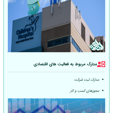
مدارک مربوط به فعالیت های اقتصادی
مدارک ثبت شرکت
مجوزهای کسب و کار