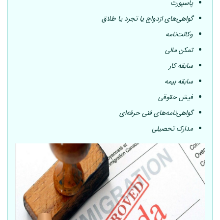
پاسپورت
گواهی‌های ازدواج یا تجرد یا طلاق
وکالت‌نامه
تمکن مالی
سابقه کار
سابقه بیمه
فیش حقوقی
گواهی‌نامه‌های فنی حرفه‌ای
مدارک تحصیلی