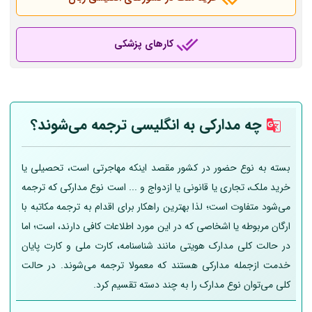
کارهای پزشکی
چه مدارکی به انگلیسی ترجمه می‌شوند؟
بسته به نوع حضور در کشور مقصد اینکه مهاجرتی است، تحصیلی یا
خرید ملک، تجاری یا قانونی یا ازدواج و ... است نوع مدارکی که ترجمه
می‌شود متفاوت است؛ لذا بهترین راهکار برای اقدام به ترجمه مکاتبه با
ارگان مربوطه یا اشخاصی که در این مورد اطلاعات کافی دارند، است؛ اما
در حالت کلی مدارک هویتی مانند شناسنامه، کارت ملی و کارت پایان
خدمت ازجمله مدارکی هستند که معمولا ترجمه می‌شوند. در حالت
کلی می‌توان نوع مدارک را به چند دسته تقسیم کرد.