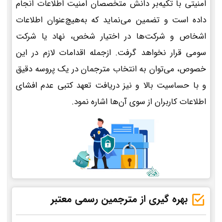
امنیتی با تکیه‌بر دانش متخصصان امنیت اطلاعات انجام
داده است و تضمین می‌نماید که به‌هیچ‌عنوان اطلاعات
اشخاص و شرکت‌ها در اختیار شخص، نهاد یا شرکت
سومی قرار نخواهد گرفت. ازجمله اقدامات لازم در این
خصوص، می‌توان به انتخاب مترجمان در یک پروسه دقیق
و با حساسیت بالا و نیز دریافت تعهد کتبی عدم افشای
اطلاعات کاربران از سوی آن‌ها اشاره نمود.
بهره گیری از مترجمین رسمی معتبر