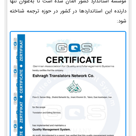
موسسه استاندارد کشور آلمان شده است تا به‌عنوان تنها
دارنده این استانداردها در کشور در حوزه ترجمه شناخته
شود: