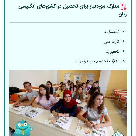
مدارک موردنیاز برای تحصیل در کشورهای انگلیسی
زبان
شناسنامه
کارت ملی
پاسپورت
مدارک تحصیلی و ریزنمرات