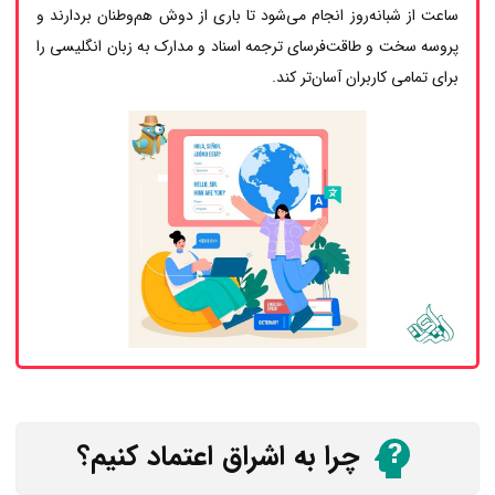
ساعت از شبانه‌روز انجام می‌شود تا باری از دوش هم‌وطنان بردارند و
پروسه سخت و طاقت‌فرسای ترجمه اسناد و مدارک به زبان انگلیسی را
برای تمامی کاربران آسان‌تر کند.
چرا به اشراق اعتماد کنیم؟