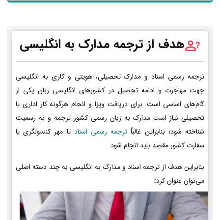
هدف از ترجمه مدارک به انگلیسی
ترجمه رسمی اسناد و مدارک تحصیلی، هویتی و کاری به انگلیسی
جهت مهاجرت و ادامه تحصیل در کشورهای انگلیسی زبان یکی از
گام‌های اساسی است. برای دریافت ویزا و انجام هرگونه کار اداری یا
تحصیلی نیاز است مدارک به زبان رسمی کشور ترجمه و به رسمیت
شناخته شود؛ بنابراین غالباً
ترجمه رسمی اسناد
تا مهر کنسولگری یا
سفارت کشور مقصد باید انجام شود.
بنابراین هدف از ترجمه اسناد و مدارک به انگلیسی به چند دسته اصلی
می‌توان عنوان کرد: