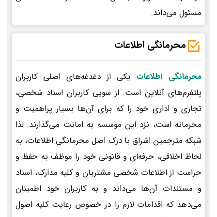
مسئول می‌داند.
محرمانگی اطلاعات
محرمانگی اطلاعات
یکی از دغدغه‌های اصلی کاربران
پلتفرم‌های آنلاین است. از سویی کاربران اسناد شخصی،
تجاری و اداری خود را که برای آن‌ها بسیار پراهمیت و
محرمانه است، نزد این موسسه به امانت می‌گذارند. لذا
شبکه مترجمین اشراق با درک اصل محرمانگی اطلاعات، به
لحاظ اخلاقی، حرفه‌ای و قانونی خود را موظف به حفظ و
حراست از اطلاعات شخصی مشتریان و کلیه مدارک، اسناد
و مستندات آن‌ها می‌داند و به کاربران خود اطمینان
می‌دهد که اقدامات لازم را در خصوص رعایت کلیه اصول