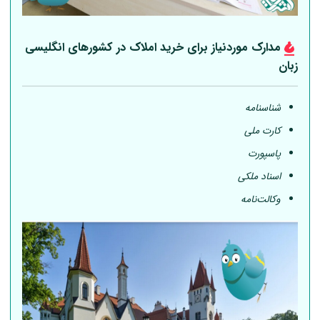
مدارک موردنیاز برای خرید املاک در کشورهای انگلیسی
زبان
شناسنامه
کارت ملی
پاسپورت
اسناد ملکی
وکالت‌نامه