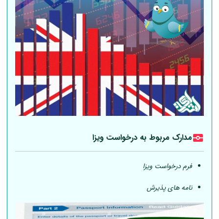
مدارک مربوط به درخواست ویزا
فرم درخواست ویزا
نامه های پذیرش