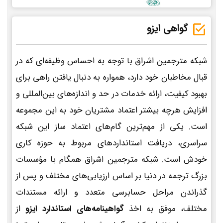
گواهی ایزو
شبکه مترجمین اشراق با توجه به احساس وظیفه‌ای که در
قبال مخاطبان خود دارد، همواره به دنبال یافتن راهی برای
بهبود کیفیت، ارائه خدمات در حد و اندازه‌های بین‌المللی و
افزایش هرچه بیشتر اعتماد مشتریان خود به این مجموعه
است. یکی از مهم‌ترین گام‌های اعتماد ساز این شبکه
سراسری، دریافت استانداردهای مربوط به حوزه کاری
خودش است. شبکه مترجمین اشراق همگام با مؤسسات
بزرگ ترجمه در دنیا بر اساس ارزیابی‌های مختلف و پس از
گذراندن مراحل حسابرسی متعدد و ارائه مستندات
مختلف، موفق به اخذ
گواهینامه‌های استاندارد ایزو
از