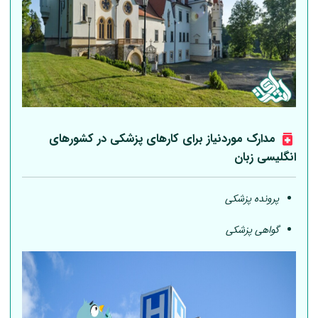
مدارک موردنیاز برای کارهای پزشکی در کشورهای
انگلیسی زبان
پرونده پزشکی
گواهی پزشکی