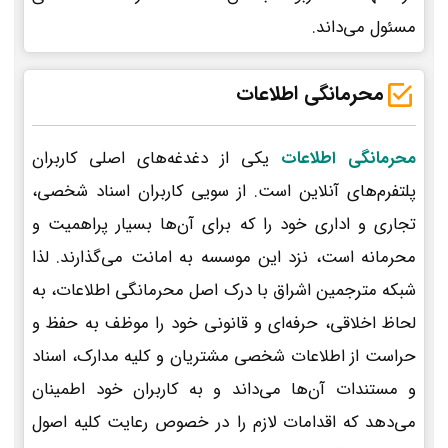
مسئول می‌داند.
محرمانگی اطلاعات
محرمانگی اطلاعات
یکی از دغدغه‌های اصلی کاربران
پلتفرم‌های آنلاین است. از سویی کاربران اسناد شخصی،
تجاری و اداری خود را که برای آن‌ها بسیار پراهمیت و
محرمانه است، نزد این موسسه به امانت می‌گذارند. لذا
شبکه مترجمین اشراق با درک اصل محرمانگی اطلاعات، به
لحاظ اخلاقی، حرفه‌ای و قانونی خود را موظف به حفظ و
حراست از اطلاعات شخصی مشتریان و کلیه مدارک، اسناد
و مستندات آن‌ها می‌داند و به کاربران خود اطمینان
می‌دهد که اقدامات لازم را در خصوص رعایت کلیه اصول