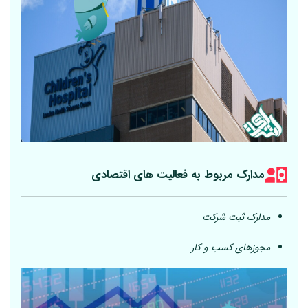
مدارک مربوط به فعالیت های اقتصادی
مدارک ثبت شرکت
مجوزهای کسب و کار