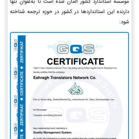
موسسه استاندارد کشور آلمان شده است تا به‌عنوان تنها
دارنده این استانداردها در کشور در حوزه ترجمه شناخته
شود: