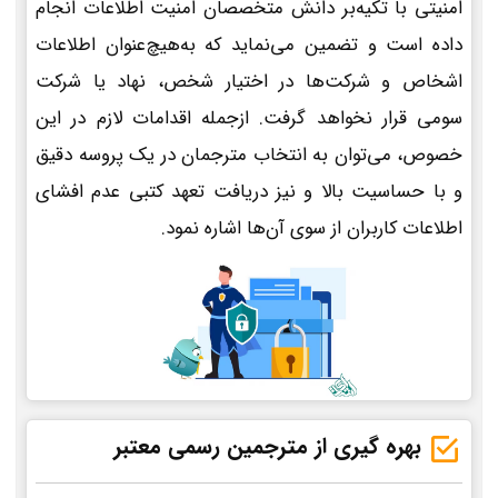
امنیتی با تکیه‌بر دانش متخصصان امنیت اطلاعات انجام
داده است و تضمین می‌نماید که به‌هیچ‌عنوان اطلاعات
اشخاص و شرکت‌ها در اختیار شخص، نهاد یا شرکت
سومی قرار نخواهد گرفت. ازجمله اقدامات لازم در این
خصوص، می‌توان به انتخاب مترجمان در یک پروسه دقیق
و با حساسیت بالا و نیز دریافت تعهد کتبی عدم افشای
اطلاعات کاربران از سوی آن‌ها اشاره نمود.
بهره گیری از مترجمین رسمی معتبر