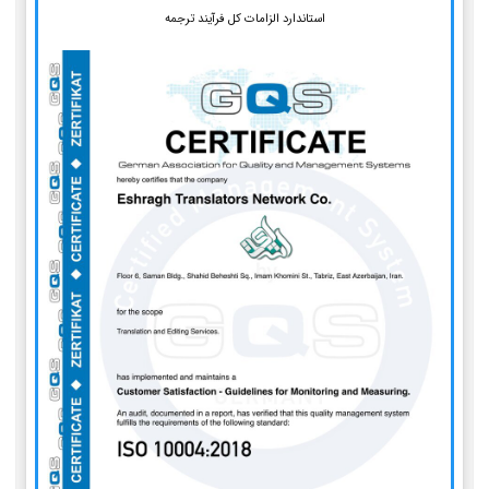
استاندارد الزامات کل فرآیند ترجمه