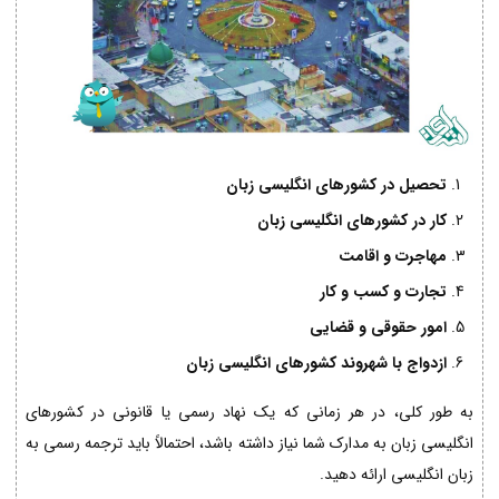
تحصیل در کشورهای انگلیسی زبان
کار در کشورهای انگلیسی زبان
مهاجرت و اقامت
تجارت و کسب و کار
امور حقوقی و قضایی
ازدواج با شهروند کشورهای انگلیسی زبان
به طور کلی، در هر زمانی که یک نهاد رسمی یا قانونی در کشورهای
انگلیسی زبان به مدارک شما نیاز داشته باشد، احتمالاً باید ترجمه رسمی به
زبان انگلیسی ارائه دهید.