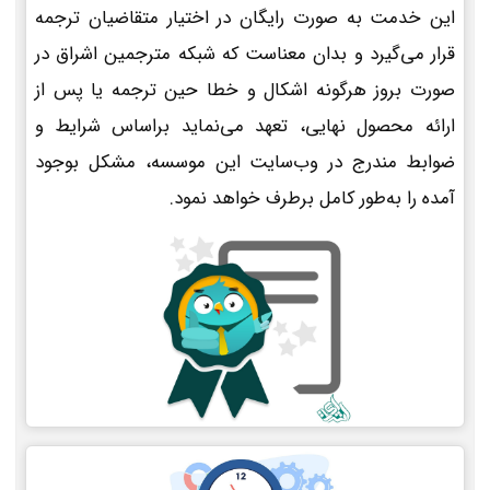
این خدمت به صورت رایگان در اختیار متقاضیان ترجمه
قرار می‌گیرد و بدان معناست که شبکه مترجمین اشراق در
صورت بروز هرگونه اشکال و خطا حین ترجمه یا پس از
ارائه محصول نهایی، تعهد می‌نماید براساس شرایط و
ضوابط مندرج در وب‌سایت این موسسه، مشکل بوجود
آمده را به‌طور کامل برطرف خواهد نمود.