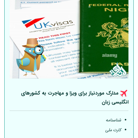
مدارک موردنیاز برای ویزا و مهاجرت به کشورهای
انگلیسی زبان
شناسنامه
کارت ملی