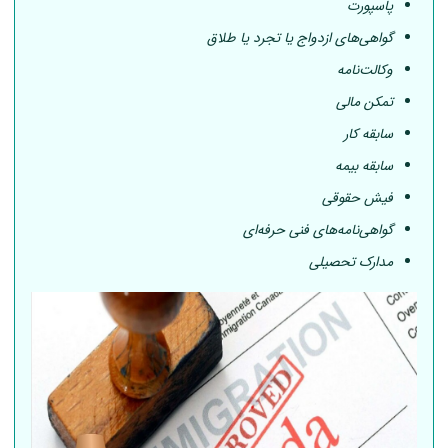
پاسپورت
گواهی‌های ازدواج یا تجرد یا طلاق
وکالت‌نامه
تمکن مالی
سابقه کار
سابقه بیمه
فیش حقوقی
گواهی‌نامه‌های فنی حرفه‌ای
مدارک تحصیلی