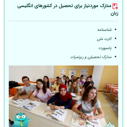
مدارک موردنیاز برای تحصیل در کشورهای انگلیسی
زبان
شناسنامه
کارت ملی
پاسپورت
مدارک تحصیلی و ریزنمرات