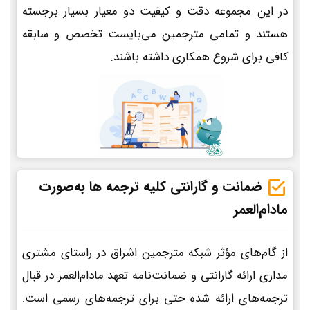
در این مجموعه دقت و کیفیت دو معیار بسیار برجسته
هستند و تمامی مترجمین می‌بایست تخصص و سابقه
کافی برای شروع همکاری داشته باشند.
ضمانت و گارانتی کلیه ترجمه ها به‌صورت
مادام‌العمر
از گام‌های مؤثر شبکه مترجمین اشراق در راستای مشتری
مداری ارائه گارانتی و ضمانت‌نامه تعهد مادام‌العمر در قبال
ترجمه‌های ارائه شده حتی برای ترجمه‌های رسمی است.