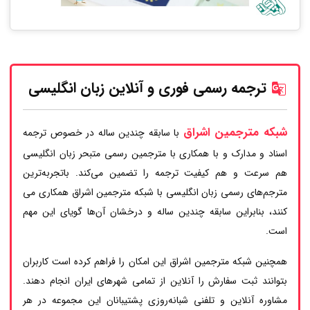
ترجمه رسمی فوری و آنلاین زبان انگلیسی
شبکه مترجمین اشراق
با سابقه چندین ساله در خصوص ترجمه
اسناد و مدارک و با همکاری با مترجمین رسمی متبحر زبان انگلیسی
هم سرعت و هم کیفیت ترجمه را تضمین می‌کند. باتجربه‌ترین
مترجم‌های رسمی زبان انگلیسی با شبکه مترجمین اشراق همکاری می
کنند، بنابراین سابقه چندین ساله و درخشان آن‌ها گویای این مهم
است.
همچنین شبکه مترجمین اشراق این امکان را فراهم کرده است کاربران
بتوانند ثبت سفارش را آنلاین از تمامی شهرهای ایران انجام دهند.
مشاوره آنلاین و تلفنی شبانه‌روزی پشتیبانان این مجموعه در هر