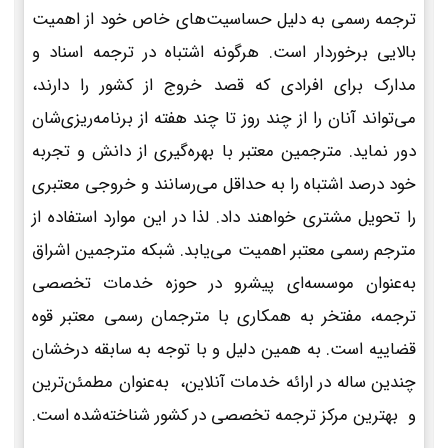
ترجمه رسمی به دلیل حساسیت‌های خاص خود از اهمیت
بالایی برخوردار است. هرگونه اشتباه در ترجمه اسناد و
مدارک برای افرادی که قصد خروج از کشور را دارند،
می‌تواند آنان را از چند روز تا چند هفته از برنامه‌ریزی‌شان
دور نماید. مترجمین معتبر با بهره‌گیری از دانش و تجربه
خود درصد اشتباه را به حداقل می‌رسانند و خروجی معتبری
را تحویل مشتری خواهند داد. لذا در این موارد استفاده از
مترجم رسمی معتبر اهمیت می‌یابد. شبکه مترجمین اشراق
به‌عنوان موسسه‌ای پیشرو در حوزه خدمات تخصصی
ترجمه، مفتخر به همکاری با مترجمان رسمی معتبر قوه
قضاییه است. به همین دلیل و با توجه به سابقه درخشان
چندین ساله در ارائه خدمات آنلاین، به‌عنوان مطمئن‌ترین
و بهترین مرکز ترجمه تخصصی در کشور شناخته‌شده است.