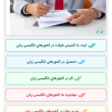
ثبت یا تأسیس شرکت در کشورهای انگلیسی زبان
تحصیل در کشورهای انگلیسی زبان
کار در کشورهای انگلیسی زبان
مهاجرت به کشورهای انگلیسی زبان
خرید ملک در کشورهای انگلیسی زبان