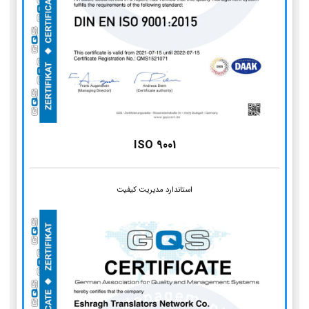
ISO 9001
استاندارد مدیریت کیفیت