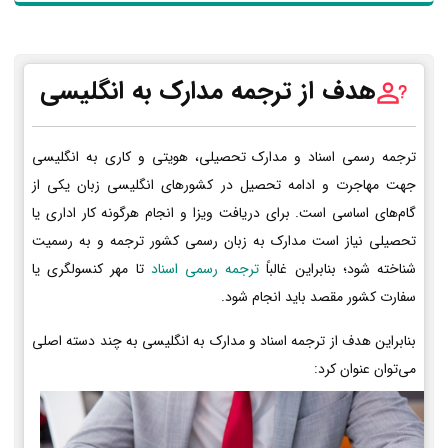
هدف از ترجمه مدارک به انگلیسی
ترجمه رسمی اسناد و مدارک تحصیلی، هویتی و کاری به انگلیسی
جهت مهاجرت و ادامه تحصیل در کشورهای انگلیسی زبان یکی از
گام‌های اساسی است. برای دریافت ویزا و انجام هرگونه کار اداری یا
تحصیلی نیاز است مدارک به زبان رسمی کشور ترجمه و به رسمیت
شناخته شود؛ بنابراین غالباً
ترجمه رسمی اسناد
تا مهر کنسولگری یا
سفارت کشور مقصد باید انجام شود.
بنابراین هدف از ترجمه اسناد و مدارک به انگلیسی به چند دسته اصلی
می‌توان عنوان کرد: