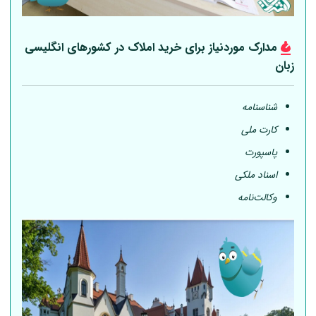
مدارک موردنیاز برای خرید املاک در کشورهای انگلیسی
زبان
شناسنامه
کارت ملی
پاسپورت
اسناد ملکی
وکالت‌نامه