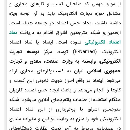
از موارد مهمی که صاحبان کسب و کارهای مجازی و
مشاغل حوزه تجارت الکترونیک باید به آن توجه ویژه
داشته باشند، ایجاد حس اعتماد در جامعه هدف است.
ازهمین‌رو شبکه مترجمین اشراق اقدام به دریافت
نماد
اعتماد الکترونیکی
نموده است. اینماد یا نماد اعتماد
الکترونیک (E-Namad) توسط م
رکز توسعه تجارت
الکترونیکی، وابسته به وزارت صنعت، معدن و تجارت
جمهوری اسلامی ایران
به کسب‌وکارهای مجازی ارائه
می‌شود. اینماد در واقع احراز هویت قانونی این کسب و
کارها را انجام می‌دهد و باعث ایجاد حس اعتماد کاربران
هنگام استفاده از خدمات پلتفرم‌های آنلاین می‌شود. شبکه
مترجمین اشراق با برخورداری از این نماد اعتماد
الکترونیکی خود را ملزم به رعایت قوانین و مقررات مندرج
در تعهدنامه مربوط به آن، تحت نظارت دستگاه‌های