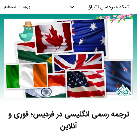
شبکه مترجمین اشراق
ورود
/
ثبت‌نام
ترجمه رسمی انگلیسی در فردیس؛ فوری و
آنلاین