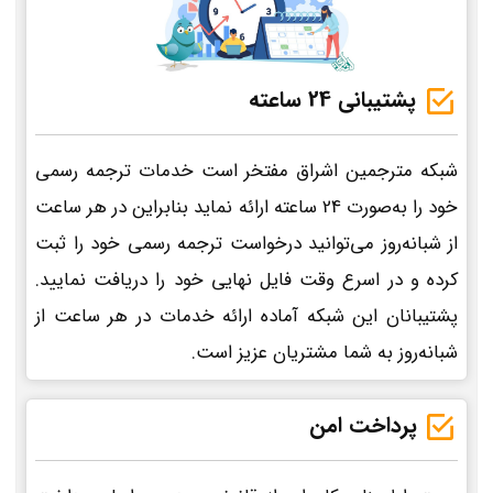
پشتیبانی 24 ساعته
شبکه مترجمین اشراق مفتخر است خدمات ترجمه رسمی
خود را به‌صورت 24 ساعته ارائه نماید بنابراین در هر ساعت
از شبانه‌روز می‌توانید درخواست ترجمه رسمی خود را ثبت
کرده و در اسرع وقت فایل نهایی خود را دریافت نمایید.
پشتیبانان این شبکه آماده ارائه خدمات در هر ساعت از
شبانه‌روز به شما مشتریان عزیز است.
پرداخت امن