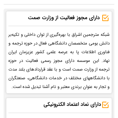
دارای مجوز فعالیت از وزارت صمت
شبکه مترجمین اشراق با بهره‌گیری از توان داخلی و تکیه‌بر
دانش بومی متخصصان دانشگاهی فعال در حوزه ترجمه و
فناوری اطلاعات پا به عرصه علمی کشور عزیزمان ایران
نهاد. این موسسه دارای مجوز رسمی فعالیت در حوزه
ترجمه از وزارت صمت است و با عقد قراردادهای بلند مدت
با دانشگاههای مختلف در خدمات دانشگاهی، صنعتگران
و تجار به عنوان برندی معتبر و نام آشنا تبدیل شده است.
دارای نماد اعتماد الکترونیکی