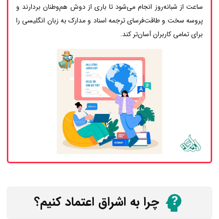
ساعت از شبانه‌روز انجام می‌شود تا باری از دوش هم‌وطنان بردارند و
پروسه سخت و طاقت‌فرسای ترجمه اسناد و مدارک به زبان انگلیسی را
برای تمامی کاربران آسان‌تر کند.
چرا به اشراق اعتماد کنیم؟