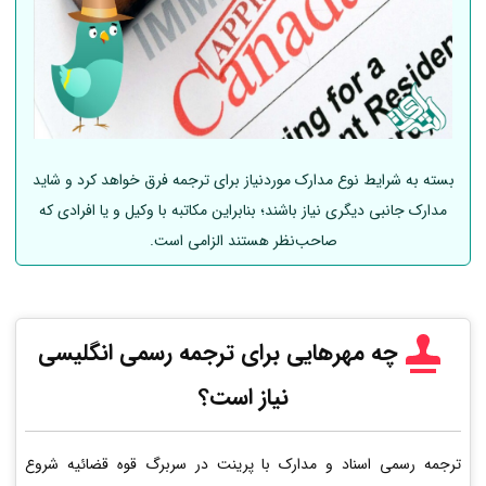
بسته به شرایط نوع مدارک موردنیاز برای ترجمه فرق خواهد کرد و شاید
مدارک جانبی دیگری نیاز باشند؛ بنابراین مکاتبه با وکیل و یا افرادی که
صاحب‌نظر هستند الزامی است.
چه مهرهایی برای ترجمه رسمی انگلیسی
نیاز است؟
ترجمه رسمی اسناد و مدارک با پرینت در سربرگ قوه قضائیه شروع