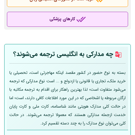
کارهای پزشکی
چه مدارکی به انگلیسی ترجمه می‌شوند؟
بسته به نوع حضور در کشور مقصد اینکه مهاجرتی است، تحصیلی یا
خرید ملک، تجاری یا قانونی یا ازدواج و ... است نوع مدارکی که ترجمه
می‌شود متفاوت است؛ لذا بهترین راهکار برای اقدام به ترجمه مکاتبه با
ارگان مربوطه یا اشخاصی که در این مورد اطلاعات کافی دارند، است؛ اما
در حالت کلی مدارک هویتی مانند شناسنامه، کارت ملی و کارت پایان
خدمت ازجمله مدارکی هستند که معمولا ترجمه می‌شوند. در حالت
کلی می‌توان نوع مدارک را به چند دسته تقسیم کرد.