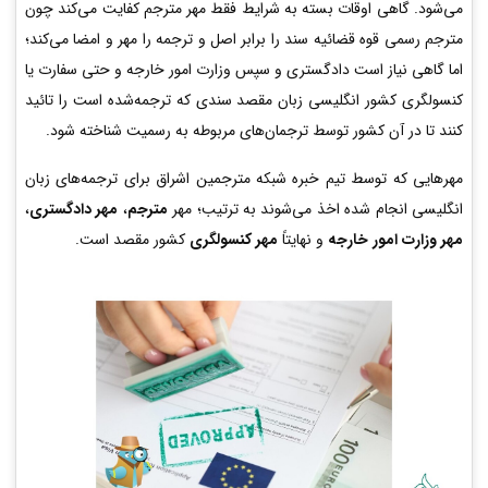
می‌شود. گاهی اوقات بسته به شرایط فقط مهر مترجم کفایت می‌کند چون
مترجم رسمی قوه قضائیه سند را برابر اصل و ترجمه را مهر و امضا می‌کند؛
اما گاهی نیاز است دادگستری و سپس وزارت امور خارجه و حتی سفارت یا
کنسولگری کشور انگلیسی زبان مقصد سندی که ترجمه‌شده است را تائید
کنند تا در آن کشور توسط ترجمان‌های مربوطه به رسمیت شناخته شود.
مهرهایی که توسط تیم خبره شبکه مترجمین اشراق برای ترجمه‌های زبان
انگلیسی انجام شده اخذ می‌شوند به ترتیب؛ مهر
مترجم
،
مهر دادگستری
،
مهر وزارت امور خارجه
و نهایتاً
مهر کنسولگری
کشور مقصد است.