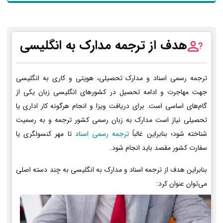
هدف از ترجمه مدارک به انگلیسی
ترجمه رسمی اسناد و مدارک تحصیلی، هویتی و کاری به انگلیسی
جهت مهاجرت و ادامه تحصیل در کشورهای انگلیسی زبان یکی از
گام‌های اساسی است. برای دریافت ویزا و انجام هرگونه کار اداری یا
تحصیلی نیاز است مدارک به زبان رسمی کشور ترجمه و به رسمیت
شناخته شود؛ بنابراین غالباً
ترجمه رسمی اسناد
تا مهر کنسولگری یا
سفارت کشور مقصد باید انجام شود.
بنابراین هدف از ترجمه اسناد و مدارک به انگلیسی به چند دسته اصلی
می‌توان عنوان کرد: