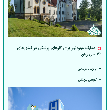
مدارک موردنیاز برای کارهای پزشکی در کشورهای
انگلیسی زبان
پرونده پزشکی
گواهی پزشکی