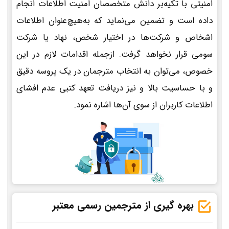
امنیتی با تکیه‌بر دانش متخصصان امنیت اطلاعات انجام
داده است و تضمین می‌نماید که به‌هیچ‌عنوان اطلاعات
اشخاص و شرکت‌ها در اختیار شخص، نهاد یا شرکت
سومی قرار نخواهد گرفت. ازجمله اقدامات لازم در این
خصوص، می‌توان به انتخاب مترجمان در یک پروسه دقیق
و با حساسیت بالا و نیز دریافت تعهد کتبی عدم افشای
اطلاعات کاربران از سوی آن‌ها اشاره نمود.
بهره گیری از مترجمین رسمی معتبر