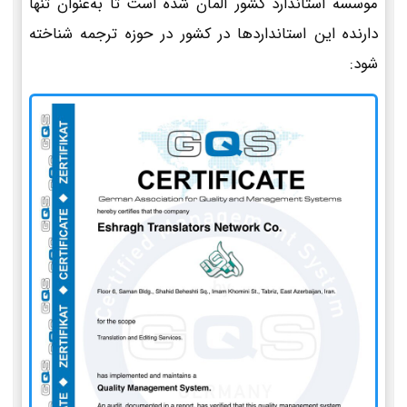
موسسه استاندارد کشور آلمان شده است تا به‌عنوان تنها
دارنده این استانداردها در کشور در حوزه ترجمه شناخته
شود: