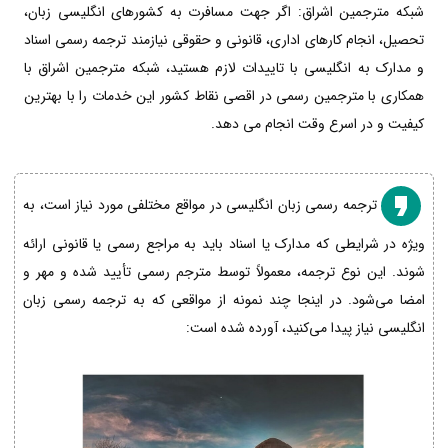
شبکه مترجمین اشراق: اگر جهت مسافرت به کشورهای انگلیسی زبان،
تحصیل، انجام کارهای اداری، قانونی و حقوقی نیازمند ترجمه رسمی اسناد
و مدارک به انگلیسی با تاییدات لازم هستید، شبکه مترجمین اشراق با
همکاری با مترجمین رسمی در اقصی نقاط کشور این خدمات را با بهترین
کیفیت و در اسرع وقت انجام می دهد.
ترجمه رسمی زبان انگلیسی در مواقع مختلفی مورد نیاز است، به
ویژه در شرایطی که مدارک یا اسناد باید به مراجع رسمی یا قانونی ارائه
شوند. این نوع ترجمه، معمولاً توسط مترجم رسمی تأیید شده و مهر و
امضا می‌شود. در اینجا چند نمونه از مواقعی که به ترجمه رسمی زبان
انگلیسی نیاز پیدا می‌کنید، آورده شده است: