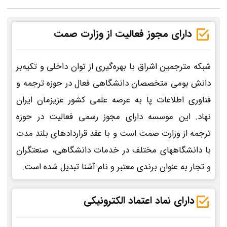
دارای مجوز فعالیت از وزارت صمت
شبکه مترجمین اشراق با بهره‌گیری از توان داخلی و تکیه‌بر
دانش بومی متخصصان دانشگاهی فعال در حوزه ترجمه و
فناوری اطلاعات پا به عرصه علمی کشور عزیزمان ایران
نهاد. این موسسه دارای مجوز رسمی فعالیت در حوزه
ترجمه از وزارت صمت است و با عقد قراردادهای بلند مدت
با دانشگاههای مختلف در خدمات دانشگاهی، صنعتگران
و تجار به عنوان برندی معتبر و نام آشنا تبدیل شده است.
دارای نماد اعتماد الکترونیکی