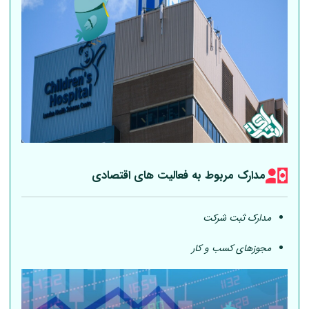
مدارک مربوط به فعالیت های اقتصادی
مدارک ثبت شرکت
مجوزهای کسب و کار