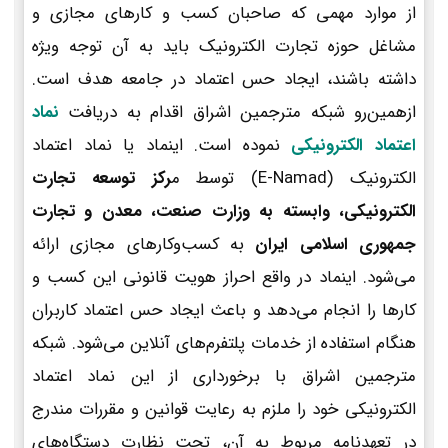
از موارد مهمی که صاحبان کسب و کارهای مجازی و
مشاغل حوزه تجارت الکترونیک باید به آن توجه ویژه
داشته باشند، ایجاد حس اعتماد در جامعه هدف است.
ازهمین‌رو شبکه مترجمین اشراق اقدام به دریافت
نماد
اعتماد الکترونیکی
نموده است. اینماد یا نماد اعتماد
الکترونیک (E-Namad) توسط م
رکز توسعه تجارت
الکترونیکی، وابسته به وزارت صنعت، معدن و تجارت
جمهوری اسلامی ایران
به کسب‌وکارهای مجازی ارائه
می‌شود. اینماد در واقع احراز هویت قانونی این کسب و
کارها را انجام می‌دهد و باعث ایجاد حس اعتماد کاربران
هنگام استفاده از خدمات پلتفرم‌های آنلاین می‌شود. شبکه
مترجمین اشراق با برخورداری از این نماد اعتماد
الکترونیکی خود را ملزم به رعایت قوانین و مقررات مندرج
در تعهدنامه مربوط به آن، تحت نظارت دستگاه‌های