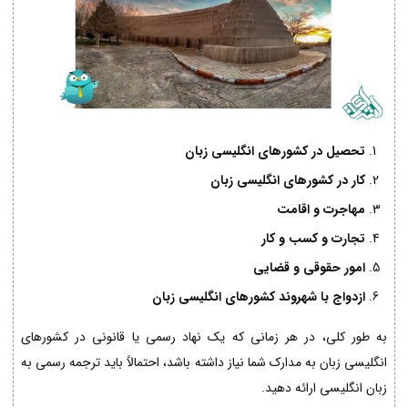
تحصیل در کشورهای انگلیسی زبان
کار در کشورهای انگلیسی زبان
مهاجرت و اقامت
تجارت و کسب و کار
امور حقوقی و قضایی
ازدواج با شهروند کشورهای انگلیسی زبان
به طور کلی، در هر زمانی که یک نهاد رسمی یا قانونی در کشورهای
انگلیسی زبان به مدارک شما نیاز داشته باشد، احتمالاً باید ترجمه رسمی به
زبان انگلیسی ارائه دهید.