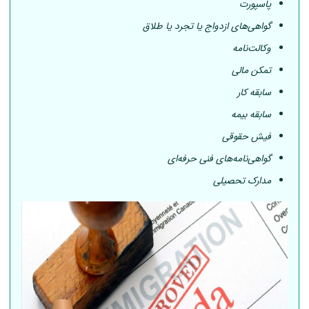
پاسپورت
گواهی‌های ازدواج یا تجرد یا طلاق
وکالت‌نامه
تمکن مالی
سابقه کار
سابقه بیمه
فیش حقوقی
گواهی‌نامه‌های فنی حرفه‌ای
مدارک تحصیلی