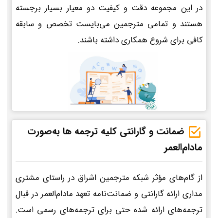
در این مجموعه دقت و کیفیت دو معیار بسیار برجسته
هستند و تمامی مترجمین می‌بایست تخصص و سابقه
کافی برای شروع همکاری داشته باشند.
ضمانت و گارانتی کلیه ترجمه ها به‌صورت
مادام‌العمر
از گام‌های مؤثر شبکه مترجمین اشراق در راستای مشتری
مداری ارائه گارانتی و ضمانت‌نامه تعهد مادام‌العمر در قبال
ترجمه‌های ارائه شده حتی برای ترجمه‌های رسمی است.