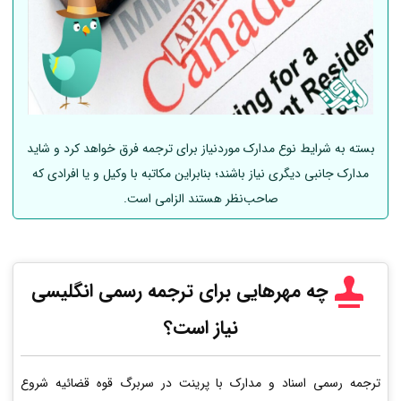
بسته به شرایط نوع مدارک موردنیاز برای ترجمه فرق خواهد کرد و شاید
مدارک جانبی دیگری نیاز باشند؛ بنابراین مکاتبه با وکیل و یا افرادی که
صاحب‌نظر هستند الزامی است.
چه مهرهایی برای ترجمه رسمی انگلیسی
نیاز است؟
ترجمه رسمی اسناد و مدارک با پرینت در سربرگ قوه قضائیه شروع