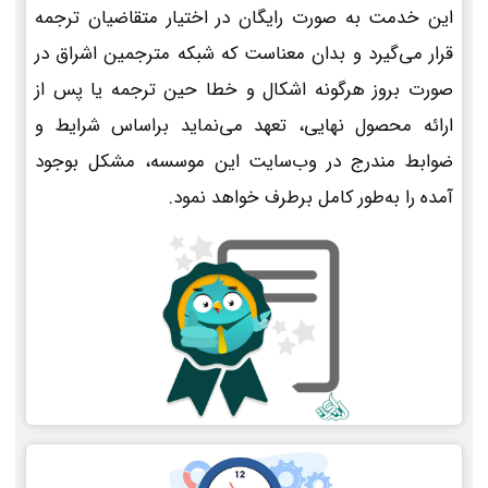
این خدمت به صورت رایگان در اختیار متقاضیان ترجمه
قرار می‌گیرد و بدان معناست که شبکه مترجمین اشراق در
صورت بروز هرگونه اشکال و خطا حین ترجمه یا پس از
ارائه محصول نهایی، تعهد می‌نماید براساس شرایط و
ضوابط مندرج در وب‌سایت این موسسه، مشکل بوجود
آمده را به‌طور کامل برطرف خواهد نمود.