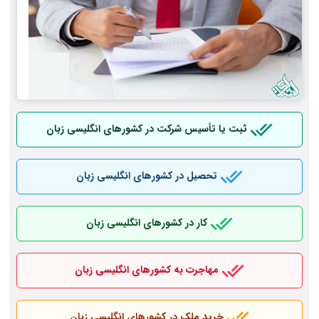
ثبت یا تأسیس شرکت در کشورهای انگلیسی زبان
تحصیل در کشورهای انگلیسی زبان
کار در کشورهای انگلیسی زبان
مهاجرت به کشورهای انگلیسی زبان
خرید ملک در کشورهای انگلیسی زبان