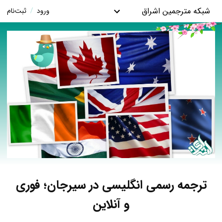
شبکه مترجمین اشراق
ورود
/
ثبت‌نام
ترجمه رسمی انگلیسی در سیرجان؛ فوری
و آنلاین