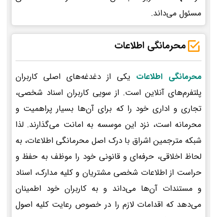
مسئول می‌داند.
محرمانگی اطلاعات
محرمانگی اطلاعات
یکی از دغدغه‌های اصلی کاربران
پلتفرم‌های آنلاین است. از سویی کاربران اسناد شخصی،
تجاری و اداری خود را که برای آن‌ها بسیار پراهمیت و
محرمانه است، نزد این موسسه به امانت می‌گذارند. لذا
شبکه مترجمین اشراق با درک اصل محرمانگی اطلاعات، به
لحاظ اخلاقی، حرفه‌ای و قانونی خود را موظف به حفظ و
حراست از اطلاعات شخصی مشتریان و کلیه مدارک، اسناد
و مستندات آن‌ها می‌داند و به کاربران خود اطمینان
می‌دهد که اقدامات لازم را در خصوص رعایت کلیه اصول