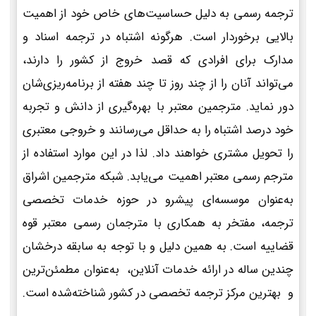
ترجمه رسمی به دلیل حساسیت‌های خاص خود از اهمیت
بالایی برخوردار است. هرگونه اشتباه در ترجمه اسناد و
مدارک برای افرادی که قصد خروج از کشور را دارند،
می‌تواند آنان را از چند روز تا چند هفته از برنامه‌ریزی‌شان
دور نماید. مترجمین معتبر با بهره‌گیری از دانش و تجربه
خود درصد اشتباه را به حداقل می‌رسانند و خروجی معتبری
را تحویل مشتری خواهند داد. لذا در این موارد استفاده از
مترجم رسمی معتبر اهمیت می‌یابد. شبکه مترجمین اشراق
به‌عنوان موسسه‌ای پیشرو در حوزه خدمات تخصصی
ترجمه، مفتخر به همکاری با مترجمان رسمی معتبر قوه
قضاییه است. به همین دلیل و با توجه به سابقه درخشان
چندین ساله در ارائه خدمات آنلاین، به‌عنوان مطمئن‌ترین
و بهترین مرکز ترجمه تخصصی در کشور شناخته‌شده است.