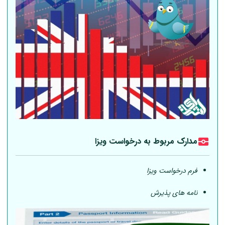
مدارک مربوط به درخواست ویزا
فرم درخواست ویزا
نامه های پذیرش