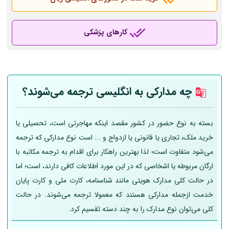
کارهای پزشکی
چه مدارکی به انگلیسی ترجمه می‌شوند؟
بسته به نوع حضور در کشور مقصد اینکه مهاجرتی است، تحصیلی یا
خرید ملک، تجاری یا قانونی یا ازدواج و ... است نوع مدارکی که ترجمه
می‌شود متفاوت است؛ لذا بهترین راهکار برای اقدام به ترجمه مکاتبه با
ارگان مربوطه یا اشخاصی که در این مورد اطلاعات کافی دارند، است؛ اما
در حالت کلی مدارک هویتی مانند شناسنامه، کارت ملی و کارت پایان
خدمت ازجمله مدارکی هستند که معمولا ترجمه می‌شوند. در حالت
کلی می‌توان نوع مدارک را به چند دسته تقسیم کرد.