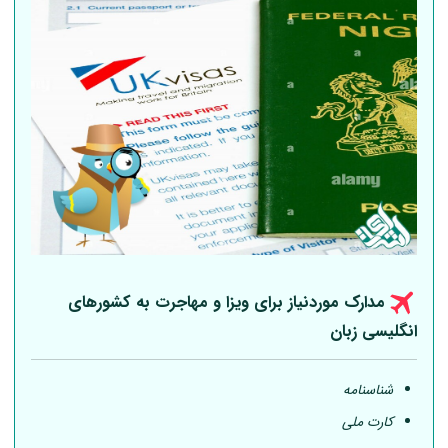
مدارک موردنیاز برای ویزا و مهاجرت به کشورهای
انگلیسی زبان
شناسنامه
کارت ملی