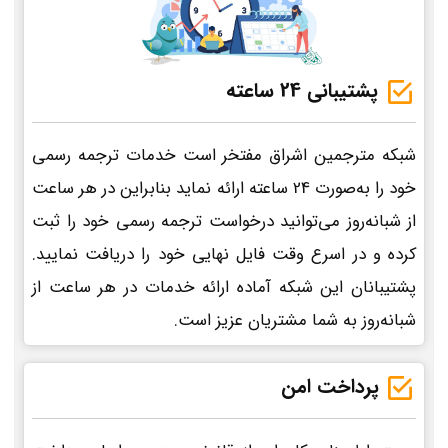
پشتیبانی 24 ساعته
شبکه مترجمین اشراق مفتخر است خدمات ترجمه رسمی
خود را به‌صورت 24 ساعته ارائه نماید بنابراین در هر ساعت
از شبانه‌روز می‌توانید درخواست ترجمه رسمی خود را ثبت
کرده و در اسرع وقت فایل نهایی خود را دریافت نمایید.
پشتیبانان این شبکه آماده ارائه خدمات در هر ساعت از
شبانه‌روز به شما مشتریان عزیز است.
پرداخت امن