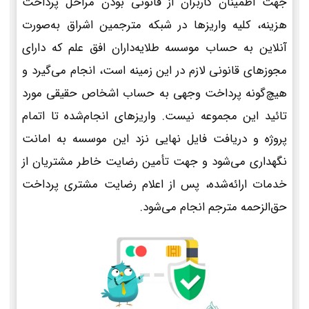
جهت اطمینان کاربران از قانونی بودن مراحل پرداخت
هزینه، کلیه واریزها در شبکه مترجمین اشراق به‌صورت
آنلاین به حساب موسسه طلایه‌داران افق علم که دارای
مجوزهای قانونی لازم در این زمینه است، انجام می‌گیرد و
هیچ‌گونه پرداخت وجهی به حساب اشخاص حقیقی مورد
تائید این مجموعه نیست. واریزهای انجام‌شده تا اتمام
پروژه و دریافت فایل نهایی نزد این موسسه به امانت
نگهداری می‌شود و جهت تأمین رضایت خاطر مشتریان از
خدمات ارائه‌شده، پس از اعلام رضایت مشتری پرداخت
حق‌الزحمه مترجم انجام می‌شود.