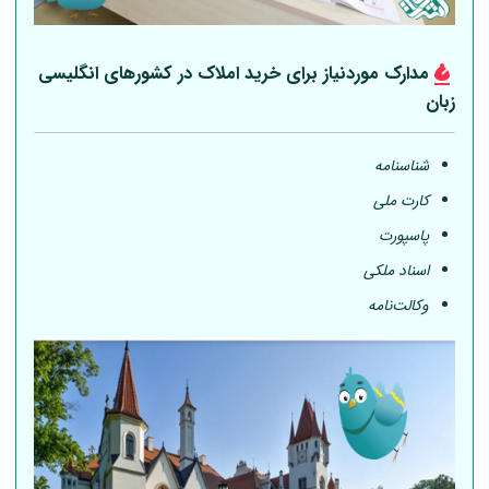
مدارک موردنیاز برای خرید املاک در کشورهای انگلیسی
زبان
شناسنامه
کارت ملی
پاسپورت
اسناد ملکی
وکالت‌نامه