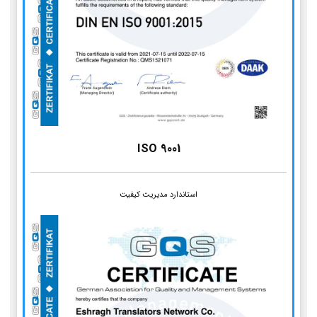
ISO 9001
استاندارد مدیریت کیفیت