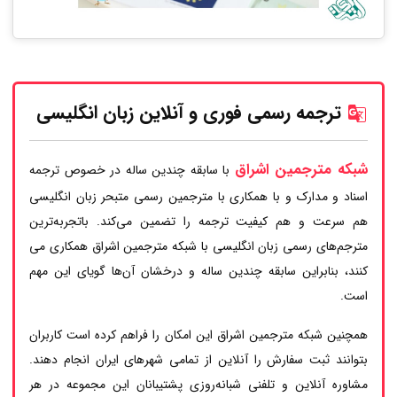
ترجمه رسمی فوری و آنلاین زبان انگلیسی
شبکه مترجمین اشراق
با سابقه چندین ساله در خصوص ترجمه
اسناد و مدارک و با همکاری با مترجمین رسمی متبحر زبان انگلیسی
هم سرعت و هم کیفیت ترجمه را تضمین می‌کند. باتجربه‌ترین
مترجم‌های رسمی زبان انگلیسی با شبکه مترجمین اشراق همکاری می
کنند، بنابراین سابقه چندین ساله و درخشان آن‌ها گویای این مهم
است.
همچنین شبکه مترجمین اشراق این امکان را فراهم کرده است کاربران
بتوانند ثبت سفارش را آنلاین از تمامی شهرهای ایران انجام دهند.
مشاوره آنلاین و تلفنی شبانه‌روزی پشتیبانان این مجموعه در هر