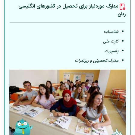
مدارک موردنیاز برای تحصیل در کشورهای انگلیسی
زبان
شناسنامه
کارت ملی
پاسپورت
مدارک تحصیلی و ریزنمرات