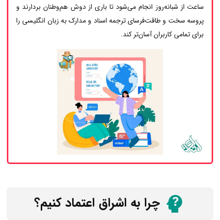
ساعت از شبانه‌روز انجام می‌شود تا باری از دوش هم‌وطنان بردارند و
پروسه سخت و طاقت‌فرسای ترجمه اسناد و مدارک به زبان انگلیسی را
برای تمامی کاربران آسان‌تر کند.
چرا به اشراق اعتماد کنیم؟