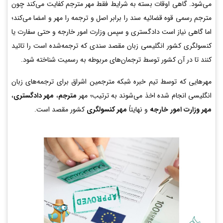
می‌شود. گاهی اوقات بسته به شرایط فقط مهر مترجم کفایت می‌کند چون
مترجم رسمی قوه قضائیه سند را برابر اصل و ترجمه را مهر و امضا می‌کند؛
اما گاهی نیاز است دادگستری و سپس وزارت امور خارجه و حتی سفارت یا
کنسولگری کشور انگلیسی زبان مقصد سندی که ترجمه‌شده است را تائید
کنند تا در آن کشور توسط ترجمان‌های مربوطه به رسمیت شناخته شود.
مهرهایی که توسط تیم خبره شبکه مترجمین اشراق برای ترجمه‌های زبان
انگلیسی انجام شده اخذ می‌شوند به ترتیب؛ مهر
مترجم
،
مهر دادگستری
،
مهر وزارت امور خارجه
و نهایتاً
مهر کنسولگری
کشور مقصد است.