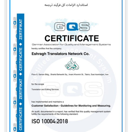
استاندارد الزامات کل فرآیند ترجمه