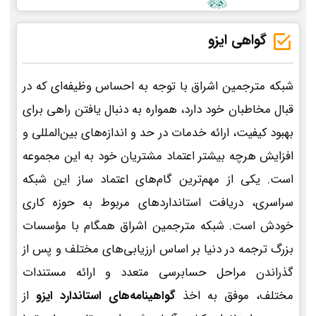
گواهی ایزو
شبکه مترجمین اشراق با توجه به احساس وظیفه‌ای که در
قبال مخاطبان خود دارد، همواره به دنبال یافتن راهی برای
بهبود کیفیت، ارائه خدمات در حد و اندازه‌های بین‌المللی و
افزایش هرچه بیشتر اعتماد مشتریان خود به این مجموعه
است. یکی از مهم‌ترین گام‌های اعتماد ساز این شبکه
سراسری، دریافت استانداردهای مربوط به حوزه کاری
خودش است. شبکه مترجمین اشراق همگام با مؤسسات
بزرگ ترجمه در دنیا بر اساس ارزیابی‌های مختلف و پس از
گذراندن مراحل حسابرسی متعدد و ارائه مستندات
مختلف، موفق به اخذ
گواهینامه‌های استاندارد ایزو
از