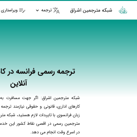
شبکه مترجمین اشراق
ترجمه
ویراستاری
ترجمه رسمی فرانسه در کا
آنلاین
شبکه مترجمین اشراق: اگر جهت مسافرت به 
کارهای اداری، قانونی و حقوقی نیازمند ترجمه
زبان فرانسوی با تاییدات لازم هستید، شبکه متر
مترجمین رسمی در اقصی نقاط کشور این خدمات
در اسرع وقت انجام می دهد.