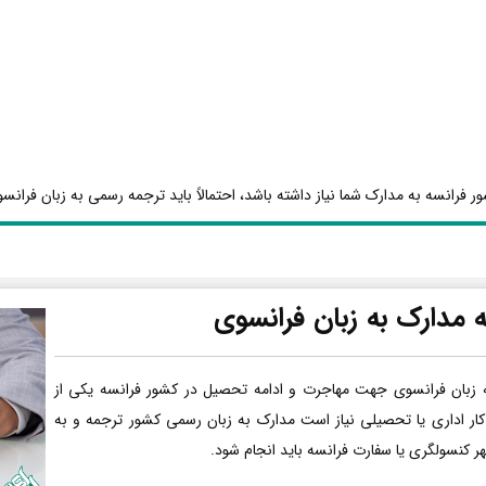
ر فرانسه به مدارک شما نیاز داشته باشد، احتمالاً باید ترجمه رسمی به زبان فرانسو
 مدارک به زبان فرانسوی
 زبان فرانسوی جهت مهاجرت و ادامه تحصیل در کشور فرانسه یکی از
کار اداری یا تحصیلی نیاز است مدارک به زبان رسمی کشور ترجمه و به
هر کنسولگری یا سفارت فرانسه باید انجام شود.