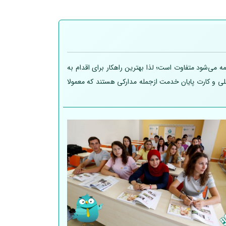
 می‌شود متفاوت است؛ لذا بهترین راهکار برای اقدام به
 ملی و کارت پایان خدمت ازجمله مدارکی هستند که معمولا