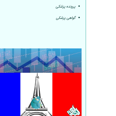
پرونده پزشکی
گواهی پزشکی