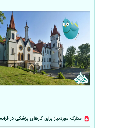
مدارک موردنیاز برای کارهای پزشکی در فرانس