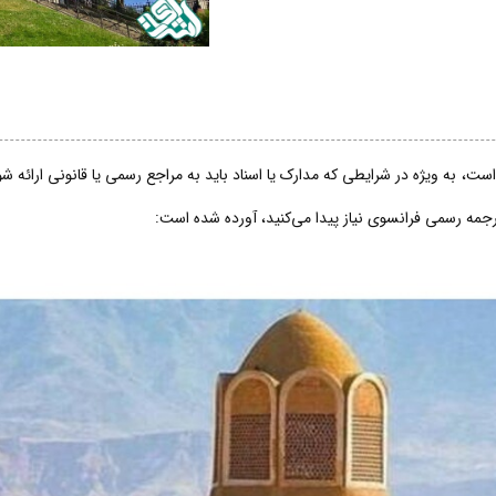
ت، به ویژه در شرایطی که مدارک یا اسناد باید به مراجع رسمی یا قانونی ارائه 
ترجمه رسمی فرانسوی نیاز پیدا می‌کنید، آورده شده است: