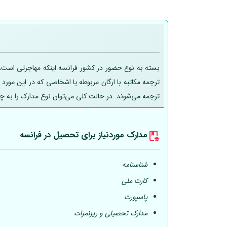
بسته به نوع حضور در کشور فرانسه اینکه مهاجرتی است، ت
ترجمه مکاتبه با ارگان مربوطه یا اشخاصی که در این مورد
ترجمه می‌شوند. در حالت کلی می‌توان نوع مدارک را به چ
مدارک موردنیاز برای تحصیل در فرانسه
شناسنامه
کارت ملی
پاسپورت
مدارک تحصیلی و ریزنمرات