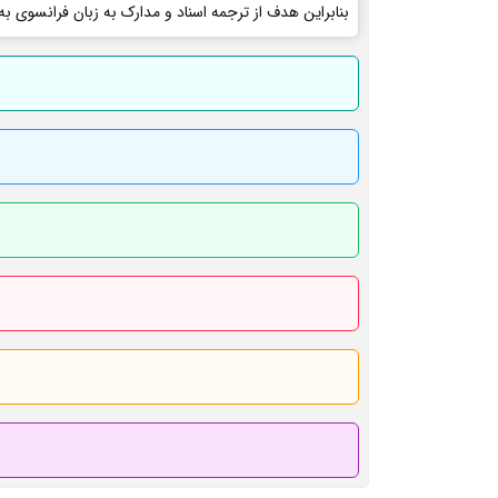
بنابراین هدف از ترجمه اسناد و مدارک به زبان فرانسوی به