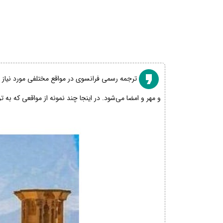
ترجمه رسمی فرانسوی در مواقع مختلفی مورد نیاز اس
و مهر و امضا می‌شود. در اینجا چند نمونه از مواقعی که به 