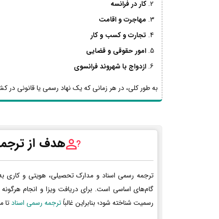
کار در فرانسه
مهاجرت و اقامت
تجارت و کسب و کار
امور حقوقی و قضایی
ازدواج با شهروند فرانسوی
به طور کلی، در هر زمانی که یک نهاد رسمی یا قانونی در کشو
هدف از ترجمه
ترجمه رسمی اسناد و مدارک تحصیلی، هویتی و کاری به
گام‌های اساسی است. برای دریافت ویزا و انجام هرگونه 
رسمیت شناخته شود؛ بنابراین غالباً
ترجمه رسمی اسناد
تا م