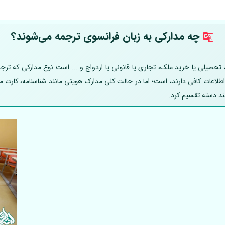
چه مدارکی به زبان فرانسوی ترجمه می‌شوند؟
حصیلی یا خرید ملک، تجاری یا قانونی یا ازدواج و ... است نوع مدارکی که ترجمه
 اطلاعات کافی دارند، است؛ اما در حالت کلی مدارک هویتی مانند شناسنامه، کارت
ند دسته تقسیم کرد.