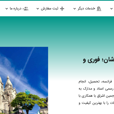
خدمات دیگر
ثبت سفارش
درباره ما
شان؛ فوری و
فرانسه، تحصیل، انجام
 رسمی اسناد و مدارک به
جمین اشراق با همکاری با
 را با بهترین کیفیت و