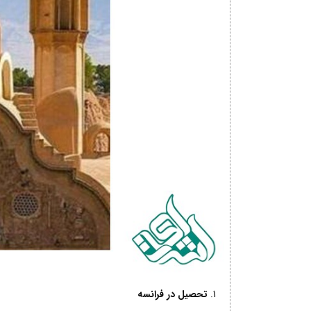
تحصیل در فرانسه