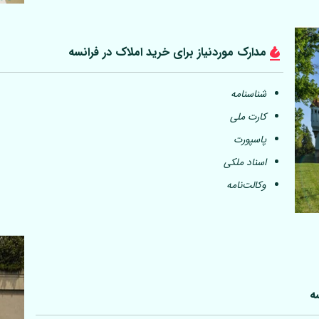
مدارک موردنیاز برای خرید املاک در فرانسه
شناسنامه
کارت ملی
پاسپورت
اسناد ملکی
وکالت‌نامه
ه