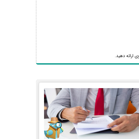
ی ارائه دهید.