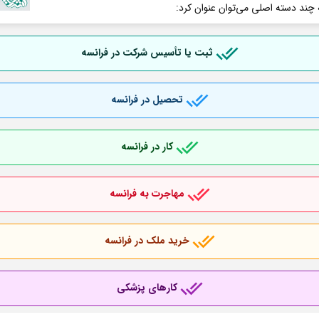
 چند دسته اصلی می‌توان عنوان کرد:
ثبت یا تأسیس شرکت در فرانسه
تحصیل در فرانسه
کار در فرانسه
مهاجرت به فرانسه
خرید ملک در فرانسه
کارهای پزشکی