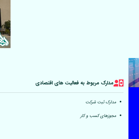
مدارک مربوط به فعالیت های اقتصادی
مدارک ثبت شرکت
مجوزهای کسب و کار