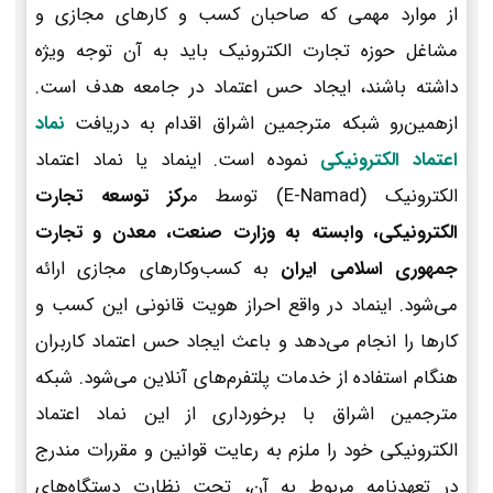
از موارد مهمی که صاحبان کسب و کارهای مجازی و
مشاغل حوزه تجارت الکترونیک باید به آن توجه ویژه
داشته باشند، ایجاد حس اعتماد در جامعه هدف است.
ازهمین‌رو شبکه مترجمین اشراق اقدام به دریافت
نماد
اعتماد الکترونیکی
نموده است. اینماد یا نماد اعتماد
الکترونیک (E-Namad) توسط م
رکز توسعه تجارت
الکترونیکی، وابسته به وزارت صنعت، معدن و تجارت
جمهوری اسلامی ایران
به کسب‌وکارهای مجازی ارائه
می‌شود. اینماد در واقع احراز هویت قانونی این کسب و
کارها را انجام می‌دهد و باعث ایجاد حس اعتماد کاربران
هنگام استفاده از خدمات پلتفرم‌های آنلاین می‌شود. شبکه
مترجمین اشراق با برخورداری از این نماد اعتماد
الکترونیکی خود را ملزم به رعایت قوانین و مقررات مندرج
در تعهدنامه مربوط به آن، تحت نظارت دستگاه‌های