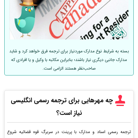
بسته به شرایط نوع مدارک موردنیاز برای ترجمه فرق خواهد کرد و شاید
مدارک جانبی دیگری نیاز باشند؛ بنابراین مکاتبه با وکیل و یا افرادی که
صاحب‌نظر هستند الزامی است.
چه مهرهایی برای ترجمه رسمی انگلیسی
نیاز است؟
ترجمه رسمی اسناد و مدارک با پرینت در سربرگ قوه قضائیه شروع