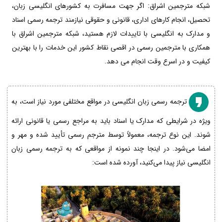
شبکه مترجمین اشراق: اگر جهت مسافرت به کشورهای انگلیسی زبان،
تحصیل، انجام کارهای اداری، قانونی و حقوقی نیازمند ترجمه رسمی اسناد
و مدارک به انگلیسی با تاییدات لازم هستید، شبکه مترجمین اشراق با
همکاری با مترجمین رسمی در اقصی نقاط کشور این خدمات را با بهترین
کیفیت و در اسرع وقت انجام می دهد.
ترجمه رسمی زبان انگلیسی در مواقع مختلفی مورد نیاز است، به
ویژه در شرایطی که مدارک یا اسناد باید به مراجع رسمی یا قانونی ارائه
شوند. این نوع ترجمه، معمولاً توسط مترجم رسمی تأیید شده و مهر و
امضا می‌شود. در اینجا چند نمونه از مواقعی که به ترجمه رسمی زبان
انگلیسی نیاز پیدا می‌کنید، آورده شده است: