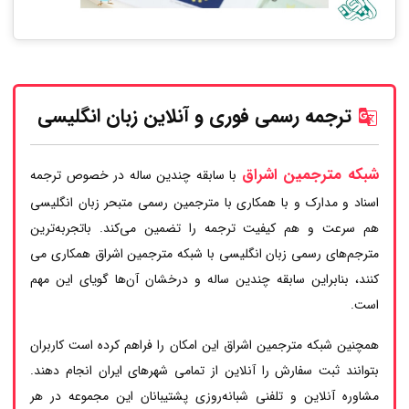
ترجمه رسمی فوری و آنلاین زبان انگلیسی
شبکه مترجمین اشراق
با سابقه چندین ساله در خصوص ترجمه
اسناد و مدارک و با همکاری با مترجمین رسمی متبحر زبان انگلیسی
هم سرعت و هم کیفیت ترجمه را تضمین می‌کند. باتجربه‌ترین
مترجم‌های رسمی زبان انگلیسی با شبکه مترجمین اشراق همکاری می
کنند، بنابراین سابقه چندین ساله و درخشان آن‌ها گویای این مهم
است.
همچنین شبکه مترجمین اشراق این امکان را فراهم کرده است کاربران
بتوانند ثبت سفارش را آنلاین از تمامی شهرهای ایران انجام دهند.
مشاوره آنلاین و تلفنی شبانه‌روزی پشتیبانان این مجموعه در هر