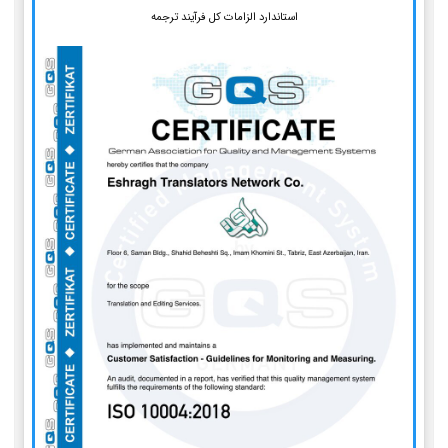
استاندارد الزامات کل فرآیند ترجمه