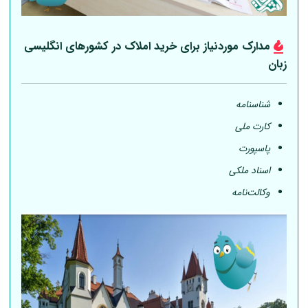
مدارک موردنیاز برای خرید املاک در کشورهای انگلیسی
زبان
شناسنامه
کارت ملی
پاسپورت
اسناد ملکی
وکالت‌نامه