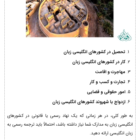
تحصیل در کشورهای انگلیسی زبان
کار در کشورهای انگلیسی زبان
مهاجرت و اقامت
تجارت و کسب و کار
امور حقوقی و قضایی
ازدواج با شهروند کشورهای انگلیسی زبان
به طور کلی، در هر زمانی که یک نهاد رسمی یا قانونی در کشورهای
انگلیسی زبان به مدارک شما نیاز داشته باشد، احتمالاً باید ترجمه رسمی به
زبان انگلیسی ارائه دهید.