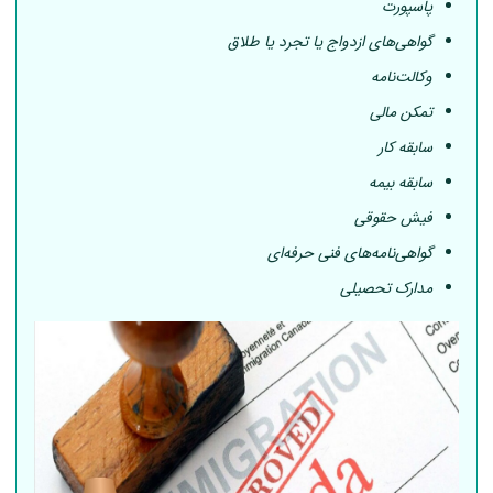
پاسپورت
گواهی‌های ازدواج یا تجرد یا طلاق
وکالت‌نامه
تمکن مالی
سابقه کار
سابقه بیمه
فیش حقوقی
گواهی‌نامه‌های فنی حرفه‌ای
مدارک تحصیلی