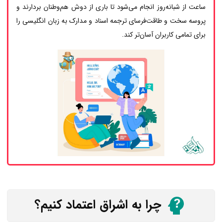
ساعت از شبانه‌روز انجام می‌شود تا باری از دوش هم‌وطنان بردارند و
پروسه سخت و طاقت‌فرسای ترجمه اسناد و مدارک به زبان انگلیسی را
برای تمامی کاربران آسان‌تر کند.
چرا به اشراق اعتماد کنیم؟