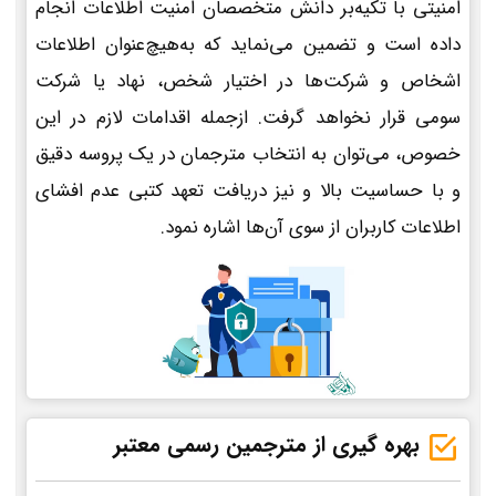
امنیتی با تکیه‌بر دانش متخصصان امنیت اطلاعات انجام
داده است و تضمین می‌نماید که به‌هیچ‌عنوان اطلاعات
اشخاص و شرکت‌ها در اختیار شخص، نهاد یا شرکت
سومی قرار نخواهد گرفت. ازجمله اقدامات لازم در این
خصوص، می‌توان به انتخاب مترجمان در یک پروسه دقیق
و با حساسیت بالا و نیز دریافت تعهد کتبی عدم افشای
اطلاعات کاربران از سوی آن‌ها اشاره نمود.
بهره گیری از مترجمین رسمی معتبر