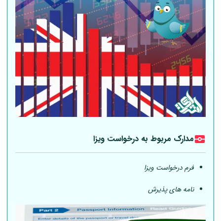
مدارک مربوط به درخواست ویزا
فرم درخواست ویزا
نامه های پذیرش