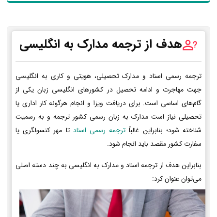
هدف از ترجمه مدارک به انگلیسی
ترجمه رسمی اسناد و مدارک تحصیلی، هویتی و کاری به انگلیسی
جهت مهاجرت و ادامه تحصیل در کشورهای انگلیسی زبان یکی از
گام‌های اساسی است. برای دریافت ویزا و انجام هرگونه کار اداری یا
تحصیلی نیاز است مدارک به زبان رسمی کشور ترجمه و به رسمیت
شناخته شود؛ بنابراین غالباً
ترجمه رسمی اسناد
تا مهر کنسولگری یا
سفارت کشور مقصد باید انجام شود.
بنابراین هدف از ترجمه اسناد و مدارک به انگلیسی به چند دسته اصلی
می‌توان عنوان کرد: