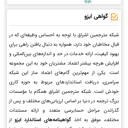
گواهی ایزو
شبکه مترجمین اشراق با توجه به احساس وظیفه‌ای که در
قبال مخاطبان خود دارد، همواره به دنبال یافتن راهی برای
بهبود کیفیت، ارائه خدمات در حد و اندازه‌های بین‌المللی و
افزایش هرچه بیشتر اعتماد مشتریان خود به این مجموعه
است. یکی از مهم‌ترین گام‌های اعتماد ساز این شبکه
سراسری، دریافت استانداردهای مربوط به حوزه کاری
خودش است. شبکه مترجمین اشراق همگام با مؤسسات
بزرگ ترجمه در دنیا بر اساس ارزیابی‌های مختلف و پس از
گذراندن مراحل حسابرسی متعدد و ارائه مستندات
مختلف، موفق به اخذ
گواهینامه‌های استاندارد ایزو
از