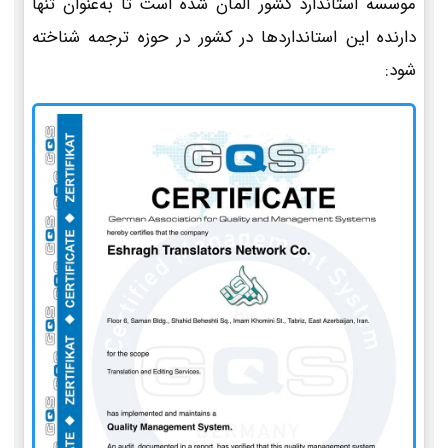
موسسه استاندارد کشور آلمان شده است تا به‌عنوان تنها
دارنده این استانداردها در کشور در حوزه ترجمه شناخته
شود: