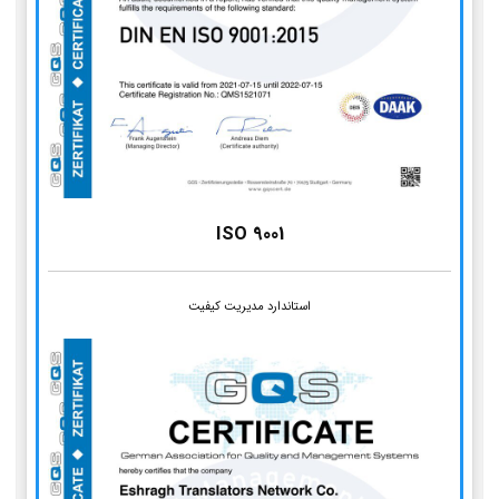
ISO 9001
استاندارد مدیریت کیفیت