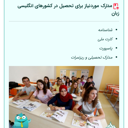
مدارک موردنیاز برای تحصیل در کشورهای انگلیسی
زبان
شناسنامه
کارت ملی
پاسپورت
مدارک تحصیلی و ریزنمرات