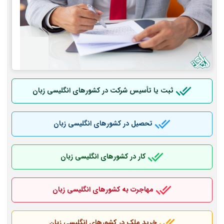
ثبت یا تأسیس شرکت در کشورهای انگلیسی زبان
تحصیل در کشورهای انگلیسی زبان
کار در کشورهای انگلیسی زبان
مهاجرت به کشورهای انگلیسی زبان
خرید ملک در کشورهای انگلیسی زبان