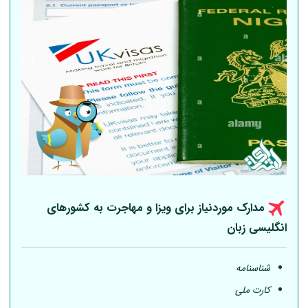
مدارک موردنیاز برای ویزا و مهاجرت به کشورهای
انگلیسی زبان
شناسنامه
کارت ملی