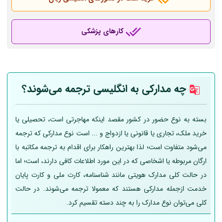
کارهای پزشکی
چه مدارکی به انگلیسی ترجمه می‌شوند؟
بسته به نوع حضور در کشور مقصد اینکه مهاجرتی است، تحصیلی یا
خرید ملک، تجاری یا قانونی یا ازدواج و ... است نوع مدارکی که ترجمه
می‌شود متفاوت است؛ لذا بهترین راهکار برای اقدام به ترجمه مکاتبه با
ارگان مربوطه یا اشخاصی که در این مورد اطلاعات کافی دارند، است؛ اما
در حالت کلی مدارک هویتی مانند شناسنامه، کارت ملی و کارت پایان
خدمت ازجمله مدارکی هستند که معمولا ترجمه می‌شوند. در حالت
کلی می‌توان نوع مدارک را به چند دسته تقسیم کرد.