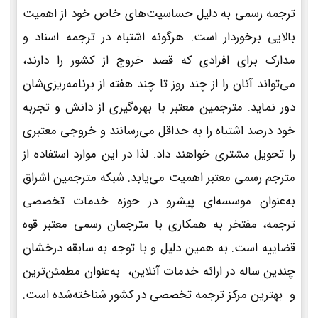
ترجمه رسمی به دلیل حساسیت‌های خاص خود از اهمیت
بالایی برخوردار است. هرگونه اشتباه در ترجمه اسناد و
مدارک برای افرادی که قصد خروج از کشور را دارند،
می‌تواند آنان را از چند روز تا چند هفته از برنامه‌ریزی‌شان
دور نماید. مترجمین معتبر با بهره‌گیری از دانش و تجربه
خود درصد اشتباه را به حداقل می‌رسانند و خروجی معتبری
را تحویل مشتری خواهند داد. لذا در این موارد استفاده از
مترجم رسمی معتبر اهمیت می‌یابد. شبکه مترجمین اشراق
به‌عنوان موسسه‌ای پیشرو در حوزه خدمات تخصصی
ترجمه، مفتخر به همکاری با مترجمان رسمی معتبر قوه
قضاییه است. به همین دلیل و با توجه به سابقه درخشان
چندین ساله در ارائه خدمات آنلاین، به‌عنوان مطمئن‌ترین
و بهترین مرکز ترجمه تخصصی در کشور شناخته‌شده است.