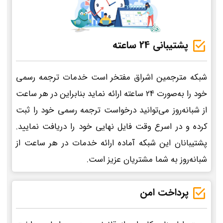
پشتیبانی 24 ساعته
شبکه مترجمین اشراق مفتخر است خدمات ترجمه رسمی
خود را به‌صورت 24 ساعته ارائه نماید بنابراین در هر ساعت
از شبانه‌روز می‌توانید درخواست ترجمه رسمی خود را ثبت
کرده و در اسرع وقت فایل نهایی خود را دریافت نمایید.
پشتیبانان این شبکه آماده ارائه خدمات در هر ساعت از
شبانه‌روز به شما مشتریان عزیز است.
پرداخت امن