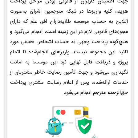
جهت اطمینان کاربران از قانونی بودن مراحل پرداخت
هزینه، کلیه واریزها در شبکه مترجمین اشراق به‌صورت
آنلاین به حساب موسسه طلایه‌داران افق علم که دارای
مجوزهای قانونی لازم در این زمینه است، انجام می‌گیرد و
هیچ‌گونه پرداخت وجهی به حساب اشخاص حقیقی مورد
تائید این مجموعه نیست. واریزهای انجام‌شده تا اتمام
پروژه و دریافت فایل نهایی نزد این موسسه به امانت
نگهداری می‌شود و جهت تأمین رضایت خاطر مشتریان از
خدمات ارائه‌شده، پس از اعلام رضایت مشتری پرداخت
حق‌الزحمه مترجم انجام می‌شود.