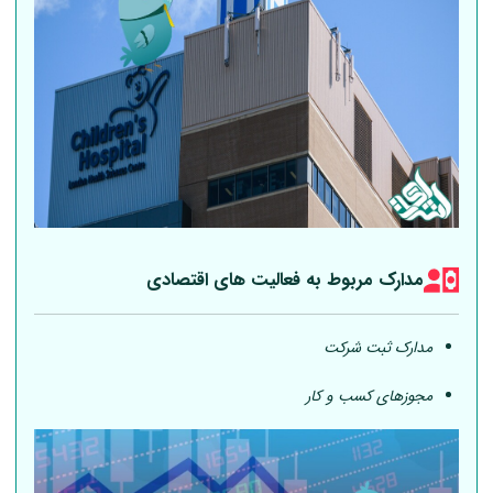
مدارک مربوط به فعالیت های اقتصادی
مدارک ثبت شرکت
مجوزهای کسب و کار