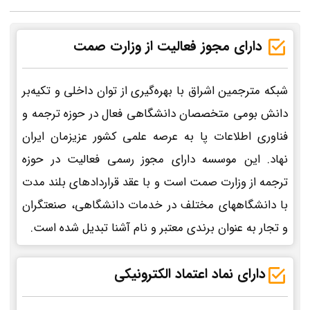
دارای مجوز فعالیت از وزارت صمت
شبکه مترجمین اشراق با بهره‌گیری از توان داخلی و تکیه‌بر
دانش بومی متخصصان دانشگاهی فعال در حوزه ترجمه و
فناوری اطلاعات پا به عرصه علمی کشور عزیزمان ایران
نهاد. این موسسه دارای مجوز رسمی فعالیت در حوزه
ترجمه از وزارت صمت است و با عقد قراردادهای بلند مدت
با دانشگاههای مختلف در خدمات دانشگاهی، صنعتگران
و تجار به عنوان برندی معتبر و نام آشنا تبدیل شده است.
دارای نماد اعتماد الکترونیکی