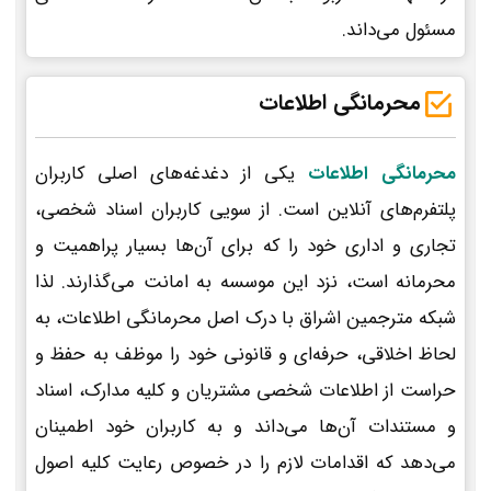
مسئول می‌داند.
محرمانگی اطلاعات
محرمانگی اطلاعات
یکی از دغدغه‌های اصلی کاربران
پلتفرم‌های آنلاین است. از سویی کاربران اسناد شخصی،
تجاری و اداری خود را که برای آن‌ها بسیار پراهمیت و
محرمانه است، نزد این موسسه به امانت می‌گذارند. لذا
شبکه مترجمین اشراق با درک اصل محرمانگی اطلاعات، به
لحاظ اخلاقی، حرفه‌ای و قانونی خود را موظف به حفظ و
حراست از اطلاعات شخصی مشتریان و کلیه مدارک، اسناد
و مستندات آن‌ها می‌داند و به کاربران خود اطمینان
می‌دهد که اقدامات لازم را در خصوص رعایت کلیه اصول