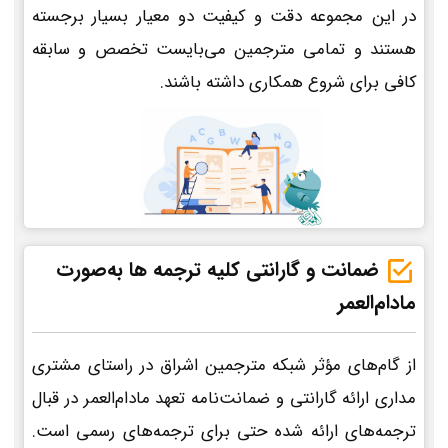
در این مجموعه دقت و کیفیت دو معیار بسیار برجسته
هستند و تمامی مترجمین می‌بایست تخصص و سابقه
کافی برای شروع همکاری داشته باشند.
ضمانت و گارانتی کلیه ترجمه ها به‌صورت
مادام‌العمر
از گام‌های مؤثر شبکه مترجمین اشراق در راستای مشتری
مداری ارائه گارانتی و ضمانت‌نامه تعهد مادام‌العمر در قبال
ترجمه‌های ارائه شده حتی برای ترجمه‌های رسمی است.