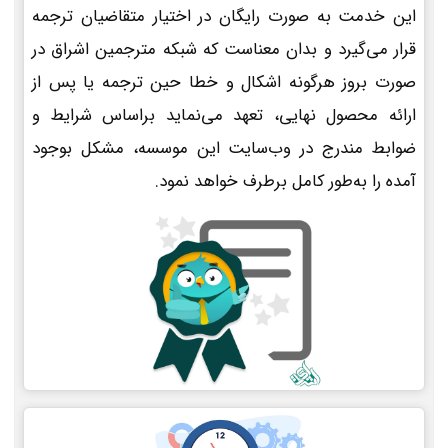
این خدمت به صورت رایگان در اختیار متقاضیان ترجمه
قرار می‌گیرد و بدان معناست که شبکه مترجمین اشراق در
صورت بروز هرگونه اشکال و خطا حین ترجمه یا پس از
ارائه محصول نهایی، تعهد می‌نماید براساس شرایط و
ضوابط مندرج در وب‌سایت این موسسه، مشکل بوجود
آمده را به‌طور کامل برطرف خواهد نمود.