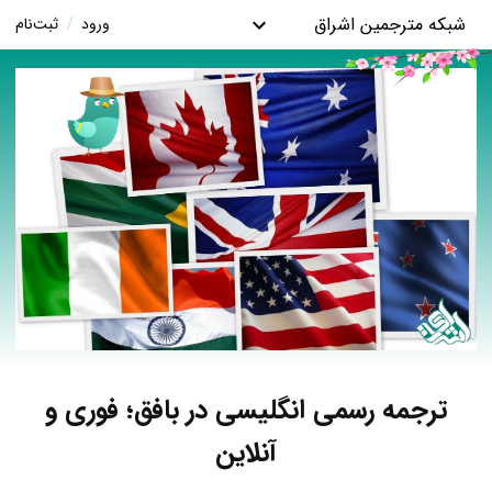
شبکه مترجمین اشراق
ورود
/
ثبت‌نام
ترجمه رسمی انگلیسی در بافق؛ فوری و
آنلاین