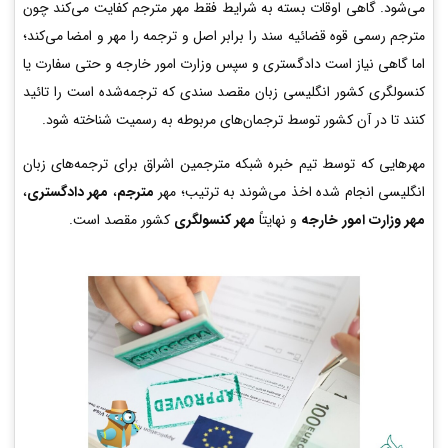
می‌شود. گاهی اوقات بسته به شرایط فقط مهر مترجم کفایت می‌کند چون
مترجم رسمی قوه قضائیه سند را برابر اصل و ترجمه را مهر و امضا می‌کند؛
اما گاهی نیاز است دادگستری و سپس وزارت امور خارجه و حتی سفارت یا
کنسولگری کشور انگلیسی زبان مقصد سندی که ترجمه‌شده است را تائید
کنند تا در آن کشور توسط ترجمان‌های مربوطه به رسمیت شناخته شود.
مهرهایی که توسط تیم خبره شبکه مترجمین اشراق برای ترجمه‌های زبان
انگلیسی انجام شده اخذ می‌شوند به ترتیب؛ مهر
مترجم
،
مهر دادگستری
،
مهر وزارت امور خارجه
و نهایتاً
مهر کنسولگری
کشور مقصد است.