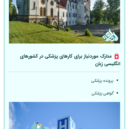
مدارک موردنیاز برای کارهای پزشکی در کشورهای
انگلیسی زبان
پرونده پزشکی
گواهی پزشکی