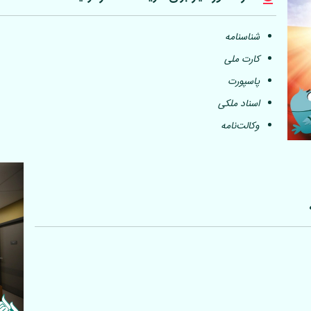
شناسنامه
کارت ملی
پاسپورت
اسناد ملکی
وکالت‌نامه