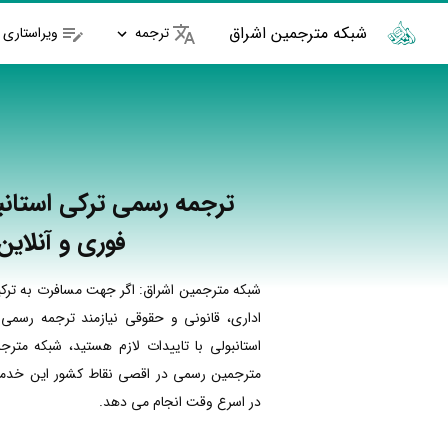
شبکه مترجمین اشراق
ترجمه
ویراستاری
ترجمه رسمی ترکی استانبو
فوری و آنلاین
شبکه مترجمین اشراق: اگر جهت مسافرت به ترکی
اداری، قانونی و حقوقی نیازمند ترجمه رسمی 
استانبولی با تاییدات لازم هستید، شبکه مترج
مترجمین رسمی در اقصی نقاط کشور این خدمات
در اسرع وقت انجام می دهد.