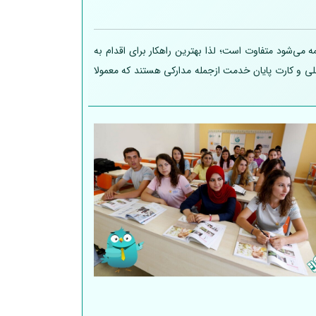
 می‌شود متفاوت است؛ لذا بهترین راهکار برای اقدام به
 ملی و کارت پایان خدمت ازجمله مدارکی هستند که معمولا