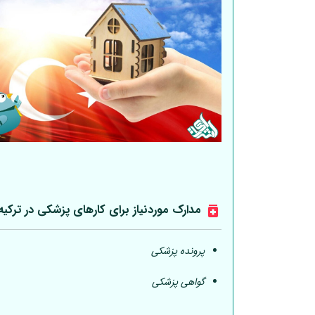
مدارک موردنیاز برای کارهای پزشکی در ترکیه
پرونده پزشکی
گواهی پزشکی