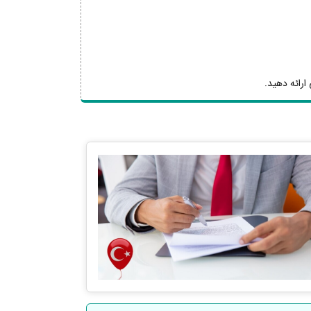
ارائه دهید.