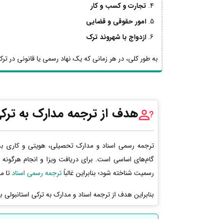
تجارت و کسب و کار
امور حقوقی و قضایی
ازدواج با شهروند ترک
به طور کلی، در هر زمانی که یک نهاد رسمی یا قانونی در ترکیه
هدف از ترجمه مدارک به ترکی
ترجمه رسمی اسناد و مدارک تحصیلی، هویتی و کاری به 
گام‌های اساسی است. برای دریافت ویزا و انجام هرگونه 
رسمیت شناخته شود؛ بنابراین غالباً
ترجمه رسمی اسناد
تا مه
بنابراین هدف از ترجمه اسناد و مدارک به ترکی استانبولی 