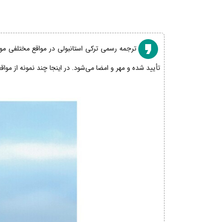
ترجمه رسمی ترکی استانبولی در مواقع مختلفی مورد
تأیید شده و مهر و امضا می‌شود. در اینجا چند نمونه از موا