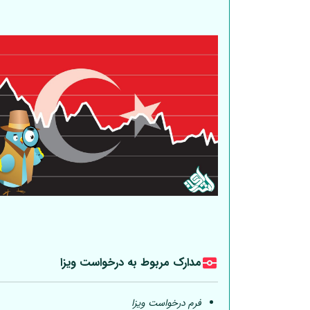
مدارک مربوط به درخواست ویزا
فرم درخواست ویزا