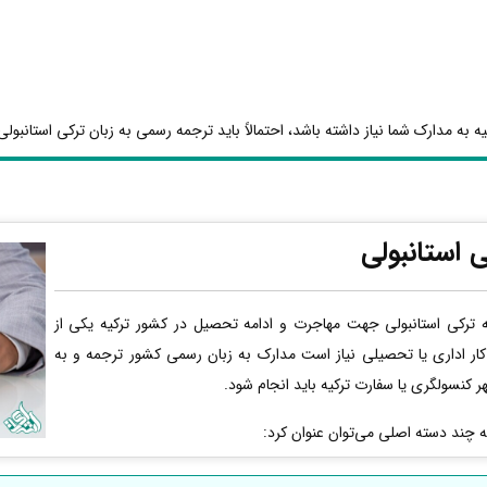
 به مدارک شما نیاز داشته باشد، احتمالاً باید ترجمه رسمی به زبان ترکی استانبولی 
 استانبولی
ترکی استانبولی جهت مهاجرت و ادامه تحصیل در کشور ترکیه یکی از
کار اداری یا تحصیلی نیاز است مدارک به زبان رسمی کشور ترجمه و به
ر کنسولگری یا سفارت ترکیه باید انجام شود.
به چند دسته اصلی می‌توان عنوان کرد: