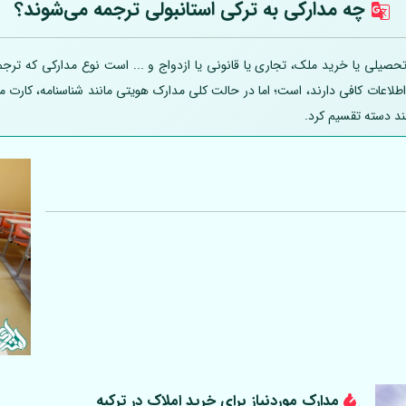
چه مدارکی به ترکی استانبولی ترجمه می‌شوند؟
صیلی یا خرید ملک، تجاری یا قانونی یا ازدواج و ... است نوع مدارکی که ترجمه
 اطلاعات کافی دارند، است؛ اما در حالت کلی مدارک هویتی مانند شناسنامه، کارت
ند دسته تقسیم کرد.
مدارک موردنیاز برای خرید املاک در ترکیه