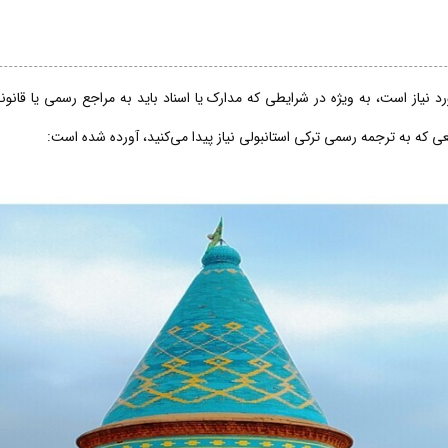
 نیاز است، به ویژه در شرایطی که مدارک یا اسناد باید به مراجع رسمی یا قانو
قعی که به ترجمه رسمی ترکی استانبولی نیاز پیدا می‌کنید، آورده شده است: