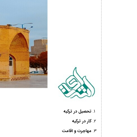
تحصیل در ترکیه
کار در ترکیه
مهاجرت و اقامت