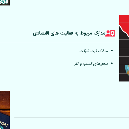
مدارک مربوط به فعالیت های اقتصادی
مدارک ثبت شرکت
مجوزهای کسب و کار