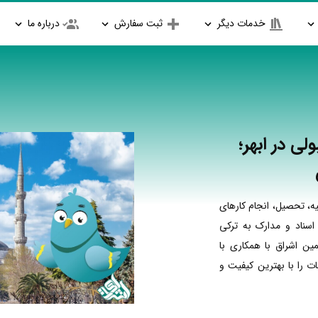
خدمات دیگر
ثبت سفارش
درباره ما
لی در ابهر؛
ه، تحصیل، انجام کارهای
اسناد و مدارک به ترکی
مین اشراق با همکاری با
 را با بهترین کیفیت و