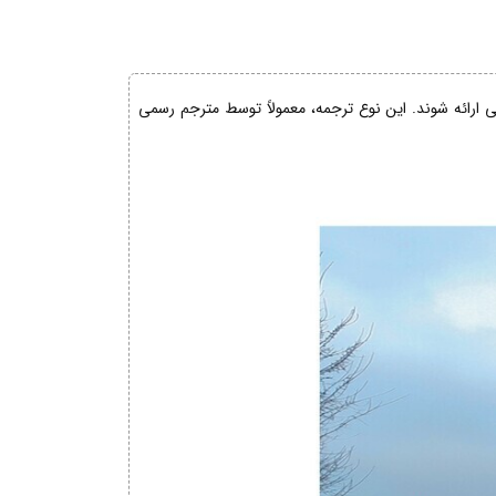
نی ارائه شوند. این نوع ترجمه، معمولاً توسط مترجم رسمی