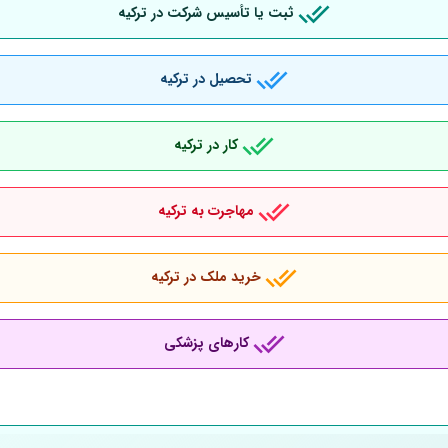
ثبت یا تأسیس شرکت در ترکیه
تحصیل در ترکیه
کار در ترکیه
مهاجرت به ترکیه
خرید ملک در ترکیه
کارهای پزشکی