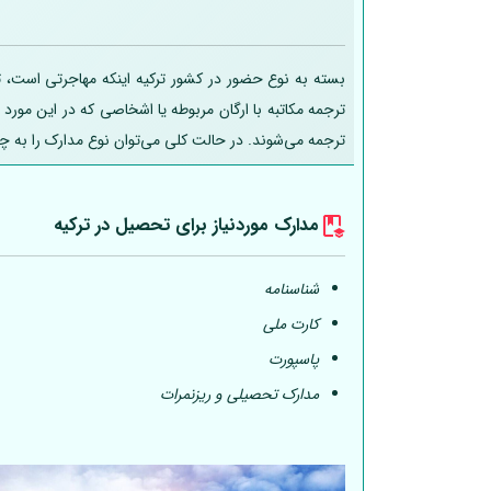
بسته به نوع حضور در کشور ترکیه اینکه مهاجرتی است، تح
ترجمه مکاتبه با ارگان مربوطه یا اشخاصی که در این مورد
ترجمه می‌شوند. در حالت کلی می‌توان نوع مدارک را به چ
مدارک موردنیاز برای تحصیل در ترکیه
شناسنامه
کارت ملی
پاسپورت
مدارک تحصیلی و ریزنمرات