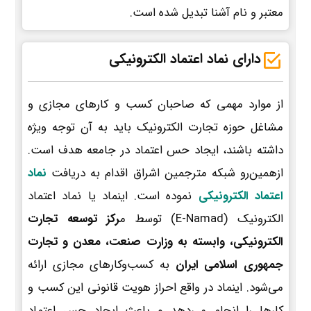
معتبر و نام آشنا تبدیل شده است.
دارای نماد اعتماد الکترونیکی
از موارد مهمی که صاحبان کسب و کارهای مجازی و
مشاغل حوزه تجارت الکترونیک باید به آن توجه ویژه
داشته باشند، ایجاد حس اعتماد در جامعه هدف است.
ازهمین‌رو شبکه مترجمین اشراق اقدام به دریافت
نماد
اعتماد الکترونیکی
نموده است. اینماد یا نماد اعتماد
الکترونیک (E-Namad) توسط م
رکز توسعه تجارت
الکترونیکی، وابسته به وزارت صنعت، معدن و تجارت
جمهوری اسلامی ایران
به کسب‌وکارهای مجازی ارائه
می‌شود. اینماد در واقع احراز هویت قانونی این کسب و
کارها را انجام می‌دهد و باعث ایجاد حس اعتماد