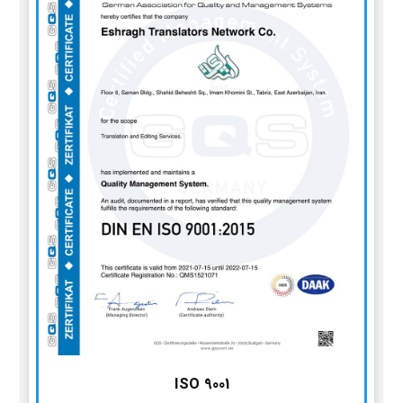
ISO 9001