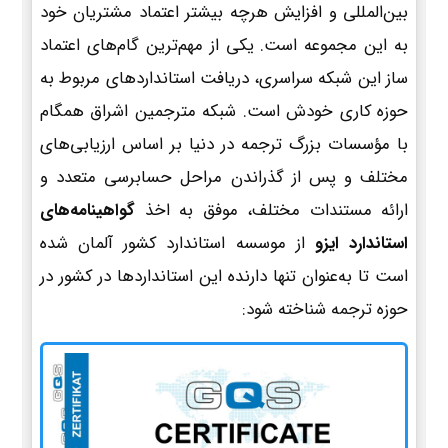
بین‌المللی و افزایش هرچه بیشتر اعتماد مشتریان خود
به این مجموعه است. یکی از مهم‌ترین گام‌های اعتماد
ساز این شبکه سراسری، دریافت استانداردهای مربوط به
حوزه کاری خودش است. شبکه مترجمین اشراق همگام
با مؤسسات بزرگ ترجمه در دنیا بر اساس ارزیابی‌های
مختلف و پس از گذراندن مراحل حسابرسی متعدد و
ارائه مستندات مختلف، موفق به اخذ
گواهینامه‌های
استاندارد ایزو
از موسسه استاندارد کشور آلمان شده
است تا به‌عنوان تنها دارنده این استانداردها در کشور در
حوزه ترجمه شناخته شود: