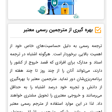
بهره گیری از مترجمین رسمی معتبر
ترجمه رسمی به دلیل حساسیت‌های خاص خود از
اهمیت بالایی برخوردار است. هرگونه اشتباه در ترجمه
اسناد و مدارک برای افرادی که قصد خروج از کشور را
دارند، می‌تواند آنان را از چند روز تا چند هفته از
برنامه‌ریزی‌شان دور نماید. مترجمین معتبر با بهره‌گیری
از دانش و تجربه خود درصد اشتباه را به حداقل
می‌رسانند و خروجی معتبری را تحویل مشتری خواهند
داد. لذا در این موارد استفاده از مترجم رسمی معتبر
اهمیت می‌یابد. شبکه مترجمین اشراق به‌عنوان