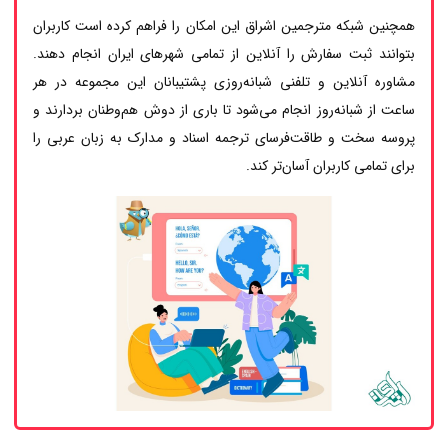
همچنین شبکه مترجمین اشراق این امکان را فراهم کرده است کاربران
بتوانند ثبت سفارش را آنلاین از تمامی شهرهای ایران انجام دهند.
مشاوره آنلاین و تلفنی شبانه‌روزی پشتیبانان این مجموعه در هر
ساعت از شبانه‌روز انجام می‌شود تا باری از دوش هم‌وطنان بردارند و
پروسه سخت و طاقت‌فرسای ترجمه اسناد و مدارک به زبان عربی را
برای تمامی کاربران آسان‌تر کند.