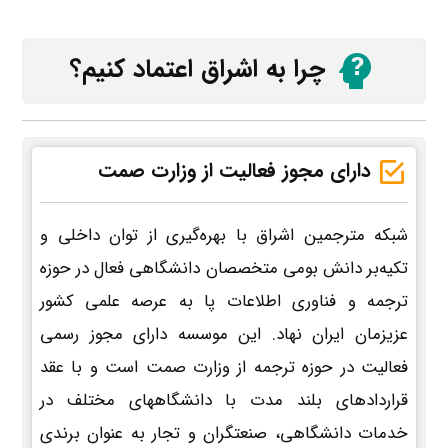
چرا به اشراق اعتماد کنیم؟
دارای مجوز فعالیت از وزارت صمت
شبکه مترجمین اشراق با بهره‌گیری از توان داخلی و
تکیه‌بر دانش بومی متخصصان دانشگاهی فعال در حوزه
ترجمه و فناوری اطلاعات پا به عرصه علمی کشور
عزیزمان ایران نهاد. این موسسه دارای مجوز رسمی
فعالیت در حوزه ترجمه از وزارت صمت است و با عقد
قراردادهای بلند مدت با دانشگاههای مختلف در
خدمات دانشگاهی، صنعتگران و تجار به عنوان برندی