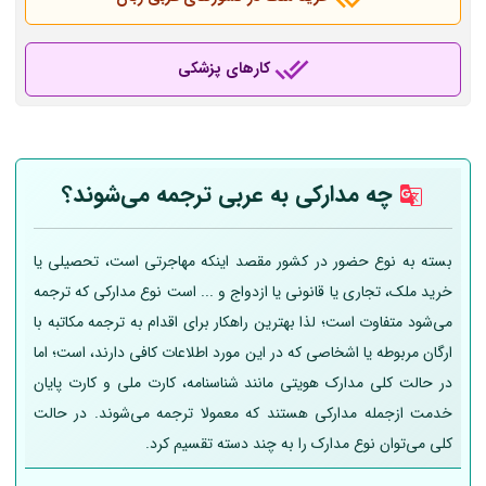
کارهای پزشکی
چه مدارکی به عربی
ترجمه می‌شوند؟
بسته به نوع حضور در کشور مقصد اینکه مهاجرتی است، تحصیلی یا
خرید ملک، تجاری یا قانونی یا ازدواج و ... است نوع مدارکی که ترجمه
می‌شود متفاوت است؛ لذا بهترین راهکار برای اقدام به ترجمه مکاتبه با
ارگان مربوطه یا اشخاصی که در این مورد اطلاعات کافی دارند، است؛ اما
در حالت کلی مدارک هویتی مانند شناسنامه، کارت ملی و کارت پایان
خدمت ازجمله مدارکی هستند که معمولا ترجمه می‌شوند. در حالت
کلی می‌توان نوع مدارک را به چند دسته تقسیم کرد.