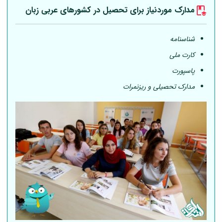
مدارک موردنیاز برای تحصیل در کشورهای عربی
زبان
شناسنامه
کارت ملی
پاسپورت
مدارک تحصیلی و ریزنمرات