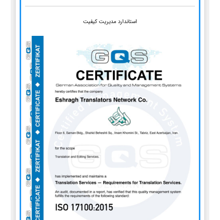
استاندارد مدیریت کیفیت