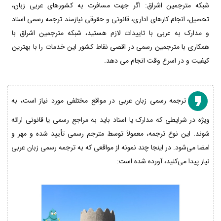
شبکه مترجمین اشراق: اگر جهت مسافرت به کشورهای عربی زبان،
تحصیل، انجام کارهای اداری، قانونی و حقوقی نیازمند ترجمه رسمی اسناد
و مدارک به عربی با تاییدات لازم هستید، شبکه مترجمین اشراق با
همکاری با مترجمین رسمی در اقصی نقاط کشور این خدمات را با بهترین
کیفیت و در اسرع وقت انجام می دهد.
ترجمه رسمی زبان عربی در مواقع مختلفی مورد نیاز است، به
ویژه در شرایطی که مدارک یا اسناد باید به مراجع رسمی یا قانونی ارائه
شوند. این نوع ترجمه، معمولاً توسط مترجم رسمی تأیید شده و مهر و
امضا می‌شود. در اینجا چند نمونه از مواقعی که به ترجمه رسمی زبان عربی
نیاز پیدا می‌کنید، آورده شده است: