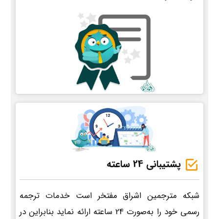
پشتیبانی 24 ساعته
شبکه مترجمین اشراق مفتخر است خدمات ترجمه
رسمی خود را به‌صورت 24 ساعته ارائه نماید بنابراین در