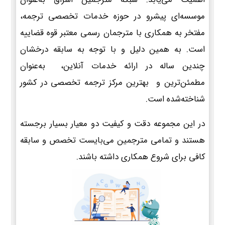
موسسه‌ای پیشرو در حوزه خدمات تخصصی ترجمه،
مفتخر به همکاری با مترجمان رسمی معتبر قوه قضاییه
است. به همین دلیل و با توجه به سابقه درخشان
چندین ساله در ارائه خدمات آنلاین، به‌عنوان
مطمئن‌ترین و بهترین مرکز ترجمه تخصصی در کشور
شناخته‌شده است.
در این مجموعه دقت و کیفیت دو معیار بسیار برجسته
هستند و تمامی مترجمین می‌بایست تخصص و سابقه
کافی برای شروع همکاری داشته باشند.