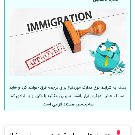
بسته به شرایط نوع مدارک موردنیاز برای ترجمه فرق خواهد کرد و شاید
مدارک جانبی دیگری نیاز باشند؛ بنابراین مکاتبه با وکیل و یا افرادی که
صاحب‌نظر هستند الزامی است.