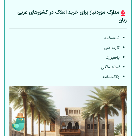
مدارک موردنیاز برای خرید املاک در کشورهای عربی
زبان
شناسنامه
کارت ملی
پاسپورت
اسناد ملکی
وکالت‌نامه