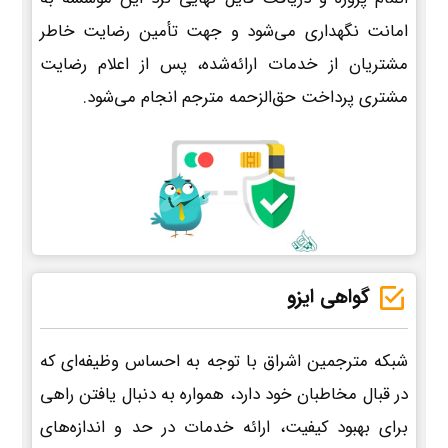
امانت نگهداری می‌شود و جهت تأمین رضایت خاطر
مشتریان از خدمات ارائه‌شده، پس از اعلام رضایت
مشتری پرداخت حق‌الزحمه مترجم انجام می‌شود.
گواهی ایزو
شبکه مترجمین اشراق با توجه به احساس وظیفه‌ای که
در قبال مخاطبان خود دارد، همواره به دنبال یافتن راهی
برای بهبود کیفیت، ارائه خدمات در حد و اندازه‌های