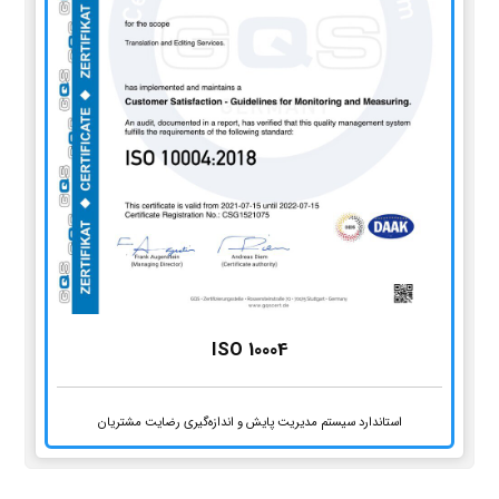
ISO 10004
استاندارد سیستم مدیریت پایش و اندازه‌گیری رضایت مشتریان