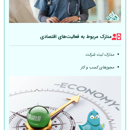
مدارک مربوط به فعالیت‎‌های اقتصادی
مدارک ثبت شرکت
مجوزهای کسب و کار