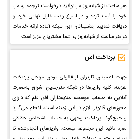
هر ساعت از شبانه‌روز می‌توانید درخواست ترجمه رسمی
خود را ثبت کرده و در اسرع وقت فایل نهایی خود را
دریافت نمایید. پشتیبانان این شبکه آماده ارائه خدمات
در هر ساعت از شبانه‌روز به شما مشتریان عزیز است.
پرداخت امن
جهت اطمینان کاربران از قانونی بودن مراحل پرداخت
هزینه، کلیه واریزها در شبکه مترجمین اشراق به‌صورت
آنلاین به حساب موسسه طلایه‌داران افق علم که دارای
مجوزهای قانونی لازم در این زمینه است، انجام می‌گیرد
و هیچ‌گونه پرداخت وجهی به حساب اشخاص حقیقی
مورد تائید این مجموعه نیست. واریزهای انجام‌شده تا
اتمام پروژه و دریافت فایل نهایی نزد این موسسه به