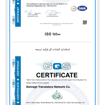
ISO 17100
استاندارد الزامات کل فرآیند ترجمه