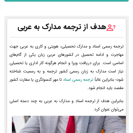
هدف از ترجمه مدارک به عربی
ترجمه رسمی اسناد و مدارک تحصیلی، هویتی و کاری به عربی جهت
مهاجرت و ادامه تحصیل در کشورهای عربی زبان یکی از گام‌های
اساسی است. برای دریافت ویزا و انجام هرگونه کار اداری یا تحصیلی
نیاز است مدارک به زبان رسمی کشور ترجمه و به رسمیت شناخته
شود؛ بنابراین غالباً
ترجمه رسمی اسناد
تا مهر کنسولگری یا سفارت کشور
مقصد باید انجام شود.
بنابراین هدف از ترجمه اسناد و مدارک به عربی به چند دسته اصلی
می‌توان عنوان کرد: