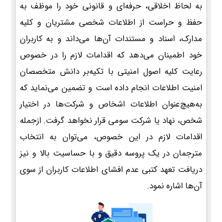
به لحاظ اخلاقی، حرفه‌ای و قانونی خود را موظف به
حفظ و حراست از اطلاعات شخصی مشتریان و کلیه
مدارک، اسناد و مستندات آن‌ها می‌داند و به کاربران
خود اطمینان می‌دهد که اقدامات لازم را در خصوص
رعایت کلیه اصول امنیتی با تکیه‌بر دانش متخصصان
امنیت اطلاعات انجام داده است و تضمین می‌نماید که
به‌هیچ‌عنوان اطلاعات اشخاص و شرکت‌ها در اختیار
شخص، نهاد یا شرکت سومی قرار نخواهد گرفت. ازجمله
اقدامات لازم در این خصوص، می‌توان به انتخاب
مترجمان در یک پروسه دقیق و با حساسیت بالا و نیز
دریافت تعهد کتبی عدم افشای اطلاعات کاربران از سوی
آن‌ها اشاره نمود.