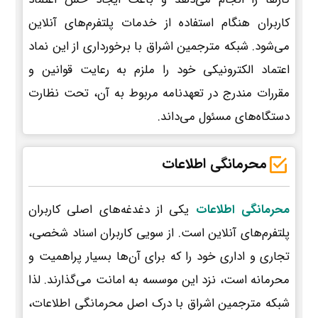
کاربران هنگام استفاده از خدمات پلتفرم‌های آنلاین
می‌شود. شبکه مترجمین اشراق با برخورداری از این نماد
اعتماد الکترونیکی خود را ملزم به رعایت قوانین و
مقررات مندرج در تعهدنامه مربوط به آن، تحت نظارت
دستگاه‌های مسئول می‌داند.
محرمانگی اطلاعات
محرمانگی اطلاعات
یکی از دغدغه‌های اصلی کاربران
پلتفرم‌های آنلاین است. از سویی کاربران اسناد شخصی،
تجاری و اداری خود را که برای آن‌ها بسیار پراهمیت و
محرمانه است، نزد این موسسه به امانت می‌گذارند. لذا
شبکه مترجمین اشراق با درک اصل محرمانگی اطلاعات،