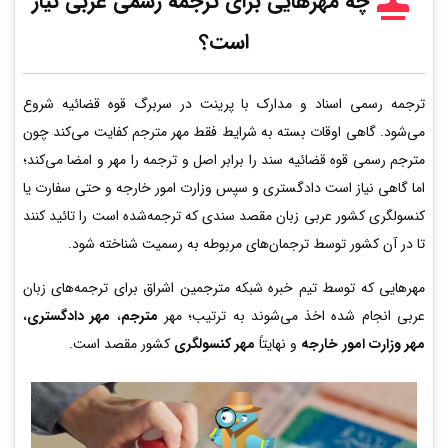
چه مهرهایی برای ترجمه رسمی عربی
نیاز
است؟
ترجمه رسمی اسناد و مدارک با پرینت در سربرگ قوه قضائیه شروع
می‌شود. گاهی اوقات بسته به شرایط فقط مهر مترجم کفایت می‌کند چون
مترجم رسمی قوه قضائیه سند را برابر اصل و ترجمه را مهر و امضا می‌کند؛
اما گاهی نیاز است دادگستری و سپس وزارت امور خارجه و حتی سفارت یا
کنسولگری کشور عربی زبان مقصد سندی که ترجمه‌شده است را تائید کنند
تا در آن کشور توسط ترجمان‌های مربوطه به رسمیت شناخته شود.
مهرهایی که توسط تیم خبره شبکه مترجمین اشراق برای ترجمه‌های زبان
عربی انجام شده اخذ می‌شوند به ترتیب؛ مهر
مترجم
،
مهر دادگستری
،
مهر وزارت امور خارجه
و نهایتاً
مهر کنسولگری
کشور مقصد است.