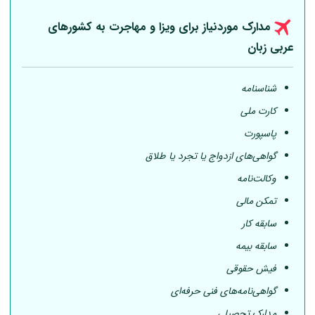
مدارک موردنیاز برای ویزا و مهاجرت به کشورهای
عربی
زبان
شناسنامه
کارت ملی
پاسپورت
گواهی‌های ازدواج یا تجرد یا طلاق
وکالت‌نامه
تمکن مالی
سابقه کار
سابقه بیمه
فیش حقوقی
گواهی‌نامه‌های فنی حرفه‌ای
مدارک تحصیلی