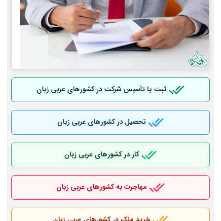
ثبت یا تأسیس شرکت در کشورهای عربی
زبان
تحصیل در کشورهای عربی
زبان
کار در کشورهای عربی
زبان
مهاجرت به کشورهای عربی
زبان
خرید ملک در کشورهای عربی
زبان