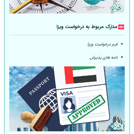
مدارک مربوط به درخواست ویزا
فرم درخواست ویزا
نامه های پذیرش