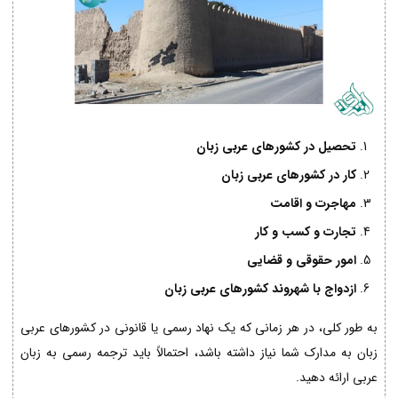
تحصیل در کشورهای عربی زبان
کار در کشورهای عربی زبان
مهاجرت و اقامت
تجارت و کسب و کار
امور حقوقی و قضایی
ازدواج با شهروند کشورهای عربی زبان
به طور کلی، در هر زمانی که یک نهاد رسمی یا قانونی در کشورهای عربی
زبان به مدارک شما نیاز داشته باشد، احتمالاً باید ترجمه رسمی به زبان
عربی ارائه دهید.