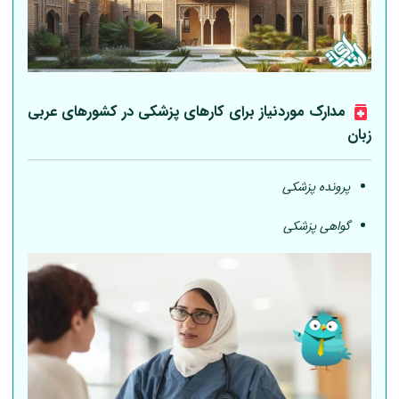
مدارک موردنیاز برای کارهای پزشکی در کشورهای عربی
زبان
پرونده پزشکی
گواهی پزشکی