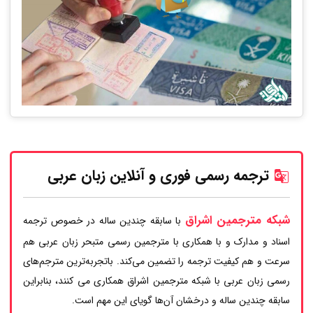
ترجمه رسمی فوری و آنلاین زبان عربی
شبکه مترجمین اشراق
با سابقه چندین ساله در خصوص ترجمه
اسناد و مدارک و با همکاری با مترجمین رسمی متبحر زبان عربی هم
سرعت و هم کیفیت ترجمه را تضمین می‌کند. باتجربه‌ترین مترجم‌های
رسمی زبان عربی با شبکه مترجمین اشراق همکاری می کنند، بنابراین
سابقه چندین ساله و درخشان آن‌ها گویای این مهم است.