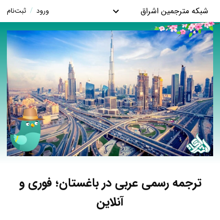
شبکه مترجمین اشراق
ورود
/
ثبت‌نام
ترجمه رسمی عربی در باغستان؛ فوری و
آنلاین