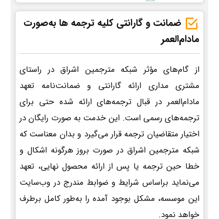
ضمانت و گارانتی کلیه ترجمه ها به‌صورت
مادام‌العمر
از گام‌های مؤثر شبکه مترجمین اشراق در راستای
مشتری مداری ارائه گارانتی و ضمانت‌نامه تعهد
مادام‌العمر در قبال ترجمه‌های ارائه شده حتی برای
ترجمه‌های رسمی است. این خدمت به صورت رایگان در
اختیار متقاضیان ترجمه قرار می‌گیرد و بدان معناست که
شبکه مترجمین اشراق در صورت بروز هرگونه اشکال و
خطا حین ترجمه یا پس از ارائه محصول نهایی، تعهد
می‌نماید براساس شرایط و ضوابط مندرج در وب‌سایت
این موسسه، مشکل بوجود آمده را به‌طور کامل برطرف
خواهد نمود.