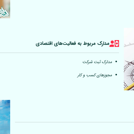
مدارک مربوط به فعالیت‎‌های اقتصادی
مدارک ثبت شرکت
مجوزهای کسب و کار