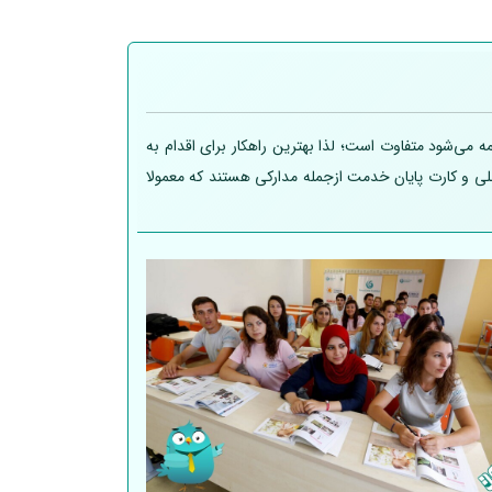
 می‌شود متفاوت است؛ لذا بهترین راهکار برای اقدام به
 ملی و کارت پایان خدمت ازجمله مدارکی هستند که معمولا