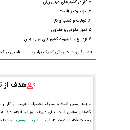
کار در کشورهای عربی زبان
مهاجرت و اقامت
تجارت و کسب و کار
امور حقوقی و قضایی
ازدواج با شهروند کشورهای عربی زبان
به طور کلی، در هر زمانی که یک نهاد رسمی یا قانونی در کشو
هدف از ت
ترجمه رسمی اسناد و مدارک تحصیلی، هویتی و کاری ب
گام‌های اساسی است. برای دریافت ویزا و انجام هرگونه 
رسمیت شناخته شود؛ بنابراین غالباً
ترجمه رسمی اسناد
تا م