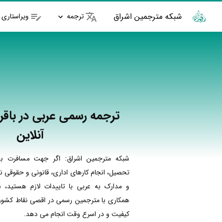
شبکه مترجمین اشراق
ترجمه
ویراستاری
ترجمه رسمی عربی در باقر
آنلاین
شبکه مترجمین اشراق: اگر جهت مسافرت به
تحصیل، انجام کارهای اداری، قانونی و حقوقی نی
و مدارک به عربی با تاییدات لازم هستید، ش
همکاری با مترجمین رسمی در اقصی نقاط کشور ا
کیفیت و در اسرع وقت انجام می دهد.