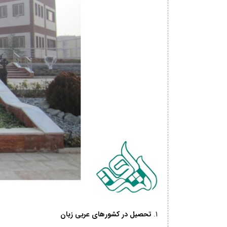
تحصیل در کشورهای عربی زبان