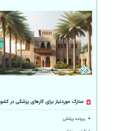
مدارک موردنیاز برای کارهای پزشکی در کشو
پرونده پزشکی