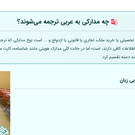
چه مدارکی به عربی
ترجمه می‌شوند؟
یلی یا خرید ملک، تجاری یا قانونی یا ازدواج و ... است نوع مدارکی که ترجمه
 اطلاعات کافی دارند، است؛ اما در حالت کلی مدارک هویتی مانند شناسنامه، کارت
ند دسته تقسیم کرد.
بی
زبان