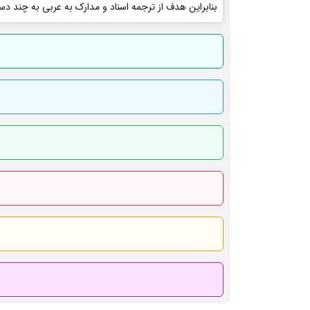
بنابراین هدف از ترجمه اسناد و مدارک به عربی به چند دس