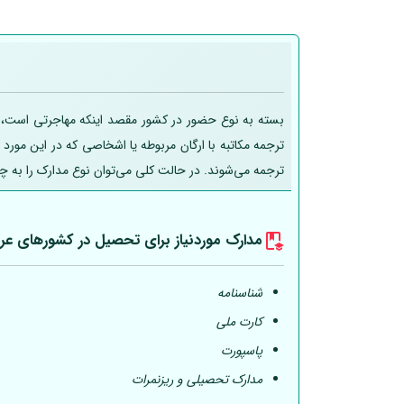
بسته به نوع حضور در کشور مقصد اینکه مهاجرتی است، تحص
ترجمه مکاتبه با ارگان مربوطه یا اشخاصی که در این مورد
ترجمه می‌شوند. در حالت کلی می‌توان نوع مدارک را به چ
مدارک موردنیاز برای تحصیل در کشورهای عر
شناسنامه
کارت ملی
پاسپورت
مدارک تحصیلی و ریزنمرات