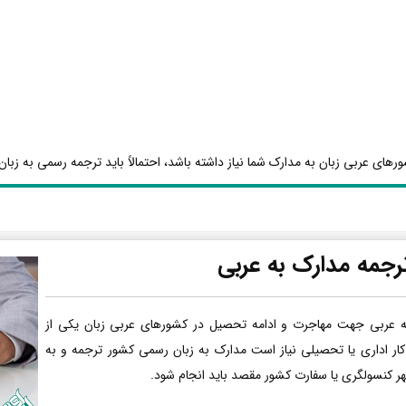
رهای عربی زبان به مدارک شما نیاز داشته باشد، احتمالاً باید ترجمه رسمی به زبان 
رجمه مدارک به عربی
ه عربی جهت مهاجرت و ادامه تحصیل در کشورهای عربی زبان یکی از
کار اداری یا تحصیلی نیاز است مدارک به زبان رسمی کشور ترجمه و به
هر کنسولگری یا سفارت کشور مقصد باید انجام شود.