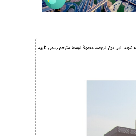
ئه شوند. این نوع ترجمه، معمولاً توسط مترجم رسمی تأیید