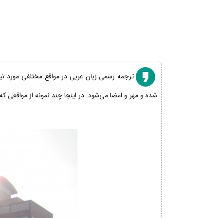
ترجمه رسمی زبان عربی در مواقع مختلفی مورد نیاز
شده و مهر و امضا می‌شود. در اینجا چند نمونه از مواقعی که