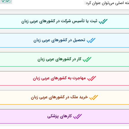
ته اصلی می‌توان عنوان کرد:
ثبت یا تأسیس شرکت در کشورهای عربی
زبان
تحصیل در کشورهای عربی
زبان
کار در کشورهای عربی
زبان
مهاجرت به کشورهای عربی
زبان
خرید ملک در کشورهای عربی
زبان
کارهای پزشکی