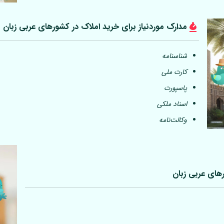
مدارک موردنیاز برای خرید املاک در کشورهای عربی
زبان
شناسنامه
کارت ملی
پاسپورت
اسناد ملکی
وکالت‌نامه
رهای عربی
زبان