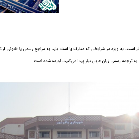
 است، به ویژه در شرایطی که مدارک یا اسناد باید به مراجع رسمی یا قانونی ارا
 به ترجمه رسمی زبان عربی نیاز پیدا می‌کنید، آورده شده است: