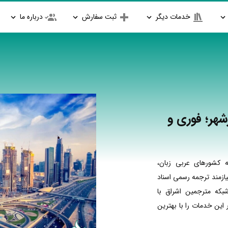
خدمات دیگر
ثبت سفارش
درباره ما
شهر؛ فوری و
 کشورهای عربی زبان،
ازمند ترجمه رسمی اسناد
بکه مترجمین اشراق با
ین خدمات را با بهترین