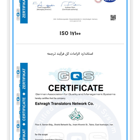
ISO 17100
استاندارد الزامات کل فرآیند ترجمه