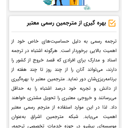
بهره گیری از مترجمین رسمی معتبر
ترجمه رسمی به دلیل حساسیت‌های خاص خود از
اهمیت بالایی برخوردار است. هرگونه اشتباه در ترجمه
اسناد و مدارک برای افرادی که قصد خروج از کشور را
دارند، می‌تواند آنان را از چند روز تا چند هفته از
برنامه‌ریزی‌شان دور نماید. مترجمین معتبر با بهره‌گیری
از دانش و تجربه خود درصد اشتباه را به حداقل
می‌رسانند و خروجی معتبری را تحویل مشتری خواهند
داد. لذا در این موارد استفاده از مترجم رسمی معتبر
اهمیت می‌یابد. شبکه مترجمین اشراق به‌عنوان
موسسه‌ای پیشرو در حوزه خدمات تخصصی ترجمه،