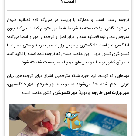
است؟
ترجمه رسمی اسناد و مدارک با پرینت در سربرگ قوه قضائیه شروع
می‌شود. گاهی اوقات بسته به شرایط فقط مهر مترجم کفایت می‌کند چون
مترجم رسمی قوه قضائیه سند را برابر اصل و ترجمه را مهر و امضا می‌کند؛
اما گاهی نیاز است دادگستری و سپس وزارت امور خارجه و حتی سفارت یا
کنسولگری کشور عربی زبان مقصد سندی که ترجمه‌شده است را تائید کنند
تا در آن کشور توسط ترجمان‌های مربوطه به رسمیت شناخته شود.
مهرهایی که توسط تیم خبره شبکه مترجمین اشراق برای ترجمه‌های زبان
عربی انجام شده اخذ می‌شوند به ترتیب؛ مهر
مترجم
،
مهر دادگستری
،
مهر وزارت امور خارجه
و نهایتاً
مهر کنسولگری
کشور مقصد است.