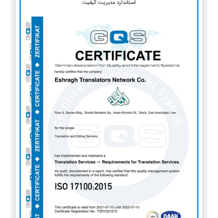
استاندارد مدیریت کیفیت