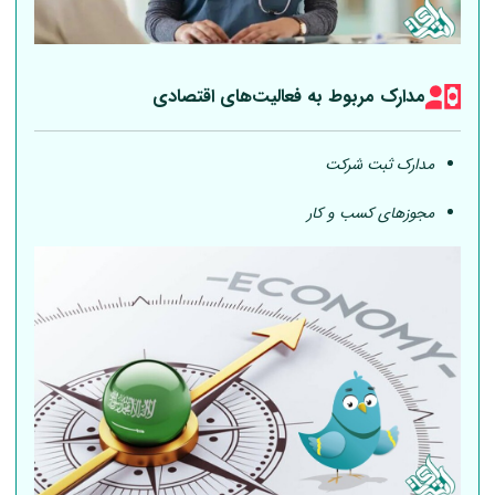
مدارک مربوط به فعالیت‎‌های اقتصادی
مدارک ثبت شرکت
مجوزهای کسب و کار