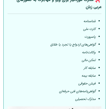
عربی
زبان
شناسنامه
کارت ملی
پاسپورت
گواهی‌های ازدواج یا تجرد یا طلاق
وکالت‌نامه
تمکن مالی
سابقه کار
سابقه بیمه
فیش حقوقی
گواهی‌نامه‌های فنی حرفه‌ای
مدارک تحصیلی