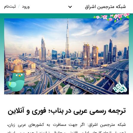
شبکه مترجمین اشراق
ورود
/
ثبت‌نام
ترجمه رسمی عربی در بناب؛ فوری و آنلاین
شبکه مترجمین اشراق: اگر جهت مسافرت به کشورهای عربی زبان،