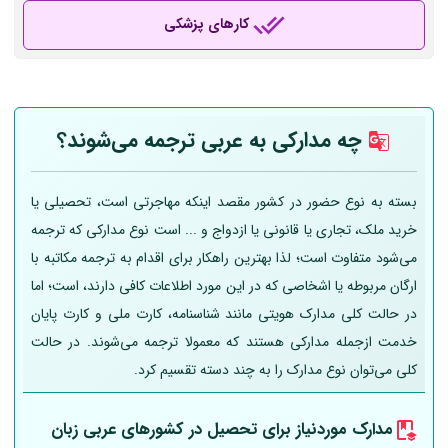
کارهای پزشکی
چه مدارکی به عربی
ترجمه می‌شوند؟
بسته به نوع حضور در کشور مقصد اینکه مهاجرتی است، تحصیلی یا
خرید ملک، تجاری یا قانونی یا ازدواج و ... است نوع مدارکی که ترجمه
می‌شود متفاوت است؛ لذا بهترین راهکار برای اقدام به ترجمه مکاتبه با
ارگان مربوطه یا اشخاصی که در این مورد اطلاعات کافی دارند، است؛ اما
در حالت کلی مدارک هویتی مانند شناسنامه، کارت ملی و کارت پایان
خدمت ازجمله مدارکی هستند که معمولا ترجمه می‌شوند. در حالت
کلی می‌توان نوع مدارک را به چند دسته تقسیم کرد.
مدارک موردنیاز برای تحصیل در کشورهای عربی
زبان