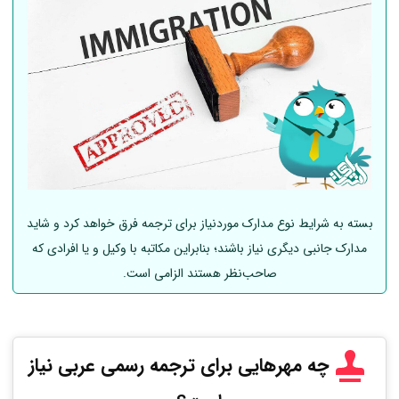
بسته به شرایط نوع مدارک موردنیاز برای ترجمه فرق خواهد کرد و شاید
مدارک جانبی دیگری نیاز باشند؛ بنابراین مکاتبه با وکیل و یا افرادی که
صاحب‌نظر هستند الزامی است.
چه مهرهایی برای ترجمه رسمی عربی
نیاز