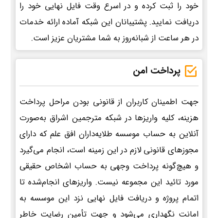
خود را ثبت کرده و در اسرع وقت فایل نهایی خود را
دریافت نمایید. پشتیبانان این شبکه آماده ارائه خدمات
در هر ساعت از شبانه‌روز به شما مشتریان عزیز است.
پرداخت امن
جهت اطمینان کاربران از قانونی بودن مراحل پرداخت
هزینه، کلیه واریزها در شبکه مترجمین اشراق به‌صورت
آنلاین به حساب موسسه طلایه‌داران افق علم که دارای
مجوزهای قانونی لازم در این زمینه است، انجام می‌گیرد
و هیچ‌گونه پرداخت وجهی به حساب اشخاص حقیقی
مورد تائید این مجموعه نیست. واریزهای انجام‌شده تا
اتمام پروژه و دریافت فایل نهایی نزد این موسسه به
امانت نگهداری می‌شود و جهت تأمین رضایت خاطر