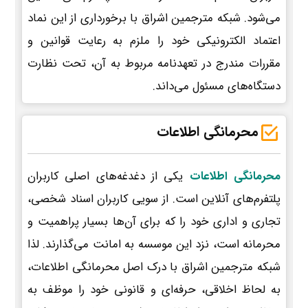
می‌شود. شبکه مترجمین اشراق با برخورداری از این نماد
اعتماد الکترونیکی خود را ملزم به رعایت قوانین و
مقررات مندرج در تعهدنامه مربوط به آن، تحت نظارت
دستگاه‌های مسئول می‌داند.
محرمانگی اطلاعات
محرمانگی اطلاعات
یکی از دغدغه‌های اصلی کاربران
پلتفرم‌های آنلاین است. از سویی کاربران اسناد شخصی،
تجاری و اداری خود را که برای آن‌ها بسیار پراهمیت و
محرمانه است، نزد این موسسه به امانت می‌گذارند. لذا
شبکه مترجمین اشراق با درک اصل محرمانگی اطلاعات،
به لحاظ اخلاقی، حرفه‌ای و قانونی خود را موظف به