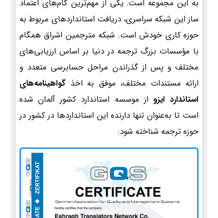
به این مجموعه است. یکی از مهم‌ترین گام‌های اعتماد
ساز این شبکه سراسری، دریافت استانداردهای مربوط به
حوزه کاری خودش است. شبکه مترجمین اشراق همگام
با مؤسسات بزرگ ترجمه در دنیا بر اساس ارزیابی‌های
مختلف و پس از گذراندن مراحل حسابرسی متعدد و
ارائه مستندات مختلف، موفق به اخذ
گواهینامه‌های
استاندارد ایزو
از موسسه استاندارد کشور آلمان شده
است تا به‌عنوان تنها دارنده این استانداردها در کشور در
حوزه ترجمه شناخته شود: