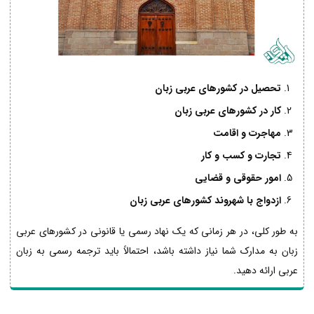
تحصیل در کشورهای عربی زبان
کار در کشورهای عربی زبان
مهاجرت و اقامت
تجارت و کسب و کار
امور حقوقی و قضایی
ازدواج با شهروند کشورهای عربی زبان
به طور کلی، در هر زمانی که یک نهاد رسمی یا قانونی در کشورهای عربی
زبان به مدارک شما نیاز داشته باشد، احتمالاً باید ترجمه رسمی به زبان
عربی ارائه دهید.