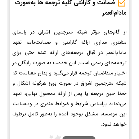
ضمانت و گارانتی کلیه ترجمه ها به‌صورت
مادام‌العمر
از گام‌های مؤثر شبکه مترجمین اشراق در راستای
مشتری مداری ارائه گارانتی و ضمانت‌نامه تعهد
مادام‌العمر در قبال ترجمه‌های ارائه شده حتی برای
ترجمه‌های رسمی است. این خدمت به صورت رایگان در
اختیار متقاضیان ترجمه قرار می‌گیرد و بدان معناست که
شبکه مترجمین اشراق در صورت بروز هرگونه اشکال و
خطا حین ترجمه یا پس از ارائه محصول نهایی، تعهد
می‌نماید براساس شرایط و ضوابط مندرج در وب‌سایت
این موسسه، مشکل بوجود آمده را به‌طور کامل برطرف
خواهد نمود.