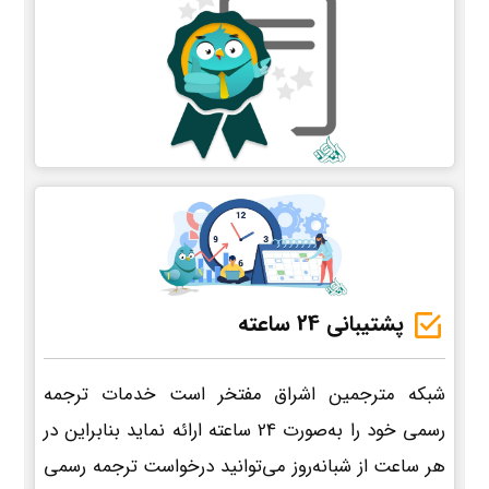
پشتیبانی 24 ساعته
شبکه مترجمین اشراق مفتخر است خدمات ترجمه
رسمی خود را به‌صورت 24 ساعته ارائه نماید بنابراین در
هر ساعت از شبانه‌روز می‌توانید درخواست ترجمه رسمی