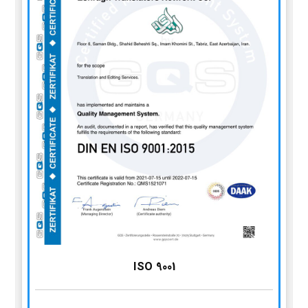
ISO 9001