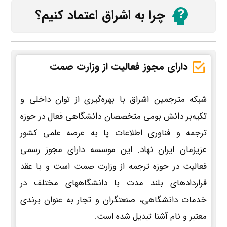
چرا به اشراق اعتماد کنیم؟
دارای مجوز فعالیت از وزارت صمت
شبکه مترجمین اشراق با بهره‌گیری از توان داخلی و
تکیه‌بر دانش بومی متخصصان دانشگاهی فعال در حوزه
ترجمه و فناوری اطلاعات پا به عرصه علمی کشور
عزیزمان ایران نهاد. این موسسه دارای مجوز رسمی
فعالیت در حوزه ترجمه از وزارت صمت است و با عقد
قراردادهای بلند مدت با دانشگاههای مختلف در
خدمات دانشگاهی، صنعتگران و تجار به عنوان برندی
معتبر و نام آشنا تبدیل شده است.