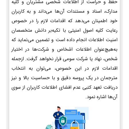
حفظ و حراست از اطلاعات شخصی مشتریان و کلیه
مدارک، اسناد و مستندات آن‌ها می‌داند و به کاربران
خود اطمینان می‌دهد که اقدامات لازم را در خصوص
رعایت کلیه اصول امنیتی با تکیه‌بر دانش متخصصان
امنیت اطلاعات انجام داده است و تضمین می‌نماید که
به‌هیچ‌عنوان اطلاعات اشخاص و شرکت‌ها در اختیار
شخص، نهاد یا شرکت سومی قرار نخواهد گرفت. ازجمله
اقدامات لازم در این خصوص، می‌توان به انتخاب
مترجمان در یک پروسه دقیق و با حساسیت بالا و نیز
دریافت تعهد کتبی عدم افشای اطلاعات کاربران از سوی
آن‌ها اشاره نمود.