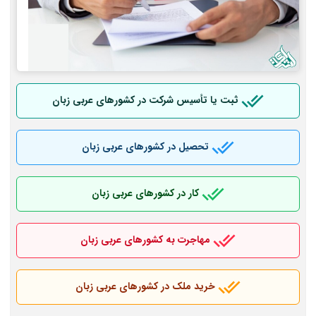
ثبت یا تأسیس شرکت در کشورهای عربی
زبان
تحصیل در کشورهای عربی
زبان
کار در کشورهای عربی
زبان
مهاجرت به کشورهای عربی
زبان
خرید ملک در کشورهای عربی
زبان