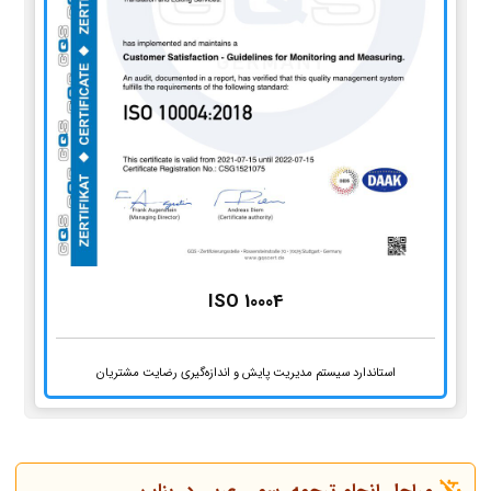
ISO 10004
استاندارد سیستم مدیریت پایش و اندازه‌گیری رضایت مشتریان