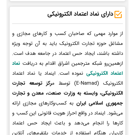
دارای نماد اعتماد الکترونیکی
از موارد مهمی که صاحبان کسب و کارهای مجازی و
مشاغل حوزه تجارت الکترونیک باید به آن توجه ویژه
داشته باشند، ایجاد حس اعتماد در جامعه هدف است.
ازهمین‌رو شبکه مترجمین اشراق اقدام به دریافت
نماد
اعتماد الکترونیکی
نموده است. اینماد یا نماد اعتماد
الکترونیک (E-Namad) توسط م
رکز توسعه تجارت
الکترونیکی، وابسته به وزارت صنعت، معدن و تجارت
جمهوری اسلامی ایران
به کسب‌وکارهای مجازی ارائه
می‌شود. اینماد در واقع احراز هویت قانونی این کسب و
کارها را انجام می‌دهد و باعث ایجاد حس اعتماد
کاربران هنگام استفاده از خدمات پلتفرم‌های آنلاین