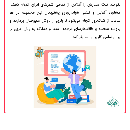
بتوانند ثبت سفارش را آنلاین از تمامی شهرهای ایران انجام دهند.
مشاوره آنلاین و تلفنی شبانه‌روزی پشتیبانان این مجموعه در هر
ساعت از شبانه‌روز انجام می‌شود تا باری از دوش هم‌وطنان بردارند و
پروسه سخت و طاقت‌فرسای ترجمه اسناد و مدارک به زبان عربی را
برای تمامی کاربران آسان‌تر کند.