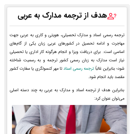
هدف از ترجمه مدارک به عربی
ترجمه رسمی اسناد و مدارک تحصیلی، هویتی و کاری به عربی جهت
مهاجرت و ادامه تحصیل در کشورهای عربی زبان یکی از گام‌های
اساسی است. برای دریافت ویزا و انجام هرگونه کار اداری یا تحصیلی
نیاز است مدارک به زبان رسمی کشور ترجمه و به رسمیت شناخته
شود؛ بنابراین غالباً
ترجمه رسمی اسناد
تا مهر کنسولگری یا سفارت کشور
مقصد باید انجام شود.
بنابراین هدف از ترجمه اسناد و مدارک به عربی به چند دسته اصلی
می‌توان عنوان کرد: