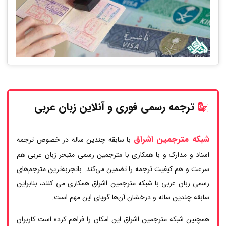
ترجمه رسمی فوری و آنلاین زبان عربی
شبکه مترجمین اشراق
با سابقه چندین ساله در خصوص ترجمه
اسناد و مدارک و با همکاری با مترجمین رسمی متبحر زبان عربی هم
سرعت و هم کیفیت ترجمه را تضمین می‌کند. باتجربه‌ترین مترجم‌های
رسمی زبان عربی با شبکه مترجمین اشراق همکاری می کنند، بنابراین
سابقه چندین ساله و درخشان آن‌ها گویای این مهم است.
همچنین شبکه مترجمین اشراق این امکان را فراهم کرده است کاربران