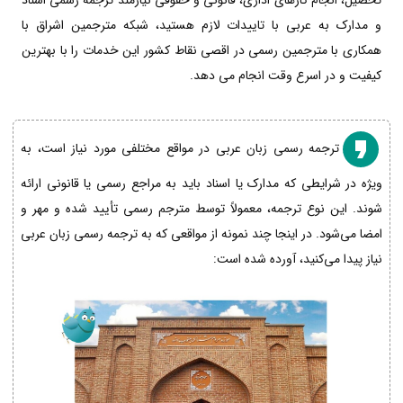
تحصیل، انجام کارهای اداری، قانونی و حقوقی نیازمند ترجمه رسمی اسناد
و مدارک به عربی با تاییدات لازم هستید، شبکه مترجمین اشراق با
همکاری با مترجمین رسمی در اقصی نقاط کشور این خدمات را با بهترین
کیفیت و در اسرع وقت انجام می دهد.
ترجمه رسمی زبان عربی در مواقع مختلفی مورد نیاز است، به
ویژه در شرایطی که مدارک یا اسناد باید به مراجع رسمی یا قانونی ارائه
شوند. این نوع ترجمه، معمولاً توسط مترجم رسمی تأیید شده و مهر و
امضا می‌شود. در اینجا چند نمونه از مواقعی که به ترجمه رسمی زبان عربی
نیاز پیدا می‌کنید، آورده شده است: