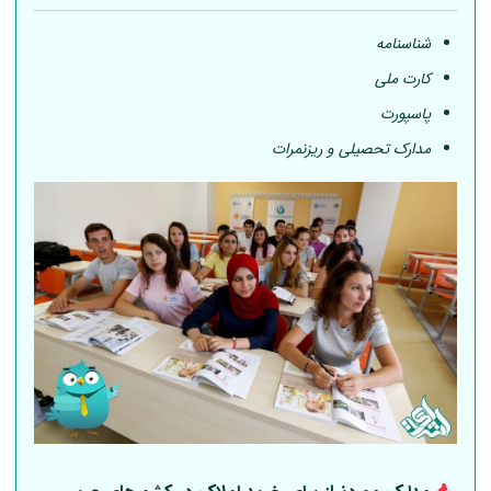
شناسنامه
کارت ملی
پاسپورت
مدارک تحصیلی و ریزنمرات