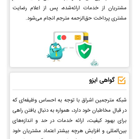
مشتریان از خدمات ارائه‌شده، پس از اعلام رضایت
مشتری پرداخت حق‌الزحمه مترجم انجام می‌شود.
گواهی ایزو
شبکه مترجمین اشراق با توجه به احساس وظیفه‌ای که
در قبال مخاطبان خود دارد، همواره به دنبال یافتن راهی
برای بهبود کیفیت، ارائه خدمات در حد و اندازه‌های
بین‌المللی و افزایش هرچه بیشتر اعتماد مشتریان خود