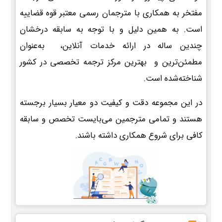
مفتخر به همکاری با مترجمان رسمی معتبر قوه قضاییه
است. به همین دلیل و با توجه به سابقه درخشان
چندین ساله در ارائه خدمات آنلاین، به‌عنوان
مطمئن‌ترین و بهترین مرکز ترجمه تخصصی در کشور
شناخته‌شده است.
در این مجموعه دقت و کیفیت دو معیار بسیار برجسته
هستند و تمامی مترجمین می‌بایست تخصص و سابقه
کافی برای شروع همکاری داشته باشند.