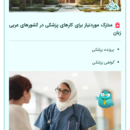
مدارک موردنیاز برای کارهای پزشکی در کشورهای عربی
زبان
پرونده پزشکی
گواهی پزشکی