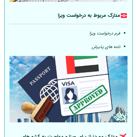
مدارک مربوط به درخواست ویزا
فرم درخواست ویزا
نامه های پذیرش
مدارک موردنیاز برای ویزا و مهاجرت به کشورهای