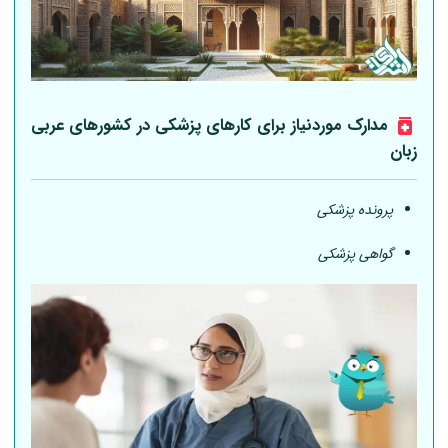
مدارک موردنیاز برای کارهای پزشکی در کشورهای عربی
زبان
پرونده پزشکی
گواهی پزشکی