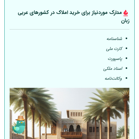
مدارک موردنیاز برای خرید املاک در کشورهای عربی
زبان
شناسنامه
کارت ملی
پاسپورت
اسناد ملکی
وکالت‌نامه