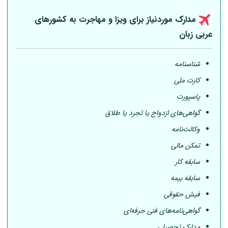
مدارک موردنیاز برای ویزا و مهاجرت به کشورهای
عربی
زبان
شناسنامه
کارت ملی
پاسپورت
گواهی‌های ازدواج یا تجرد یا طلاق
وکالت‌نامه
تمکن مالی
سابقه کار
سابقه بیمه
فیش حقوقی
گواهی‌نامه‌های فنی حرفه‌ای
مدارک تحصیلی