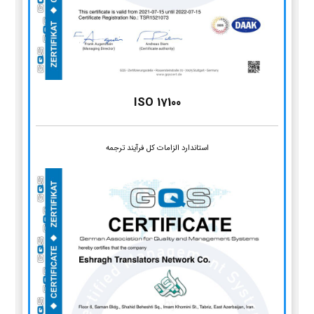
ISO 17100
استاندارد الزامات کل فرآیند ترجمه