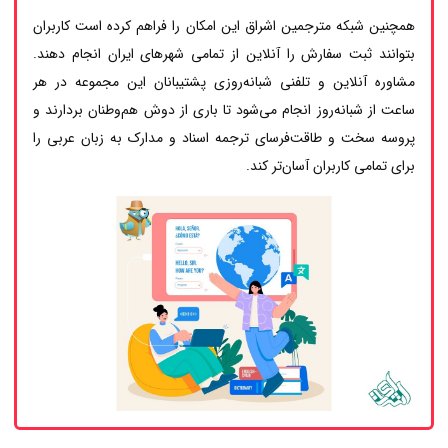
همچنین شبکه مترجمین اشراق این امکان را فراهم کرده است کاربران
بتوانند ثبت سفارش را آنلاین از تمامی شهرهای ایران انجام دهند.
مشاوره آنلاین و تلفنی شبانه‌روزی پشتیبانان این مجموعه در هر
ساعت از شبانه‌روز انجام می‌شود تا باری از دوش هم‌وطنان بردارند و
پروسه سخت و طاقت‌فرسای ترجمه اسناد و مدارک به زبان عربی را
برای تمامی کاربران آسان‌تر کند.