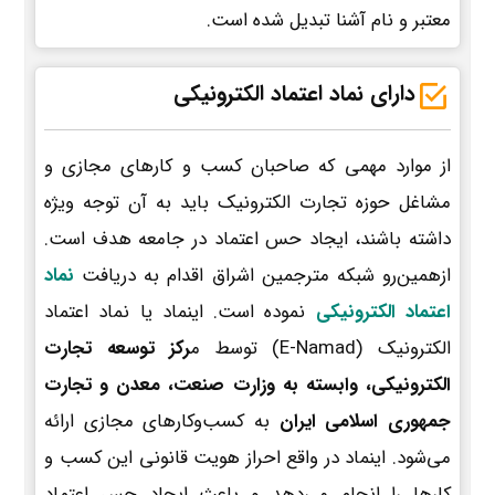
معتبر و نام آشنا تبدیل شده است.
دارای نماد اعتماد الکترونیکی
از موارد مهمی که صاحبان کسب و کارهای مجازی و
مشاغل حوزه تجارت الکترونیک باید به آن توجه ویژه
داشته باشند، ایجاد حس اعتماد در جامعه هدف است.
ازهمین‌رو شبکه مترجمین اشراق اقدام به دریافت
نماد
اعتماد الکترونیکی
نموده است. اینماد یا نماد اعتماد
الکترونیک (E-Namad) توسط م
رکز توسعه تجارت
الکترونیکی، وابسته به وزارت صنعت، معدن و تجارت
جمهوری اسلامی ایران
به کسب‌وکارهای مجازی ارائه
می‌شود. اینماد در واقع احراز هویت قانونی این کسب و
کارها را انجام می‌دهد و باعث ایجاد حس اعتماد