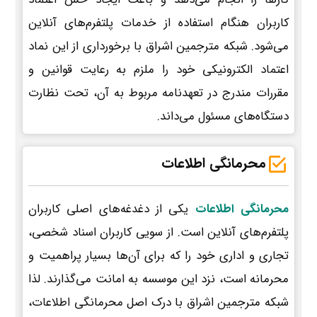
کاربران هنگام استفاده از خدمات پلتفرم‌های آنلاین
می‌شود. شبکه مترجمین اشراق با برخورداری از این نماد
اعتماد الکترونیکی خود را ملزم به رعایت قوانین و
مقررات مندرج در تعهدنامه مربوط به آن، تحت نظارت
دستگاه‌های مسئول می‌داند.
محرمانگی اطلاعات
محرمانگی اطلاعات
یکی از دغدغه‌های اصلی کاربران
پلتفرم‌های آنلاین است. از سویی کاربران اسناد شخصی،
تجاری و اداری خود را که برای آن‌ها بسیار پراهمیت و
محرمانه است، نزد این موسسه به امانت می‌گذارند. لذا
شبکه مترجمین اشراق با درک اصل محرمانگی اطلاعات،