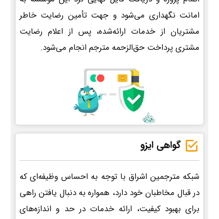
امانت نگهداری می‌شود و جهت تأمین رضایت خاطر
مشتریان از خدمات ارائه‌شده، پس از اعلام رضایت
مشتری پرداخت حق‌الزحمه مترجم انجام می‌شود.
گواهی ایزو
شبکه مترجمین اشراق با توجه به احساس وظیفه‌ای که
در قبال مخاطبان خود دارد، همواره به دنبال یافتن راهی
برای بهبود کیفیت، ارائه خدمات در حد و اندازه‌های