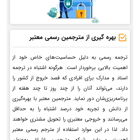
بهره گیری از مترجمین رسمی معتبر
ترجمه رسمی به دلیل حساسیت‌های خاص خود از
اهمیت بالایی برخوردار است. هرگونه اشتباه در ترجمه
اسناد و مدارک برای افرادی که قصد خروج از کشور را
دارند، می‌تواند آنان را از چند روز تا چند هفته از
برنامه‌ریزی‌شان دور نماید. مترجمین معتبر با بهره‌گیری
از دانش و تجربه خود درصد اشتباه را به حداقل
می‌رسانند و خروجی معتبری را تحویل مشتری خواهند
داد. لذا در این موارد استفاده از مترجم رسمی معتبر
اهمیت می‌یابد. شبکه مترجمین اشراق به‌عنوان