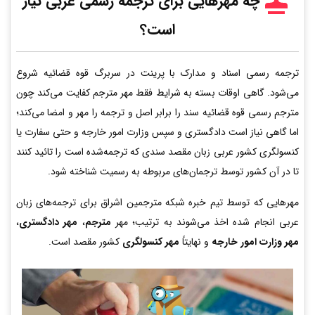
چه مهرهایی برای ترجمه رسمی عربی
نیاز
است؟
ترجمه رسمی اسناد و مدارک با پرینت در سربرگ قوه قضائیه شروع
می‌شود. گاهی اوقات بسته به شرایط فقط مهر مترجم کفایت می‌کند چون
مترجم رسمی قوه قضائیه سند را برابر اصل و ترجمه را مهر و امضا می‌کند؛
اما گاهی نیاز است دادگستری و سپس وزارت امور خارجه و حتی سفارت یا
کنسولگری کشور عربی زبان مقصد سندی که ترجمه‌شده است را تائید کنند
تا در آن کشور توسط ترجمان‌های مربوطه به رسمیت شناخته شود.
مهرهایی که توسط تیم خبره شبکه مترجمین اشراق برای ترجمه‌های زبان
عربی انجام شده اخذ می‌شوند به ترتیب؛ مهر
مترجم
،
مهر دادگستری
،
مهر وزارت امور خارجه
و نهایتاً
مهر کنسولگری
کشور مقصد است.