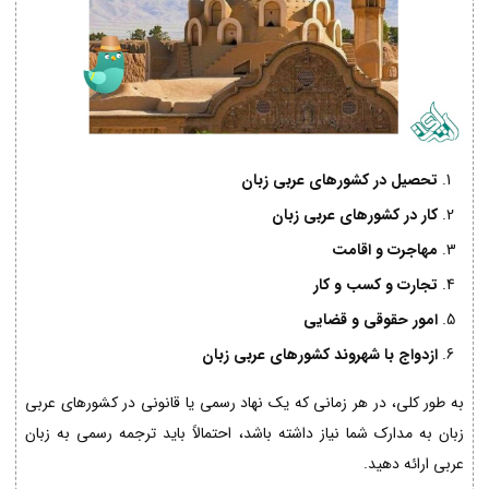
تحصیل در کشورهای عربی زبان
کار در کشورهای عربی زبان
مهاجرت و اقامت
تجارت و کسب و کار
امور حقوقی و قضایی
ازدواج با شهروند کشورهای عربی زبان
به طور کلی، در هر زمانی که یک نهاد رسمی یا قانونی در کشورهای عربی
زبان به مدارک شما نیاز داشته باشد، احتمالاً باید ترجمه رسمی به زبان
عربی ارائه دهید.