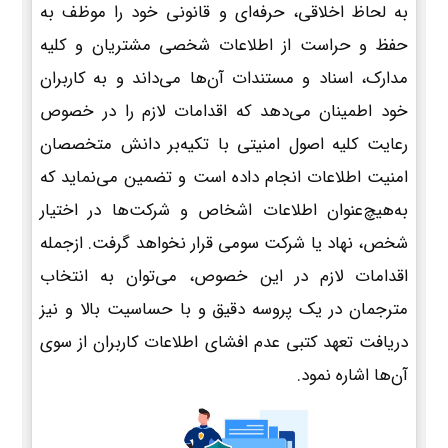
به لحاظ اخلاقی، حرفه‌ای و قانونی خود را موظف به
حفظ و حراست از اطلاعات شخصی مشتریان و کلیه
مدارک، اسناد و مستندات آن‌ها می‌داند و به کاربران
خود اطمینان می‌دهد که اقدامات لازم را در خصوص
رعایت کلیه اصول امنیتی با تکیه‌بر دانش متخصصان
امنیت اطلاعات انجام داده است و تضمین می‌نماید که
به‌هیچ‌عنوان اطلاعات اشخاص و شرکت‌ها در اختیار
شخص، نهاد یا شرکت سومی قرار نخواهد گرفت. ازجمله
اقدامات لازم در این خصوص، می‌توان به انتخاب
مترجمان در یک پروسه دقیق و با حساسیت بالا و نیز
دریافت تعهد کتبی عدم افشای اطلاعات کاربران از سوی
آن‌ها اشاره نمود.