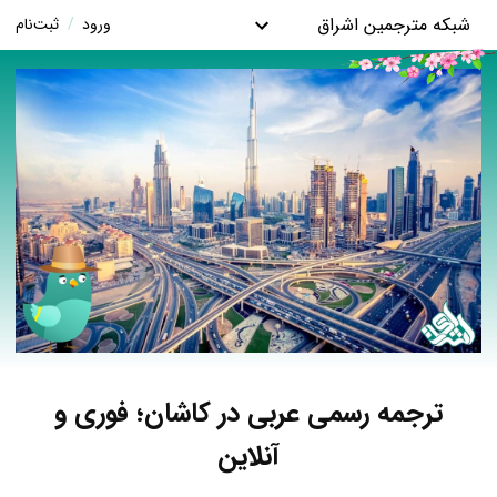
شبکه مترجمین اشراق
ورود
/
ثبت‌نام
ترجمه رسمی عربی در کاشان؛ فوری و
آنلاین