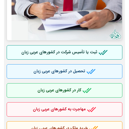
ثبت یا تأسیس شرکت در کشورهای عربی
زبان
تحصیل در کشورهای عربی
زبان
کار در کشورهای عربی
زبان
مهاجرت به کشورهای عربی
زبان
خرید ملک در کشورهای عربی
زبان