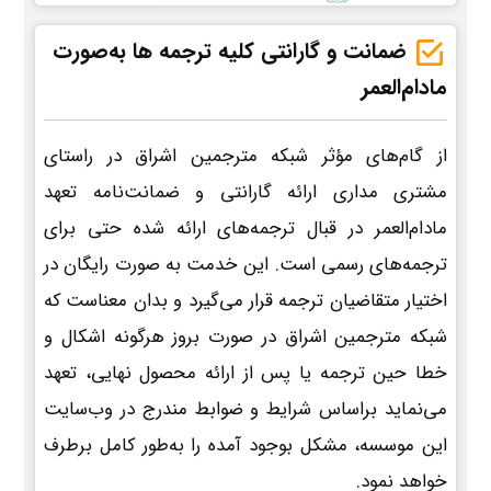
ضمانت و گارانتی کلیه ترجمه ها به‌صورت
مادام‌العمر
از گام‌های مؤثر شبکه مترجمین اشراق در راستای
مشتری مداری ارائه گارانتی و ضمانت‌نامه تعهد
مادام‌العمر در قبال ترجمه‌های ارائه شده حتی برای
ترجمه‌های رسمی است. این خدمت به صورت رایگان در
اختیار متقاضیان ترجمه قرار می‌گیرد و بدان معناست که
شبکه مترجمین اشراق در صورت بروز هرگونه اشکال و
خطا حین ترجمه یا پس از ارائه محصول نهایی، تعهد
می‌نماید براساس شرایط و ضوابط مندرج در وب‌سایت
این موسسه، مشکل بوجود آمده را به‌طور کامل برطرف
خواهد نمود.