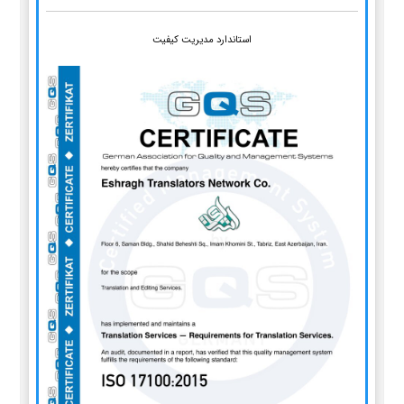
استاندارد مدیریت کیفیت