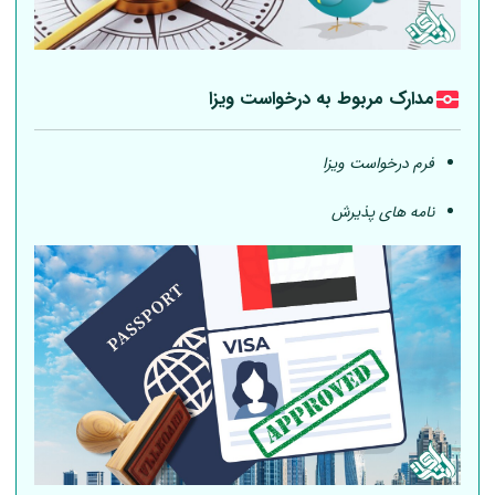
مدارک مربوط به درخواست ویزا
فرم درخواست ویزا
نامه های پذیرش