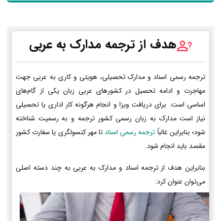
هدف از ترجمه مدارک به عربی
ترجمه رسمی اسناد و مدارک تحصیلی، هویتی و کاری به عربی جهت
مهاجرت و ادامه تحصیل در کشورهای عربی زبان یکی از گام‌های
اساسی است. برای دریافت ویزا و انجام هرگونه کار اداری یا تحصیلی
نیاز است مدارک به زبان رسمی کشور ترجمه و به رسمیت شناخته
شود؛ بنابراین غالباً
ترجمه رسمی اسناد
تا مهر کنسولگری یا سفارت کشور
مقصد باید انجام شود.
بنابراین هدف از ترجمه اسناد و مدارک به عربی به چند دسته اصلی
می‌توان عنوان کرد: