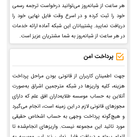
هر ساعت از شبانه‌روز می‌توانید درخواست ترجمه رسمی
خود را ثبت کرده و در اسرع وقت فایل نهایی خود را
دریافت نمایید. پشتیبانان این شبکه آماده ارائه خدمات
در هر ساعت از شبانه‌روز به شما مشتریان عزیز است.
پرداخت امن
جهت اطمینان کاربران از قانونی بودن مراحل پرداخت
هزینه، کلیه واریزها در شبکه مترجمین اشراق به‌صورت
آنلاین به حساب موسسه طلایه‌داران افق علم که دارای
مجوزهای قانونی لازم در این زمینه است، انجام می‌گیرد
و هیچ‌گونه پرداخت وجهی به حساب اشخاص حقیقی
مورد تائید این مجموعه نیست. واریزهای انجام‌شده تا
اتمام پروژه و دریافت فایل نهایی نزد این موسسه به