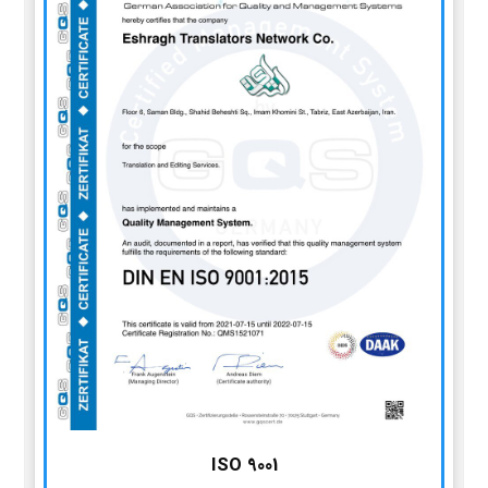
ISO 9001