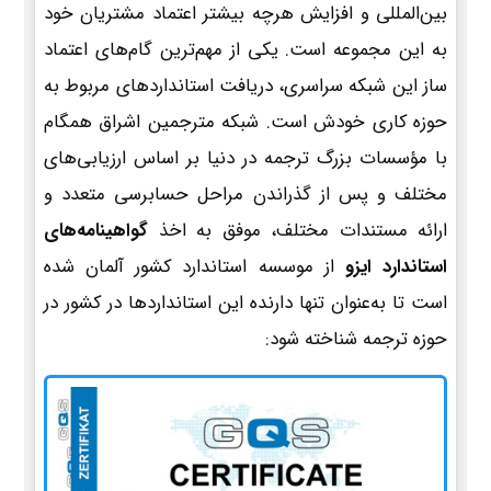
بین‌المللی و افزایش هرچه بیشتر اعتماد مشتریان خود
به این مجموعه است. یکی از مهم‌ترین گام‌های اعتماد
ساز این شبکه سراسری، دریافت استانداردهای مربوط به
حوزه کاری خودش است. شبکه مترجمین اشراق همگام
با مؤسسات بزرگ ترجمه در دنیا بر اساس ارزیابی‌های
مختلف و پس از گذراندن مراحل حسابرسی متعدد و
ارائه مستندات مختلف، موفق به اخذ
گواهینامه‌های
استاندارد ایزو
از موسسه استاندارد کشور آلمان شده
است تا به‌عنوان تنها دارنده این استانداردها در کشور در
حوزه ترجمه شناخته شود: