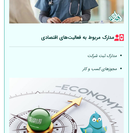
مدارک مربوط به فعالیت‎‌های اقتصادی
مدارک ثبت شرکت
مجوزهای کسب و کار