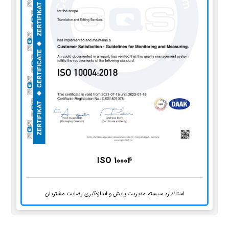
ISO 10004
استاندارد سیستم مدیریت پایش و اندازه‌گیری رضایت مشتریان