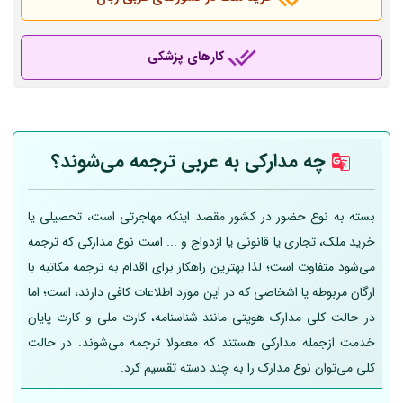
کارهای پزشکی
چه مدارکی به عربی
ترجمه می‌شوند؟
بسته به نوع حضور در کشور مقصد اینکه مهاجرتی است، تحصیلی یا
خرید ملک، تجاری یا قانونی یا ازدواج و ... است نوع مدارکی که ترجمه
می‌شود متفاوت است؛ لذا بهترین راهکار برای اقدام به ترجمه مکاتبه با
ارگان مربوطه یا اشخاصی که در این مورد اطلاعات کافی دارند، است؛ اما
در حالت کلی مدارک هویتی مانند شناسنامه، کارت ملی و کارت پایان
خدمت ازجمله مدارکی هستند که معمولا ترجمه می‌شوند. در حالت
کلی می‌توان نوع مدارک را به چند دسته تقسیم کرد.