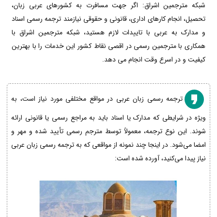
شبکه مترجمین اشراق: اگر جهت مسافرت به کشورهای عربی زبان،
تحصیل، انجام کارهای اداری، قانونی و حقوقی نیازمند ترجمه رسمی اسناد
و مدارک به عربی با تاییدات لازم هستید، شبکه مترجمین اشراق با
همکاری با مترجمین رسمی در اقصی نقاط کشور این خدمات را با بهترین
کیفیت و در اسرع وقت انجام می دهد.
ترجمه رسمی زبان عربی در مواقع مختلفی مورد نیاز است، به
ویژه در شرایطی که مدارک یا اسناد باید به مراجع رسمی یا قانونی ارائه
شوند. این نوع ترجمه، معمولاً توسط مترجم رسمی تأیید شده و مهر و
امضا می‌شود. در اینجا چند نمونه از مواقعی که به ترجمه رسمی زبان عربی
نیاز پیدا می‌کنید، آورده شده است: