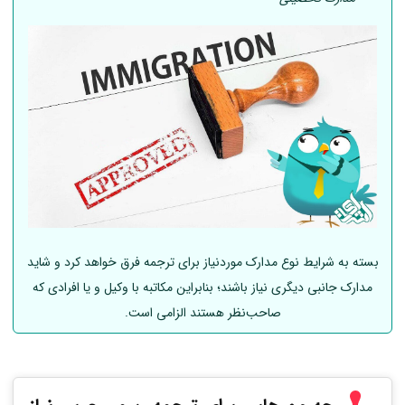
بسته به شرایط نوع مدارک موردنیاز برای ترجمه فرق خواهد کرد و شاید
مدارک جانبی دیگری نیاز باشند؛ بنابراین مکاتبه با وکیل و یا افرادی که
صاحب‌نظر هستند الزامی است.