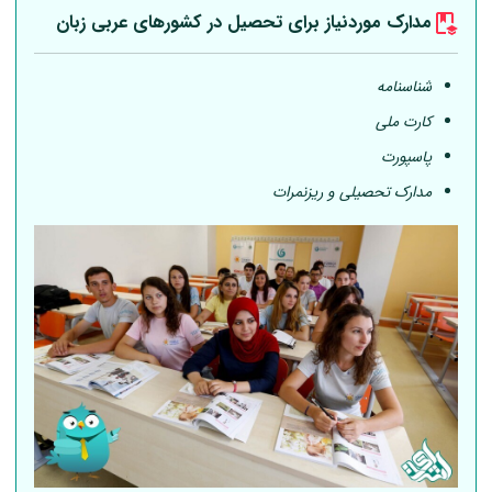
مدارک موردنیاز برای تحصیل در کشورهای عربی
زبان
شناسنامه
کارت ملی
پاسپورت
مدارک تحصیلی و ریزنمرات