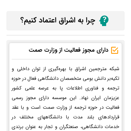
چرا به اشراق اعتماد کنیم؟
دارای مجوز فعالیت از وزارت صمت
شبکه مترجمین اشراق با بهره‌گیری از توان داخلی و
تکیه‌بر دانش بومی متخصصان دانشگاهی فعال در حوزه
ترجمه و فناوری اطلاعات پا به عرصه علمی کشور
عزیزمان ایران نهاد. این موسسه دارای مجوز رسمی
فعالیت در حوزه ترجمه از وزارت صمت است و با عقد
قراردادهای بلند مدت با دانشگاههای مختلف در
خدمات دانشگاهی، صنعتگران و تجار به عنوان برندی