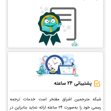
پشتیبانی 24 ساعته
شبکه مترجمین اشراق مفتخر است خدمات ترجمه
رسمی خود را به‌صورت 24 ساعته ارائه نماید بنابراین در