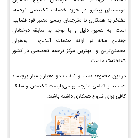
موسسه‌ای پیشرو در حوزه خدمات تخصصی ترجمه،
مفتخر به همکاری با مترجمان رسمی معتبر قوه قضاییه
است. به همین دلیل و با توجه به سابقه درخشان
چندین ساله در ارائه خدمات آنلاین، به‌عنوان
مطمئن‌ترین و بهترین مرکز ترجمه تخصصی در کشور
شناخته‌شده است.
در این مجموعه دقت و کیفیت دو معیار بسیار برجسته
هستند و تمامی مترجمین می‌بایست تخصص و سابقه
کافی برای شروع همکاری داشته باشند.