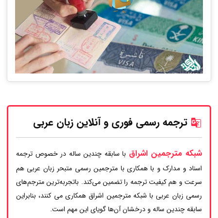
ترجمه رسمی فوری و آنلاین زبان عربی
شبکه مترجمین اشراق
با سابقه چندین ساله در خصوص ترجمه
اسناد و مدارک و با همکاری با مترجمین رسمی متبحر زبان عربی هم
سرعت و هم کیفیت ترجمه را تضمین می‌کند. باتجربه‌ترین مترجم‌های
رسمی زبان عربی با شبکه مترجمین اشراق همکاری می کنند، بنابراین
سابقه چندین ساله و درخشان آن‌ها گویای این مهم است.