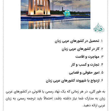
تحصیل در کشورهای عربی زبان
کار در کشورهای عربی زبان
مهاجرت و اقامت
تجارت و کسب و کار
امور حقوقی و قضایی
ازدواج با شهروند کشورهای عربی زبان
به طور کلی، در هر زمانی که یک نهاد رسمی یا قانونی در کشورهای عربی
زبان به مدارک شما نیاز داشته باشد، احتمالاً باید ترجمه رسمی به زبان
عربی ارائه دهید.