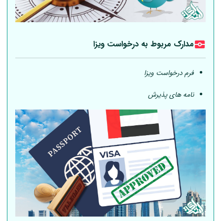
مدارک مربوط به درخواست ویزا
فرم درخواست ویزا
نامه های پذیرش