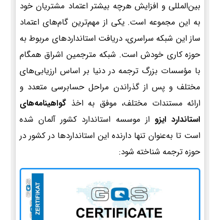
بین‌المللی و افزایش هرچه بیشتر اعتماد مشتریان خود
به این مجموعه است. یکی از مهم‌ترین گام‌های اعتماد
ساز این شبکه سراسری، دریافت استانداردهای مربوط به
حوزه کاری خودش است. شبکه مترجمین اشراق همگام
با مؤسسات بزرگ ترجمه در دنیا بر اساس ارزیابی‌های
مختلف و پس از گذراندن مراحل حسابرسی متعدد و
ارائه مستندات مختلف، موفق به اخذ
گواهینامه‌های
استاندارد ایزو
از موسسه استاندارد کشور آلمان شده
است تا به‌عنوان تنها دارنده این استانداردها در کشور در
حوزه ترجمه شناخته شود: