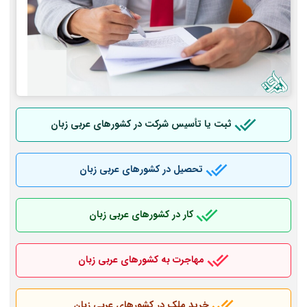
ثبت یا تأسیس شرکت در کشورهای عربی
زبان
تحصیل در کشورهای عربی
زبان
کار در کشورهای عربی
زبان
مهاجرت به کشورهای عربی
زبان
خرید ملک در کشورهای عربی
زبان