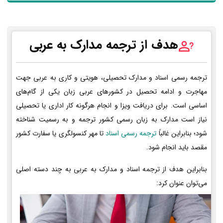
هدف از ترجمه مدارک به عربی
ترجمه رسمی اسناد و مدارک تحصیلی، هویتی و کاری به عربی جهت
مهاجرت و ادامه تحصیل در کشورهای عربی زبان یکی از گام‌های
اساسی است. برای دریافت ویزا و انجام هرگونه کار اداری یا تحصیلی
نیاز است مدارک به زبان رسمی کشور ترجمه و به رسمیت شناخته
شود؛ بنابراین غالباً
ترجمه رسمی اسناد
تا مهر کنسولگری یا سفارت کشور
مقصد باید انجام شود.
بنابراین هدف از ترجمه اسناد و مدارک به عربی به چند دسته اصلی
می‌توان عنوان کرد: