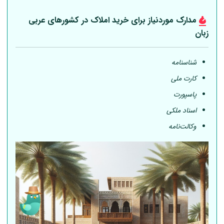
مدارک موردنیاز برای خرید املاک در کشورهای عربی
زبان
شناسنامه
کارت ملی
پاسپورت
اسناد ملکی
وکالت‌نامه