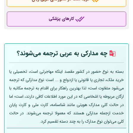
کارهای پزشکی
چه مدارکی به عربی
ترجمه می‌شوند؟
بسته به نوع حضور در کشور مقصد اینکه مهاجرتی است، تحصیلی یا
خرید ملک، تجاری یا قانونی یا ازدواج و ... است نوع مدارکی که ترجمه
می‌شود متفاوت است؛ لذا بهترین راهکار برای اقدام به ترجمه مکاتبه با
ارگان مربوطه یا اشخاصی که در این مورد اطلاعات کافی دارند، است؛ اما
در حالت کلی مدارک هویتی مانند شناسنامه، کارت ملی و کارت پایان
خدمت ازجمله مدارکی هستند که معمولا ترجمه می‌شوند. در حالت
کلی می‌توان نوع مدارک را به چند دسته تقسیم کرد.