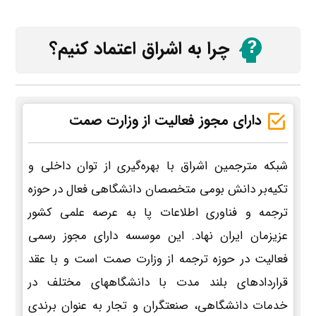
چرا به اشراق اعتماد کنیم؟
دارای مجوز فعالیت از وزارت صمت
شبکه مترجمین اشراق با بهره‌گیری از توان داخلی و
تکیه‌بر دانش بومی متخصصان دانشگاهی فعال در حوزه
ترجمه و فناوری اطلاعات پا به عرصه علمی کشور
عزیزمان ایران نهاد. این موسسه دارای مجوز رسمی
فعالیت در حوزه ترجمه از وزارت صمت است و با عقد
قراردادهای بلند مدت با دانشگاههای مختلف در
خدمات دانشگاهی، صنعتگران و تجار به عنوان برندی