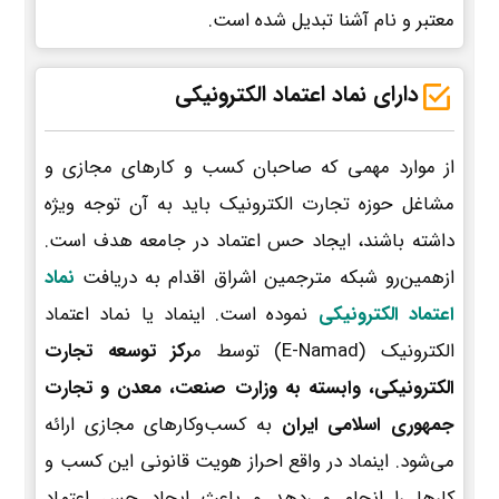
معتبر و نام آشنا تبدیل شده است.
دارای نماد اعتماد الکترونیکی
از موارد مهمی که صاحبان کسب و کارهای مجازی و
مشاغل حوزه تجارت الکترونیک باید به آن توجه ویژه
داشته باشند، ایجاد حس اعتماد در جامعه هدف است.
ازهمین‌رو شبکه مترجمین اشراق اقدام به دریافت
نماد
اعتماد الکترونیکی
نموده است. اینماد یا نماد اعتماد
الکترونیک (E-Namad) توسط م
رکز توسعه تجارت
الکترونیکی، وابسته به وزارت صنعت، معدن و تجارت
جمهوری اسلامی ایران
به کسب‌وکارهای مجازی ارائه
می‌شود. اینماد در واقع احراز هویت قانونی این کسب و
کارها را انجام می‌دهد و باعث ایجاد حس اعتماد