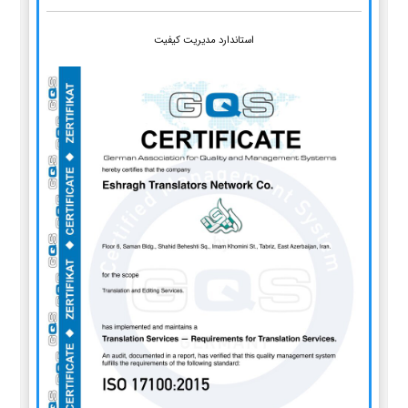
استاندارد مدیریت کیفیت