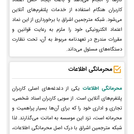
کاربران هنگام استفاده از خدمات پلتفرم‌های آنلاین
می‌شود. شبکه مترجمین اشراق با برخورداری از این نماد
اعتماد الکترونیکی خود را ملزم به رعایت قوانین و
مقررات مندرج در تعهدنامه مربوط به آن، تحت نظارت
دستگاه‌های مسئول می‌داند.
محرمانگی اطلاعات
محرمانگی اطلاعات
یکی از دغدغه‌های اصلی کاربران
پلتفرم‌های آنلاین است. از سویی کاربران اسناد شخصی،
تجاری و اداری خود را که برای آن‌ها بسیار پراهمیت و
محرمانه است، نزد این موسسه به امانت می‌گذارند. لذا
شبکه مترجمین اشراق با درک اصل محرمانگی اطلاعات،