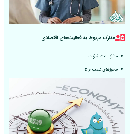
مدارک مربوط به فعالیت‎‌های اقتصادی
مدارک ثبت شرکت
مجوزهای کسب و کار