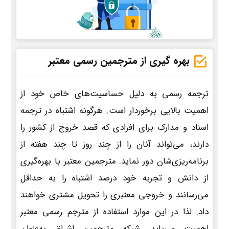
بهره گیری از مترجمین رسمی معتبر
ترجمه رسمی به دلیل حساسیت‌های خاص خود از
اهمیت بالایی برخوردار است. هرگونه اشتباه در ترجمه
اسناد و مدارک برای افرادی که قصد خروج از کشور را
دارند، می‌تواند آنان را از چند روز تا چند هفته از
برنامه‌ریزی‌شان دور نماید. مترجمین معتبر با بهره‌گیری
از دانش و تجربه خود درصد اشتباه را به حداقل
می‌رسانند و خروجی معتبری را تحویل مشتری خواهند
داد. لذا در این موارد استفاده از مترجم رسمی معتبر
اهمیت می‌یابد. شبکه مترجمین اشراق به‌عنوان