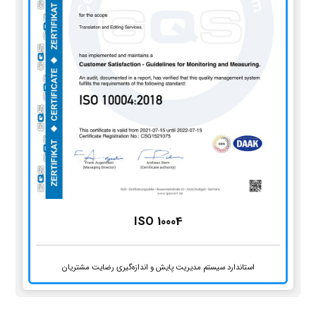
ISO 10004
استاندارد سیستم مدیریت پایش و اندازه‌گیری رضایت مشتریان