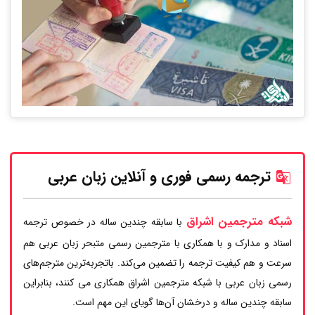
ترجمه رسمی فوری و آنلاین زبان عربی
شبکه مترجمین اشراق
با سابقه چندین ساله در خصوص ترجمه
اسناد و مدارک و با همکاری با مترجمین رسمی متبحر زبان عربی هم
سرعت و هم کیفیت ترجمه را تضمین می‌کند. باتجربه‌ترین مترجم‌های
رسمی زبان عربی با شبکه مترجمین اشراق همکاری می کنند، بنابراین
سابقه چندین ساله و درخشان آن‌ها گویای این مهم است.