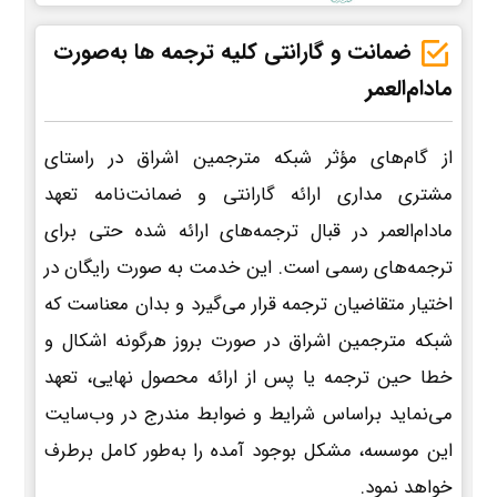
ضمانت و گارانتی کلیه ترجمه ها به‌صورت
مادام‌العمر
از گام‌های مؤثر شبکه مترجمین اشراق در راستای
مشتری مداری ارائه گارانتی و ضمانت‌نامه تعهد
مادام‌العمر در قبال ترجمه‌های ارائه شده حتی برای
ترجمه‌های رسمی است. این خدمت به صورت رایگان در
اختیار متقاضیان ترجمه قرار می‌گیرد و بدان معناست که
شبکه مترجمین اشراق در صورت بروز هرگونه اشکال و
خطا حین ترجمه یا پس از ارائه محصول نهایی، تعهد
می‌نماید براساس شرایط و ضوابط مندرج در وب‌سایت
این موسسه، مشکل بوجود آمده را به‌طور کامل برطرف
خواهد نمود.