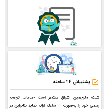
پشتیبانی 24 ساعته
شبکه مترجمین اشراق مفتخر است خدمات ترجمه
رسمی خود را به‌صورت 24 ساعته ارائه نماید بنابراین در