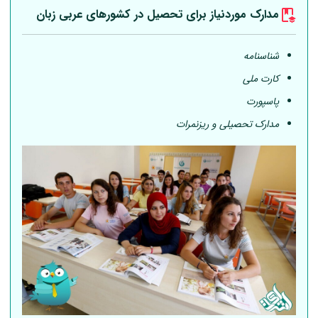
مدارک موردنیاز برای تحصیل در کشورهای عربی
زبان
شناسنامه
کارت ملی
پاسپورت
مدارک تحصیلی و ریزنمرات