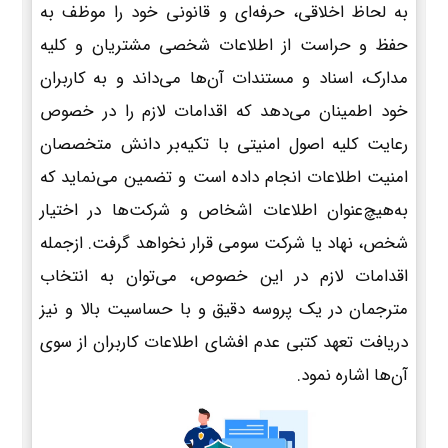
به لحاظ اخلاقی، حرفه‌ای و قانونی خود را موظف به
حفظ و حراست از اطلاعات شخصی مشتریان و کلیه
مدارک، اسناد و مستندات آن‌ها می‌داند و به کاربران
خود اطمینان می‌دهد که اقدامات لازم را در خصوص
رعایت کلیه اصول امنیتی با تکیه‌بر دانش متخصصان
امنیت اطلاعات انجام داده است و تضمین می‌نماید که
به‌هیچ‌عنوان اطلاعات اشخاص و شرکت‌ها در اختیار
شخص، نهاد یا شرکت سومی قرار نخواهد گرفت. ازجمله
اقدامات لازم در این خصوص، می‌توان به انتخاب
مترجمان در یک پروسه دقیق و با حساسیت بالا و نیز
دریافت تعهد کتبی عدم افشای اطلاعات کاربران از سوی
آن‌ها اشاره نمود.