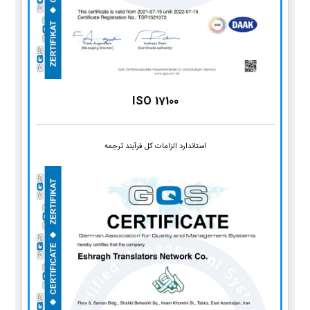
ISO 17100
استاندارد الزامات کل فرآیند ترجمه