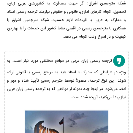
شبکه مترجمین اشراق: اگر جهت مسافرت به کشورهای عربی زبان،
تحصیل، انجام کارهای اداری، قانونی و حقوقی نیازمند ترجمه رسمی اسناد
و مدارک به عربی با تاییدات لازم هستید، شبکه مترجمین اشراق با
همکاری با مترجمین رسمی در اقصی نقاط کشور این خدمات را با بهترین
کیفیت و در اسرع وقت انجام می دهد.
ترجمه رسمی زبان عربی در مواقع مختلفی مورد نیاز است، به
ویژه در شرایطی که مدارک یا اسناد باید به مراجع رسمی یا قانونی ارائه
شوند. این نوع ترجمه، معمولاً توسط مترجم رسمی تأیید شده و مهر و
امضا می‌شود. در اینجا چند نمونه از مواقعی که به ترجمه رسمی زبان عربی
نیاز پیدا می‌کنید، آورده شده است: