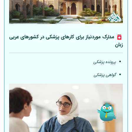
مدارک موردنیاز برای کارهای پزشکی در کشورهای عربی
زبان
پرونده پزشکی
گواهی پزشکی