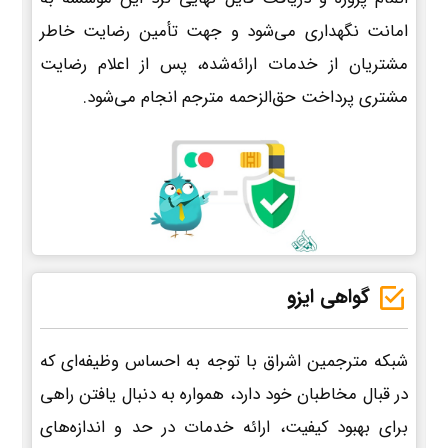
امانت نگهداری می‌شود و جهت تأمین رضایت خاطر
مشتریان از خدمات ارائه‌شده، پس از اعلام رضایت
مشتری پرداخت حق‌الزحمه مترجم انجام می‌شود.
گواهی ایزو
شبکه مترجمین اشراق با توجه به احساس وظیفه‌ای که
در قبال مخاطبان خود دارد، همواره به دنبال یافتن راهی
برای بهبود کیفیت، ارائه خدمات در حد و اندازه‌های