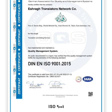
ISO 9001