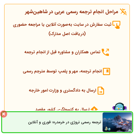
مراحل انجام ترجمه رسمی عربی در
شاهین‌شهر
ثبت سفارش در سایت به‌صورت آنلاین یا مراجعه حضوری
(دریافت اصل مدارک)
تماس همکاران و مشاوره قبل از انجام ترجمه
انجام ترجمه، مهر و پلمپ توسط مترجم رسمی
ارسال به دادگستری و وزارت امور خارجه
ارسال به کنسولگری کشور مقصد
ترجمه رسمی نروژی در خرمدره؛ فوری و آنلاین
ثبت سفارش
راه های ارتباطی
تحویل مدارک اصلی و ترجمه