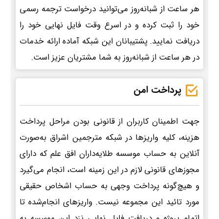
هر ساعت از شبانه‌روز می‌توانید درخواست ترجمه رسمی
خود را ثبت کرده و در اسرع وقت فایل نهایی خود را
دریافت نمایید. پشتیبانان این شبکه آماده ارائه خدمات
در هر ساعت از شبانه‌روز به شما مشتریان عزیز است.
پرداخت امن
جهت اطمینان کاربران از قانونی بودن مراحل پرداخت
هزینه، کلیه واریزها در شبکه مترجمین اشراق به‌صورت
آنلاین به حساب موسسه طلایه‌داران افق علم که دارای
مجوزهای قانونی لازم در این زمینه است، انجام می‌گیرد
و هیچ‌گونه پرداخت وجهی به حساب اشخاص حقیقی
مورد تائید این مجموعه نیست. واریزهای انجام‌شده تا
اتمام پروژه و دریافت فایل نهایی نزد این موسسه به