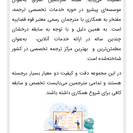
موسسه‌ای پیشرو در حوزه خدمات تخصصی ترجمه،
مفتخر به همکاری با مترجمان رسمی معتبر قوه قضاییه
است. به همین دلیل و با توجه به سابقه درخشان
چندین ساله در ارائه خدمات آنلاین، به‌عنوان
مطمئن‌ترین و بهترین مرکز ترجمه تخصصی در کشور
شناخته‌شده است.
در این مجموعه دقت و کیفیت دو معیار بسیار برجسته
هستند و تمامی مترجمین می‌بایست تخصص و سابقه
کافی برای شروع همکاری داشته باشند.