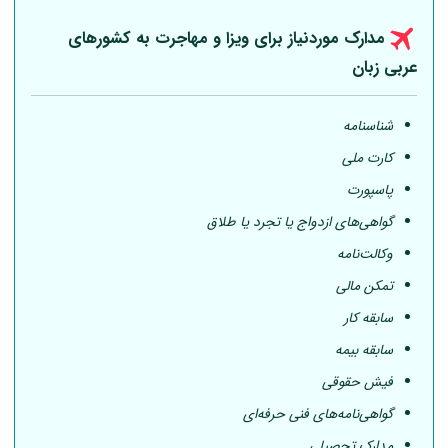
مدارک موردنیاز برای ویزا و مهاجرت به کشورهای
عربی
زبان
شناسنامه
کارت ملی
پاسپورت
گواهی‌های ازدواج یا تجرد یا طلاق
وکالت‌نامه
تمکن مالی
سابقه کار
سابقه بیمه
فیش حقوقی
گواهی‌نامه‌های فنی حرفه‌ای
مدارک تحصیلی