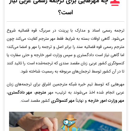
چه مهرهایی برای ترجمه رسمی عربی
نیاز
است؟
ترجمه رسمی اسناد و مدارک با پرینت در سربرگ قوه قضائیه شروع
می‌شود. گاهی اوقات بسته به شرایط فقط مهر مترجم کفایت می‌کند چون
مترجم رسمی قوه قضائیه سند را برابر اصل و ترجمه را مهر و امضا می‌کند؛
اما گاهی نیاز است دادگستری و سپس وزارت امور خارجه و حتی سفارت یا
کنسولگری کشور عربی زبان مقصد سندی که ترجمه‌شده است را تائید کنند
تا در آن کشور توسط ترجمان‌های مربوطه به رسمیت شناخته شود.
مهرهایی که توسط تیم خبره شبکه مترجمین اشراق برای ترجمه‌های زبان
عربی انجام شده اخذ می‌شوند به ترتیب؛ مهر
مترجم
،
مهر دادگستری
،
مهر وزارت امور خارجه
و نهایتاً
مهر کنسولگری
کشور مقصد است.