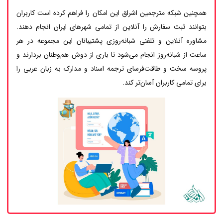
همچنین شبکه مترجمین اشراق این امکان را فراهم کرده است کاربران
بتوانند ثبت سفارش را آنلاین از تمامی شهرهای ایران انجام دهند.
مشاوره آنلاین و تلفنی شبانه‌روزی پشتیبانان این مجموعه در هر
ساعت از شبانه‌روز انجام می‌شود تا باری از دوش هم‌وطنان بردارند و
پروسه سخت و طاقت‌فرسای ترجمه اسناد و مدارک به زبان عربی را
برای تمامی کاربران آسان‌تر کند.