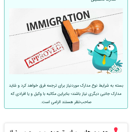
بسته به شرایط نوع مدارک موردنیاز برای ترجمه فرق خواهد کرد و شاید
مدارک جانبی دیگری نیاز باشند؛ بنابراین مکاتبه با وکیل و یا افرادی که
صاحب‌نظر هستند الزامی است.